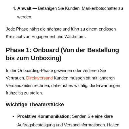
Anwalt
— Befähigen Sie Kunden, Markenbotschafter zu
werden.
Jede Phase nährt die nächste und führt zu einem endlosen
Kreislauf von Engagement und Wachstum.
Phase 1: Onboard (Von der Bestellung
bis zum Unboxing)
In der Onboarding-Phase gewinnen oder verlieren Sie
Vertrauen.
Direktversand
Kunden müssen oft mit längeren
Versandzeiten rechnen, daher ist es wichtig, die Erwartungen
frühzeitig zu stellen.
Wichtige Theaterstücke
Proaktive Kommunikation:
Senden Sie eine klare
Auftragsbestätigung und Versandinformationen. Halten