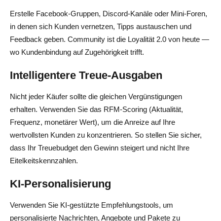
Erstelle Facebook-Gruppen, Discord-Kanäle oder Mini-Foren,
in denen sich Kunden vernetzen, Tipps austauschen und
Feedback geben. Community ist die Loyalität 2.0 von heute —
wo Kundenbindung auf Zugehörigkeit trifft.
Intelligentere Treue-Ausgaben
Nicht jeder Käufer sollte die gleichen Vergünstigungen
erhalten. Verwenden Sie das RFM-Scoring (Aktualität,
Frequenz, monetärer Wert), um die Anreize auf Ihre
wertvollsten Kunden zu konzentrieren. So stellen Sie sicher,
dass Ihr Treuebudget den Gewinn steigert und nicht Ihre
Eitelkeitskennzahlen.
KI-Personalisierung
Verwenden Sie KI-gestützte Empfehlungstools, um
personalisierte Nachrichten, Angebote und Pakete zu