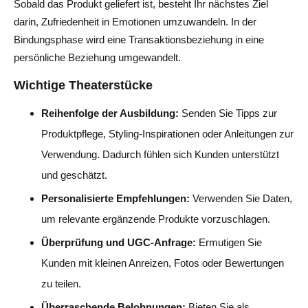
Sobald das Produkt geliefert ist, besteht Ihr nächstes Ziel
darin, Zufriedenheit in Emotionen umzuwandeln. In der
Bindungsphase wird eine Transaktionsbeziehung in eine
persönliche Beziehung umgewandelt.
Wichtige Theaterstücke
Reihenfolge der Ausbildung:
Senden Sie Tipps zur
Produktpflege, Styling-Inspirationen oder Anleitungen zur
Verwendung. Dadurch fühlen sich Kunden unterstützt
und geschätzt.
Personalisierte Empfehlungen:
Verwenden Sie Daten,
um relevante ergänzende Produkte vorzuschlagen.
Überprüfung und UGC-Anfrage:
Ermutigen Sie
Kunden mit kleinen Anreizen, Fotos oder Bewertungen
zu teilen.
Überraschende Belohnungen:
Bieten Sie als