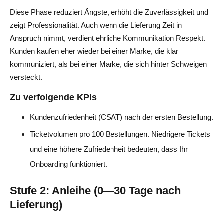
Diese Phase reduziert Ängste, erhöht die Zuverlässigkeit und
zeigt Professionalität. Auch wenn die Lieferung Zeit in
Anspruch nimmt, verdient ehrliche Kommunikation Respekt.
Kunden kaufen eher wieder bei einer Marke, die klar
kommuniziert, als bei einer Marke, die sich hinter Schweigen
versteckt.
Zu verfolgende KPIs
Kundenzufriedenheit (CSAT) nach der ersten Bestellung.
Ticketvolumen pro 100 Bestellungen. Niedrigere Tickets
und eine höhere Zufriedenheit bedeuten, dass Ihr
Onboarding funktioniert.
Stufe 2: Anleihe (0—30 Tage nach
Lieferung)