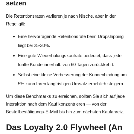
setzen
Die Retentionsraten variieren je nach Nische, aber in der
Regel gilt:
Eine hervorragende Retentionsrate beim Dropshipping
liegt bei 25-30%.
Eine gute Wiederholungskaufrate bedeutet, dass jeder
fünfte Kunde innerhalb von 60 Tagen zurückkehrt.
Selbst eine kleine Verbesserung der Kundenbindung um
5% kann Ihren langfristigen Umsatz erheblich steigern.
Um diese Benchmarks zu erreichen, sollten Sie sich auf jede
Interaktion nach dem Kauf konzentrieren — von der
Bestellbestätigungs-E-Mail bis hin zum nächsten Kaufanreiz.
Das Loyalty 2.0 Flywheel (An