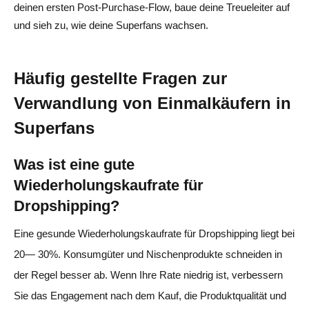
deinen ersten Post-Purchase-Flow, baue deine Treueleiter auf
und sieh zu, wie deine Superfans wachsen.
Häufig gestellte Fragen zur
Verwandlung von Einmalkäufern in
Superfans
Was ist eine gute
Wiederholungskaufrate für
Dropshipping?
Eine gesunde Wiederholungskaufrate für Dropshipping liegt bei
20— 30%. Konsumgüter und Nischenprodukte schneiden in
der Regel besser ab. Wenn Ihre Rate niedrig ist, verbessern
Sie das Engagement nach dem Kauf, die Produktqualität und