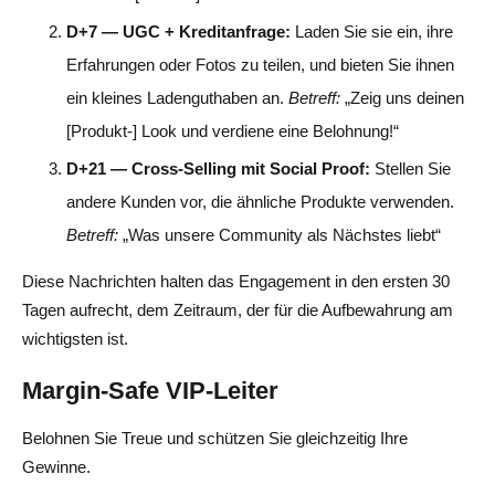
D+7 — UGC + Kreditanfrage:
Laden Sie sie ein, ihre
Erfahrungen oder Fotos zu teilen, und bieten Sie ihnen
ein kleines Ladenguthaben an.
Betreff:
„Zeig uns deinen
[Produkt-] Look und verdiene eine Belohnung!“
D+21 — Cross-Selling mit Social Proof:
Stellen Sie
andere Kunden vor, die ähnliche Produkte verwenden.
Betreff:
„Was unsere Community als Nächstes liebt“
Diese Nachrichten halten das Engagement in den ersten 30
Tagen aufrecht, dem Zeitraum, der für die Aufbewahrung am
wichtigsten ist.
Margin-Safe VIP-Leiter
Belohnen Sie Treue und schützen Sie gleichzeitig Ihre
Gewinne.