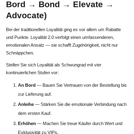
Bord → Bond → Elevate →
Advocate)
Bei der traditionellen Loyalität ging es vor allem um Rabatte
und Punkte. Loyalität 2.0 verfolgt einen umfassenderen,
emotionalen Ansatz — sie schafft Zugehörigkeit, nicht nur
Schnäppchen.
Stellen Sie sich Loyalität als Schwungrad mit vier
kontinuierlichen Stufen vor:
An Bord
— Bauen Sie Vertrauen von der Bestellung bis
zur Lieferung auf.
Anleihe
— Stärken Sie die emotionale Verbindung nach
dem ersten Kauf.
Erhöhen
— Machen Sie treue Käufer durch Wert und
Exklusivität zu VIPs.