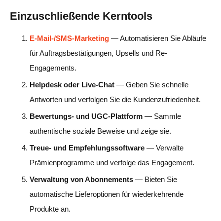
Einzuschließende Kerntools
E-Mail-/SMS-Marketing
— Automatisieren Sie Abläufe
für Auftragsbestätigungen, Upsells und Re-
Engagements.
Helpdesk oder Live-Chat
— Geben Sie schnelle
Antworten und verfolgen Sie die Kundenzufriedenheit.
Bewertungs- und UGC-Plattform
— Sammle
authentische soziale Beweise und zeige sie.
Treue- und Empfehlungssoftware
— Verwalte
Prämienprogramme und verfolge das Engagement.
Verwaltung von Abonnements
— Bieten Sie
automatische Lieferoptionen für wiederkehrende
Produkte an.