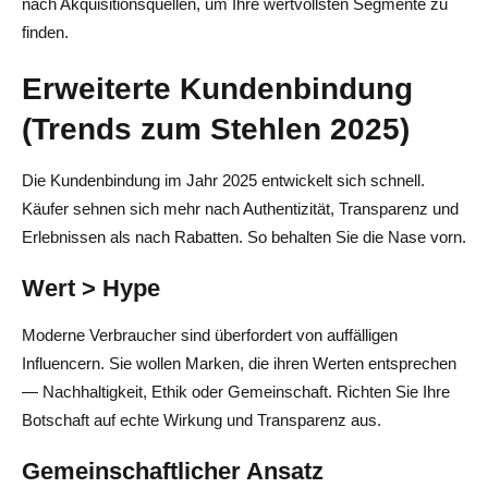
nach Akquisitionsquellen, um Ihre wertvollsten Segmente zu
finden.
Erweiterte Kundenbindung
(Trends zum Stehlen 2025)
Die Kundenbindung im Jahr 2025 entwickelt sich schnell.
Käufer sehnen sich mehr nach Authentizität, Transparenz und
Erlebnissen als nach Rabatten. So behalten Sie die Nase vorn.
Wert > Hype
Moderne Verbraucher sind überfordert von auffälligen
Influencern. Sie wollen Marken, die ihren Werten entsprechen
— Nachhaltigkeit, Ethik oder Gemeinschaft. Richten Sie Ihre
Botschaft auf echte Wirkung und Transparenz aus.
Gemeinschaftlicher Ansatz