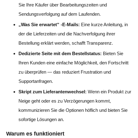
Sie Ihre Käufer über Bearbeitungszeiten und
Sendungsverfolgung auf dem Laufenden.
„Was Sie erwartet“ -E-Mails:
Eine kurze Anleitung, in
der die Lieferzeiten und die Nachverfolgung ihrer
Bestellung erklärt werden, schafft Transparenz.
Dedizierte Seite mit dem Bestellstatus:
Bieten Sie
Ihren Kunden eine einfache Möglichkeit, den Fortschritt
zu überprüfen — das reduziert Frustration und
Supportanfragen.
Skript zum Lieferantenwechsel:
Wenn ein Produkt zur
Neige geht oder es zu Verzögerungen kommt,
kommunizieren Sie die Optionen höflich und bieten Sie
sofortige Lösungen an.
Warum es funktioniert