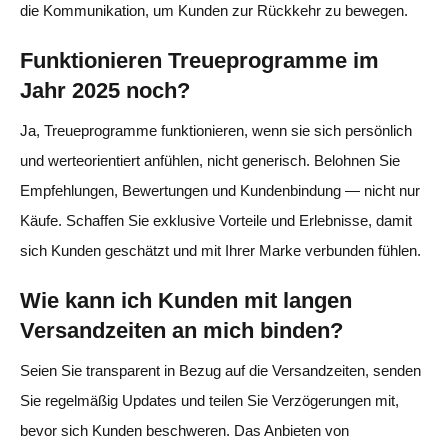
die Kommunikation, um Kunden zur Rückkehr zu bewegen.
Funktionieren Treueprogramme im
Jahr 2025 noch?
Ja, Treueprogramme funktionieren, wenn sie sich persönlich
und werteorientiert anfühlen, nicht generisch. Belohnen Sie
Empfehlungen, Bewertungen und Kundenbindung — nicht nur
Käufe. Schaffen Sie exklusive Vorteile und Erlebnisse, damit
sich Kunden geschätzt und mit Ihrer Marke verbunden fühlen.
Wie kann ich Kunden mit langen
Versandzeiten an mich binden?
Seien Sie transparent in Bezug auf die Versandzeiten, senden
Sie regelmäßig Updates und teilen Sie Verzögerungen mit,
bevor sich Kunden beschweren. Das Anbieten von