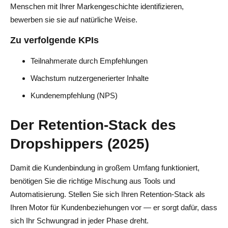
Menschen mit Ihrer Markengeschichte identifizieren,
bewerben sie sie auf natürliche Weise.
Zu verfolgende KPIs
Teilnahmerate durch Empfehlungen
Wachstum nutzergenerierter Inhalte
Kundenempfehlung (NPS)
Der Retention-Stack des
Dropshippers (2025)
Damit die Kundenbindung in großem Umfang funktioniert,
benötigen Sie die richtige Mischung aus Tools und
Automatisierung. Stellen Sie sich Ihren Retention-Stack als
Ihren Motor für Kundenbeziehungen vor — er sorgt dafür, dass
sich Ihr Schwungrad in jeder Phase dreht.