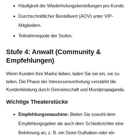
Häufigkeit der Wiederholungsbestellungen pro Kunde.
Durchschnittlicher Bestellwert (AOV) unter VIP-
Mitgliedern.
Teilnahmequote der Stufen.
Stufe 4: Anwalt (Community &
Empfehlungen)
Wenn Kunden Ihre Marke lieben, laden Sie sie ein, sie zu
teilen. Die Phase der Interessenvertretung verstärkt die
Kundenbindung durch Gemeinschaft und Mundpropaganda.
Wichtige Theaterstücke
Empfehlungsmaschine:
Bieten Sie sowohl dem
Empfehlungsgeber als auch dem Schiedsrichter eine
Belohnung an, z. B. ein Store-Guthaben oder ein