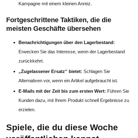
Kampagne mit einem kleinen Anreiz.
Fortgeschrittene Taktiken, die die
meisten Geschäfte übersehen
Benachrichtigungen über den Lagerbestand:
Erwecken Sie das Interesse, wenn der Lagerbestand
zurückkehrt.
„Zugelassener Ersatz“ bietet:
Schlagen Sie
Alternativen vor, wenn ein Artikel aufgebraucht ist.
E-Mails mit der Zeit bis zum ersten Wert:
Führen Sie
Kunden dazu, mit Ihrem Produkt schnell Ergebnisse zu
erzielen.
Spiele, die du diese Woche