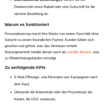
Dankeschön einen Rabatt oder eine Gutschrift für die
nächste Bestellung an.
Warum es funktioniert
Personalisierung macht Ihre Marke von einem Geschäft ohne
Gesicht zu einem freundlichen Partner. Kunden fühlen sich
gesehen und gehört, was das Vertrauen vertieft.
Nutzergenerierte Inhalte dienen auch als
sozialer Beweis
, was
zu Wiederholungskäufen ermutigt.
Zu verfolgende KPIs
E-Mail-Öffnungs- und Klickraten aus Kampagnen nach
dem Kauf.
Überprüfe die Antwortrate oder den Prozentsatz der
Käufer, die UGC verlassen.