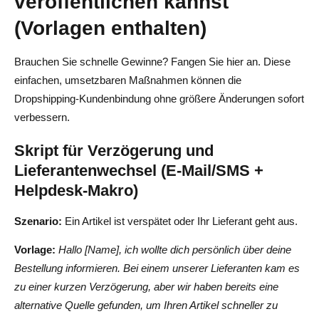
veröffentlichen kannst
(Vorlagen enthalten)
Brauchen Sie schnelle Gewinne? Fangen Sie hier an. Diese
einfachen, umsetzbaren Maßnahmen können die
Dropshipping-Kundenbindung ohne größere Änderungen sofort
verbessern.
Skript für Verzögerung und
Lieferantenwechsel (E-Mail/SMS +
Helpdesk-Makro)
Szenario:
Ein Artikel ist verspätet oder Ihr Lieferant geht aus.
Vorlage:
Hallo [Name], ich wollte dich persönlich über deine
Bestellung informieren. Bei einem unserer Lieferanten kam es
zu einer kurzen Verzögerung, aber wir haben bereits eine
alternative Quelle gefunden, um Ihren Artikel schneller zu