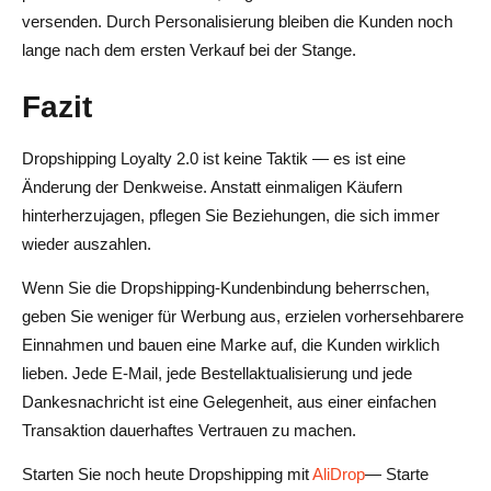
versenden. Durch Personalisierung bleiben die Kunden noch
lange nach dem ersten Verkauf bei der Stange.
Fazit
Dropshipping Loyalty 2.0 ist keine Taktik — es ist eine
Änderung der Denkweise. Anstatt einmaligen Käufern
hinterherzujagen, pflegen Sie Beziehungen, die sich immer
wieder auszahlen.
Wenn Sie die Dropshipping-Kundenbindung beherrschen,
geben Sie weniger für Werbung aus, erzielen vorhersehbarere
Einnahmen und bauen eine Marke auf, die Kunden wirklich
lieben. Jede E-Mail, jede Bestellaktualisierung und jede
Dankesnachricht ist eine Gelegenheit, aus einer einfachen
Transaktion dauerhaftes Vertrauen zu machen.
Starten Sie noch heute Dropshipping mit
AliDrop
— Starte