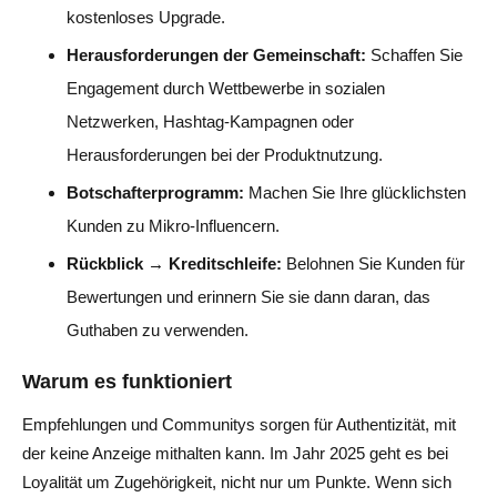
kostenloses Upgrade.
Herausforderungen der Gemeinschaft:
Schaffen Sie
Engagement durch Wettbewerbe in sozialen
Netzwerken, Hashtag-Kampagnen oder
Herausforderungen bei der Produktnutzung.
Botschafterprogramm:
Machen Sie Ihre glücklichsten
Kunden zu Mikro-Influencern.
Rückblick → Kreditschleife:
Belohnen Sie Kunden für
Bewertungen und erinnern Sie sie dann daran, das
Guthaben zu verwenden.
Warum es funktioniert
Empfehlungen und Communitys sorgen für Authentizität, mit
der keine Anzeige mithalten kann. Im Jahr 2025 geht es bei
Loyalität um Zugehörigkeit, nicht nur um Punkte. Wenn sich