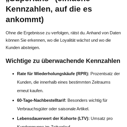
Kennzahlen, auf die es
ankommt)
Ohne die Ergebnisse zu verfolgen, rätst du. Anhand von Daten
können Sie erkennen, wo die Loyalität wächst und wo die
Kunden absteigen.
Wichtige zu überwachende Kennzahlen
Rate für Wiederholungskäufe (RPR):
Prozentsatz der
Kunden, die innerhalb eines bestimmten Zeitraums
erneut kaufen.
60-Tage-Nachbestelltarif:
Besonders wichtig für
Verbrauchsgüter oder saisonale Artikel.
Lebensdauerwert der Kohorte (LTV):
Umsatz pro
Kundengruppe im Zeitverlauf.