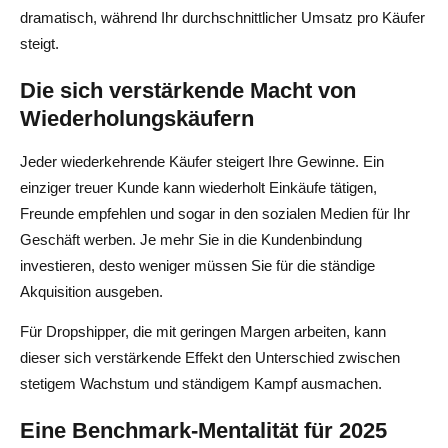
dramatisch, während Ihr durchschnittlicher Umsatz pro Käufer
steigt.
Die sich verstärkende Macht von
Wiederholungskäufern
Jeder wiederkehrende Käufer steigert Ihre Gewinne. Ein
einziger treuer Kunde kann wiederholt Einkäufe tätigen,
Freunde empfehlen und sogar in den sozialen Medien für Ihr
Geschäft werben. Je mehr Sie in die Kundenbindung
investieren, desto weniger müssen Sie für die ständige
Akquisition ausgeben.
Für Dropshipper, die mit geringen Margen arbeiten, kann
dieser sich verstärkende Effekt den Unterschied zwischen
stetigem Wachstum und ständigem Kampf ausmachen.
Eine Benchmark-Mentalität für 2025