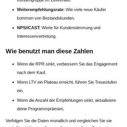
Weiterempfehlungsrate:
Wie viele neue Käufer
kommen von Bestandskunden.
NPS//CAST:
Werte für Kundenstimmung und
Interessenvertretung.
Wie benutzt man diese Zahlen
Wenn die RPR sinkt, verbessern Sie das Engagement
nach dem Kauf.
Wenn LTV ein Plateau erreicht, führen Sie Treuestufen
ein.
Wenn die Anzahl der Empfehlungen sinkt, aktualisiere
deine Programmprämien.
Verfolgen Sie die Daten monatlich und vergleichen Sie sie