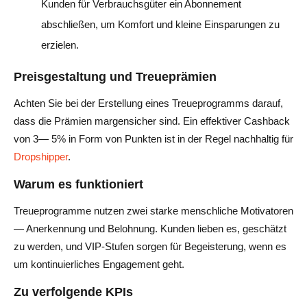
Kunden für Verbrauchsgüter ein Abonnement
abschließen, um Komfort und kleine Einsparungen zu
erzielen.
Preisgestaltung und Treueprämien
Achten Sie bei der Erstellung eines Treueprogramms darauf,
dass die Prämien margensicher sind. Ein effektiver Cashback
von 3— 5% in Form von Punkten ist in der Regel nachhaltig für
Dropshipper
.
Warum es funktioniert
Treueprogramme nutzen zwei starke menschliche Motivatoren
— Anerkennung und Belohnung. Kunden lieben es, geschätzt
zu werden, und VIP-Stufen sorgen für Begeisterung, wenn es
um kontinuierliches Engagement geht.
Zu verfolgende KPIs