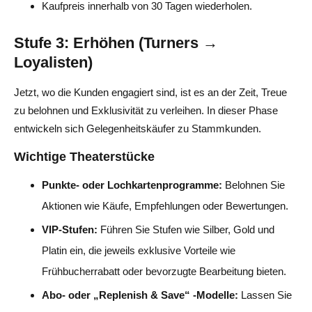
Kaufpreis innerhalb von 30 Tagen wiederholen.
Stufe 3: Erhöhen (Turners →
Loyalisten)
Jetzt, wo die Kunden engagiert sind, ist es an der Zeit, Treue
zu belohnen und Exklusivität zu verleihen. In dieser Phase
entwickeln sich Gelegenheitskäufer zu Stammkunden.
Wichtige Theaterstücke
Punkte- oder Lochkartenprogramme:
Belohnen Sie
Aktionen wie Käufe, Empfehlungen oder Bewertungen.
VIP-Stufen:
Führen Sie Stufen wie Silber, Gold und
Platin ein, die jeweils exklusive Vorteile wie
Frühbucherrabatt oder bevorzugte Bearbeitung bieten.
Abo- oder „Replenish & Save“ -Modelle:
Lassen Sie