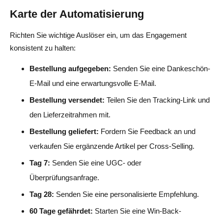
Karte der Automatisierung
Richten Sie wichtige Auslöser ein, um das Engagement
konsistent zu halten:
Bestellung aufgegeben:
Senden Sie eine Dankeschön-
E-Mail und eine erwartungsvolle E-Mail.
Bestellung versendet:
Teilen Sie den Tracking-Link und
den Lieferzeitrahmen mit.
Bestellung geliefert:
Fordern Sie Feedback an und
verkaufen Sie ergänzende Artikel per Cross-Selling.
Tag 7:
Senden Sie eine UGC- oder
Überprüfungsanfrage.
Tag 28:
Senden Sie eine personalisierte Empfehlung.
60 Tage gefährdet:
Starten Sie eine Win-Back-