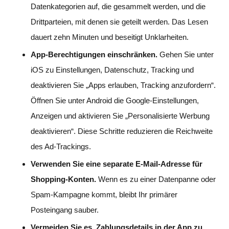
Datenkategorien auf, die gesammelt werden, und die
Drittparteien, mit denen sie geteilt werden. Das Lesen
dauert zehn Minuten und beseitigt Unklarheiten.
App-Berechtigungen einschränken.
Gehen Sie unter
iOS zu Einstellungen, Datenschutz, Tracking und
deaktivieren Sie „Apps erlauben, Tracking anzufordern“.
Öffnen Sie unter Android die Google-Einstellungen,
Anzeigen und aktivieren Sie „Personalisierte Werbung
deaktivieren“. Diese Schritte reduzieren die Reichweite
des Ad-Trackings.
Verwenden Sie eine separate E-Mail-Adresse für
Shopping-Konten.
Wenn es zu einer Datenpanne oder
Spam-Kampagne kommt, bleibt Ihr primärer
Posteingang sauber.
Vermeiden Sie es, Zahlungsdetails in der App zu