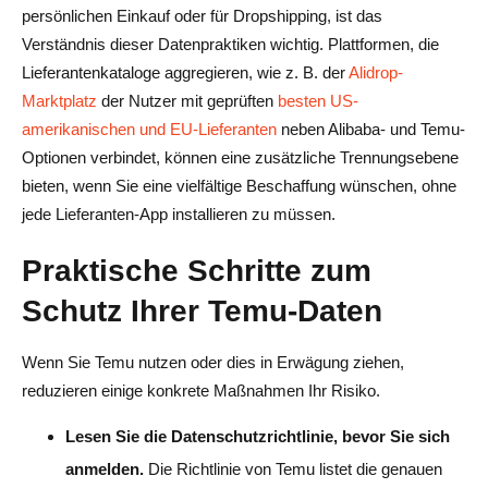
persönlichen Einkauf oder für Dropshipping, ist das
Verständnis dieser Datenpraktiken wichtig. Plattformen, die
Lieferantenkataloge aggregieren, wie z. B. der
Alidrop-
Marktplatz
der Nutzer mit geprüften
besten US-
amerikanischen und EU-Lieferanten
neben Alibaba- und Temu-
Optionen verbindet, können eine zusätzliche Trennungsebene
bieten, wenn Sie eine vielfältige Beschaffung wünschen, ohne
jede Lieferanten-App installieren zu müssen.
Praktische Schritte zum
Schutz Ihrer Temu-Daten
Wenn Sie Temu nutzen oder dies in Erwägung ziehen,
reduzieren einige konkrete Maßnahmen Ihr Risiko.
Lesen Sie die Datenschutzrichtlinie, bevor Sie sich
anmelden.
Die Richtlinie von Temu listet die genauen