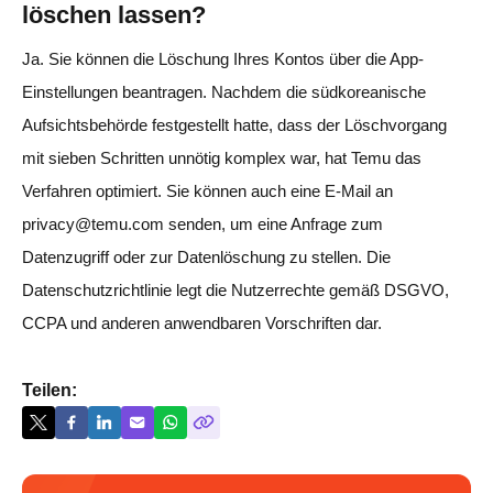
löschen lassen?
Ja. Sie können die Löschung Ihres Kontos über die App-
Einstellungen beantragen. Nachdem die südkoreanische
Aufsichtsbehörde festgestellt hatte, dass der Löschvorgang
mit sieben Schritten unnötig komplex war, hat Temu das
Verfahren optimiert. Sie können auch eine E-Mail an
privacy@temu.com senden, um eine Anfrage zum
Datenzugriff oder zur Datenlöschung zu stellen. Die
Datenschutzrichtlinie legt die Nutzerrechte gemäß DSGVO,
CCPA und anderen anwendbaren Vorschriften dar.
Teilen: