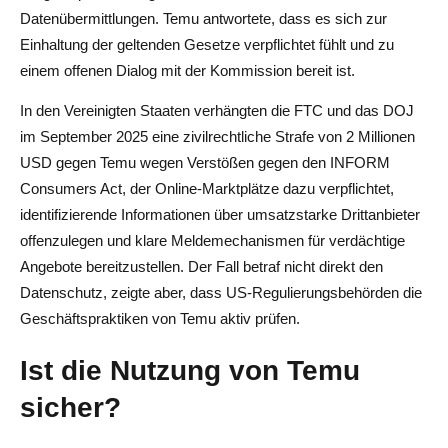
Datenübermittlungen. Temu antwortete, dass es sich zur
Einhaltung der geltenden Gesetze verpflichtet fühlt und zu
einem offenen Dialog mit der Kommission bereit ist.
In den Vereinigten Staaten verhängten die FTC und das DOJ
im September 2025 eine zivilrechtliche Strafe von 2 Millionen
USD gegen Temu wegen Verstößen gegen den INFORM
Consumers Act, der Online-Marktplätze dazu verpflichtet,
identifizierende Informationen über umsatzstarke Drittanbieter
offenzulegen und klare Meldemechanismen für verdächtige
Angebote bereitzustellen. Der Fall betraf nicht direkt den
Datenschutz, zeigte aber, dass US-Regulierungsbehörden die
Geschäftspraktiken von Temu aktiv prüfen.
Ist die Nutzung von Temu
sicher?