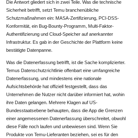
Die Antwort gliedert sich in zwei Teile. Was die technische
Sicherheit betrifft, setzt Temu branchenübliche
Schutzmaßnahmen ein: MASA-Zertifizierung, PCI-DSS-
Konformität, ein Bug-Bounty-Programm, Multi-Faktor-
Authentifizierung und Cloud-Speicher auf anerkannter
Infrastruktur. Es gab in der Geschichte der Plattform keine
bestätigte Datenpanne.
Was die Datenerfassung betrifft, ist die Sache komplizierter.
Temus Datenschutzrichtlinie offenbart eine umfangreiche
Datenerfassung, und mindestens eine nationale
Aufsichtsbehörde hat offiziell festgestellt, dass das
Unternehmen die Nutzer nicht darüber informiert hat, wohin
ihre Daten gelangen. Mehrere Klagen auf US-
Bundesstaatsebene behaupten, dass die App die Grenzen
einer angemessenen Datenerfassung überschreitet, obwohl
diese Fälle noch laufen und unbewiesen sind. Wenn Sie
Produkte von Temu-Lieferanten beziehen, sei es für den