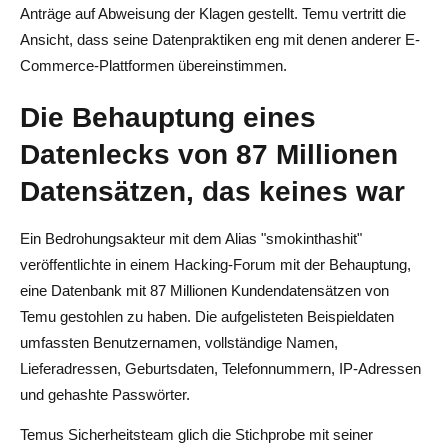
Anträge auf Abweisung der Klagen gestellt. Temu vertritt die
Ansicht, dass seine Datenpraktiken eng mit denen anderer E-
Commerce-Plattformen übereinstimmen.
Die Behauptung eines
Datenlecks von 87 Millionen
Datensätzen, das keines war
Ein Bedrohungsakteur mit dem Alias "smokinthashit"
veröffentlichte in einem Hacking-Forum mit der Behauptung,
eine Datenbank mit 87 Millionen Kundendatensätzen von
Temu gestohlen zu haben. Die aufgelisteten Beispieldaten
umfassten Benutzernamen, vollständige Namen,
Lieferadressen, Geburtsdaten, Telefonnummern, IP-Adressen
und gehashte Passwörter.
Temus Sicherheitsteam glich die Stichprobe mit seiner