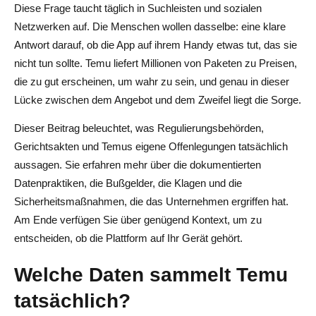
Diese Frage taucht täglich in Suchleisten und sozialen
Netzwerken auf. Die Menschen wollen dasselbe: eine klare
Antwort darauf, ob die App auf ihrem Handy etwas tut, das sie
nicht tun sollte. Temu liefert Millionen von Paketen zu Preisen,
die zu gut erscheinen, um wahr zu sein, und genau in dieser
Lücke zwischen dem Angebot und dem Zweifel liegt die Sorge.
Dieser Beitrag beleuchtet, was Regulierungsbehörden,
Gerichtsakten und Temus eigene Offenlegungen tatsächlich
aussagen. Sie erfahren mehr über die dokumentierten
Datenpraktiken, die Bußgelder, die Klagen und die
Sicherheitsmaßnahmen, die das Unternehmen ergriffen hat.
Am Ende verfügen Sie über genügend Kontext, um zu
entscheiden, ob die Plattform auf Ihr Gerät gehört.
Welche Daten sammelt Temu
tatsächlich?