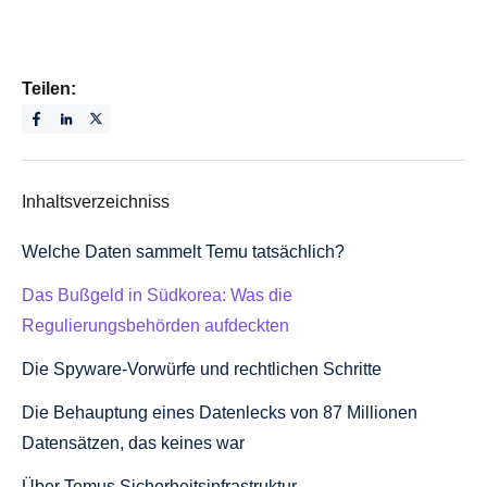
Teilen:
Inhaltsverzeichniss
Welche Daten sammelt Temu tatsächlich?
Das Bußgeld in Südkorea: Was die
Regulierungsbehörden aufdeckten
Die Spyware-Vorwürfe und rechtlichen Schritte
Die Behauptung eines Datenlecks von 87 Millionen
Datensätzen, das keines war
Über Temus Sicherheitsinfrastruktur