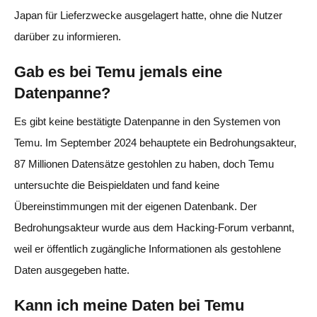
Japan für Lieferzwecke ausgelagert hatte, ohne die Nutzer
darüber zu informieren.
Gab es bei Temu jemals eine
Datenpanne?
Es gibt keine bestätigte Datenpanne in den Systemen von
Temu. Im September 2024 behauptete ein Bedrohungsakteur,
87 Millionen Datensätze gestohlen zu haben, doch Temu
untersuchte die Beispieldaten und fand keine
Übereinstimmungen mit der eigenen Datenbank. Der
Bedrohungsakteur wurde aus dem Hacking-Forum verbannt,
weil er öffentlich zugängliche Informationen als gestohlene
Daten ausgegeben hatte.
Kann ich meine Daten bei Temu