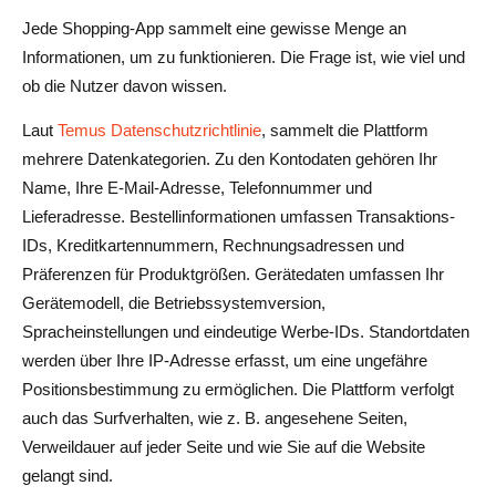
Jede Shopping-App sammelt eine gewisse Menge an
Informationen, um zu funktionieren. Die Frage ist, wie viel und
ob die Nutzer davon wissen.
Laut
Temus Datenschutzrichtlinie
, sammelt die Plattform
mehrere Datenkategorien. Zu den Kontodaten gehören Ihr
Name, Ihre E-Mail-Adresse, Telefonnummer und
Lieferadresse. Bestellinformationen umfassen Transaktions-
IDs, Kreditkartennummern, Rechnungsadressen und
Präferenzen für Produktgrößen. Gerätedaten umfassen Ihr
Gerätemodell, die Betriebssystemversion,
Spracheinstellungen und eindeutige Werbe-IDs. Standortdaten
werden über Ihre IP-Adresse erfasst, um eine ungefähre
Positionsbestimmung zu ermöglichen. Die Plattform verfolgt
auch das Surfverhalten, wie z. B. angesehene Seiten,
Verweildauer auf jeder Seite und wie Sie auf die Website
gelangt sind.