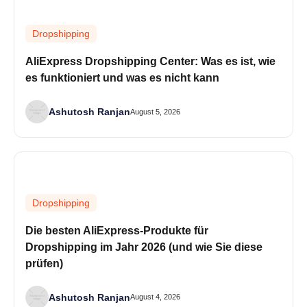
Dropshipping
AliExpress Dropshipping Center: Was es ist, wie
es funktioniert und was es nicht kann
Ashutosh Ranjan
August 5, 2026
Dropshipping
Die besten AliExpress-Produkte für
Dropshipping im Jahr 2026 (und wie Sie diese
prüfen)
Ashutosh Ranjan
August 4, 2026