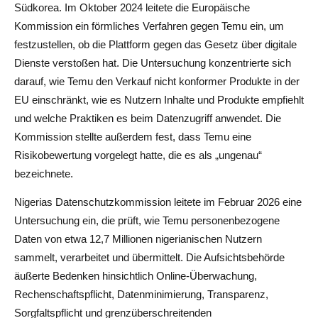
Südkorea. Im Oktober 2024 leitete die Europäische
Kommission ein förmliches Verfahren gegen Temu ein, um
festzustellen, ob die Plattform gegen das Gesetz über digitale
Dienste verstoßen hat. Die Untersuchung konzentrierte sich
darauf, wie Temu den Verkauf nicht konformer Produkte in der
EU einschränkt, wie es Nutzern Inhalte und Produkte empfiehlt
und welche Praktiken es beim Datenzugriff anwendet. Die
Kommission stellte außerdem fest, dass Temu eine
Risikobewertung vorgelegt hatte, die es als „ungenau“
bezeichnete.
Nigerias Datenschutzkommission leitete im Februar 2026 eine
Untersuchung ein, die prüft, wie Temu personenbezogene
Daten von etwa 12,7 Millionen nigerianischen Nutzern
sammelt, verarbeitet und übermittelt. Die Aufsichtsbehörde
äußerte Bedenken hinsichtlich Online-Überwachung,
Rechenschaftspflicht, Datenminimierung, Transparenz,
Sorgfaltspflicht und grenzüberschreitenden