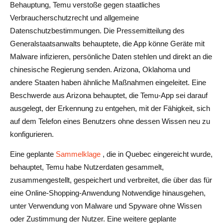
Behauptung, Temu verstoße gegen staatliches
Verbraucherschutzrecht und allgemeine
Datenschutzbestimmungen. Die Pressemitteilung des
Generalstaatsanwalts behauptete, die App könne Geräte mit
Malware infizieren, persönliche Daten stehlen und direkt an die
chinesische Regierung senden. Arizona, Oklahoma und
andere Staaten haben ähnliche Maßnahmen eingeleitet. Eine
Beschwerde aus Arizona behauptet, die Temu-App sei darauf
ausgelegt, der Erkennung zu entgehen, mit der Fähigkeit, sich
auf dem Telefon eines Benutzers ohne dessen Wissen neu zu
konfigurieren.
Eine geplante
Sammelklage
, die in Quebec eingereicht wurde,
behauptet, Temu habe Nutzerdaten gesammelt,
zusammengestellt, gespeichert und verbreitet, die über das für
eine Online-Shopping-Anwendung Notwendige hinausgehen,
unter Verwendung von Malware und Spyware ohne Wissen
oder Zustimmung der Nutzer. Eine weitere geplante