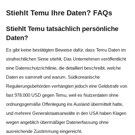
Stiehlt Temu Ihre Daten? FAQs
Stiehlt Temu tatsächlich persönliche
Daten?
Es gibt keine bestätigten Beweise dafür, dass Temu Daten im
strafrechtlichen Sinne stiehlt. Das Unternehmen veröffentlicht
eine Datenschutzrichtlinie, die detailliert beschreibt, welche
Daten es sammelt und warum. Südkoreanische
Regulierungsbehörden verhängten jedoch eine Geldstrafe von
fast 978.000 USD gegen Temu, weil es Nutzerdaten ohne
ordnungsgemäße Offenlegung ins Ausland übermittelt hatte,
und mehrere Generalstaatsanwälte in den USA haben Klagen
wegen angeblich übermäßiger Datenerfassung ohne
ausreichende Zustimmung eingereicht.