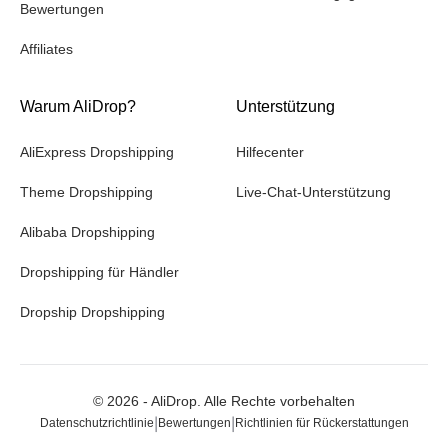
Bewertungen
Affiliates
Warum AliDrop?
Unterstützung
AliExpress Dropshipping
Hilfecenter
Theme Dropshipping
Live-Chat-Unterstützung
Alibaba Dropshipping
Dropshipping für Händler
Dropship Dropshipping
©
2026
- AliDrop. Alle Rechte vorbehalten
|
|
Datenschutzrichtlinie
Bewertungen
Richtlinien für Rückerstattungen