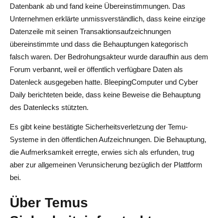
Datenbank ab und fand keine Übereinstimmungen. Das
Unternehmen erklärte unmissverständlich, dass keine einzige
Datenzeile mit seinen Transaktionsaufzeichnungen
übereinstimmte und dass die Behauptungen kategorisch
falsch waren. Der Bedrohungsakteur wurde daraufhin aus dem
Forum verbannt, weil er öffentlich verfügbare Daten als
Datenleck ausgegeben hatte. BleepingComputer und Cyber
Daily berichteten beide, dass keine Beweise die Behauptung
des Datenlecks stützten.
Es gibt keine bestätigte Sicherheitsverletzung der Temu-
Systeme in den öffentlichen Aufzeichnungen. Die Behauptung,
die Aufmerksamkeit erregte, erwies sich als erfunden, trug
aber zur allgemeinen Verunsicherung bezüglich der Plattform
bei.
Über Temus