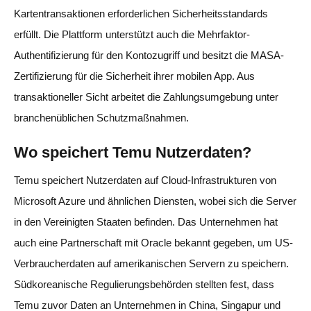
Kartentransaktionen erforderlichen Sicherheitsstandards
erfüllt. Die Plattform unterstützt auch die Mehrfaktor-
Authentifizierung für den Kontozugriff und besitzt die MASA-
Zertifizierung für die Sicherheit ihrer mobilen App. Aus
transaktioneller Sicht arbeitet die Zahlungsumgebung unter
branchenüblichen Schutzmaßnahmen.
Wo speichert Temu Nutzerdaten?
Temu speichert Nutzerdaten auf Cloud-Infrastrukturen von
Microsoft Azure und ähnlichen Diensten, wobei sich die Server
in den Vereinigten Staaten befinden. Das Unternehmen hat
auch eine Partnerschaft mit Oracle bekannt gegeben, um US-
Verbraucherdaten auf amerikanischen Servern zu speichern.
Südkoreanische Regulierungsbehörden stellten fest, dass
Temu zuvor Daten an Unternehmen in China, Singapur und