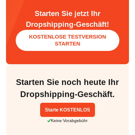
Starten Sie jetzt Ihr
Dropshipping-Geschäft!
KOSTENLOSE TESTVERSION
STARTEN
Starten Sie noch heute Ihr
Dropshipping-Geschäft.
Starte KOSTENLOS
Keine Vorabgebühr