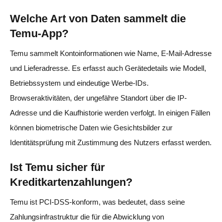
Welche Art von Daten sammelt die
Temu-App?
Temu sammelt Kontoinformationen wie Name, E-Mail-Adresse
und Lieferadresse. Es erfasst auch Gerätedetails wie Modell,
Betriebssystem und eindeutige Werbe-IDs.
Browseraktivitäten, der ungefähre Standort über die IP-
Adresse und die Kaufhistorie werden verfolgt. In einigen Fällen
können biometrische Daten wie Gesichtsbilder zur
Identitätsprüfung mit Zustimmung des Nutzers erfasst werden.
Ist Temu sicher für
Kreditkartenzahlungen?
Temu ist PCI-DSS-konform, was bedeutet, dass seine
Zahlungsinfrastruktur die für die Abwicklung von