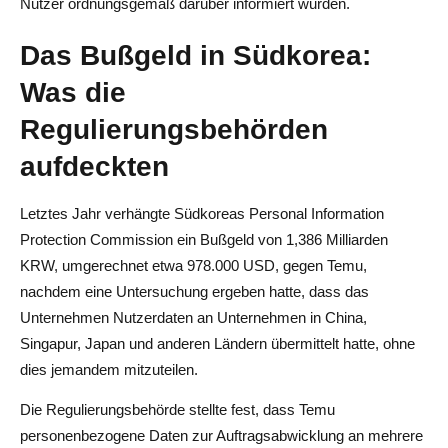
Nutzer ordnungsgemäß darüber informiert wurden.
Das Bußgeld in Südkorea:
Was die
Regulierungsbehörden
aufdeckten
Letztes Jahr verhängte Südkoreas Personal Information
Protection Commission ein Bußgeld von 1,386 Milliarden
KRW, umgerechnet etwa 978.000 USD, gegen Temu,
nachdem eine Untersuchung ergeben hatte, dass das
Unternehmen Nutzerdaten an Unternehmen in China,
Singapur, Japan und anderen Ländern übermittelt hatte, ohne
dies jemandem mitzuteilen.
Die Regulierungsbehörde stellte fest, dass Temu
personenbezogene Daten zur Auftragsabwicklung an mehrere