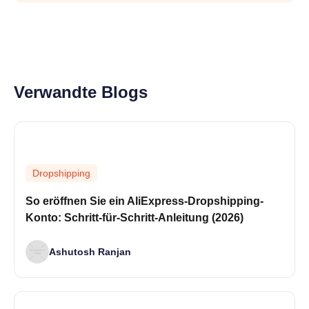
Verwandte Blogs
Dropshipping
So eröffnen Sie ein AliExpress-Dropshipping-
Konto: Schritt-für-Schritt-Anleitung (2026)
Ashutosh Ranjan