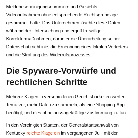
Meldebescheinigungsnummern und Gesichts-
Videoaufnahmen ohne entsprechende Rechtsgrundlage
gesammelt hatte. Das Unternehmen löschte diese Daten
während der Untersuchung und ergriff freiwillige
Korrekturmaßnahmen, darunter die Überarbeitung seiner
Datenschutzrichtlinie, die Ernennung eines lokalen Vertreters
und die Straffung des Widerrufsprozesses.
Die Spyware-Vorwürfe und
rechtlichen Schritte
Mehrere Klagen in verschiedenen Gerichtsbarkeiten werfen
Temu vor, mehr Daten zu sammeln, als eine Shopping-App
benötigt, und dies ohne aussagekräftige Zustimmung zu tun.
In den Vereinigten Staaten, der Generalstaatsanwalt von
Kentucky
reichte Klage ein
im vergangenen Juli, mit der