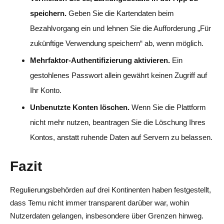
speichern.
Geben Sie die Kartendaten beim
Bezahlvorgang ein und lehnen Sie die Aufforderung „Für
zukünftige Verwendung speichern“ ab, wenn möglich.
Mehrfaktor-Authentifizierung aktivieren.
Ein
gestohlenes Passwort allein gewährt keinen Zugriff auf
Ihr Konto.
Unbenutzte Konten löschen.
Wenn Sie die Plattform
nicht mehr nutzen, beantragen Sie die Löschung Ihres
Kontos, anstatt ruhende Daten auf Servern zu belassen.
Fazit
Regulierungsbehörden auf drei Kontinenten haben festgestellt,
dass Temu nicht immer transparent darüber war, wohin
Nutzerdaten gelangen, insbesondere über Grenzen hinweg.