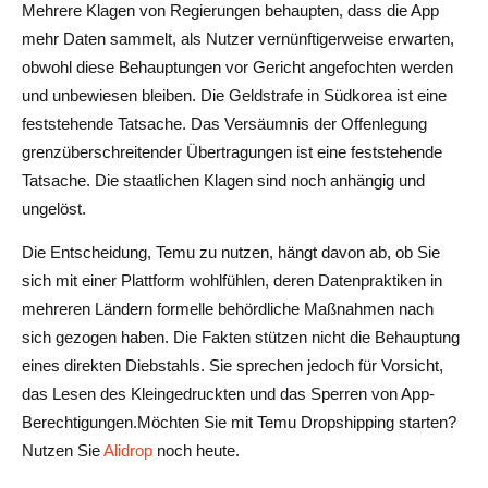
Mehrere Klagen von Regierungen behaupten, dass die App
mehr Daten sammelt, als Nutzer vernünftigerweise erwarten,
obwohl diese Behauptungen vor Gericht angefochten werden
und unbewiesen bleiben. Die Geldstrafe in Südkorea ist eine
feststehende Tatsache. Das Versäumnis der Offenlegung
grenzüberschreitender Übertragungen ist eine feststehende
Tatsache. Die staatlichen Klagen sind noch anhängig und
ungelöst.
Die Entscheidung, Temu zu nutzen, hängt davon ab, ob Sie
sich mit einer Plattform wohlfühlen, deren Datenpraktiken in
mehreren Ländern formelle behördliche Maßnahmen nach
sich gezogen haben. Die Fakten stützen nicht die Behauptung
eines direkten Diebstahls. Sie sprechen jedoch für Vorsicht,
das Lesen des Kleingedruckten und das Sperren von App-
Berechtigungen.Möchten Sie mit Temu Dropshipping starten?
Nutzen Sie
Alidrop
noch heute.