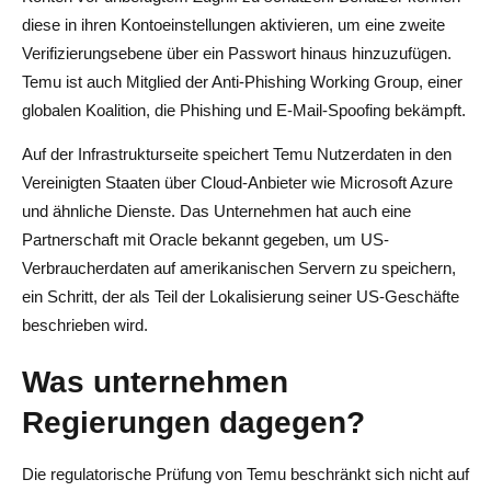
diese in ihren Kontoeinstellungen aktivieren, um eine zweite
Verifizierungsebene über ein Passwort hinaus hinzuzufügen.
Temu ist auch Mitglied der Anti-Phishing Working Group, einer
globalen Koalition, die Phishing und E-Mail-Spoofing bekämpft.
Auf der Infrastrukturseite speichert Temu Nutzerdaten in den
Vereinigten Staaten über Cloud-Anbieter wie Microsoft Azure
und ähnliche Dienste. Das Unternehmen hat auch eine
Partnerschaft mit Oracle bekannt gegeben, um US-
Verbraucherdaten auf amerikanischen Servern zu speichern,
ein Schritt, der als Teil der Lokalisierung seiner US-Geschäfte
beschrieben wird.
Was unternehmen
Regierungen dagegen?
Die regulatorische Prüfung von Temu beschränkt sich nicht auf