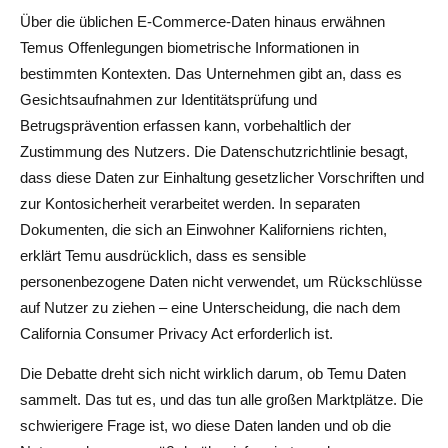
Über die üblichen E-Commerce-Daten hinaus erwähnen
Temus Offenlegungen biometrische Informationen in
bestimmten Kontexten. Das Unternehmen gibt an, dass es
Gesichtsaufnahmen zur Identitätsprüfung und
Betrugsprävention erfassen kann, vorbehaltlich der
Zustimmung des Nutzers. Die Datenschutzrichtlinie besagt,
dass diese Daten zur Einhaltung gesetzlicher Vorschriften und
zur Kontosicherheit verarbeitet werden. In separaten
Dokumenten, die sich an Einwohner Kaliforniens richten,
erklärt Temu ausdrücklich, dass es sensible
personenbezogene Daten nicht verwendet, um Rückschlüsse
auf Nutzer zu ziehen – eine Unterscheidung, die nach dem
California Consumer Privacy Act erforderlich ist.
Die Debatte dreht sich nicht wirklich darum, ob Temu Daten
sammelt. Das tut es, und das tun alle großen Marktplätze. Die
schwierigere Frage ist, wo diese Daten landen und ob die