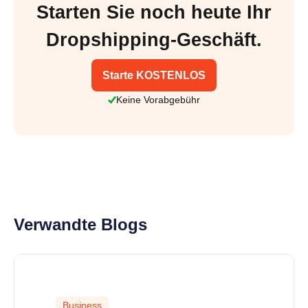
Starten Sie noch heute Ihr
Dropshipping-Geschäft.
Starte KOSTENLOS
Keine Vorabgebühr
Verwandte Blogs
Business