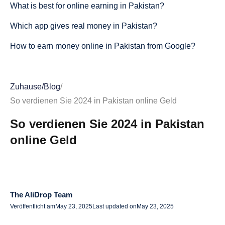
What is best for online earning in Pakistan?‍
Which app gives real money in Pakistan?‍
How to earn money online in Pakistan from Google?
Zuhause
/
Blog
/
So verdienen Sie 2024 in Pakistan online Geld
So verdienen Sie 2024 in Pakistan
online Geld
The AliDrop Team
Veröffentlicht am
May 23, 2025
Last updated on
May 23, 2025