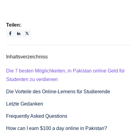
Teilen:
Inhaltsverzeichniss
Die 7 besten Möglichkeiten, in Pakistan online Geld für
Studenten zu verdienen
Die Vorteile des Online-Lernens für Studierende
Letzte Gedanken
Frequently Asked Questions
‍How can I earn $100 a day online in Pakistan?