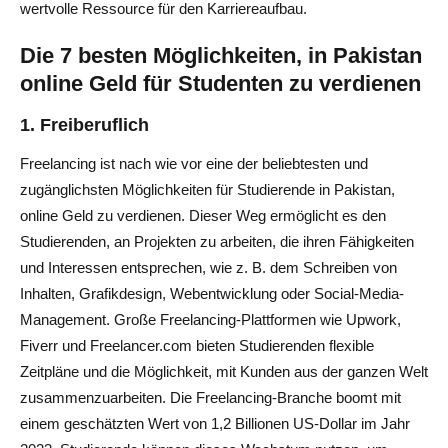
wertvolle Ressource für den Karriereaufbau.
Die 7 besten Möglichkeiten, in Pakistan
online Geld für Studenten zu verdienen
1.
Freiberuflich
Freelancing ist nach wie vor eine der beliebtesten und
zugänglichsten Möglichkeiten für Studierende in Pakistan,
online Geld zu verdienen. Dieser Weg ermöglicht es den
Studierenden, an Projekten zu arbeiten, die ihren Fähigkeiten
und Interessen entsprechen, wie z. B. dem Schreiben von
Inhalten, Grafikdesign, Webentwicklung oder Social-Media-
Management. Große Freelancing-Plattformen wie Upwork,
Fiverr und Freelancer.com bieten Studierenden flexible
Zeitpläne und die Möglichkeit, mit Kunden aus der ganzen Welt
zusammenzuarbeiten. Die Freelancing-Branche boomt mit
einem geschätzten Wert von 1,2 Billionen US-Dollar im Jahr