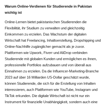
Warum Online-Verdienen für Studierende in Pakistan
wichtig ist
Online-Lernen bietet pakistanischen Studierenden die
Flexibilität, ihr Studium zu verwalten und gleichzeitig
Einkommen zu erzielen. Das Wachstum der digitalen
Wirtschaft hat Freelancing, Inhaltserstellung, Dropshipping und
Online-Nachhilfe zugänglicher gemacht als je zuvor.
Plattformen wie Upwork, Fiverr und AliDrop verbinden
Studierende mit globalen Kunden und ermöglichen es ihnen,
professionelle Portfolios aufzubauen und von überall aus
Einnahmen zu erzielen. Da die Influencer-Marketing-Branche
2023 auf über 16 Milliarden US-Dollar geschätzt wurde,
können Studierende, die sich für die Erstellung von Inhalten
interessieren, auch Plattformen wie YouTube, Instagram und
TikTok erkunden. Die digitale Wirtschaft ist nicht nur ein
Instrument für finanzielle Unabhängigkeit, sondern auch eine