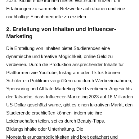
2023. Studierende können dieses Wachstum nutzen, um
Erfahrungen zu sammeln, Netzwerke aufzubauen und eine
nachhaltige Einnahmequelle zu erzielen.
2.
Erstellung von Inhalten und Influencer-
Marketing
Die Erstellung von Inhalten bietet Studierenden eine
dynamische und kreative Möglichkeit, online Geld zu
verdienen. Durch die Produktion ansprechender Inhalte für
Plattformen wie YouTube, Instagram oder TikTok können
Schüler ein Publikum vergrößern und durch Werbeeinnahmen,
Sponsoring und Affiliate-Marketing Geld verdienen. Angesichts
der Tatsache, dass Influencer-Marketing 2023 auf 16 Milliarden
US-Dollar geschätzt wurde, gibt es einen lukrativen Markt, den
Studierende erschließen können, indem sie ihre
Leidenschaften teilen, sei es durch Beauty-Tipps,
Bildungsinhalte oder Unterhaltung. Die
Monetarisierungsmöglichkeiten sind breit gefächert und