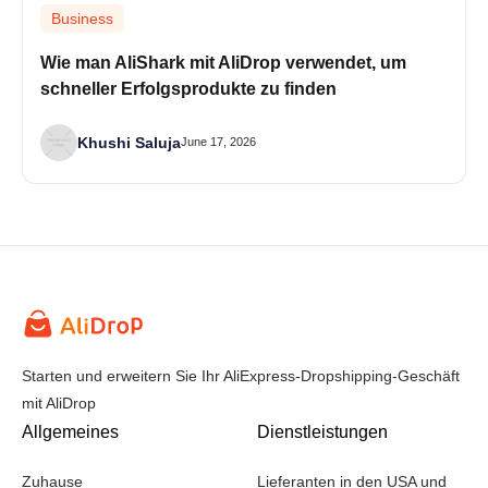
Business
Wie man AliShark mit AliDrop verwendet, um
schneller Erfolgsprodukte zu finden
Khushi Saluja
June 17, 2026
Starten und erweitern Sie Ihr AliExpress-Dropshipping-Geschäft
mit AliDrop
Allgemeines
Dienstleistungen
Zuhause
Lieferanten in den USA und