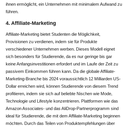
ihnen ermöglicht, ein Unternehmen mit minimalem Aufwand zu
führen.
4.
Affiliate-Marketing
Affiliate-Marketing bietet Studenten die Möglichkeit,
Provisionen zu verdienen, indem sie für Produkte
verschiedener Unternehmen werben. Dieses Modell eignet
sich besonders für Studierende, da es nur geringe bis gar
keine Anfangsinvestitionen erfordert und im Laufe der Zeit zu
passivem Einkommen führen kann. Da die globale Affiliate-
Marketing-Branche bis 2024 voraussichtlich 12 Milliarden US-
Dollar erreichen wird, können Studierende von diesem Trend
profitieren, indem sie sich auf beliebte Nischen wie Mode,
Technologie und Lifestyle konzentrieren. Plattformen wie das
Amazon Associates- und das AliDrop-Partnerprogramm sind
ideal für Studierende, die mit dem Affiliate-Marketing beginnen
möchten. Durch das Teilen von Produktempfehlungen über