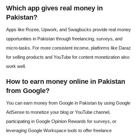
Which app gives real money in
Pakistan?
Apps like Rozee, Upwork, and Swagbucks provide real money
opportunities in Pakistan through freelancing, surveys, and
micro-tasks. For more consistent income, platforms like Daraz
for selling products and YouTube for content monetization also
work well.
How to earn money online in Pakistan
from Google?
You can earn money from Google in Pakistan by using Google
AdSense to monetize your blog or YouTube channel,
participating in Google Opinion Rewards for surveys, or
leveraging Google Workspace tools to offer freelance