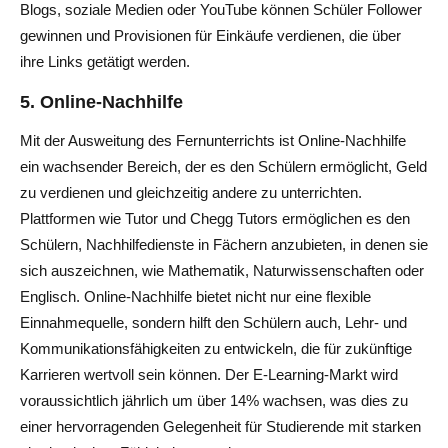
Blogs, soziale Medien oder YouTube können Schüler Follower
gewinnen und Provisionen für Einkäufe verdienen, die über
ihre Links getätigt werden.
5.
Online-Nachhilfe
Mit der Ausweitung des Fernunterrichts ist Online-Nachhilfe
ein wachsender Bereich, der es den Schülern ermöglicht, Geld
zu verdienen und gleichzeitig andere zu unterrichten.
Plattformen wie Tutor und Chegg Tutors ermöglichen es den
Schülern, Nachhilfedienste in Fächern anzubieten, in denen sie
sich auszeichnen, wie Mathematik, Naturwissenschaften oder
Englisch. Online-Nachhilfe bietet nicht nur eine flexible
Einnahmequelle, sondern hilft den Schülern auch, Lehr- und
Kommunikationsfähigkeiten zu entwickeln, die für zukünftige
Karrieren wertvoll sein können. Der E-Learning-Markt wird
voraussichtlich jährlich um über 14% wachsen, was dies zu
einer hervorragenden Gelegenheit für Studierende mit starken