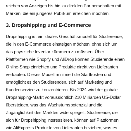
reichen von Anzeigen bis hin zu direkten Partnerschaften mit
Marken, die ein jüngeres Publikum erreichen möchten.
3.
Dropshipping und E-Commerce
Dropshipping ist ein ideales Geschäftsmodell für Studierende,
die in den E-Commerce einsteigen möchten, ohne sich um
das physische Inventar kümmern zu müssen. Über
Plattformen wie Shopify und AliDrop können Studierende einen
Online-Shop einrichten und Produkte direkt von Lieferanten
verkaufen. Dieses Modell minimiert die Startkosten und
ermöglicht es den Studierenden, sich auf Marketing und
Kundenservice zu konzentrieren. Bis 2024 wird der globale
Dropshipping-Markt voraussichtlich 210 Milliarden US-Dollar
übersteigen, was das Wachstumspotenzial und die
Zugänglichkeit des Marktes widerspiegelt. Studierende, die
sich für Dropshipping interessieren, können auf Plattformen
wie AliExpress Produkte von Lieferanten beziehen, was es