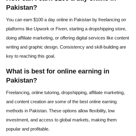
Pakistan?
You can earn $100 a day online in Pakistan by freelancing on
platforms like Upwork or Fiverr, starting a dropshipping store,
doing affiliate marketing, or offering digital services like content
writing and graphic design. Consistency and skill-building are
key to reaching this goal.
What is best for online earning in
Pakistan?
Freelancing, online tutoring, dropshipping, affiliate marketing,
and content creation are some of the best online earning
methods in Pakistan. These options allow flexibility, low
investment, and access to global markets, making them
popular and profitable.