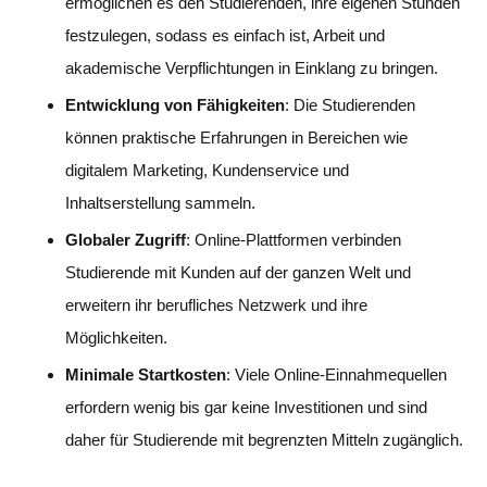
ermöglichen es den Studierenden, ihre eigenen Stunden
festzulegen, sodass es einfach ist, Arbeit und
akademische Verpflichtungen in Einklang zu bringen.
Entwicklung von Fähigkeiten
: Die Studierenden
können praktische Erfahrungen in Bereichen wie
digitalem Marketing, Kundenservice und
Inhaltserstellung sammeln.
Globaler Zugriff
: Online-Plattformen verbinden
Studierende mit Kunden auf der ganzen Welt und
erweitern ihr berufliches Netzwerk und ihre
Möglichkeiten.
Minimale Startkosten
: Viele Online-Einnahmequellen
erfordern wenig bis gar keine Investitionen und sind
daher für Studierende mit begrenzten Mitteln zugänglich.