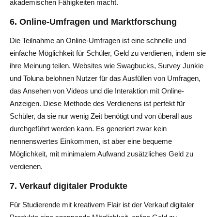
akademischen Fähigkeiten macht.
6.
Online-Umfragen und Marktforschung
Die Teilnahme an Online-Umfragen ist eine schnelle und
einfache Möglichkeit für Schüler, Geld zu verdienen, indem sie
ihre Meinung teilen. Websites wie Swagbucks, Survey Junkie
und Toluna belohnen Nutzer für das Ausfüllen von Umfragen,
das Ansehen von Videos und die Interaktion mit Online-
Anzeigen. Diese Methode des Verdienens ist perfekt für
Schüler, da sie nur wenig Zeit benötigt und von überall aus
durchgeführt werden kann. Es generiert zwar kein
nennenswertes Einkommen, ist aber eine bequeme
Möglichkeit, mit minimalem Aufwand zusätzliches Geld zu
verdienen.
7.
Verkauf digitaler Produkte
Für Studierende mit kreativem Flair ist der Verkauf digitaler