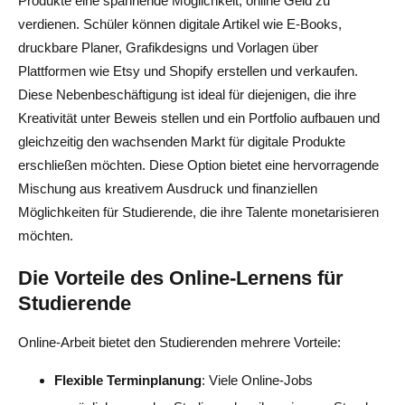
Produkte eine spannende Möglichkeit, online Geld zu
verdienen. Schüler können digitale Artikel wie E-Books,
druckbare Planer, Grafikdesigns und Vorlagen über
Plattformen wie Etsy und Shopify erstellen und verkaufen.
Diese Nebenbeschäftigung ist ideal für diejenigen, die ihre
Kreativität unter Beweis stellen und ein Portfolio aufbauen und
gleichzeitig den wachsenden Markt für digitale Produkte
erschließen möchten. Diese Option bietet eine hervorragende
Mischung aus kreativem Ausdruck und finanziellen
Möglichkeiten für Studierende, die ihre Talente monetarisieren
möchten.
Die Vorteile des Online-Lernens für
Studierende
Online-Arbeit bietet den Studierenden mehrere Vorteile:
Flexible Terminplanung
: Viele Online-Jobs