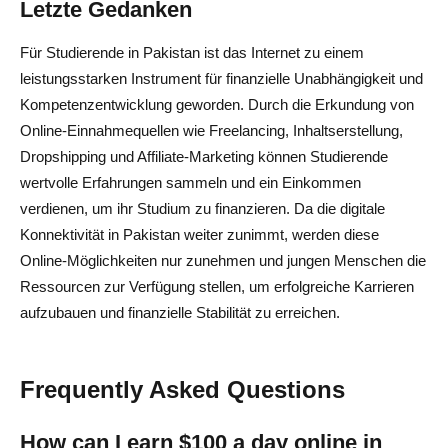
Letzte Gedanken
Für Studierende in Pakistan ist das Internet zu einem
leistungsstarken Instrument für finanzielle Unabhängigkeit und
Kompetenzentwicklung geworden. Durch die Erkundung von
Online-Einnahmequellen wie Freelancing, Inhaltserstellung,
Dropshipping und Affiliate-Marketing können Studierende
wertvolle Erfahrungen sammeln und ein Einkommen
verdienen, um ihr Studium zu finanzieren. Da die digitale
Konnektivität in Pakistan weiter zunimmt, werden diese
Online-Möglichkeiten nur zunehmen und jungen Menschen die
Ressourcen zur Verfügung stellen, um erfolgreiche Karrieren
aufzubauen und finanzielle Stabilität zu erreichen.
Frequently Asked Questions
How can I earn $100 a day online in