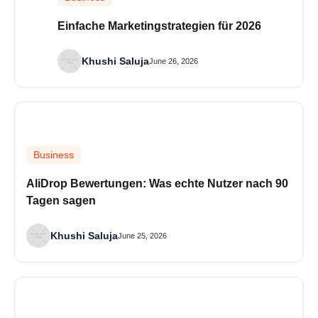
Einfache Marketingstrategien für 2026
Khushi Saluja
June 26, 2026
Business
AliDrop Bewertungen: Was echte Nutzer nach 90
Tagen sagen
Khushi Saluja
June 25, 2026