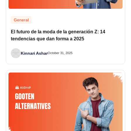
General
El futuro de la moda de la generación Z: 14
tendencias que dan forma a 2025
Kinnari Ashar
October 31, 2025