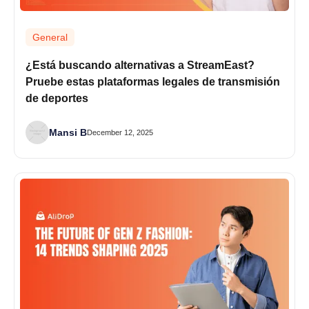
General
¿Está buscando alternativas a StreamEast?
Pruebe estas plataformas legales de transmisión
de deportes
Mansi B
December 12, 2025