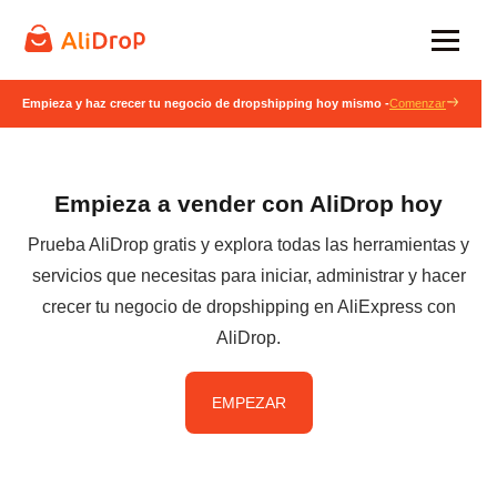
Empieza y haz crecer tu negocio de dropshipping hoy mismo -
Comenzar
Empieza a vender con AliDrop hoy
Prueba AliDrop gratis y explora todas las herramientas y
servicios que necesitas para iniciar, administrar y hacer
crecer tu negocio de dropshipping en AliExpress con
AliDrop.
EMPEZAR