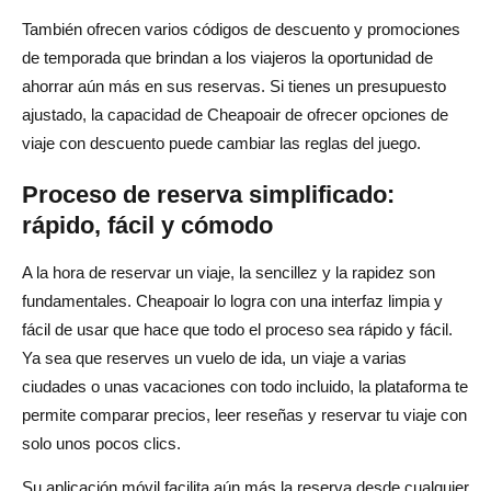
También ofrecen varios códigos de descuento y promociones
de temporada que brindan a los viajeros la oportunidad de
ahorrar aún más en sus reservas. Si tienes un presupuesto
ajustado, la capacidad de Cheapoair de ofrecer opciones de
viaje con descuento puede cambiar las reglas del juego.
Proceso de reserva simplificado:
rápido, fácil y cómodo
A la hora de reservar un viaje, la sencillez y la rapidez son
fundamentales. Cheapoair lo logra con una interfaz limpia y
fácil de usar que hace que todo el proceso sea rápido y fácil.
Ya sea que reserves un vuelo de ida, un viaje a varias
ciudades o unas vacaciones con todo incluido, la plataforma te
permite comparar precios, leer reseñas y reservar tu viaje con
solo unos pocos clics.
Su aplicación móvil facilita aún más la reserva desde cualquier