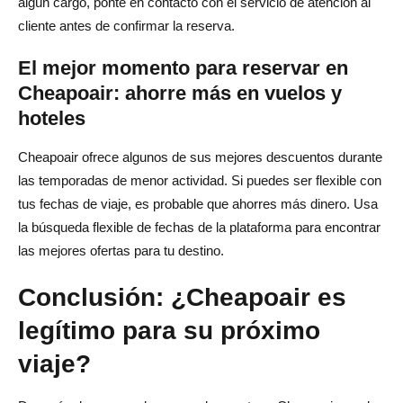
algún cargo, ponte en contacto con el servicio de atención al
cliente antes de confirmar la reserva.
El mejor momento para reservar en
Cheapoair: ahorre más en vuelos y
hoteles
Cheapoair ofrece algunos de sus mejores descuentos durante
las temporadas de menor actividad. Si puedes ser flexible con
tus fechas de viaje, es probable que ahorres más dinero. Usa
la búsqueda flexible de fechas de la plataforma para encontrar
las mejores ofertas para tu destino.
Conclusión: ¿Cheapoair es
legítimo para su próximo
viaje?