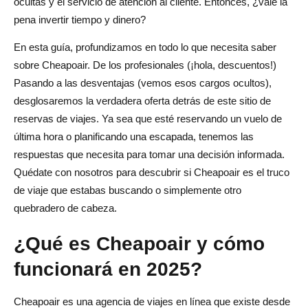
ocultas y el servicio de atención al cliente. Entonces, ¿vale la
pena invertir tiempo y dinero?
En esta guía, profundizamos en todo lo que necesita saber
sobre Cheapoair. De los profesionales (¡hola, descuentos!)
Pasando a las desventajas (vemos esos cargos ocultos),
desglosaremos la verdadera oferta detrás de este sitio de
reservas de viajes. Ya sea que esté reservando un vuelo de
última hora o planificando una escapada, tenemos las
respuestas que necesita para tomar una decisión informada.
Quédate con nosotros para descubrir si Cheapoair es el truco
de viaje que estabas buscando o simplemente otro
quebradero de cabeza.
¿Qué es Cheapoair y cómo
funcionará en 2025?
Cheapoair es una agencia de viajes en línea que existe desde