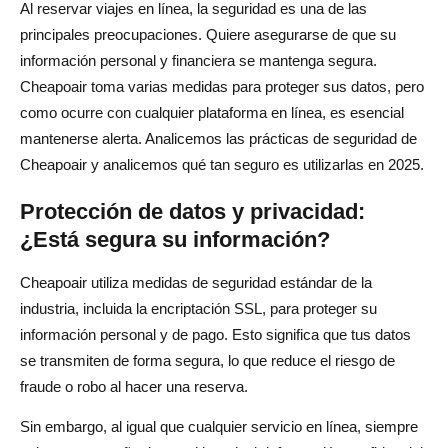
Al reservar viajes en línea, la seguridad es una de las
principales preocupaciones. Quiere asegurarse de que su
información personal y financiera se mantenga segura.
Cheapoair toma varias medidas para proteger sus datos, pero
como ocurre con cualquier plataforma en línea, es esencial
mantenerse alerta. Analicemos las prácticas de seguridad de
Cheapoair y analicemos qué tan seguro es utilizarlas en 2025.
Protección de datos y privacidad:
¿Está segura su información?
Cheapoair utiliza medidas de seguridad estándar de la
industria, incluida la encriptación SSL, para proteger su
información personal y de pago. Esto significa que tus datos
se transmiten de forma segura, lo que reduce el riesgo de
fraude o robo al hacer una reserva.
Sin embargo, al igual que cualquier servicio en línea, siempre