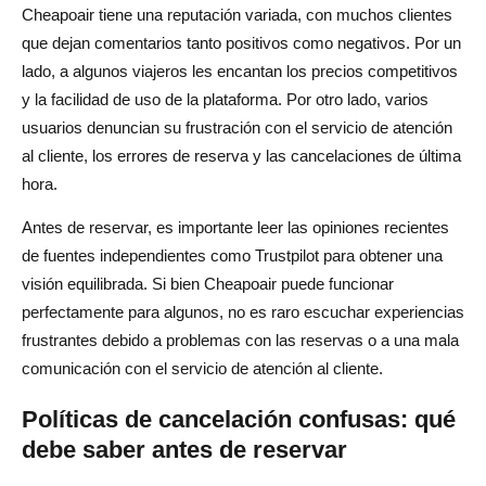
Cheapoair tiene una reputación variada, con muchos clientes
que dejan comentarios tanto positivos como negativos. Por un
lado, a algunos viajeros les encantan los precios competitivos
y la facilidad de uso de la plataforma. Por otro lado, varios
usuarios denuncian su frustración con el servicio de atención
al cliente, los errores de reserva y las cancelaciones de última
hora.
Antes de reservar, es importante leer las opiniones recientes
de fuentes independientes como Trustpilot para obtener una
visión equilibrada. Si bien Cheapoair puede funcionar
perfectamente para algunos, no es raro escuchar experiencias
frustrantes debido a problemas con las reservas o a una mala
comunicación con el servicio de atención al cliente.
Políticas de cancelación confusas: qué
debe saber antes de reservar