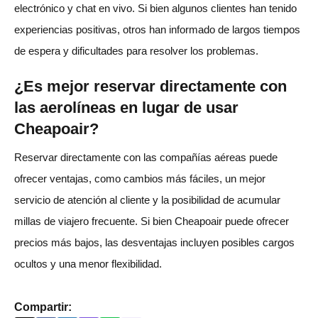
electrónico y chat en vivo. Si bien algunos clientes han tenido
experiencias positivas, otros han informado de largos tiempos
de espera y dificultades para resolver los problemas.
¿Es mejor reservar directamente con
las aerolíneas en lugar de usar
Cheapoair?
Reservar directamente con las compañías aéreas puede
ofrecer ventajas, como cambios más fáciles, un mejor
servicio de atención al cliente y la posibilidad de acumular
millas de viajero frecuente. Si bien Cheapoair puede ofrecer
precios más bajos, las desventajas incluyen posibles cargos
ocultos y una menor flexibilidad.
Compartir: