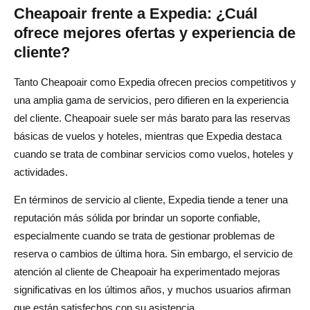
Cheapoair frente a Expedia: ¿Cuál
ofrece mejores ofertas y experiencia de
cliente?
Tanto Cheapoair como Expedia ofrecen precios competitivos y
una amplia gama de servicios, pero difieren en la experiencia
del cliente. Cheapoair suele ser más barato para las reservas
básicas de vuelos y hoteles, mientras que Expedia destaca
cuando se trata de combinar servicios como vuelos, hoteles y
actividades.
En términos de servicio al cliente, Expedia tiende a tener una
reputación más sólida por brindar un soporte confiable,
especialmente cuando se trata de gestionar problemas de
reserva o cambios de última hora. Sin embargo, el servicio de
atención al cliente de Cheapoair ha experimentado mejoras
significativas en los últimos años, y muchos usuarios afirman
que están satisfechos con su asistencia.