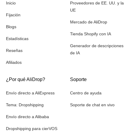
Inicio
Proveedores de EE. UU. y la
UE
Fijación
Mercado de AliDrop
Blogs
Tienda Shopify con IA
Estadísticas
Generador de descripciones
Reseñas
de IA
Afiliados
¿Por qué AliDrop?
Soporte
Envío directo a AliExpress
Centro de ayuda
Tema: Dropshipping
Soporte de chat en vivo
Envío directo a Alibaba
Dropshipping para cierVOS