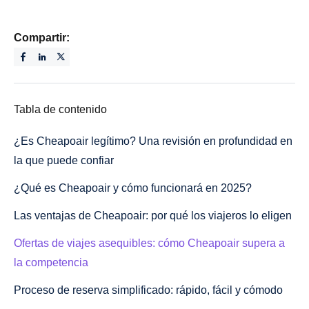
Compartir:
Tabla de contenido
¿Es Cheapoair legítimo? Una revisión en profundidad en
la que puede confiar
¿Qué es Cheapoair y cómo funcionará en 2025?
Las ventajas de Cheapoair: por qué los viajeros lo eligen
Ofertas de viajes asequibles: cómo Cheapoair supera a
la competencia
Proceso de reserva simplificado: rápido, fácil y cómodo