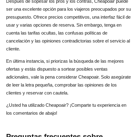
Después de sopesar los pros y los contras, Cheapoair puede
ser una excelente opción para los viajeros preocupados por su
presupuesto. Ofrece precios competitivos, una interfaz fácil de
usar y varias opciones de reserva. Sin embargo, tenga en
cuenta las tarifas ocultas, las confusas políticas de
cancelación y las opiniones contradictorias sobre el servicio al
cliente.
En última instancia, si priorizas la búsqueda de las mejores
ofertas y estás dispuesto a sortear posibles ventas
adicionales, vale la pena considerar Cheapoair. Solo asegúrate
de leer la letra pequeña, comprobar las opiniones de los
clientes y reservar con cautela.
¿Usted ha utilizado Cheapoair? ¡Comparte tu experiencia en
los comentarios de abajo!
Preguntas frecuentes sobre