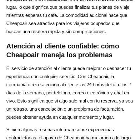
lugar, lo que significa que puedes finalizar tus planes de viaje
mientras esperas tu café. La comodidad adicional hace que
Cheapoair sea atractiva para los viajeros ocupados que
buscan una reserva rápida y sin complicaciones.
Atención al cliente confiable: cómo
Cheapoair maneja los problemas
El servicio de atención al cliente puede mejorar o deshacer tu
experiencia con cualquier servicio. Con Cheapoair, la
compañía ofrece atención al cliente las 24 horas del día, los 7
días de la semana, por teléfono, correo electrónico y chat en
vivo. Esto significa que si algo sale mal con tu reserva, ya sea
un retraso, una cancelación o un problema de facturación,
puedes obtener ayuda en cualquier momento y lugar.
Si bien algunas reseñas informan sobre experiencias
contradictorias, el apoyo de Cheapoair ha mejorado a lo largo