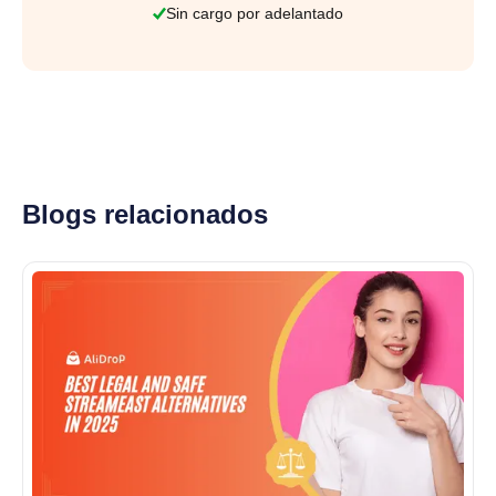
Sin cargo por adelantado
Blogs relacionados