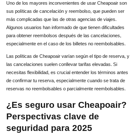
Uno de los mayores inconvenientes de usar Cheapoair son
sus políticas de cancelación y reembolso, que pueden ser
más complicadas que las de otras agencias de viajes.
Algunos usuarios han informado de que tienen dificultades
para obtener reembolsos después de las cancelaciones,
especialmente en el caso de los billetes no reembolsables.
Las políticas de Cheapoair varían según el tipo de reserva, y
las cancelaciones suelen conllevar tarifas elevadas. Si
necesitas flexibilidad, es crucial entender los términos antes
de confirmar tu reserva, especialmente cuando se trata de
reservas no reembolsables o parcialmente reembolsables.
¿Es seguro usar Cheapoair?
Perspectivas clave de
seguridad para 2025