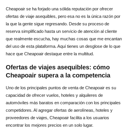
Cheapoair se ha forjado una sólida reputación por ofrecer
ofertas de viaje asequibles, pero esa no es la única razón por
la que la gente sigue regresando. Desde su proceso de
reserva simplificado hasta un servicio de atención al cliente
que realmente escucha, hay muchas cosas que me encantan
del uso de esta plataforma. Aquí tienes un desglose de lo que
hace que Cheapoair destaque entre la multitud.
Ofertas de viajes asequibles: cómo
Cheapoair supera a la competencia
Uno de los principales puntos de venta de Cheapoair es su
capacidad de ofrecer vuelos, hoteles y alquileres de
automóviles más baratos en comparación con los principales
competidores. Al agregar ofertas de aerolíneas, hoteles y
proveedores de viajes, Cheapoair facilita a los usuarios
encontrar los mejores precios en un solo lugar.