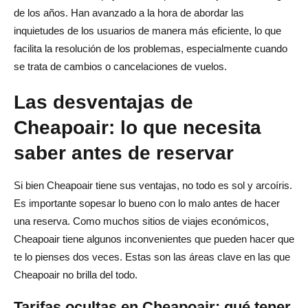
de los años. Han avanzado a la hora de abordar las
inquietudes de los usuarios de manera más eficiente, lo que
facilita la resolución de los problemas, especialmente cuando
se trata de cambios o cancelaciones de vuelos.
Las desventajas de
Cheapoair: lo que necesita
saber antes de reservar
Si bien Cheapoair tiene sus ventajas, no todo es sol y arcoíris.
Es importante sopesar lo bueno con lo malo antes de hacer
una reserva. Como muchos sitios de viajes económicos,
Cheapoair tiene algunos inconvenientes que pueden hacer que
te lo pienses dos veces. Estas son las áreas clave en las que
Cheapoair no brilla del todo.
Tarifas ocultas en Cheapoair: qué tener