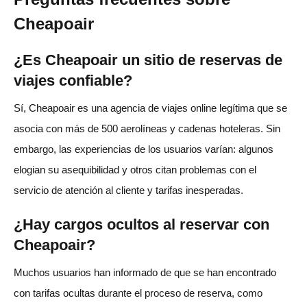
Cheapoair
¿Es Cheapoair un sitio de reservas de
viajes confiable?
Sí, Cheapoair es una agencia de viajes online legítima que se
asocia con más de 500 aerolíneas y cadenas hoteleras. Sin
embargo, las experiencias de los usuarios varían: algunos
elogian su asequibilidad y otros citan problemas con el
servicio de atención al cliente y tarifas inesperadas.
¿Hay cargos ocultos al reservar con
Cheapoair?
Muchos usuarios han informado de que se han encontrado
con tarifas ocultas durante el proceso de reserva, como