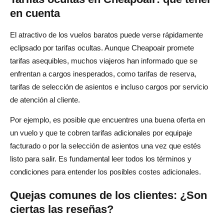
en cuenta
El atractivo de los vuelos baratos puede verse rápidamente
eclipsado por tarifas ocultas. Aunque Cheapoair promete
tarifas asequibles, muchos viajeros han informado que se
enfrentan a cargos inesperados, como tarifas de reserva,
tarifas de selección de asientos e incluso cargos por servicio
de atención al cliente.
Por ejemplo, es posible que encuentres una buena oferta en
un vuelo y que te cobren tarifas adicionales por equipaje
facturado o por la selección de asientos una vez que estés
listo para salir. Es fundamental leer todos los términos y
condiciones para entender los posibles costes adicionales.
Quejas comunes de los clientes: ¿Son
ciertas las reseñas?