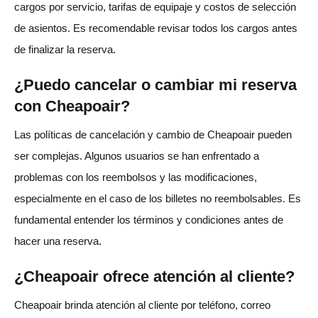
cargos por servicio, tarifas de equipaje y costos de selección
de asientos. Es recomendable revisar todos los cargos antes
de finalizar la reserva.
¿Puedo cancelar o cambiar mi reserva
con Cheapoair?
Las políticas de cancelación y cambio de Cheapoair pueden
ser complejas. Algunos usuarios se han enfrentado a
problemas con los reembolsos y las modificaciones,
especialmente en el caso de los billetes no reembolsables. Es
fundamental entender los términos y condiciones antes de
hacer una reserva.
¿Cheapoair ofrece atención al cliente?
Cheapoair brinda atención al cliente por teléfono, correo