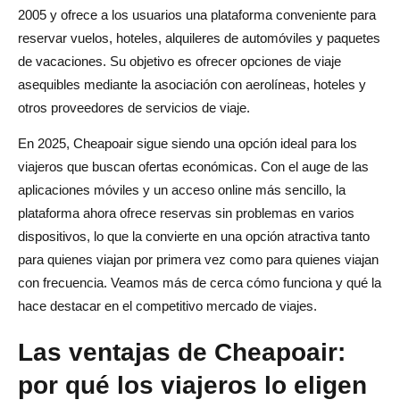
2005 y ofrece a los usuarios una plataforma conveniente para
reservar vuelos, hoteles, alquileres de automóviles y paquetes
de vacaciones. Su objetivo es ofrecer opciones de viaje
asequibles mediante la asociación con aerolíneas, hoteles y
otros proveedores de servicios de viaje.
En 2025, Cheapoair sigue siendo una opción ideal para los
viajeros que buscan ofertas económicas. Con el auge de las
aplicaciones móviles y un acceso online más sencillo, la
plataforma ahora ofrece reservas sin problemas en varios
dispositivos, lo que la convierte en una opción atractiva tanto
para quienes viajan por primera vez como para quienes viajan
con frecuencia. Veamos más de cerca cómo funciona y qué la
hace destacar en el competitivo mercado de viajes.
Las ventajas de Cheapoair:
por qué los viajeros lo eligen