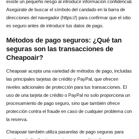
existe un pequeño riesgo al introducir información confidencial.
Asegúrate de buscar el símbolo del candado en la barra de
direcciones del navegador (https://) para confirmar que el sitio
es seguro antes de introducir tus datos de pago.
Métodos de pago seguros: ¿Qué tan
seguras son las transacciones de
Cheapoair?
Cheapoair acepta una variedad de métodos de pago, incluidas
las principales tarjetas de crédito y PayPal, que ofrecen
niveles adicionales de protección para tus transacciones. El
uso de una tarjeta de crédito o PayPal no solo proporciona un
procesamiento de pago seguro, sino que también ofrece
protección contra el fraude en caso de cualquier problema con
la reserva.
Cheapoair también utiliza pasarelas de pago seguras para