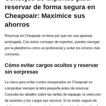
reservar de forma segura en
Cheapoair: Maximice sus
ahorros
Reservar en Cheapoair no tiene por qué ser una apuesta
arriesgada. Con estos consejos de expertos, puedes navegar
por la plataforma como un profesional y evitar los errores más
comunes.
Cómo evitar cargos ocultos y reservar
sin sorpresas
La clave para evitar costes inesperados en Cheapoair es
comprobar siempre la letra pequeña antes de reservar.
Consulta los detalles sobre las tarifas de equipaje, la selección
de asientos y los cargos por servicio. Si no estás seguro de