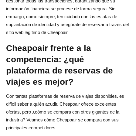
gestionar todas las transacciones, garantizando que su
información financiera se procese de forma segura. Sin
embargo, como siempre, ten cuidado con las estafas de
suplantación de identidad y asegúrate de reservar a través del
sitio web legítimo de Cheapoair.
Cheapoair frente a la
competencia: ¿qué
plataforma de reservas de
viajes es mejor?
Con tantas plataformas de reserva de viajes disponibles, es
difícil saber a quién acudir. Cheapoair ofrece excelentes
ofertas, pero ¿cómo se compara con otros gigantes de la
industria? Veamos cómo Cheapoair se compara con sus
principales competidores.