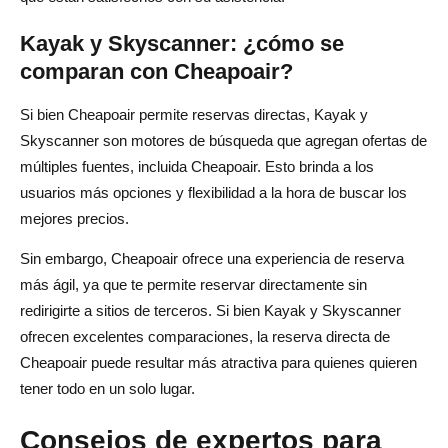
Kayak y Skyscanner: ¿cómo se
comparan con Cheapoair?
Si bien Cheapoair permite reservas directas, Kayak y
Skyscanner son motores de búsqueda que agregan ofertas de
múltiples fuentes, incluida Cheapoair. Esto brinda a los
usuarios más opciones y flexibilidad a la hora de buscar los
mejores precios.
Sin embargo, Cheapoair ofrece una experiencia de reserva
más ágil, ya que te permite reservar directamente sin
redirigirte a sitios de terceros. Si bien Kayak y Skyscanner
ofrecen excelentes comparaciones, la reserva directa de
Cheapoair puede resultar más atractiva para quienes quieren
tener todo en un solo lugar.
Consejos de expertos para