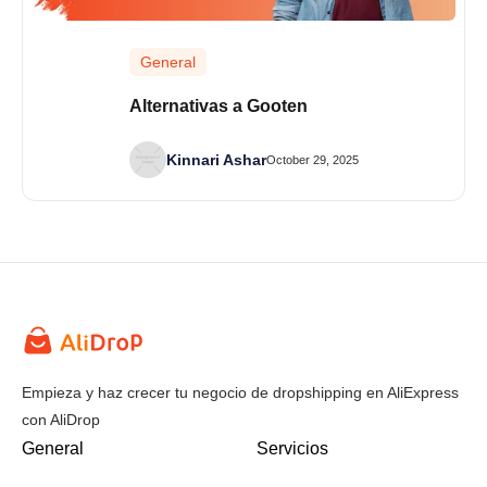
General
Alternativas a Gooten
Kinnari Ashar
October 29, 2025
Empieza y haz crecer tu negocio de dropshipping en AliExpress
con AliDrop
General
Servicios