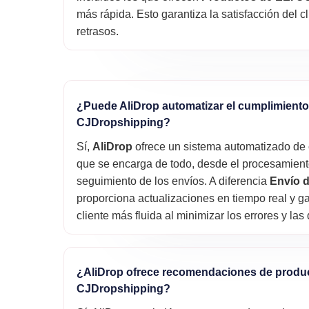
más rápida. Esto garantiza la satisfacción del c
retrasos.
¿Puede AliDrop automatizar el cumplimient
CJDropshipping?
Sí,
AliDrop
ofrece un sistema automatizado de
que se encarga de todo, desde el procesamient
seguimiento de los envíos. A diferencia
Envío d
proporciona actualizaciones en tiempo real y g
cliente más fluida al minimizar los errores y la
¿AliDrop ofrece recomendaciones de prod
CJDropshipping?