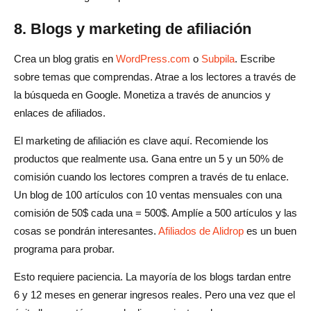
8. Blogs y marketing de afiliación
Crea un blog gratis en
WordPress.com
o
Subpila
. Escribe
sobre temas que comprendas. Atrae a los lectores a través de
la búsqueda en Google. Monetiza a través de anuncios y
enlaces de afiliados.
El marketing de afiliación es clave aquí. Recomiende los
productos que realmente usa. Gana entre un 5 y un 50% de
comisión cuando los lectores compren a través de tu enlace.
Un blog de 100 artículos con 10 ventas mensuales con una
comisión de 50$ cada una = 500$. Amplíe a 500 artículos y las
cosas se pondrán interesantes.
Afiliados de Alidrop
es un buen
programa para probar.
Esto requiere paciencia. La mayoría de los blogs tardan entre
6 y 12 meses en generar ingresos reales. Pero una vez que el