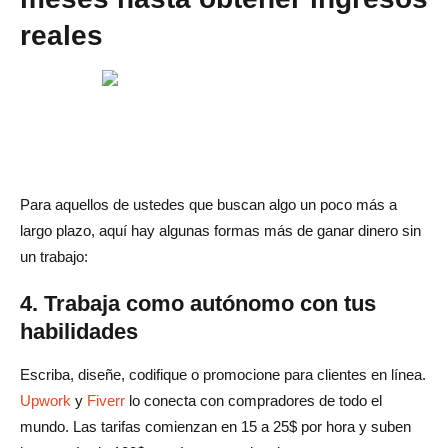
reales
Para aquellos de ustedes que buscan algo un poco más a
largo plazo, aquí hay algunas formas más de ganar dinero sin
un trabajo:
4. Trabaja como autónomo con tus
habilidades
Escriba, diseñe, codifique o promocione para clientes en línea.
Upwork
y
Fiverr
lo conecta con compradores de todo el
mundo. Las tarifas comienzan en 15 a 25$ por hora y suben