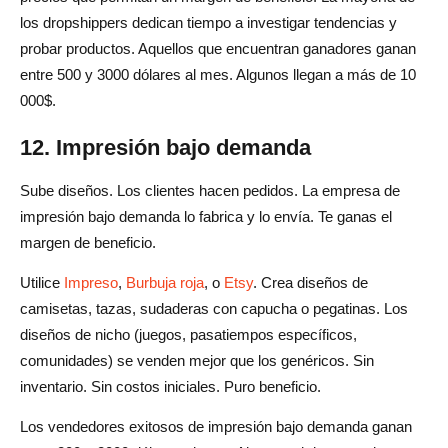
los dropshippers dedican tiempo a investigar tendencias y
probar productos. Aquellos que encuentran ganadores ganan
entre 500 y 3000 dólares al mes. Algunos llegan a más de 10
000$.
12. Impresión bajo demanda
Sube diseños. Los clientes hacen pedidos. La empresa de
impresión bajo demanda lo fabrica y lo envía. Te ganas el
margen de beneficio.
Utilice
Impreso
,
Burbuja roja
, o
Etsy
. Crea diseños de
camisetas, tazas, sudaderas con capucha o pegatinas. Los
diseños de nicho (juegos, pasatiempos específicos,
comunidades) se venden mejor que los genéricos. Sin
inventario. Sin costos iniciales. Puro beneficio.
Los vendedores exitosos de impresión bajo demanda ganan