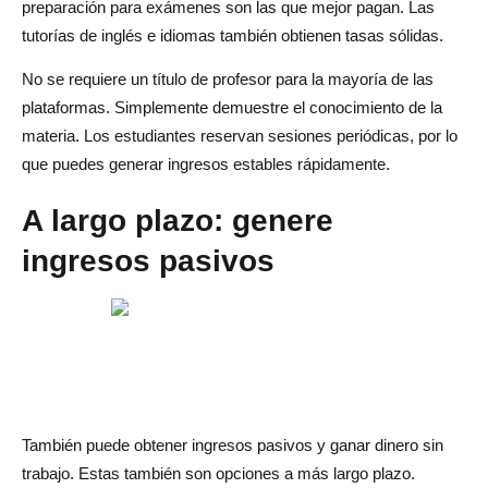
preparación para exámenes son las que mejor pagan. Las
tutorías de inglés e idiomas también obtienen tasas sólidas.
No se requiere un título de profesor para la mayoría de las
plataformas. Simplemente demuestre el conocimiento de la
materia. Los estudiantes reservan sesiones periódicas, por lo
que puedes generar ingresos estables rápidamente.
A largo plazo: genere
ingresos pasivos
También puede obtener ingresos pasivos y ganar dinero sin
trabajo. Estas también son opciones a más largo plazo.