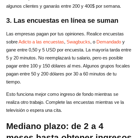
algunos clientes y ganarás entre 200 y 400$ por semana.
3. Las encuestas en línea se suman
Las empresas pagan por tus opiniones. Realice encuestas
sobre
Adicto a las encuestas
,
Swagbucks
, o
Demandado
y
gane entre 0,50 y 5 USD por encuesta. La mayoría tarda entre
5 y 20 minutos. No reemplazará tu salario, pero es posible
pagar entre 100 y 150 dólares al mes. Algunos grupos focales
pagan entre 50 y 200 dólares por 30 a 60 minutos de tu
tiempo.
Esto funciona mejor como ingreso de fondo mientras se
realiza otro trabajo. Complete las encuestas mientras ve la
televisión o espera una cita.
Mediano plazo: de 2 a 4
meses hasta obtener ingresos