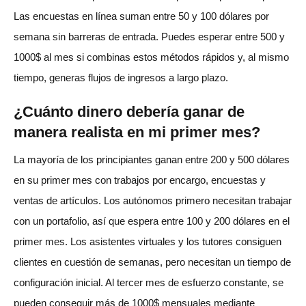
Las encuestas en línea suman entre 50 y 100 dólares por
semana sin barreras de entrada. Puedes esperar entre 500 y
1000$ al mes si combinas estos métodos rápidos y, al mismo
tiempo, generas flujos de ingresos a largo plazo.
¿Cuánto dinero debería ganar de
manera realista en mi primer mes?
La mayoría de los principiantes ganan entre 200 y 500 dólares
en su primer mes con trabajos por encargo, encuestas y
ventas de artículos. Los autónomos primero necesitan trabajar
con un portafolio, así que espera entre 100 y 200 dólares en el
primer mes. Los asistentes virtuales y los tutores consiguen
clientes en cuestión de semanas, pero necesitan un tiempo de
configuración inicial. Al tercer mes de esfuerzo constante, se
pueden conseguir más de 1000$ mensuales mediante