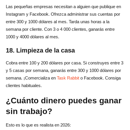
Las pequeñas empresas necesitan a alguien que publique en
Instagram y Facebook. Ofrezca administrar sus cuentas por
entre 300 y 1000 dólares al mes. Tarda unas horas a la
semana por cliente. Con 3 o 4 000 clientes, ganarás entre
1000 y 4000 dólares al mes.
18. Limpieza de la casa
Cobra entre 100 y 200 dólares por casa. Si construyes entre 3
y 5 casas por semana, ganarás entre 300 y 1000 dólares por
semana. ¡Comercializa en
Task Rabbit
o Facebook. Consiga
clientes habituales.
¿Cuánto dinero puedes ganar
sin trabajo?
Esto es lo que es realista en 2026: