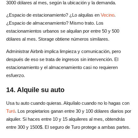
3000 dólares al mes, según la ubicación y la demanda.
¿Espacio de estacionamiento? ¿Lo alquilas en
Vecino
.
¿Espacio de almacenamiento? Mismo trato. Los
estacionamientos urbanos se alquilan por entre 50 y 500
dólares al mes. Storage obtiene números similares.
Administrar Airbnb implica limpieza y comunicación, pero
después de eso se trata de ingresos sin intervención. El
estacionamiento y el almacenamiento casi no requieren
esfuerzo.
14. Alquile su auto
Usa tu auto cuando quieras. Alquílalo cuando no lo hagas con
Turó
. Los propietarios ganan entre 30 y 100 dólares diarios por
alquiler. Si haces entre 10 y 15 alquileres al mes, obtendrás
entre 300 y 1500$. El seguro de Turo protege a ambas partes.