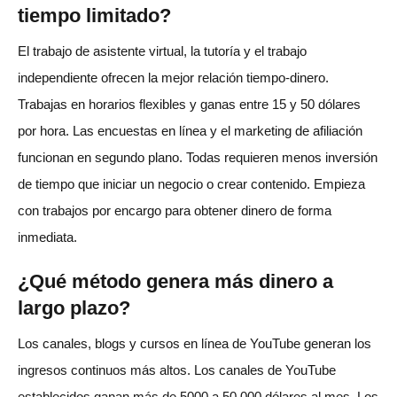
tiempo limitado?
El trabajo de asistente virtual, la tutoría y el trabajo
independiente ofrecen la mejor relación tiempo-dinero.
Trabajas en horarios flexibles y ganas entre 15 y 50 dólares
por hora. Las encuestas en línea y el marketing de afiliación
funcionan en segundo plano. Todas requieren menos inversión
de tiempo que iniciar un negocio o crear contenido. Empieza
con trabajos por encargo para obtener dinero de forma
inmediata.
¿Qué método genera más dinero a
largo plazo?
Los canales, blogs y cursos en línea de YouTube generan los
ingresos continuos más altos. Los canales de YouTube
establecidos ganan más de 5000 a 50 000 dólares al mes. Los