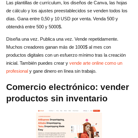
Las plantillas de currículum, los diseños de Canva, las hojas
de cálculo y los ajustes preestablecidos se venden todos los
días. Gana entre 0,50 y 10 USD por venta. Venda 500 y
obtendrá entre 500 y 5000$.
Diseña una vez. Publica una vez. Vende repetidamente.
Muchos creadores ganan más de 1000$ al mes con
productos digitales con un esfuerzo mínimo tras la creación
inicial. También puedes crear y
vende arte online como un
profesional
y gane dinero en línea sin trabajo.
Comercio electrónico: vender
productos sin inventario