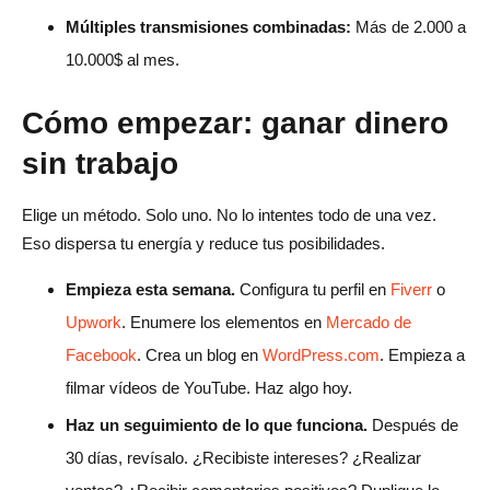
Múltiples transmisiones combinadas:
Más de 2.000 a
10.000$ al mes.
Cómo empezar: ganar dinero
sin trabajo
Elige un método. Solo uno. No lo intentes todo de una vez.
Eso dispersa tu energía y reduce tus posibilidades.
Empieza esta semana.
Configura tu perfil en
Fiverr
o
Upwork
. Enumere los elementos en
Mercado de
Facebook
. Crea un blog en
WordPress.com
. Empieza a
filmar vídeos de YouTube. Haz algo hoy.
Haz un seguimiento de lo que funciona.
Después de
30 días, revísalo. ¿Recibiste intereses? ¿Realizar