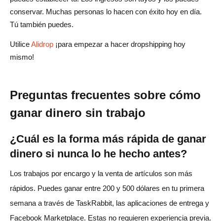
conservar. Muchas personas lo hacen con éxito hoy en día.
Tú también puedes.
Utilice
Alidrop
¡para empezar a hacer dropshipping hoy
mismo!
Preguntas frecuentes sobre cómo
ganar dinero sin trabajo
¿Cuál es la forma más rápida de ganar
dinero si nunca lo he hecho antes?
Los trabajos por encargo y la venta de artículos son más
rápidos. Puedes ganar entre 200 y 500 dólares en tu primera
semana a través de TaskRabbit, las aplicaciones de entrega y
Facebook Marketplace. Estas no requieren experiencia previa.