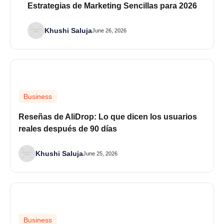
Estrategias de Marketing Sencillas para 2026
Khushi Saluja
June 26, 2026
Business
Reseñas de AliDrop: Lo que dicen los usuarios
reales después de 90 días
Khushi Saluja
June 25, 2026
Business