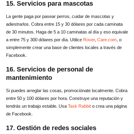
15. Servicios para mascotas
La gente paga por pasear perros, cuidar de mascotas y
adiestrarlos. Cobra entre 15 y 30 dólares por cada caminata
de 30 minutos. Haga de 5 a 10 caminatas al día y eso equivale
a entre 75 y 300 dólares por día. Utilice
Rover
,
Care.com
, o
simplemente crear una base de clientes locales a través de
Facebook.
16. Servicios de personal de
mantenimiento
Si puedes arreglar las cosas, promociónate localmente. Cobra
entre 50 y 100 dólares por hora. Construye una reputación y
tendrás un trabajo estable. Usa
Task Rabbit
o crea una página
de Facebook.
17. Gestión de redes sociales