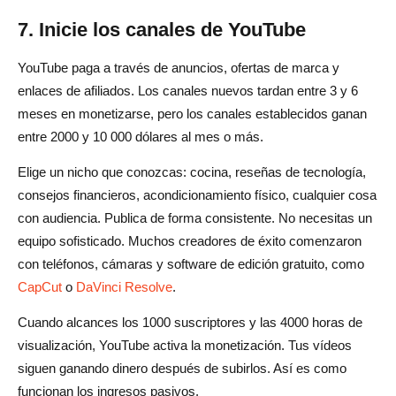
7. Inicie los canales de YouTube
YouTube paga a través de anuncios, ofertas de marca y
enlaces de afiliados. Los canales nuevos tardan entre 3 y 6
meses en monetizarse, pero los canales establecidos ganan
entre 2000 y 10 000 dólares al mes o más.
Elige un nicho que conozcas: cocina, reseñas de tecnología,
consejos financieros, acondicionamiento físico, cualquier cosa
con audiencia. Publica de forma consistente. No necesitas un
equipo sofisticado. Muchos creadores de éxito comenzaron
con teléfonos, cámaras y software de edición gratuito, como
CapCut
o
DaVinci Resolve
.
Cuando alcances los 1000 suscriptores y las 4000 horas de
visualización, YouTube activa la monetización. Tus vídeos
siguen ganando dinero después de subirlos. Así es como
funcionan los ingresos pasivos.