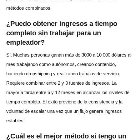
métodos combinados.
¿Puedo obtener ingresos a tiempo
completo sin trabajar para un
empleador?
Sí. Muchas personas ganan más de 3000 a 10 000 dólares al
mes trabajando como autónomos, creando contenido,
haciendo dropshipping y realizando trabajos de servicio.
Requiere combinar entre 2 y 3 fuentes de ingresos. La
mayoría tarda entre 6 y 12 meses en alcanzar los niveles de
tiempo completo. El éxito proviene de la consistencia y la
voluntad de escalar una vez que un flujo genera ingresos
estables.
¿Cuál es el mejor método si tengo un