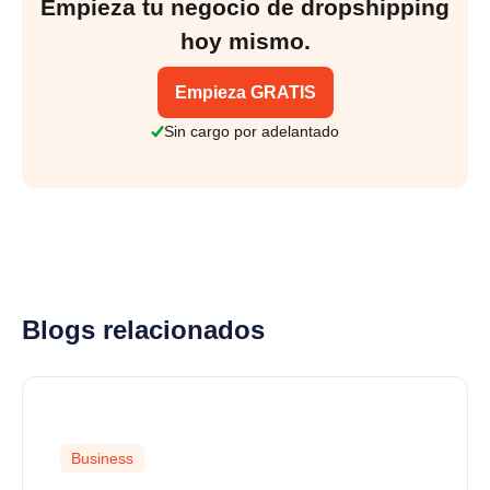
Empieza tu negocio de dropshipping
hoy mismo.
Empieza GRATIS
Sin cargo por adelantado
Blogs relacionados
Business