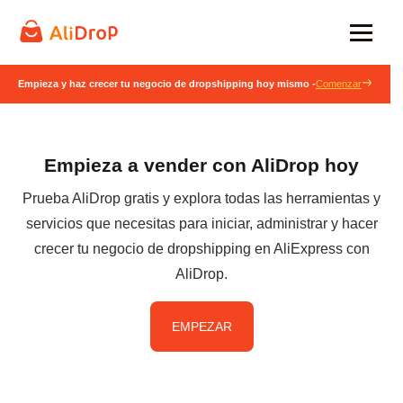
Empieza y haz crecer tu negocio de dropshipping hoy mismo -
Comenzar
Empieza a vender con AliDrop hoy
Prueba AliDrop gratis y explora todas las herramientas y
servicios que necesitas para iniciar, administrar y hacer
crecer tu negocio de dropshipping en AliExpress con
AliDrop.
EMPEZAR