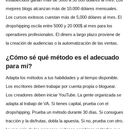
mejores blogs alcanzan más de 10.000 dólares mensuales.
Los cursos exitosos cuestan más de 5,000 dólares al mes. El
dropshipping oscila entre 5000 y 20 000$ al mes para los
operadores profesionales. El dinero a largo plazo proviene de
la creación de audiencias o la automatización de las ventas.
¿Cómo sé qué método es el adecuado
para mí?
Adapta los métodos a tus habilidades y al tiempo disponible.
Los escritores deben trabajar por cuenta propia o bloguear.
Los creadores deben iniciar YouTube. La gente organizada se
adapta al trabajo de VA. Si tienes capital, prueba con el
dropshipping. Prueba un método durante 30 días. Si consigues
tracción y la disfrutas, dobla la apuesta. Si no, prueba con otro.