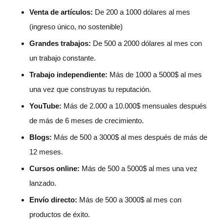
Venta de artículos:
De 200 a 1000 dólares al mes
(ingreso único, no sostenible)
Grandes trabajos:
De 500 a 2000 dólares al mes con
un trabajo constante.
Trabajo independiente:
Más de 1000 a 5000$ al mes
una vez que construyas tu reputación.
YouTube:
Más de 2.000 a 10.000$ mensuales después
de más de 6 meses de crecimiento.
Blogs:
Más de 500 a 3000$ al mes después de más de
12 meses.
Cursos online:
Más de 500 a 5000$ al mes una vez
lanzado.
Envío directo:
Más de 500 a 3000$ al mes con
productos de éxito.