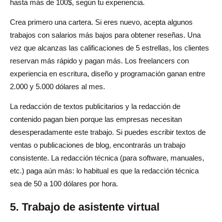
hasta más de 100$, según tu experiencia.
Crea primero una cartera. Si eres nuevo, acepta algunos
trabajos con salarios más bajos para obtener reseñas. Una
vez que alcanzas las calificaciones de 5 estrellas, los clientes
reservan más rápido y pagan más. Los freelancers con
experiencia en escritura, diseño y programación ganan entre
2.000 y 5.000 dólares al mes.
La redacción de textos publicitarios y la redacción de
contenido pagan bien porque las empresas necesitan
desesperadamente este trabajo. Si puedes escribir textos de
ventas o publicaciones de blog, encontrarás un trabajo
consistente. La redacción técnica (para software, manuales,
etc.) paga aún más: lo habitual es que la redacción técnica
sea de 50 a 100 dólares por hora.
5. Trabajo de asistente virtual