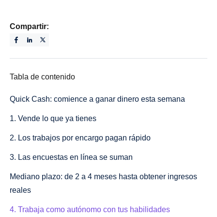
Compartir:
Tabla de contenido
Quick Cash: comience a ganar dinero esta semana
1. Vende lo que ya tienes
2. Los trabajos por encargo pagan rápido
3. Las encuestas en línea se suman
Mediano plazo: de 2 a 4 meses hasta obtener ingresos
reales
4. Trabaja como autónomo con tus habilidades