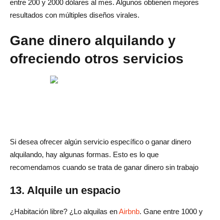
entre 200 y 2000 dólares al mes. Algunos obtienen mejores
resultados con múltiples diseños virales.
Gane dinero alquilando y
ofreciendo otros servicios
Si desea ofrecer algún servicio específico o ganar dinero
alquilando, hay algunas formas. Esto es lo que
recomendamos cuando se trata de ganar dinero sin trabajo
13. Alquile un espacio
¿Habitación libre? ¿Lo alquilas en
Airbnb
. Gane entre 1000 y