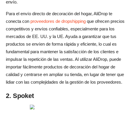
envío.
Para el envío directo de decoración del hogar, AliDrop te
conecta con
proveedores de dropshipping
que ofrecen precios
competitivos y envíos confiables, especialmente para los
mercados de EE. UU. y la UE. Ayuda a garantizar que tus
productos se envíen de forma rápida y eficiente, lo cual es
fundamental para mantener la satisfacción de los clientes e
impulsar la repetición de las ventas. Al utilizar AliDrop, puede
importar fácilmente productos de decoración del hogar de
calidad y centrarse en ampliar su tienda, en lugar de tener que
lidiar con las complejidades de la gestión de los proveedores.
2. Spoket