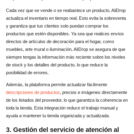
Cada vez que se vende o se reabastece un producto, AliDrop
actualiza el inventario en tiempo real. Esto evita la sobreventa
y garantiza que tus clientes solo puedan comprar los
productos que estén disponibles. Ya sea que realices envíos
directos de artículos de decoración para el hogar, como
muebles, arte mural o iluminación, AliDrop se asegura de que
siempre tengas la información más reciente sobre los niveles
de stock y los detalles del producto, lo que reduce la
posibilidad de errores.
Además, la plataforma permite actualizar fácilmente
descripciones de productos
, precios e imágenes directamente
de los listados del proveedor, lo que garantiza la coherencia en
toda la tienda. Esta integración reduce el trabajo manual y
ayuda a mantener tu tienda organizada y actualizada.
3. Gestión del servicio de atención al