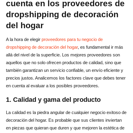
cuenta en los proveedores de
dropshipping de decoración
del hogar
A la hora de elegir
proveedores para tu negocio de
dropshipping de decoración del hogar
, es fundamental ir más
allá del nivel de la superficie. Los mejores proveedores son
aquellos que no solo ofrecen productos de calidad, sino que
también garantizan un servicio confiable, un envío eficiente y
precios justos. Analicemos los factores clave que debes tener
en cuenta al evaluar a los posibles proveedores.
1. Calidad y gama del producto
La calidad es la piedra angular de cualquier negocio exitoso de
decoración del hogar. Es probable que sus clientes inviertan
en piezas que quieran que duren y que mejoren la estética de