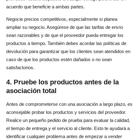
acuerdo que beneficie a ambas partes.
Negocie precios competitivos, especialmente si planea
ampliar su negocio. Asegúrese de que las tarifas de envío
sean razonables y de que el proveedor pueda entregar los
productos a tiempo. También debes acordar las políticas de
devolución para garantizar que los clientes sean atendidos en
caso de que los productos estén dañados o no sean
satisfactorios.
4. Pruebe los productos antes de la
asociación total
Antes de comprometerse con una asociación a largo plazo, es
aconsejable probar los productos y servicios del proveedor.
Realice un pequeño pedido de prueba para evaluar la calidad,
el tiempo de entrega y el servicio al cliente. Esto te ayudará a
identificar cualquier problema antes de empezar a vender