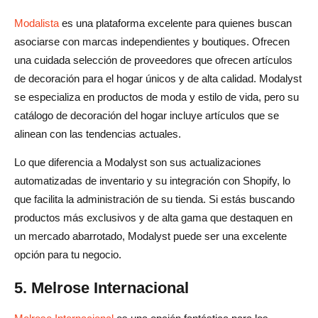
Modalista
es una plataforma excelente para quienes buscan
asociarse con marcas independientes y boutiques. Ofrecen
una cuidada selección de proveedores que ofrecen artículos
de decoración para el hogar únicos y de alta calidad. Modalyst
se especializa en productos de moda y estilo de vida, pero su
catálogo de decoración del hogar incluye artículos que se
alinean con las tendencias actuales.
Lo que diferencia a Modalyst son sus actualizaciones
automatizadas de inventario y su integración con Shopify, lo
que facilita la administración de su tienda. Si estás buscando
productos más exclusivos y de alta gama que destaquen en
un mercado abarrotado, Modalyst puede ser una excelente
opción para tu negocio.
5. Melrose Internacional