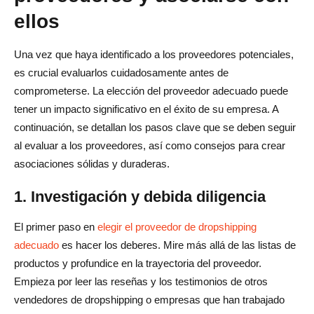
ellos
Una vez que haya identificado a los proveedores potenciales,
es crucial evaluarlos cuidadosamente antes de
comprometerse. La elección del proveedor adecuado puede
tener un impacto significativo en el éxito de su empresa. A
continuación, se detallan los pasos clave que se deben seguir
al evaluar a los proveedores, así como consejos para crear
asociaciones sólidas y duraderas.
1. Investigación y debida diligencia
El primer paso en
elegir el proveedor de dropshipping
adecuado
es hacer los deberes. Mire más allá de las listas de
productos y profundice en la trayectoria del proveedor.
Empieza por leer las reseñas y los testimonios de otros
vendedores de dropshipping o empresas que han trabajado