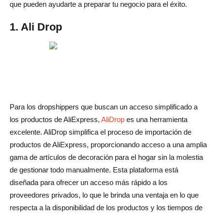
que pueden ayudarte a preparar tu negocio para el éxito.
1. Ali Drop
Para los dropshippers que buscan un acceso simplificado a
los productos de AliExpress,
AliDrop
es una herramienta
excelente. AliDrop simplifica el proceso de importación de
productos de AliExpress, proporcionando acceso a una amplia
gama de artículos de decoración para el hogar sin la molestia
de gestionar todo manualmente. Esta plataforma está
diseñada para ofrecer un acceso más rápido a los
proveedores privados, lo que le brinda una ventaja en lo que
respecta a la disponibilidad de los productos y los tiempos de