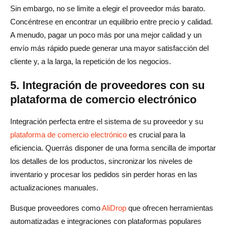
Sin embargo, no se limite a elegir el proveedor más barato.
Concéntrese en encontrar un equilibrio entre precio y calidad.
A menudo, pagar un poco más por una mejor calidad y un
envío más rápido puede generar una mayor satisfacción del
cliente y, a la larga, la repetición de los negocios.
5. Integración de proveedores con su
plataforma de comercio electrónico
Integración perfecta entre el sistema de su proveedor y su
plataforma de comercio electrónico
es crucial para la
eficiencia. Querrás disponer de una forma sencilla de importar
los detalles de los productos, sincronizar los niveles de
inventario y procesar los pedidos sin perder horas en las
actualizaciones manuales.
Busque proveedores como
AliDrop
que ofrecen herramientas
automatizadas e integraciones con plataformas populares