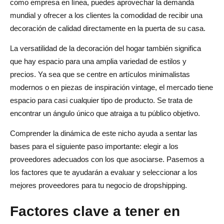
como empresa en línea, puedes aprovechar la demanda
mundial y ofrecer a los clientes la comodidad de recibir una
decoración de calidad directamente en la puerta de su casa.
La versatilidad de la decoración del hogar también significa
que hay espacio para una amplia variedad de estilos y
precios. Ya sea que se centre en artículos minimalistas
modernos o en piezas de inspiración vintage, el mercado tiene
espacio para casi cualquier tipo de producto. Se trata de
encontrar un ángulo único que atraiga a tu público objetivo.
Comprender la dinámica de este nicho ayuda a sentar las
bases para el siguiente paso importante: elegir a los
proveedores adecuados con los que asociarse. Pasemos a
los factores que te ayudarán a evaluar y seleccionar a los
mejores proveedores para tu negocio de dropshipping.
Factores clave a tener en