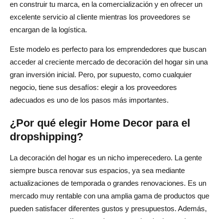
en construir tu marca, en la comercialización y en ofrecer un
excelente servicio al cliente mientras los proveedores se
encargan de la logística.
Este modelo es perfecto para los emprendedores que buscan
acceder al creciente mercado de decoración del hogar sin una
gran inversión inicial. Pero, por supuesto, como cualquier
negocio, tiene sus desafíos: elegir a los proveedores
adecuados es uno de los pasos más importantes.
¿Por qué elegir Home Decor para el
dropshipping?
La decoración del hogar es un nicho imperecedero. La gente
siempre busca renovar sus espacios, ya sea mediante
actualizaciones de temporada o grandes renovaciones. Es un
mercado muy rentable con una amplia gama de productos que
pueden satisfacer diferentes gustos y presupuestos. Además,