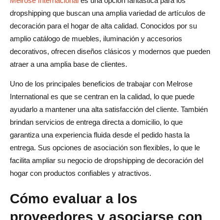
Melrose Internacional
es una opción fantástica para los
dropshipping que buscan una amplia variedad de artículos de
decoración para el hogar de alta calidad. Conocidos por su
amplio catálogo de muebles, iluminación y accesorios
decorativos, ofrecen diseños clásicos y modernos que pueden
atraer a una amplia base de clientes.
Uno de los principales beneficios de trabajar con Melrose
International es que se centran en la calidad, lo que puede
ayudarlo a mantener una alta satisfacción del cliente. También
brindan servicios de entrega directa a domicilio, lo que
garantiza una experiencia fluida desde el pedido hasta la
entrega. Sus opciones de asociación son flexibles, lo que le
facilita ampliar su negocio de dropshipping de decoración del
hogar con productos confiables y atractivos.
Cómo evaluar a los
proveedores y asociarse con