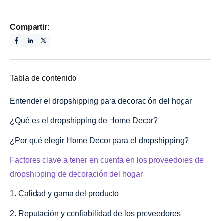
Compartir:
Tabla de contenido
Entender el dropshipping para decoración del hogar
¿Qué es el dropshipping de Home Decor?
¿Por qué elegir Home Decor para el dropshipping?
Factores clave a tener en cuenta en los proveedores de
dropshipping de decoración del hogar
1. Calidad y gama del producto
2. Reputación y confiabilidad de los proveedores