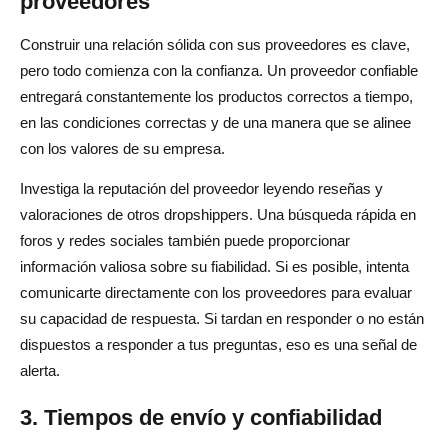
proveedores
Construir una relación sólida con sus proveedores es clave,
pero todo comienza con la confianza. Un proveedor confiable
entregará constantemente los productos correctos a tiempo,
en las condiciones correctas y de una manera que se alinee
con los valores de su empresa.
Investiga la reputación del proveedor leyendo reseñas y
valoraciones de otros dropshippers. Una búsqueda rápida en
foros y redes sociales también puede proporcionar
información valiosa sobre su fiabilidad. Si es posible, intenta
comunicarte directamente con los proveedores para evaluar
su capacidad de respuesta. Si tardan en responder o no están
dispuestos a responder a tus preguntas, eso es una señal de
alerta.
3. Tiempos de envío y confiabilidad