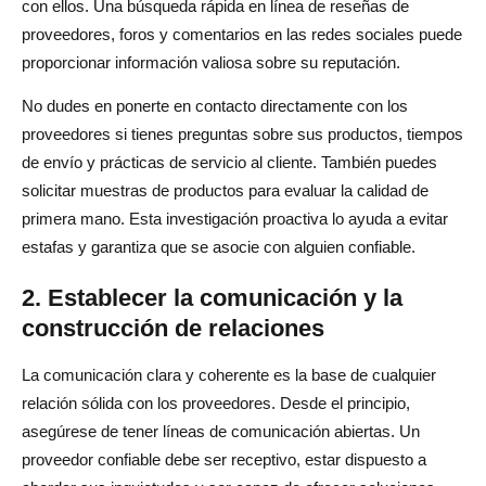
con ellos. Una búsqueda rápida en línea de reseñas de
proveedores, foros y comentarios en las redes sociales puede
proporcionar información valiosa sobre su reputación.
No dudes en ponerte en contacto directamente con los
proveedores si tienes preguntas sobre sus productos, tiempos
de envío y prácticas de servicio al cliente. También puedes
solicitar muestras de productos para evaluar la calidad de
primera mano. Esta investigación proactiva lo ayuda a evitar
estafas y garantiza que se asocie con alguien confiable.
2. Establecer la comunicación y la
construcción de relaciones
La comunicación clara y coherente es la base de cualquier
relación sólida con los proveedores. Desde el principio,
asegúrese de tener líneas de comunicación abiertas. Un
proveedor confiable debe ser receptivo, estar dispuesto a