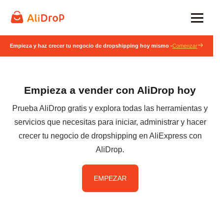
Empieza y haz crecer tu negocio de dropshipping hoy mismo -
Comenzar
Empieza a vender con AliDrop hoy
Prueba AliDrop gratis y explora todas las herramientas y
servicios que necesitas para iniciar, administrar y hacer
crecer tu negocio de dropshipping en AliExpress con
AliDrop.
EMPEZAR