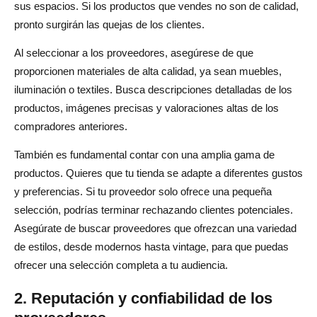
sus espacios. Si los productos que vendes no son de calidad,
pronto surgirán las quejas de los clientes.
Al seleccionar a los proveedores, asegúrese de que
proporcionen materiales de alta calidad, ya sean muebles,
iluminación o textiles. Busca descripciones detalladas de los
productos, imágenes precisas y valoraciones altas de los
compradores anteriores.
También es fundamental contar con una amplia gama de
productos. Quieres que tu tienda se adapte a diferentes gustos
y preferencias. Si tu proveedor solo ofrece una pequeña
selección, podrías terminar rechazando clientes potenciales.
Asegúrate de buscar proveedores que ofrezcan una variedad
de estilos, desde modernos hasta vintage, para que puedas
ofrecer una selección completa a tu audiencia.
2. Reputación y confiabilidad de los