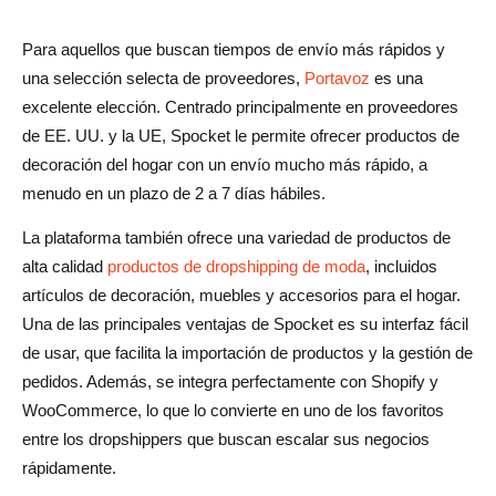
Para aquellos que buscan tiempos de envío más rápidos y
una selección selecta de proveedores,
Portavoz
es una
excelente elección. Centrado principalmente en proveedores
de EE. UU. y la UE, Spocket le permite ofrecer productos de
decoración del hogar con un envío mucho más rápido, a
menudo en un plazo de 2 a 7 días hábiles.
La plataforma también ofrece una variedad de productos de
alta calidad
productos de dropshipping de moda
, incluidos
artículos de decoración, muebles y accesorios para el hogar.
Una de las principales ventajas de Spocket es su interfaz fácil
de usar, que facilita la importación de productos y la gestión de
pedidos. Además, se integra perfectamente con Shopify y
WooCommerce, lo que lo convierte en uno de los favoritos
entre los dropshippers que buscan escalar sus negocios
rápidamente.