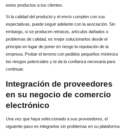
estos productos a tus clientes.
Si la calidad del producto y el envío cumplen con sus
expectativas, puede seguir adelante con la asociación. Sin
embargo, si se producen retrasos, artículos dañados o
problemas de calidad, es mejor solucionarlos desde el
principio en lugar de poner en riesgo la reputación de la
empresa. Probar el terreno con pedidos pequeños minimiza
los riesgos potenciales y te da la confianza necesaria para
continuar.
Integración de proveedores
en su negocio de comercio
electrónico
Una vez que haya seleccionado a sus proveedores, el
siguiente paso es integrarlos sin problemas en su plataforma