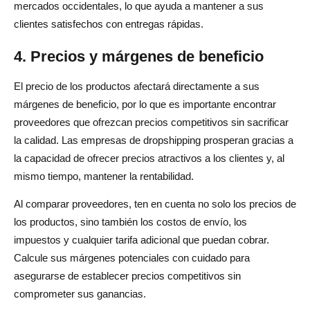
mercados occidentales, lo que ayuda a mantener a sus
clientes satisfechos con entregas rápidas.
4. Precios y márgenes de beneficio
El precio de los productos afectará directamente a sus
márgenes de beneficio, por lo que es importante encontrar
proveedores que ofrezcan precios competitivos sin sacrificar
la calidad. Las empresas de dropshipping prosperan gracias a
la capacidad de ofrecer precios atractivos a los clientes y, al
mismo tiempo, mantener la rentabilidad.
Al comparar proveedores, ten en cuenta no solo los precios de
los productos, sino también los costos de envío, los
impuestos y cualquier tarifa adicional que puedan cobrar.
Calcule sus márgenes potenciales con cuidado para
asegurarse de establecer precios competitivos sin
comprometer sus ganancias.