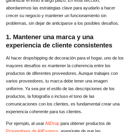
garantizar el éxito a largo plazo. En esta sección,
abordaremos las estrategias clave para ayudarlo a hacer
crecer su negocio y mantener un funcionamiento sin
problemas, sin dejar de anticiparse a los posibles desafíos.
1. Mantener una marca y una
experiencia de cliente consistentes
Al hacer dropshipping de decoración para el hogar, uno de los
mayores desafíos es mantener la coherencia entre los
productos de diferentes proveedores. Aunque trabajes con
varios proveedores, tu marca debe tener una imagen
uniforme. Ya sea por el estilo de las descripciones de los
productos, la fotografía o incluso el tono de las
comunicaciones con los clientes, es fundamental crear una
experiencia coherente para tus clientes.
Por ejemplo, al usar
AliDrop
para obtener productos de
Proveedores de AliExpress
, asegúrate de que las