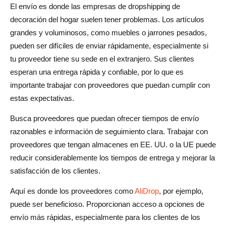
El envío es donde las empresas de dropshipping de
decoración del hogar suelen tener problemas. Los artículos
grandes y voluminosos, como muebles o jarrones pesados,
pueden ser difíciles de enviar rápidamente, especialmente si
tu proveedor tiene su sede en el extranjero. Sus clientes
esperan una entrega rápida y confiable, por lo que es
importante trabajar con proveedores que puedan cumplir con
estas expectativas.
Busca proveedores que puedan ofrecer tiempos de envío
razonables e información de seguimiento clara. Trabajar con
proveedores que tengan almacenes en EE. UU. o la UE puede
reducir considerablemente los tiempos de entrega y mejorar la
satisfacción de los clientes.
Aquí es donde los proveedores como
AliDrop
, por ejemplo,
puede ser beneficioso. Proporcionan acceso a opciones de
envío más rápidas, especialmente para los clientes de los