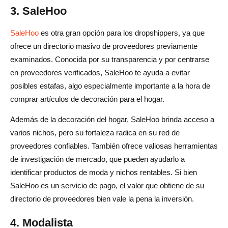
3. SaleHoo
SaleHoo
es otra gran opción para los dropshippers, ya que
ofrece un directorio masivo de proveedores previamente
examinados. Conocida por su transparencia y por centrarse
en proveedores verificados, SaleHoo te ayuda a evitar
posibles estafas, algo especialmente importante a la hora de
comprar artículos de decoración para el hogar.
Además de la decoración del hogar, SaleHoo brinda acceso a
varios nichos, pero su fortaleza radica en su red de
proveedores confiables. También ofrece valiosas herramientas
de investigación de mercado, que pueden ayudarlo a
identificar productos de moda y nichos rentables. Si bien
SaleHoo es un servicio de pago, el valor que obtiene de su
directorio de proveedores bien vale la pena la inversión.
4. Modalista