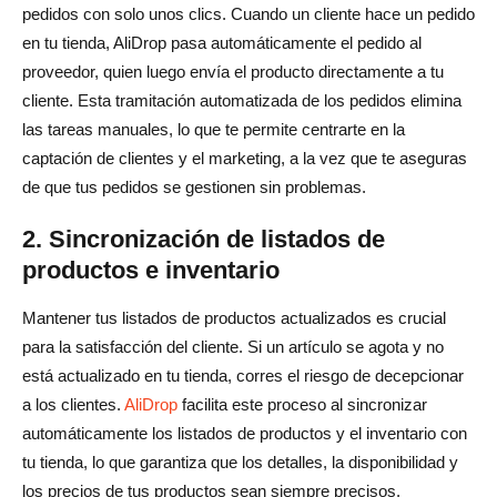
pedidos con solo unos clics. Cuando un cliente hace un pedido
en tu tienda, AliDrop pasa automáticamente el pedido al
proveedor, quien luego envía el producto directamente a tu
cliente. Esta tramitación automatizada de los pedidos elimina
las tareas manuales, lo que te permite centrarte en la
captación de clientes y el marketing, a la vez que te aseguras
de que tus pedidos se gestionen sin problemas.
2. Sincronización de listados de
productos e inventario
Mantener tus listados de productos actualizados es crucial
para la satisfacción del cliente. Si un artículo se agota y no
está actualizado en tu tienda, corres el riesgo de decepcionar
a los clientes.
AliDrop
facilita este proceso al sincronizar
automáticamente los listados de productos y el inventario con
tu tienda, lo que garantiza que los detalles, la disponibilidad y
los precios de tus productos sean siempre precisos.