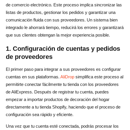
de comercio electrónico. Este proceso implica sincronizar las
listas de productos, gestionar los pedidos y garantizar una
comunicación fluida con sus proveedores. Un sistema bien
integrado le ahorrará tiempo, reducirá los errores y garantizará
que sus clientes obtengan la mejor experiencia posible.
1. Configuración de cuentas y pedidos
de proveedores
El primer paso para integrar a sus proveedores es configurar
cuentas en sus plataformas.
AliDrop
simplifica este proceso al
permitirte conectar fácilmente tu tienda con los proveedores
de AliExpress. Después de registrar tu cuenta, puedes
empezar a importar productos de decoración del hogar
directamente a tu tienda Shopify, haciendo que el proceso de
configuración sea rápido y eficiente.
Una vez que tu cuenta esté conectada, podrás procesar los