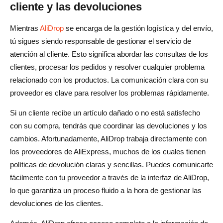
cliente y las devoluciones
Mientras
AliDrop
se encarga de la gestión logística y del envío,
tú sigues siendo responsable de gestionar el servicio de
atención al cliente. Esto significa abordar las consultas de los
clientes, procesar los pedidos y resolver cualquier problema
relacionado con los productos. La comunicación clara con su
proveedor es clave para resolver los problemas rápidamente.
Si un cliente recibe un artículo dañado o no está satisfecho
con su compra, tendrás que coordinar las devoluciones y los
cambios. Afortunadamente, AliDrop trabaja directamente con
los proveedores de AliExpress, muchos de los cuales tienen
políticas de devolución claras y sencillas. Puedes comunicarte
fácilmente con tu proveedor a través de la interfaz de AliDrop,
lo que garantiza un proceso fluido a la hora de gestionar las
devoluciones de los clientes.