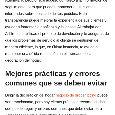
Además, AliDrop ofrece acceso completo a la información de
seguimiento, para que puedas mantener a tus clientes
informados sobre el estado de sus pedidos. Esta
transparencia puede mejorar la experiencia de sus clientes y
ayudar a fomentar la confianza y la lealtad. Al trabajar con
AliDrop, simplificas el proceso de devolución y te aseguras de
que los problemas de servicio al cliente se gestionen de
manera eficiente, lo que, en última instancia, te ayuda a
mantener una sólida reputación en el mercado de la
decoración del hogar.
Mejores prácticas y errores
comunes que se deben evitar
Dirigir la decoración del hogar
negocio de dropshipping
puede
ser emocionante, pero hay ciertas prácticas recomendadas
que puede seguir y errores comunes que debe evitar para