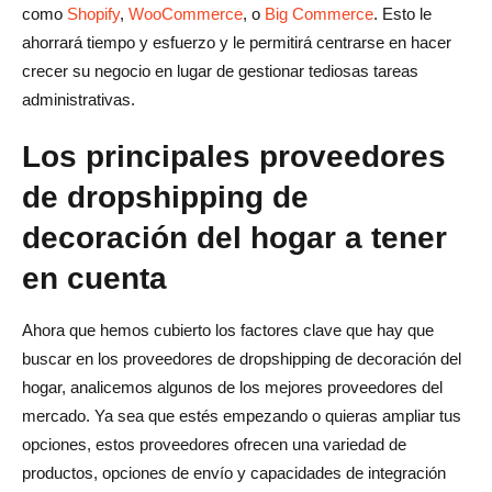
como
Shopify
,
WooCommerce
, o
Big Commerce
. Esto le
ahorrará tiempo y esfuerzo y le permitirá centrarse en hacer
crecer su negocio en lugar de gestionar tediosas tareas
administrativas.
Los principales proveedores
de dropshipping de
decoración del hogar a tener
en cuenta
Ahora que hemos cubierto los factores clave que hay que
buscar en los proveedores de dropshipping de decoración del
hogar, analicemos algunos de los mejores proveedores del
mercado. Ya sea que estés empezando o quieras ampliar tus
opciones, estos proveedores ofrecen una variedad de
productos, opciones de envío y capacidades de integración