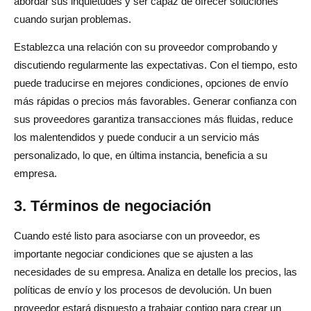
abordar sus inquietudes y ser capaz de ofrecer soluciones
cuando surjan problemas.
Establezca una relación con su proveedor comprobando y
discutiendo regularmente las expectativas. Con el tiempo, esto
puede traducirse en mejores condiciones, opciones de envío
más rápidas o precios más favorables. Generar confianza con
sus proveedores garantiza transacciones más fluidas, reduce
los malentendidos y puede conducir a un servicio más
personalizado, lo que, en última instancia, beneficia a su
empresa.
3. Términos de negociación
Cuando esté listo para asociarse con un proveedor, es
importante negociar condiciones que se ajusten a las
necesidades de su empresa. Analiza en detalle los precios, las
políticas de envío y los procesos de devolución. Un buen
proveedor estará dispuesto a trabajar contigo para crear un