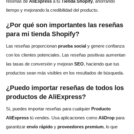
reseñas de
AliExpress
a tu
Tienda Shopify
, ahorrando
tiempo y mejorando la credibilidad del producto.
¿Por qué son importantes las reseñas
para mi tienda Shopify?
Las reseñas proporcionan
prueba social
y genere confianza
con los clientes potenciales. Las reseñas positivas aumentan
las tasas de conversión y mejoran
SEO
, haciendo que tus
productos sean más visibles en los resultados de búsqueda.
¿Puedo importar reseñas de todos los
productos de AliExpress?
Sí, puedes importar reseñas para cualquier
Producto
AliExpress
tú vendes. Usa aplicaciones como
AliDrop
para
garantizar
envío rápido
y
proveedores premium
, lo que