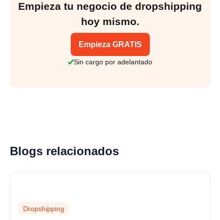
Empieza tu negocio de dropshipping
hoy mismo.
Empieza GRATIS
Sin cargo por adelantado
Blogs relacionados
Dropshipping