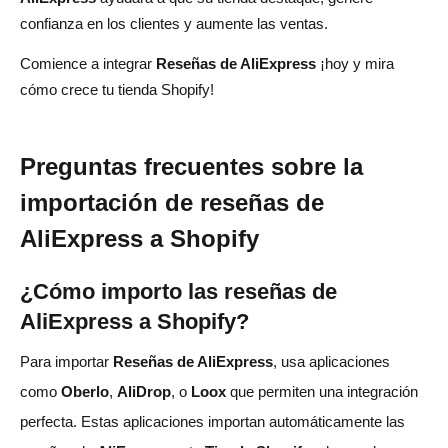
confianza en los clientes y aumente las ventas.
Comience a integrar
Reseñas de AliExpress
¡hoy y mira
cómo crece tu tienda Shopify!
Preguntas frecuentes sobre la
importación de reseñas de
AliExpress a Shopify
¿Cómo importo las reseñas de
AliExpress a Shopify?
Para importar
Reseñas de AliExpress
, usa aplicaciones
como
Oberlo
,
AliDrop
, o
Loox
que permiten una integración
perfecta. Estas aplicaciones importan automáticamente las