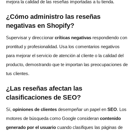
mejora la calidad de las reseñas importadas a tu tienda.
¿Cómo administro las reseñas
negativas en Shopify?
Supervisar y direccionar
críticas negativas
respondiendo con
prontitud y profesionalidad. Usa los comentarios negativos
para mejorar el servicio de atención al cliente o la calidad del
producto, demostrando que te importan las preocupaciones de
tus clientes.
¿Las reseñas afectan las
clasificaciones de SEO?
Sí,
opiniones de clientes
desempeñar un papel en
SEO
. Los
motores de búsqueda como Google consideran
contenido
generado por el usuario
cuando clasifiques las páginas de