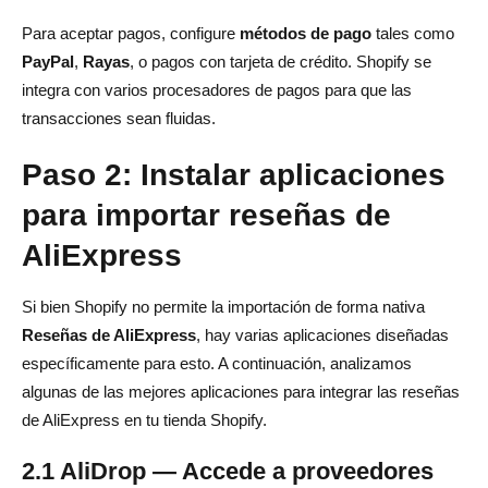
Para aceptar pagos, configure
métodos de pago
tales como
PayPal
,
Rayas
, o pagos con tarjeta de crédito. Shopify se
integra con varios procesadores de pagos para que las
transacciones sean fluidas.
Paso 2: Instalar aplicaciones
para importar reseñas de
AliExpress
Si bien Shopify no permite la importación de forma nativa
Reseñas de AliExpress
, hay varias aplicaciones diseñadas
específicamente para esto. A continuación, analizamos
algunas de las mejores aplicaciones para integrar las reseñas
de AliExpress en tu tienda Shopify.
2.1 AliDrop — Accede a proveedores