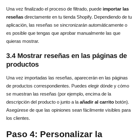
Una vez finalizado el proceso de filtrado, puede
importar las
reseñas
directamente en tu tienda Shopify. Dependiendo de tu
aplicación, las reseñas se sincronizarán automáticamente o
es posible que tengas que aprobar manualmente las que
quieras mostrar.
3.4 Mostrar reseñas en las páginas de
productos
Una vez importadas las reseñas, aparecerán en las páginas
de productos correspondientes. Puedes elegir dónde y cómo
se muestran las reseñas (por ejemplo, encima de la
descripción del producto o junto a la
añadir al carrito
botón).
Asegúrese de que las opiniones sean fácilmente visibles para
los clientes.
Paso 4: Personalizar la