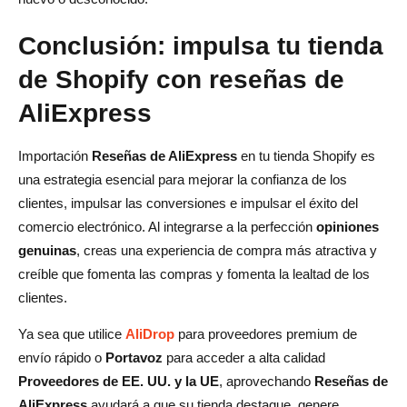
Conclusión: impulsa tu tienda
de Shopify con reseñas de
AliExpress
Importación
Reseñas de AliExpress
en tu tienda Shopify es
una estrategia esencial para mejorar la confianza de los
clientes, impulsar las conversiones e impulsar el éxito del
comercio electrónico. Al integrarse a la perfección
opiniones
genuinas
, creas una experiencia de compra más atractiva y
creíble que fomenta las compras y fomenta la lealtad de los
clientes.
Ya sea que utilice
AliDrop
para proveedores premium de
envío rápido o
Portavoz
para acceder a alta calidad
Proveedores de EE. UU. y la UE
, aprovechando
Reseñas de
AliExpress
ayudará a que su tienda destaque, genere