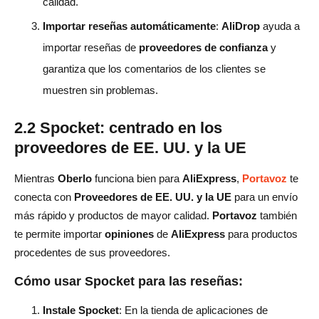
calidad.
Importar reseñas automáticamente
:
AliDrop
ayuda a
importar reseñas de
proveedores de confianza
y
garantiza que los comentarios de los clientes se
muestren sin problemas.
2.2 Spocket: centrado en los
proveedores de EE. UU. y la UE
Mientras
Oberlo
funciona bien para
AliExpress
,
Portavoz
te
conecta con
Proveedores de EE. UU. y la UE
para un envío
más rápido y productos de mayor calidad.
Portavoz
también
te permite importar
opiniones
de
AliExpress
para productos
procedentes de sus proveedores.
Cómo usar Spocket para las reseñas:
Instale Spocket
: En la tienda de aplicaciones de