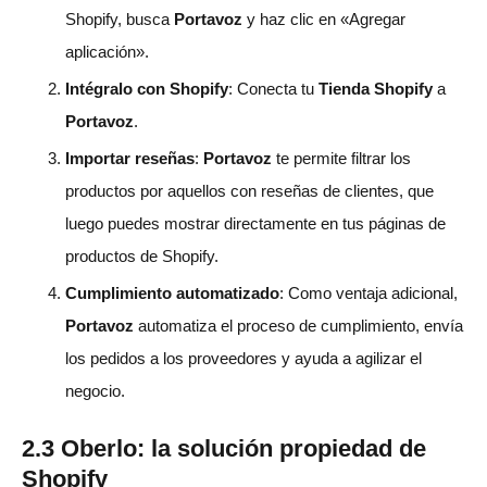
Shopify, busca
Portavoz
y haz clic en «Agregar
aplicación».
Intégralo con Shopify
: Conecta tu
Tienda Shopify
a
Portavoz
.
Importar reseñas
:
Portavoz
te permite filtrar los
productos por aquellos con reseñas de clientes, que
luego puedes mostrar directamente en tus páginas de
productos de Shopify.
Cumplimiento automatizado
: Como ventaja adicional,
Portavoz
automatiza el proceso de cumplimiento, envía
los pedidos a los proveedores y ayuda a agilizar el
negocio.
2.3 Oberlo: la solución propiedad de
Shopify