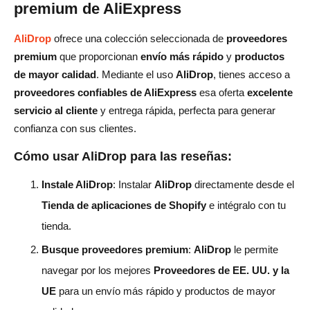
premium de AliExpress
AliDrop
ofrece una colección seleccionada de
proveedores
premium
que proporcionan
envío más rápido
y
productos
de mayor calidad
. Mediante el uso
AliDrop
, tienes acceso a
proveedores confiables de AliExpress
esa oferta
excelente
servicio al cliente
y entrega rápida, perfecta para generar
confianza con sus clientes.
Cómo usar AliDrop para las reseñas:
Instale AliDrop
: Instalar
AliDrop
directamente desde el
Tienda de aplicaciones de Shopify
e intégralo con tu
tienda.
Busque proveedores premium
:
AliDrop
le permite
navegar por los mejores
Proveedores de EE. UU. y la
UE
para un envío más rápido y productos de mayor