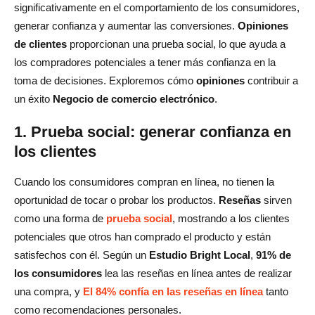
significativamente en el comportamiento de los consumidores,
generar confianza y aumentar las conversiones.
Opiniones
de clientes
proporcionan una prueba social, lo que ayuda a
los compradores potenciales a tener más confianza en la
toma de decisiones. Exploremos cómo
opiniones
contribuir a
un éxito
Negocio de comercio electrónico
.
1. Prueba social: generar confianza en
los clientes
Cuando los consumidores compran en línea, no tienen la
oportunidad de tocar o probar los productos.
Reseñas
sirven
como una forma de
prueba social
, mostrando a los clientes
potenciales que otros han comprado el producto y están
satisfechos con él. Según un
Estudio Bright Local
,
91% de
los consumidores
lea las reseñas en línea antes de realizar
una compra, y
El 84% confía en las reseñas en línea
tanto
como recomendaciones personales.