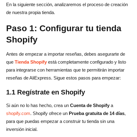
En la siguiente sección, analizaremos el proceso de creación
de nuestra propia tienda.
Paso 1: Configurar tu tienda
Shopify
Antes de empezar a importar reseñas, debes asegurarte de
que
Tienda Shopify
está completamente configurado y listo
para integrarse con herramientas que te permitirán importar
reseñas de AliExpress. Sigue estos pasos para empezar:
1.1 Regístrate en Shopify
Si aún no lo has hecho, crea un
Cuenta de Shopify
a
shopify.com
. Shopify ofrece un
Prueba gratuita de 14 días
,
para que puedas empezar a construir tu tienda sin una
inversión inicial.