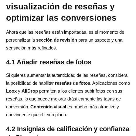
visualización de reseñas y
optimizar las conversiones
Ahora que las reseñas están importadas, es el momento de
personalizar la
sección de revisión
para un aspecto y una
sensación más refinados.
4.1 Añadir reseñas de fotos
Si quieres aumentar la autenticidad de las reseñas, considera
la posibilidad de habilitar
reseñas de fotos
. Aplicaciones como
Loox
y
AliDrop
permiten a los clientes subir fotos con sus
reseñas, lo que puede mejorar drásticamente las tasas de
conversión.
Contenido visual
es mucho más atractivo y
convincente que el texto plano.
4.2 Insignias de calificación y confianza