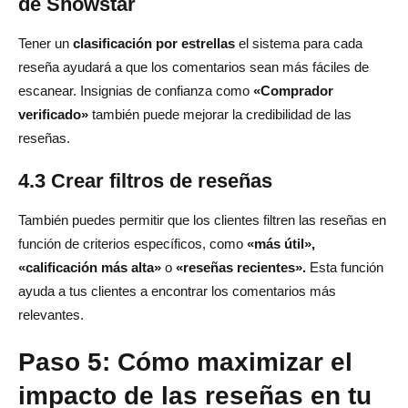
de Showstar
Tener un
clasificación por estrellas
el sistema para cada
reseña ayudará a que los comentarios sean más fáciles de
escanear. Insignias de confianza como
«Comprador
verificado»
también puede mejorar la credibilidad de las
reseñas.
4.3 Crear filtros de reseñas
También puedes permitir que los clientes filtren las reseñas en
función de criterios específicos, como
«más útil»,
«calificación más alta»
o
«reseñas recientes».
Esta función
ayuda a tus clientes a encontrar los comentarios más
relevantes.
Paso 5: Cómo maximizar el
impacto de las reseñas en tu