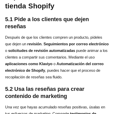
tienda Shopify
5.1 Pide a los clientes que dejen
reseñas
Después de que los clientes compren un producto, pídeles
que dejen un
revisión
.
Seguimientos por correo electrónico
o
solicitudes de revisión automatizadas
puede animar a los
clientes a compartir sus comentarios. Mediante el uso
aplicaciones como Klaviyo
o
Automatización del correo
electrónico de Shopify
, puedes hacer que el proceso de
recopilación de reseñas sea fluido.
5.2 Usa las reseñas para crear
contenido de marketing
Una vez que hayas acumulado reseñas positivas, úsalas en
tus esfuerzos de marketing. Comparte
testimonios de