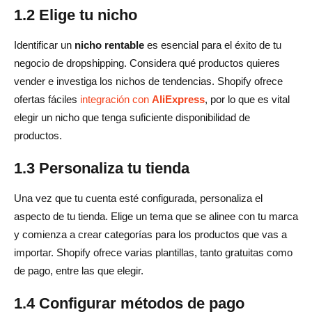
1.2 Elige tu nicho
Identificar un
nicho rentable
es esencial para el éxito de tu
negocio de dropshipping. Considera qué productos quieres
vender e investiga los nichos de tendencias. Shopify ofrece
ofertas fáciles
integración con
AliExpress
, por lo que es vital
elegir un nicho que tenga suficiente disponibilidad de
productos.
1.3 Personaliza tu tienda
Una vez que tu cuenta esté configurada, personaliza el
aspecto de tu tienda. Elige un tema que se alinee con tu marca
y comienza a crear categorías para los productos que vas a
importar. Shopify ofrece varias plantillas, tanto gratuitas como
de pago, entre las que elegir.
1.4 Configurar métodos de pago