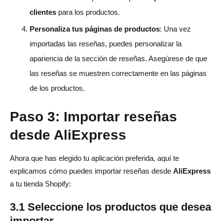
clientes
para los productos.
Personaliza tus páginas de productos
: Una vez
importadas las reseñas, puedes personalizar la
apariencia de la sección de reseñas. Asegúrese de que
las reseñas se muestren correctamente en las páginas
de los productos.
Paso 3: Importar reseñas
desde AliExpress
Ahora que has elegido tu aplicación preferida, aquí te
explicamos cómo puedes importar reseñas desde
AliExpress
a tu tienda Shopify:
3.1 Seleccione los productos que desea
importar