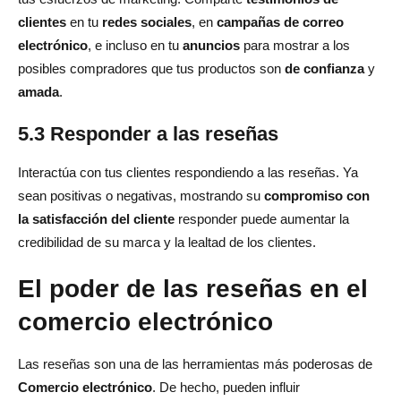
clientes
en tu
redes sociales
, en
campañas de correo
electrónico
, e incluso en tu
anuncios
para mostrar a los
posibles compradores que tus productos son
de confianza
y
amada
.
5.3 Responder a las reseñas
Interactúa con tus clientes respondiendo a las reseñas. Ya
sean positivas o negativas, mostrando su
compromiso con
la satisfacción del cliente
responder puede aumentar la
credibilidad de su marca y la lealtad de los clientes.
El poder de las reseñas en el
comercio electrónico
Las reseñas son una de las herramientas más poderosas de
Comercio electrónico
. De hecho, pueden influir