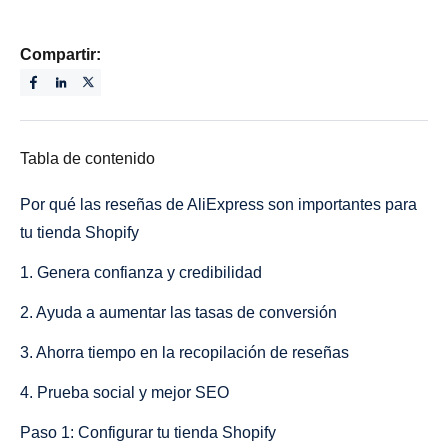
Compartir:
Tabla de contenido
Por qué las reseñas de AliExpress son importantes para
tu tienda Shopify
1. Genera confianza y credibilidad
2. Ayuda a aumentar las tasas de conversión
3. Ahorra tiempo en la recopilación de reseñas
4. Prueba social y mejor SEO
Paso 1: Configurar tu tienda Shopify