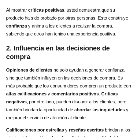
Al mostrar
críticas positivas
, usted demuestra que su
producto ha sido probado por otras personas. Esto construye
confianza
y anima a los clientes a realizar la compra,
sabiendo que otros han tenido una experiencia positiva.
2. Influencia en las decisiones de
compra
Opiniones de clientes
no solo ayudan a generar confianza
sino que también influyen en las decisiones de compra. Es
más probable que los consumidores compren un producto con
altas calificaciones
y
comentarios positivos
.
Críticas
negativas
, por otro lado, pueden disuadir a los clientes, pero
también brindan la oportunidad de
abordar las inquietudes
y
mejorar el servicio de atención al cliente.
Calificaciones por estrellas
y
reseñas escritas
brindan a los