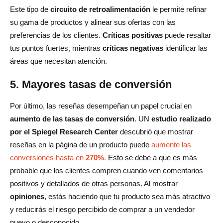
Este tipo de
circuito de retroalimentación
le permite refinar
su gama de productos y alinear sus ofertas con las
preferencias de los clientes.
Críticas positivas
puede resaltar
tus puntos fuertes, mientras
críticas negativas
identificar las
áreas que necesitan atención.
5. Mayores tasas de conversión
Por último, las reseñas desempeñan un papel crucial en
aumento de las tasas de conversión
. UN
estudio realizado
por el Spiegel Research Center
descubrió que mostrar
reseñas en la página de un producto puede
aumente las
conversiones hasta en
270%
.
Esto se debe a que es más
probable que los clientes compren cuando ven comentarios
positivos y detallados de otras personas. Al mostrar
opiniones
, estás haciendo que tu producto sea más atractivo
y reducirás el riesgo percibido de comprar a un vendedor
nuevo o desconocido.