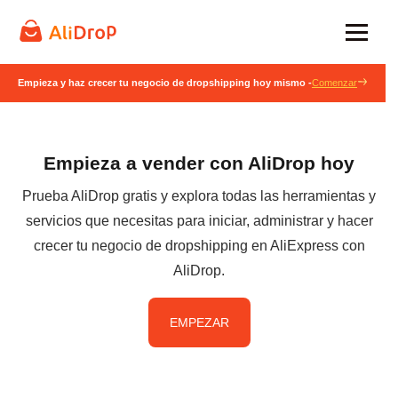
Empieza y haz crecer tu negocio de dropshipping hoy mismo -
Comenzar
Empieza a vender con AliDrop hoy
Prueba AliDrop gratis y explora todas las herramientas y
servicios que necesitas para iniciar, administrar y hacer
crecer tu negocio de dropshipping en AliExpress con
AliDrop.
EMPEZAR