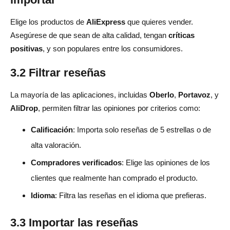
Elige los productos de
AliExpress
que quieres vender.
Asegúrese de que sean de alta calidad, tengan
críticas
positivas
, y son populares entre los consumidores.
3.2 Filtrar reseñas
La mayoría de las aplicaciones, incluidas
Oberlo
,
Portavoz
, y
AliDrop
, permiten filtrar las opiniones por criterios como:
Calificación
: Importa solo reseñas de 5 estrellas o de
alta valoración.
Compradores verificados
: Elige las opiniones de los
clientes que realmente han comprado el producto.
Idioma
: Filtra las reseñas en el idioma que prefieras.
3.3 Importar las reseñas