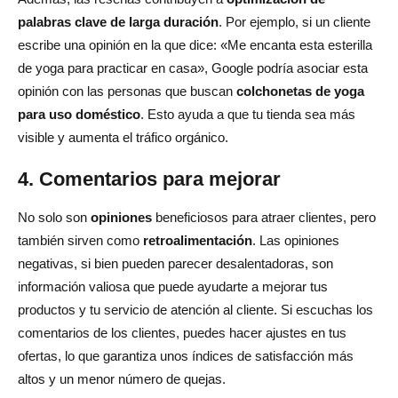
palabras clave de larga duración
. Por ejemplo, si un cliente
escribe una opinión en la que dice: «Me encanta esta esterilla
de yoga para practicar en casa», Google podría asociar esta
opinión con las personas que buscan
colchonetas de yoga
para uso doméstico
. Esto ayuda a que tu tienda sea más
visible y aumenta el tráfico orgánico.
4. Comentarios para mejorar
No solo son
opiniones
beneficiosos para atraer clientes, pero
también sirven como
retroalimentación
. Las opiniones
negativas, si bien pueden parecer desalentadoras, son
información valiosa que puede ayudarte a mejorar tus
productos y tu servicio de atención al cliente. Si escuchas los
comentarios de los clientes, puedes hacer ajustes en tus
ofertas, lo que garantiza unos índices de satisfacción más
altos y un menor número de quejas.