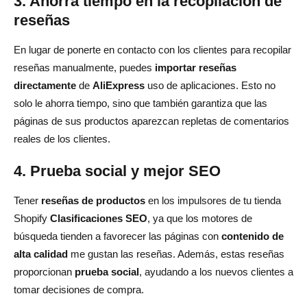
3. Ahorra tiempo en la recopilación de
reseñas
En lugar de ponerte en contacto con los clientes para recopilar
reseñas manualmente, puedes
importar reseñas
directamente
de
AliExpress
uso de aplicaciones. Esto no
solo le ahorra tiempo, sino que también garantiza que las
páginas de sus productos aparezcan repletas de comentarios
reales de los clientes.
4. Prueba social y mejor SEO
Tener
reseñas de productos
en los impulsores de tu tienda
Shopify
Clasificaciones SEO
, ya que los motores de
búsqueda tienden a favorecer las páginas con
contenido de
alta calidad
me gustan las reseñas. Además, estas reseñas
proporcionan
prueba social
, ayudando a los nuevos clientes a
tomar decisiones de compra.