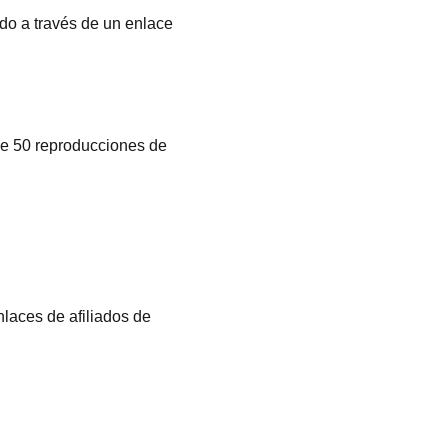
o a través de un enlace
de 50 reproducciones de
laces de afiliados de