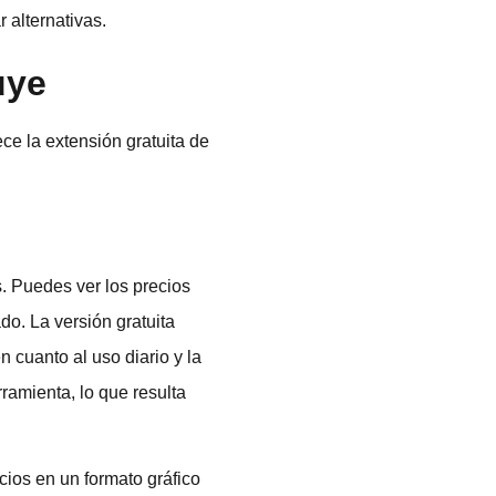
 alternativas.
uye
ce la extensión gratuita de
. Puedes ver los precios
ado. La versión gratuita
 cuanto al uso diario y la
ramienta, lo que resulta
cios en un formato gráfico