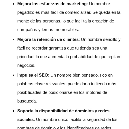
Mejora los esfuerzos de marketing
: Un nombre
pegadizo es más fácil de comercializar. Se queda en la
mente de las personas, lo que facilita la creación de
campañas y lemas memorables.
Mejora la retención de clientes
: Un nombre sencillo y
fácil de recordar garantiza que tu tienda sea una
prioridad, lo que aumenta la probabilidad de que repitan
negocios.
Impulsa el SEO
: Un nombre bien pensado, rico en
palabras clave relevantes, puede dar a tu tienda más
posibilidades de posicionarse en los motores de
búsqueda.
Soporta la disponibilidad de dominios y redes
sociales
: Un nombre único facilita la seguridad de los
nombres de dominio y los identificadores de redes