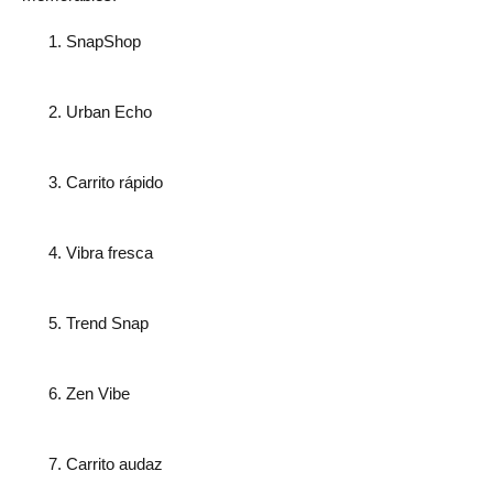
SnapShop
Urban Echo
Carrito rápido
Vibra fresca
Trend Snap
Zen Vibe
Carrito audaz