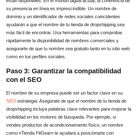
están disponibles. En el mundo digital actual, la coherencia de
su presencia en línea es imprescindible. Un nombre de
dominio y un identificador de redes sociales coincidentes
ayudarán a que el nombre de tu tienda de dropshipping sea
más fácil de encontrar. Usa herramientas para comprobar
rápidamente la disponibilidad de nombres comerciales y
asegurarte de que tu nombre sea gratuito tanto en tu sitio web
como en tus perfiles sociales.
Paso 3: Garantizar la compatibilidad
con el SEO
El nombre de su empresa puede ser un factor clave en su
SEO
estrategia. Asegúrate de que el nombre de tu tienda de
dropshipping incluya palabras clave relevantes para mejorar la
visibilidad en los motores de búsqueda. Por ejemplo, si
vendes productos de acondicionamiento físico, un nombre
como «Tienda FitGear» te ayudará a posicionarte con