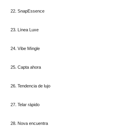
SnapEssence
Línea Luxe
Vibe Mingle
Capta ahora
Tendencia de lujo
Telar rápido
Nova encuentra