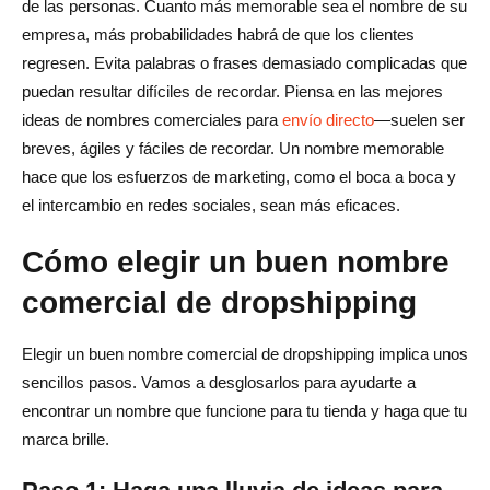
de las personas. Cuanto más memorable sea el nombre de su
empresa, más probabilidades habrá de que los clientes
regresen. Evita palabras o frases demasiado complicadas que
puedan resultar difíciles de recordar. Piensa en las mejores
ideas de nombres comerciales para
envío directo
—suelen ser
breves, ágiles y fáciles de recordar. Un nombre memorable
hace que los esfuerzos de marketing, como el boca a boca y
el intercambio en redes sociales, sean más eficaces.
Cómo elegir un buen nombre
comercial de dropshipping
Elegir un buen nombre comercial de dropshipping implica unos
sencillos pasos. Vamos a desglosarlos para ayudarte a
encontrar un nombre que funcione para tu tienda y haga que tu
marca brille.