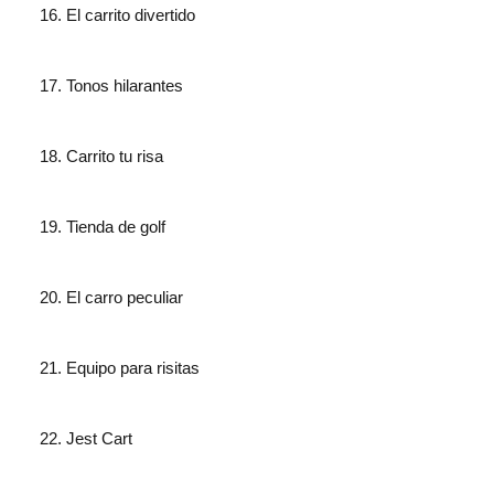
El carrito divertido
Tonos hilarantes
Carrito tu risa
Tienda de golf
El carro peculiar
Equipo para risitas
Jest Cart