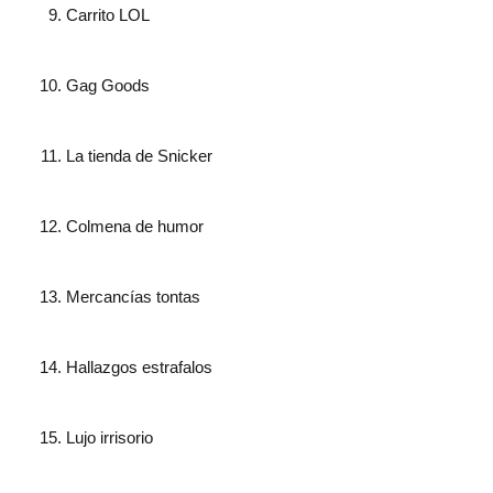
Carrito LOL
Gag Goods
La tienda de Snicker
Colmena de humor
Mercancías tontas
Hallazgos estrafalos
Lujo irrisorio