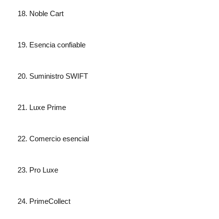
Noble Cart
Esencia confiable
Suministro SWIFT
Luxe Prime
Comercio esencial
Pro Luxe
PrimeCollect