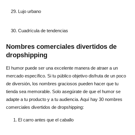
Lujo urbano
Cuadrícula de tendencias
Nombres comerciales divertidos de
dropshipping
El humor puede ser una excelente manera de atraer a un
mercado específico. Si tu público objetivo disfruta de un poco
de diversión, los nombres graciosos pueden hacer que tu
tienda sea memorable. Solo asegúrate de que el humor se
adapte a tu producto y a tu audiencia. Aquí hay 30 nombres
comerciales divertidos de dropshipping:
El carro antes que el caballo