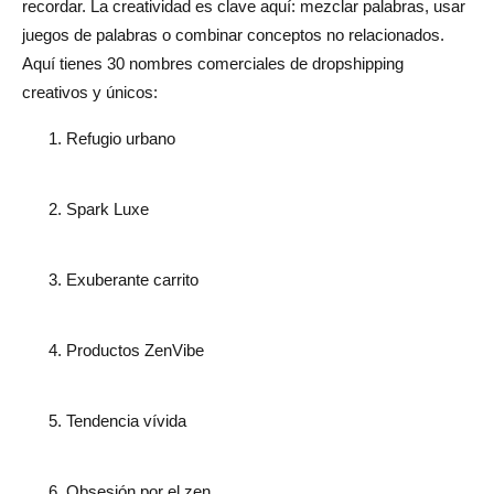
recordar. La creatividad es clave aquí: mezclar palabras, usar
juegos de palabras o combinar conceptos no relacionados.
Aquí tienes 30 nombres comerciales de dropshipping
creativos y únicos:
Refugio urbano
Spark Luxe
Exuberante carrito
Productos ZenVibe
Tendencia vívida
Obsesión por el zen