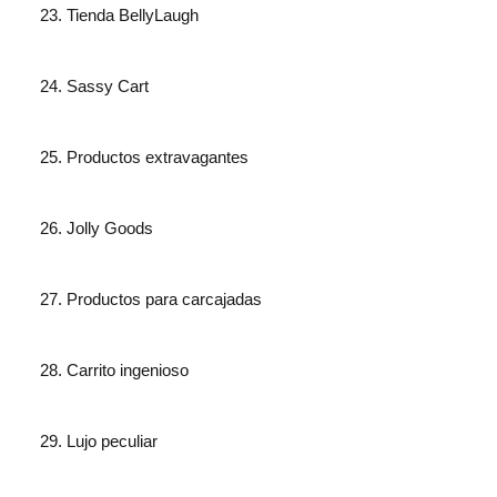
Tienda BellyLaugh
Sassy Cart
Productos extravagantes
Jolly Goods
Productos para carcajadas
Carrito ingenioso
Lujo peculiar