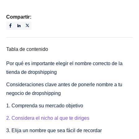
Compartir:
Tabla de contenido
Por qué es importante elegir el nombre correcto de la
tienda de dropshipping
Consideraciones clave antes de ponerle nombre a tu
negocio de dropshipping
1. Comprenda su mercado objetivo
2. Considera el nicho al que te diriges
3. Elija un nombre que sea fácil de recordar