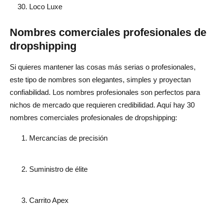
Loco Luxe
Nombres comerciales profesionales de
dropshipping
Si quieres mantener las cosas más serias o profesionales,
este tipo de nombres son elegantes, simples y proyectan
confiabilidad. Los nombres profesionales son perfectos para
nichos de mercado que requieren credibilidad. Aquí hay 30
nombres comerciales profesionales de dropshipping:
Mercancías de precisión
Suministro de élite
Carrito Apex