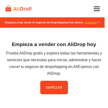
Empieza y haz crecer tu negocio de dropshipping hoy mismo -
Comenzar
Empieza a vender con AliDrop hoy
Prueba AliDrop gratis y explora todas las herramientas y
servicios que necesitas para iniciar, administrar y hacer
crecer tu negocio de dropshipping en AliExpress con
AliDrop.
EMPEZAR