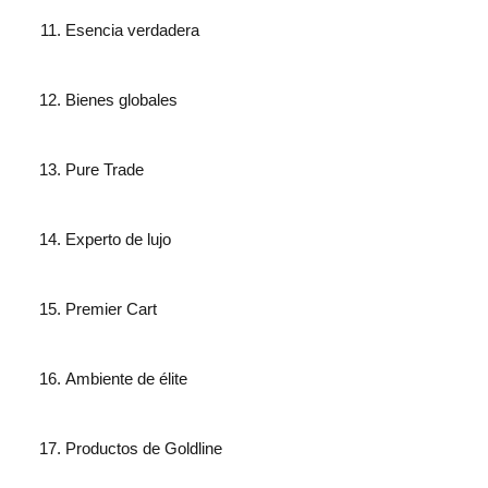
Esencia verdadera
Bienes globales
Pure Trade
Experto de lujo
Premier Cart
Ambiente de élite
Productos de Goldline