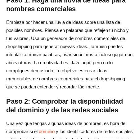
Paso 1: Haga una lluvia de ideas para
nombres comerciales
Empieza por hacer una lluvia de ideas sobre una lista de
posibles nombres. Piensa en palabras que reflejen tu nicho y
tus valores. Usa un generador de nombres comerciales de
dropshipping para generar nuevas ideas. También puedes
intentar combinar palabras, usar sinónimos o incluso jugar con
abreviaturas. La creatividad es clave aquí, pero no lo
compliques demasiado. Tu objetivo es crear ideas
memorables de nombres comerciales para el dropshipping
que se puedan entender y recordar fácilmente.
Paso 2: Comprobar la disponibilidad
del dominio y de las redes sociales
Una vez que tengas algunas ideas de nombres, es hora de
comprobar si el
dominio
y los identificadores de redes sociales