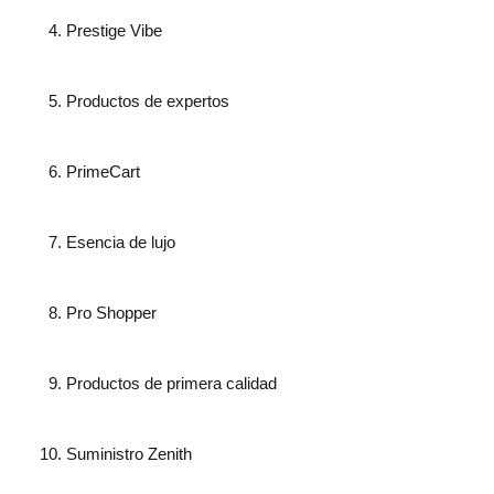
Prestige Vibe
Productos de expertos
PrimeCart
Esencia de lujo
Pro Shopper
Productos de primera calidad
Suministro Zenith