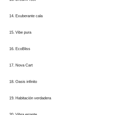
Exuberante cala
Vibe pura
EcoBliss
Nova Cart
Oasis infinito
Habitación verdadera
Vibra errante