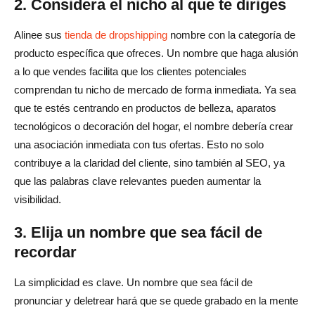
2. Considera el nicho al que te diriges
Alinee sus
tienda de dropshipping
nombre con la categoría de
producto específica que ofreces. Un nombre que haga alusión
a lo que vendes facilita que los clientes potenciales
comprendan tu nicho de mercado de forma inmediata. Ya sea
que te estés centrando en productos de belleza, aparatos
tecnológicos o decoración del hogar, el nombre debería crear
una asociación inmediata con tus ofertas. Esto no solo
contribuye a la claridad del cliente, sino también al SEO, ya
que las palabras clave relevantes pueden aumentar la
visibilidad.
3. Elija un nombre que sea fácil de
recordar
La simplicidad es clave. Un nombre que sea fácil de
pronunciar y deletrear hará que se quede grabado en la mente