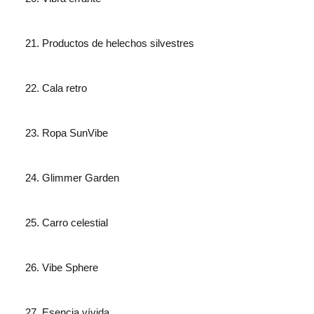
Productos de helechos silvestres
Cala retro
Ropa SunVibe
Glimmer Garden
Carro celestial
Vibe Sphere
Esencia vívida