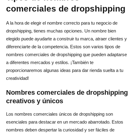
comerciales de dropshipping
A la hora de elegir el nombre correcto para tu negocio de
dropshipping, tienes muchas opciones. Un nombre bien
elegido puede ayudarte a construir tu marca, atraer clientes y
diferenciarte de la competencia. Estos son varios tipos de
nombres comerciales de dropshipping que pueden adaptarse
a diferentes mercados y estilos. ¡También te
proporcionaremos algunas ideas para dar rienda suelta a tu
creatividad!
Nombres comerciales de dropshipping
creativos y únicos
Los nombres comerciales únicos de dropshipping son
esenciales para destacar en un mercado abarrotado. Estos
nombres deben despertar la curiosidad y ser fáciles de