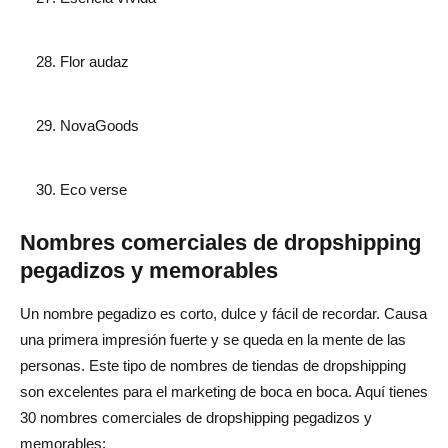
Flor audaz
NovaGoods
Eco verse
Nombres comerciales de dropshipping
pegadizos y memorables
Un nombre pegadizo es corto, dulce y fácil de recordar. Causa
una primera impresión fuerte y se queda en la mente de las
personas. Este tipo de nombres de tiendas de dropshipping
son excelentes para el marketing de boca en boca. Aquí tienes
30 nombres comerciales de dropshipping pegadizos y
memorables: