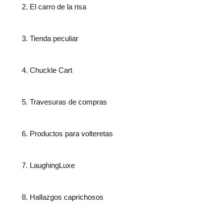
El carro de la risa
Tienda peculiar
Chuckle Cart
Travesuras de compras
Productos para volteretas
LaughingLuxe
Hallazgos caprichosos