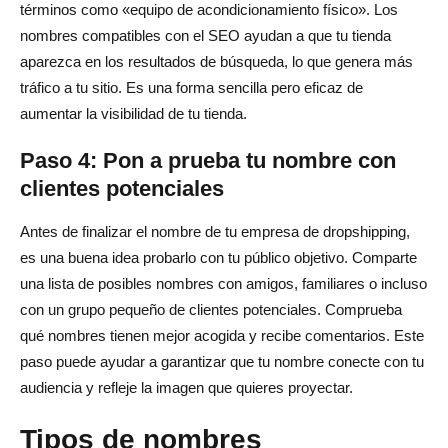
términos como «equipo de acondicionamiento físico». Los
nombres compatibles con el SEO ayudan a que tu tienda
aparezca en los resultados de búsqueda, lo que genera más
tráfico a tu sitio. Es una forma sencilla pero eficaz de
aumentar la visibilidad de tu tienda.
Paso 4: Pon a prueba tu nombre con
clientes potenciales
Antes de finalizar el nombre de tu empresa de dropshipping,
es una buena idea probarlo con tu público objetivo. Comparte
una lista de posibles nombres con amigos, familiares o incluso
con un grupo pequeño de clientes potenciales. Comprueba
qué nombres tienen mejor acogida y recibe comentarios. Este
paso puede ayudar a garantizar que tu nombre conecte con tu
audiencia y refleje la imagen que quieres proyectar.
Tipos de nombres