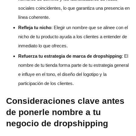
sociales coincidentes, lo que garantiza una presencia en
línea coherente.
Refleja tu nicho
: Elegir un nombre que se alinee con el
nicho de tu producto ayuda a los clientes a entender de
inmediato lo que ofreces.
Refuerza tu estrategia de marca de dropshipping
: El
nombre de tu tienda forma parte de tu estrategia general
e influye en el tono, el diseño del logotipo y la
participación de los clientes.
Consideraciones clave antes
de ponerle nombre a tu
negocio de dropshipping