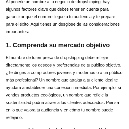
Al ponerle un nombre a tu negocio de dropshipping, hay
algunos factores clave que debes tener en cuenta para
garantizar que el nombre llegue a tu audiencia y te prepare
para el éxito. Aquí tienes un desglose de las consideraciones
importantes:
1. Comprenda su mercado objetivo
El nombre de tu empresa de dropshipping debe reflejar
directamente los deseos y preferencias de tu público objetivo.
¿Te diriges a compradores jóvenes y modernos o a un público
más profesional? Un nombre que atraiga a tu cliente ideal te
ayudará a establecer una conexión inmediata. Por ejemplo, si
vendes productos ecológicos, un nombre que refleje la
sostenibilidad podría atraer a los clientes adecuados. Piensa
en lo que valora tu audiencia y en cómo tu nombre puede
reflejarlo.