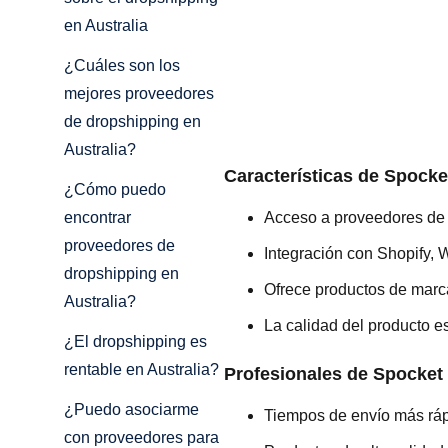
en Australia
¿Cuáles son los
mejores proveedores
de dropshipping en
Australia?
Características de Spocke
¿Cómo puedo
Acceso a proveedores de 
encontrar
proveedores de
Integración con Shopify,
dropshipping en
Ofrece productos de marc
Australia?
La calidad del producto 
¿El dropshipping es
rentable en Australia?
Profesionales de Spocket
¿Puedo asociarme
Tiempos de envío más ráp
con proveedores para