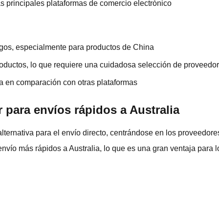
as principales plataformas de comercio electrónico
gos, especialmente para productos de China
roductos, lo que requiere una cuidadosa selección de proveedo
ada en comparación con otras plataformas
r para envíos rápidos a Australia
lternativa para el envío directo, centrándose en los proveedor
nvío más rápidos a Australia, lo que es una gran ventaja para 