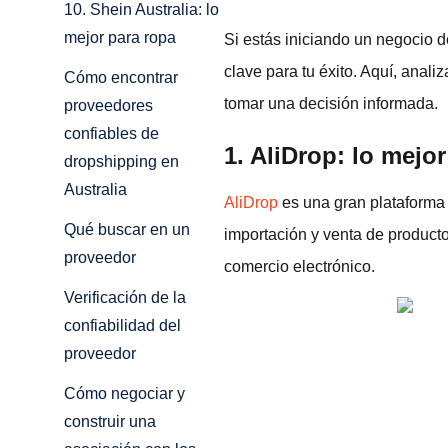
10. Shein Australia: lo
mejor para ropa
Si estás iniciando un negocio d
clave para tu éxito. Aquí, anal
Cómo encontrar
tomar una decisión informada.
proveedores
confiables de
1. AliDrop: lo mejo
dropshipping en
Australia
AliDrop
es una gran plataforma
Qué buscar en un
importación y venta de product
proveedor
comercio electrónico.
Verificación de la
confiabilidad del
proveedor
Cómo negociar y
construir una