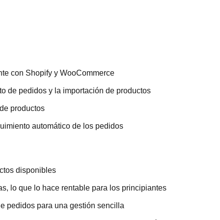
ente con Shopify y WooCommerce
o de pedidos y la importación de productos
 de productos
guimiento automático de los pedidos
ctos disponibles
as, lo que lo hace rentable para los principiantes
e pedidos para una gestión sencilla