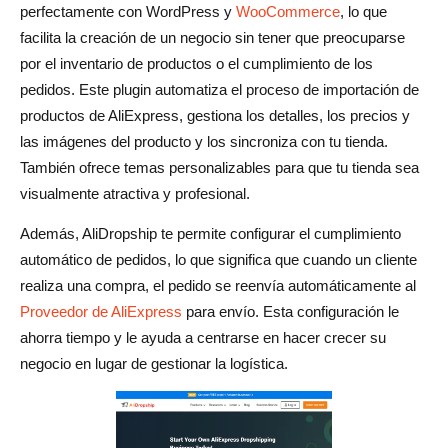
perfectamente con WordPress y
WooCommerce
, lo que
facilita la creación de un negocio sin tener que preocuparse
por el inventario de productos o el cumplimiento de los
pedidos. Este plugin automatiza el proceso de importación de
productos de AliExpress, gestiona los detalles, los precios y
las imágenes del producto y los sincroniza con tu tienda.
También ofrece temas personalizables para que tu tienda sea
visualmente atractiva y profesional.
Además, AliDropship te permite configurar el cumplimiento
automático de pedidos, lo que significa que cuando un cliente
realiza una compra, el pedido se reenvía automáticamente al
Proveedor de AliExpress
para envío. Esta configuración le
ahorra tiempo y le ayuda a centrarse en hacer crecer su
negocio en lugar de gestionar la logística.