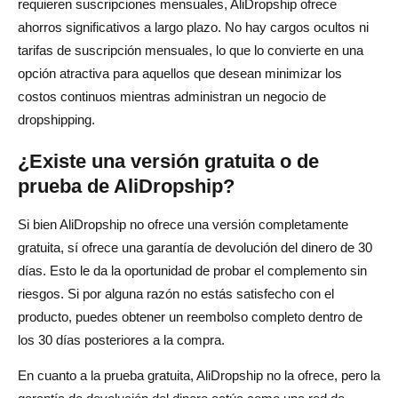
requieren suscripciones mensuales, AliDropship ofrece
ahorros significativos a largo plazo. No hay cargos ocultos ni
tarifas de suscripción mensuales, lo que lo convierte en una
opción atractiva para aquellos que desean minimizar los
costos continuos mientras administran un negocio de
dropshipping.
¿Existe una versión gratuita o de
prueba de AliDropship?
Si bien AliDropship no ofrece una versión completamente
gratuita, sí ofrece una garantía de devolución del dinero de 30
días. Esto le da la oportunidad de probar el complemento sin
riesgos. Si por alguna razón no estás satisfecho con el
producto, puedes obtener un reembolso completo dentro de
los 30 días posteriores a la compra.
En cuanto a la prueba gratuita, AliDropship no la ofrece, pero la