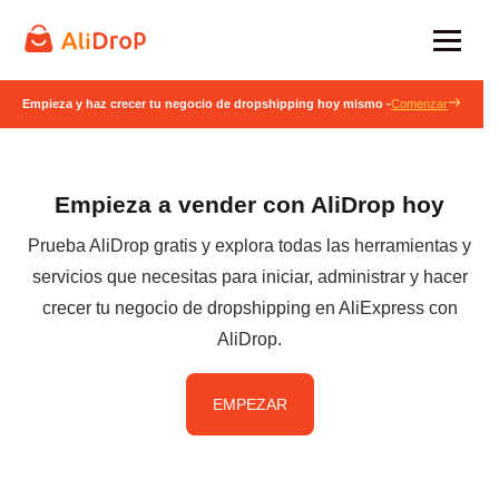
Empieza y haz crecer tu negocio de dropshipping hoy mismo -
Comenzar
Empieza a vender con AliDrop hoy
Prueba AliDrop gratis y explora todas las herramientas y
servicios que necesitas para iniciar, administrar y hacer
crecer tu negocio de dropshipping en AliExpress con
AliDrop.
EMPEZAR