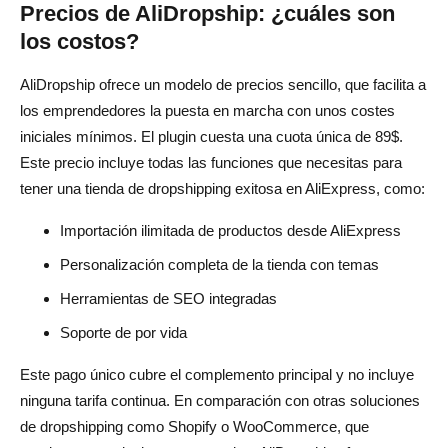
Precios de AliDropship: ¿cuáles son
los costos?
AliDropship ofrece un modelo de precios sencillo, que facilita a
los emprendedores la puesta en marcha con unos costes
iniciales mínimos. El plugin cuesta una cuota única de 89$.
Este precio incluye todas las funciones que necesitas para
tener una tienda de dropshipping exitosa en AliExpress, como:
Importación ilimitada de productos desde AliExpress
Personalización completa de la tienda con temas
Herramientas de SEO integradas
Soporte de por vida
Este pago único cubre el complemento principal y no incluye
ninguna tarifa continua. En comparación con otras soluciones
de dropshipping como Shopify o WooCommerce, que