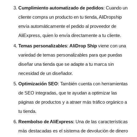
Cumplimiento automatizado de pedidos
: Cuando un
cliente compra un producto en tu tienda, AliDropship
envía automáticamente el pedido al proveedor de
AliExpress, quien lo envía directamente a tu cliente.
Temas personalizables
:
AliDrop Ship
viene con una
variedad de temas personalizables para que puedas
diseñar una tienda que se adapte a tu marca sin
necesidad de un diseñador.
Optimización SEO
: También cuenta con herramientas
de SEO integradas, que te ayudan a optimizar las
páginas de productos y a atraer más tráfico orgánico a
tu tienda.
Reembolso de AliExpress
: Una de las características
más destacadas es el sistema de devolución de dinero