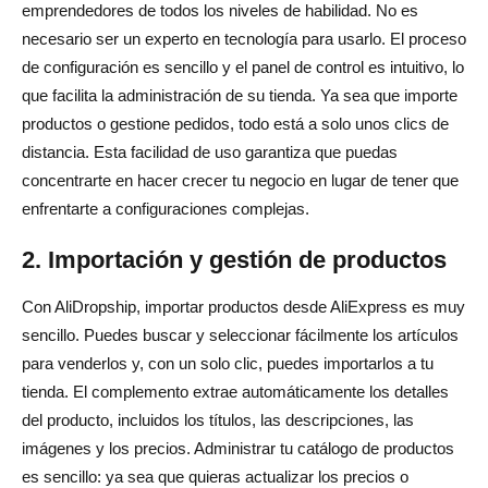
emprendedores de todos los niveles de habilidad. No es
necesario ser un experto en tecnología para usarlo. El proceso
de configuración es sencillo y el panel de control es intuitivo, lo
que facilita la administración de su tienda. Ya sea que importe
productos o gestione pedidos, todo está a solo unos clics de
distancia. Esta facilidad de uso garantiza que puedas
concentrarte en hacer crecer tu negocio en lugar de tener que
enfrentarte a configuraciones complejas.
2. Importación y gestión de productos
Con AliDropship, importar productos desde AliExpress es muy
sencillo. Puedes buscar y seleccionar fácilmente los artículos
para venderlos y, con un solo clic, puedes importarlos a tu
tienda. El complemento extrae automáticamente los detalles
del producto, incluidos los títulos, las descripciones, las
imágenes y los precios. Administrar tu catálogo de productos
es sencillo: ya sea que quieras actualizar los precios o