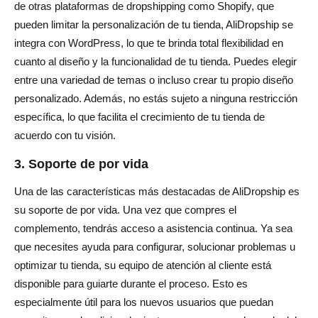
de otras plataformas de dropshipping como Shopify, que
pueden limitar la personalización de tu tienda, AliDropship se
integra con WordPress, lo que te brinda total flexibilidad en
cuanto al diseño y la funcionalidad de tu tienda. Puedes elegir
entre una variedad de temas o incluso crear tu propio diseño
personalizado. Además, no estás sujeto a ninguna restricción
específica, lo que facilita el crecimiento de tu tienda de
acuerdo con tu visión.
3. Soporte de por vida
Una de las características más destacadas de AliDropship es
su soporte de por vida. Una vez que compres el
complemento, tendrás acceso a asistencia continua. Ya sea
que necesites ayuda para configurar, solucionar problemas u
optimizar tu tienda, su equipo de atención al cliente está
disponible para guiarte durante el proceso. Esto es
especialmente útil para los nuevos usuarios que puedan