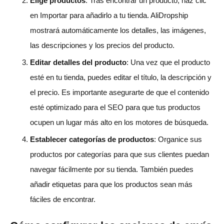
Elige productos
: Tras encontrar un producto, haz clic
en Importar para añadirlo a tu tienda. AliDropship
mostrará automáticamente los detalles, las imágenes,
las descripciones y los precios del producto.
Editar detalles del producto
: Una vez que el producto
esté en tu tienda, puedes editar el título, la descripción y
el precio. Es importante asegurarte de que el contenido
esté optimizado para el SEO para que tus productos
ocupen un lugar más alto en los motores de búsqueda.
Establecer categorías de productos
: Organice sus
productos por categorías para que sus clientes puedan
navegar fácilmente por su tienda. También puedes
añadir etiquetas para que los productos sean más
fáciles de encontrar.