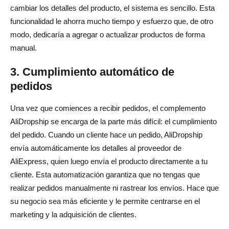
cambiar los detalles del producto, el sistema es sencillo. Esta
funcionalidad le ahorra mucho tiempo y esfuerzo que, de otro
modo, dedicaría a agregar o actualizar productos de forma
manual.
3. Cumplimiento automático de
pedidos
Una vez que comiences a recibir pedidos, el complemento
AliDropship se encarga de la parte más difícil: el cumplimiento
del pedido. Cuando un cliente hace un pedido, AliDropship
envía automáticamente los detalles al proveedor de
AliExpress, quien luego envía el producto directamente a tu
cliente. Esta automatización garantiza que no tengas que
realizar pedidos manualmente ni rastrear los envíos. Hace que
su negocio sea más eficiente y le permite centrarse en el
marketing y la adquisición de clientes.