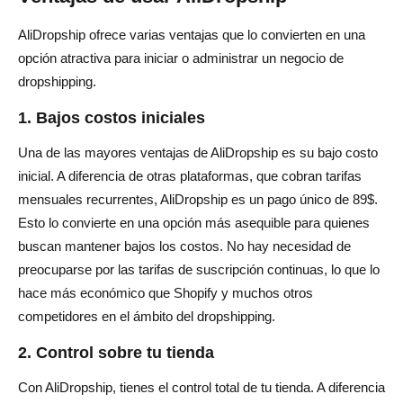
AliDropship ofrece varias ventajas que lo convierten en una
opción atractiva para iniciar o administrar un negocio de
dropshipping.
1. Bajos costos iniciales
Una de las mayores ventajas de AliDropship es su bajo costo
inicial. A diferencia de otras plataformas, que cobran tarifas
mensuales recurrentes, AliDropship es un pago único de 89$.
Esto lo convierte en una opción más asequible para quienes
buscan mantener bajos los costos. No hay necesidad de
preocuparse por las tarifas de suscripción continuas, lo que lo
hace más económico que Shopify y muchos otros
competidores en el ámbito del dropshipping.
2. Control sobre tu tienda
Con AliDropship, tienes el control total de tu tienda. A diferencia