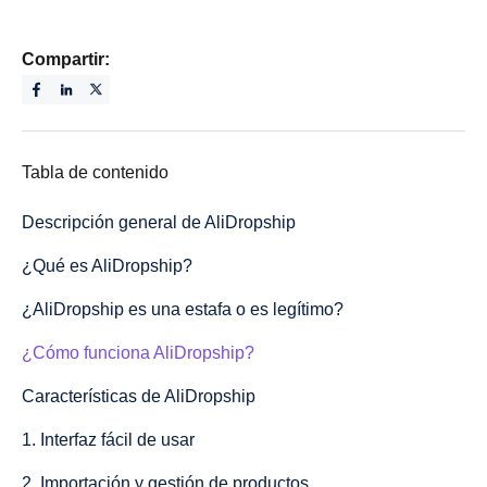
Compartir:
Tabla de contenido
Descripción general de AliDropship
¿Qué es AliDropship?
¿AliDropship es una estafa o es legítimo?
¿Cómo funciona AliDropship?
Características de AliDropship
1. Interfaz fácil de usar
2. Importación y gestión de productos