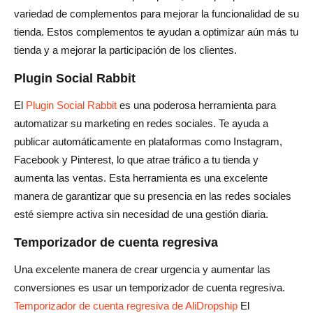
variedad de complementos para mejorar la funcionalidad de su
tienda. Estos complementos te ayudan a optimizar aún más tu
tienda y a mejorar la participación de los clientes.
Plugin Social Rabbit
El
Plugin Social Rabbit
es una poderosa herramienta para
automatizar su marketing en redes sociales. Te ayuda a
publicar automáticamente en plataformas como Instagram,
Facebook y Pinterest, lo que atrae tráfico a tu tienda y
aumenta las ventas. Esta herramienta es una excelente
manera de garantizar que su presencia en las redes sociales
esté siempre activa sin necesidad de una gestión diaria.
Temporizador de cuenta regresiva
Una excelente manera de crear urgencia y aumentar las
conversiones es usar un temporizador de cuenta regresiva.
Temporizador de cuenta regresiva de AliDropship
El