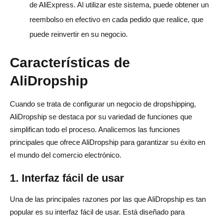
de AliExpress. Al utilizar este sistema, puede obtener un
reembolso en efectivo en cada pedido que realice, que
puede reinvertir en su negocio.
Características de
AliDropship
Cuando se trata de configurar un negocio de dropshipping,
AliDropship se destaca por su variedad de funciones que
simplifican todo el proceso. Analicemos las funciones
principales que ofrece AliDropship para garantizar su éxito en
el mundo del comercio electrónico.
1. Interfaz fácil de usar
Una de las principales razones por las que AliDropship es tan
popular es su interfaz fácil de usar. Está diseñado para