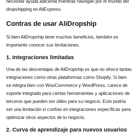
necesitar ayuda adicional mientras navegan por el mundo del
dropshipping en AliExpress.
Contras de usar AliDropship
Si bien AliDropship tiene muchos beneficios, también es
importante conocer sus limitaciones.
1. Integraciones limitadas
Una de las desventajas de AliDropship es que no ofrece tantas
integraciones como otras plataformas como Shopify. Si bien
se integra bien con WooCommerce y WordPress, carece de
soporte integrado para ciertas herramientas y aplicaciones de
terceros que pueden ser útiles para su negocio. Esto podría
ser una limitación si confías en integraciones específicas para
optimizar otros aspectos de tu negocio.
2. Curva de aprendizaje para nuevos usuarios