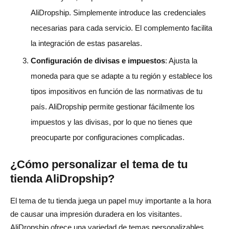
AliDropship. Simplemente introduce las credenciales
necesarias para cada servicio. El complemento facilita
la integración de estas pasarelas.
Configuración de divisas e impuestos
: Ajusta la
moneda para que se adapte a tu región y establece los
tipos impositivos en función de las normativas de tu
país. AliDropship permite gestionar fácilmente los
impuestos y las divisas, por lo que no tienes que
preocuparte por configuraciones complicadas.
¿Cómo personalizar el tema de tu
tienda AliDropship?
El tema de tu tienda juega un papel muy importante a la hora
de causar una impresión duradera en los visitantes.
AliDropship ofrece una variedad de temas personalizables