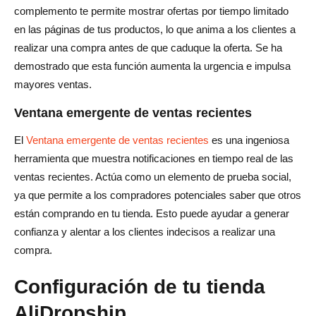
complemento te permite mostrar ofertas por tiempo limitado
en las páginas de tus productos, lo que anima a los clientes a
realizar una compra antes de que caduque la oferta. Se ha
demostrado que esta función aumenta la urgencia e impulsa
mayores ventas.
Ventana emergente de ventas recientes
El
Ventana emergente de ventas recientes
es una ingeniosa
herramienta que muestra notificaciones en tiempo real de las
ventas recientes. Actúa como un elemento de prueba social,
ya que permite a los compradores potenciales saber que otros
están comprando en tu tienda. Esto puede ayudar a generar
confianza y alentar a los clientes indecisos a realizar una
compra.
Configuración de tu tienda
AliDropship