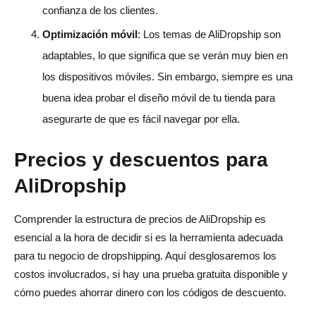
confianza de los clientes.
Optimización móvil
: Los temas de AliDropship son
adaptables, lo que significa que se verán muy bien en
los dispositivos móviles. Sin embargo, siempre es una
buena idea probar el diseño móvil de tu tienda para
asegurarte de que es fácil navegar por ella.
Precios y descuentos para
AliDropship
Comprender la estructura de precios de AliDropship es
esencial a la hora de decidir si es la herramienta adecuada
para tu negocio de dropshipping. Aquí desglosaremos los
costos involucrados, si hay una prueba gratuita disponible y
cómo puedes ahorrar dinero con los códigos de descuento.