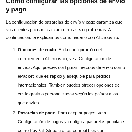
Cómo configurar las opciones de envío
y pago
La configuración de pasarelas de envío y pago garantiza que
sus clientes puedan realizar compras sin problemas. A
continuación, te explicamos cómo hacerlo con AliDropship:
Opciones de envío
: En la configuración del
complemento AliDropship, ve a Configuración de
envíos. Aquí puedes configurar métodos de envío como
ePacket, que es rápido y asequible para pedidos
internacionales. También puedes ofrecer opciones de
envío gratis o personalizadas según los países a los
que envíes.
Pasarelas de pago
: Para aceptar pagos, ve a
Configuración de pagos y configura pasarelas populares
como PayPal, Stripe u otras compatibles con