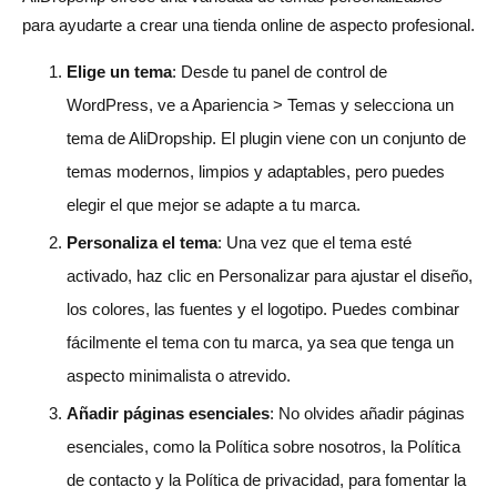
para ayudarte a crear una tienda online de aspecto profesional.
Elige un tema
: Desde tu panel de control de
WordPress, ve a Apariencia > Temas y selecciona un
tema de AliDropship. El plugin viene con un conjunto de
temas modernos, limpios y adaptables, pero puedes
elegir el que mejor se adapte a tu marca.
Personaliza el tema
: Una vez que el tema esté
activado, haz clic en Personalizar para ajustar el diseño,
los colores, las fuentes y el logotipo. Puedes combinar
fácilmente el tema con tu marca, ya sea que tenga un
aspecto minimalista o atrevido.
Añadir páginas esenciales
: No olvides añadir páginas
esenciales, como la Política sobre nosotros, la Política
de contacto y la Política de privacidad, para fomentar la