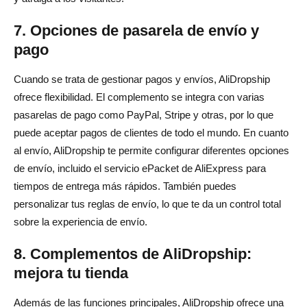
7. Opciones de pasarela de envío y
pago
Cuando se trata de gestionar pagos y envíos, AliDropship
ofrece flexibilidad. El complemento se integra con varias
pasarelas de pago como PayPal, Stripe y otras, por lo que
puede aceptar pagos de clientes de todo el mundo. En cuanto
al envío, AliDropship te permite configurar diferentes opciones
de envío, incluido el servicio ePacket de AliExpress para
tiempos de entrega más rápidos. También puedes
personalizar tus reglas de envío, lo que te da un control total
sobre la experiencia de envío.
8. Complementos de AliDropship:
mejora tu tienda
Además de las funciones principales, AliDropship ofrece una