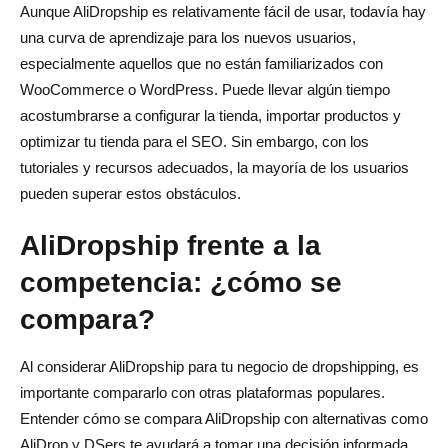
Aunque AliDropship es relativamente fácil de usar, todavía hay
una curva de aprendizaje para los nuevos usuarios,
especialmente aquellos que no están familiarizados con
WooCommerce o WordPress. Puede llevar algún tiempo
acostumbrarse a configurar la tienda, importar productos y
optimizar tu tienda para el SEO. Sin embargo, con los
tutoriales y recursos adecuados, la mayoría de los usuarios
pueden superar estos obstáculos.
AliDropship frente a la
competencia: ¿cómo se
compara?
Al considerar AliDropship para tu negocio de dropshipping, es
importante compararlo con otras plataformas populares.
Entender cómo se compara AliDropship con alternativas como
AliDrop y DSers te ayudará a tomar una decisión informada.