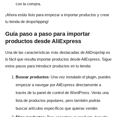
con la compra.
¡Ahora estás listo para empezar a importar productos y crear
tu tienda de dropshipping!
Guía paso a paso para importar
productos desde AliExpress
Una de las características más destacadas de AliDropship es
lo fácil que resulta importar productos desde AliExpress. Sigue
estos pasos para introducir productos en tu tienda:
Buscar productos
: Una vez instalado el plugin, puedes
empezar a navegar por AliExpress directamente a
través de tu panel de control de WordPress. Verás una
lista de productos populares, pero también podrás
buscar artículos específicos que quieras vender.