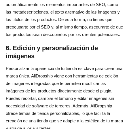
automáticamente los elementos importantes de SEO, como
las metadescripciones, el texto alternativo de las imágenes y
los títulos de los productos. De esta forma, no tienes que
preocuparte por el SEO y, al mismo tiempo, asegurarte de que
tus productos sean descubiertos por los clientes potenciales.
6. Edición y personalización de
imágenes
Personalizar la apariencia de tu tienda es clave para crear una
marca única. AliDropship viene con herramientas de edición
de imágenes integradas que te permiten modificar las
imágenes de los productos directamente desde el plugin.
Puedes recortar, cambiar el tamaño y editar imágenes sin
necesidad de software de terceros. Además, AliDropship
ofrece temas de tienda personalizables, lo que facilita la
creación de una tienda que se adapte a la estética de tu marca
y atraiga a los visitantes.