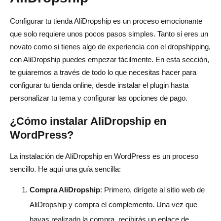
Configurar tu tienda AliDropship es un proceso emocionante
que solo requiere unos pocos pasos simples. Tanto si eres un
novato como si tienes algo de experiencia con el dropshipping,
con AliDropship puedes empezar fácilmente. En esta sección,
te guiaremos a través de todo lo que necesitas hacer para
configurar tu tienda online, desde instalar el plugin hasta
personalizar tu tema y configurar las opciones de pago.
¿Cómo instalar AliDropship en
WordPress?
La instalación de AliDropship en WordPress es un proceso
sencillo. He aquí una guía sencilla:
Compra AliDropship
: Primero, dirígete al sitio web de
AliDropship y compra el complemento. Una vez que
hayas realizado la compra, recibirás un enlace de