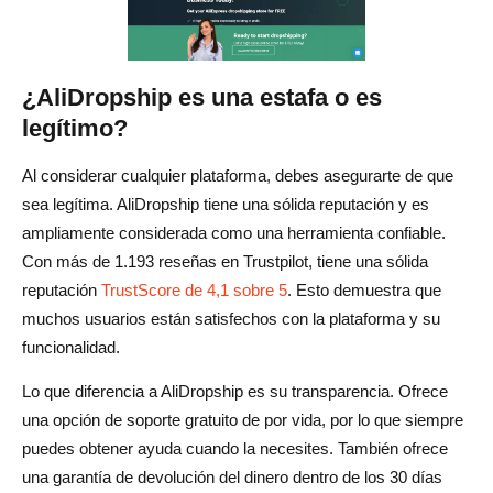
¿AliDropship es una estafa o es
legítimo?
Al considerar cualquier plataforma, debes asegurarte de que
sea legítima. AliDropship tiene una sólida reputación y es
ampliamente considerada como una herramienta confiable.
Con más de 1.193 reseñas en Trustpilot, tiene una sólida
reputación
TrustScore de 4,1 sobre 5
. Esto demuestra que
muchos usuarios están satisfechos con la plataforma y su
funcionalidad.
Lo que diferencia a AliDropship es su transparencia. Ofrece
una opción de soporte gratuito de por vida, por lo que siempre
puedes obtener ayuda cuando la necesites. También ofrece
una garantía de devolución del dinero dentro de los 30 días