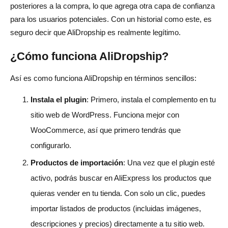
posteriores a la compra, lo que agrega otra capa de confianza
para los usuarios potenciales. Con un historial como este, es
seguro decir que AliDropship es realmente legítimo.
¿Cómo funciona AliDropship?
Así es como funciona AliDropship en términos sencillos:
Instala el plugin
: Primero, instala el complemento en tu
sitio web de WordPress. Funciona mejor con
WooCommerce, así que primero tendrás que
configurarlo.
Productos de importación
: Una vez que el plugin esté
activo, podrás buscar en AliExpress los productos que
quieras vender en tu tienda. Con solo un clic, puedes
importar listados de productos (incluidas imágenes,
descripciones y precios) directamente a tu sitio web.