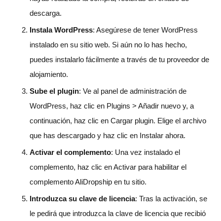
descarga.
Instala WordPress
: Asegúrese de tener WordPress
instalado en su sitio web. Si aún no lo has hecho,
puedes instalarlo fácilmente a través de tu proveedor de
alojamiento.
Sube el plugin
: Ve al panel de administración de
WordPress, haz clic en Plugins > Añadir nuevo y, a
continuación, haz clic en Cargar plugin. Elige el archivo
que has descargado y haz clic en Instalar ahora.
Activar el complemento
: Una vez instalado el
complemento, haz clic en Activar para habilitar el
complemento AliDropship en tu sitio.
Introduzca su clave de licencia
: Tras la activación, se
le pedirá que introduzca la clave de licencia que recibió