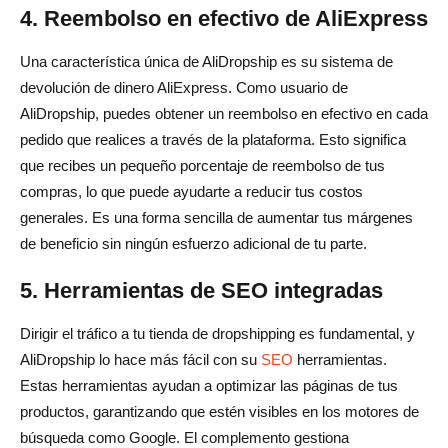
4. Reembolso en efectivo de AliExpress
Una característica única de AliDropship es su sistema de
devolución de dinero AliExpress. Como usuario de
AliDropship, puedes obtener un reembolso en efectivo en cada
pedido que realices a través de la plataforma. Esto significa
que recibes un pequeño porcentaje de reembolso de tus
compras, lo que puede ayudarte a reducir tus costos
generales. Es una forma sencilla de aumentar tus márgenes
de beneficio sin ningún esfuerzo adicional de tu parte.
5. Herramientas de SEO integradas
Dirigir el tráfico a tu tienda de dropshipping es fundamental, y
AliDropship lo hace más fácil con su
SEO
herramientas.
Estas herramientas ayudan a optimizar las páginas de tus
productos, garantizando que estén visibles en los motores de
búsqueda como Google. El complemento gestiona