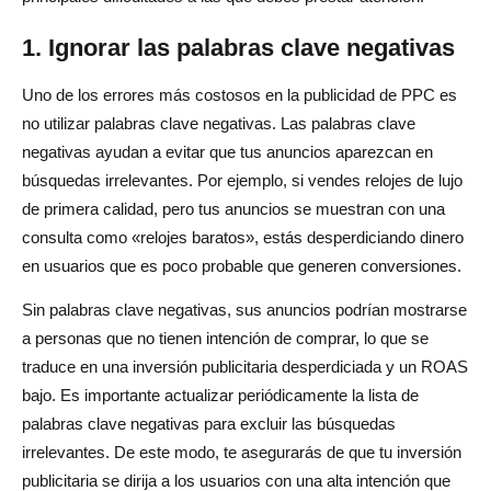
1. Ignorar las palabras clave negativas
Uno de los errores más costosos en la publicidad de PPC es
no utilizar palabras clave negativas. Las palabras clave
negativas ayudan a evitar que tus anuncios aparezcan en
búsquedas irrelevantes. Por ejemplo, si vendes relojes de lujo
de primera calidad, pero tus anuncios se muestran con una
consulta como «relojes baratos», estás desperdiciando dinero
en usuarios que es poco probable que generen conversiones.
Sin palabras clave negativas, sus anuncios podrían mostrarse
a personas que no tienen intención de comprar, lo que se
traduce en una inversión publicitaria desperdiciada y un ROAS
bajo. Es importante actualizar periódicamente la lista de
palabras clave negativas para excluir las búsquedas
irrelevantes. De este modo, te asegurarás de que tu inversión
publicitaria se dirija a los usuarios con una alta intención que