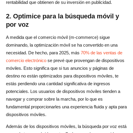
rentabilidad que obtienen de su inversión en publicidad.
2. Optimice para la búsqueda móvil y
por voz
A medida que el comercio móvil (m-commerce) sigue
dominando, la optimización móvil se ha convertido en una
necesidad. De hecho, para 2025, más
70% de las ventas de
comercio electrónico
se prevé que provengan de dispositivos
móviles. Esto significa que si tus anuncios y páginas de
destino no están optimizados para dispositivos móviles, te
estás perdiendo una cantidad significativa de ingresos
potenciales. Los usuarios de dispositivos móviles tienden a
navegar y comprar sobre la marcha, por lo que es
fundamental proporcionarles una experiencia fluida y apta para
dispositivos móviles.
Además de los dispositivos móviles, la búsqueda por voz está