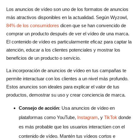
Los anuncios de vídeo son uno de los formatos de anuncios
más atractivos disponibles en la actualidad. Según Wyzowl,
84% de los consumidores
dicen que se han convencido de
comprar un producto después de ver el vídeo de una marca.
El contenido de vídeo es particularmente eficaz para captar la
atención, educar a los clientes potenciales y mostrar los
beneficios de un producto o servicio.
La incorporación de anuncios de vídeo en tus campañas te
permite interactuar con los clientes a un nivel más profundo.
Estos anuncios son ideales para explicar el valor de tus
productos, demostrar su uso y crear conciencia de marca.
Consejo de acción
: Usa anuncios de vídeo en
plataformas como YouTube,
Instagram
, y
TikTok
donde
es más probable que los usuarios interactúen con el
contenido de vídeo. Mantén tus vídeos cortos e