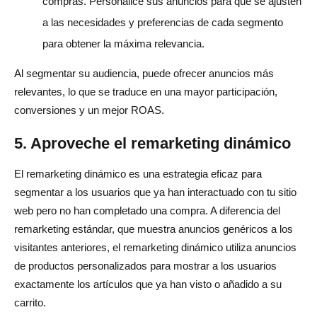
compras. Personalice sus anuncios para que se ajusten
a las necesidades y preferencias de cada segmento
para obtener la máxima relevancia.
Al segmentar su audiencia, puede ofrecer anuncios más
relevantes, lo que se traduce en una mayor participación,
conversiones y un mejor ROAS.
5. Aproveche el remarketing dinámico
El remarketing dinámico es una estrategia eficaz para
segmentar a los usuarios que ya han interactuado con tu sitio
web pero no han completado una compra. A diferencia del
remarketing estándar, que muestra anuncios genéricos a los
visitantes anteriores, el remarketing dinámico utiliza anuncios
de productos personalizados para mostrar a los usuarios
exactamente los artículos que ya han visto o añadido a su
carrito.