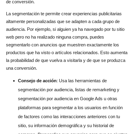
de conversión.
La segmentación te permite crear experiencias publicitarias
altamente personalizadas que se adapten a cada grupo de
audiencia. Por ejemplo, si alguien ya ha navegado por tu sitio
web pero no ha realizado ninguna compra, puedes
segmentarlo con anuncios que muestren exactamente los
productos que ha visto o artículos relacionados. Esto aumenta
la probabilidad de que vuelva a visitarla y de que se produzca
una conversión.
Consejo de acción
: Usa las herramientas de
segmentación por audiencia, listas de remarketing y
segmentación por audiencia en Google Ads u otras
plataformas para segmentar a los usuarios en función
de factores como las interacciones anteriores con tu
sitio, su información demográfica y su historial de