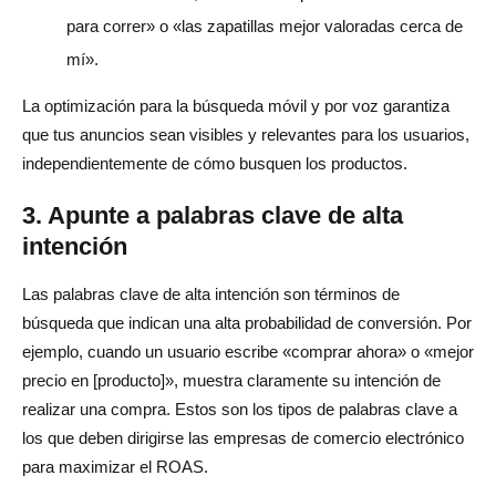
para correr» o «las zapatillas mejor valoradas cerca de
mí».
La optimización para la búsqueda móvil y por voz garantiza
que tus anuncios sean visibles y relevantes para los usuarios,
independientemente de cómo busquen los productos.
3. Apunte a palabras clave de alta
intención
Las palabras clave de alta intención son términos de
búsqueda que indican una alta probabilidad de conversión. Por
ejemplo, cuando un usuario escribe «comprar ahora» o «mejor
precio en [producto]», muestra claramente su intención de
realizar una compra. Estos son los tipos de palabras clave a
los que deben dirigirse las empresas de comercio electrónico
para maximizar el ROAS.