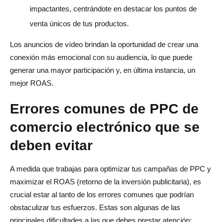
impactantes, centrándote en destacar los puntos de
venta únicos de tus productos.
Los anuncios de vídeo brindan la oportunidad de crear una
conexión más emocional con su audiencia, lo que puede
generar una mayor participación y, en última instancia, un
mejor ROAS.
Errores comunes de PPC de
comercio electrónico que se
deben evitar
A medida que trabajas para optimizar tus campañas de PPC y
maximizar el ROAS (retorno de la inversión publicitaria), es
crucial estar al tanto de los errores comunes que podrían
obstaculizar tus esfuerzos. Estas son algunas de las
principales dificultades a las que debes prestar atención: