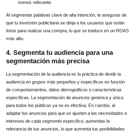
menos relevante.
Al segmentar palabras clave de alta intención, te aseguras de
que tu inversión publicitaria se dirija a los usuarios que están
listos para realizar una compra, lo que se traduce en un ROAS
más alto.
4. Segmenta tu audiencia para una
segmentación más precisa
La segmentación de la audiencia es la práctica de dividir la
audiencia en grupos más pequeños y específicos en función
de comportamientos, datos demográficos o características
específicas. La segmentación de anuncios genérica y única
para todos los públicos ya no es efectiva. En cambio, al
adaptar los anuncios para que se ajusten a las necesidades e
intereses de cada segmento específico, aumentas la
relevancia de tus anuncios, lo que aumenta tus posibilidades