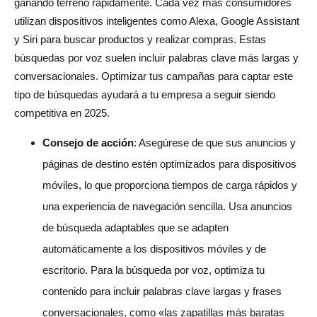
ganando terreno rápidamente. Cada vez más consumidores
utilizan dispositivos inteligentes como Alexa, Google Assistant
y Siri para buscar productos y realizar compras. Estas
búsquedas por voz suelen incluir palabras clave más largas y
conversacionales. Optimizar tus campañas para captar este
tipo de búsquedas ayudará a tu empresa a seguir siendo
competitiva en 2025.
Consejo de acción
: Asegúrese de que sus anuncios y
páginas de destino estén optimizados para dispositivos
móviles, lo que proporciona tiempos de carga rápidos y
una experiencia de navegación sencilla. Usa anuncios
de búsqueda adaptables que se adapten
automáticamente a los dispositivos móviles y de
escritorio. Para la búsqueda por voz, optimiza tu
contenido para incluir palabras clave largas y frases
conversacionales, como «las zapatillas más baratas