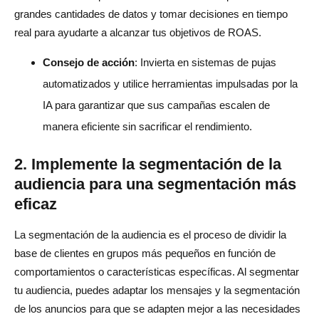
grandes cantidades de datos y tomar decisiones en tiempo
real para ayudarte a alcanzar tus objetivos de ROAS.
Consejo de acción
: Invierta en sistemas de pujas
automatizados y utilice herramientas impulsadas por la
IA para garantizar que sus campañas escalen de
manera eficiente sin sacrificar el rendimiento.
2. Implemente la segmentación de la
audiencia para una segmentación más
eficaz
La segmentación de la audiencia es el proceso de dividir la
base de clientes en grupos más pequeños en función de
comportamientos o características específicas. Al segmentar
tu audiencia, puedes adaptar los mensajes y la segmentación
de los anuncios para que se adapten mejor a las necesidades