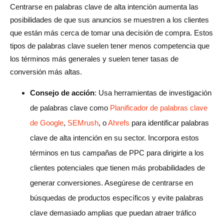
Centrarse en palabras clave de alta intención aumenta las
posibilidades de que sus anuncios se muestren a los clientes
que están más cerca de tomar una decisión de compra. Estos
tipos de palabras clave suelen tener menos competencia que
los términos más generales y suelen tener tasas de
conversión más altas.
Consejo de acción
: Usa herramientas de investigación
de palabras clave como
Planificador de palabras clave
de Google
,
SEMrush
, o
Ahrefs
para identificar palabras
clave de alta intención en su sector. Incorpora estos
términos en tus campañas de PPC para dirigirte a los
clientes potenciales que tienen más probabilidades de
generar conversiones. Asegúrese de centrarse en
búsquedas de productos específicos y evite palabras
clave demasiado amplias que puedan atraer tráfico