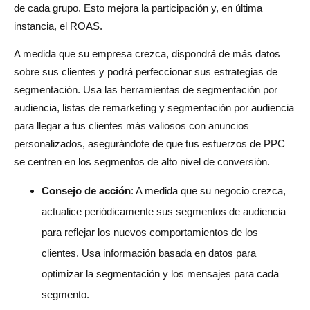
de cada grupo. Esto mejora la participación y, en última
instancia, el ROAS.
A medida que su empresa crezca, dispondrá de más datos
sobre sus clientes y podrá perfeccionar sus estrategias de
segmentación. Usa las herramientas de segmentación por
audiencia, listas de remarketing y segmentación por audiencia
para llegar a tus clientes más valiosos con anuncios
personalizados, asegurándote de que tus esfuerzos de PPC
se centren en los segmentos de alto nivel de conversión.
Consejo de acción
: A medida que su negocio crezca,
actualice periódicamente sus segmentos de audiencia
para reflejar los nuevos comportamientos de los
clientes. Usa información basada en datos para
optimizar la segmentación y los mensajes para cada
segmento.