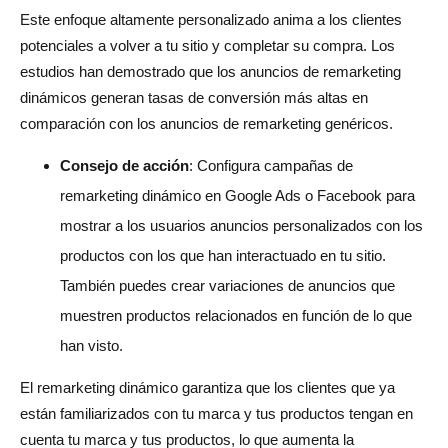
Este enfoque altamente personalizado anima a los clientes
potenciales a volver a tu sitio y completar su compra. Los
estudios han demostrado que los anuncios de remarketing
dinámicos generan tasas de conversión más altas en
comparación con los anuncios de remarketing genéricos.
Consejo de acción
: Configura campañas de
remarketing dinámico en Google Ads o Facebook para
mostrar a los usuarios anuncios personalizados con los
productos con los que han interactuado en tu sitio.
También puedes crear variaciones de anuncios que
muestren productos relacionados en función de lo que
han visto.
El remarketing dinámico garantiza que los clientes que ya
están familiarizados con tu marca y tus productos tengan en
cuenta tu marca y tus productos, lo que aumenta la