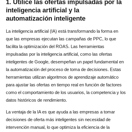
1. Utilice las ofertas impulsadas por la
inteligencia artificial y la
automatización inteligente
La inteligencia artificial (IA) está transformando la forma en
que las empresas ejecutan las campañas de PPC, lo que
facilita la optimización del ROAS. Las herramientas
impulsadas por la inteligencia artificial, como las ofertas
inteligentes de Google, desempeñan un papel fundamental en
la automatización del proceso de toma de decisiones. Estas
herramientas utilizan algoritmos de aprendizaje automático
para ajustar las ofertas en tiempo real en función de factores
como el comportamiento de los usuarios, la competencia y los
datos históricos de rendimiento.
La ventaja de la IA es que ayuda a las empresas a tomar
decisiones de oferta más inteligentes sin necesidad de
intervención manual, lo que optimiza la eficiencia de la