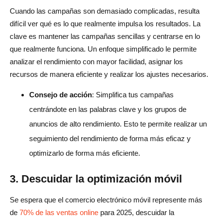
Cuando las campañas son demasiado complicadas, resulta
difícil ver qué es lo que realmente impulsa los resultados. La
clave es mantener las campañas sencillas y centrarse en lo
que realmente funciona. Un enfoque simplificado le permite
analizar el rendimiento con mayor facilidad, asignar los
recursos de manera eficiente y realizar los ajustes necesarios.
Consejo de acción
: Simplifica tus campañas
centrándote en las palabras clave y los grupos de
anuncios de alto rendimiento. Esto te permite realizar un
seguimiento del rendimiento de forma más eficaz y
optimizarlo de forma más eficiente.
3. Descuidar la optimización móvil
Se espera que el comercio electrónico móvil represente más
de
70% de las ventas online
para 2025, descuidar la