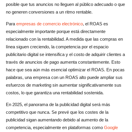
posible que tus anuncios no lleguen al público adecuado o que
no generen conversiones a un ritmo rentable.
Para
empresas de comercio electrónico
, el ROAS es
especialmente importante porque está directamente
relacionado con la rentabilidad. A medida que las compras en
línea siguen creciendo, la competencia por el espacio
publicitario digital se intensifica y el costo de adquirir clientes a
través de anuncios de pago aumenta constantemente. Esto
hace que sea aún más esencial optimizar el ROAS. En pocas
palabras, una empresa con un ROAS alto puede ampliar sus
esfuerzos de marketing sin aumentar significativamente sus
costos, lo que garantiza una rentabilidad sostenida.
En 2025, el panorama de la publicidad digital será más
competitivo que nunca. Se prevé que los costes de la
publicidad sigan aumentando debido al aumento de la
competencia, especialmente en plataformas como
Google