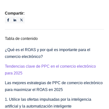
Compartir:
Tabla de contenido
¿Qué es el ROAS y por qué es importante para el
comercio electrónico?
Tendencias clave de PPC en el comercio electrónico
para 2025
Las mejores estrategias de PPC de comercio electrónico
para maximizar el ROAS en 2025
1. Utilice las ofertas impulsadas por la inteligencia
artificial y la automatización inteligente