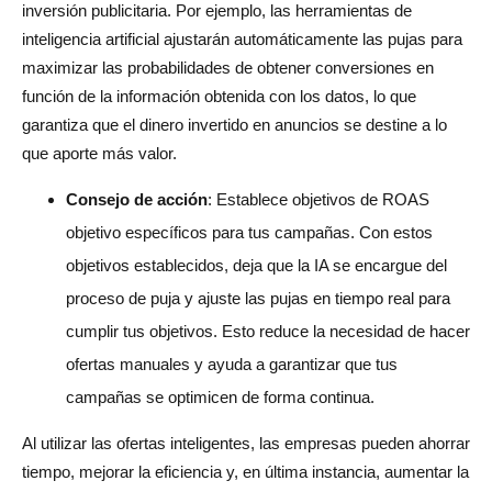
inversión publicitaria. Por ejemplo, las herramientas de
inteligencia artificial ajustarán automáticamente las pujas para
maximizar las probabilidades de obtener conversiones en
función de la información obtenida con los datos, lo que
garantiza que el dinero invertido en anuncios se destine a lo
que aporte más valor.
Consejo de acción
: Establece objetivos de ROAS
objetivo específicos para tus campañas. Con estos
objetivos establecidos, deja que la IA se encargue del
proceso de puja y ajuste las pujas en tiempo real para
cumplir tus objetivos. Esto reduce la necesidad de hacer
ofertas manuales y ayuda a garantizar que tus
campañas se optimicen de forma continua.
Al utilizar las ofertas inteligentes, las empresas pueden ahorrar
tiempo, mejorar la eficiencia y, en última instancia, aumentar la