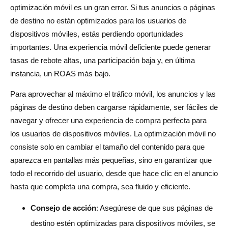
optimización móvil es un gran error. Si tus anuncios o páginas
de destino no están optimizados para los usuarios de
dispositivos móviles, estás perdiendo oportunidades
importantes. Una experiencia móvil deficiente puede generar
tasas de rebote altas, una participación baja y, en última
instancia, un ROAS más bajo.
Para aprovechar al máximo el tráfico móvil, los anuncios y las
páginas de destino deben cargarse rápidamente, ser fáciles de
navegar y ofrecer una experiencia de compra perfecta para
los usuarios de dispositivos móviles. La optimización móvil no
consiste solo en cambiar el tamaño del contenido para que
aparezca en pantallas más pequeñas, sino en garantizar que
todo el recorrido del usuario, desde que hace clic en el anuncio
hasta que completa una compra, sea fluido y eficiente.
Consejo de acción
: Asegúrese de que sus páginas de
destino estén optimizadas para dispositivos móviles, se