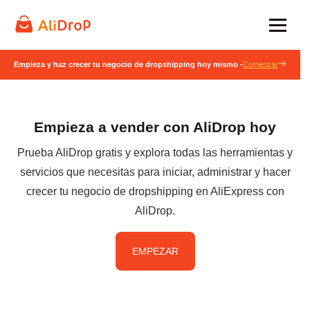
Empieza y haz crecer tu negocio de dropshipping hoy mismo -
Comenzar
Empieza a vender con AliDrop hoy
Prueba AliDrop gratis y explora todas las herramientas y
servicios que necesitas para iniciar, administrar y hacer
crecer tu negocio de dropshipping en AliExpress con
AliDrop.
EMPEZAR