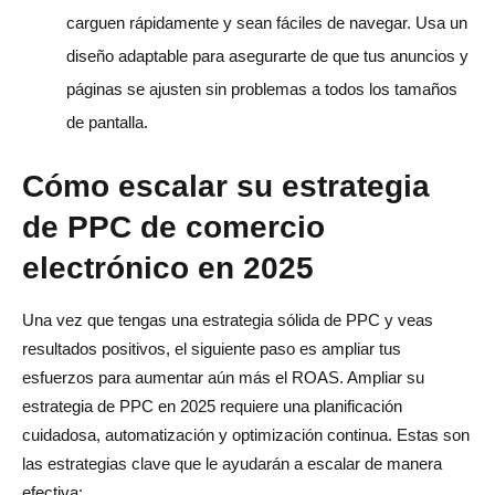
carguen rápidamente y sean fáciles de navegar. Usa un
diseño adaptable para asegurarte de que tus anuncios y
páginas se ajusten sin problemas a todos los tamaños
de pantalla.
Cómo escalar su estrategia
de PPC de comercio
electrónico en 2025
Una vez que tengas una estrategia sólida de PPC y veas
resultados positivos, el siguiente paso es ampliar tus
esfuerzos para aumentar aún más el ROAS. Ampliar su
estrategia de PPC en 2025 requiere una planificación
cuidadosa, automatización y optimización continua. Estas son
las estrategias clave que le ayudarán a escalar de manera
efectiva: