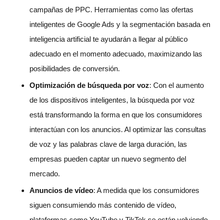
campañas de PPC. Herramientas como las ofertas
inteligentes de Google Ads y la segmentación basada en
inteligencia artificial te ayudarán a llegar al público
adecuado en el momento adecuado, maximizando las
posibilidades de conversión.
Optimización de búsqueda por voz
: Con el aumento
de los dispositivos inteligentes, la búsqueda por voz
está transformando la forma en que los consumidores
interactúan con los anuncios. Al optimizar las consultas
de voz y las palabras clave de larga duración, las
empresas pueden captar un nuevo segmento del
mercado.
Anuncios de vídeo
: A medida que los consumidores
siguen consumiendo más contenido de vídeo,
plataformas como YouTube y TikTok se están volviendo