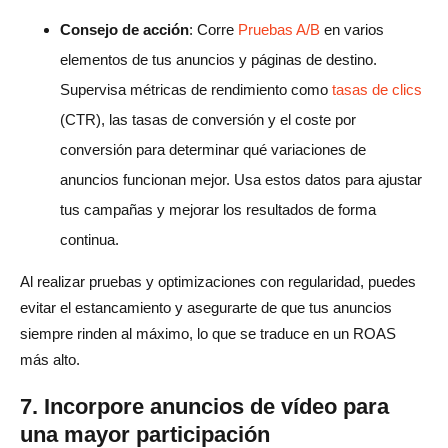
Consejo de acción
: Corre
Pruebas A/B
en varios
elementos de tus anuncios y páginas de destino.
Supervisa métricas de rendimiento como
tasas de clics
(CTR), las tasas de conversión y el coste por
conversión para determinar qué variaciones de
anuncios funcionan mejor. Usa estos datos para ajustar
tus campañas y mejorar los resultados de forma
continua.
Al realizar pruebas y optimizaciones con regularidad, puedes
evitar el estancamiento y asegurarte de que tus anuncios
siempre rinden al máximo, lo que se traduce en un ROAS
más alto.
7. Incorpore anuncios de vídeo para
una mayor participación