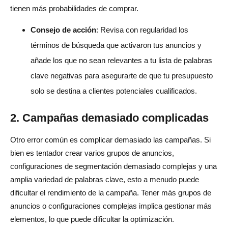
tienen más probabilidades de comprar.
Consejo de acción
: Revisa con regularidad los
términos de búsqueda que activaron tus anuncios y
añade los que no sean relevantes a tu lista de palabras
clave negativas para asegurarte de que tu presupuesto
solo se destina a clientes potenciales cualificados.
2. Campañas demasiado complicadas
Otro error común es complicar demasiado las campañas. Si
bien es tentador crear varios grupos de anuncios,
configuraciones de segmentación demasiado complejas y una
amplia variedad de palabras clave, esto a menudo puede
dificultar el rendimiento de la campaña. Tener más grupos de
anuncios o configuraciones complejas implica gestionar más
elementos, lo que puede dificultar la optimización.