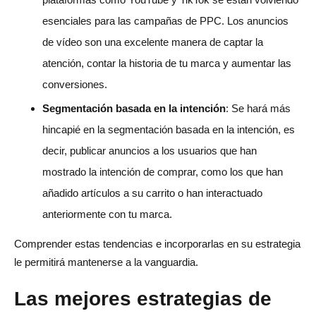
esenciales para las campañas de PPC. Los anuncios
de vídeo son una excelente manera de captar la
atención, contar la historia de tu marca y aumentar las
conversiones.
Segmentación basada en la intención
: Se hará más
hincapié en la segmentación basada en la intención, es
decir, publicar anuncios a los usuarios que han
mostrado la intención de comprar, como los que han
añadido artículos a su carrito o han interactuado
anteriormente con tu marca.
Comprender estas tendencias e incorporarlas en su estrategia
le permitirá mantenerse a la vanguardia.
Las mejores estrategias de