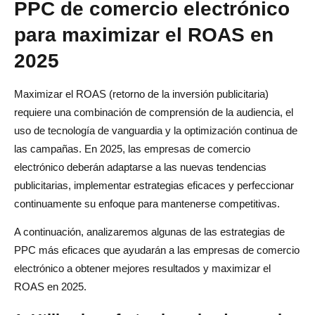
PPC de comercio electrónico
para maximizar el ROAS en
2025
Maximizar el ROAS (retorno de la inversión publicitaria)
requiere una combinación de comprensión de la audiencia, el
uso de tecnología de vanguardia y la optimización continua de
las campañas. En 2025, las empresas de comercio
electrónico deberán adaptarse a las nuevas tendencias
publicitarias, implementar estrategias eficaces y perfeccionar
continuamente su enfoque para mantenerse competitivas.
A continuación, analizaremos algunas de las estrategias de
PPC más eficaces que ayudarán a las empresas de comercio
electrónico a obtener mejores resultados y maximizar el
ROAS en 2025.