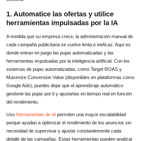
1. Automatice las ofertas y utilice
herramientas impulsadas por la IA
A medida que su empresa crece, la administración manual de
cada campaña publicitaria se vuelve lenta e ineficaz. Aquí es
donde entran en juego las pujas automatizadas y las
herramientas impulsadas por la inteligencia artificial. Con los
sistemas de pujas automatizadas, como Target ROAS y
Maximize Conversion Value (disponibles en plataformas como
Google Ads), puedes dejar que el aprendizaje automático
gestione las pujas por ti y ajustarlas en tiempo real en función
del rendimiento.
Uso
Herramientas de IA
permiten una mayor escalabilidad
porque ayudan a optimizar el rendimiento de los anuncios sin
necesidad de supervisar y ajustar constantemente cada
detalle de las campañas. Estas herramientas pueden analizar