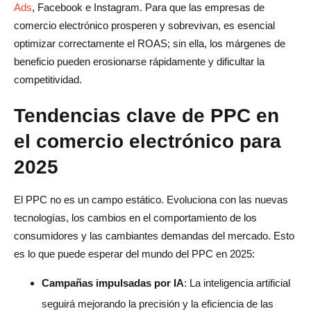
Ads
, Facebook e Instagram. Para que las empresas de
comercio electrónico prosperen y sobrevivan, es esencial
optimizar correctamente el ROAS; sin ella, los márgenes de
beneficio pueden erosionarse rápidamente y dificultar la
competitividad.
Tendencias clave de PPC en
el comercio electrónico para
2025
El PPC no es un campo estático. Evoluciona con las nuevas
tecnologías, los cambios en el comportamiento de los
consumidores y las cambiantes demandas del mercado. Esto
es lo que puede esperar del mundo del PPC en 2025:
Campañas impulsadas por IA
: La inteligencia artificial
seguirá mejorando la precisión y la eficiencia de las