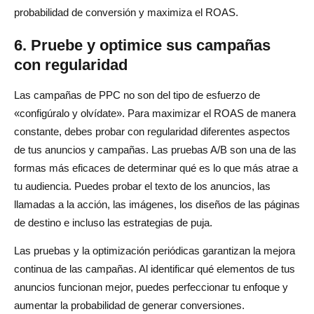
probabilidad de conversión y maximiza el ROAS.
6. Pruebe y optimice sus campañas
con regularidad
Las campañas de PPC no son del tipo de esfuerzo de
«configúralo y olvídate». Para maximizar el ROAS de manera
constante, debes probar con regularidad diferentes aspectos
de tus anuncios y campañas. Las pruebas A/B son una de las
formas más eficaces de determinar qué es lo que más atrae a
tu audiencia. Puedes probar el texto de los anuncios, las
llamadas a la acción, las imágenes, los diseños de las páginas
de destino e incluso las estrategias de puja.
Las pruebas y la optimización periódicas garantizan la mejora
continua de las campañas. Al identificar qué elementos de tus
anuncios funcionan mejor, puedes perfeccionar tu enfoque y
aumentar la probabilidad de generar conversiones.