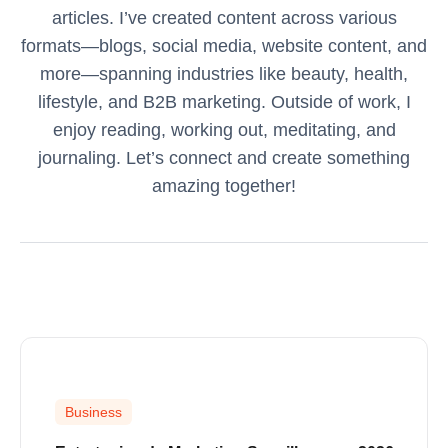
articles. I’ve created content across various
formats—blogs, social media, website content, and
more—spanning industries like beauty, health,
lifestyle, and B2B marketing. Outside of work, I
enjoy reading, working out, meditating, and
journaling. Let’s connect and create something
amazing together!
Business