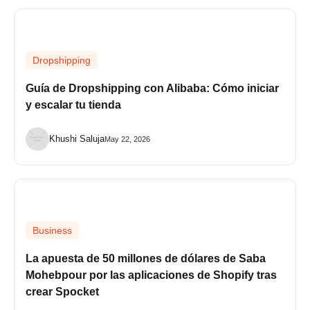
Dropshipping
Guía de Dropshipping con Alibaba: Cómo iniciar
y escalar tu tienda
Khushi Saluja
May 22, 2026
Business
La apuesta de 50 millones de dólares de Saba
Mohebpour por las aplicaciones de Shopify tras
crear Spocket