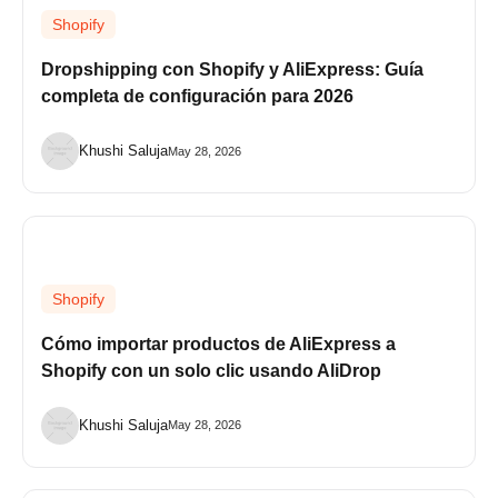
Shopify
Dropshipping con Shopify y AliExpress: Guía
completa de configuración para 2026
Khushi Saluja
May 28, 2026
Shopify
Cómo importar productos de AliExpress a
Shopify con un solo clic usando AliDrop
Khushi Saluja
May 28, 2026