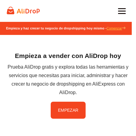
Empieza y haz crecer tu negocio de dropshipping hoy mismo -
Comenzar
Empieza a vender con AliDrop hoy
Prueba AliDrop gratis y explora todas las herramientas y
servicios que necesitas para iniciar, administrar y hacer
crecer tu negocio de dropshipping en AliExpress con
AliDrop.
EMPEZAR