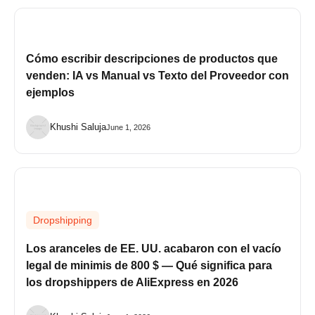
Cómo escribir descripciones de productos que
venden: IA vs Manual vs Texto del Proveedor con
ejemplos
Khushi Saluja
June 1, 2026
Dropshipping
Los aranceles de EE. UU. acabaron con el vacío
legal de minimis de 800 $ — Qué significa para
los dropshippers de AliExpress en 2026