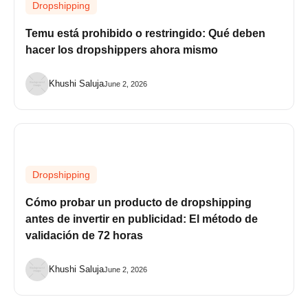
Dropshipping
Temu está prohibido o restringido: Qué deben
hacer los dropshippers ahora mismo
Khushi Saluja
June 2, 2026
Dropshipping
Cómo probar un producto de dropshipping
antes de invertir en publicidad: El método de
validación de 72 horas
Khushi Saluja
June 2, 2026