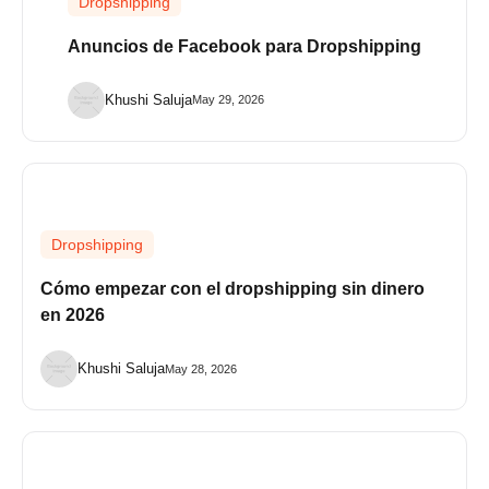
Dropshipping
Anuncios de Facebook para Dropshipping
Khushi Saluja
May 29, 2026
Dropshipping
Cómo empezar con el dropshipping sin dinero
en 2026
Khushi Saluja
May 28, 2026