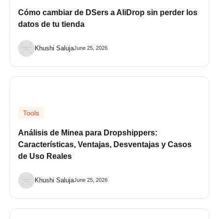
Cómo cambiar de DSers a AliDrop sin perder los
datos de tu tienda
Khushi Saluja
June 25, 2026
Tools
Análisis de Minea para Dropshippers:
Características, Ventajas, Desventajas y Casos
de Uso Reales
Khushi Saluja
June 25, 2026