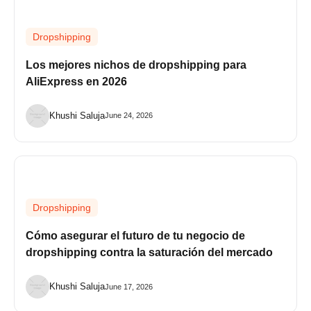
Dropshipping
Los mejores nichos de dropshipping para
AliExpress en 2026
Khushi Saluja
June 24, 2026
Dropshipping
Cómo asegurar el futuro de tu negocio de
dropshipping contra la saturación del mercado
Khushi Saluja
June 17, 2026