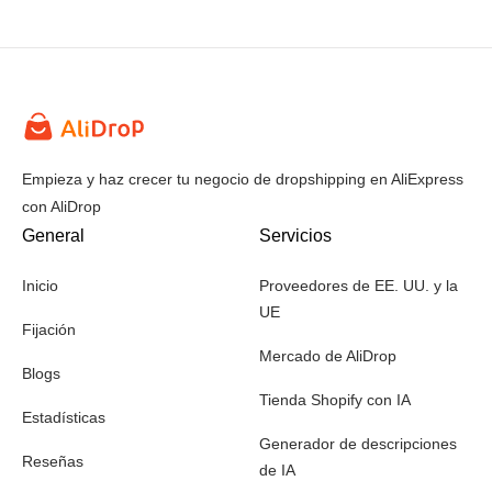
Empieza y haz crecer tu negocio de dropshipping en AliExpress
con AliDrop
General
Servicios
Inicio
Proveedores de EE. UU. y la
UE
Fijación
Mercado de AliDrop
Blogs
Tienda Shopify con IA
Estadísticas
Generador de descripciones
Reseñas
de IA