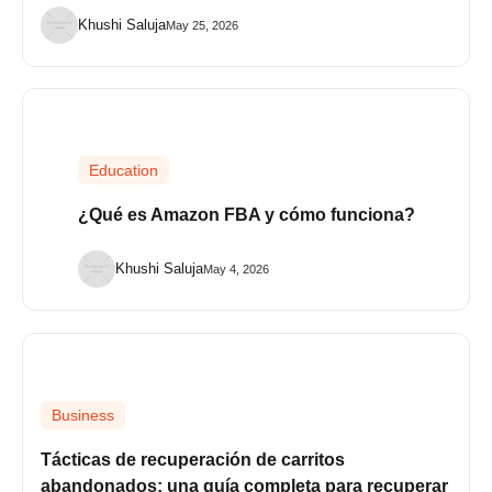
Khushi Saluja
May 25, 2026
Education
¿Qué es Amazon FBA y cómo funciona?
Khushi Saluja
May 4, 2026
Business
Tácticas de recuperación de carritos
abandonados: una guía completa para recuperar