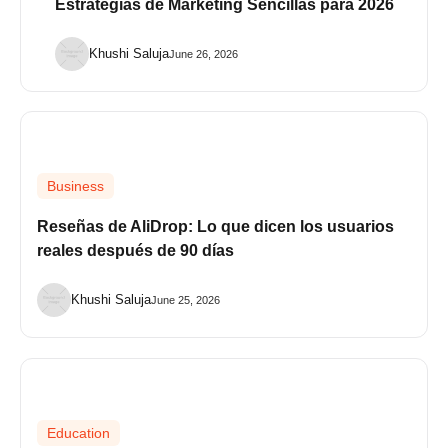
Estrategias de Marketing Sencillas para 2026
Khushi Saluja
June 26, 2026
Business
Reseñas de AliDrop: Lo que dicen los usuarios
reales después de 90 días
Khushi Saluja
June 25, 2026
Education