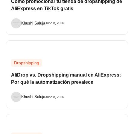
Cómo promocionar tu tienda de dropshipping de
AliExpress en TikTok gratis
Khushi Saluja
June 8, 2026
Dropshipping
AliDrop vs. Dropshipping manual en AliExpress:
Por qué la automatización prevalece
Khushi Saluja
June 8, 2026