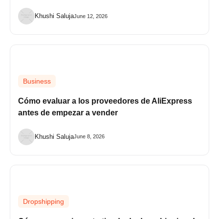
Khushi Saluja
June 12, 2026
Business
Cómo evaluar a los proveedores de AliExpress
antes de empezar a vender
Khushi Saluja
June 8, 2026
Dropshipping