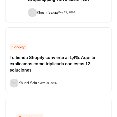
Khushi Saluja
May 29, 2026
Shopify
Tu tienda Shopify convierte al 1,4%: Aquí te
explicamos cómo triplicarla con estas 12
soluciones
Khushi Saluja
May 29, 2026