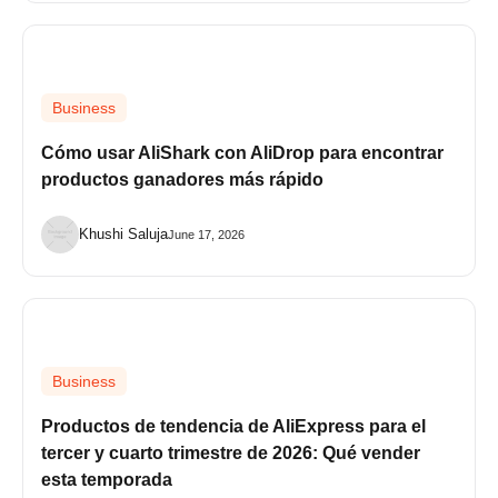
Business
Cómo usar AliShark con AliDrop para encontrar
productos ganadores más rápido
Khushi Saluja
June 17, 2026
Business
Productos de tendencia de AliExpress para el
tercer y cuarto trimestre de 2026: Qué vender
esta temporada