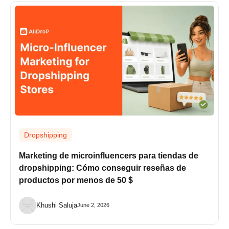
Dropshipping
Marketing de microinfluencers para tiendas de
dropshipping: Cómo conseguir reseñas de
productos por menos de 50 $
Khushi Saluja
June 2, 2026