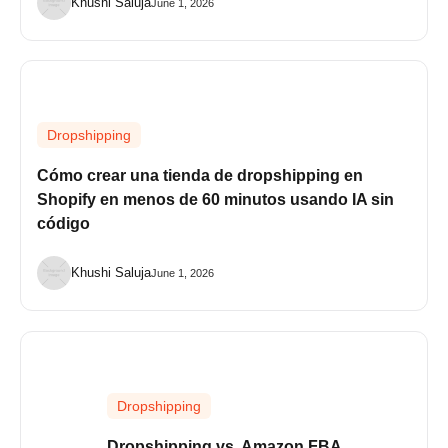
Khushi Saluja
June 1, 2026
Dropshipping
Cómo crear una tienda de dropshipping en
Shopify en menos de 60 minutos usando IA sin
código
Khushi Saluja
June 1, 2026
Dropshipping
Dropshipping vs. Amazon FBA