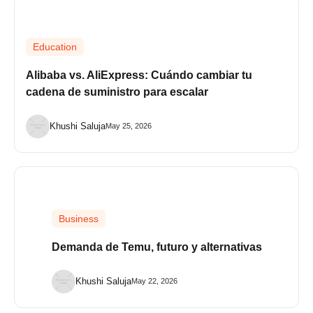
Education
Alibaba vs. AliExpress: Cuándo cambiar tu
cadena de suministro para escalar
Khushi Saluja
May 25, 2026
Business
Demanda de Temu, futuro y alternativas
Khushi Saluja
May 22, 2026