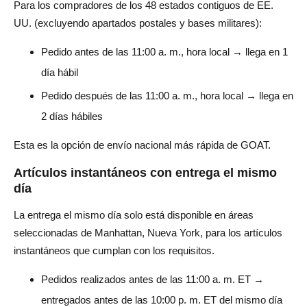
Para los compradores de los 48 estados contiguos de EE.
UU. (excluyendo apartados postales y bases militares):
Pedido antes de las 11:00 a. m., hora local → llega en 1
día hábil
Pedido después de las 11:00 a. m., hora local → llega en
2 días hábiles
Esta es la opción de envío nacional más rápida de GOAT.
Artículos instantáneos con entrega el mismo
día
La entrega el mismo día solo está disponible en áreas
seleccionadas de Manhattan, Nueva York, para los artículos
instantáneos que cumplan con los requisitos.
Pedidos realizados antes de las 11:00 a. m. ET →
entregados antes de las 10:00 p. m. ET del mismo día