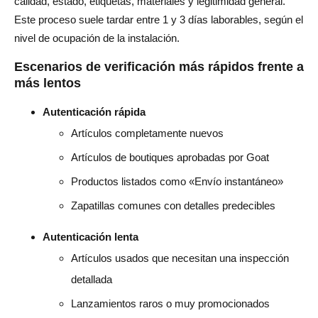
calidad, estado, etiquetas, materiales y legitimidad general.
Este proceso suele tardar entre 1 y 3 días laborables, según el
nivel de ocupación de la instalación.
Escenarios de verificación más rápidos frente a
más lentos
Autenticación rápida
Artículos completamente nuevos
Artículos de boutiques aprobadas por Goat
Productos listados como «Envío instantáneo»
Zapatillas comunes con detalles predecibles
Autenticación lenta
Artículos usados que necesitan una inspección
detallada
Lanzamientos raros o muy promocionados