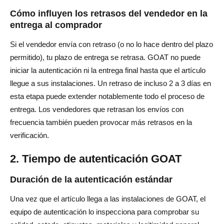
Cómo influyen los retrasos del vendedor en la
entrega al comprador
Si el vendedor envía con retraso (o no lo hace dentro del plazo
permitido), tu plazo de entrega se retrasa. GOAT no puede
iniciar la autenticación ni la entrega final hasta que el artículo
llegue a sus instalaciones. Un retraso de incluso 2 a 3 días en
esta etapa puede extender notablemente todo el proceso de
entrega. Los vendedores que retrasan los envíos con
frecuencia también pueden provocar más retrasos en la
verificación.
2. Tiempo de autenticación GOAT
Duración de la autenticación estándar
Una vez que el artículo llega a las instalaciones de GOAT, el
equipo de autenticación lo inspecciona para comprobar su