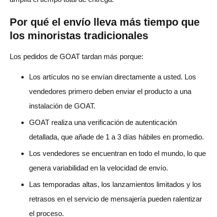
Por qué el envío lleva más tiempo que
los minoristas tradicionales
Los pedidos de GOAT tardan más porque:
Los artículos no se envían directamente a usted. Los
vendedores primero deben enviar el producto a una
instalación de GOAT.
GOAT realiza una verificación de autenticación
detallada, que añade de 1 a 3 días hábiles en promedio.
Los vendedores se encuentran en todo el mundo, lo que
genera variabilidad en la velocidad de envío.
Las temporadas altas, los lanzamientos limitados y los
retrasos en el servicio de mensajería pueden ralentizar
el proceso.