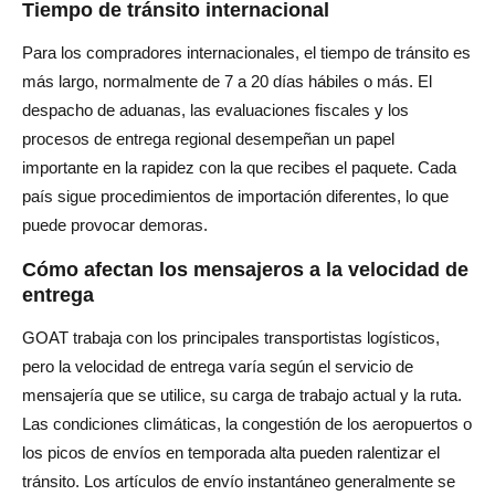
Tiempo de tránsito internacional
Para los compradores internacionales, el tiempo de tránsito es
más largo, normalmente de 7 a 20 días hábiles o más. El
despacho de aduanas, las evaluaciones fiscales y los
procesos de entrega regional desempeñan un papel
importante en la rapidez con la que recibes el paquete. Cada
país sigue procedimientos de importación diferentes, lo que
puede provocar demoras.
Cómo afectan los mensajeros a la velocidad de
entrega
GOAT trabaja con los principales transportistas logísticos,
pero la velocidad de entrega varía según el servicio de
mensajería que se utilice, su carga de trabajo actual y la ruta.
Las condiciones climáticas, la congestión de los aeropuertos o
los picos de envíos en temporada alta pueden ralentizar el
tránsito. Los artículos de envío instantáneo generalmente se