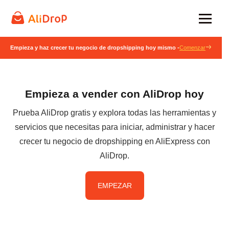
Empieza y haz crecer tu negocio de dropshipping hoy mismo -
Comenzar
Empieza a vender con AliDrop hoy
Prueba AliDrop gratis y explora todas las herramientas y
servicios que necesitas para iniciar, administrar y hacer
crecer tu negocio de dropshipping en AliExpress con
AliDrop.
EMPEZAR