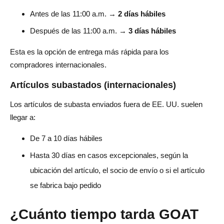
Antes de las 11:00 a.m. →
2 días hábiles
Después de las 11:00 a.m. →
3 días hábiles
Esta es la opción de entrega más rápida para los
compradores internacionales.
Artículos subastados (internacionales)
Los artículos de subasta enviados fuera de EE. UU. suelen
llegar a:
De 7 a 10 días hábiles
Hasta 30 días en casos excepcionales, según la
ubicación del artículo, el socio de envío o si el artículo
se fabrica bajo pedido
¿Cuánto tiempo tarda GOAT