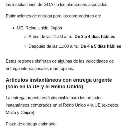
las instalaciones de GOAT o los almacenes asociados.
Estimaciones de entrega para los compradores en:
UE, Reino Unido, Japón
Antes de las 11:00 a.m.:
De 3 a 4 días hábiles
Después de las 11:00 a.m.:
De 4 a 5 días hábiles
Estas regiones disfrutan de algunas de las velocidades de
entrega internacionales más rápidas.
Artículos instantáneos con entrega urgente
(solo en la UE y el Reino Unido)
La entrega urgente está disponible para los artículos
instantáneos comprados en el Reino Unido y la UE (excepto
Malta y Chipre).
Plazo de entrega estimado: