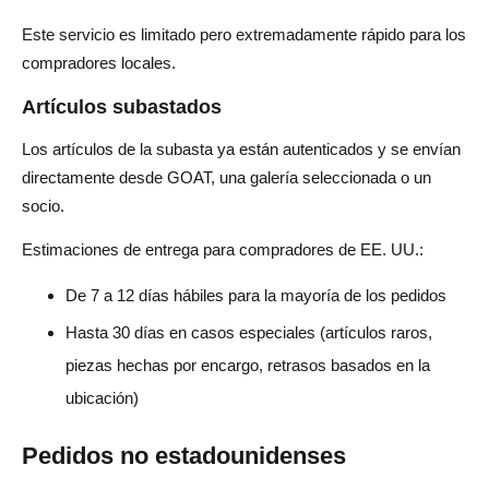
Este servicio es limitado pero extremadamente rápido para los
compradores locales.
Artículos subastados
Los artículos de la subasta ya están autenticados y se envían
directamente desde GOAT, una galería seleccionada o un
socio.
Estimaciones de entrega para compradores de EE. UU.:
De 7 a 12 días hábiles para la mayoría de los pedidos
Hasta 30 días en casos especiales (artículos raros,
piezas hechas por encargo, retrasos basados en la
ubicación)
Pedidos no estadounidenses