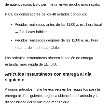
de autenticación. Esto permite un envío mucho más rápido.
Para los compradores de los 48 estados contiguos:
Pedidos realizados antes de las 11:00 a. m., hora local
→ 3 a 4 días hábiles
Pedidos realizados después de las 11:00 a. m., hora
local → de 4 a 5 días hábiles
Los artículos instantáneos ofrecen la opción de entrega
estándar más rápida de EE. UU.
Artículos instantáneos con entrega al día
siguiente
Algunos artículos instantáneos reúnen los requisitos para la
entrega al día siguiente, según la ubicación del artículo y la
disponibilidad del servicio de mensajería.