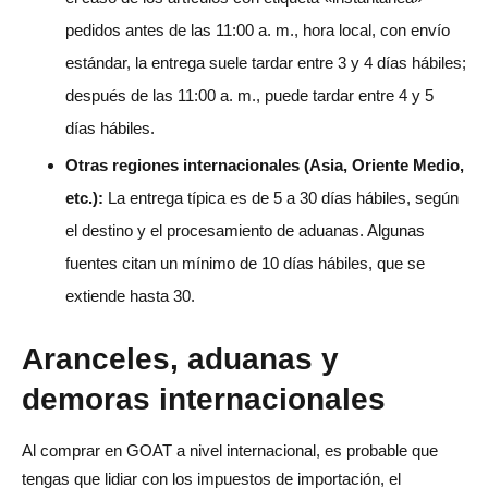
pedidos antes de las 11:00 a. m., hora local, con envío
estándar, la entrega suele tardar entre 3 y 4 días hábiles;
después de las 11:00 a. m., puede tardar entre 4 y 5
días hábiles.
Otras regiones internacionales (Asia, Oriente Medio,
etc.):
La entrega típica es de 5 a 30 días hábiles, según
el destino y el procesamiento de aduanas. Algunas
fuentes citan un mínimo de 10 días hábiles, que se
extiende hasta 30.
Aranceles, aduanas y
demoras internacionales
Al comprar en GOAT a nivel internacional, es probable que
tengas que lidiar con los impuestos de importación, el