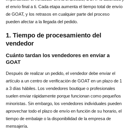
el envío final a ti. Cada etapa aumenta el tiempo total de envío
de GOAT, y los retrasos en cualquier parte del proceso
pueden afectar a la llegada del pedido.
1. Tiempo de procesamiento del
vendedor
Cuánto tardan los vendedores en enviar a
GOAT
Después de realizar un pedido, el vendedor debe enviar el
artículo a un centro de verificación de GOAT en un plazo de 1
a 3 días hábiles. Los vendedores boutique o profesionales
suelen enviar rápidamente porque funcionan como pequeños
minoristas. Sin embargo, los vendedores individuales pueden
aprovechar todo el plazo de envío en función de su horario, el
tiempo de embalaje o la disponibilidad de la empresa de
mensajería.