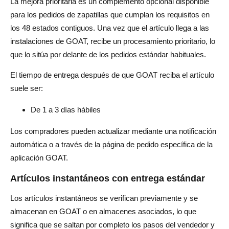
La mejora prioritaria es un complemento opcional disponible
para los pedidos de zapatillas que cumplan los requisitos en
los 48 estados contiguos. Una vez que el artículo llega a las
instalaciones de GOAT, recibe un procesamiento prioritario, lo
que lo sitúa por delante de los pedidos estándar habituales.
El tiempo de entrega después de que GOAT reciba el artículo
suele ser:
De 1 a 3 días hábiles
Los compradores pueden actualizar mediante una notificación
automática o a través de la página de pedido específica de la
aplicación GOAT.
Artículos instantáneos con entrega estándar
Los artículos instantáneos se verifican previamente y se
almacenan en GOAT o en almacenes asociados, lo que
significa que se saltan por completo los pasos del vendedor y