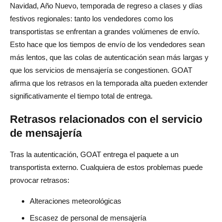
Navidad, Año Nuevo, temporada de regreso a clases y días
festivos regionales: tanto los vendedores como los
transportistas se enfrentan a grandes volúmenes de envío.
Esto hace que los tiempos de envío de los vendedores sean
más lentos, que las colas de autenticación sean más largas y
que los servicios de mensajería se congestionen. GOAT
afirma que los retrasos en la temporada alta pueden extender
significativamente el tiempo total de entrega.
Retrasos relacionados con el servicio
de mensajería
Tras la autenticación, GOAT entrega el paquete a un
transportista externo. Cualquiera de estos problemas puede
provocar retrasos:
Alteraciones meteorológicas
Escasez de personal de mensajería