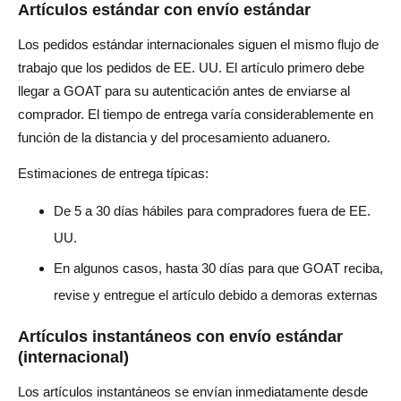
Artículos estándar con envío estándar
Los pedidos estándar internacionales siguen el mismo flujo de
trabajo que los pedidos de EE. UU. El artículo primero debe
llegar a GOAT para su autenticación antes de enviarse al
comprador. El tiempo de entrega varía considerablemente en
función de la distancia y del procesamiento aduanero.
Estimaciones de entrega típicas:
De 5 a 30 días hábiles para compradores fuera de EE.
UU.
En algunos casos, hasta 30 días para que GOAT reciba,
revise y entregue el artículo debido a demoras externas
Artículos instantáneos con envío estándar
(internacional)
Los artículos instantáneos se envían inmediatamente desde