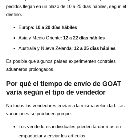
pedidos llegan en un plazo de 10 a 25 días hábiles, según el
destino.
Europa:
10 a 20 días hábiles
Asia y Medio Oriente:
12 a 22 días hábiles
Australia y Nueva Zelanda:
12 a 25 días hábiles
Es posible que algunos países experimenten controles
aduaneros prolongados.
Por qué el tiempo de envío de GOAT
varía según el tipo de vendedor
No todos los vendedores envían a la misma velocidad. Las
variaciones se producen porque:
Los vendedores individuales pueden tardar más en
empaquetar y enviar los artículos.