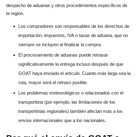
despacho de aduanas y otros procedimientos específicos de
la región.
Los compradores son responsables de los derechos de
importación, impuestos, IVA o tasas de aduana, que no
siempre se incluyen al finalizar la compra.
El procesamiento de aduanas puede retrasar
significativamente la entrega incluso después de que
GOAT haya enviado el artículo. Cuanto más larga sea la
ruta, mayor será el retraso posible.
Los problemas meteorológicos o relacionados con el
transportista (por ejemplo, las limitaciones de los
transportistas regionales) también afectan más a los
envíos internacionales que a los nacionales.