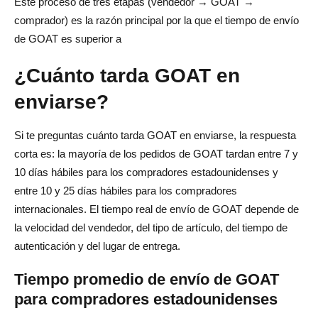
Este proceso de tres etapas (vendedor → GOAT →
comprador) es la razón principal por la que el tiempo de envío
de GOAT es superior a
¿Cuánto tarda GOAT en
enviarse?
Si te preguntas cuánto tarda GOAT en enviarse, la respuesta
corta es: la mayoría de los pedidos de GOAT tardan entre 7 y
10 días hábiles para los compradores estadounidenses y
entre 10 y 25 días hábiles para los compradores
internacionales. El tiempo real de envío de GOAT depende de
la velocidad del vendedor, del tipo de artículo, del tiempo de
autenticación y del lugar de entrega.
Tiempo promedio de envío de GOAT
para compradores estadounidenses