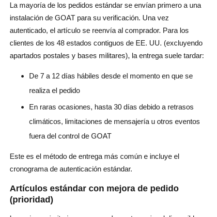
La mayoría de los pedidos estándar se envían primero a una
instalación de GOAT para su verificación. Una vez
autenticado, el artículo se reenvía al comprador. Para los
clientes de los 48 estados contiguos de EE. UU. (excluyendo
apartados postales y bases militares), la entrega suele tardar:
De 7 a 12 días hábiles desde el momento en que se
realiza el pedido
En raras ocasiones, hasta 30 días debido a retrasos
climáticos, limitaciones de mensajería u otros eventos
fuera del control de GOAT
Este es el método de entrega más común e incluye el
cronograma de autenticación estándar.
Artículos estándar con mejora de pedido
(prioridad)