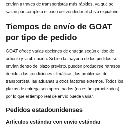
envían a través de transportistas más rápidos, ya que se
saltan por completo el paso del vendedor al chivo expiatorio.
Tiempos de envío de GOAT
por tipo de pedido
GOAT ofrece varias opciones de entrega según el tipo de
artículo y la ubicación. Si bien la mayoría de los pedidos se
envían dentro del plazo previsto, pueden producirse retrasos
debido a las condiciones climáticas, los problemas del
transportista, las aduanas u otros factores externos. Todos los
plazos de entrega son aproximados (no están garantizados),
por lo que el tiempo real de envío puede variar.
Pedidos estadounidenses
Artículos estándar con envío estándar