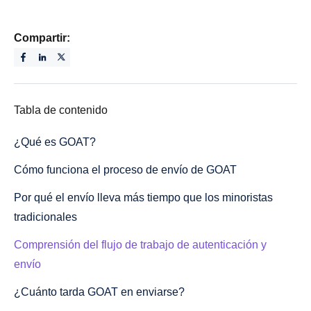
Compartir:
Tabla de contenido
¿Qué es GOAT?
Cómo funciona el proceso de envío de GOAT
Por qué el envío lleva más tiempo que los minoristas
tradicionales
Comprensión del flujo de trabajo de autenticación y
envío
¿Cuánto tarda GOAT en enviarse?