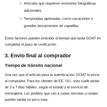
Artículos que requieren revisiones fotográficas
adicionales
Temporadas ajetreadas, como vacaciones o
grandes lanzamientos de zapatillas
Estos factores pueden extender el tiempo que tarda GOAT en
completar el paso de verificación.
3. Envío final al comprador
Tiempo de tránsito nacional
Una vez que el artículo pasa la autenticación, GOAT lo envía
al comprador. Para los clientes de EE. UU., esto suele tardar
de 3 a 7 días hábiles, según el estado y el servicio de
mensajería. Los pedidos que van a zonas remotas o rurales
pueden tardar un poco más.