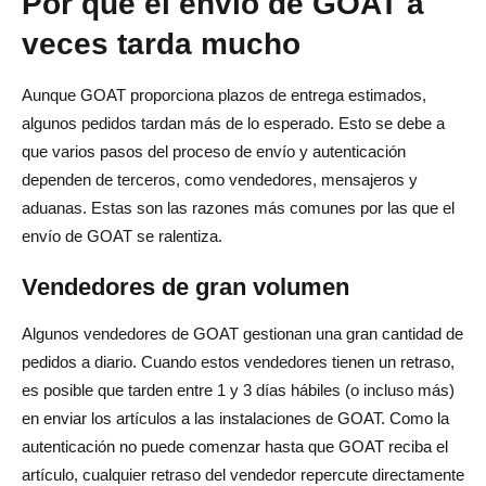
Por qué el envío de GOAT a
veces tarda mucho
Aunque GOAT proporciona plazos de entrega estimados,
algunos pedidos tardan más de lo esperado. Esto se debe a
que varios pasos del proceso de envío y autenticación
dependen de terceros, como vendedores, mensajeros y
aduanas. Estas son las razones más comunes por las que el
envío de GOAT se ralentiza.
Vendedores de gran volumen
Algunos vendedores de GOAT gestionan una gran cantidad de
pedidos a diario. Cuando estos vendedores tienen un retraso,
es posible que tarden entre 1 y 3 días hábiles (o incluso más)
en enviar los artículos a las instalaciones de GOAT. Como la
autenticación no puede comenzar hasta que GOAT reciba el
artículo, cualquier retraso del vendedor repercute directamente