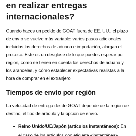
en realizar entregas
internacionales?
Cuando haces un pedido de GOAT fuera de EE. UU., el plazo
de envío se vuelve más variable: varios pasos adicionales,
incluidos los derechos de aduana e importación, alargan el
proceso. Este es un desglose de lo que puedes esperar por
región, cómo se tienen en cuenta los derechos de aduana y
los aranceles, y cómo establecer expectativas realistas a la
hora de comprar en el extranjero.
Tiempos de envío por región
La velocidad de entrega desde GOAT depende de la región de
destino, el tipo de artículo y la opción de envío.
Reino Unido/UE/Japón (artículos instantáneos):
En
el caso de los artículos con etiqueta «instantánea»