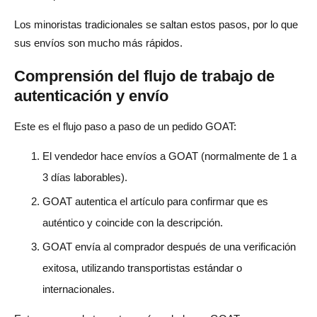
Los minoristas tradicionales se saltan estos pasos, por lo que
sus envíos son mucho más rápidos.
Comprensión del flujo de trabajo de
autenticación y envío
Este es el flujo paso a paso de un pedido GOAT:
El vendedor hace envíos a GOAT (normalmente de 1 a
3 días laborables).
GOAT autentica el artículo para confirmar que es
auténtico y coincide con la descripción.
GOAT envía al comprador después de una verificación
exitosa, utilizando transportistas estándar o
internacionales.