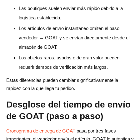
Las boutiques suelen enviar más rápido debido a la
logística establecida.
Los artículos de envío instantáneo omiten el paso
vendedor → GOAT y se envían directamente desde el
almacén de GOAT.
Los objetos raros, usados o de gran valor pueden
requerir tiempos de verificación más largos.
Estas diferencias pueden cambiar significativamente la
rapidez con la que llega tu pedido.
Desglose del tiempo de envío
de GOAT (paso a paso)
Cronograma de entrega de GOAT
pasa por tres fases
importantes: el vendedor envía el artículo, GOAT lo autentica y