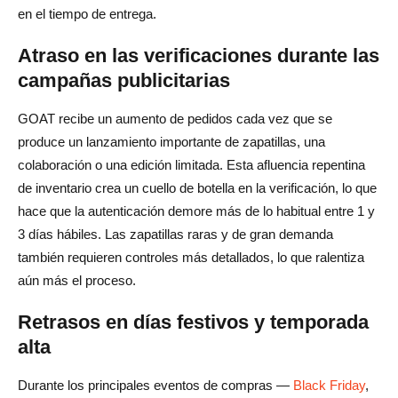
en el tiempo de entrega.
Atraso en las verificaciones durante las
campañas publicitarias
GOAT recibe un aumento de pedidos cada vez que se
produce un lanzamiento importante de zapatillas, una
colaboración o una edición limitada. Esta afluencia repentina
de inventario crea un cuello de botella en la verificación, lo que
hace que la autenticación demore más de lo habitual entre 1 y
3 días hábiles. Las zapatillas raras y de gran demanda
también requieren controles más detallados, lo que ralentiza
aún más el proceso.
Retrasos en días festivos y temporada
alta
Durante los principales eventos de compras —
Black Friday
,