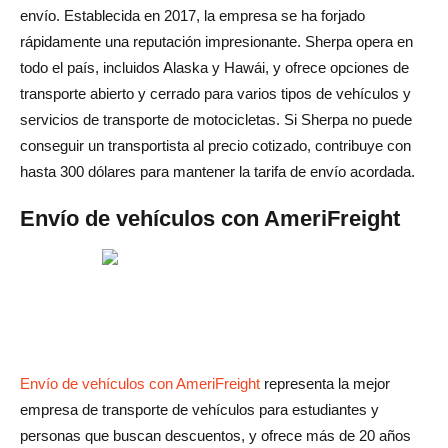
envío. Establecida en 2017, la empresa se ha forjado
rápidamente una reputación impresionante. Sherpa opera en
todo el país, incluidos Alaska y Hawái, y ofrece opciones de
transporte abierto y cerrado para varios tipos de vehículos y
servicios de transporte de motocicletas. Si Sherpa no puede
conseguir un transportista al precio cotizado, contribuye con
hasta 300 dólares para mantener la tarifa de envío acordada.
Envío de vehículos con AmeriFreight
Envío de vehículos con AmeriFreight
representa la mejor
empresa de transporte de vehículos para estudiantes y
personas que buscan descuentos, y ofrece más de 20 años