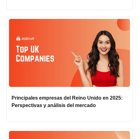
Principales empresas del Reino Unido en 2025:
Perspectivas y análisis del mercado