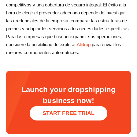
competitivos y una cobertura de seguro integral. El éxito a la
hora de elegir el proveedor adecuado depende de investigar
las credenciales de la empresa, comparar las estructuras de
precios y adaptar los servicios a tus necesidades específicas.
Para las empresas que buscan expandir sus operaciones,
considere la posibilidad de explorar
Alidrop
para enviar los
mejores componentes automotrices.
Launch your dropshipping
business now!
START FREE TRIAL