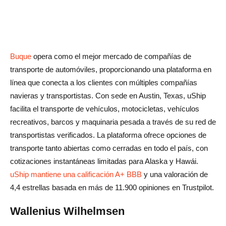
Buque
opera como el mejor mercado de compañías de
transporte de automóviles, proporcionando una plataforma en
línea que conecta a los clientes con múltiples compañías
navieras y transportistas. Con sede en Austin, Texas, uShip
facilita el transporte de vehículos, motocicletas, vehículos
recreativos, barcos y maquinaria pesada a través de su red de
transportistas verificados. La plataforma ofrece opciones de
transporte tanto abiertas como cerradas en todo el país, con
cotizaciones instantáneas limitadas para Alaska y Hawái.
uShip mantiene una calificación A+ BBB
y una valoración de
4,4 estrellas basada en más de 11.900 opiniones en Trustpilot.
Wallenius Wilhelmsen