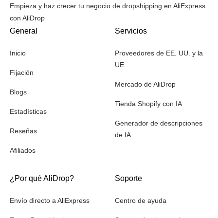
Empieza y haz crecer tu negocio de dropshipping en AliExpress
con AliDrop
General
Servicios
Inicio
Proveedores de EE. UU. y la
UE
Fijación
Mercado de AliDrop
Blogs
Tienda Shopify con IA
Estadísticas
Generador de descripciones
Reseñas
de IA
Afiliados
¿Por qué AliDrop?
Soporte
Envío directo a AliExpress
Centro de ayuda