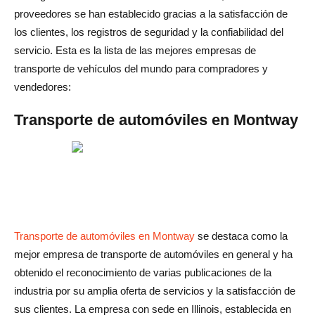
proveedores se han establecido gracias a la satisfacción de
los clientes, los registros de seguridad y la confiabilidad del
servicio. Esta es la lista de las mejores empresas de
transporte de vehículos del mundo para compradores y
vendedores:
Transporte de automóviles en Montway
Transporte de automóviles en Montway
se destaca como la
mejor empresa de transporte de automóviles en general y ha
obtenido el reconocimiento de varias publicaciones de la
industria por su amplia oferta de servicios y la satisfacción de
sus clientes. La empresa con sede en Illinois, establecida en