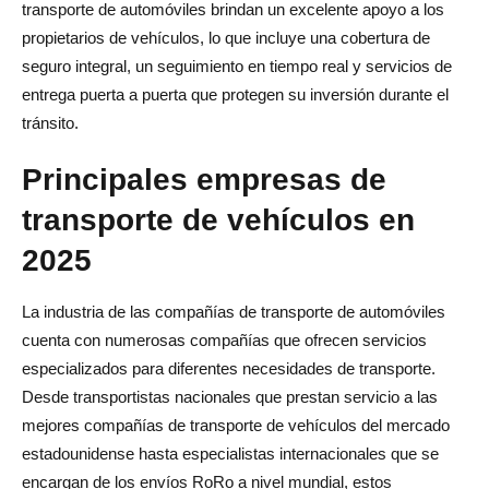
transporte de automóviles brindan un excelente apoyo a los
propietarios de vehículos, lo que incluye una cobertura de
seguro integral, un seguimiento en tiempo real y servicios de
entrega puerta a puerta que protegen su inversión durante el
tránsito.
Principales empresas de
transporte de vehículos en
2025
La industria de las compañías de transporte de automóviles
cuenta con numerosas compañías que ofrecen servicios
especializados para diferentes necesidades de transporte.
Desde transportistas nacionales que prestan servicio a las
mejores compañías de transporte de vehículos del mercado
estadounidense hasta especialistas internacionales que se
encargan de los envíos RoRo a nivel mundial, estos