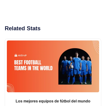
Related Stats
Los mejores equipos de fútbol del mundo