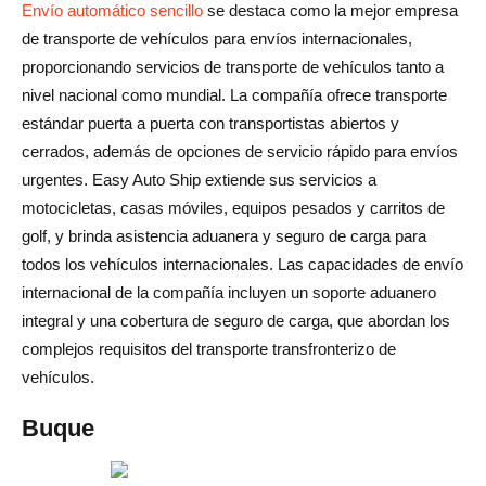
Envío automático sencillo
se destaca como la mejor empresa
de transporte de vehículos para envíos internacionales,
proporcionando servicios de transporte de vehículos tanto a
nivel nacional como mundial. La compañía ofrece transporte
estándar puerta a puerta con transportistas abiertos y
cerrados, además de opciones de servicio rápido para envíos
urgentes. Easy Auto Ship extiende sus servicios a
motocicletas, casas móviles, equipos pesados y carritos de
golf, y brinda asistencia aduanera y seguro de carga para
todos los vehículos internacionales. Las capacidades de envío
internacional de la compañía incluyen un soporte aduanero
integral y una cobertura de seguro de carga, que abordan los
complejos requisitos del transporte transfronterizo de
vehículos.
Buque