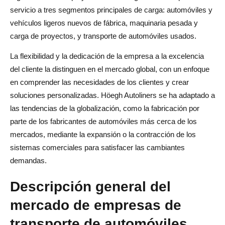
servicio a tres segmentos principales de carga: automóviles y
vehículos ligeros nuevos de fábrica, maquinaria pesada y
carga de proyectos, y transporte de automóviles usados.
La flexibilidad y la dedicación de la empresa a la excelencia
del cliente la distinguen en el mercado global, con un enfoque
en comprender las necesidades de los clientes y crear
soluciones personalizadas. Höegh Autoliners se ha adaptado a
las tendencias de la globalización, como la fabricación por
parte de los fabricantes de automóviles más cerca de los
mercados, mediante la expansión o la contracción de los
sistemas comerciales para satisfacer las cambiantes
demandas.
Descripción general del
mercado de empresas de
transporte de automóviles