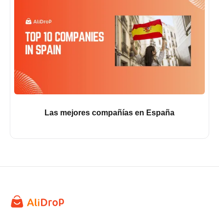
Las mejores compañías en España