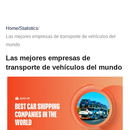
Home
/
Statistics
/
Las mejores empresas de transporte de vehículos del
mundo
Las mejores empresas de
transporte de vehículos del mundo