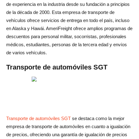
de experiencia en la industria desde su fundación a principios
de la década de 2000. Esta empresa de transporte de
vehículos ofrece servicios de entrega en todo el país, incluso
en Alaska y Hawái. AmeriFreight ofrece amplios programas de
descuentos para personal militar, socorristas, profesionales
médicos, estudiantes, personas de la tercera edad y envíos
de varios vehículos.
Transporte de automóviles SGT
Transporte de automóviles SGT
se destaca como la mejor
empresa de transporte de automóviles en cuanto a igualación
de precios, ofreciendo una garantía de igualación de precios