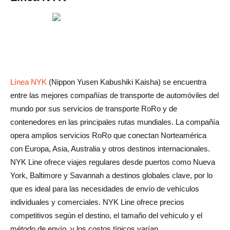
Línea NYK
(Nippon Yusen Kabushiki Kaisha) se encuentra
entre las mejores compañías de transporte de automóviles del
mundo por sus servicios de transporte RoRo y de
contenedores en las principales rutas mundiales. La compañía
opera amplios servicios RoRo que conectan Norteamérica
con Europa, Asia, Australia y otros destinos internacionales.
NYK Line ofrece viajes regulares desde puertos como Nueva
York, Baltimore y Savannah a destinos globales clave, por lo
que es ideal para las necesidades de envío de vehículos
individuales y comerciales. NYK Line ofrece precios
competitivos según el destino, el tamaño del vehículo y el
método de envío, y los costos típicos varían