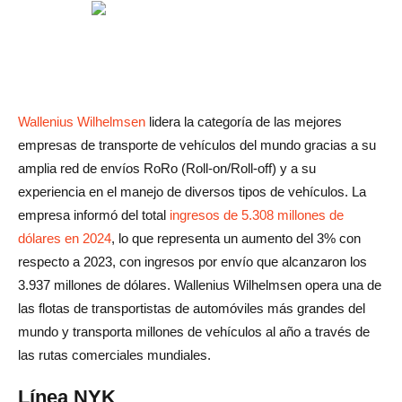
Wallenius Wilhelmsen
lidera la categoría de las mejores
empresas de transporte de vehículos del mundo gracias a su
amplia red de envíos RoRo (Roll-on/Roll-off) y a su
experiencia en el manejo de diversos tipos de vehículos. La
empresa informó del total
ingresos de 5.308 millones de
dólares en 2024
, lo que representa un aumento del 3% con
respecto a 2023, con ingresos por envío que alcanzaron los
3.937 millones de dólares. Wallenius Wilhelmsen opera una de
las flotas de transportistas de automóviles más grandes del
mundo y transporta millones de vehículos al año a través de
las rutas comerciales mundiales.
Línea NYK