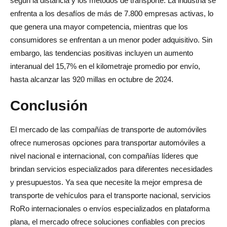
según la distancia y los métodos de transporte. La industria se
enfrenta a los desafíos de más de 7.800 empresas activas, lo
que genera una mayor competencia, mientras que los
consumidores se enfrentan a un menor poder adquisitivo. Sin
embargo, las tendencias positivas incluyen un aumento
interanual del 15,7% en el kilometraje promedio por envío,
hasta alcanzar las 920 millas en octubre de 2024.
Conclusión
El mercado de las compañías de transporte de automóviles
ofrece numerosas opciones para transportar automóviles a
nivel nacional e internacional, con compañías líderes que
brindan servicios especializados para diferentes necesidades
y presupuestos. Ya sea que necesite la mejor empresa de
transporte de vehículos para el transporte nacional, servicios
RoRo internacionales o envíos especializados en plataforma
plana, el mercado ofrece soluciones confiables con precios