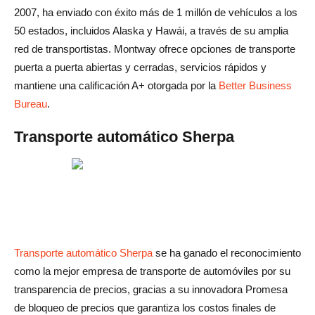
2007, ha enviado con éxito más de 1 millón de vehículos a los
50 estados, incluidos Alaska y Hawái, a través de su amplia
red de transportistas. Montway ofrece opciones de transporte
puerta a puerta abiertas y cerradas, servicios rápidos y
mantiene una calificación A+ otorgada por la
Better Business
Bureau
.
Transporte automático Sherpa
Transporte automático Sherpa
se ha ganado el reconocimiento
como la mejor empresa de transporte de automóviles por su
transparencia de precios, gracias a su innovadora Promesa
de bloqueo de precios que garantiza los costos finales de