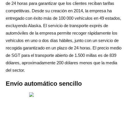
de 24 horas para garantizar que los clientes reciban tarifas
competitivas. Desde su creación en 2014, la empresa ha
entregado con éxito más de 100 000 vehículos en 49 estados,
excluyendo Alaska. El servicio de transporte exprés de
automóviles de la empresa permite recoger rápidamente los
vehículos en uno o dos días hábiles, junto con un servicio de
recogida garantizado en un plazo de 24 horas. El precio medio
de SGT para el transporte abierto de 1.500 millas es de 839
dólares, aproximadamente 200 dólares menos que la media
del sector.
Envío automático sencillo