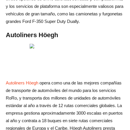
y los servicios de plataforma son especialmente valiosos para
vehículos de gran tamaño, como las camionetas y furgonetas
grandes Ford F-350 Super Duty Dually.
Autoliners Höegh
Autoliners Höegh
opera como una de las mejores compañías
de transporte de automóviles del mundo para los servicios
RoRo, y transporta dos millones de unidades de automóviles
estándar al año a través de 12 rutas comerciales globales. La
empresa gestiona aproximadamente 3000 escalas en puertos
al año y contrata a 18 buques en siete rutas comerciales
regionales de Europa y el Caribe. Höegh Autoliners presta