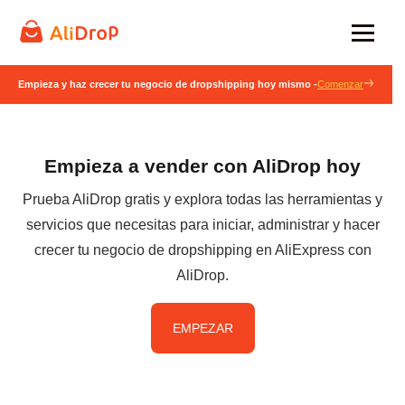
Empieza y haz crecer tu negocio de dropshipping hoy mismo -
Comenzar
Empieza a vender con AliDrop hoy
Prueba AliDrop gratis y explora todas las herramientas y
servicios que necesitas para iniciar, administrar y hacer
crecer tu negocio de dropshipping en AliExpress con
AliDrop.
EMPEZAR