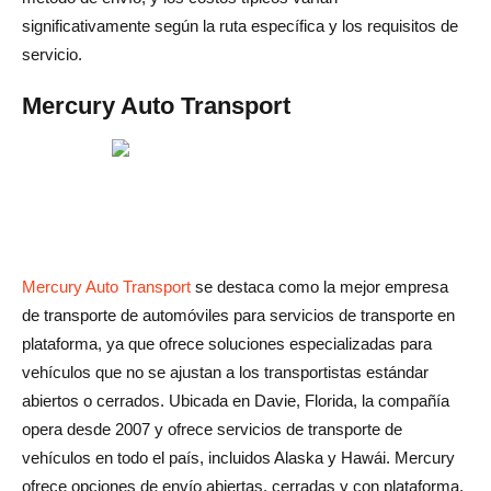
significativamente según la ruta específica y los requisitos de
servicio.
Mercury Auto Transport
Mercury Auto Transport
se destaca como la mejor empresa
de transporte de automóviles para servicios de transporte en
plataforma, ya que ofrece soluciones especializadas para
vehículos que no se ajustan a los transportistas estándar
abiertos o cerrados. Ubicada en Davie, Florida, la compañía
opera desde 2007 y ofrece servicios de transporte de
vehículos en todo el país, incluidos Alaska y Hawái. Mercury
ofrece opciones de envío abiertas, cerradas y con plataforma,