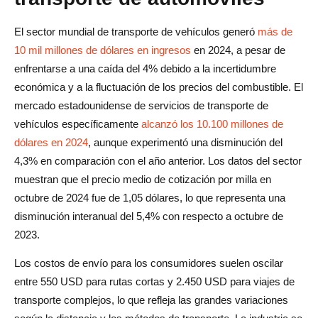
El sector mundial de transporte de vehículos generó
más de
10 mil millones de dólares en ingresos
en 2024, a pesar de
enfrentarse a una caída del 4% debido a la incertidumbre
económica y a la fluctuación de los precios del combustible. El
mercado estadounidense de servicios de transporte de
vehículos específicamente
alcanzó los 10.100 millones de
dólares en 2024
, aunque experimentó una disminución del
4,3% en comparación con el año anterior. Los datos del sector
muestran que el precio medio de cotización por milla en
octubre de 2024 fue de 1,05 dólares, lo que representa una
disminución interanual del 5,4% con respecto a octubre de
2023.
Los costos de envío para los consumidores suelen oscilar
entre 550 USD para rutas cortas y 2.450 USD para viajes de
transporte complejos, lo que refleja las grandes variaciones