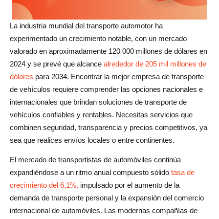
La industria mundial del transporte automotor ha
experimentado un crecimiento notable, con un mercado
valorado en aproximadamente 120 000 millones de dólares en
2024 y se prevé que alcance
alrededor de 205 mil millones de
dólares
para 2034. Encontrar la mejor empresa de transporte
de vehículos requiere comprender las opciones nacionales e
internacionales que brindan soluciones de transporte de
vehículos confiables y rentables. Necesitas servicios que
combinen seguridad, transparencia y precios competitivos, ya
sea que realices envíos locales o entre continentes.
El mercado de transportistas de automóviles continúa
expandiéndose a un ritmo anual compuesto sólido
tasa de
crecimiento del 6,1%,
impulsado por el aumento de la
demanda de transporte personal y la expansión del comercio
internacional de automóviles. Las modernas compañías de