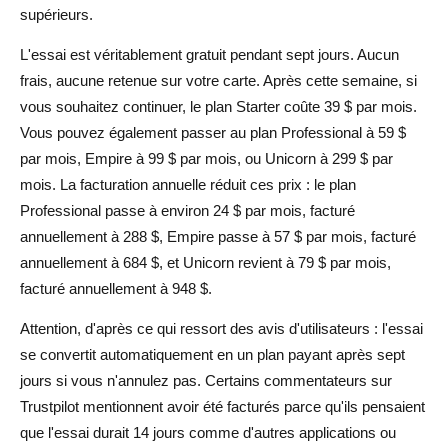
supérieurs.
L'essai est véritablement gratuit pendant sept jours. Aucun
frais, aucune retenue sur votre carte. Après cette semaine, si
vous souhaitez continuer, le plan Starter coûte 39 $ par mois.
Vous pouvez également passer au plan Professional à 59 $
par mois, Empire à 99 $ par mois, ou Unicorn à 299 $ par
mois. La facturation annuelle réduit ces prix : le plan
Professional passe à environ 24 $ par mois, facturé
annuellement à 288 $, Empire passe à 57 $ par mois, facturé
annuellement à 684 $, et Unicorn revient à 79 $ par mois,
facturé annuellement à 948 $.
Attention, d'après ce qui ressort des avis d'utilisateurs : l'essai
se convertit automatiquement en un plan payant après sept
jours si vous n'annulez pas. Certains commentateurs sur
Trustpilot mentionnent avoir été facturés parce qu'ils pensaient
que l'essai durait 14 jours comme d'autres applications ou