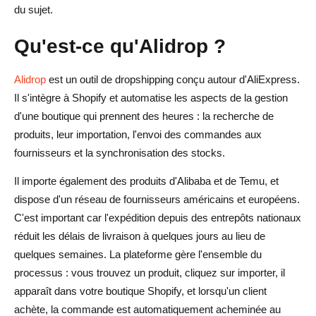
du sujet.
Qu'est-ce qu'Alidrop ?
Alidrop
est un outil de dropshipping conçu autour d'AliExpress.
Il s'intègre à Shopify et automatise les aspects de la gestion
d'une boutique qui prennent des heures : la recherche de
produits, leur importation, l'envoi des commandes aux
fournisseurs et la synchronisation des stocks.
Il importe également des produits d'Alibaba et de Temu, et
dispose d'un réseau de fournisseurs américains et européens.
C'est important car l'expédition depuis des entrepôts nationaux
réduit les délais de livraison à quelques jours au lieu de
quelques semaines. La plateforme gère l'ensemble du
processus : vous trouvez un produit, cliquez sur importer, il
apparaît dans votre boutique Shopify, et lorsqu'un client
achète, la commande est automatiquement acheminée au