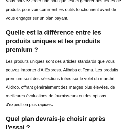
Vous pouvez créer une boutique test et générer des textes de
produits pour voir comment les outils fonctionnent avant de
vous engager sur un plan payant.
Quelle est la différence entre les
produits uniques et les produits
premium ?
Les produits uniques sont des articles standards que vous
pouvez importer d'AliExpress, Alibaba et Temu. Les produits
premium sont des sélections triées sur le volet du marché
Alidrop, offrant généralement des marges plus élevées, de
meilleures évaluations de fournisseurs ou des options
d'expédition plus rapides.
Quel plan devrais-je choisir après
l'essai ?