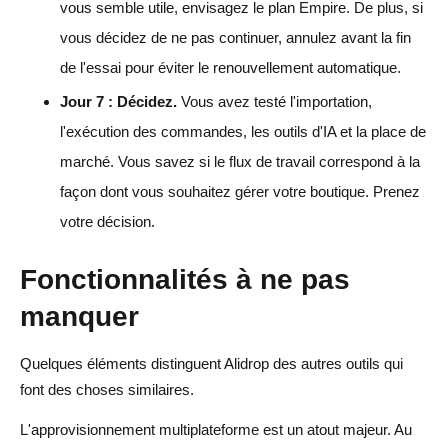
vous semble utile, envisagez le plan Empire. De plus, si
vous décidez de ne pas continuer, annulez avant la fin
de l'essai pour éviter le renouvellement automatique.
Jour 7 : Décidez.
Vous avez testé l'importation,
l'exécution des commandes, les outils d'IA et la place de
marché. Vous savez si le flux de travail correspond à la
façon dont vous souhaitez gérer votre boutique. Prenez
votre décision.
Fonctionnalités à ne pas
manquer
Quelques éléments distinguent Alidrop des autres outils qui
font des choses similaires.
L'approvisionnement multiplateforme est un atout majeur. Au