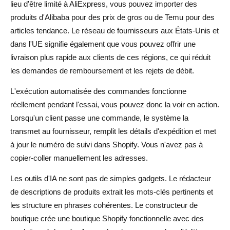
lieu d'être limité à AliExpress, vous pouvez importer des
produits d'Alibaba pour des prix de gros ou de Temu pour des
articles tendance. Le réseau de fournisseurs aux États-Unis et
dans l'UE signifie également que vous pouvez offrir une
livraison plus rapide aux clients de ces régions, ce qui réduit
les demandes de remboursement et les rejets de débit.
L'exécution automatisée des commandes fonctionne
réellement pendant l'essai, vous pouvez donc la voir en action.
Lorsqu'un client passe une commande, le système la
transmet au fournisseur, remplit les détails d'expédition et met
à jour le numéro de suivi dans Shopify. Vous n'avez pas à
copier-coller manuellement les adresses.
Les outils d'IA ne sont pas de simples gadgets. Le rédacteur
de descriptions de produits extrait les mots-clés pertinents et
les structure en phrases cohérentes. Le constructeur de
boutique crée une boutique Shopify fonctionnelle avec des