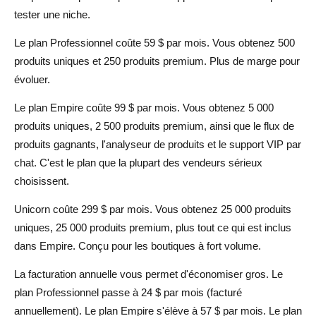
tester une niche.
Le plan Professionnel coûte 59 $ par mois. Vous obtenez 500
produits uniques et 250 produits premium. Plus de marge pour
évoluer.
Le plan Empire coûte 99 $ par mois. Vous obtenez 5 000
produits uniques, 2 500 produits premium, ainsi que le flux de
produits gagnants, l'analyseur de produits et le support VIP par
chat. C'est le plan que la plupart des vendeurs sérieux
choisissent.
Unicorn coûte 299 $ par mois. Vous obtenez 25 000 produits
uniques, 25 000 produits premium, plus tout ce qui est inclus
dans Empire. Conçu pour les boutiques à fort volume.
La facturation annuelle vous permet d'économiser gros. Le
plan Professionnel passe à 24 $ par mois (facturé
annuellement). Le plan Empire s'élève à 57 $ par mois. Le plan