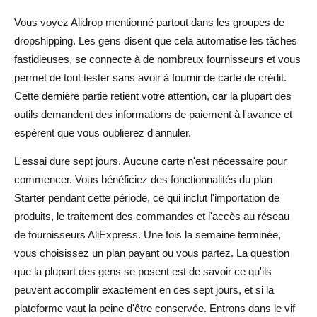
Vous voyez Alidrop mentionné partout dans les groupes de
dropshipping. Les gens disent que cela automatise les tâches
fastidieuses, se connecte à de nombreux fournisseurs et vous
permet de tout tester sans avoir à fournir de carte de crédit.
Cette dernière partie retient votre attention, car la plupart des
outils demandent des informations de paiement à l'avance et
espèrent que vous oublierez d'annuler.
L'essai dure sept jours. Aucune carte n'est nécessaire pour
commencer. Vous bénéficiez des fonctionnalités du plan
Starter pendant cette période, ce qui inclut l'importation de
produits, le traitement des commandes et l'accès au réseau
de fournisseurs AliExpress. Une fois la semaine terminée,
vous choisissez un plan payant ou vous partez. La question
que la plupart des gens se posent est de savoir ce qu'ils
peuvent accomplir exactement en ces sept jours, et si la
plateforme vaut la peine d'être conservée. Entrons dans le vif