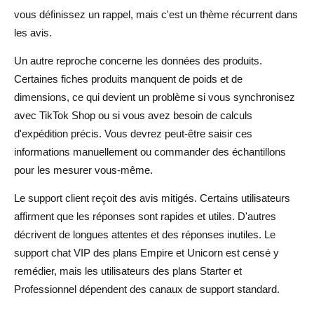
vous définissez un rappel, mais c'est un thème récurrent dans
les avis.
Un autre reproche concerne les données des produits.
Certaines fiches produits manquent de poids et de
dimensions, ce qui devient un problème si vous synchronisez
avec TikTok Shop ou si vous avez besoin de calculs
d'expédition précis. Vous devrez peut-être saisir ces
informations manuellement ou commander des échantillons
pour les mesurer vous-même.
Le support client reçoit des avis mitigés. Certains utilisateurs
affirment que les réponses sont rapides et utiles. D'autres
décrivent de longues attentes et des réponses inutiles. Le
support chat VIP des plans Empire et Unicorn est censé y
remédier, mais les utilisateurs des plans Starter et
Professionnel dépendent des canaux de support standard.