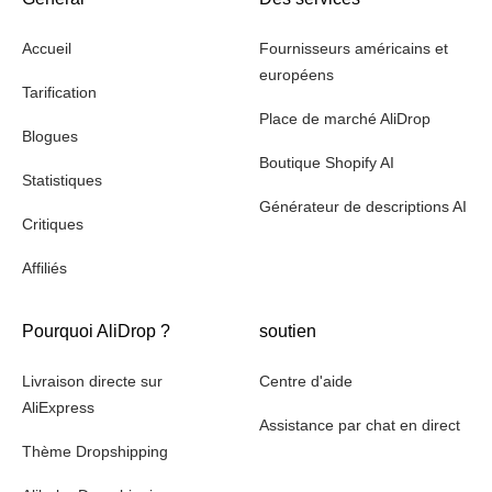
Accueil
Fournisseurs américains et
européens
Tarification
Place de marché AliDrop
Blogues
Boutique Shopify AI
Statistiques
Générateur de descriptions AI
Critiques
Affiliés
Pourquoi AliDrop ?
soutien
Livraison directe sur
Centre d'aide
AliExpress
Assistance par chat en direct
Thème Dropshipping