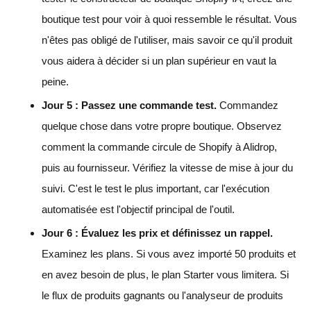
boutique test pour voir à quoi ressemble le résultat. Vous
n'êtes pas obligé de l'utiliser, mais savoir ce qu'il produit
vous aidera à décider si un plan supérieur en vaut la
peine.
Jour 5 : Passez une commande test.
Commandez
quelque chose dans votre propre boutique. Observez
comment la commande circule de Shopify à Alidrop,
puis au fournisseur. Vérifiez la vitesse de mise à jour du
suivi. C'est le test le plus important, car l'exécution
automatisée est l'objectif principal de l'outil.
Jour 6 : Évaluez les prix et définissez un rappel.
Examinez les plans. Si vous avez importé 50 produits et
en avez besoin de plus, le plan Starter vous limitera. Si
le flux de produits gagnants ou l'analyseur de produits