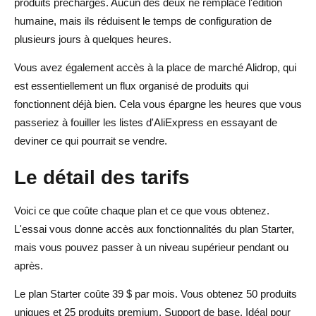
produits préchargés. Aucun des deux ne remplace l'édition
humaine, mais ils réduisent le temps de configuration de
plusieurs jours à quelques heures.
Vous avez également accès à la place de marché Alidrop, qui
est essentiellement un flux organisé de produits qui
fonctionnent déjà bien. Cela vous épargne les heures que vous
passeriez à fouiller les listes d'AliExpress en essayant de
deviner ce qui pourrait se vendre.
Le détail des tarifs
Voici ce que coûte chaque plan et ce que vous obtenez.
L'essai vous donne accès aux fonctionnalités du plan Starter,
mais vous pouvez passer à un niveau supérieur pendant ou
après.
Le plan Starter coûte 39 $ par mois. Vous obtenez 50 produits
uniques et 25 produits premium. Support de base. Idéal pour