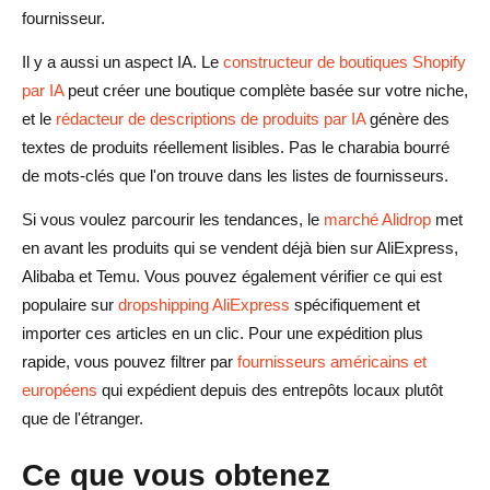
fournisseur.
Il y a aussi un aspect IA. Le
constructeur de boutiques Shopify
par IA
peut créer une boutique complète basée sur votre niche,
et le
rédacteur de descriptions de produits par IA
génère des
textes de produits réellement lisibles. Pas le charabia bourré
de mots-clés que l'on trouve dans les listes de fournisseurs.
Si vous voulez parcourir les tendances, le
marché Alidrop
met
en avant les produits qui se vendent déjà bien sur AliExpress,
Alibaba et Temu. Vous pouvez également vérifier ce qui est
populaire sur
dropshipping AliExpress
spécifiquement et
importer ces articles en un clic. Pour une expédition plus
rapide, vous pouvez filtrer par
fournisseurs américains et
européens
qui expédient depuis des entrepôts locaux plutôt
que de l'étranger.
Ce que vous obtenez