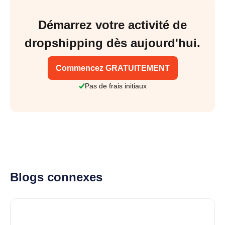
Démarrez votre activité de
dropshipping dès aujourd'hui.
Commencez GRATUITEMENT
Pas de frais initiaux
Blogs connexes