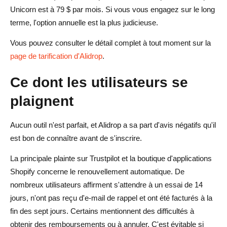
Unicorn est à 79 $ par mois. Si vous vous engagez sur le long
terme, l'option annuelle est la plus judicieuse.
Vous pouvez consulter le détail complet à tout moment sur la
page de tarification d'Alidrop
.
Ce dont les utilisateurs se
plaignent
Aucun outil n'est parfait, et Alidrop a sa part d'avis négatifs qu'il
est bon de connaître avant de s'inscrire.
La principale plainte sur Trustpilot et la boutique d'applications
Shopify concerne le renouvellement automatique. De
nombreux utilisateurs affirment s'attendre à un essai de 14
jours, n'ont pas reçu d'e-mail de rappel et ont été facturés à la
fin des sept jours. Certains mentionnent des difficultés à
obtenir des remboursements ou à annuler. C'est évitable si