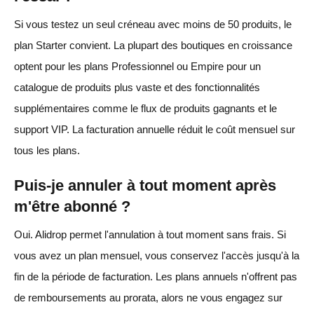
Si vous testez un seul créneau avec moins de 50 produits, le
plan Starter convient. La plupart des boutiques en croissance
optent pour les plans Professionnel ou Empire pour un
catalogue de produits plus vaste et des fonctionnalités
supplémentaires comme le flux de produits gagnants et le
support VIP. La facturation annuelle réduit le coût mensuel sur
tous les plans.
Puis-je annuler à tout moment après
m'être abonné ?
Oui. Alidrop permet l'annulation à tout moment sans frais. Si
vous avez un plan mensuel, vous conservez l'accès jusqu'à la
fin de la période de facturation. Les plans annuels n'offrent pas
de remboursements au prorata, alors ne vous engagez sur