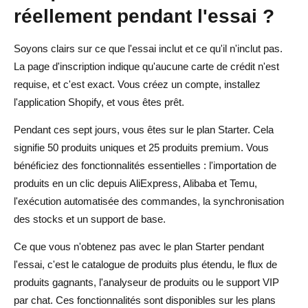
réellement pendant l'essai ?
Soyons clairs sur ce que l'essai inclut et ce qu'il n'inclut pas.
La page d'inscription indique qu'aucune carte de crédit n'est
requise, et c'est exact. Vous créez un compte, installez
l'application Shopify, et vous êtes prêt.
Pendant ces sept jours, vous êtes sur le plan Starter. Cela
signifie 50 produits uniques et 25 produits premium. Vous
bénéficiez des fonctionnalités essentielles : l'importation de
produits en un clic depuis AliExpress, Alibaba et Temu,
l'exécution automatisée des commandes, la synchronisation
des stocks et un support de base.
Ce que vous n'obtenez pas avec le plan Starter pendant
l'essai, c'est le catalogue de produits plus étendu, le flux de
produits gagnants, l'analyseur de produits ou le support VIP
par chat. Ces fonctionnalités sont disponibles sur les plans