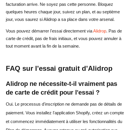
facturation arrive. Ne soyez pas cette personne. Bloquez
quelques heures chaque jour, suivez un plan, et au septième
jour, vous saurez si Alidrop a sa place dans votre arsenal.
Vous pouvez démarrer l'essai directement via
Alidrop
. Pas de
carte de crédit, pas de frais initiaux, et vous pouvez annuler à
tout moment avant la fin de la semaine.
FAQ sur l'essai gratuit d'Alidrop
Alidrop ne nécessite-t-il vraiment pas
de carte de crédit pour l'essai ?
Oui. Le processus d'inscription ne demande pas de détails de
paiement. Vous installez l'application Shopify, créez un compte
et commencez immédiatement à utiliser les fonctionnalités du