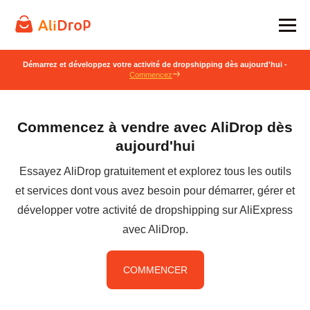
Démarrez et développez votre activité de dropshipping dès aujourd'hui -
Commencez
Commencez à vendre avec AliDrop dès
aujourd'hui
Essayez AliDrop gratuitement et explorez tous les outils
et services dont vous avez besoin pour démarrer, gérer et
développer votre activité de dropshipping sur AliExpress
avec AliDrop.
COMMENCER