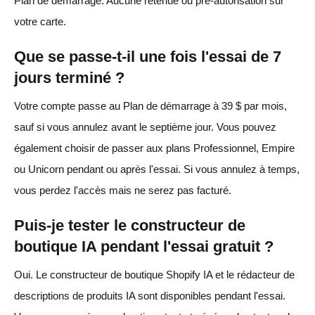
Plan de démarrage. Aucune retenue ou pré-autorisation sur
votre carte.
Que se passe-t-il une fois l'essai de 7
jours terminé ?
Votre compte passe au Plan de démarrage à 39 $ par mois,
sauf si vous annulez avant le septième jour. Vous pouvez
également choisir de passer aux plans Professionnel, Empire
ou Unicorn pendant ou après l'essai. Si vous annulez à temps,
vous perdez l'accès mais ne serez pas facturé.
Puis-je tester le constructeur de
boutique IA pendant l'essai gratuit ?
Oui. Le constructeur de boutique Shopify IA et le rédacteur de
descriptions de produits IA sont disponibles pendant l'essai.