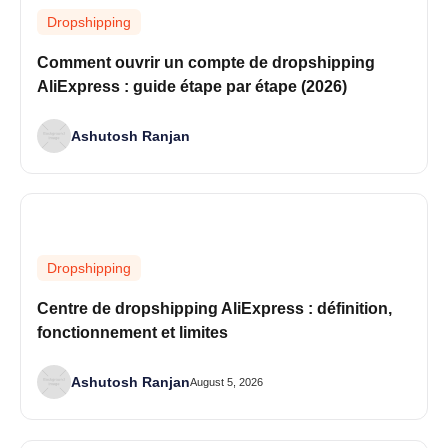
Dropshipping
Comment ouvrir un compte de dropshipping
AliExpress : guide étape par étape (2026)
Ashutosh Ranjan
Dropshipping
Centre de dropshipping AliExpress : définition,
fonctionnement et limites
Ashutosh Ranjan
August 5, 2026