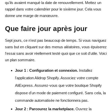
qu'ils avaient manqué la date de renouvellement. Mettez un
rappel dans votre calendrier pour le sixième jour. Cela vous
donne une marge de manœuvre.
Que faire jour après jour
Sept jours, ce n'est pas beaucoup de temps. Si vous naviguez
sans but en cliquant sur des menus aléatoires, vous épuiserez
l'essai sans avoir réellement testé quoi que ce soit d'utile. Voici
un plan sommaire.
Jour 1 : Configuration et connexion.
Installez
l'application Alidrop Shopify. Associez votre compte
AliExpress. Assurez-vous que votre boutique Shopify
dispose d'un mode de paiement configuré. Sans cela, la
commande automatisée ne fonctionnera pas.
Jour 2 : Parcourez la marketplace.
Ouvrez la