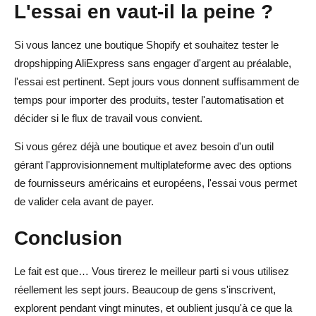
L'essai en vaut-il la peine ?
Si vous lancez une boutique Shopify et souhaitez tester le
dropshipping AliExpress sans engager d'argent au préalable,
l'essai est pertinent. Sept jours vous donnent suffisamment de
temps pour importer des produits, tester l'automatisation et
décider si le flux de travail vous convient.
Si vous gérez déjà une boutique et avez besoin d'un outil
gérant l'approvisionnement multiplateforme avec des options
de fournisseurs américains et européens, l'essai vous permet
de valider cela avant de payer.
Conclusion
Le fait est que… Vous tirerez le meilleur parti si vous utilisez
réellement les sept jours. Beaucoup de gens s'inscrivent,
explorent pendant vingt minutes, et oublient jusqu'à ce que la