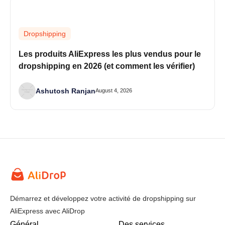
Dropshipping
Les produits AliExpress les plus vendus pour le
dropshipping en 2026 (et comment les vérifier)
Ashutosh Ranjan
August 4, 2026
Démarrez et développez votre activité de dropshipping sur
AliExpress avec AliDrop
Général
Des services