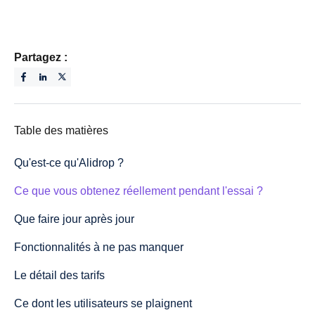
Partagez :
Table des matières
Qu'est-ce qu'Alidrop ?
Ce que vous obtenez réellement pendant l'essai ?
Que faire jour après jour
Fonctionnalités à ne pas manquer
Le détail des tarifs
Ce dont les utilisateurs se plaignent