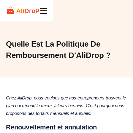
Quelle Est La Politique De
Remboursement D'AliDrop ?
Chez AliDrop, nous voulons que nos entrepreneurs trouvent le
plan qui répond le mieux à leurs besoins. C'est pourquoi nous
proposons des forfaits mensuels et annuels.
Renouvellement et annulation