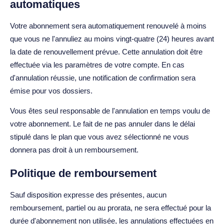
automatiques
Votre abonnement sera automatiquement renouvelé à moins
que vous ne l'annuliez au moins vingt-quatre (24) heures avant
la date de renouvellement prévue. Cette annulation doit être
effectuée via les paramètres de votre compte. En cas
d'annulation réussie, une notification de confirmation sera
émise pour vos dossiers.
Vous êtes seul responsable de l'annulation en temps voulu de
votre abonnement. Le fait de ne pas annuler dans le délai
stipulé dans le plan que vous avez sélectionné ne vous
donnera pas droit à un remboursement.
Politique de remboursement
Sauf disposition expresse des présentes, aucun
remboursement, partiel ou au prorata, ne sera effectué pour la
durée d'abonnement non utilisée, les annulations effectuées en