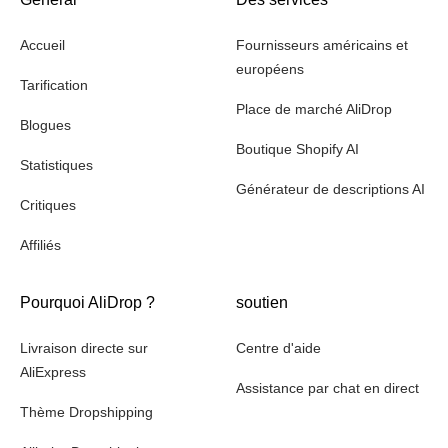
Accueil
Fournisseurs américains et
européens
Tarification
Place de marché AliDrop
Blogues
Boutique Shopify AI
Statistiques
Générateur de descriptions AI
Critiques
Affiliés
Pourquoi AliDrop ?
soutien
Livraison directe sur
Centre d'aide
AliExpress
Assistance par chat en direct
Thème Dropshipping