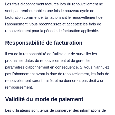
Les frais d'abonnement facturés lors du renouvellement ne
sont pas remboursables une fois le nouveau cycle de
facturation commencé. En autorisant le renouvellement de
l'abonnement, vous reconnaissez et acceptez les frais de
renouvellement pour la période de facturation applicable.
Responsabilité de facturation
Il est de la responsabilité de l'utilisateur de surveiller les
prochaines dates de renouvellement et de gérer les
paramètres d'abonnement en conséquence. Si vous n'annulez
pas l'abonnement avant la date de renouvellement, les frais de
renouvellement seront traités et ne donneront pas droit à un
remboursement.
Validité du mode de paiement
Les utilisateurs sont tenus de conserver des informations de