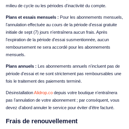
milieu de cycle ou les périodes d'inactivité du compte.
Plans et essais mensuels :
Pour les abonnements mensuels,
l'annulation effectuée au cours de la période d'essai gratuite
initiale de sept (7) jours n'entraînera aucun frais. Après
l'expiration de la période d'essai susmentionnée, aucun
remboursement ne sera accordé pour les abonnements
mensuels.
Plans annuels :
Les abonnements annuels n'incluent pas de
période d'essai et ne sont strictement pas remboursables une
fois le traitement des paiements terminé.
Désinstallation
Alidrop.co
depuis votre boutique n'entraînera
pas l'annulation de votre abonnement ; par conséquent, vous
devez d'abord annuler le service pour éviter d'être facturé.
Frais de renouvellement