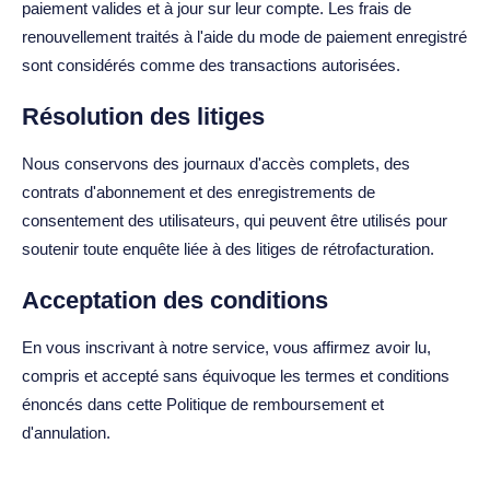
paiement valides et à jour sur leur compte. Les frais de
renouvellement traités à l'aide du mode de paiement enregistré
sont considérés comme des transactions autorisées.
Résolution des litiges
Nous conservons des journaux d'accès complets, des
contrats d'abonnement et des enregistrements de
consentement des utilisateurs, qui peuvent être utilisés pour
soutenir toute enquête liée à des litiges de rétrofacturation.
Acceptation des conditions
En vous inscrivant à notre service, vous affirmez avoir lu,
compris et accepté sans équivoque les termes et conditions
énoncés dans cette Politique de remboursement et
d'annulation.