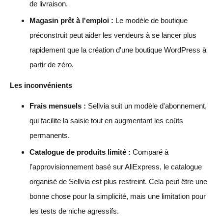
de livraison.
Magasin prêt à l'emploi :
Le modèle de boutique
préconstruit peut aider les vendeurs à se lancer plus
rapidement que la création d'une boutique WordPress à
partir de zéro.
Les inconvénients
Frais mensuels :
Sellvia suit un modèle d'abonnement,
qui facilite la saisie tout en augmentant les coûts
permanents.
Catalogue de produits limité :
Comparé à
l'approvisionnement basé sur AliExpress, le catalogue
organisé de Sellvia est plus restreint. Cela peut être une
bonne chose pour la simplicité, mais une limitation pour
les tests de niche agressifs.