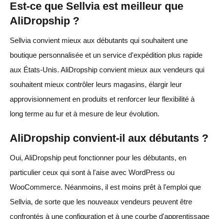
Est-ce que Sellvia est meilleur que
AliDropship ?
Sellvia convient mieux aux débutants qui souhaitent une
boutique personnalisée et un service d'expédition plus rapide
aux États-Unis. AliDropship convient mieux aux vendeurs qui
souhaitent mieux contrôler leurs magasins, élargir leur
approvisionnement en produits et renforcer leur flexibilité à
long terme au fur et à mesure de leur évolution.
AliDropship convient-il aux débutants ?
Oui, AliDropship peut fonctionner pour les débutants, en
particulier ceux qui sont à l'aise avec WordPress ou
WooCommerce. Néanmoins, il est moins prêt à l'emploi que
Sellvia, de sorte que les nouveaux vendeurs peuvent être
confrontés à une configuration et à une courbe d'apprentissage