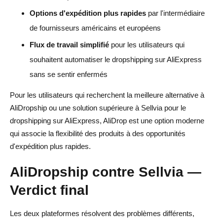
Options d'expédition plus rapides
par l'intermédiaire
de fournisseurs américains et européens
Flux de travail simplifié
pour les utilisateurs qui
souhaitent automatiser le dropshipping sur AliExpress
sans se sentir enfermés
Pour les utilisateurs qui recherchent la meilleure alternative à
AliDropship ou une solution supérieure à Sellvia pour le
dropshipping sur AliExpress, AliDrop est une option moderne
qui associe la flexibilité des produits à des opportunités
d'expédition plus rapides.
AliDropship contre Sellvia —
Verdict final
Les deux plateformes résolvent des problèmes différents,