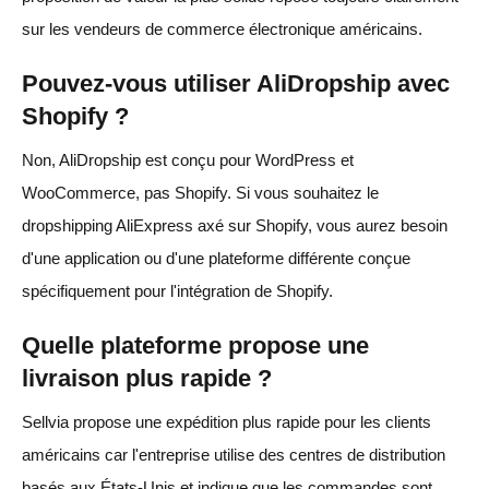
sur les vendeurs de commerce électronique américains.
Pouvez-vous utiliser AliDropship avec
Shopify ?
Non, AliDropship est conçu pour WordPress et
WooCommerce, pas Shopify. Si vous souhaitez le
dropshipping AliExpress axé sur Shopify, vous aurez besoin
d'une application ou d'une plateforme différente conçue
spécifiquement pour l'intégration de Shopify.
Quelle plateforme propose une
livraison plus rapide ?
Sellvia propose une expédition plus rapide pour les clients
américains car l'entreprise utilise des centres de distribution
basés aux États-Unis et indique que les commandes sont