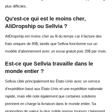
plus difficiles.
Qu'est-ce qui est le moins cher,
AliDropship ou Sellvia ?
AliDropship est moins cher au fil du temps car il facture des
frais uniques de 89$, tandis que Sellvia fonctionne sur un
modèle d'abonnement avec un essai gratuit puis 39$ par mois.
Est-ce que Sellvia travaille dans le
monde entier ?
Sellvia cible principalement les États-Unis avec un service
d'expédition basé aux États-Unis et une expédition nationale
rapide, mais elle note également que certaines solutions
prennent en charge la livraison dans le monde entier. Sa
proposition de valeur la plus solide repose toujours clairement