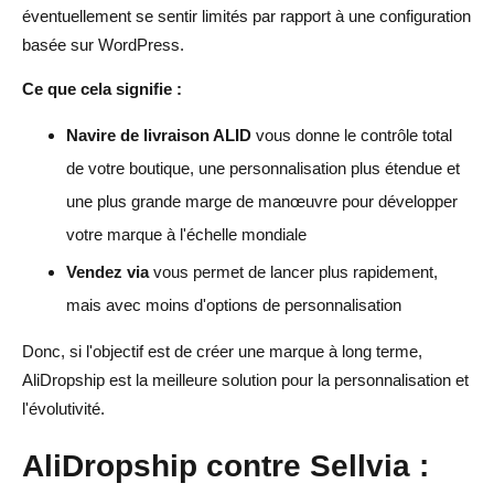
éventuellement se sentir limités par rapport à une configuration
basée sur WordPress.
Ce que cela signifie :
Navire de livraison ALID
vous donne le contrôle total
de votre boutique, une personnalisation plus étendue et
une plus grande marge de manœuvre pour développer
votre marque à l'échelle mondiale
Vendez via
vous permet de lancer plus rapidement,
mais avec moins d'options de personnalisation
Donc, si l'objectif est de créer une marque à long terme,
AliDropship est la meilleure solution pour la personnalisation et
l'évolutivité.
AliDropship contre Sellvia :