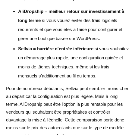
AliDropship = meilleur retour sur investissement à
long terme
si vous voulez éviter des frais logiciels
récurrents et que vous êtes à l'aise pour configurer et
gérer une boutique basée sur WordPress.
Sellvia = barrière d'entrée inférieure
si vous souhaitez
un démarrage plus rapide, une configuration guidée et
moins de tâches techniques, même si les frais
mensuels s'additionnent au fil du temps.
Pour de nombreux débutants, Sellvia peut sembler moins cher
au départ car la configuration est plus légère. Mais à long
terme, AliDropship peut être l'option la plus rentable pour les
vendeurs qui souhaitent être propriétaires et contrôler
davantage la mise à l'échelle. Cette comparaison porte donc
moins sur le prix des autocollants que sur le type de modèle