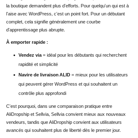
la boutique demandent plus d'efforts. Pour quelqu'un qui est à
l'aise avec WordPress, c'est un point fort. Pour un débutant
complet, cela signifie généralement une courbe
d'apprentissage plus abrupte.
À emporter rapide :
Vendez via
= idéal pour les débutants qui recherchent
rapidité et simplicité
Navire de livraison ALID
= mieux pour les utilisateurs
qui peuvent gérer WordPress et qui souhaitent un
contrôle plus approfondi
C'est pourquoi, dans une comparaison pratique entre
AliDropship et Sellvia, Sellvia convient mieux aux nouveaux
vendeurs, tandis que AliDropship convient aux utilisateurs
avancés qui souhaitent plus de liberté dès le premier jour.