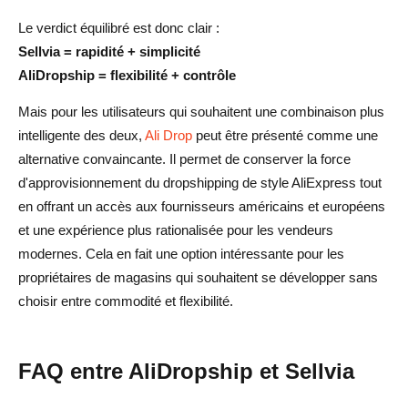
Le verdict équilibré est donc clair :
Sellvia = rapidité + simplicité
AliDropship = flexibilité + contrôle
Mais pour les utilisateurs qui souhaitent une combinaison plus
intelligente des deux,
Ali Drop
peut être présenté comme une
alternative convaincante. Il permet de conserver la force
d'approvisionnement du dropshipping de style AliExpress tout
en offrant un accès aux fournisseurs américains et européens
et une expérience plus rationalisée pour les vendeurs
modernes. Cela en fait une option intéressante pour les
propriétaires de magasins qui souhaitent se développer sans
choisir entre commodité et flexibilité.
FAQ entre AliDropship et Sellvia