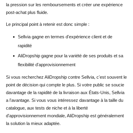
la pression sur les remboursements et créer une expérience
post-achat plus fluide.
Le principal point à retenir est donc simple :
Sellvia gagne en termes d'expérience client et de
rapidité
AliDropship gagne pour la variété de ses produits et sa
flexibilité d'approvisionnement
Si vous recherchez AliDropship contre Sellvia, c'est souvent le
point de décision qui compte le plus. Si votre public se soucie
davantage de la rapidité de la livraison aux États-Unis, Sellvia
a l'avantage. Si vous vous intéressez davantage à la taille du
catalogue, aux tests de niche et à la liberté
d'approvisionnement mondiale, AliDropship est généralement
la solution la mieux adaptée.