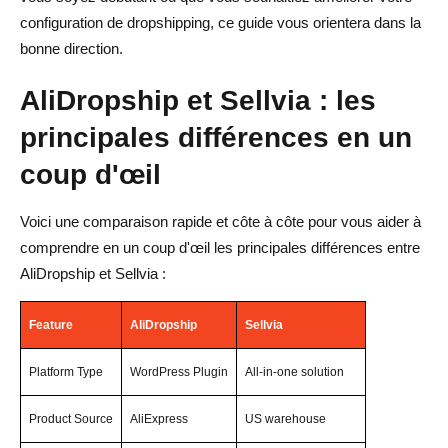
configuration de dropshipping, ce guide vous orientera dans la
bonne direction.
AliDropship et Sellvia : les
principales différences en un
coup d'œil
Voici une comparaison rapide et côte à côte pour vous aider à
comprendre en un coup d'œil les principales différences entre
AliDropship et Sellvia :
Feature
AliDropship
Sellvia
Platform Type
WordPress Plugin
All-in-one solution
Product Source
AliExpress
US warehouse