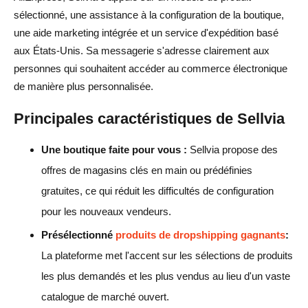
sélectionné, une assistance à la configuration de la boutique,
une aide marketing intégrée et un service d'expédition basé
aux États-Unis. Sa messagerie s'adresse clairement aux
personnes qui souhaitent accéder au commerce électronique
de manière plus personnalisée.
Principales caractéristiques de Sellvia
Une boutique faite pour vous :
Sellvia propose des
offres de magasins clés en main ou prédéfinies
gratuites, ce qui réduit les difficultés de configuration
pour les nouveaux vendeurs.
Présélectionné
produits de dropshipping gagnants
:
La plateforme met l'accent sur les sélections de produits
les plus demandés et les plus vendus au lieu d'un vaste
catalogue de marché ouvert.