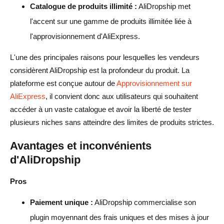
Catalogue de produits illimité :
AliDropship met
l'accent sur une gamme de produits illimitée liée à
l'approvisionnement d'AliExpress.
L'une des principales raisons pour lesquelles les vendeurs
considèrent AliDropship est la profondeur du produit. La
plateforme est conçue autour de
Approvisionnement sur
AliExpress
, il convient donc aux utilisateurs qui souhaitent
accéder à un vaste catalogue et avoir la liberté de tester
plusieurs niches sans atteindre des limites de produits strictes.
Avantages et inconvénients
d'AliDropship
Pros
Paiement unique :
AliDropship commercialise son
plugin moyennant des frais uniques et des mises à jour