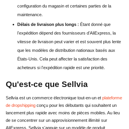
configuration du magasin et certaines parties de la
maintenance.
Délais de livraison plus longs :
Étant donné que
l'expédition dépend des fournisseurs d'AliExpress, la
vitesse de livraison peut varier et est souvent plus lente
que les modèles de distribution nationaux basés aux
États-Unis. Cela peut affecter la satisfaction des
acheteurs si l'expédition rapide est une priorité.
Qu'est-ce que Sellvia
Sellvia est un commerce électronique tout-en-un et
plateforme
de dropshipping
conçu pour les débutants qui souhaitent un
lancement plus rapide avec moins de pièces mobiles. Au lieu
de se concentrer sur un approvisionnement illimité sur
AliExpress, Sellvia s'appuie sur un modèle de produit