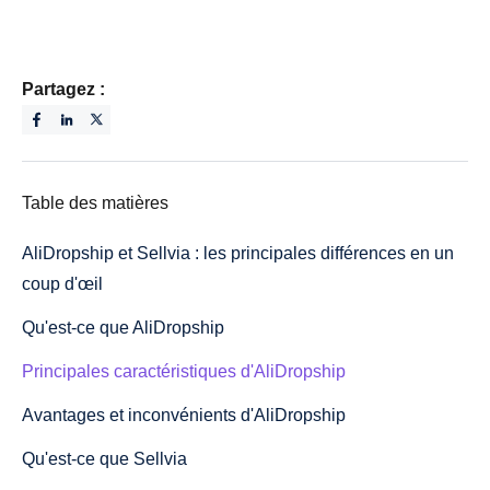
Partagez :
Table des matières
AliDropship et Sellvia : les principales différences en un
coup d'œil
Qu'est-ce que AliDropship
Principales caractéristiques d'AliDropship
Avantages et inconvénients d'AliDropship
Qu'est-ce que Sellvia