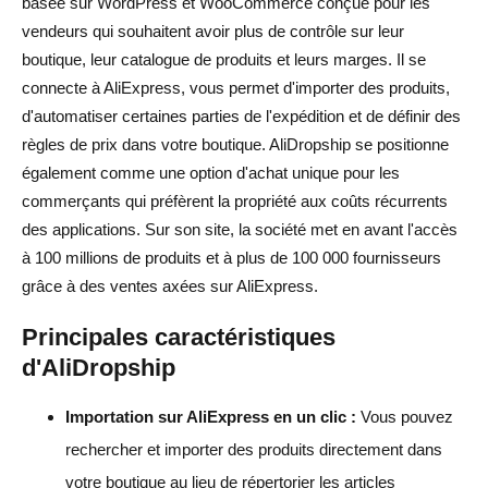
basée sur WordPress et WooCommerce conçue pour les
vendeurs qui souhaitent avoir plus de contrôle sur leur
boutique, leur catalogue de produits et leurs marges. Il se
connecte à AliExpress, vous permet d'importer des produits,
d'automatiser certaines parties de l'expédition et de définir des
règles de prix dans votre boutique. AliDropship se positionne
également comme une option d'achat unique pour les
commerçants qui préfèrent la propriété aux coûts récurrents
des applications. Sur son site, la société met en avant l'accès
à 100 millions de produits et à plus de 100 000 fournisseurs
grâce à des ventes axées sur AliExpress.
Principales caractéristiques
d'AliDropship
Importation sur AliExpress en un clic :
Vous pouvez
rechercher et importer des produits directement dans
votre boutique au lieu de répertorier les articles