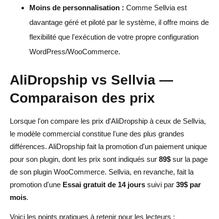
Moins de personnalisation :
Comme Sellvia est
davantage géré et piloté par le système, il offre moins de
flexibilité que l'exécution de votre propre configuration
WordPress/WooCommerce.
AliDropship vs Sellvia —
Comparaison des prix
Lorsque l'on compare les prix d'AliDropship à ceux de Sellvia,
le modèle commercial constitue l'une des plus grandes
différences. AliDropship fait la promotion d'un paiement unique
pour son plugin, dont les prix sont indiqués sur
89$
sur la page
de son plugin WooCommerce. Sellvia, en revanche, fait la
promotion d'une
Essai gratuit de 14 jours
suivi par
39$ par
mois
.
Voici les points pratiques à retenir pour les lecteurs :