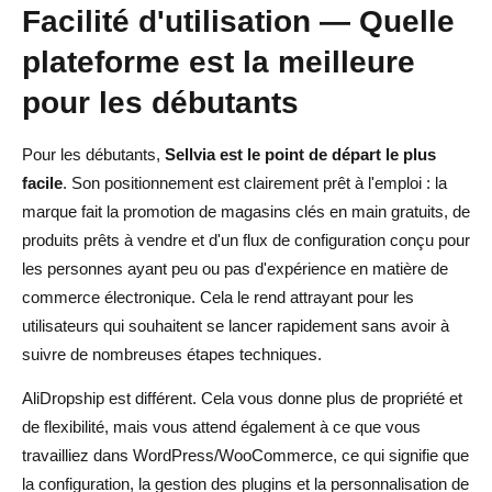
Facilité d'utilisation — Quelle
plateforme est la meilleure
pour les débutants
Pour les débutants,
Sellvia est le point de départ le plus
facile
. Son positionnement est clairement prêt à l'emploi : la
marque fait la promotion de magasins clés en main gratuits, de
produits prêts à vendre et d'un flux de configuration conçu pour
les personnes ayant peu ou pas d'expérience en matière de
commerce électronique. Cela le rend attrayant pour les
utilisateurs qui souhaitent se lancer rapidement sans avoir à
suivre de nombreuses étapes techniques.
AliDropship est différent. Cela vous donne plus de propriété et
de flexibilité, mais vous attend également à ce que vous
travailliez dans WordPress/WooCommerce, ce qui signifie que
la configuration, la gestion des plugins et la personnalisation de