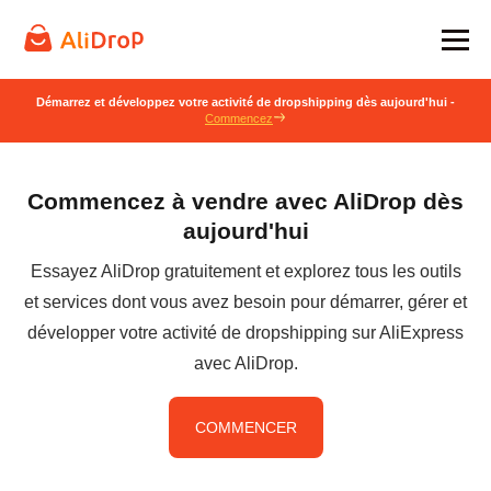
Démarrez et développez votre activité de dropshipping dès aujourd'hui -
Commencez
Commencez à vendre avec AliDrop dès
aujourd'hui
Essayez AliDrop gratuitement et explorez tous les outils
et services dont vous avez besoin pour démarrer, gérer et
développer votre activité de dropshipping sur AliExpress
avec AliDrop.
COMMENCER