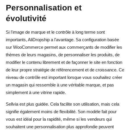
Personnalisation et
évolutivité
Si l'image de marque et le contrôle à long terme sont
importants, AliDropship a l'avantage. Sa configuration basée
sur WooCommerce permet aux commerçants de modifier les
thèmes de leurs magasins, de personnaliser les produits, de
modifier le contenu librement et de façonner le site en fonction
de leur propre stratégie de référencement et de croissance. Ce
niveau de contrôle est important lorsque vous souhaitez créer
un magasin qui ressemble à une véritable marque, et pas
simplement à une vitrine rapide.
Sellvia est plus guidée. Cela facilite son utilisation, mais cela
signifie également moins de flexibilité. Son modèle fait pour
vous est idéal pour la rapidité, même si les vendeurs qui
souhaitent une personnalisation plus approfondie peuvent