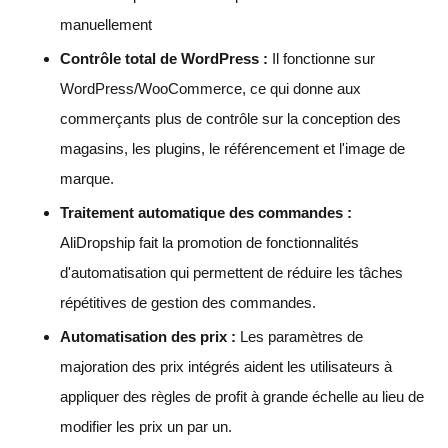
manuellement
Contrôle total de WordPress :
Il fonctionne sur
WordPress/WooCommerce, ce qui donne aux
commerçants plus de contrôle sur la conception des
magasins, les plugins, le référencement et l'image de
marque.
Traitement automatique des commandes :
AliDropship fait la promotion de fonctionnalités
d'automatisation qui permettent de réduire les tâches
répétitives de gestion des commandes.
Automatisation des prix :
Les paramètres de
majoration des prix intégrés aident les utilisateurs à
appliquer des règles de profit à grande échelle au lieu de
modifier les prix un par un.