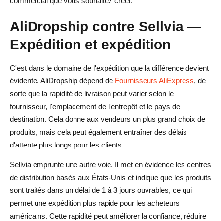
commercial que vous souhaitez créer.
AliDropship contre Sellvia —
Expédition et expédition
C'est dans le domaine de l'expédition que la différence devient
évidente. AliDropship dépend de
Fournisseurs AliExpress
, de
sorte que la rapidité de livraison peut varier selon le
fournisseur, l'emplacement de l'entrepôt et le pays de
destination. Cela donne aux vendeurs un plus grand choix de
produits, mais cela peut également entraîner des délais
d'attente plus longs pour les clients.
Sellvia emprunte une autre voie. Il met en évidence les centres
de distribution basés aux États-Unis et indique que les produits
sont traités dans un délai de 1 à 3 jours ouvrables, ce qui
permet une expédition plus rapide pour les acheteurs
américains. Cette rapidité peut améliorer la confiance, réduire