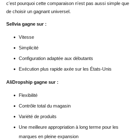
c'est pourquoi cette comparaison n'est pas aussi simple que
de choisir un gagnant universel.
Sellvia gagne sur :
Vitesse
Simplicité
Configuration adaptée aux débutants
Exécution plus rapide axée sur les États-Unis
AliDropship gagne sur :
Flexibilité
Contrôle total du magasin
Variété de produits
Une meilleure appropriation à long terme pour les
marques en pleine expansion