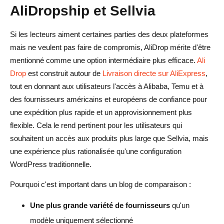
AliDropship et Sellvia
Si les lecteurs aiment certaines parties des deux plateformes
mais ne veulent pas faire de compromis, AliDrop mérite d'être
mentionné comme une option intermédiaire plus efficace.
Ali
Drop
est construit autour de
Livraison directe sur AliExpress
,
tout en donnant aux utilisateurs l'accès à Alibaba, Temu et à
des fournisseurs américains et européens de confiance pour
une expédition plus rapide et un approvisionnement plus
flexible. Cela le rend pertinent pour les utilisateurs qui
souhaitent un accès aux produits plus large que Sellvia, mais
une expérience plus rationalisée qu'une configuration
WordPress traditionnelle.
Pourquoi c'est important dans un blog de comparaison :
Une plus grande variété de fournisseurs
qu'un
modèle uniquement sélectionné