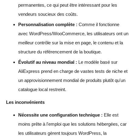
permanentes, ce qui peut être intéressant pour les
vendeurs soucieux des coûts.
Personnalisation complète :
Comme il fonctionne
avec WordPress/WooCommerce, les utilisateurs ont un
meilleur contrôle sur la mise en page, le contenu et la
structure du référencement de la boutique.
Évolutif au niveau mondial :
Le modèle basé sur
AliExpress prend en charge de vastes tests de niche et
un approvisionnement mondial de produits plutôt qu'un
catalogue local restreint.
Les inconvénients
Nécessite une configuration technique :
Elle est
moins prête à l'emploi que les solutions hébergées, car
les utilisateurs gèrent toujours WordPress, la