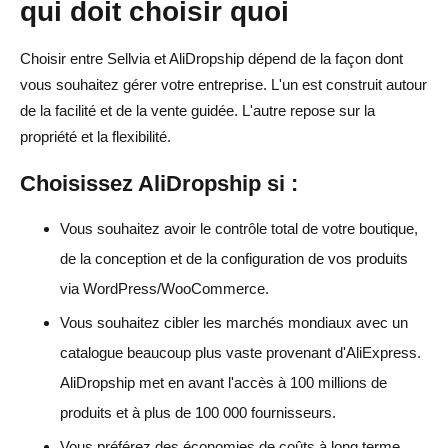
qui doit choisir quoi
Choisir entre Sellvia et AliDropship dépend de la façon dont
vous souhaitez gérer votre entreprise. L'un est construit autour
de la facilité et de la vente guidée. L'autre repose sur la
propriété et la flexibilité.
Choisissez AliDropship si :
Vous souhaitez avoir le contrôle total de votre boutique,
de la conception et de la configuration de vos produits
via WordPress/WooCommerce.
Vous souhaitez cibler les marchés mondiaux avec un
catalogue beaucoup plus vaste provenant d'AliExpress.
AliDropship met en avant l'accès à 100 millions de
produits et à plus de 100 000 fournisseurs.
Vous préférez des économies de coûts à long terme,