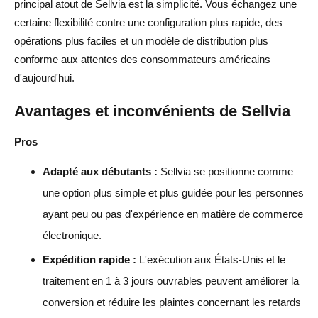
principal atout de Sellvia est la simplicité. Vous échangez une
certaine flexibilité contre une configuration plus rapide, des
opérations plus faciles et un modèle de distribution plus
conforme aux attentes des consommateurs américains
d'aujourd'hui.
Avantages et inconvénients de Sellvia
Pros
Adapté aux débutants :
Sellvia se positionne comme
une option plus simple et plus guidée pour les personnes
ayant peu ou pas d'expérience en matière de commerce
électronique.
Expédition rapide :
L'exécution aux États-Unis et le
traitement en 1 à 3 jours ouvrables peuvent améliorer la
conversion et réduire les plaintes concernant les retards