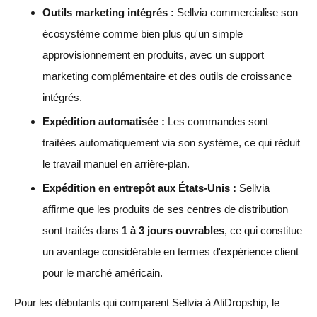
Outils marketing intégrés :
Sellvia commercialise son
écosystème comme bien plus qu'un simple
approvisionnement en produits, avec un support
marketing complémentaire et des outils de croissance
intégrés.
Expédition automatisée :
Les commandes sont
traitées automatiquement via son système, ce qui réduit
le travail manuel en arrière-plan.
Expédition en entrepôt aux États-Unis :
Sellvia
affirme que les produits de ses centres de distribution
sont traités dans
1 à 3 jours ouvrables
, ce qui constitue
un avantage considérable en termes d'expérience client
pour le marché américain.
Pour les débutants qui comparent Sellvia à AliDropship, le