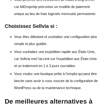
car AliDropship préconise un modèle de paiement
unique au lieu de frais logiciels mensuels permanents.
Choisissez Sellvia si :
Vous êtes débutant et souhaitez une configuration plus
simple et plus guidée.
Vous souhaitez une expédition rapide aux États-Unis,
car Sellvia met l'accent sur l'expédition aux États-Unis
et un traitement en 1 à 3 jours ouvrables
Vous voulez une boutique prête à l'emploi qui peut être
lancée sans avoir à vous soucier de la configuration de
WordPress ou de la maintenance technique.
De meilleures alternatives à