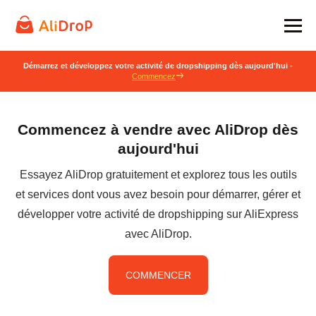
Démarrez et développez votre activité de dropshipping dès aujourd'hui -
Commencez
Commencez à vendre avec AliDrop dès
aujourd'hui
Essayez AliDrop gratuitement et explorez tous les outils
et services dont vous avez besoin pour démarrer, gérer et
développer votre activité de dropshipping sur AliExpress
avec AliDrop.
COMMENCER