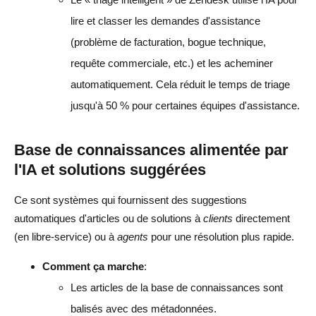
lire et classer les demandes d'assistance
(problème de facturation, bogue technique,
requête commerciale, etc.) et les acheminer
automatiquement. Cela réduit le temps de triage
jusqu'à 50 % pour certaines équipes d'assistance.
Base de connaissances alimentée par
l'IA et solutions suggérées
Ce sont
systèmes qui fournissent des suggestions
automatiques d'articles ou de solutions à
clients
directement
(en libre-service) ou à
agents
pour une résolution plus rapide.
Comment ça marche
:
Les articles de la base de connaissances sont
balisés avec des métadonnées.