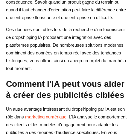
conséquence. Savoir quand un produit gagne du terrain ou
quand il faut changer d'orientation peut faire la différence entre
une entreprise florissante et une entreprise en difficulté.
Ces données sont utiles lors de la recherche d'un fournisseur
de dropshipping IA proposant une intégration avec des
plateformes populaires. De nombreuses solutions modernes
combinent des données en temps réel avec des tendances
historiques, vous offrant ainsi un aperçu complet du marché à
tout moment.
Comment l'IA peut vous aider
à créer des publicités ciblées
Un autre avantage intéressant du dropshipping par IA est son
rôle dans
marketing numérique
. L'IA analyse le comportement
des clients et les modèles d'engagement pour adapter les
publicités à des groupes d'audience spécifiques. En vous