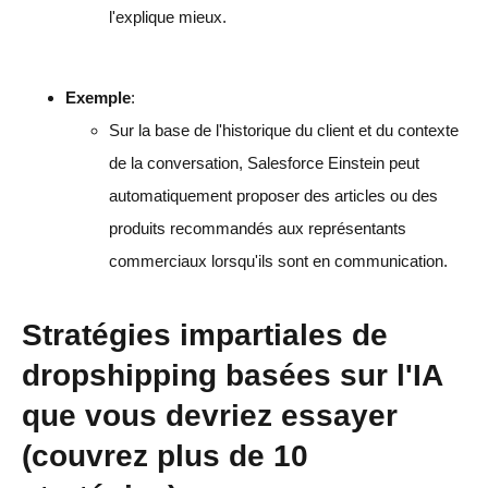
l'explique mieux.
Exemple
:
Sur la base de l'historique du client et du contexte
de la conversation, Salesforce Einstein peut
automatiquement proposer des articles ou des
produits recommandés aux représentants
commerciaux lorsqu'ils sont en communication.
Stratégies impartiales de
dropshipping basées sur l'IA
que vous devriez essayer
(couvrez plus de 10