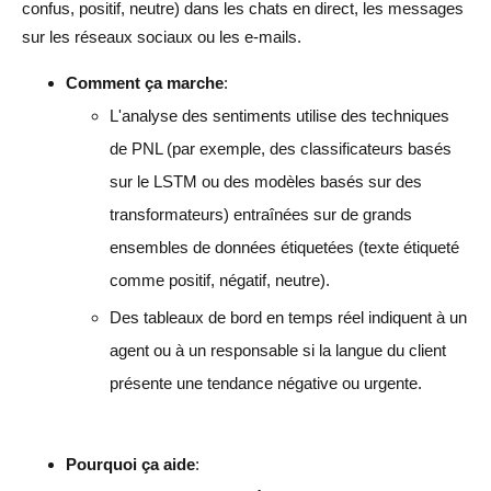
confus, positif, neutre) dans les chats en direct, les messages
sur les réseaux sociaux ou les e-mails.
Comment ça marche
:
L'analyse des sentiments utilise des techniques
de PNL (par exemple, des classificateurs basés
sur le LSTM ou des modèles basés sur des
transformateurs) entraînées sur de grands
ensembles de données étiquetées (texte étiqueté
comme positif, négatif, neutre).
Des tableaux de bord en temps réel indiquent à un
agent ou à un responsable si la langue du client
présente une tendance négative ou urgente.
Pourquoi ça aide
: