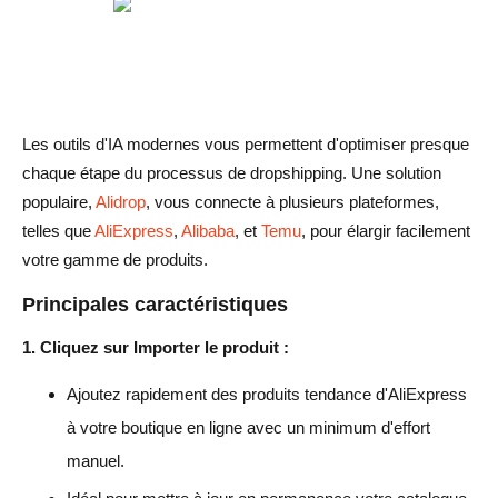
Les outils d'IA modernes vous permettent d'optimiser presque
chaque étape du processus de dropshipping. Une solution
populaire,
Alidrop
, vous connecte à plusieurs plateformes,
telles que
AliExpress
,
Alibaba
, et
Temu
, pour élargir facilement
votre gamme de produits.
Principales caractéristiques
1. Cliquez sur Importer le produit :
Ajoutez rapidement des produits tendance d'AliExpress
à votre boutique en ligne avec un minimum d'effort
manuel.