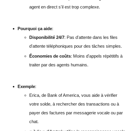
agent en direct s'il est trop complexe.
Pourquoi ça aide
:
Disponibilité 24/7
: Pas d'attente dans les files
d'attente téléphoniques pour des tâches simples.
Économies de coûts
: Moins d'appels répétitifs à
traiter par des agents humains.
Exemple
:
Erica, de Bank of America, vous aide à vérifier
votre solde, à rechercher des transactions ou à
payer des factures par messagerie vocale ou par
chat.