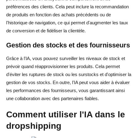
préférences des clients. Cela peut inclure la recommandation
de produits en fonction des achats précédents ou de
l'historique de navigation, ce qui permet d'augmenter les taux
de conversion et de fidéliser la clientèle.
Gestion des stocks et des fournisseurs
Grâce à l'IA, vous pouvez surveiller les niveaux de stock et
prévoir quand réapprovisionner les produits. Cela permet
d'éviter les ruptures de stock ou les surstocks et d'optimiser la
gestion de vos stocks. En outre, l'IA peut vous aider à évaluer
les performances des fournisseurs, vous garantissant ainsi
une collaboration avec des partenaires fiables.
Comment utiliser l'IA dans le
dropshipping