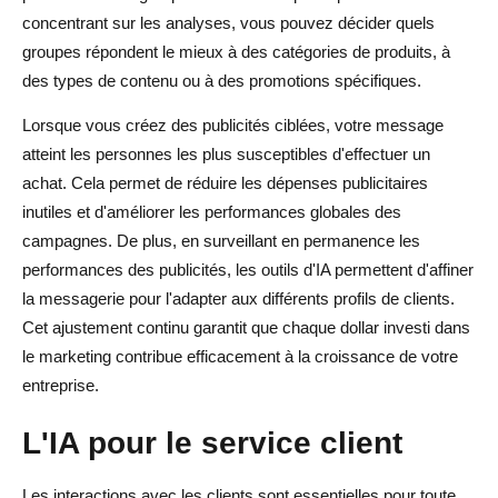
concentrant sur les analyses, vous pouvez décider quels
groupes répondent le mieux à des catégories de produits, à
des types de contenu ou à des promotions spécifiques.
Lorsque vous créez des publicités ciblées, votre message
atteint les personnes les plus susceptibles d'effectuer un
achat. Cela permet de réduire les dépenses publicitaires
inutiles et d'améliorer les performances globales des
campagnes. De plus, en surveillant en permanence les
performances des publicités, les outils d'IA permettent d'affiner
la messagerie pour l'adapter aux différents profils de clients.
Cet ajustement continu garantit que chaque dollar investi dans
le marketing contribue efficacement à la croissance de votre
entreprise.
L'IA pour le service client
Les interactions avec les clients sont essentielles pour toute