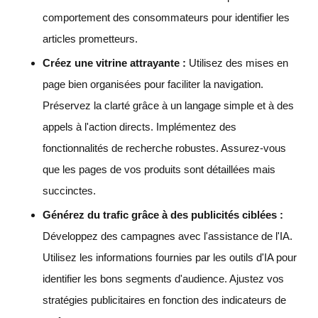
comportement des consommateurs pour identifier les
articles prometteurs.
Créez une vitrine attrayante :
Utilisez des mises en
page bien organisées pour faciliter la navigation.
Préservez la clarté grâce à un langage simple et à des
appels à l'action directs. Implémentez des
fonctionnalités de recherche robustes. Assurez-vous
que les pages de vos produits sont détaillées mais
succinctes.
Générez du trafic grâce à des publicités ciblées :
Développez des campagnes avec l'assistance de l'IA.
Utilisez les informations fournies par les outils d'IA pour
identifier les bons segments d'audience. Ajustez vos
stratégies publicitaires en fonction des indicateurs de