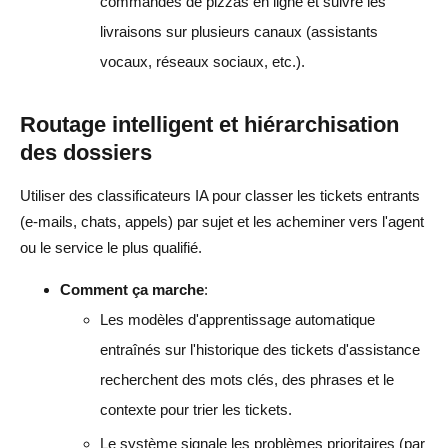
commandes de pizzas en ligne et suivre les
livraisons sur plusieurs canaux (assistants
vocaux, réseaux sociaux, etc.).
Routage intelligent et hiérarchisation
des dossiers
Utiliser des classificateurs IA pour classer les tickets entrants
(e-mails, chats, appels) par sujet et les acheminer vers l'agent
ou le service le plus qualifié.
Comment ça marche
:
Les modèles d'apprentissage automatique
entraînés sur l'historique des tickets d'assistance
recherchent des mots clés, des phrases et le
contexte pour trier les tickets.
Le système signale les problèmes prioritaires (par