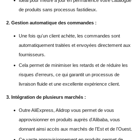
Idéal pour mettre à jour en permanence votre catalogue
de produits sans processus fastidieux.
2. Gestion automatique des commandes :
Une fois qu'un client achète, les commandes sont
automatiquement traitées et envoyées directement aux
fournisseurs.
Cela permet de minimiser les retards et de réduire les
risques d'erreurs, ce qui garantit un processus de
livraison fluide et une excellente expérience client.
3. Intégration de plusieurs marchés :
Outre AliExpress, Alidrop vous permet de vous
approvisionner en produits auprès d'Alibaba, vous
donnant ainsi accès aux marchés de l'Est et de l'Ouest.
Ce vaste approvisionnement en produits permet de