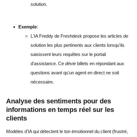
solution.
Exemple
:
L'IA Freddy de Freshdesk propose les articles de
solution les plus pertinents aux clients lorsqu'ils
saisissent leurs requêtes sur le portail
d'assistance. Ce
dévie
billets en répondant aux
questions avant qu'un agent en direct ne soit
nécessaire.
Analyse des sentiments pour des
informations en temps réel sur les
clients
Modèles d'IA qui détectent le ton émotionnel du client (frustré,