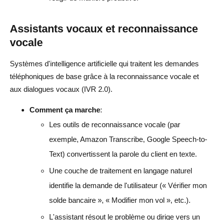
Assistants vocaux et reconnaissance
vocale
Systèmes d'intelligence artificielle qui traitent les demandes
téléphoniques de base grâce à la reconnaissance vocale et
aux dialogues vocaux (IVR 2.0).
Comment ça marche
:
Les outils de reconnaissance vocale (par
exemple, Amazon Transcribe, Google Speech-to-
Text) convertissent la parole du client en texte.
Une couche de traitement en langage naturel
identifie la demande de l'utilisateur (« Vérifier mon
solde bancaire », « Modifier mon vol », etc.).
L'assistant résout le problème ou dirige vers un