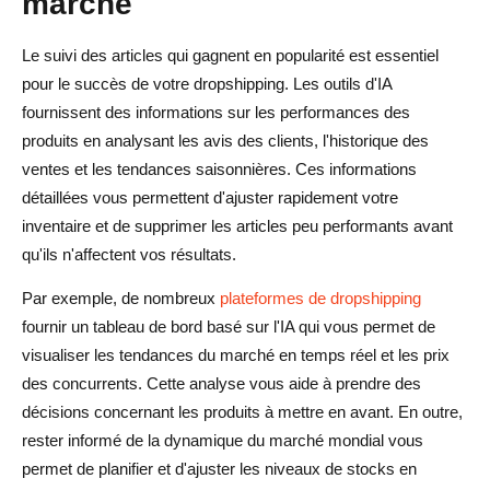
marché
Le suivi des articles qui gagnent en popularité est essentiel
pour le succès de votre dropshipping. Les outils d'IA
fournissent des informations sur les performances des
produits en analysant les avis des clients, l'historique des
ventes et les tendances saisonnières. Ces informations
détaillées vous permettent d'ajuster rapidement votre
inventaire et de supprimer les articles peu performants avant
qu'ils n'affectent vos résultats.
Par exemple, de nombreux
plateformes de dropshipping
fournir un tableau de bord basé sur l'IA qui vous permet de
visualiser les tendances du marché en temps réel et les prix
des concurrents. Cette analyse vous aide à prendre des
décisions concernant les produits à mettre en avant. En outre,
rester informé de la dynamique du marché mondial vous
permet de planifier et d'ajuster les niveaux de stocks en