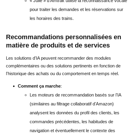
« Julie » d'Amtrak utilise la reconnaissance vocale
pour traiter les demandes et les réservations sur
les horaires des trains.
Recommandations personnalisées en
matière de produits et de services
Les solutions d'IA peuvent
recommander des modules
complémentaires ou des solutions pertinents en fonction de
l'historique des achats ou du comportement en temps réel.
Comment ça marche
:
Les moteurs de recommandation basés sur l'IA
(similaires au filtrage collaboratif d'Amazon)
analysent les données du profil des clients, les
commandes précédentes, les habitudes de
navigation et éventuellement le contexte des