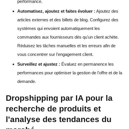
performance.
Automatisez, ajoutez et faites évoluer :
Ajoutez des
articles externes et des billets de blog. Configurez des
systèmes qui envoient automatiquement les
commandes aux fournisseurs dès qu'un client achète.
Réduisez les tâches manuelles et les erreurs afin de
vous concentrer sur l'engagement client.
Surveillez et ajustez :
Évaluez en permanence les
performances pour optimiser la gestion de l'offre et de la
demande.
Dropshipping par IA pour la
recherche de produits et
l'analyse des tendances du