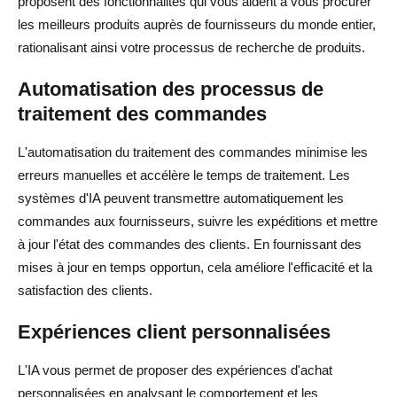
proposent des fonctionnalités qui vous aident à vous procurer
les meilleurs produits auprès de fournisseurs du monde entier,
rationalisant ainsi votre processus de recherche de produits.
Automatisation des processus de
traitement des commandes
L'automatisation du traitement des commandes minimise les
erreurs manuelles et accélère le temps de traitement. Les
systèmes d'IA peuvent transmettre automatiquement les
commandes aux fournisseurs, suivre les expéditions et mettre
à jour l'état des commandes des clients. En fournissant des
mises à jour en temps opportun, cela améliore l'efficacité et la
satisfaction des clients.
Expériences client personnalisées
L'IA vous permet de proposer des expériences d'achat
personnalisées en analysant le comportement et les