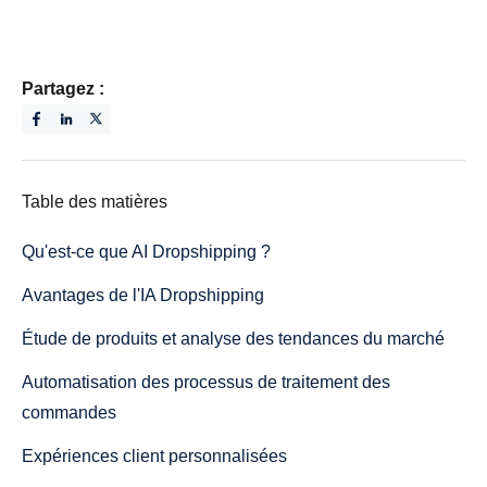
Partagez :
Table des matières
Qu'est-ce que AI Dropshipping ?
Avantages de l'IA Dropshipping
Étude de produits et analyse des tendances du marché
Automatisation des processus de traitement des
commandes
Expériences client personnalisées