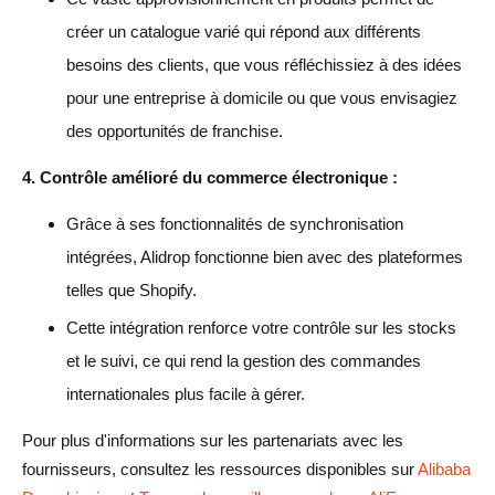
créer un catalogue varié qui répond aux différents
besoins des clients, que vous réfléchissiez à des idées
pour une entreprise à domicile ou que vous envisagiez
des opportunités de franchise.
4. Contrôle amélioré du commerce électronique :
Grâce à ses fonctionnalités de synchronisation
intégrées, Alidrop fonctionne bien avec des plateformes
telles que Shopify.
Cette intégration renforce votre contrôle sur les stocks
et le suivi, ce qui rend la gestion des commandes
internationales plus facile à gérer.
Pour plus d'informations sur les partenariats avec les
fournisseurs, consultez les ressources disponibles sur
Alibaba