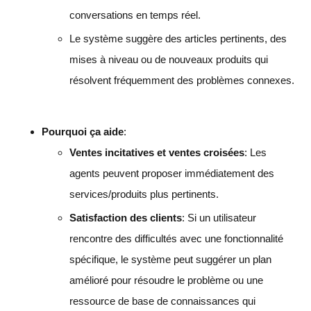
conversations en temps réel.
Le système suggère des articles pertinents, des
mises à niveau ou de nouveaux produits qui
résolvent fréquemment des problèmes connexes.
Pourquoi ça aide
:
Ventes incitatives et ventes croisées
: Les
agents peuvent proposer immédiatement des
services/produits plus pertinents.
Satisfaction des clients
: Si un utilisateur
rencontre des difficultés avec une fonctionnalité
spécifique, le système peut suggérer un plan
amélioré pour résoudre le problème ou une
ressource de base de connaissances qui