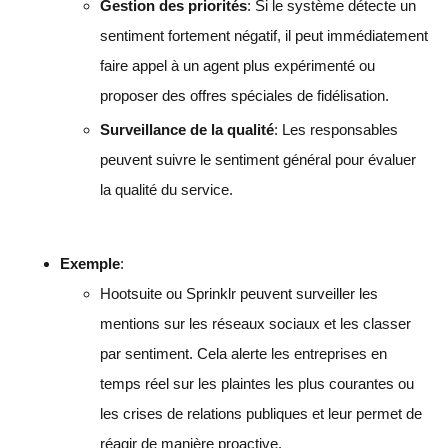
Gestion des priorités
: Si le système détecte un
sentiment fortement négatif, il peut immédiatement
faire appel à un agent plus expérimenté ou
proposer des offres spéciales de fidélisation.
Surveillance de la qualité
: Les responsables
peuvent suivre le sentiment général pour évaluer
la qualité du service.
Exemple
:
Hootsuite ou Sprinklr peuvent surveiller les
mentions sur les réseaux sociaux et les classer
par sentiment. Cela alerte les entreprises en
temps réel sur les plaintes les plus courantes ou
les crises de relations publiques et leur permet de
réagir de manière proactive.