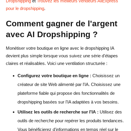
Dropshipping
et
Trouvez les meilleurs vendeurs AliExpress
pour le dropshipping
.
Comment gagner de l'argent
avec AI Dropshipping ?
Monétiser votre boutique en ligne avec le dropshipping IA
devient plus simple lorsque vous suivez une série d'étapes
claires et réalisables. Voici une ventilation structurée :
Configurez votre boutique en ligne :
Choisissez un
créateur de site Web alimenté par l'IA. Choisissez une
plateforme fiable qui propose des fonctionnalités de
dropshipping basées sur l'IA adaptées à vos besoins.
Utilisez les outils de recherche sur l'IA :
Utilisez des
outils de recherche pour repérer les produits tendances.
Vous bénéficierez d'informations en temps réel sur le