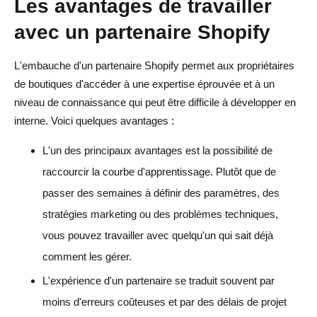
Les avantages de travailler
avec un partenaire Shopify
L'embauche d'un partenaire Shopify permet aux propriétaires
de boutiques d'accéder à une expertise éprouvée et à un
niveau de connaissance qui peut être difficile à développer en
interne. Voici quelques avantages :
L'un des principaux avantages est la possibilité de
raccourcir la courbe d'apprentissage. Plutôt que de
passer des semaines à définir des paramètres, des
stratégies marketing ou des problèmes techniques,
vous pouvez travailler avec quelqu'un qui sait déjà
comment les gérer.
L'expérience d'un partenaire se traduit souvent par
moins d'erreurs coûteuses et par des délais de projet