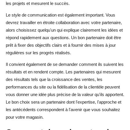
les projets et mesurent le succès.
Le style de communication est également important. Vous
devrez travailler en étroite collaboration avec votre partenaire,
alors choisissez quelqu'un qui explique clairement les idées et
répond rapidement aux questions. Un bon partenaire doit être
prêt à fixer des objectifs clairs et à fournir des mises à jour
régulières sur les progrès réalisés.
Il convient également de se demander comment ils suivent les
résultats et en rendent compte. Les partenaires qui mesurent
des résultats tels que la croissance des ventes, les
performances du site ou la fidélisation de la clientèle peuvent
vous donner une idée plus précise de la valeur qu'ils apportent.
Le bon choix sera un partenaire dont l'expertise, l'approche et
les antécédents correspondent à l'avenir que vous souhaitez
pour votre magasin.