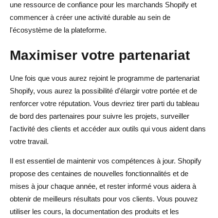
une ressource de confiance pour les marchands Shopify et
commencer à créer une activité durable au sein de
l'écosystème de la plateforme.
Maximiser votre partenariat
Une fois que vous aurez rejoint le programme de partenariat
Shopify, vous aurez la possibilité d'élargir votre portée et de
renforcer votre réputation. Vous devriez tirer parti du tableau
de bord des partenaires pour suivre les projets, surveiller
l'activité des clients et accéder aux outils qui vous aident dans
votre travail.
Il est essentiel de maintenir vos compétences à jour. Shopify
propose des centaines de nouvelles fonctionnalités et de
mises à jour chaque année, et rester informé vous aidera à
obtenir de meilleurs résultats pour vos clients. Vous pouvez
utiliser les cours, la documentation des produits et les