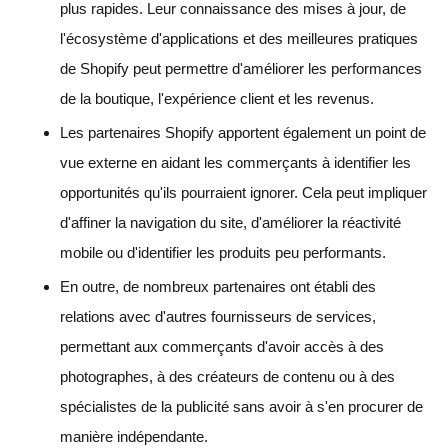
plus rapides. Leur connaissance des mises à jour, de
l'écosystème d'applications et des meilleures pratiques
de Shopify peut permettre d'améliorer les performances
de la boutique, l'expérience client et les revenus.
Les partenaires Shopify apportent également un point de
vue externe en aidant les commerçants à identifier les
opportunités qu'ils pourraient ignorer. Cela peut impliquer
d'affiner la navigation du site, d'améliorer la réactivité
mobile ou d'identifier les produits peu performants.
En outre, de nombreux partenaires ont établi des
relations avec d'autres fournisseurs de services,
permettant aux commerçants d'avoir accès à des
photographes, à des créateurs de contenu ou à des
spécialistes de la publicité sans avoir à s'en procurer de
manière indépendante.