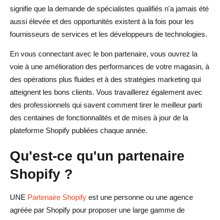
signifie que la demande de spécialistes qualifiés n'a jamais été
aussi élevée et des opportunités existent à la fois pour les
fournisseurs de services et les développeurs de technologies.
En vous connectant avec le bon partenaire, vous ouvrez la
voie à une amélioration des performances de votre magasin, à
des opérations plus fluides et à des stratégies marketing qui
atteignent les bons clients. Vous travaillerez également avec
des professionnels qui savent comment tirer le meilleur parti
des centaines de fonctionnalités et de mises à jour de la
plateforme Shopify publiées chaque année.
Qu'est-ce qu'un partenaire
Shopify ?
UNE
Partenaire Shopify
est une personne ou une agence
agréée par Shopify pour proposer une large gamme de