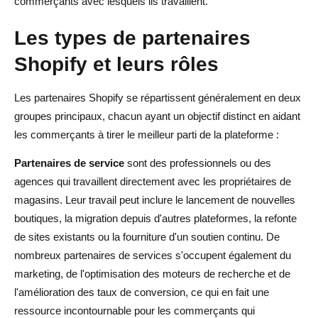
commerçants avec lesquels ils travaillent.
Les types de partenaires
Shopify et leurs rôles
Les partenaires Shopify se répartissent généralement en deux
groupes principaux, chacun ayant un objectif distinct en aidant
les commerçants à tirer le meilleur parti de la plateforme :
Partenaires de service
sont des professionnels ou des
agences qui travaillent directement avec les propriétaires de
magasins. Leur travail peut inclure le lancement de nouvelles
boutiques, la migration depuis d'autres plateformes, la refonte
de sites existants ou la fourniture d'un soutien continu. De
nombreux partenaires de services s'occupent également du
marketing, de l'optimisation des moteurs de recherche et de
l'amélioration des taux de conversion, ce qui en fait une
ressource incontournable pour les commerçants qui