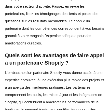
dans votre secteur d'activité. Passez en revue les
portefeuilles, lisez les témoignages de clients et posez des
questions sur les résultats mesurables. Le choix d'un
partenaire dont les compétences correspondent à vos besoins
garantit à votre magasin l'expertise adéquate pour des
améliorations durables.
Quels sont les avantages de faire appel
à un partenaire Shopify ?
L'embauche d'un partenaire Shopify vous donne accès à une
expertise éprouvée, à une exécution plus rapide des projets et
à un aperçu des meilleures pratiques. Les partenaires
comprennent les outils, les mises à jour et les intégrations de
Shopify, qui contribuent à améliorer les performances de la
boutique. Ils peuvent également identifier les opportunités