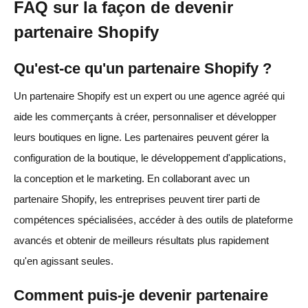
FAQ sur la façon de devenir
partenaire Shopify
Qu'est-ce qu'un partenaire Shopify ?
Un partenaire Shopify est un expert ou une agence agréé qui
aide les commerçants à créer, personnaliser et développer
leurs boutiques en ligne. Les partenaires peuvent gérer la
configuration de la boutique, le développement d'applications,
la conception et le marketing. En collaborant avec un
partenaire Shopify, les entreprises peuvent tirer parti de
compétences spécialisées, accéder à des outils de plateforme
avancés et obtenir de meilleurs résultats plus rapidement
qu'en agissant seules.
Comment puis-je devenir partenaire