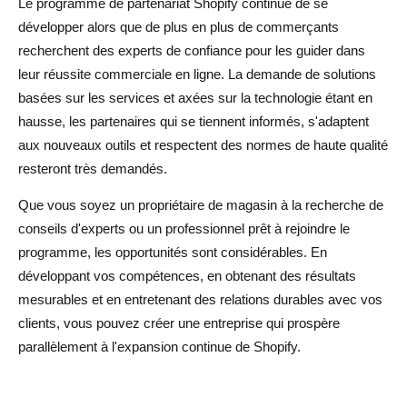
Le programme de partenariat Shopify continue de se
développer alors que de plus en plus de commerçants
recherchent des experts de confiance pour les guider dans
leur réussite commerciale en ligne. La demande de solutions
basées sur les services et axées sur la technologie étant en
hausse, les partenaires qui se tiennent informés, s'adaptent
aux nouveaux outils et respectent des normes de haute qualité
resteront très demandés.
Que vous soyez un propriétaire de magasin à la recherche de
conseils d'experts ou un professionnel prêt à rejoindre le
programme, les opportunités sont considérables. En
développant vos compétences, en obtenant des résultats
mesurables et en entretenant des relations durables avec vos
clients, vous pouvez créer une entreprise qui prospère
parallèlement à l'expansion continue de Shopify.