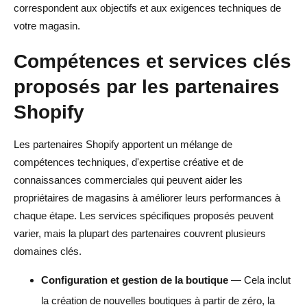
correspondent aux objectifs et aux exigences techniques de
votre magasin.
Compétences et services clés
proposés par les partenaires
Shopify
Les partenaires Shopify apportent un mélange de
compétences techniques, d'expertise créative et de
connaissances commerciales qui peuvent aider les
propriétaires de magasins à améliorer leurs performances à
chaque étape. Les services spécifiques proposés peuvent
varier, mais la plupart des partenaires couvrent plusieurs
domaines clés.
Configuration et gestion de la boutique
— Cela inclut
la création de nouvelles boutiques à partir de zéro, la