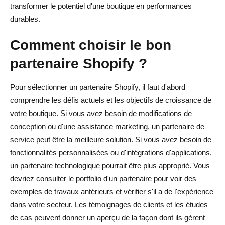
transformer le potentiel d'une boutique en performances
durables.
Comment choisir le bon
partenaire Shopify ?
Pour sélectionner un partenaire Shopify, il faut d'abord
comprendre les défis actuels et les objectifs de croissance de
votre boutique. Si vous avez besoin de modifications de
conception ou d'une assistance marketing, un partenaire de
service peut être la meilleure solution. Si vous avez besoin de
fonctionnalités personnalisées ou d'intégrations d'applications,
un partenaire technologique pourrait être plus approprié. Vous
devriez consulter le portfolio d'un partenaire pour voir des
exemples de travaux antérieurs et vérifier s'il a de l'expérience
dans votre secteur. Les témoignages de clients et les études
de cas peuvent donner un aperçu de la façon dont ils gèrent