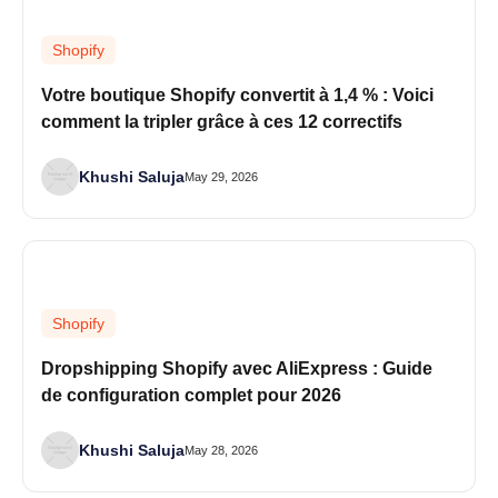
Shopify
Votre boutique Shopify convertit à 1,4 % : Voici
comment la tripler grâce à ces 12 correctifs
Khushi Saluja
May 29, 2026
Shopify
Dropshipping Shopify avec AliExpress : Guide
de configuration complet pour 2026
Khushi Saluja
May 28, 2026