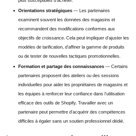
plus susceptibles d'acheter.
Orientations stratégiques
— Les partenaires
examinent souvent les données des magasins et
recommandent des modifications conformes aux
objectifs de croissance. Cela peut impliquer d'ajuster les
modèles de tarification, d'affiner la gamme de produits
ou de tester de nouvelles tactiques promotionnelles.
Formation et partage des connaissances
— Certains
partenaires proposent des ateliers ou des sessions
individuelles pour aider les propriétaires de magasins et
les équipes à renforcer leur confiance dans l'utilisation
efficace des outils de Shopify. Travailler avec un
partenaire peut permettre d'acquérir des compétences
difficiles à égaler sans un soutien professionnel dédié.