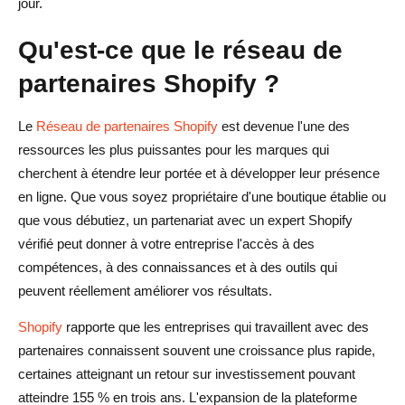
jour.
Qu'est-ce que le réseau de
partenaires Shopify ?
Le
Réseau de partenaires Shopify
est devenue l'une des
ressources les plus puissantes pour les marques qui
cherchent à étendre leur portée et à développer leur présence
en ligne. Que vous soyez propriétaire d'une boutique établie ou
que vous débutiez, un partenariat avec un expert Shopify
vérifié peut donner à votre entreprise l'accès à des
compétences, à des connaissances et à des outils qui
peuvent réellement améliorer vos résultats.
Shopify
rapporte que les entreprises qui travaillent avec des
partenaires connaissent souvent une croissance plus rapide,
certaines atteignant un retour sur investissement pouvant
atteindre 155 % en trois ans. L'expansion de la plateforme