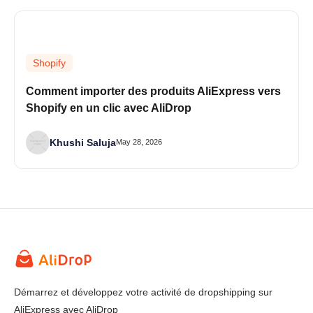
Shopify
Comment importer des produits AliExpress vers
Shopify en un clic avec AliDrop
Khushi Saluja
May 28, 2026
Démarrez et développez votre activité de dropshipping sur
AliExpress avec AliDrop