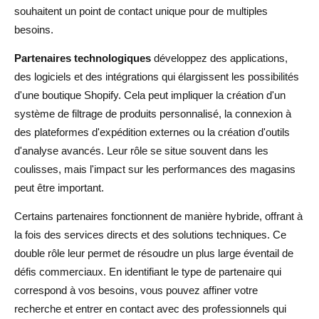
souhaitent un point de contact unique pour de multiples
besoins.
Partenaires technologiques
développez des applications,
des logiciels et des intégrations qui élargissent les possibilités
d'une boutique Shopify. Cela peut impliquer la création d'un
système de filtrage de produits personnalisé, la connexion à
des plateformes d'expédition externes ou la création d'outils
d'analyse avancés. Leur rôle se situe souvent dans les
coulisses, mais l'impact sur les performances des magasins
peut être important.
Certains partenaires fonctionnent de manière hybride, offrant à
la fois des services directs et des solutions techniques. Ce
double rôle leur permet de résoudre un plus large éventail de
défis commerciaux. En identifiant le type de partenaire qui
correspond à vos besoins, vous pouvez affiner votre
recherche et entrer en contact avec des professionnels qui