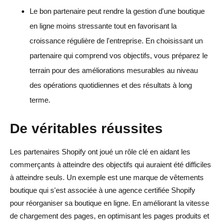
Le bon partenaire peut rendre la gestion d'une boutique
en ligne moins stressante tout en favorisant la
croissance régulière de l'entreprise. En choisissant un
partenaire qui comprend vos objectifs, vous préparez le
terrain pour des améliorations mesurables au niveau
des opérations quotidiennes et des résultats à long
terme.
De véritables réussites
Les partenaires Shopify ont joué un rôle clé en aidant les
commerçants à atteindre des objectifs qui auraient été difficiles
à atteindre seuls. Un exemple est une marque de vêtements
boutique qui s'est associée à une agence certifiée Shopify
pour réorganiser sa boutique en ligne. En améliorant la vitesse
de chargement des pages, en optimisant les pages produits et