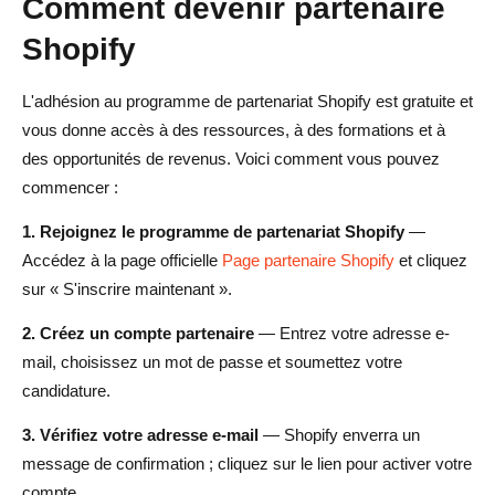
Comment devenir partenaire
Shopify
L'adhésion au programme de partenariat Shopify est gratuite et
vous donne accès à des ressources, à des formations et à
des opportunités de revenus. Voici comment vous pouvez
commencer :
1. Rejoignez le programme de partenariat Shopify
—
Accédez à la page officielle
Page partenaire Shopify
et cliquez
sur « S'inscrire maintenant ».
2. Créez un compte partenaire
— Entrez votre adresse e-
mail, choisissez un mot de passe et soumettez votre
candidature.
3. Vérifiez votre adresse e-mail
— Shopify enverra un
message de confirmation ; cliquez sur le lien pour activer votre
compte.