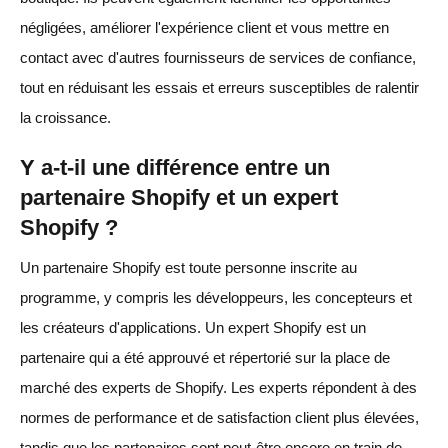
négligées, améliorer l'expérience client et vous mettre en
contact avec d'autres fournisseurs de services de confiance,
tout en réduisant les essais et erreurs susceptibles de ralentir
la croissance.
Y a-t-il une différence entre un
partenaire Shopify et un expert
Shopify ?
Un partenaire Shopify est toute personne inscrite au
programme, y compris les développeurs, les concepteurs et
les créateurs d'applications. Un expert Shopify est un
partenaire qui a été approuvé et répertorié sur la place de
marché des experts de Shopify. Les experts répondent à des
normes de performance et de satisfaction client plus élevées,
tandis que les partenaires sont peut-être encore en train de