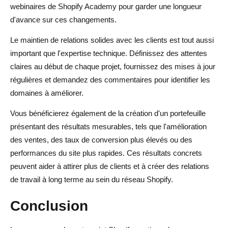
webinaires de Shopify Academy pour garder une longueur
d'avance sur ces changements.
Le maintien de relations solides avec les clients est tout aussi
important que l'expertise technique. Définissez des attentes
claires au début de chaque projet, fournissez des mises à jour
régulières et demandez des commentaires pour identifier les
domaines à améliorer.
Vous bénéficierez également de la création d'un portefeuille
présentant des résultats mesurables, tels que l'amélioration
des ventes, des taux de conversion plus élevés ou des
performances du site plus rapides. Ces résultats concrets
peuvent aider à attirer plus de clients et à créer des relations
de travail à long terme au sein du réseau Shopify.
Conclusion