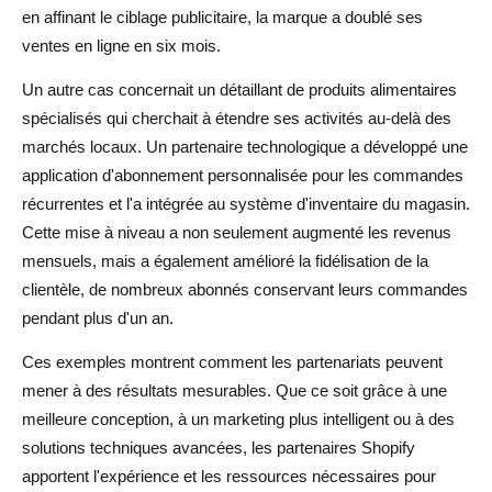
en affinant le ciblage publicitaire, la marque a doublé ses
ventes en ligne en six mois.
Un autre cas concernait un détaillant de produits alimentaires
spécialisés qui cherchait à étendre ses activités au-delà des
marchés locaux. Un partenaire technologique a développé une
application d'abonnement personnalisée pour les commandes
récurrentes et l'a intégrée au système d'inventaire du magasin.
Cette mise à niveau a non seulement augmenté les revenus
mensuels, mais a également amélioré la fidélisation de la
clientèle, de nombreux abonnés conservant leurs commandes
pendant plus d'un an.
Ces exemples montrent comment les partenariats peuvent
mener à des résultats mesurables. Que ce soit grâce à une
meilleure conception, à un marketing plus intelligent ou à des
solutions techniques avancées, les partenaires Shopify
apportent l'expérience et les ressources nécessaires pour