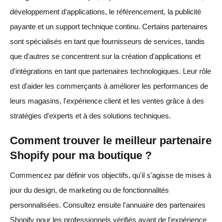
développement d'applications, le référencement, la publicité
payante et un support technique continu. Certains partenaires
sont spécialisés en tant que fournisseurs de services, tandis
que d'autres se concentrent sur la création d'applications et
d'intégrations en tant que partenaires technologiques. Leur rôle
est d'aider les commerçants à améliorer les performances de
leurs magasins, l'expérience client et les ventes grâce à des
stratégies d'experts et à des solutions techniques.
Comment trouver le meilleur partenaire
Shopify pour ma boutique ?
Commencez par définir vos objectifs, qu'il s'agisse de mises à
jour du design, de marketing ou de fonctionnalités
personnalisées. Consultez ensuite l'annuaire des partenaires
Shopify pour les professionnels vérifiés ayant de l'expérience