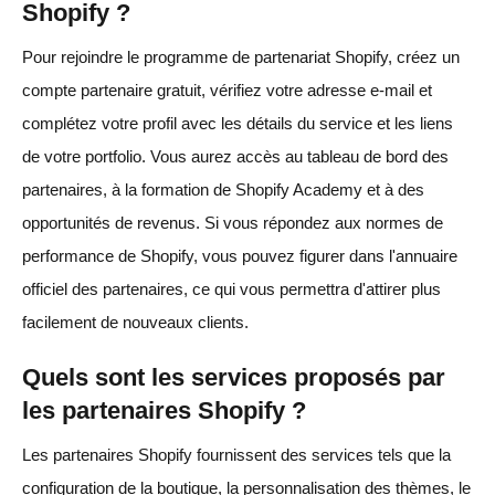
Shopify ?
Pour rejoindre le programme de partenariat Shopify, créez un
compte partenaire gratuit, vérifiez votre adresse e-mail et
complétez votre profil avec les détails du service et les liens
de votre portfolio. Vous aurez accès au tableau de bord des
partenaires, à la formation de Shopify Academy et à des
opportunités de revenus. Si vous répondez aux normes de
performance de Shopify, vous pouvez figurer dans l'annuaire
officiel des partenaires, ce qui vous permettra d'attirer plus
facilement de nouveaux clients.
Quels sont les services proposés par
les partenaires Shopify ?
Les partenaires Shopify fournissent des services tels que la
configuration de la boutique, la personnalisation des thèmes, le