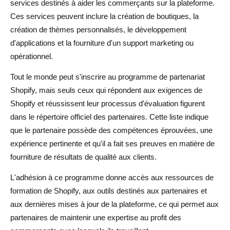
services destinés à aider les commerçants sur la plateforme.
Ces services peuvent inclure la création de boutiques, la
création de thèmes personnalisés, le développement
d'applications et la fourniture d'un support marketing ou
opérationnel.
Tout le monde peut s'inscrire au programme de partenariat
Shopify, mais seuls ceux qui répondent aux exigences de
Shopify et réussissent leur processus d'évaluation figurent
dans le répertoire officiel des partenaires. Cette liste indique
que le partenaire possède des compétences éprouvées, une
expérience pertinente et qu'il a fait ses preuves en matière de
fourniture de résultats de qualité aux clients.
L'adhésion à ce programme donne accès aux ressources de
formation de Shopify, aux outils destinés aux partenaires et
aux dernières mises à jour de la plateforme, ce qui permet aux
partenaires de maintenir une expertise au profit des