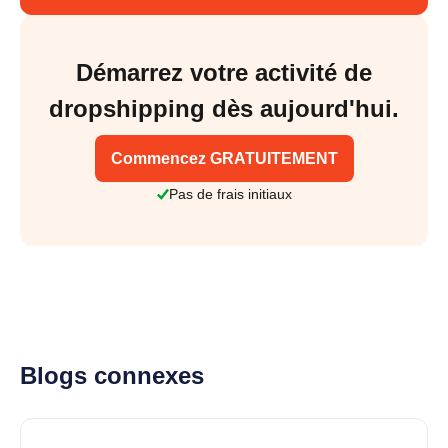
Démarrez votre activité de
dropshipping dès aujourd'hui.
Commencez GRATUITEMENT
Pas de frais initiaux
Blogs connexes