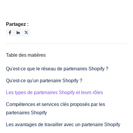
Partagez :
Table des matières
Qu'est-ce que le réseau de partenaires Shopify ?
Qu'est-ce qu'un partenaire Shopify ?
Les types de partenaires Shopify et leurs rôles
Compétences et services clés proposés par les
partenaires Shopify
Les avantages de travailler avec un partenaire Shopify