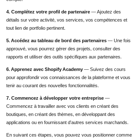
4. Complétez votre profil de partenaire
— Ajoutez des
détails sur votre activité, vos services, vos compétences et
tout lien de portfolio pertinent.
5. Accédez au tableau de bord des partenaires
— Une fois
approuvé, vous pourrez gérer des projets, consulter des
rapports et utiliser des outils spécifiques aux partenaires.
6. Apprenez avec Shopify Academy
— Suivez des cours
pour approfondir vos connaissances de la plateforme et vous
tenir au courant des nouvelles fonctionnalités.
7. Commencez à développer votre entreprise
—
Commencez à travailler avec vos clients en créant des
boutiques, en créant des thèmes, en développant des
applications ou en fournissant d'autres services marchands.
En suivant ces étapes, vous pouvez vous positionner comme