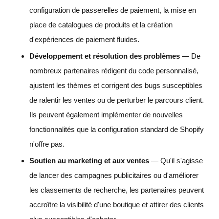
configuration de passerelles de paiement, la mise en
place de catalogues de produits et la création
d'expériences de paiement fluides.
Développement et résolution des problèmes
— De
nombreux partenaires rédigent du code personnalisé,
ajustent les thèmes et corrigent des bugs susceptibles
de ralentir les ventes ou de perturber le parcours client.
Ils peuvent également implémenter de nouvelles
fonctionnalités que la configuration standard de Shopify
n'offre pas.
Soutien au marketing et aux ventes
— Qu'il s'agisse
de lancer des campagnes publicitaires ou d'améliorer
les classements de recherche, les partenaires peuvent
accroître la visibilité d'une boutique et attirer des clients