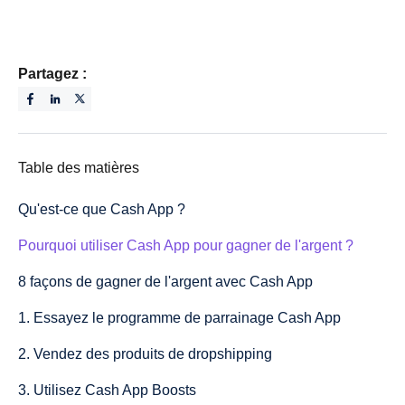
Partagez :
Table des matières
Qu'est-ce que Cash App ?
Pourquoi utiliser Cash App pour gagner de l'argent ?
8 façons de gagner de l'argent avec Cash App
1. Essayez le programme de parrainage Cash App
2. Vendez des produits de dropshipping
3. Utilisez Cash App Boosts