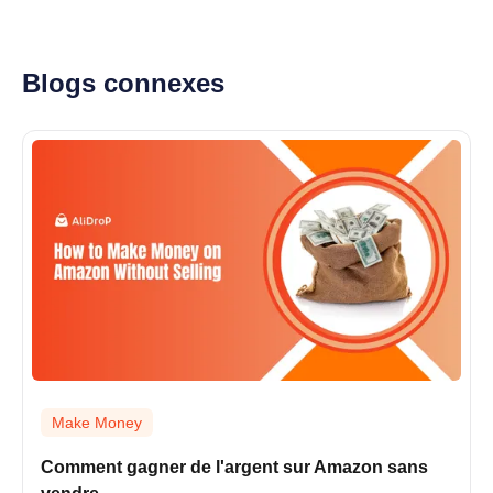
Blogs connexes
Make Money
Comment gagner de l'argent sur Amazon sans