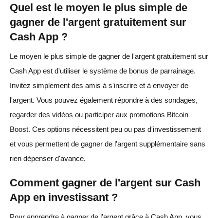
Quel est le moyen le plus simple de
gagner de l'argent gratuitement sur
Cash App ?
Le moyen le plus simple de gagner de l'argent gratuitement sur
Cash App est d'utiliser le système de bonus de parrainage.
Invitez simplement des amis à s'inscrire et à envoyer de
l'argent. Vous pouvez également répondre à des sondages,
regarder des vidéos ou participer aux promotions Bitcoin
Boost. Ces options nécessitent peu ou pas d'investissement
et vous permettent de gagner de l'argent supplémentaire sans
rien dépenser d'avance.
Comment gagner de l'argent sur Cash
App en investissant ?
Pour apprendre à gagner de l'argent grâce à Cash App, vous