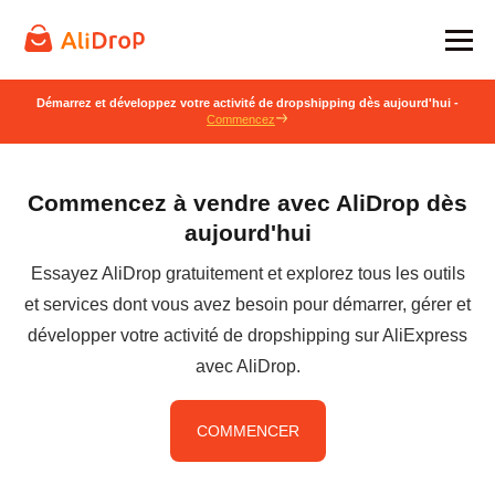
Démarrez et développez votre activité de dropshipping dès aujourd'hui -
Commencez
Commencez à vendre avec AliDrop dès
aujourd'hui
Essayez AliDrop gratuitement et explorez tous les outils
et services dont vous avez besoin pour démarrer, gérer et
développer votre activité de dropshipping sur AliExpress
avec AliDrop.
COMMENCER