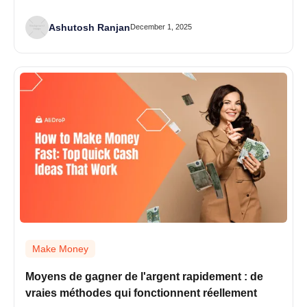
Ashutosh Ranjan
December 1, 2025
Make Money
Moyens de gagner de l'argent rapidement : de
vraies méthodes qui fonctionnent réellement