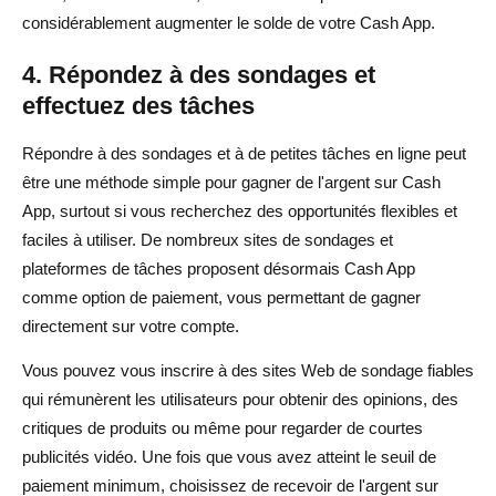
considérablement augmenter le solde de votre Cash App.
4. Répondez à des sondages et
effectuez des tâches
Répondre à des sondages et à de petites tâches en ligne peut
être une méthode simple pour gagner de l'argent sur Cash
App, surtout si vous recherchez des opportunités flexibles et
faciles à utiliser. De nombreux sites de sondages et
plateformes de tâches proposent désormais Cash App
comme option de paiement, vous permettant de gagner
directement sur votre compte.
Vous pouvez vous inscrire à des sites Web de sondage fiables
qui rémunèrent les utilisateurs pour obtenir des opinions, des
critiques de produits ou même pour regarder de courtes
publicités vidéo. Une fois que vous avez atteint le seuil de
paiement minimum, choisissez de recevoir de l'argent sur