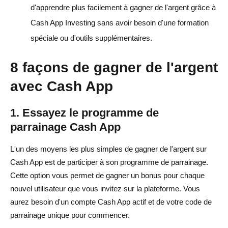
d'apprendre plus facilement à gagner de l'argent grâce à
Cash App Investing sans avoir besoin d'une formation
spéciale ou d'outils supplémentaires.
8 façons de gagner de l'argent
avec Cash App
1. Essayez le programme de
parrainage Cash App
L'un des moyens les plus simples de gagner de l'argent sur
Cash App est de participer à son programme de parrainage.
Cette option vous permet de gagner un bonus pour chaque
nouvel utilisateur que vous invitez sur la plateforme. Vous
aurez besoin d'un compte Cash App actif et de votre code de
parrainage unique pour commencer.