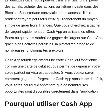
En quelques clics, vous pouvez transférer des fonds, payer
des achats, acheter des actions ou même investir dans des
Bitcoins. Son interface conviviale et son accessibilité le
rendent attrayant pour tous ceux qui recherchent un moyen
simple de gérer leurs finances. Que vous cherchiez à gagner
de l'argent rapidement sur Cash App en utilisant les offres
Boost ou que vous souhaitiez gagner de l'argent sur Cash App
grâce à des activités parallèles, la plateforme propose de
nombreuses fonctionnalités à explorer.
Cash App fournit également une carte Cash, qui fonctionne
comme une carte de débit et vous permet de dépenser votre
solde partout où Visa est acceptée. Si vous voulez savoir
comment gagner de l'argent sur Cash App sans carte de débit,
vous serez heureux d'apprendre que de nombreuses
opportunités sont disponibles directement dans l'application.
Pourquoi utiliser Cash App