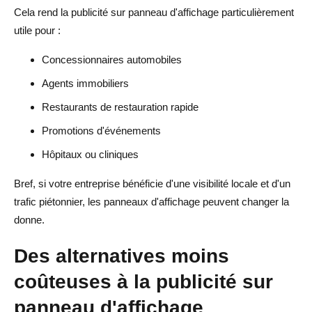
Cela rend la publicité sur panneau d'affichage particulièrement
utile pour :
Concessionnaires automobiles
Agents immobiliers
Restaurants de restauration rapide
Promotions d'événements
Hôpitaux ou cliniques
Bref, si votre entreprise bénéficie d'une visibilité locale et d'un
trafic piétonnier, les panneaux d'affichage peuvent changer la
donne.
Des alternatives moins
coûteuses à la publicité sur
panneau d'affichage