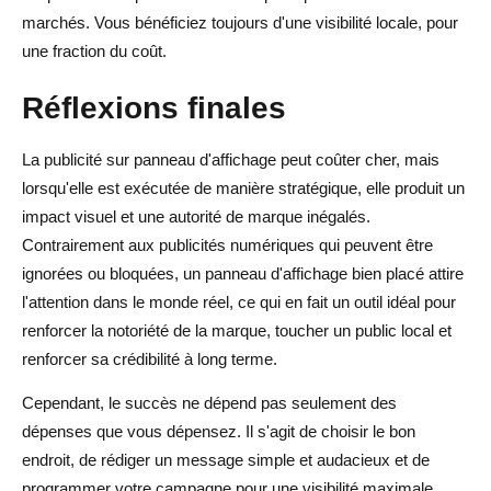
marchés. Vous bénéficiez toujours d'une visibilité locale, pour
une fraction du coût.
Réflexions finales
La publicité sur panneau d'affichage peut coûter cher, mais
lorsqu'elle est exécutée de manière stratégique, elle produit un
impact visuel et une autorité de marque inégalés.
Contrairement aux publicités numériques qui peuvent être
ignorées ou bloquées, un panneau d'affichage bien placé attire
l'attention dans le monde réel, ce qui en fait un outil idéal pour
renforcer la notoriété de la marque, toucher un public local et
renforcer sa crédibilité à long terme.
Cependant, le succès ne dépend pas seulement des
dépenses que vous dépensez. Il s'agit de choisir le bon
endroit, de rédiger un message simple et audacieux et de
programmer votre campagne pour une visibilité maximale.