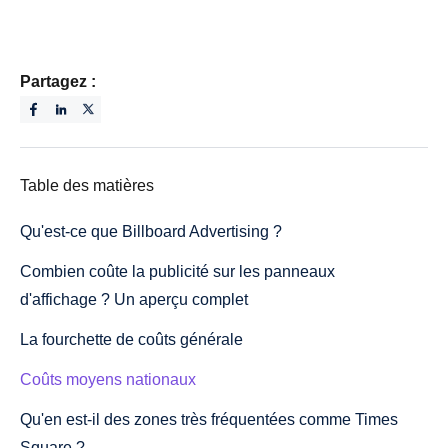
Partagez :
Table des matières
Qu'est-ce que Billboard Advertising ?
Combien coûte la publicité sur les panneaux
d'affichage ? Un aperçu complet
La fourchette de coûts générale
Coûts moyens nationaux
Qu'en est-il des zones très fréquentées comme Times
Square ?