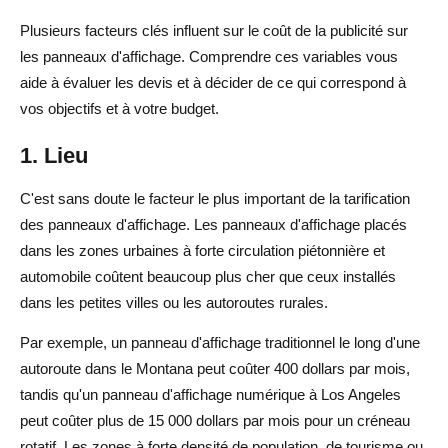
Plusieurs facteurs clés influent sur le coût de la publicité sur
les panneaux d'affichage. Comprendre ces variables vous
aide à évaluer les devis et à décider de ce qui correspond à
vos objectifs et à votre budget.
1. Lieu
C'est sans doute le facteur le plus important de la tarification
des panneaux d'affichage. Les panneaux d'affichage placés
dans les zones urbaines à forte circulation piétonnière et
automobile coûtent beaucoup plus cher que ceux installés
dans les petites villes ou les autoroutes rurales.
Par exemple, un panneau d'affichage traditionnel le long d'une
autoroute dans le Montana peut coûter 400 dollars par mois,
tandis qu'un panneau d'affichage numérique à Los Angeles
peut coûter plus de 15 000 dollars par mois pour un créneau
rotatif. Les zones à forte densité de population, de tourisme ou