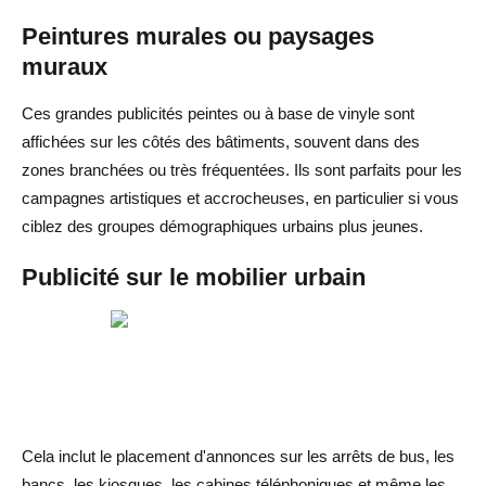
Peintures murales ou paysages
muraux
Ces grandes publicités peintes ou à base de vinyle sont
affichées sur les côtés des bâtiments, souvent dans des
zones branchées ou très fréquentées. Ils sont parfaits pour les
campagnes artistiques et accrocheuses, en particulier si vous
ciblez des groupes démographiques urbains plus jeunes.
Publicité sur le mobilier urbain
Cela inclut le placement d'annonces sur les arrêts de bus, les
bancs, les kiosques, les cabines téléphoniques et même les