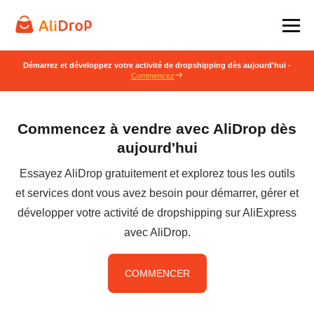
Démarrez et développez votre activité de dropshipping dès aujourd'hui -
Commencez
Commencez à vendre avec AliDrop dès
aujourd'hui
Essayez AliDrop gratuitement et explorez tous les outils
et services dont vous avez besoin pour démarrer, gérer et
développer votre activité de dropshipping sur AliExpress
avec AliDrop.
COMMENCER