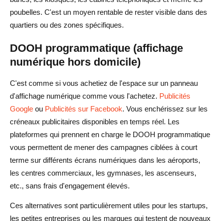
poubelles. C'est un moyen rentable de rester visible dans des
quartiers ou des zones spécifiques.
DOOH programmatique (affichage
numérique hors domicile)
C'est comme si vous achetiez de l'espace sur un panneau
d'affichage numérique comme vous l'achetez.
Publicités
Google
ou
Publicités sur Facebook
. Vous enchérissez sur les
créneaux publicitaires disponibles en temps réel. Les
plateformes qui prennent en charge le DOOH programmatique
vous permettent de mener des campagnes ciblées à court
terme sur différents écrans numériques dans les aéroports,
les centres commerciaux, les gymnases, les ascenseurs,
etc., sans frais d'engagement élevés.
Ces alternatives sont particulièrement utiles pour les startups,
les petites entreprises ou les marques qui testent de nouveaux