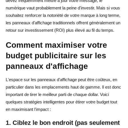
devez fréquemment mettre à jour votre message, le
numérique vaut probablement la peine d'investir. Mais si vous
souhaitez renforcer la notoriété de votre marque à long terme,
les panneaux d'affichage traditionnels offrent généralement un
retour sur investissement (ROI) plus élevé au fil du temps.
Comment maximiser votre
budget publicitaire sur les
panneaux d'affichage
L'espace sur les panneaux d'affichage peut être coûteux, en
particulier dans les emplacements haut de gamme. Il est donc
important de tirer le meilleur parti de chaque dollar. Voici
quelques stratégies intelligentes pour étirer votre budget tout
en maximisant l'impact :
1. Ciblez le bon endroit (pas seulement