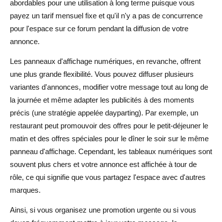
abordables pour une utilisation à long terme puisque vous
payez un tarif mensuel fixe et qu'il n'y a pas de concurrence
pour l'espace sur ce forum pendant la diffusion de votre
annonce.
Les panneaux d'affichage numériques, en revanche, offrent
une plus grande flexibilité. Vous pouvez diffuser plusieurs
variantes d'annonces, modifier votre message tout au long de
la journée et même adapter les publicités à des moments
précis (une stratégie appelée dayparting). Par exemple, un
restaurant peut promouvoir des offres pour le petit-déjeuner le
matin et des offres spéciales pour le dîner le soir sur le même
panneau d'affichage. Cependant, les tableaux numériques sont
souvent plus chers et votre annonce est affichée à tour de
rôle, ce qui signifie que vous partagez l'espace avec d'autres
marques.
Ainsi, si vous organisez une promotion urgente ou si vous