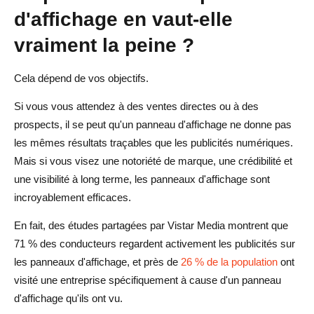
d'affichage en vaut-elle
vraiment la peine ?
Cela dépend de vos objectifs.
Si vous vous attendez à des ventes directes ou à des
prospects, il se peut qu'un panneau d'affichage ne donne pas
les mêmes résultats traçables que les publicités numériques.
Mais si vous visez une notoriété de marque, une crédibilité et
une visibilité à long terme, les panneaux d'affichage sont
incroyablement efficaces.
En fait, des études partagées par Vistar Media montrent que
71 % des conducteurs regardent activement les publicités sur
les panneaux d'affichage, et près de
26 % de la population
ont
visité une entreprise spécifiquement à cause d'un panneau
d'affichage qu'ils ont vu.