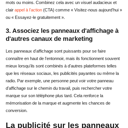
mots ou moins. Combinez cela avec un visuel audacieux et
clair
appel à l'action
(CTA) comme « Visitez-nous aujourd'hui »
ou « Essayez-le gratuitement ».
3. Associez les panneaux d'affichage à
d'autres canaux de marketing
Les panneaux d'affichage sont puissants pour se faire
connaître en haut de l'entonnoir, mais ils fonctionnent souvent
mieux lorsqu'ils sont combinés à d'autres plateformes telles
que les réseaux sociaux, les publicités payantes ou même la
radio. Par exemple, une personne peut voir votre panneau
d'affichage sur le chemin du travail, puis rechercher votre
marque sur son téléphone plus tard. Cela renforce la
mémorisation de la marque et augmente les chances de
conversion.
La publicité sur les panneaux