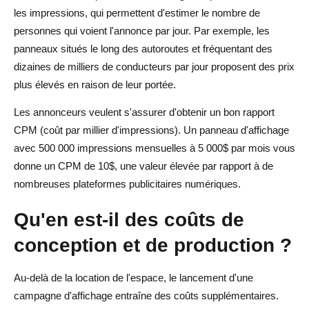
les impressions, qui permettent d'estimer le nombre de
personnes qui voient l'annonce par jour. Par exemple, les
panneaux situés le long des autoroutes et fréquentant des
dizaines de milliers de conducteurs par jour proposent des prix
plus élevés en raison de leur portée.
Les annonceurs veulent s'assurer d'obtenir un bon rapport
CPM (coût par millier d'impressions). Un panneau d'affichage
avec 500 000 impressions mensuelles à 5 000$ par mois vous
donne un CPM de 10$, une valeur élevée par rapport à de
nombreuses plateformes publicitaires numériques.
Qu'en est-il des coûts de
conception et de production ?
Au-delà de la location de l'espace, le lancement d'une
campagne d'affichage entraîne des coûts supplémentaires.