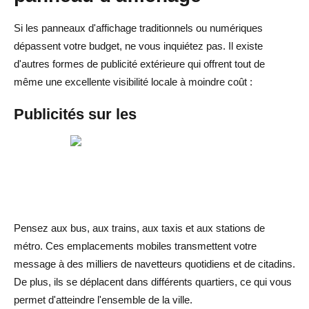
Si les panneaux d'affichage traditionnels ou numériques
dépassent votre budget, ne vous inquiétez pas. Il existe
d'autres formes de publicité extérieure qui offrent tout de
même une excellente visibilité locale à moindre coût :
Publicités sur les
Pensez aux bus, aux trains, aux taxis et aux stations de
métro. Ces emplacements mobiles transmettent votre
message à des milliers de navetteurs quotidiens et de citadins.
De plus, ils se déplacent dans différents quartiers, ce qui vous
permet d'atteindre l'ensemble de la ville.