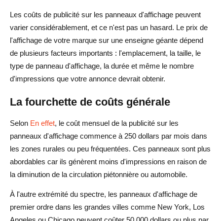
Les coûts de publicité sur les panneaux d'affichage peuvent
varier considérablement, et ce n'est pas un hasard. Le prix de
l'affichage de votre marque sur une enseigne géante dépend
de plusieurs facteurs importants : l'emplacement, la taille, le
type de panneau d'affichage, la durée et même le nombre
d'impressions que votre annonce devrait obtenir.
La fourchette de coûts générale
Selon
En effet
, le coût mensuel de la publicité sur les
panneaux d'affichage commence à 250 dollars par mois dans
les zones rurales ou peu fréquentées. Ces panneaux sont plus
abordables car ils génèrent moins d'impressions en raison de
la diminution de la circulation piétonnière ou automobile.
À l'autre extrémité du spectre, les panneaux d'affichage de
premier ordre dans les grandes villes comme New York, Los
Angeles ou Chicago peuvent coûter 50 000 dollars ou plus par