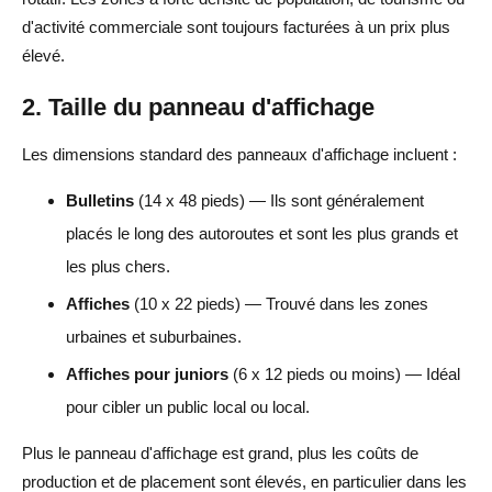
d'activité commerciale sont toujours facturées à un prix plus
élevé.
2. Taille du panneau d'affichage
Les dimensions standard des panneaux d'affichage incluent :
Bulletins
(14 x 48 pieds) — Ils sont généralement
placés le long des autoroutes et sont les plus grands et
les plus chers.
Affiches
(10 x 22 pieds) — Trouvé dans les zones
urbaines et suburbaines.
Affiches pour juniors
(6 x 12 pieds ou moins) — Idéal
pour cibler un public local ou local.
Plus le panneau d'affichage est grand, plus les coûts de
production et de placement sont élevés, en particulier dans les