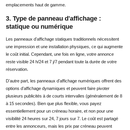
emplacements haut de gamme.
3. Type de panneau d'affichage :
statique ou numérique
Les panneaux d'affichage statiques traditionnels nécessitent
une impression et une installation physiques, ce qui augmente
le coût initial. Cependant, une fois en ligne, votre annonce
reste visible 24 h/24 et 7 j/7 pendant toute la durée de votre
réservation.
D'autre part, les panneaux d'affichage numériques offrent des
options d'affichage dynamiques et peuvent faire pivoter
plusieurs publicités à de courts intervalles (généralement de 8
à 15 secondes). Bien que plus flexible, vous payez
essentiellement pour un créneau horaire, et non pour une
visibilité 24 heures sur 24, 7 jours sur 7. Le coût est partagé
entre les annonceurs, mais les prix par créneau peuvent