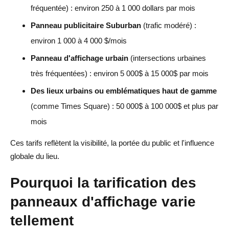
fréquentée) : environ 250 à 1 000 dollars par mois
Panneau publicitaire Suburban
(trafic modéré) :
environ 1 000 à 4 000 $/mois
Panneau d'affichage urbain
(intersections urbaines
très fréquentées) : environ 5 000$ à 15 000$ par mois
Des lieux urbains ou emblématiques haut de gamme
(comme Times Square) : 50 000$ à 100 000$ et plus par
mois
Ces tarifs reflètent la visibilité, la portée du public et l'influence
globale du lieu.
Pourquoi la tarification des
panneaux d'affichage varie
tellement