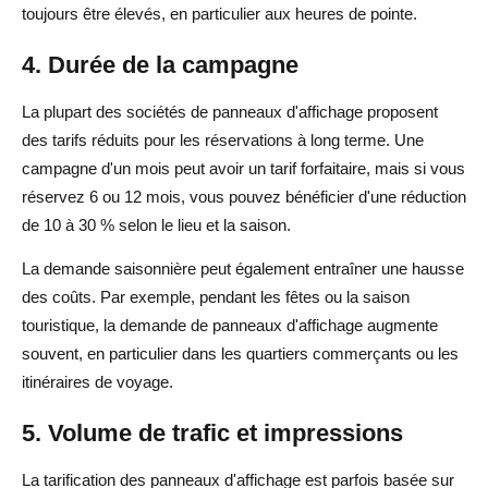
toujours être élevés, en particulier aux heures de pointe.
4. Durée de la campagne
La plupart des sociétés de panneaux d'affichage proposent
des tarifs réduits pour les réservations à long terme. Une
campagne d'un mois peut avoir un tarif forfaitaire, mais si vous
réservez 6 ou 12 mois, vous pouvez bénéficier d'une réduction
de 10 à 30 % selon le lieu et la saison.
La demande saisonnière peut également entraîner une hausse
des coûts. Par exemple, pendant les fêtes ou la saison
touristique, la demande de panneaux d'affichage augmente
souvent, en particulier dans les quartiers commerçants ou les
itinéraires de voyage.
5. Volume de trafic et impressions
La tarification des panneaux d'affichage est parfois basée sur