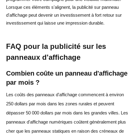
Lorsque ces éléments s'alignent, la publicité sur panneau
d'affichage peut devenir un investissement à fort retour sur
investissement qui laisse une impression durable.
FAQ pour la publicité sur les
panneaux d'affichage
Combien coûte un panneau d'affichage
par mois ?
Les coûts des panneaux d'affichage commencent à environ
250 dollars par mois dans les zones rurales et peuvent
dépasser 50 000 dollars par mois dans les grandes villes. Les
panneaux d'affichage numériques coûtent généralement plus
cher que les panneaux statiques en raison des créneaux de