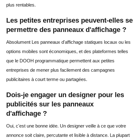
plus rentables.
Les petites entreprises peuvent-elles se
permettre des panneaux d'affichage ?
Absolument Les panneaux d'affichage statiques locaux ou les
options mobiles sont économiques, et des plateformes telles
que le DOOH programmatique permettent aux petites
entreprises de mener plus facilement des campagnes
publicitaires à court terme ou partagées.
Dois-je engager un designer pour les
publicités sur les panneaux
d'affichage ?
Oui, c'est une bonne idée. Un designer veille à ce que votre
annonce soit claire, percutante et lisible à distance. La plupart