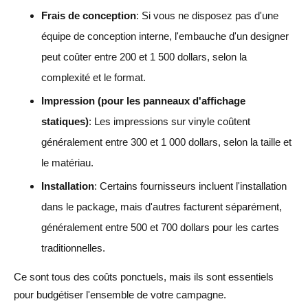
Frais de conception
: Si vous ne disposez pas d'une
équipe de conception interne, l'embauche d'un designer
peut coûter entre 200 et 1 500 dollars, selon la
complexité et le format.
Impression (pour les panneaux d'affichage
statiques)
: Les impressions sur vinyle coûtent
généralement entre 300 et 1 000 dollars, selon la taille et
le matériau.
Installation
: Certains fournisseurs incluent l'installation
dans le package, mais d'autres facturent séparément,
généralement entre 500 et 700 dollars pour les cartes
traditionnelles.
Ce sont tous des coûts ponctuels, mais ils sont essentiels
pour budgétiser l'ensemble de votre campagne.