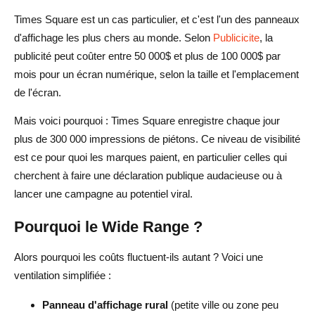
Times Square est un cas particulier, et c'est l'un des panneaux
d'affichage les plus chers au monde. Selon
Publicicite
, la
publicité peut coûter entre 50 000$ et plus de 100 000$ par
mois pour un écran numérique, selon la taille et l'emplacement
de l'écran.
Mais voici pourquoi : Times Square enregistre chaque jour
plus de 300 000 impressions de piétons. Ce niveau de visibilité
est ce pour quoi les marques paient, en particulier celles qui
cherchent à faire une déclaration publique audacieuse ou à
lancer une campagne au potentiel viral.
Pourquoi le Wide Range ?
Alors pourquoi les coûts fluctuent-ils autant ? Voici une
ventilation simplifiée :
Panneau d'affichage rural
(petite ville ou zone peu