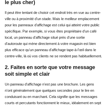
le plus cher)
Il peut être tentant de choisir cet endroit très en vue au centre-
ville ou à proximité d'un stade. Mais le meilleur emplacement
pour les panneaux d'affichage est celui qui atteint votre public
spécifique. Par exemple, si vous êtes propriétaire d'un café
local, un panneau d'affichage situé près d'une sortie
d'autoroute qui mène directement à votre magasin est bien
plus efficace qu'un panneau d'affichage tape-à-l'œil dans le
centre-ville, là où vos clients ne se rendent pas habituellement.
2. Faites en sorte que votre message
soit simple et clair
Un panneau d'affichage n'est pas une brochure. Les gens
n'ont généralement que quelques secondes pour le lire en
conduisant ou en marchant. Cela signifie que les messages
courts et percutants fonctionnent le mieux, idéalement en sept