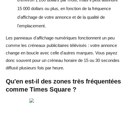
15 000 dollars ou plus, en fonction de la fréquence
d'affichage de votre annonce et de la qualité de
l'emplacement.
Les panneaux d'affichage numériques fonctionnent un peu
comme les créneaux publicitaires télévisés : votre annonce
change en boucle avec celle d'autres marques. Vous payez
donc souvent pour un créneau horaire de 15 ou 30 secondes
diffusé plusieurs fois par heure.
Qu'en est-il des zones très fréquentées
comme Times Square ?