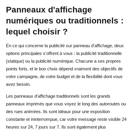
Panneaux d'affichage
numériques ou traditionnels :
lequel choisir ?
En ce qui concerne la publicité sur panneau d'affichage, deux
options principales s'offrent à vous : la publicité traditionnelle
(statique) ou la publicité numérique. Chacune a ses propres
points forts, et le bon choix dépend vraiment des objectifs de
votre campagne, de votre budget et de la flexibilité dont vous
avez besoin.
Les panneaux d'affichage traditionnels sont les grands
panneaux imprimés que vous voyez le long des autoroutes ou
des rues animées. Ils sont idéaux pour une exposition
constante et ininterrompue, car votre message reste visible 24
heures sur 24, 7 jours sur 7. Ils sont également plus