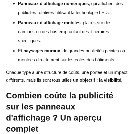
Panneaux d'affichage numériques
, qui affichent des
publicités rotatives utilisant la technologie LED.
Panneaux d'affichage mobiles
, placés sur des
camions ou des bus empruntant des itinéraires
spécifiques.
Et
paysages muraux
, de grandes publicités peintes ou
montées directement sur les côtés des bâtiments.
Chaque type a une structure de coûts, une portée et un impact
différents, mais ils sont tous utiles
un objectif : la visibilité
.
Combien coûte la publicité
sur les panneaux
d'affichage ? Un aperçu
complet