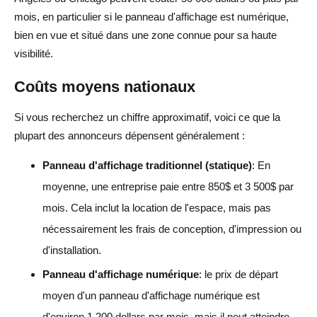
mois, en particulier si le panneau d'affichage est numérique,
bien en vue et situé dans une zone connue pour sa haute
visibilité.
Coûts moyens nationaux
Si vous recherchez un chiffre approximatif, voici ce que la
plupart des annonceurs dépensent généralement :
Panneau d'affichage traditionnel (statique)
: En
moyenne, une entreprise paie entre 850$ et 3 500$ par
mois. Cela inclut la location de l'espace, mais pas
nécessairement les frais de conception, d'impression ou
d'installation.
Panneau d'affichage numérique
: le prix de départ
moyen d'un panneau d'affichage numérique est
d'environ 1 200 dollars par mois, mais il peut atteindre