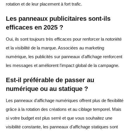
rotation et de leur placement à fort trafic.
Les panneaux publicitaires sont-ils
efficaces en 2025 ?
Oui, ils sont toujours très efficaces pour renforcer la notoriété
et la visibilité de la marque. Associées au marketing
numérique, les publicités sur panneaux d'affichage renforcent
les messages et améliorent l'impact global de la campagne.
Est-il préférable de passer au
numérique ou au statique ?
Les panneaux d'affichage numériques offrent plus de flexibilité
grâce à la rotation des créations et au ciblage temporel. Mais
si votre budget est plus serré et que vous souhaitez une
visibilité constante, les panneaux d'affichage statiques sont