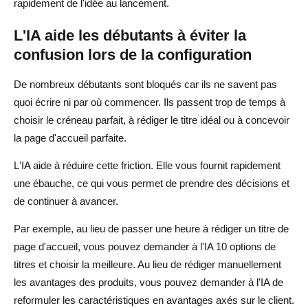
rapidement de l'idée au lancement.
L'IA aide les débutants à éviter la
confusion lors de la configuration
De nombreux débutants sont bloqués car ils ne savent pas
quoi écrire ni par où commencer. Ils passent trop de temps à
choisir le créneau parfait, à rédiger le titre idéal ou à concevoir
la page d'accueil parfaite.
L'IA aide à réduire cette friction. Elle vous fournit rapidement
une ébauche, ce qui vous permet de prendre des décisions et
de continuer à avancer.
Par exemple, au lieu de passer une heure à rédiger un titre de
page d'accueil, vous pouvez demander à l'IA 10 options de
titres et choisir la meilleure. Au lieu de rédiger manuellement
les avantages des produits, vous pouvez demander à l'IA de
reformuler les caractéristiques en avantages axés sur le client.