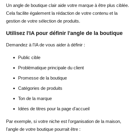
Un angle de boutique clair aide votre marque à être plus ciblée.
Cela facilite également la rédaction de votre contenu et la
gestion de votre sélection de produits.
Utilisez l'IA pour définir l'angle de la boutique
Demandez à l'IA de vous aider à définir :
Public cible
Problématique principale du client
Promesse de la boutique
Catégories de produits
Ton de la marque
Idées de titres pour la page d'accueil
Par exemple, si votre niche est l'organisation de la maison,
l'angle de votre boutique pourrait être :