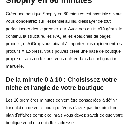
Créer une boutique Shopify en 60 minutes est possible si vous
vous concentrez sur l'essentiel au lieu d'essayer de tout
perfectionner dès le premier jour. Avec des outils d'IA gérant le
contenu, la structure, les FAQ et les ébauches de pages
produits, et AliDrop vous aidant à importer plus rapidement les
produits AliExpress, vous pouvez créer une base de boutique
propre et sans code sans vous enliser dans la configuration
manuelle.
De la minute 0 à 10 : Choisissez votre
niche et l'angle de votre boutique
Les 10 premières minutes doivent être consacrées à définir
l'orientation de votre boutique. Vous n'avez pas besoin d'un
plan d'affaires complexe, mais vous devez savoir ce que votre
boutique vend et à qui elle s'adresse.