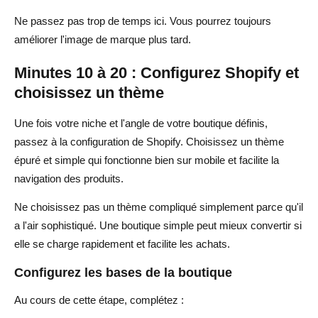
Ne passez pas trop de temps ici. Vous pourrez toujours
améliorer l'image de marque plus tard.
Minutes 10 à 20 : Configurez Shopify et
choisissez un thème
Une fois votre niche et l'angle de votre boutique définis,
passez à la configuration de Shopify. Choisissez un thème
épuré et simple qui fonctionne bien sur mobile et facilite la
navigation des produits.
Ne choisissez pas un thème compliqué simplement parce qu'il
a l'air sophistiqué. Une boutique simple peut mieux convertir si
elle se charge rapidement et facilite les achats.
Configurez les bases de la boutique
Au cours de cette étape, complétez :