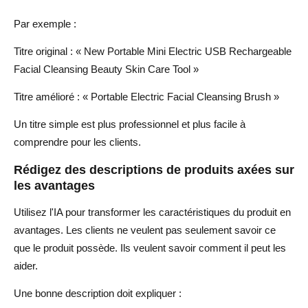
Par exemple :
Titre original : « New Portable Mini Electric USB Rechargeable
Facial Cleansing Beauty Skin Care Tool »
Titre amélioré : « Portable Electric Facial Cleansing Brush »
Un titre simple est plus professionnel et plus facile à
comprendre pour les clients.
Rédigez des descriptions de produits axées sur
les avantages
Utilisez l'IA pour transformer les caractéristiques du produit en
avantages. Les clients ne veulent pas seulement savoir ce
que le produit possède. Ils veulent savoir comment il peut les
aider.
Une bonne description doit expliquer :