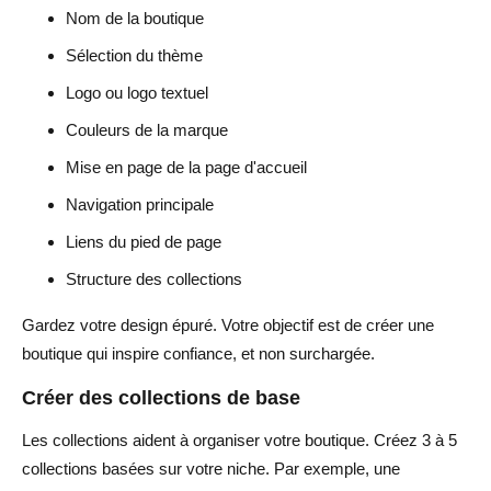
Nom de la boutique
Sélection du thème
Logo ou logo textuel
Couleurs de la marque
Mise en page de la page d'accueil
Navigation principale
Liens du pied de page
Structure des collections
Gardez votre design épuré. Votre objectif est de créer une
boutique qui inspire confiance, et non surchargée.
Créer des collections de base
Les collections aident à organiser votre boutique. Créez 3 à 5
collections basées sur votre niche. Par exemple, une