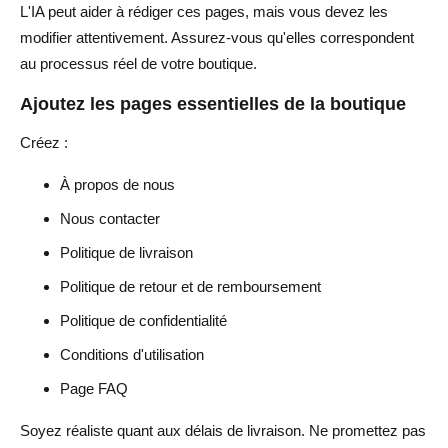
L'IA peut aider à rédiger ces pages, mais vous devez les
modifier attentivement. Assurez-vous qu'elles correspondent
au processus réel de votre boutique.
Ajoutez les pages essentielles de la boutique
Créez :
À propos de nous
Nous contacter
Politique de livraison
Politique de retour et de remboursement
Politique de confidentialité
Conditions d'utilisation
Page FAQ
Soyez réaliste quant aux délais de livraison. Ne promettez pas