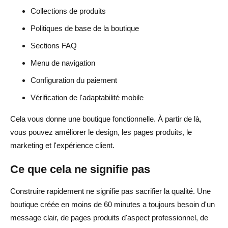
Collections de produits
Politiques de base de la boutique
Sections FAQ
Menu de navigation
Configuration du paiement
Vérification de l'adaptabilité mobile
Cela vous donne une boutique fonctionnelle. À partir de là,
vous pouvez améliorer le design, les pages produits, le
marketing et l'expérience client.
Ce que cela ne signifie pas
Construire rapidement ne signifie pas sacrifier la qualité. Une
boutique créée en moins de 60 minutes a toujours besoin d'un
message clair, de pages produits d'aspect professionnel, de