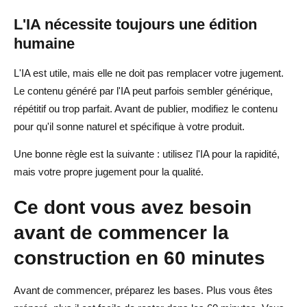
L'IA nécessite toujours une édition
humaine
L'IA est utile, mais elle ne doit pas remplacer votre jugement.
Le contenu généré par l'IA peut parfois sembler générique,
répétitif ou trop parfait. Avant de publier, modifiez le contenu
pour qu'il sonne naturel et spécifique à votre produit.
Une bonne règle est la suivante : utilisez l'IA pour la rapidité,
mais votre propre jugement pour la qualité.
Ce dont vous avez besoin
avant de commencer la
construction en 60 minutes
Avant de commencer, préparez les bases. Plus vous êtes