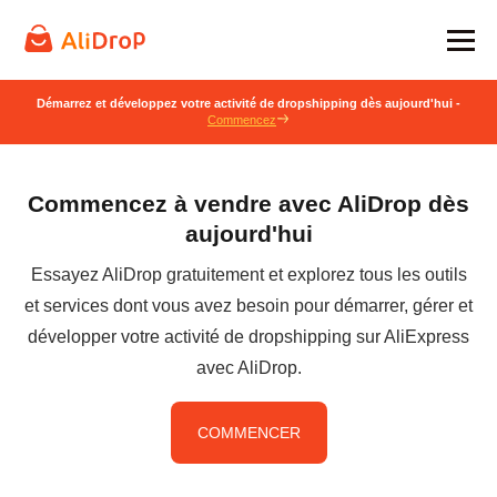
Démarrez et développez votre activité de dropshipping dès aujourd'hui -
Commencez
Commencez à vendre avec AliDrop dès
aujourd'hui
Essayez AliDrop gratuitement et explorez tous les outils
et services dont vous avez besoin pour démarrer, gérer et
développer votre activité de dropshipping sur AliExpress
avec AliDrop.
COMMENCER