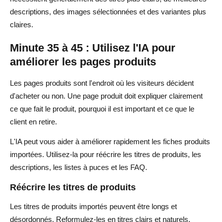
descriptions, des images sélectionnées et des variantes plus
claires.
Minute 35 à 45 : Utilisez l'IA pour
améliorer les pages produits
Les pages produits sont l'endroit où les visiteurs décident
d'acheter ou non. Une page produit doit expliquer clairement
ce que fait le produit, pourquoi il est important et ce que le
client en retire.
L'IA peut vous aider à améliorer rapidement les fiches produits
importées. Utilisez-la pour réécrire les titres de produits, les
descriptions, les listes à puces et les FAQ.
Réécrire les titres de produits
Les titres de produits importés peuvent être longs et
désordonnés. Reformulez-les en titres clairs et naturels.