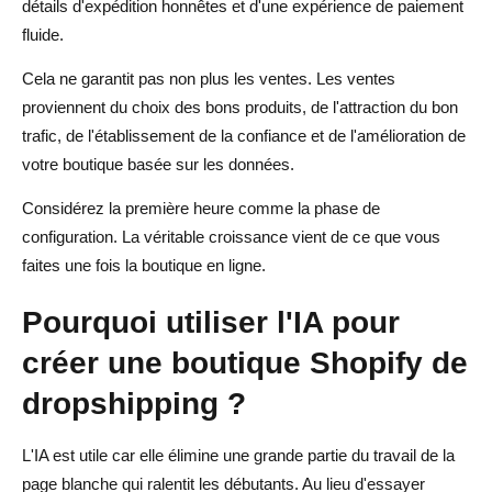
détails d'expédition honnêtes et d'une expérience de paiement
fluide.
Cela ne garantit pas non plus les ventes. Les ventes
proviennent du choix des bons produits, de l'attraction du bon
trafic, de l'établissement de la confiance et de l'amélioration de
votre boutique basée sur les données.
Considérez la première heure comme la phase de
configuration. La véritable croissance vient de ce que vous
faites une fois la boutique en ligne.
Pourquoi utiliser l'IA pour
créer une boutique Shopify de
dropshipping ?
L'IA est utile car elle élimine une grande partie du travail de la
page blanche qui ralentit les débutants. Au lieu d'essayer