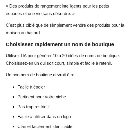
« Des produits de rangement intelligents pour les petits
espaces et une vie sans désordre. »
C'est plus ciblé que de simplement vendre des produits pour la
maison au hasard.
Choisissez rapidement un nom de boutique
Utilisez l'IA pour générer 10 à 20 idées de noms de boutique.
Choisissez-en un qui soit court, simple et facile à retenir.
Un bon nom de boutique devrait être :
Facile à épeler
Pertinent pour votre niche
Pas trop restrictif
Facile à utiliser dans un logo
Clair et facilement identifiable