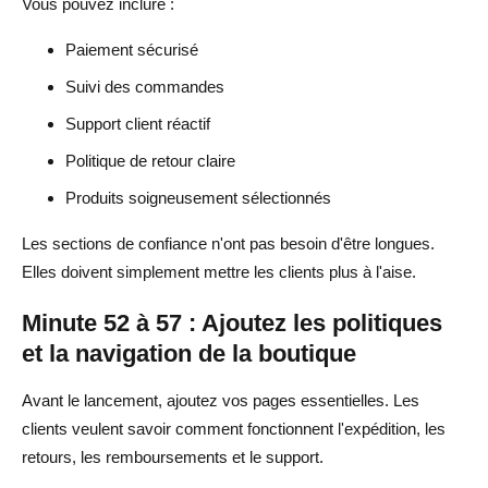
Vous pouvez inclure :
Paiement sécurisé
Suivi des commandes
Support client réactif
Politique de retour claire
Produits soigneusement sélectionnés
Les sections de confiance n'ont pas besoin d'être longues.
Elles doivent simplement mettre les clients plus à l'aise.
Minute 52 à 57 : Ajoutez les politiques
et la navigation de la boutique
Avant le lancement, ajoutez vos pages essentielles. Les
clients veulent savoir comment fonctionnent l'expédition, les
retours, les remboursements et le support.