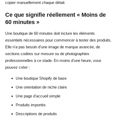
copier manuellement chaque détail.
Ce que signifie réellement « Moins de
60 minutes »
Une boutique de 60 minutes doit inclure les éléments
essentiels nécessaires pour commencer à tester des produits.
Elle n'a pas besoin d'une image de marque avancée, de
sections codées sur mesure ou de photographies
professionnelles à ce stade. En moins d'une heure, vous
pouvez créer :
Une boutique Shopify de base
Une orientation de niche claire
Une page d'accueil simple
Produits importés
Descriptions de produits