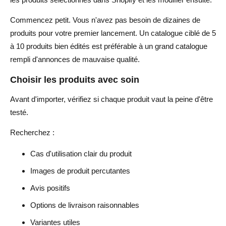
Commencez petit. Vous n'avez pas besoin de dizaines de
produits pour votre premier lancement. Un catalogue ciblé de 5
à 10 produits bien édités est préférable à un grand catalogue
rempli d'annonces de mauvaise qualité.
Choisir les produits avec soin
Avant d'importer, vérifiez si chaque produit vaut la peine d'être
testé.
Recherchez :
Cas d'utilisation clair du produit
Images de produit percutantes
Avis positifs
Options de livraison raisonnables
Variantes utiles