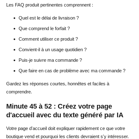
Les FAQ produit pertinentes comprennent :
Quel est le délai de livraison ?
Que comprend le forfait ?
Comment utiliser ce produit ?
Convient-il à un usage quotidien ?
Puis-je suivre ma commande ?
Que faire en cas de problème avec ma commande ?
Gardez les réponses courtes, honnêtes et faciles à
comprendre.
Minute 45 à 52 : Créez votre page
d'accueil avec du texte généré par IA
Votre page d'accueil doit expliquer rapidement ce que votre
boutique vend et pourquoi les clients devraient s'y intéresser.