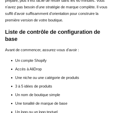
préparé, plus il est facile de rester dans les 60 minutes. Vous
n'avez pas besoin d'une stratégie de marque complète. Il vous
suffit d'avoir suffisamment d'orientation pour construire la
première version de votre boutique.
Liste de contrôle de configuration de
base
Avant de commencer, assurez-vous d'avoir :
Un compte Shopify
Accès à AliDrop
Une niche ou une catégorie de produits
3 à 5 idées de produits
Un nom de boutique simple
Une tonalité de marque de base
Un logo ou un logo textuel