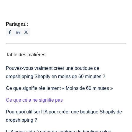
Partagez :
Table des matières
Pouvez-vous vraiment créer une boutique de
dropshipping Shopify en moins de 60 minutes ?
Ce que signifie réellement « Moins de 60 minutes »
Ce que cela ne signifie pas
Pourquoi utiliser l'IA pour créer une boutique Shopify de
dropshipping ?
L'IA vous aide à créer du contenu de boutique plus