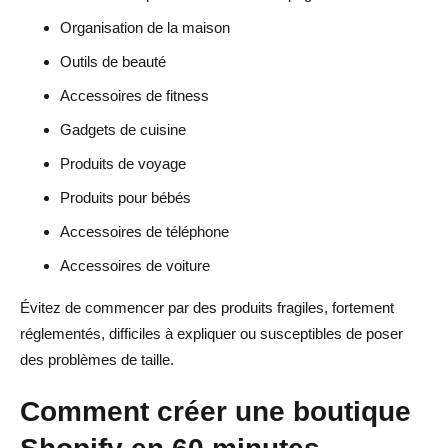
Organisation de la maison
Outils de beauté
Accessoires de fitness
Gadgets de cuisine
Produits de voyage
Produits pour bébés
Accessoires de téléphone
Accessoires de voiture
Évitez de commencer par des produits fragiles, fortement
réglementés, difficiles à expliquer ou susceptibles de poser
des problèmes de taille.
Comment créer une boutique
Shopify en 60 minutes