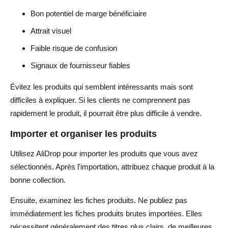
Bon potentiel de marge bénéficiaire
Attrait visuel
Faible risque de confusion
Signaux de fournisseur fiables
Évitez les produits qui semblent intéressants mais sont
difficiles à expliquer. Si les clients ne comprennent pas
rapidement le produit, il pourrait être plus difficile à vendre.
Importer et organiser les produits
Utilisez AliDrop pour importer les produits que vous avez
sélectionnés. Après l'importation, attribuez chaque produit à la
bonne collection.
Ensuite, examinez les fiches produits. Ne publiez pas
immédiatement les fiches produits brutes importées. Elles
nécessitent généralement des titres plus clairs, de meilleures