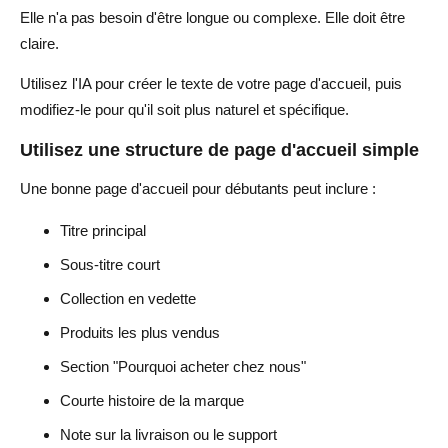
Elle n'a pas besoin d'être longue ou complexe. Elle doit être
claire.
Utilisez l'IA pour créer le texte de votre page d'accueil, puis
modifiez-le pour qu'il soit plus naturel et spécifique.
Utilisez une structure de page d'accueil simple
Une bonne page d'accueil pour débutants peut inclure :
Titre principal
Sous-titre court
Collection en vedette
Produits les plus vendus
Section "Pourquoi acheter chez nous"
Courte histoire de la marque
Note sur la livraison ou le support