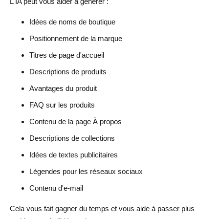
L'IA peut vous aider à générer :
Idées de noms de boutique
Positionnement de la marque
Titres de page d'accueil
Descriptions de produits
Avantages du produit
FAQ sur les produits
Contenu de la page À propos
Descriptions de collections
Idées de textes publicitaires
Légendes pour les réseaux sociaux
Contenu d'e-mail
Cela vous fait gagner du temps et vous aide à passer plus