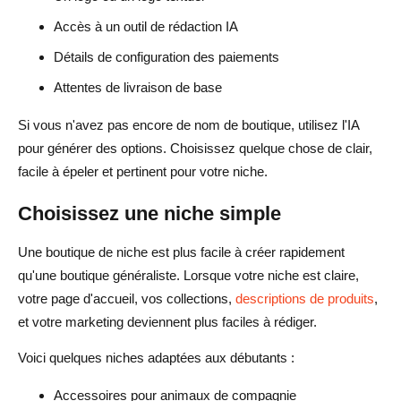
Accès à un outil de rédaction IA
Détails de configuration des paiements
Attentes de livraison de base
Si vous n'avez pas encore de nom de boutique, utilisez l'IA
pour générer des options. Choisissez quelque chose de clair,
facile à épeler et pertinent pour votre niche.
Choisissez une niche simple
Une boutique de niche est plus facile à créer rapidement
qu'une boutique généraliste. Lorsque votre niche est claire,
votre page d'accueil, vos collections,
descriptions de produits
,
et votre marketing deviennent plus faciles à rédiger.
Voici quelques niches adaptées aux débutants :
Accessoires pour animaux de compagnie