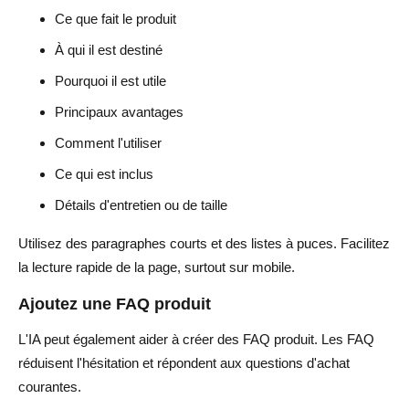
Ce que fait le produit
À qui il est destiné
Pourquoi il est utile
Principaux avantages
Comment l'utiliser
Ce qui est inclus
Détails d'entretien ou de taille
Utilisez des paragraphes courts et des listes à puces. Facilitez
la lecture rapide de la page, surtout sur mobile.
Ajoutez une FAQ produit
L'IA peut également aider à créer des FAQ produit. Les FAQ
réduisent l'hésitation et répondent aux questions d'achat
courantes.