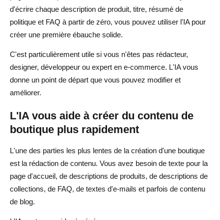
d'écrire chaque description de produit, titre, résumé de
politique et FAQ à partir de zéro, vous pouvez utiliser l'IA pour
créer une première ébauche solide.
C'est particulièrement utile si vous n'êtes pas rédacteur,
designer, développeur ou expert en e-commerce. L'IA vous
donne un point de départ que vous pouvez modifier et
améliorer.
L'IA vous aide à créer du contenu de
boutique plus rapidement
L'une des parties les plus lentes de la création d'une boutique
est la rédaction de contenu. Vous avez besoin de texte pour la
page d'accueil, de descriptions de produits, de descriptions de
collections, de FAQ, de textes d'e-mails et parfois de contenu
de blog.