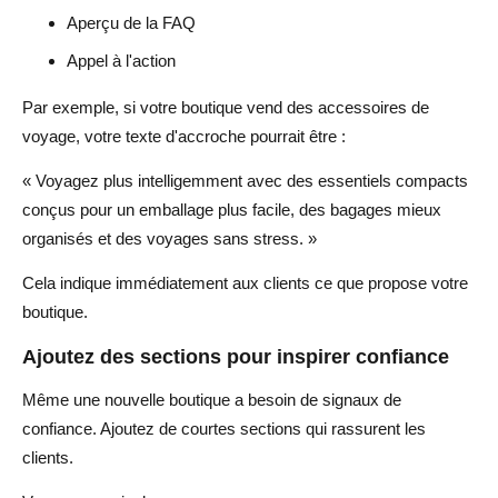
Aperçu de la FAQ
Appel à l'action
Par exemple, si votre boutique vend des accessoires de
voyage, votre texte d'accroche pourrait être :
« Voyagez plus intelligemment avec des essentiels compacts
conçus pour un emballage plus facile, des bagages mieux
organisés et des voyages sans stress. »
Cela indique immédiatement aux clients ce que propose votre
boutique.
Ajoutez des sections pour inspirer confiance
Même une nouvelle boutique a besoin de signaux de
confiance. Ajoutez de courtes sections qui rassurent les
clients.