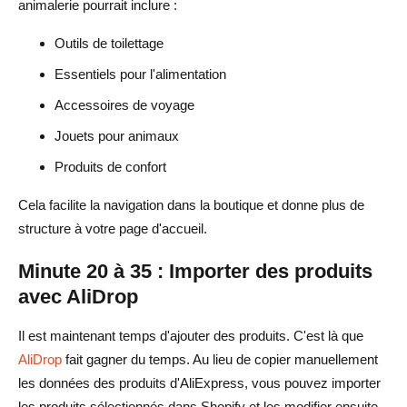
animalerie pourrait inclure :
Outils de toilettage
Essentiels pour l'alimentation
Accessoires de voyage
Jouets pour animaux
Produits de confort
Cela facilite la navigation dans la boutique et donne plus de
structure à votre page d'accueil.
Minute 20 à 35 : Importer des produits
avec AliDrop
Il est maintenant temps d'ajouter des produits. C'est là que
AliDrop
fait gagner du temps. Au lieu de copier manuellement
les données des produits d'AliExpress, vous pouvez importer
les produits sélectionnés dans Shopify et les modifier ensuite.