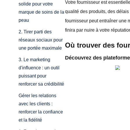
Votre fournisseur est essentiell
solide pour votre
qualité des produits, des délais
marque de soins de la
peau
fournisseur peut entraîner une m
finira par nuire à votre réputatio
2. Tirer parti des
réseaux sociaux pour
Où trouver des fou
une portée maximale
Découvrez des plateforme
3. Le marketing
d'influence : un outil
puissant pour
renforcer sa crédibilité
Gérer les relations
avec les clients :
renforcer la confiance
et la fidélité