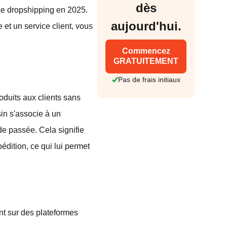
dès
le dropshipping en 2025.
aujourd'hui.
 et un service client, vous
Commencez
GRATUITEMENT
Pas de frais initiaux
duits aux clients sans
sin s'associe à un
de passée. Cela signifie
édition, ce qui lui permet
t sur des plateformes