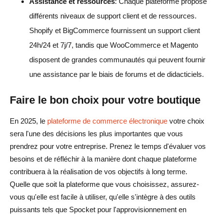
Assistance et ressources
: Chaque plateforme propose
différents niveaux de support client et de ressources.
Shopify et BigCommerce fournissent un support client
24h/24 et 7j/7, tandis que WooCommerce et Magento
disposent de grandes communautés qui peuvent fournir
une assistance par le biais de forums et de didacticiels.
Faire le bon choix pour votre boutique
En 2025, le
plateforme de commerce électronique
votre choix
sera l'une des décisions les plus importantes que vous
prendrez pour votre entreprise. Prenez le temps d'évaluer vos
besoins et de réfléchir à la manière dont chaque plateforme
contribuera à la réalisation de vos objectifs à long terme.
Quelle que soit la plateforme que vous choisissez, assurez-
vous qu'elle est facile à utiliser, qu'elle s'intègre à des outils
puissants tels que Spocket pour l'approvisionnement en