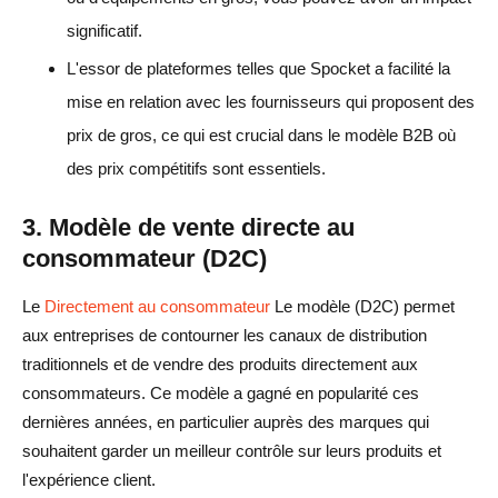
significatif.
L'essor de plateformes telles que Spocket a facilité la
mise en relation avec les fournisseurs qui proposent des
prix de gros, ce qui est crucial dans le modèle B2B où
des prix compétitifs sont essentiels.
3. Modèle de vente directe au
consommateur (D2C)
Le
Directement au consommateur
Le modèle (D2C) permet
aux entreprises de contourner les canaux de distribution
traditionnels et de vendre des produits directement aux
consommateurs. Ce modèle a gagné en popularité ces
dernières années, en particulier auprès des marques qui
souhaitent garder un meilleur contrôle sur leurs produits et
l'expérience client.