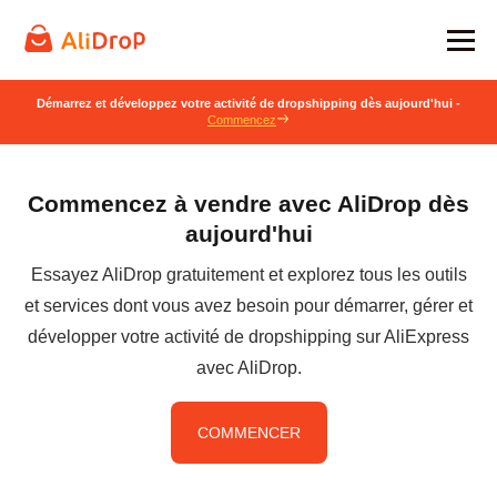
Démarrez et développez votre activité de dropshipping dès aujourd'hui -
Commencez
Commencez à vendre avec AliDrop dès
aujourd'hui
Essayez AliDrop gratuitement et explorez tous les outils
et services dont vous avez besoin pour démarrer, gérer et
développer votre activité de dropshipping sur AliExpress
avec AliDrop.
COMMENCER