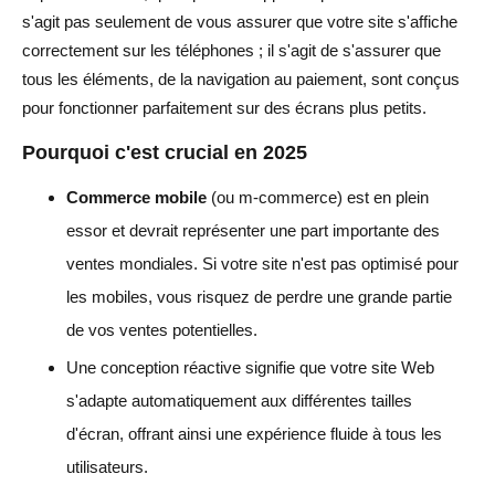
s'agit pas seulement de vous assurer que votre site s'affiche
correctement sur les téléphones ; il s'agit de s'assurer que
tous les éléments, de la navigation au paiement, sont conçus
pour fonctionner parfaitement sur des écrans plus petits.
Pourquoi c'est crucial en 2025
Commerce mobile
(ou m-commerce) est en plein
essor et devrait représenter une part importante des
ventes mondiales. Si votre site n'est pas optimisé pour
les mobiles, vous risquez de perdre une grande partie
de vos ventes potentielles.
Une conception réactive signifie que votre site Web
s'adapte automatiquement aux différentes tailles
d'écran, offrant ainsi une expérience fluide à tous les
utilisateurs.