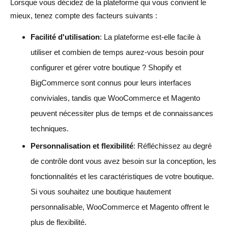
Lorsque vous décidez de la plateforme qui vous convient le
mieux, tenez compte des facteurs suivants :
Facilité d'utilisation
: La plateforme est-elle facile à
utiliser et combien de temps aurez-vous besoin pour
configurer et gérer votre boutique ? Shopify et
BigCommerce sont connus pour leurs interfaces
conviviales, tandis que WooCommerce et Magento
peuvent nécessiter plus de temps et de connaissances
techniques.
Personnalisation et flexibilité
: Réfléchissez au degré
de contrôle dont vous avez besoin sur la conception, les
fonctionnalités et les caractéristiques de votre boutique.
Si vous souhaitez une boutique hautement
personnalisable, WooCommerce et Magento offrent le
plus de flexibilité.