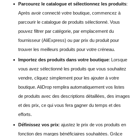
Parcourez le catalogue et sélectionnez les produits
:
Après avoir connecté votre boutique, commencez à
parcourir le catalogue de produits sélectionné. Vous
pouvez filtrer par catégorie, par emplacement du
fournisseur (AliExpress) ou par prix du produit pour
trouver les meilleurs produits pour votre créneau.
Importez des produits dans votre boutique
: Lorsque
vous avez sélectionné les produits que vous souhaitez
vendre, cliquez simplement pour les ajouter à votre
boutique. AliDrop remplira automatiquement vos listes
de produits avec des descriptions détaillées, des images
et des prix, ce qui vous fera gagner du temps et des
efforts.
Définissez vos prix
: ajustez le prix de vos produits en
fonction des marges bénéficiaires souhaitées. Grâce