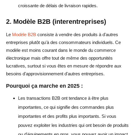
croissante de délais de livraison rapides.
2. Modèle B2B (interentreprises)
Le
Modèle B2B
consiste à vendre des produits à d'autres
entreprises plutôt qu'à des consommateurs individuels. Ce
modèle est moins courant dans le monde du commerce
électronique mais offre tout de même des opportunités
lucratives, surtout si vous êtes en mesure de répondre aux
besoins d'approvisionnement d'autres entreprises.
Pourquoi ça marche en 2025 :
Les transactions B2B ont tendance à être plus
importantes, ce qui signifie des commandes plus
importantes et des profits plus importants. Si vous
pouvez exploiter les industries qui ont besoin de produits
ou d'équipements en gros, vous pouvez avoir un impact