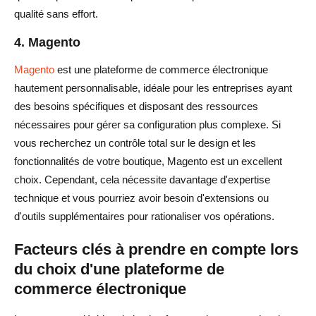
qualité sans effort.
4. Magento
Magento
est une plateforme de commerce électronique
hautement personnalisable, idéale pour les entreprises ayant
des besoins spécifiques et disposant des ressources
nécessaires pour gérer sa configuration plus complexe. Si
vous recherchez un contrôle total sur le design et les
fonctionnalités de votre boutique, Magento est un excellent
choix. Cependant, cela nécessite davantage d'expertise
technique et vous pourriez avoir besoin d'extensions ou
d'outils supplémentaires pour rationaliser vos opérations.
Facteurs clés à prendre en compte lors
du choix d'une plateforme de
commerce électronique