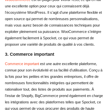
une excellente option pour ceux qui connaissent déjà
l'écosystème WordPress. Il s'agit d'une plateforme flexible et
open source qui permet de nombreuses personnalisations,
mais vous aurez besoin de connaissances techniques pour
exploiter pleinement sa puissance. WooCommerce s'intègre
également facilement à Spocket, ce qui vous permet de
proposer une variété de produits de qualité à vos clients.
3. Commerce important
Commerce important
est une autre excellente plateforme,
connue pour son évolutivité et sa facilité d'utilisation. Conçu à
la fois pour les petites et les grandes entreprises, il offre de
nombreuses fonctionnalités intégrées qui permettent de
rationaliser tout, des listes de produits aux paiements. À
l'instar de Shopify, BigCommerce prend également en charge
les intégrations avec des plateformes telles que Spocket, ce
qui vous permet de vous procurer des produits de haute