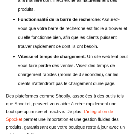
à la manière dont il rechercherait naturellement des
produits.
Fonctionnalité de la barre de recherche
: Assurez-
vous que votre barre de recherche est facile à trouver et
qu'elle fonctionne bien, afin que les clients puissent
trouver rapidement ce dont ils ont besoin.
Vitesse et temps de chargement
: Un site web lent peut
vous faire perdre des ventes. Visez des temps de
chargement rapides (moins de 3 secondes), car les
clients n'attendront pas le chargement d'une page.
Des plateformes comme Shopify, associées à des outils tels
que Spocket, peuvent vous aider à créer rapidement une
boutique optimisée et réactive. De plus,
L'intégration de
Spocket
permet une importation et une gestion fluides des
produits, garantissant que votre boutique reste à jour avec un