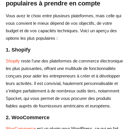
populaires à prendre en compte
Vous avez le choix entre plusieurs plateformes, mais celle qui
vous convient le mieux dépend de vos objectifs, de votre
budget et de vos capacités techniques. Voici un aperçu des
options les plus populaires :
1. Shopify
Shopify
reste l'une des plateformes de commerce électronique
les plus puissantes, offrant une multitude de fonctionnalités
conçues pour aider les entrepreneurs à créer et à développer
leurs activités. Il est convivial, hautement personnalisable et
s'intègre parfaitement à de nombreux outils tiers, notamment
Spocket, qui vous permet de vous procurer des produits
fiables auprès de fournisseurs américains et européens.
2. WooCommerce
WooCommerce
est un plugin pour WordPress, ce qui en fait