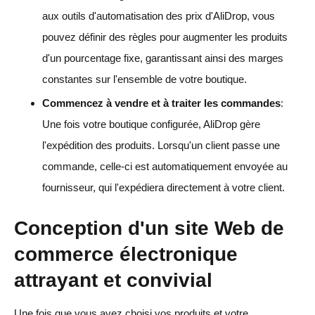
aux outils d'automatisation des prix d'AliDrop, vous
pouvez définir des règles pour augmenter les produits
d'un pourcentage fixe, garantissant ainsi des marges
constantes sur l'ensemble de votre boutique.
Commencez à vendre et à traiter les commandes
:
Une fois votre boutique configurée, AliDrop gère
l'expédition des produits. Lorsqu'un client passe une
commande, celle-ci est automatiquement envoyée au
fournisseur, qui l'expédiera directement à votre client.
Conception d'un site Web de
commerce électronique
attrayant et convivial
Une fois que vous avez choisi vos produits et votre