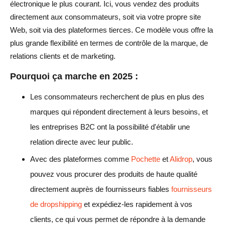
électronique le plus courant. Ici, vous vendez des produits
directement aux consommateurs, soit via votre propre site
Web, soit via des plateformes tierces. Ce modèle vous offre la
plus grande flexibilité en termes de contrôle de la marque, de
relations clients et de marketing.
Pourquoi ça marche en 2025 :
Les consommateurs recherchent de plus en plus des
marques qui répondent directement à leurs besoins, et
les entreprises B2C ont la possibilité d'établir une
relation directe avec leur public.
Avec des plateformes comme
Pochette
et
Alidrop
, vous
pouvez vous procurer des produits de haute qualité
directement auprès de fournisseurs fiables
fournisseurs
de dropshipping
et expédiez-les rapidement à vos
clients, ce qui vous permet de répondre à la demande