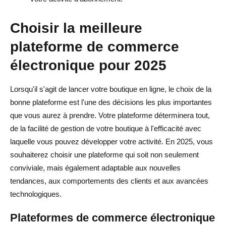
Choisir la meilleure
plateforme de commerce
électronique pour 2025
Lorsqu'il s'agit de lancer votre boutique en ligne, le choix de la
bonne plateforme est l'une des décisions les plus importantes
que vous aurez à prendre. Votre plateforme déterminera tout,
de la facilité de gestion de votre boutique à l'efficacité avec
laquelle vous pouvez développer votre activité. En 2025, vous
souhaiterez choisir une plateforme qui soit non seulement
conviviale, mais également adaptable aux nouvelles
tendances, aux comportements des clients et aux avancées
technologiques.
Plateformes de commerce électronique