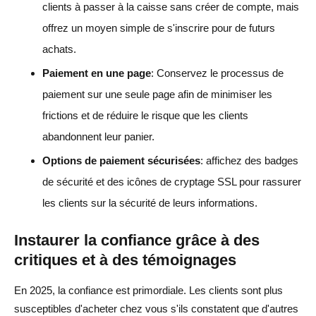
clients à passer à la caisse sans créer de compte, mais
offrez un moyen simple de s'inscrire pour de futurs
achats.
Paiement en une page
: Conservez le processus de
paiement sur une seule page afin de minimiser les
frictions et de réduire le risque que les clients
abandonnent leur panier.
Options de paiement sécurisées
: affichez des badges
de sécurité et des icônes de cryptage SSL pour rassurer
les clients sur la sécurité de leurs informations.
Instaurer la confiance grâce à des
critiques et à des témoignages
En 2025, la confiance est primordiale. Les clients sont plus
susceptibles d'acheter chez vous s'ils constatent que d'autres