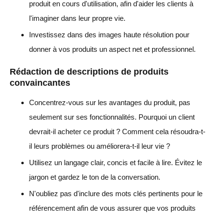
produit en cours d'utilisation, afin d'aider les clients à
l'imaginer dans leur propre vie.
Investissez dans des images haute résolution pour
donner à vos produits un aspect net et professionnel.
Rédaction de descriptions de produits
convaincantes
Concentrez-vous sur les avantages du produit, pas
seulement sur ses fonctionnalités. Pourquoi un client
devrait-il acheter ce produit ? Comment cela résoudra-t-
il leurs problèmes ou améliorera-t-il leur vie ?
Utilisez un langage clair, concis et facile à lire. Évitez le
jargon et gardez le ton de la conversation.
N'oubliez pas d'inclure des mots clés pertinents pour le
référencement afin de vous assurer que vos produits