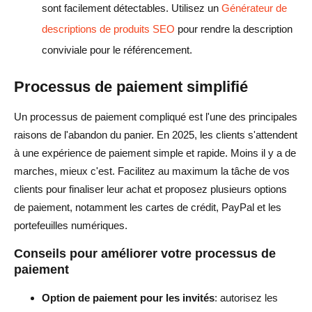
sont facilement détectables. Utilisez un
Générateur de
descriptions de produits SEO
pour rendre la description
conviviale pour le référencement.
Processus de paiement simplifié
Un processus de paiement compliqué est l'une des principales
raisons de l'abandon du panier. En 2025, les clients s'attendent
à une expérience de paiement simple et rapide. Moins il y a de
marches, mieux c'est. Facilitez au maximum la tâche de vos
clients pour finaliser leur achat et proposez plusieurs options
de paiement, notamment les cartes de crédit, PayPal et les
portefeuilles numériques.
Conseils pour améliorer votre processus de
paiement
Option de paiement pour les invités
: autorisez les