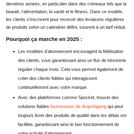
dernières années, en particulier dans des créneaux tels que la
beauté, l'alimentation, la santé et le fitness. Dans ce modèle,
les clients s'inscrivent pour recevoir des livraisons régulières
de produits selon un calendrier défini, souvent à un tarif réduit.
Pourquoi ça marche en 2025 :
Les modèles d'abonnement encouragent la fidélisation
des clients, vous garantissant ainsi un flux de trésorerie
régulier chaque mois. Cela vous permet également de
créer des clients fidèles qui interagissent
continuellement avec votre marque.
Avec des plateformes comme Spocket, trouver des
solutions fiables
fournisseurs de dropshipping
qui peut
toujours livrer des produits de qualité dans les délais est
facilitée, garantissant ainsi le bon fonctionnement de
votre activité d'abonnement.