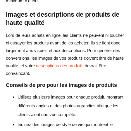
minimum d'effort.
Images et descriptions de produits de
haute qualité
Lors de leurs achats en ligne, les clients ne peuvent ni toucher
ni essayer les produits avant de les acheter. Ils se fient donc
largement aux visuels et aux descriptions. Pour générer des
conversions, les images de vos produits doivent être de haute
qualité, et votre
descriptions des produits
devrait être
convaincant.
Conseils de pro pour les images de produits
Utilisez plusieurs images pour chaque produit, montrant
différents angles et des photos agrandies afin que les
clients aient une vue complète.
Incluez des images de style de vie qui montrent le