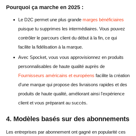
Pourquoi ça marche en 2025 :
Le D2C permet une plus grande
marges bénéficiaires
puisque tu supprimes les intermédiaires. Vous pouvez
contrôler le parcours client du début à la fin, ce qui
facilite la fidélisation à la marque.
Avec Spocket, vous vous approvisionnez en produits
personnalisables de haute qualité auprès de
Fournisseurs américains et européens
facilite la création
d'une marque qui propose des livraisons rapides et des
produits de haute qualité, améliorant ainsi l'expérience
client et vous préparant au succès.
4. Modèles basés sur des abonnements
Les entreprises par abonnement ont gagné en popularité ces