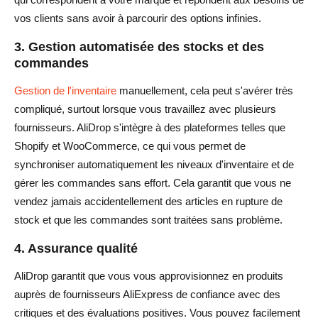
vos clients sans avoir à parcourir des options infinies.
3. Gestion automatisée des stocks et des
commandes
Gestion de l'inventaire
manuellement, cela peut s'avérer très
compliqué, surtout lorsque vous travaillez avec plusieurs
fournisseurs. AliDrop s'intègre à des plateformes telles que
Shopify et WooCommerce, ce qui vous permet de
synchroniser automatiquement les niveaux d'inventaire et de
gérer les commandes sans effort. Cela garantit que vous ne
vendez jamais accidentellement des articles en rupture de
stock et que les commandes sont traitées sans problème.
4. Assurance qualité
AliDrop garantit que vous vous approvisionnez en produits
auprès de fournisseurs AliExpress de confiance avec des
critiques et des évaluations positives. Vous pouvez facilement