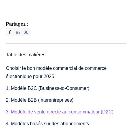
Partagez :
Table des matières
Choisir le bon modèle commercial de commerce
électronique pour 2025
1. Modèle B2C (Business-to-Consumer)
2. Modèle B2B (interentreprises)
3. Modèle de vente directe au consommateur (D2C)
4. Modèles basés sur des abonnements