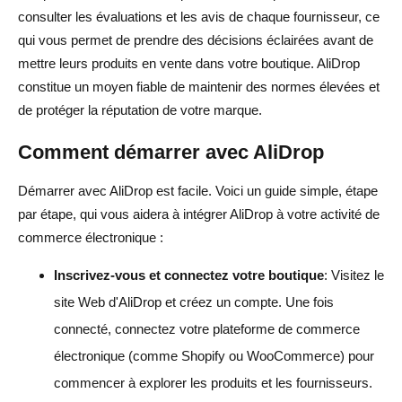
consulter les évaluations et les avis de chaque fournisseur, ce
qui vous permet de prendre des décisions éclairées avant de
mettre leurs produits en vente dans votre boutique. AliDrop
constitue un moyen fiable de maintenir des normes élevées et
de protéger la réputation de votre marque.
Comment démarrer avec AliDrop
Démarrer avec AliDrop est facile. Voici un guide simple, étape
par étape, qui vous aidera à intégrer AliDrop à votre activité de
commerce électronique :
Inscrivez-vous et connectez votre boutique
: Visitez le
site Web d'AliDrop et créez un compte. Une fois
connecté, connectez votre plateforme de commerce
électronique (comme Shopify ou WooCommerce) pour
commencer à explorer les produits et les fournisseurs.