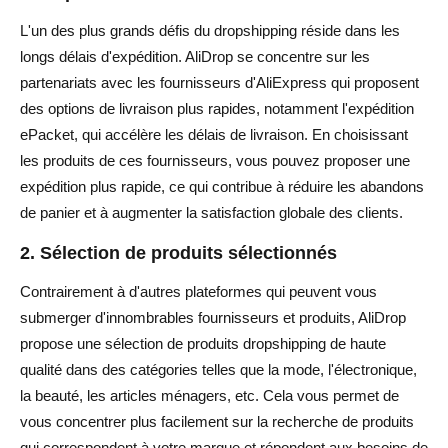
L'un des plus grands défis du dropshipping réside dans les
longs délais d'expédition. AliDrop se concentre sur les
partenariats avec les fournisseurs d'AliExpress qui proposent
des options de livraison plus rapides, notamment l'expédition
ePacket, qui accélère les délais de livraison. En choisissant
les produits de ces fournisseurs, vous pouvez proposer une
expédition plus rapide, ce qui contribue à réduire les abandons
de panier et à augmenter la satisfaction globale des clients.
2. Sélection de produits sélectionnés
Contrairement à d'autres plateformes qui peuvent vous
submerger d'innombrables fournisseurs et produits, AliDrop
propose une sélection de produits dropshipping de haute
qualité dans des catégories telles que la mode, l'électronique,
la beauté, les articles ménagers, etc. Cela vous permet de
vous concentrer plus facilement sur la recherche de produits
qui correspondent à votre marque et répondent aux besoins de