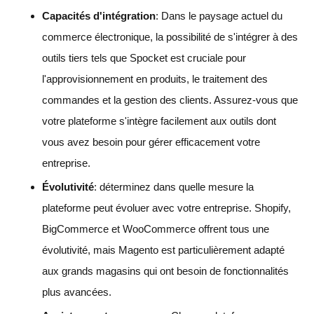
Capacités d'intégration
: Dans le paysage actuel du
commerce électronique, la possibilité de s'intégrer à des
outils tiers tels que Spocket est cruciale pour
l'approvisionnement en produits, le traitement des
commandes et la gestion des clients. Assurez-vous que
votre plateforme s'intègre facilement aux outils dont
vous avez besoin pour gérer efficacement votre
entreprise.
Évolutivité
: déterminez dans quelle mesure la
plateforme peut évoluer avec votre entreprise. Shopify,
BigCommerce et WooCommerce offrent tous une
évolutivité, mais Magento est particulièrement adapté
aux grands magasins qui ont besoin de fonctionnalités
plus avancées.