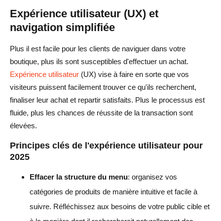
Expérience utilisateur (UX) et
navigation simplifiée
Plus il est facile pour les clients de naviguer dans votre
boutique, plus ils sont susceptibles d'effectuer un achat.
Expérience utilisateur
(UX) vise à faire en sorte que vos
visiteurs puissent facilement trouver ce qu'ils recherchent,
finaliser leur achat et repartir satisfaits. Plus le processus est
fluide, plus les chances de réussite de la transaction sont
élevées.
Principes clés de l'expérience utilisateur pour
2025
Effacer la structure du menu
: organisez vos
catégories de produits de manière intuitive et facile à
suivre. Réfléchissez aux besoins de votre public cible et