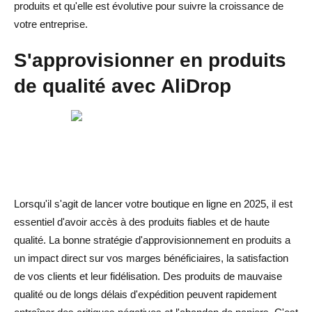
produits et qu'elle est évolutive pour suivre la croissance de
votre entreprise.
S'approvisionner en produits
de qualité avec AliDrop
Lorsqu'il s'agit de lancer votre boutique en ligne en 2025, il est
essentiel d'avoir accès à des produits fiables et de haute
qualité. La bonne stratégie d'approvisionnement en produits a
un impact direct sur vos marges bénéficiaires, la satisfaction
de vos clients et leur fidélisation. Des produits de mauvaise
qualité ou de longs délais d'expédition peuvent rapidement