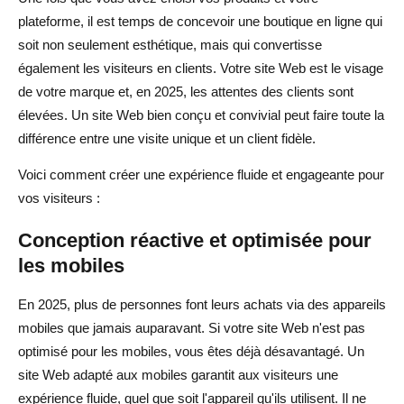
plateforme, il est temps de concevoir une boutique en ligne qui
soit non seulement esthétique, mais qui convertisse
également les visiteurs en clients. Votre site Web est le visage
de votre marque et, en 2025, les attentes des clients sont
élevées. Un site Web bien conçu et convivial peut faire toute la
différence entre une visite unique et un client fidèle.
Voici comment créer une expérience fluide et engageante pour
vos visiteurs :
Conception réactive et optimisée pour
les mobiles
En 2025, plus de personnes font leurs achats via des appareils
mobiles que jamais auparavant. Si votre site Web n'est pas
optimisé pour les mobiles, vous êtes déjà désavantagé. Un
site Web adapté aux mobiles garantit aux visiteurs une
expérience fluide, quel que soit l'appareil qu'ils utilisent. Il ne