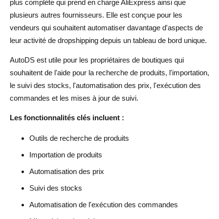
plus complète qui prend en charge AliExpress ainsi que
plusieurs autres fournisseurs. Elle est conçue pour les
vendeurs qui souhaitent automatiser davantage d'aspects de
leur activité de dropshipping depuis un tableau de bord unique.
AutoDS est utile pour les propriétaires de boutiques qui
souhaitent de l'aide pour la recherche de produits, l'importation,
le suivi des stocks, l'automatisation des prix, l'exécution des
commandes et les mises à jour de suivi.
Les fonctionnalités clés incluent :
Outils de recherche de produits
Importation de produits
Automatisation des prix
Suivi des stocks
Automatisation de l'exécution des commandes