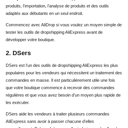
produits, l'importation, l'analyse de produits et des outils
adaptés aux débutants en un seul endroit.
Commencez avec AliDrop si vous voulez un moyen simple de
tester les outils de dropshipping AliExpress avant de
développer votre boutique.
2. DSers
DSers est l'un des outils de dropshipping AliExpress les plus
populaires pour les vendeurs qui nécessitent un traitement des
commandes en masse. Il est particulièrement utile une fois
que votre boutique commence à recevoir des commandes
régulières et que vous avez besoin d'un moyen plus rapide de
les exécuter.
DSers aide les vendeurs à traiter plusieurs commandes
AliExpress sans avoir à passer chacune d'elles