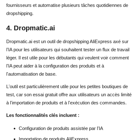
fournisseurs et automatise plusieurs tâches quotidiennes de
dropshipping.
4. Dropmatic.ai
Dropmatic.ai est un outil de dropshipping AliExpress axé sur
l'IA pour les utilisateurs qui souhaitent tester un flux de travail
léger. Il est utile pour les débutants qui veulent voir comment
l'IA peut aider à la configuration des produits et à
l'automatisation de base.
L'outil est particulièrement utile pour les petites boutiques de
test, car son essai gratuit offre aux utilisateurs un accès limité
à l'importation de produits et à l'exécution des commandes.
Les fonctionnalités clés incluent :
Configuration de produits assistée par l'IA
Importation de produits AliExpress