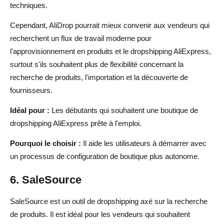
techniques.
Cependant, AliDrop pourrait mieux convenir aux vendeurs qui
recherchent un flux de travail moderne pour
l'approvisionnement en produits et le dropshipping AliExpress,
surtout s'ils souhaitent plus de flexibilité concernant la
recherche de produits, l'importation et la découverte de
fournisseurs.
Idéal pour :
Les débutants qui souhaitent une boutique de
dropshipping AliExpress prête à l'emploi.
Pourquoi le choisir :
Il aide les utilisateurs à démarrer avec
un processus de configuration de boutique plus autonome.
6. SaleSource
SaleSource est un outil de dropshipping axé sur la recherche
de produits. Il est idéal pour les vendeurs qui souhaitent