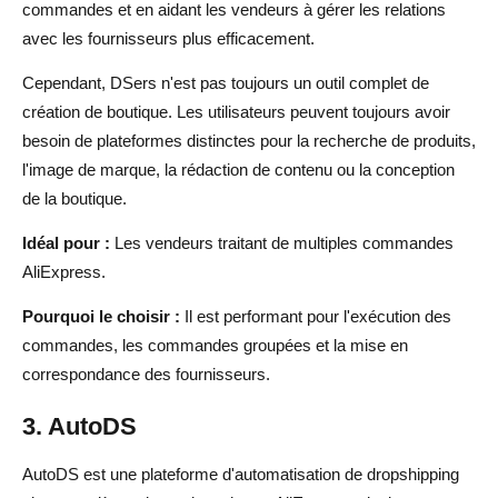
commandes et en aidant les vendeurs à gérer les relations
avec les fournisseurs plus efficacement.
Cependant, DSers n'est pas toujours un outil complet de
création de boutique. Les utilisateurs peuvent toujours avoir
besoin de plateformes distinctes pour la recherche de produits,
l'image de marque, la rédaction de contenu ou la conception
de la boutique.
Idéal pour :
Les vendeurs traitant de multiples commandes
AliExpress.
Pourquoi le choisir :
Il est performant pour l'exécution des
commandes, les commandes groupées et la mise en
correspondance des fournisseurs.
3. AutoDS
AutoDS est une plateforme d'automatisation de dropshipping