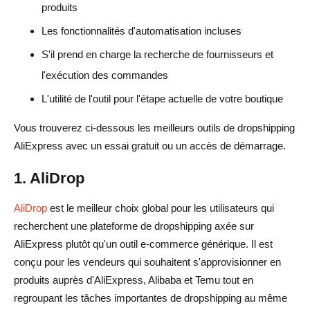
produits
Les fonctionnalités d'automatisation incluses
S'il prend en charge la recherche de fournisseurs et
l'exécution des commandes
L'utilité de l'outil pour l'étape actuelle de votre boutique
Vous trouverez ci-dessous les meilleurs outils de dropshipping
AliExpress avec un essai gratuit ou un accès de démarrage.
1. AliDrop
AliDrop
est le meilleur choix global pour les utilisateurs qui
recherchent une plateforme de dropshipping axée sur
AliExpress plutôt qu'un outil e-commerce générique. Il est
conçu pour les vendeurs qui souhaitent s'approvisionner en
produits auprès d'AliExpress, Alibaba et Temu tout en
regroupant les tâches importantes de dropshipping au même