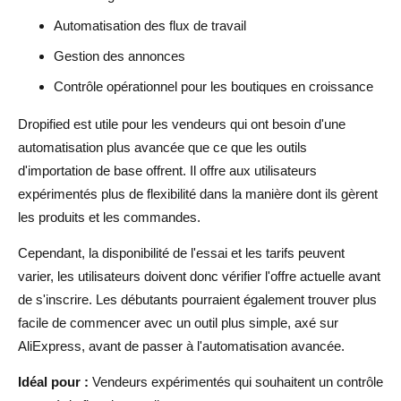
Automatisation des flux de travail
Gestion des annonces
Contrôle opérationnel pour les boutiques en croissance
Dropified est utile pour les vendeurs qui ont besoin d'une
automatisation plus avancée que ce que les outils
d'importation de base offrent. Il offre aux utilisateurs
expérimentés plus de flexibilité dans la manière dont ils gèrent
les produits et les commandes.
Cependant, la disponibilité de l'essai et les tarifs peuvent
varier, les utilisateurs doivent donc vérifier l'offre actuelle avant
de s'inscrire. Les débutants pourraient également trouver plus
facile de commencer avec un outil plus simple, axé sur
AliExpress, avant de passer à l'automatisation avancée.
Idéal pour :
Vendeurs expérimentés qui souhaitent un contrôle