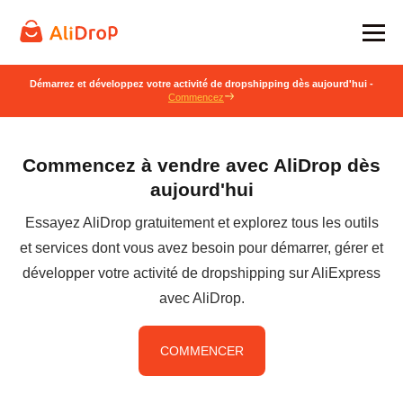
Démarrez et développez votre activité de dropshipping dès aujourd'hui -
Commencez
Commencez à vendre avec AliDrop dès
aujourd'hui
Essayez AliDrop gratuitement et explorez tous les outils
et services dont vous avez besoin pour démarrer, gérer et
développer votre activité de dropshipping sur AliExpress
avec AliDrop.
COMMENCER