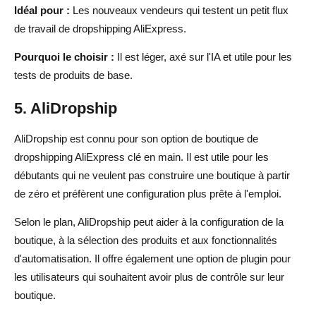
Idéal pour :
Les nouveaux vendeurs qui testent un petit flux
de travail de dropshipping AliExpress.
Pourquoi le choisir :
Il est léger, axé sur l'IA et utile pour les
tests de produits de base.
5. AliDropship
AliDropship est connu pour son option de boutique de
dropshipping AliExpress clé en main. Il est utile pour les
débutants qui ne veulent pas construire une boutique à partir
de zéro et préfèrent une configuration plus prête à l'emploi.
Selon le plan, AliDropship peut aider à la configuration de la
boutique, à la sélection des produits et aux fonctionnalités
d'automatisation. Il offre également une option de plugin pour
les utilisateurs qui souhaitent avoir plus de contrôle sur leur
boutique.