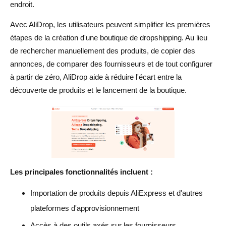
endroit.
Avec AliDrop, les utilisateurs peuvent simplifier les premières
étapes de la création d'une boutique de dropshipping. Au lieu
de rechercher manuellement des produits, de copier des
annonces, de comparer des fournisseurs et de tout configurer
à partir de zéro, AliDrop aide à réduire l'écart entre la
découverte de produits et le lancement de la boutique.
Les principales fonctionnalités incluent :
Importation de produits depuis AliExpress et d'autres
plateformes d'approvisionnement
Accès à des outils axés sur les fournisseurs