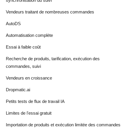
synchronisation du suivi
Vendeurs traitant de nombreuses commandes
AutoDS
Automatisation complète
Essai à faible coût
Recherche de produits, tarification, exécution des
commandes, suivi
Vendeurs en croissance
Dropmatic.ai
Petits tests de flux de travail IA
Limites de l'essai gratuit
Importation de produits et exécution limitée des commandes