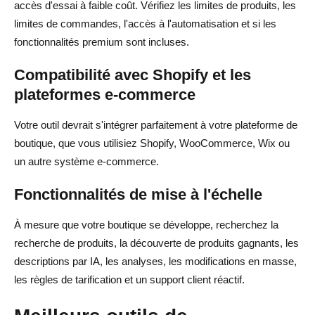
accès d'essai à faible coût. Vérifiez les limites de produits, les
limites de commandes, l'accès à l'automatisation et si les
fonctionnalités premium sont incluses.
Compatibilité avec Shopify et les
plateformes e-commerce
Votre outil devrait s'intégrer parfaitement à votre plateforme de
boutique, que vous utilisiez Shopify, WooCommerce, Wix ou
un autre système e-commerce.
Fonctionnalités de mise à l'échelle
À mesure que votre boutique se développe, recherchez la
recherche de produits, la découverte de produits gagnants, les
descriptions par IA, les analyses, les modifications en masse,
les règles de tarification et un support client réactif.