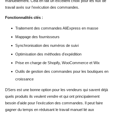
manuellement. Cela en fait un excellent choix pour les flux de
travail axés sur l'exécution des commandes.
Fonctionnalités clés :
Traitement des commandes AliExpress en masse
Mappage des fournisseurs
Synchronisation des numéros de suivi
Optimisation des méthodes d'expédition
Prise en charge de Shopify, WooCommerce et Wix
Outils de gestion des commandes pour les boutiques en
croissance
DSers est une bonne option pour les vendeurs qui savent déjà
quels produits ils veulent vendre et qui ont principalement
besoin d'aide pour l'exécution des commandes. Il peut faire
gagner du temps en réduisant le travail manuel lié aux