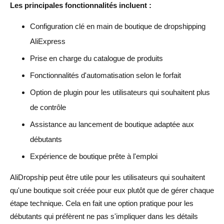
Les principales fonctionnalités incluent :
Configuration clé en main de boutique de dropshipping
AliExpress
Prise en charge du catalogue de produits
Fonctionnalités d'automatisation selon le forfait
Option de plugin pour les utilisateurs qui souhaitent plus
de contrôle
Assistance au lancement de boutique adaptée aux
débutants
Expérience de boutique prête à l'emploi
AliDropship peut être utile pour les utilisateurs qui souhaitent
qu'une boutique soit créée pour eux plutôt que de gérer chaque
étape technique. Cela en fait une option pratique pour les
débutants qui préfèrent ne pas s'impliquer dans les détails