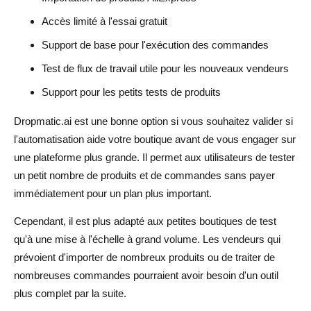
Accès limité à l'essai gratuit
Support de base pour l'exécution des commandes
Test de flux de travail utile pour les nouveaux vendeurs
Support pour les petits tests de produits
Dropmatic.ai est une bonne option si vous souhaitez valider si
l'automatisation aide votre boutique avant de vous engager sur
une plateforme plus grande. Il permet aux utilisateurs de tester
un petit nombre de produits et de commandes sans payer
immédiatement pour un plan plus important.
Cependant, il est plus adapté aux petites boutiques de test
qu'à une mise à l'échelle à grand volume. Les vendeurs qui
prévoient d'importer de nombreux produits ou de traiter de
nombreuses commandes pourraient avoir besoin d'un outil
plus complet par la suite.