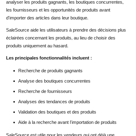
analyser les produits gagnants, les boutiques concurrentes,
les fournisseurs et les opportunités de produits avant
d'importer des articles dans leur boutique.
SaleSource aide les utilisateurs à prendre des décisions plus
éclairées concernant les produits, au lieu de choisir des
produits uniquement au hasard.
Les principales fonctionnalités incluent :
Recherche de produits gagnants
Analyse des boutiques concurrentes
Recherche de fournisseurs
Analyses des tendances de produits
Validation des boutiques et des produits
Aide à la recherche avant l'importation de produits
SaleSource est utile pour les vendeurs qui ont déjà une