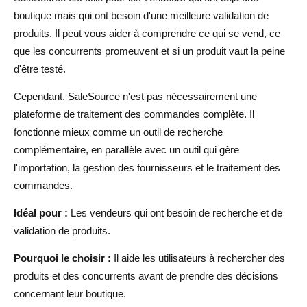
boutique mais qui ont besoin d'une meilleure validation de
produits. Il peut vous aider à comprendre ce qui se vend, ce
que les concurrents promeuvent et si un produit vaut la peine
d'être testé.
Cependant, SaleSource n'est pas nécessairement une
plateforme de traitement des commandes complète. Il
fonctionne mieux comme un outil de recherche
complémentaire, en parallèle avec un outil qui gère
l'importation, la gestion des fournisseurs et le traitement des
commandes.
Idéal pour :
Les vendeurs qui ont besoin de recherche et de
validation de produits.
Pourquoi le choisir :
Il aide les utilisateurs à rechercher des
produits et des concurrents avant de prendre des décisions
concernant leur boutique.