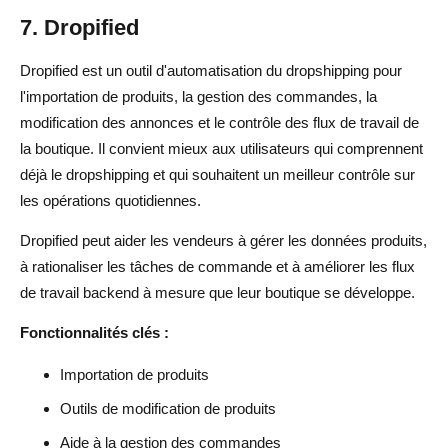
7. Dropified
Dropified est un outil d'automatisation du dropshipping pour
l'importation de produits, la gestion des commandes, la
modification des annonces et le contrôle des flux de travail de
la boutique. Il convient mieux aux utilisateurs qui comprennent
déjà le dropshipping et qui souhaitent un meilleur contrôle sur
les opérations quotidiennes.
Dropified peut aider les vendeurs à gérer les données produits,
à rationaliser les tâches de commande et à améliorer les flux
de travail backend à mesure que leur boutique se développe.
Fonctionnalités clés :
Importation de produits
Outils de modification de produits
Aide à la gestion des commandes