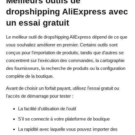
Meilleurs outils de
dropshipping AliExpress avec
un essai gratuit
Le meilleur outil de dropshipping AliExpress dépend de ce que
vous souhaitez améliorer en premier. Certains outils sont
conçus pour l'importation de produits, tandis que d'autres se
concentrent sur l'exécution des commandes, la cartographie
des fournisseurs, la recherche de produits ou la configuration
complète de la boutique.
Avant de choisir un forfait payant, utilisez l'essai gratuit ou
l'accès de démarrage pour tester :
La facilité d'utilisation de l'outil
S'il se connecte à votre plateforme de boutique
La rapidité avec laquelle vous pouvez importer des