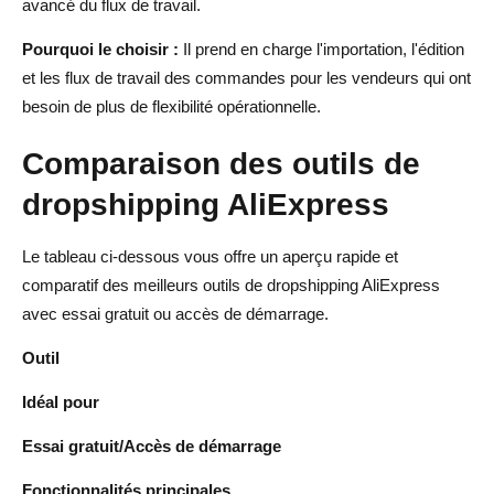
avancé du flux de travail.
Pourquoi le choisir :
Il prend en charge l'importation, l'édition
et les flux de travail des commandes pour les vendeurs qui ont
besoin de plus de flexibilité opérationnelle.
Comparaison des outils de
dropshipping AliExpress
Le tableau ci-dessous vous offre un aperçu rapide et
comparatif des meilleurs outils de dropshipping AliExpress
avec essai gratuit ou accès de démarrage.
Outil
Idéal pour
Essai gratuit/Accès de démarrage
Fonctionnalités principales