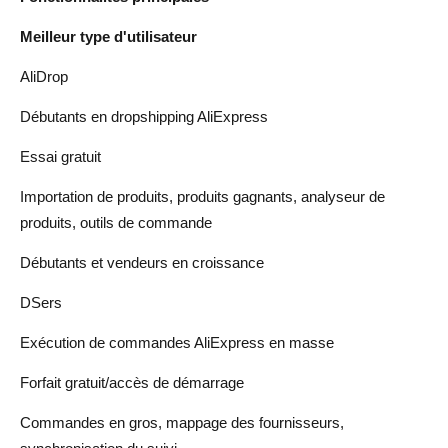
Meilleur type d'utilisateur
AliDrop
Débutants en dropshipping AliExpress
Essai gratuit
Importation de produits, produits gagnants, analyseur de
produits, outils de commande
Débutants et vendeurs en croissance
DSers
Exécution de commandes AliExpress en masse
Forfait gratuit/accès de démarrage
Commandes en gros, mappage des fournisseurs,