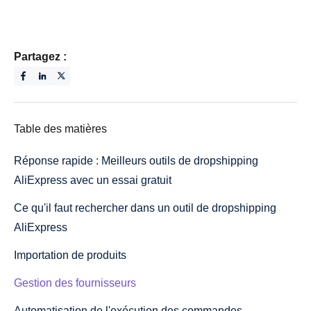
Partagez :
Table des matières
Réponse rapide : Meilleurs outils de dropshipping
AliExpress avec un essai gratuit
Ce qu'il faut rechercher dans un outil de dropshipping
AliExpress
Importation de produits
Gestion des fournisseurs
Automatisation de l'exécution des commandes