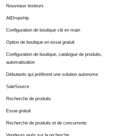
Nouveaux testeurs
AliDropship
Configuration de boutique clé en main
Option de boutique en essai gratuit
Configuration de boutique, catalogue de produits,
automatisation
Débutants qui préfèrent une solution autonome
SaleSource
Recherche de produits
Essai gratuit
Recherche de produits et de concurrents
Vendeurs axés sur la recherche