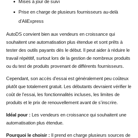
Mises à jour de suivi
Prise en charge de plusieurs fournisseurs au-delà
d'AliExpress
AutoDS convient bien aux vendeurs en croissance qui
souhaitent une automatisation plus étendue et sont prêts à
tester des outils payants dès le début. Il peut aider à réduire le
travail répétitif, surtout lors de la gestion de nombreux produits
ou du test de produits provenant de différents fournisseurs.
Cependant, son accès d'essai est généralement peu coûteux
plutôt que totalement gratuit. Les débutants devraient vérifier le
coût de l'essai, les fonctionnalités incluses, les limites de
produits et le prix de renouvellement avant de s'inscrire.
Idéal pour :
Les vendeurs en croissance qui souhaitent une
automatisation plus étendue.
Pourquoi le choisir :
Il prend en charge plusieurs sources de