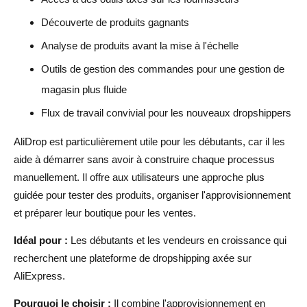
Découverte de produits gagnants
Analyse de produits avant la mise à l'échelle
Outils de gestion des commandes pour une gestion de
magasin plus fluide
Flux de travail convivial pour les nouveaux dropshippers
AliDrop est particulièrement utile pour les débutants, car il les
aide à démarrer sans avoir à construire chaque processus
manuellement. Il offre aux utilisateurs une approche plus
guidée pour tester des produits, organiser l'approvisionnement
et préparer leur boutique pour les ventes.
Idéal pour :
Les débutants et les vendeurs en croissance qui
recherchent une plateforme de dropshipping axée sur
AliExpress.
Pourquoi le choisir :
Il combine l'approvisionnement en