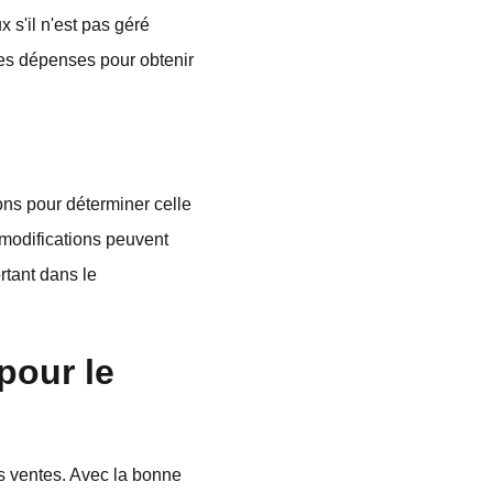
 s'il n'est pas géré
les dépenses pour obtenir
ns pour déterminer celle
s modifications peuvent
rtant dans le
pour le
es ventes. Avec la bonne