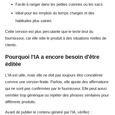
Facile à ranger dans les petites cuisines ou les sacs
Idéal pour les emplois du temps chargés et des
habitudes plus saines
Cette version est plus percutante que le texte brut du
fournisseur, car elle relie le produit à des situations réelles de
clients.
Pourquoi l'IA a encore besoin d'être
éditée
L'IA est utile, mais elle ne doit pas toujours être considérée
comme une version finale. Parfois, elle ajoute des affirmations
qui ne sont pas confirmées par le fournisseur. Elle peut aussi
sembler trop générique ou répéter des phrases similaires pour
différents produits.
Avant de publier le contenu généré par l'IA, vérifiez :