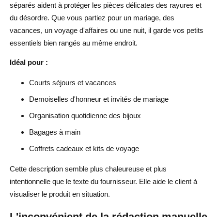
séparés aident à protéger les pièces délicates des rayures et
du désordre. Que vous partiez pour un mariage, des
vacances, un voyage d'affaires ou une nuit, il garde vos petits
essentiels bien rangés au même endroit.
Idéal pour :
Courts séjours et vacances
Demoiselles d'honneur et invités de mariage
Organisation quotidienne des bijoux
Bagages à main
Coffrets cadeaux et kits de voyage
Cette description semble plus chaleureuse et plus
intentionnelle que le texte du fournisseur. Elle aide le client à
visualiser le produit en situation.
L'inconvénient de la rédaction manuelle