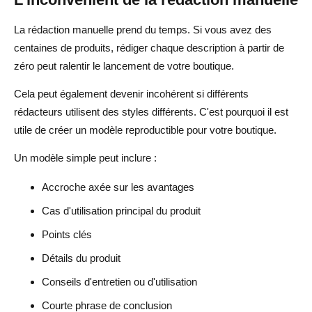
La rédaction manuelle prend du temps. Si vous avez des
centaines de produits, rédiger chaque description à partir de
zéro peut ralentir le lancement de votre boutique.
Cela peut également devenir incohérent si différents
rédacteurs utilisent des styles différents. C'est pourquoi il est
utile de créer un modèle reproductible pour votre boutique.
Un modèle simple peut inclure :
Accroche axée sur les avantages
Cas d'utilisation principal du produit
Points clés
Détails du produit
Conseils d'entretien ou d'utilisation
Courte phrase de conclusion