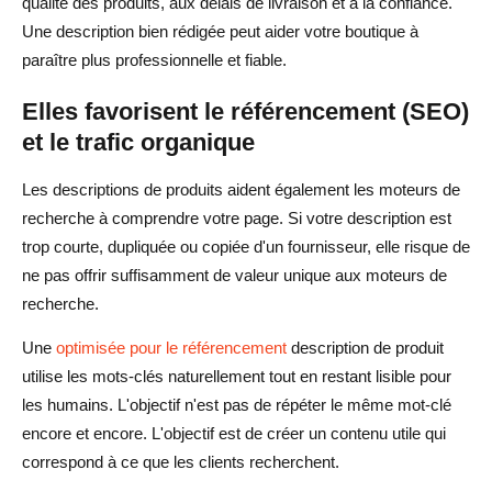
qualité des produits, aux délais de livraison et à la confiance.
Une description bien rédigée peut aider votre boutique à
paraître plus professionnelle et fiable.
Elles favorisent le référencement (SEO)
et le trafic organique
Les descriptions de produits aident également les moteurs de
recherche à comprendre votre page. Si votre description est
trop courte, dupliquée ou copiée d'un fournisseur, elle risque de
ne pas offrir suffisamment de valeur unique aux moteurs de
recherche.
Une
optimisée pour le référencement
description de produit
utilise les mots-clés naturellement tout en restant lisible pour
les humains. L'objectif n'est pas de répéter le même mot-clé
encore et encore. L'objectif est de créer un contenu utile qui
correspond à ce que les clients recherchent.