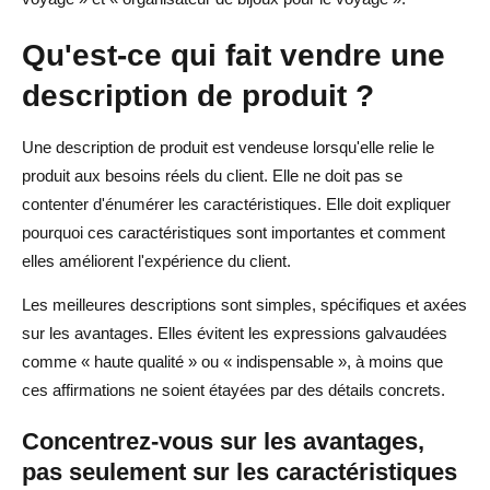
Qu'est-ce qui fait vendre une
description de produit ?
Une description de produit est vendeuse lorsqu'elle relie le
produit aux besoins réels du client. Elle ne doit pas se
contenter d'énumérer les caractéristiques. Elle doit expliquer
pourquoi ces caractéristiques sont importantes et comment
elles améliorent l'expérience du client.
Les meilleures descriptions sont simples, spécifiques et axées
sur les avantages. Elles évitent les expressions galvaudées
comme « haute qualité » ou « indispensable », à moins que
ces affirmations ne soient étayées par des détails concrets.
Concentrez-vous sur les avantages,
pas seulement sur les caractéristiques