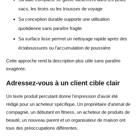
sacs, les tiroirs ou les trousses de voyage
Sa conception durable supporte une utilisation
quotidienne sans paraître fragile
Sa surface lisse permet un nettoyage rapide après des
éclaboussures ou l'accumulation de poussière
Cette approche rend la description plus utile sans paraître
exagérée.
Adressez-vous à un client cible clair
Un texte produit percutant donne l'impression d'avoir été
rédigé pour un acheteur spécifique. Un propriétaire d'animal de
compagnie, un débutant en fitness, un acheteur de produits de
beauté, un nouveau parent et un organisateur de maison ont
tous des préoccupations différentes.