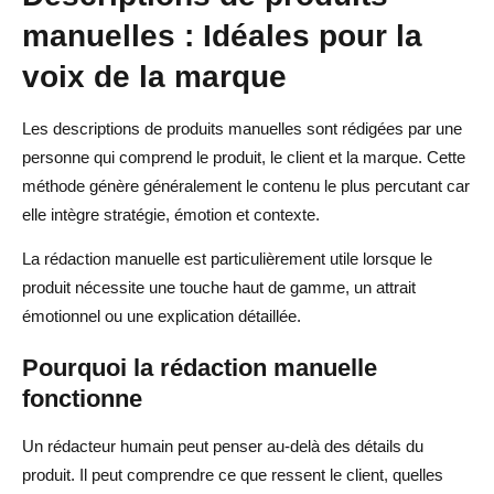
manuelles : Idéales pour la
voix de la marque
Les descriptions de produits manuelles sont rédigées par une
personne qui comprend le produit, le client et la marque. Cette
méthode génère généralement le contenu le plus percutant car
elle intègre stratégie, émotion et contexte.
La rédaction manuelle est particulièrement utile lorsque le
produit nécessite une touche haut de gamme, un attrait
émotionnel ou une explication détaillée.
Pourquoi la rédaction manuelle
fonctionne
Un rédacteur humain peut penser au-delà des détails du
produit. Il peut comprendre ce que ressent le client, quelles