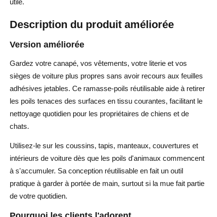
utile.
Description du produit améliorée
Version améliorée
Gardez votre canapé, vos vêtements, votre literie et vos
sièges de voiture plus propres sans avoir recours aux feuilles
adhésives jetables. Ce ramasse-poils réutilisable aide à retirer
les poils tenaces des surfaces en tissu courantes, facilitant le
nettoyage quotidien pour les propriétaires de chiens et de
chats.
Utilisez-le sur les coussins, tapis, manteaux, couvertures et
intérieurs de voiture dès que les poils d'animaux commencent
à s'accumuler. Sa conception réutilisable en fait un outil
pratique à garder à portée de main, surtout si la mue fait partie
de votre quotidien.
Pourquoi les clients l'adorent