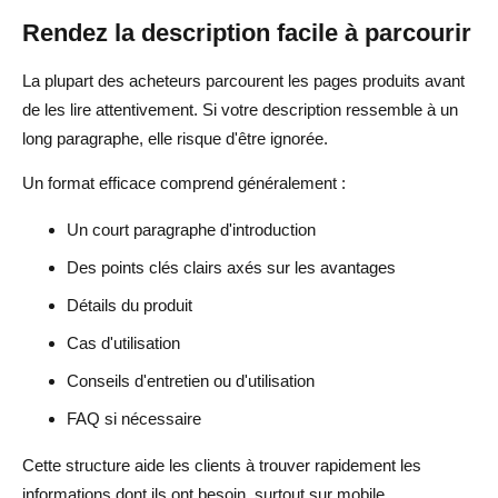
Rendez la description facile à parcourir
La plupart des acheteurs parcourent les pages produits avant
de les lire attentivement. Si votre description ressemble à un
long paragraphe, elle risque d'être ignorée.
Un format efficace comprend généralement :
Un court paragraphe d'introduction
Des points clés clairs axés sur les avantages
Détails du produit
Cas d'utilisation
Conseils d'entretien ou d'utilisation
FAQ si nécessaire
Cette structure aide les clients à trouver rapidement les
informations dont ils ont besoin, surtout sur mobile.