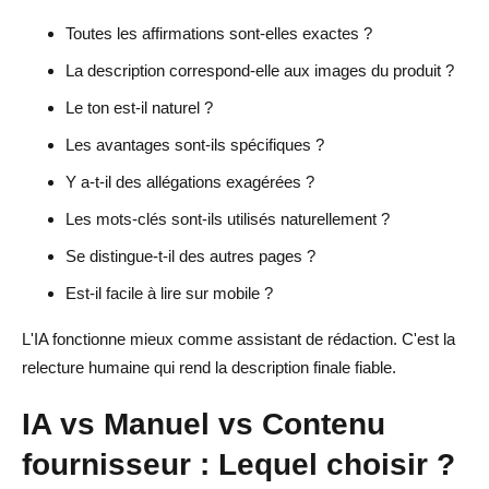
Toutes les affirmations sont-elles exactes ?
La description correspond-elle aux images du produit ?
Le ton est-il naturel ?
Les avantages sont-ils spécifiques ?
Y a-t-il des allégations exagérées ?
Les mots-clés sont-ils utilisés naturellement ?
Se distingue-t-il des autres pages ?
Est-il facile à lire sur mobile ?
L'IA fonctionne mieux comme assistant de rédaction. C'est la
relecture humaine qui rend la description finale fiable.
IA vs Manuel vs Contenu
fournisseur : Lequel choisir ?