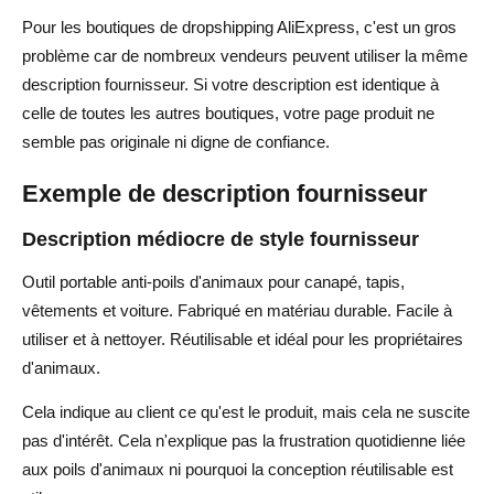
Pour les boutiques de dropshipping AliExpress, c'est un gros
problème car de nombreux vendeurs peuvent utiliser la même
description fournisseur. Si votre description est identique à
celle de toutes les autres boutiques, votre page produit ne
semble pas originale ni digne de confiance.
Exemple de description fournisseur
Description médiocre de style fournisseur
Outil portable anti-poils d'animaux pour canapé, tapis,
vêtements et voiture. Fabriqué en matériau durable. Facile à
utiliser et à nettoyer. Réutilisable et idéal pour les propriétaires
d'animaux.
Cela indique au client ce qu'est le produit, mais cela ne suscite
pas d'intérêt. Cela n'explique pas la frustration quotidienne liée
aux poils d'animaux ni pourquoi la conception réutilisable est