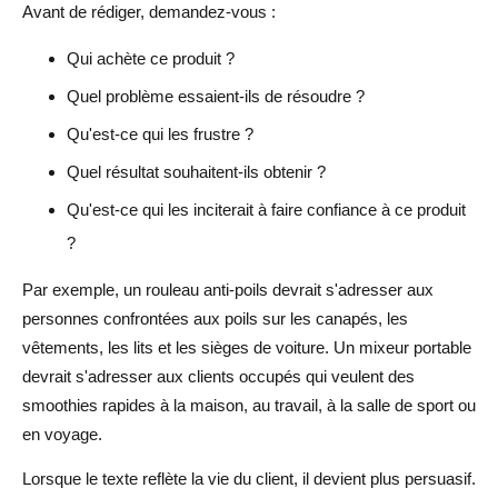
Avant de rédiger, demandez-vous :
Qui achète ce produit ?
Quel problème essaient-ils de résoudre ?
Qu'est-ce qui les frustre ?
Quel résultat souhaitent-ils obtenir ?
Qu'est-ce qui les inciterait à faire confiance à ce produit
?
Par exemple, un rouleau anti-poils devrait s'adresser aux
personnes confrontées aux poils sur les canapés, les
vêtements, les lits et les sièges de voiture. Un mixeur portable
devrait s'adresser aux clients occupés qui veulent des
smoothies rapides à la maison, au travail, à la salle de sport ou
en voyage.
Lorsque le texte reflète la vie du client, il devient plus persuasif.