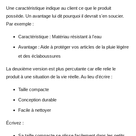
Une caractéristique indique au client ce que le produit
possède. Un avantage lui dit pourquoi il devrait s'en soucier.
Par exemple :
Caractéristique : Matériau résistant à l'eau
Avantage : Aide à protéger vos articles de la pluie légère
et des éclaboussures
La deuxième version est plus percutante car elle relie le
produit à une situation de la vie réelle. Au lieu d'écrire :
Taille compacte
Conception durable
Facile à nettoyer
Écrivez :
Sa taille compacte se glisse facilement dans les petits