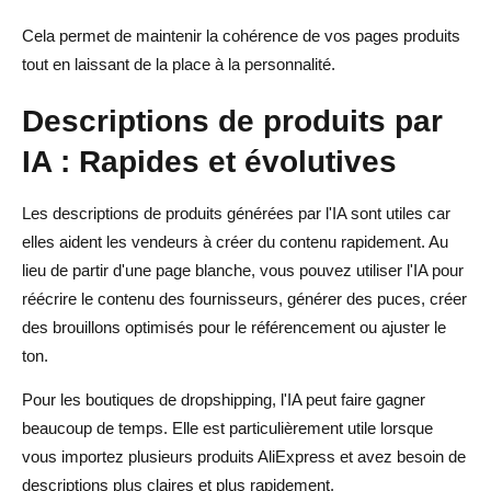
Cela permet de maintenir la cohérence de vos pages produits
tout en laissant de la place à la personnalité.
Descriptions de produits par
IA : Rapides et évolutives
Les descriptions de produits générées par l'IA sont utiles car
elles aident les vendeurs à créer du contenu rapidement. Au
lieu de partir d'une page blanche, vous pouvez utiliser l'IA pour
réécrire le contenu des fournisseurs, générer des puces, créer
des brouillons optimisés pour le référencement ou ajuster le
ton.
Pour les boutiques de dropshipping, l'IA peut faire gagner
beaucoup de temps. Elle est particulièrement utile lorsque
vous importez plusieurs produits AliExpress et avez besoin de
descriptions plus claires et plus rapidement.