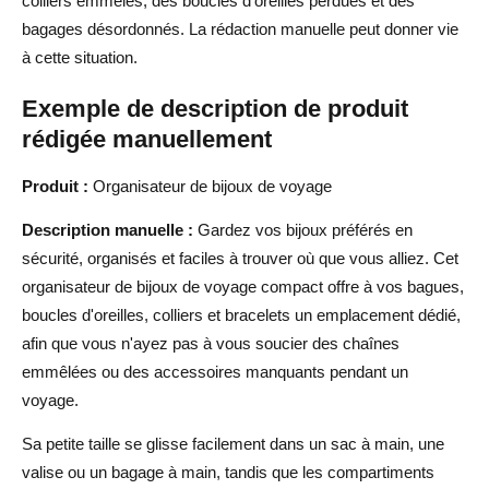
colliers emmêlés, des boucles d'oreilles perdues et des
bagages désordonnés. La rédaction manuelle peut donner vie
à cette situation.
Exemple de description de produit
rédigée manuellement
Produit :
Organisateur de bijoux de voyage
Description manuelle :
Gardez vos bijoux préférés en
sécurité, organisés et faciles à trouver où que vous alliez. Cet
organisateur de bijoux de voyage compact offre à vos bagues,
boucles d'oreilles, colliers et bracelets un emplacement dédié,
afin que vous n'ayez pas à vous soucier des chaînes
emmêlées ou des accessoires manquants pendant un
voyage.
Sa petite taille se glisse facilement dans un sac à main, une
valise ou un bagage à main, tandis que les compartiments