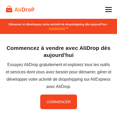
Démarrez et développez votre activité de dropshipping dès aujourd'hui -
Commencez
Commencez à vendre avec AliDrop dès
aujourd'hui
Essayez AliDrop gratuitement et explorez tous les outils
et services dont vous avez besoin pour démarrer, gérer et
développer votre activité de dropshipping sur AliExpress
avec AliDrop.
COMMENCER