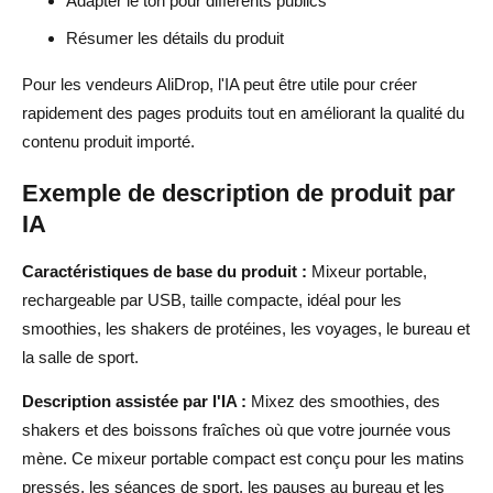
Adapter le ton pour différents publics
Résumer les détails du produit
Pour les vendeurs AliDrop, l'IA peut être utile pour créer
rapidement des pages produits tout en améliorant la qualité du
contenu produit importé.
Exemple de description de produit par
IA
Caractéristiques de base du produit :
Mixeur portable,
rechargeable par USB, taille compacte, idéal pour les
smoothies, les shakers de protéines, les voyages, le bureau et
la salle de sport.
Description assistée par l'IA :
Mixez des smoothies, des
shakers et des boissons fraîches où que votre journée vous
mène. Ce mixeur portable compact est conçu pour les matins
pressés, les séances de sport, les pauses au bureau et les