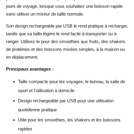
jours de voyage, lorsque vous souhaitez une boisson rapide
sans utiliser un mixeur de taille normale.
Son design rechargeable par USB le rend pratique à recharger,
tandis que sa taille légère le rend facile à transporter ou à
ranger. Utilisez-le pour des smoothies aux fruits, des shakers
de protéines et des boissons mixées simples, à la maison ou
en déplacement.
Principaux avantages :
Taille compacte pour les voyages, le bureau, la salle de
sport et l'utilisation à domicile
Design rechargeable par USB pour une utilisation
quotidienne pratique
Utile pour les smoothies, les shakers et les boissons
rapides