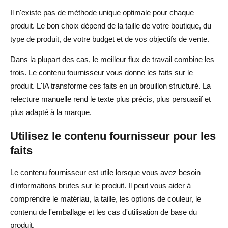
Il n'existe pas de méthode unique optimale pour chaque
produit. Le bon choix dépend de la taille de votre boutique, du
type de produit, de votre budget et de vos objectifs de vente.
Dans la plupart des cas, le meilleur flux de travail combine les
trois. Le contenu fournisseur vous donne les faits sur le
produit. L'IA transforme ces faits en un brouillon structuré. La
relecture manuelle rend le texte plus précis, plus persuasif et
plus adapté à la marque.
Utilisez le contenu fournisseur pour les
faits
Le contenu fournisseur est utile lorsque vous avez besoin
d'informations brutes sur le produit. Il peut vous aider à
comprendre le matériau, la taille, les options de couleur, le
contenu de l'emballage et les cas d'utilisation de base du
produit.