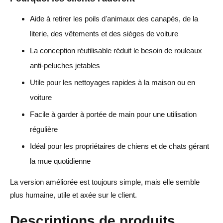
Aide à retirer les poils d'animaux des canapés, de la
literie, des vêtements et des sièges de voiture
La conception réutilisable réduit le besoin de rouleaux
anti-peluches jetables
Utile pour les nettoyages rapides à la maison ou en
voiture
Facile à garder à portée de main pour une utilisation
régulière
Idéal pour les propriétaires de chiens et de chats gérant
la mue quotidienne
La version améliorée est toujours simple, mais elle semble
plus humaine, utile et axée sur le client.
Descriptions de produits