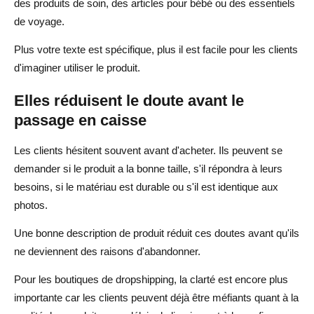
des produits de soin, des articles pour bébé ou des essentiels
de voyage.
Plus votre texte est spécifique, plus il est facile pour les clients
d'imaginer utiliser le produit.
Elles réduisent le doute avant le
passage en caisse
Les clients hésitent souvent avant d'acheter. Ils peuvent se
demander si le produit a la bonne taille, s'il répondra à leurs
besoins, si le matériau est durable ou s'il est identique aux
photos.
Une bonne description de produit réduit ces doutes avant qu'ils
ne deviennent des raisons d'abandonner.
Pour les boutiques de dropshipping, la clarté est encore plus
importante car les clients peuvent déjà être méfiants quant à la