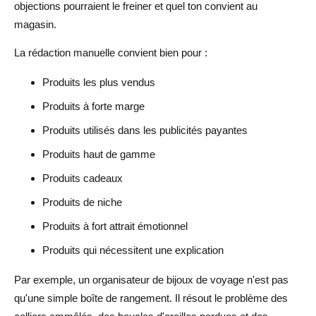
objections pourraient le freiner et quel ton convient au
magasin.
La rédaction manuelle convient bien pour :
Produits les plus vendus
Produits à forte marge
Produits utilisés dans les publicités payantes
Produits haut de gamme
Produits cadeaux
Produits de niche
Produits à fort attrait émotionnel
Produits qui nécessitent une explication
Par exemple, un organisateur de bijoux de voyage n'est pas
qu'une simple boîte de rangement. Il résout le problème des