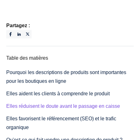
Partagez :
Table des matières
Pourquoi les descriptions de produits sont importantes
pour les boutiques en ligne
Elles aident les clients à comprendre le produit
Elles réduisent le doute avant le passage en caisse
Elles favorisent le référencement (SEO) et le trafic
organique
Qu'est-ce qui fait vendre une description de produit ?