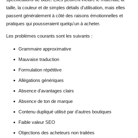
taille, la couleur et de simples détails d'utilisation, mais elles
passent généralement à côté des raisons émotionnelles et
pratiques qui pousseraient quelqu'un à acheter.
Les problèmes courants sont les suivants :
Grammaire approximative
Mauvaise traduction
Formulation répétitive
Allégations génériques
Absence d'avantages clairs
Absence de ton de marque
Contenu dupliqué utilisé par d'autres boutiques
Faible valeur SEO
Objections des acheteurs non traitées