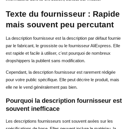
Texte du fournisseur : Rapide
mais souvent peu percutant
La description fournisseur est la description par défaut fournie
par le fabricant, le grossiste ou le fournisseur AliExpress. Elle
est rapide et facile à utiliser, c'est pourquoi de nombreux
dropshippers la publient sans modification.
Cependant, la description fournisseur est rarement rédigée
pour votre public spécifique. Elle peut décrire le produit, mais
elle ne le vend généralement pas bien.
Pourquoi la description fournisseur est
souvent inefficace
Les descriptions fournisseurs sont souvent axées sur les
spécifications de base. Elles peuvent inclure le matériau, la