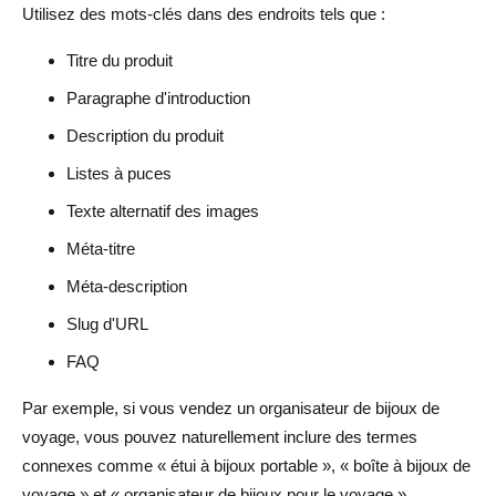
Utilisez des mots-clés dans des endroits tels que :
Titre du produit
Paragraphe d'introduction
Description du produit
Listes à puces
Texte alternatif des images
Méta-titre
Méta-description
Slug d'URL
FAQ
Par exemple, si vous vendez un organisateur de bijoux de
voyage, vous pouvez naturellement inclure des termes
connexes comme « étui à bijoux portable », « boîte à bijoux de
voyage » et « organisateur de bijoux pour le voyage ».