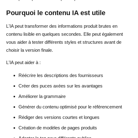
Pourquoi le contenu IA est utile
L'IA peut transformer des informations produit brutes en
contenu lisible en quelques secondes. Elle peut également
vous aider à tester différents styles et structures avant de
choisir la version finale.
L'IA peut aider à :
Réécrire les descriptions des fournisseurs
Créer des puces axées sur les avantages
Améliorer la grammaire
Générer du contenu optimisé pour le référencement
Rédiger des versions courtes et longues
Création de modèles de pages produits