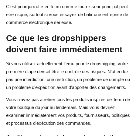
C'est pourquoi utiliser Temu comme fournisseur principal peut
être risqué, surtout si vous essayez de bâtir une entreprise de
commerce électronique sérieuse.
Ce que les dropshippers
doivent faire immédiatement
Si vous utilisez actuellement Temu pour le dropshipping, votre
première étape devrait être le contrôle des risques. N'attendez
pas une interdiction, une restriction, un problème de compte ou
un problème d'expédition avant d'apporter des changements.
Vous n'avez pas à retirer tous les produits inspirés de Temu de
votre boutique du jour au lendemain. Mais vous devriez
examiner immédiatement vos produits, fournisseurs, politiques
et processus d'exécution des commandes.