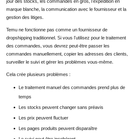
jour des stocks, les commandes en gros, l'expédition en
marque blanche, la communication avec le fournisseur et la
gestion des litiges.
Temu ne fonctionne pas comme un fournisseur de
dropshipping traditionnel. Si vous l'utilisez pour le traitement
des commandes, vous devrez peut-être passer les
commandes manuellement, copier les adresses des clients,
surveiller le suivi et gérer les problèmes vous-même.
Cela crée plusieurs problèmes :
Le traitement manuel des commandes prend plus de
temps
Les stocks peuvent changer sans préavis
Les prix peuvent fluctuer
Les pages produits peuvent disparaître
Le suivi peut être incohérent