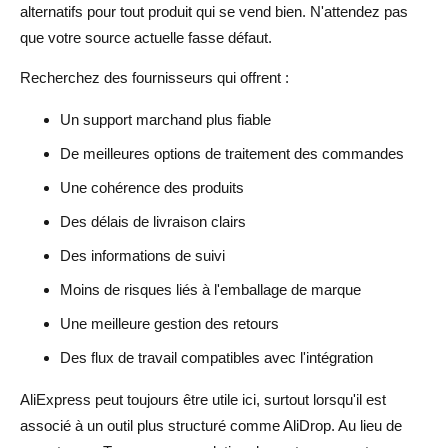
alternatifs pour tout produit qui se vend bien. N'attendez pas
que votre source actuelle fasse défaut.
Recherchez des fournisseurs qui offrent :
Un support marchand plus fiable
De meilleures options de traitement des commandes
Une cohérence des produits
Des délais de livraison clairs
Des informations de suivi
Moins de risques liés à l'emballage de marque
Une meilleure gestion des retours
Des flux de travail compatibles avec l'intégration
AliExpress peut toujours être utile ici, surtout lorsqu'il est
associé à un outil plus structuré comme AliDrop. Au lieu de