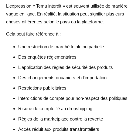
L'expression « Temu interdit » est souvent utilisée de manière
vague en ligne. En réalité, la situation peut signifier plusieurs
choses différentes selon le pays ou la plateforme.
Cela peut faire référence à :
Une restriction de marché totale ou partielle
Des enquêtes réglementaires
L'application des règles de sécurité des produits
Des changements douaniers et d'importation
Restrictions publicitaires
Interdictions de compte pour non-respect des politiques
Risque de compte lié au dropshipping
Règles de la marketplace contre la revente
Accès réduit aux produits transfrontaliers