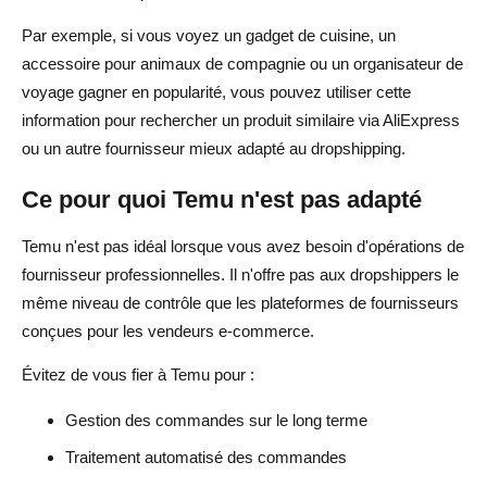
Par exemple, si vous voyez un gadget de cuisine, un
accessoire pour animaux de compagnie ou un organisateur de
voyage gagner en popularité, vous pouvez utiliser cette
information pour rechercher un produit similaire via AliExpress
ou un autre fournisseur mieux adapté au dropshipping.
Ce pour quoi Temu n'est pas adapté
Temu n'est pas idéal lorsque vous avez besoin d'opérations de
fournisseur professionnelles. Il n'offre pas aux dropshippers le
même niveau de contrôle que les plateformes de fournisseurs
conçues pour les vendeurs e-commerce.
Évitez de vous fier à Temu pour :
Gestion des commandes sur le long terme
Traitement automatisé des commandes