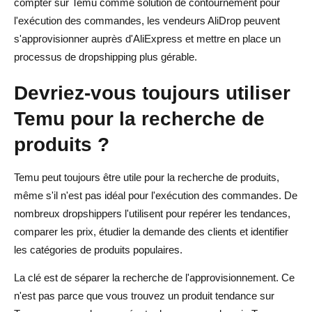
compter sur Temu comme solution de contournement pour
l'exécution des commandes, les vendeurs AliDrop peuvent
s'approvisionner auprès d'AliExpress et mettre en place un
processus de dropshipping plus gérable.
Devriez-vous toujours utiliser
Temu pour la recherche de
produits ?
Temu peut toujours être utile pour la recherche de produits,
même s'il n'est pas idéal pour l'exécution des commandes. De
nombreux dropshippers l'utilisent pour repérer les tendances,
comparer les prix, étudier la demande des clients et identifier
les catégories de produits populaires.
La clé est de séparer la recherche de l'approvisionnement. Ce
n'est pas parce que vous trouvez un produit tendance sur