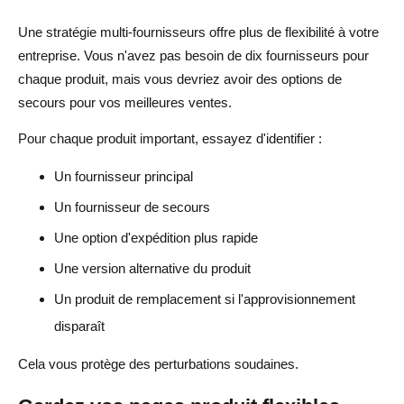
Une stratégie multi-fournisseurs offre plus de flexibilité à votre
entreprise. Vous n'avez pas besoin de dix fournisseurs pour
chaque produit, mais vous devriez avoir des options de
secours pour vos meilleures ventes.
Pour chaque produit important, essayez d'identifier :
Un fournisseur principal
Un fournisseur de secours
Une option d'expédition plus rapide
Une version alternative du produit
Un produit de remplacement si l'approvisionnement
disparaît
Cela vous protège des perturbations soudaines.