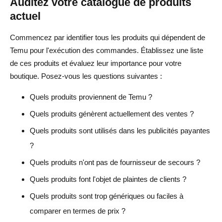
Auditez votre catalogue de produits
actuel
Commencez par identifier tous les produits qui dépendent de
Temu pour l'exécution des commandes. Établissez une liste
de ces produits et évaluez leur importance pour votre
boutique. Posez-vous les questions suivantes :
Quels produits proviennent de Temu ?
Quels produits génèrent actuellement des ventes ?
Quels produits sont utilisés dans les publicités payantes
?
Quels produits n'ont pas de fournisseur de secours ?
Quels produits font l'objet de plaintes de clients ?
Quels produits sont trop génériques ou faciles à
comparer en termes de prix ?