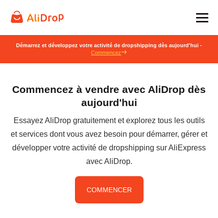
Démarrez et développez votre activité de dropshipping dès aujourd'hui -
Commencez
Commencez à vendre avec AliDrop dès
aujourd'hui
Essayez AliDrop gratuitement et explorez tous les outils
et services dont vous avez besoin pour démarrer, gérer et
développer votre activité de dropshipping sur AliExpress
avec AliDrop.
COMMENCER