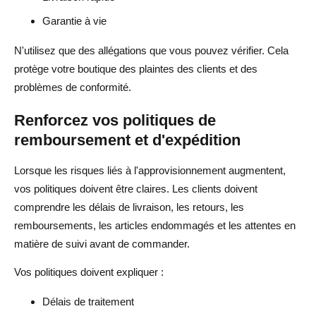
Garantie à vie
N'utilisez que des allégations que vous pouvez vérifier. Cela
protège votre boutique des plaintes des clients et des
problèmes de conformité.
Renforcez vos politiques de
remboursement et d'expédition
Lorsque les risques liés à l'approvisionnement augmentent,
vos politiques doivent être claires. Les clients doivent
comprendre les délais de livraison, les retours, les
remboursements, les articles endommagés et les attentes en
matière de suivi avant de commander.
Vos politiques doivent expliquer :
Délais de traitement