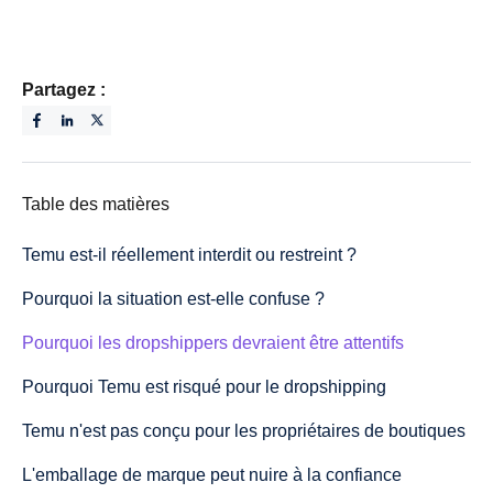
Partagez :
Table des matières
Temu est-il réellement interdit ou restreint ?
Pourquoi la situation est-elle confuse ?
Pourquoi les dropshippers devraient être attentifs
Pourquoi Temu est risqué pour le dropshipping
Temu n'est pas conçu pour les propriétaires de boutiques
L'emballage de marque peut nuire à la confiance