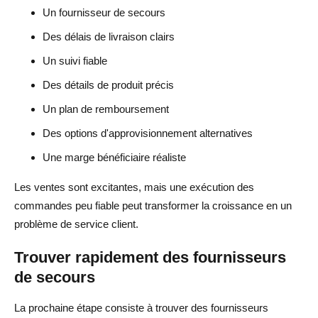
Un fournisseur de secours
Des délais de livraison clairs
Un suivi fiable
Des détails de produit précis
Un plan de remboursement
Des options d'approvisionnement alternatives
Une marge bénéficiaire réaliste
Les ventes sont excitantes, mais une exécution des
commandes peu fiable peut transformer la croissance en un
problème de service client.
Trouver rapidement des fournisseurs
de secours
La prochaine étape consiste à trouver des fournisseurs