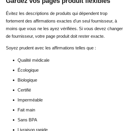
Gardez vos pages produit flexibles
Évitez les descriptions de produits qui dépendent trop
fortement des affirmations exactes d'un seul fournisseur, à
moins que vous ne les ayez vérifiées. Si vous devez changer
de fournisseur, votre page produit doit rester exacte.
Soyez prudent avec les affirmations telles que :
Qualité médicale
Écologique
Biologique
Certifié
Imperméable
Fait main
Sans BPA
Livraison rapide