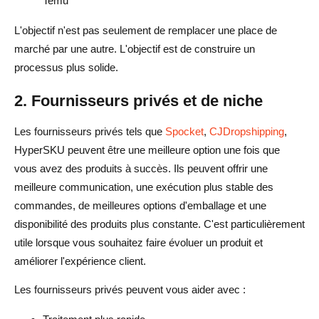
Temu
L'objectif n'est pas seulement de remplacer une place de
marché par une autre. L'objectif est de construire un
processus plus solide.
2. Fournisseurs privés et de niche
Les fournisseurs privés tels que
Spocket
,
CJDropshipping
,
HyperSKU peuvent être une meilleure option une fois que
vous avez des produits à succès. Ils peuvent offrir une
meilleure communication, une exécution plus stable des
commandes, de meilleures options d'emballage et une
disponibilité des produits plus constante. C'est particulièrement
utile lorsque vous souhaitez faire évoluer un produit et
améliorer l'expérience client.
Les fournisseurs privés peuvent vous aider avec :