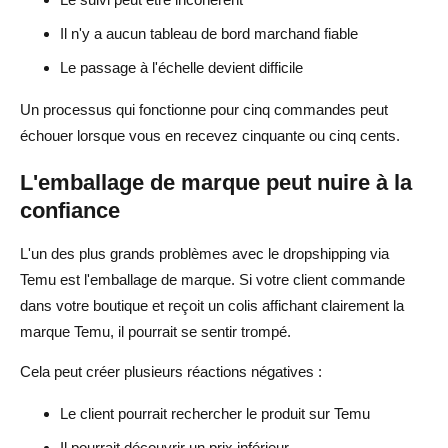
Il n'y a aucun tableau de bord marchand fiable
Le passage à l'échelle devient difficile
Un processus qui fonctionne pour cinq commandes peut
échouer lorsque vous en recevez cinquante ou cinq cents.
L'emballage de marque peut nuire à la
confiance
L'un des plus grands problèmes avec le dropshipping via
Temu est l'emballage de marque. Si votre client commande
dans votre boutique et reçoit un colis affichant clairement la
marque Temu, il pourrait se sentir trompé.
Cela peut créer plusieurs réactions négatives :
Le client pourrait rechercher le produit sur Temu
Il pourrait découvrir un prix inférieur