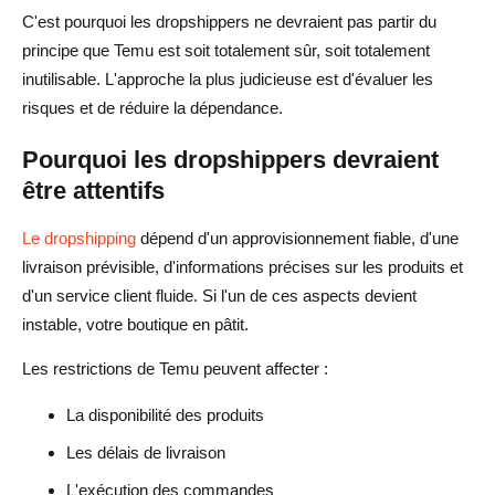
C'est pourquoi les dropshippers ne devraient pas partir du
principe que Temu est soit totalement sûr, soit totalement
inutilisable. L'approche la plus judicieuse est d'évaluer les
risques et de réduire la dépendance.
Pourquoi les dropshippers devraient
être attentifs
Le dropshipping
dépend d'un approvisionnement fiable, d'une
livraison prévisible, d'informations précises sur les produits et
d'un service client fluide. Si l'un de ces aspects devient
instable, votre boutique en pâtit.
Les restrictions de Temu peuvent affecter :
La disponibilité des produits
Les délais de livraison
L'exécution des commandes