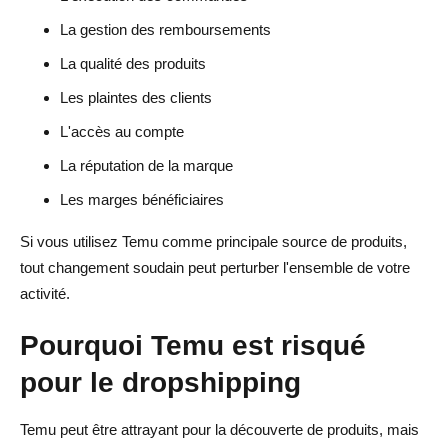
La gestion des remboursements
La qualité des produits
Les plaintes des clients
L'accès au compte
La réputation de la marque
Les marges bénéficiaires
Si vous utilisez Temu comme principale source de produits,
tout changement soudain peut perturber l'ensemble de votre
activité.
Pourquoi Temu est risqué
pour le dropshipping
Temu peut être attrayant pour la découverte de produits, mais