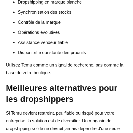
Dropshipping en marque blanche
Synchronisation des stocks
Contrôle de la marque
Opérations évolutives
Assistance vendeur fiable
Disponibilité constante des produits
Utilisez Temu comme un signal de recherche, pas comme la
base de votre boutique.
Meilleures alternatives pour
les dropshippers
Si Temu devient restreint, peu fiable ou risqué pour votre
entreprise, la solution est de diversifier. Un magasin de
dropshipping solide ne devrait jamais dépendre d'une seule