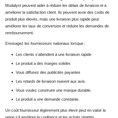
Modalyst peuvent aider à réduire les délais de livraison et à
améliorer la satisfaction client. Ils peuvent avoir des coûts de
produit plus élevés, mais une livraison plus rapide peut
améliorer les taux de conversion et réduire les demandes de
remboursement.
Envisagez les fournisseurs nationaux lorsque :
Les clients s'attendent à une livraison rapide
Le produit a des marges solides
Vous diffusez des publicités payantes
Les retards de livraison nuisent aux avis.
Vous voulez construire une marque durable.
Le produit a une demande constante.
Un coût fournisseur légèrement plus élevé peut en valoir la
peine s'il améliore la confiance et les achats répétés.