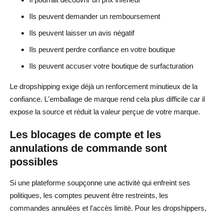
Ils peuvent demander un remboursement
Ils peuvent laisser un avis négatif
Ils peuvent perdre confiance en votre boutique
Ils peuvent accuser votre boutique de surfacturation
Le dropshipping exige déjà un renforcement minutieux de la
confiance. L'emballage de marque rend cela plus difficile car il
expose la source et réduit la valeur perçue de votre marque.
Les blocages de compte et les
annulations de commande sont
possibles
Si une plateforme soupçonne une activité qui enfreint ses
politiques, les comptes peuvent être restreints, les
commandes annulées et l'accès limité. Pour les dropshippers,