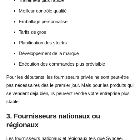
Traitement plus rapide
Meilleur contrôle qualité
Emballage personnalisé
Tarifs de gros
Planification des stocks
Développement de la marque
Exécution des commandes plus prévisible
Pour les débutants, les fournisseurs privés ne sont peut-être
pas nécessaires dès le premier jour. Mais pour les produits qui
se vendent déjà bien, ils peuvent rendre votre entreprise plus
stable.
3. Fournisseurs nationaux ou
régionaux
Les fournisseurs nationaux et régionaux tels que Syncee,