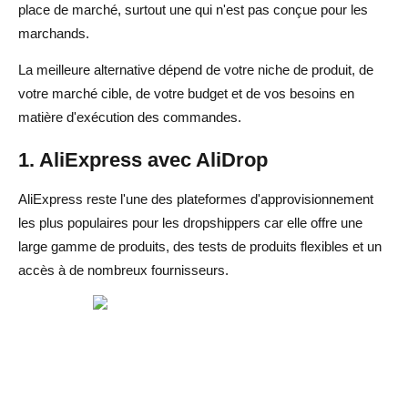
place de marché, surtout une qui n'est pas conçue pour les
marchands.
La meilleure alternative dépend de votre niche de produit, de
votre marché cible, de votre budget et de vos besoins en
matière d'exécution des commandes.
1. AliExpress avec AliDrop
AliExpress reste l'une des plateformes d'approvisionnement
les plus populaires pour les dropshippers car elle offre une
large gamme de produits, des tests de produits flexibles et un
accès à de nombreux fournisseurs.