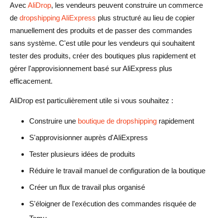
Avec
AliDrop
, les vendeurs peuvent construire un commerce
de
dropshipping AliExpress
plus structuré au lieu de copier
manuellement des produits et de passer des commandes
sans système. C'est utile pour les vendeurs qui souhaitent
tester des produits, créer des boutiques plus rapidement et
gérer l'approvisionnement basé sur AliExpress plus
efficacement.
AliDrop est particulièrement utile si vous souhaitez :
Construire une
boutique de dropshipping
rapidement
S'approvisionner auprès d'AliExpress
Tester plusieurs idées de produits
Réduire le travail manuel de configuration de la boutique
Créer un flux de travail plus organisé
S'éloigner de l'exécution des commandes risquée de