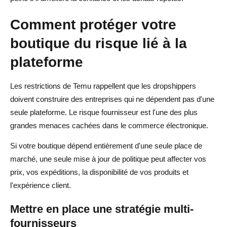
Comment protéger votre
boutique du risque lié à la
plateforme
Les restrictions de Temu rappellent que les dropshippers
doivent construire des entreprises qui ne dépendent pas d'une
seule plateforme. Le risque fournisseur est l'une des plus
grandes menaces cachées dans le commerce électronique.
Si votre boutique dépend entièrement d'une seule place de
marché, une seule mise à jour de politique peut affecter vos
prix, vos expéditions, la disponibilité de vos produits et
l'expérience client.
Mettre en place une stratégie multi-
fournisseurs