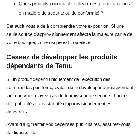
Quels produits pourraient soulever des préoccupations
en matière de sécurité ou de conformité ?
Cet audit vous aide à comprendre votre exposition. Si une
seule source d'approvisionnement affecte la majeure partie de
votre boutique, votre risque est trop élevé.
Cessez de développer les produits
dépendants de Temu
Si un produit dépend uniquement de l'exécution des
commandes par Temu, évitez de le développer agressivement
tant que vous n'avez pas de fournisseur de secours. Lancer
des publicités sans stabilité d'approvisionnement est
dangereux.
Avant d'augmenter vos dépenses publicitaires, assurez-vous
de disposer de :