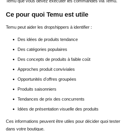
Temu que vous devez exécuter les commandes via Temu.
Ce pour quoi Temu est utile
Temu peut aider les dropshippers à identifier :
Des idées de produits tendance
Des catégories populaires
Des concepts de produits à faible coût
Approches produit conviviales
Opportunités d'offres groupées
Produits saisonniers
Tendances de prix des concurrents
Idées de présentation visuelle des produits
Ces informations peuvent être utiles pour décider quoi tester
dans votre boutique.