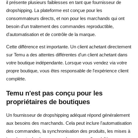
il présente plusieurs faiblesses en tant que fournisseur de
dropshipping. La plateforme est conçue pour les
consommateurs directs, et non pour les marchands qui ont
besoin d'un traitement des commandes reproductible,
d'automatisation et de contrôle de la marque.
Cette différence est importante. Un client achetant directement
sur Temu a des attentes différentes d'un client achetant dans
votre boutique indépendante. Lorsque vous vendez via votre
propre boutique, vous êtes responsable de l'expérience client
complète.
Temu n'est pas conçu pour les
propriétaires de boutiques
Un fournisseur de dropshipping adéquat répond généralement
aux besoins des marchands. Cela peut inclure l'automatisation
des commandes, la synchronisation des produits, les mises à