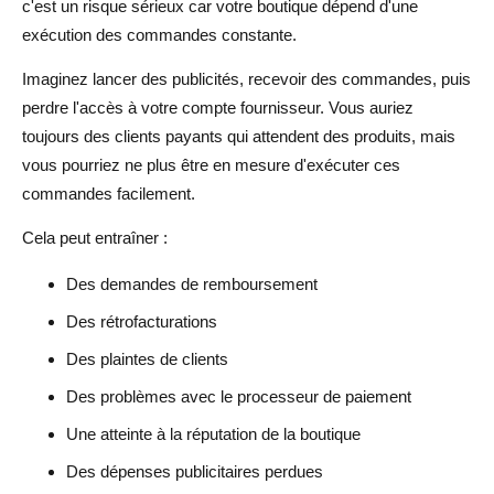
c'est un risque sérieux car votre boutique dépend d'une
exécution des commandes constante.
Imaginez lancer des publicités, recevoir des commandes, puis
perdre l'accès à votre compte fournisseur. Vous auriez
toujours des clients payants qui attendent des produits, mais
vous pourriez ne plus être en mesure d'exécuter ces
commandes facilement.
Cela peut entraîner :
Des demandes de remboursement
Des rétrofacturations
Des plaintes de clients
Des problèmes avec le processeur de paiement
Une atteinte à la réputation de la boutique
Des dépenses publicitaires perdues