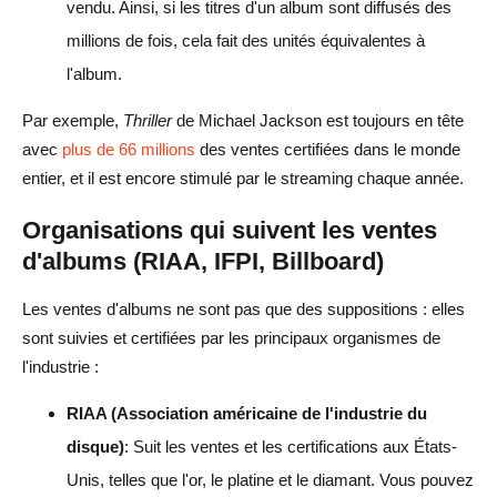
vendu. Ainsi, si les titres d'un album sont diffusés des
millions de fois, cela fait des unités équivalentes à
l'album.
Par exemple,
Thriller
de Michael Jackson est toujours en tête
avec
plus de 66 millions
des ventes certifiées dans le monde
entier, et il est encore stimulé par le streaming chaque année.
Organisations qui suivent les ventes
d'albums (RIAA, IFPI, Billboard)
Les ventes d'albums ne sont pas que des suppositions : elles
sont suivies et certifiées par les principaux organismes de
l'industrie :
RIAA (Association américaine de l'industrie du
disque)
: Suit les ventes et les certifications aux États-
Unis, telles que l'or, le platine et le diamant. Vous pouvez