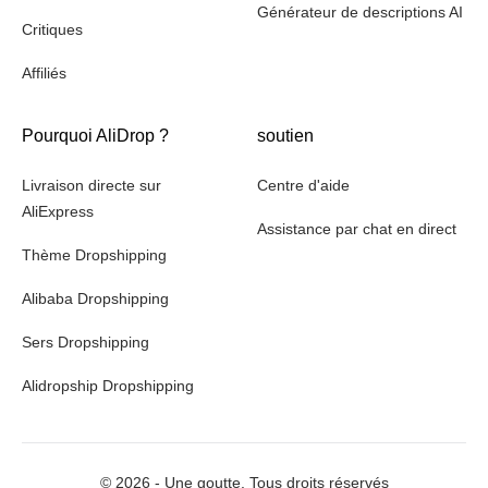
Générateur de descriptions AI
Critiques
Affiliés
Pourquoi AliDrop ?
soutien
Livraison directe sur
Centre d'aide
AliExpress
Assistance par chat en direct
Thème Dropshipping
Alibaba Dropshipping
Sers Dropshipping
Alidropship Dropshipping
©
2026
- Une goutte. Tous droits réservés