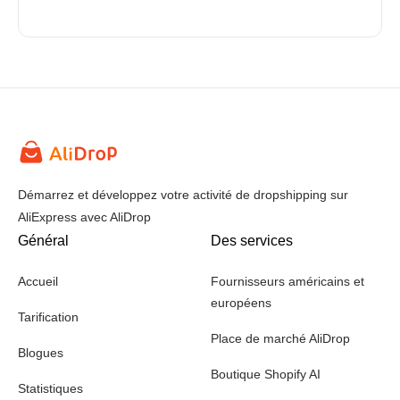
Démarrez et développez votre activité de dropshipping sur
AliExpress avec AliDrop
Général
Des services
Accueil
Fournisseurs américains et
européens
Tarification
Place de marché AliDrop
Blogues
Boutique Shopify AI
Statistiques