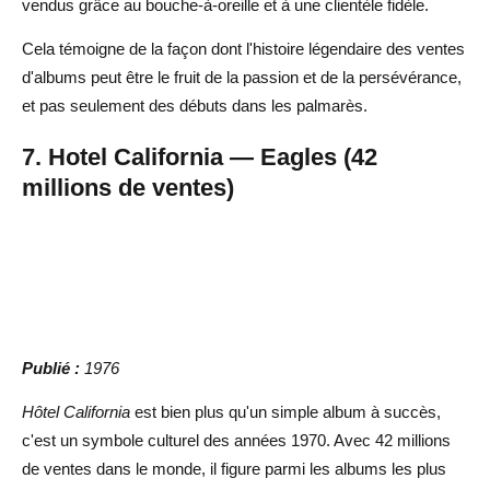
vendus grâce au bouche-à-oreille et à une clientèle fidèle.
Cela témoigne de la façon dont l'histoire légendaire des ventes
d'albums peut être le fruit de la passion et de la persévérance,
et pas seulement des débuts dans les palmarès.
7. Hotel California — Eagles (42
millions de ventes)
Publié :
1976
Hôtel California
est bien plus qu'un simple album à succès,
c'est un symbole culturel des années 1970. Avec 42 millions
de ventes dans le monde, il figure parmi les albums les plus