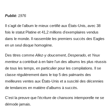
Publié
: 1976
Il s'agit de l'album le mieux certifié aux États-Unis, avec 38
fois le statut Platine et 41,2 millions d'exemplaires vendus
dans le monde. Il rassemble les premiers succès des Eagles
en un seul disque homogène.
Des titres comme
Allez-y doucement
,
Desperado
, et
Yeux
menteur
a contribué à en faire l'un des albums les plus réussis
de tous les temps, en particulier pour les compilations. Il se
classe régulièrement dans le top 5 des palmarès des
meilleures ventes aux États-Unis et a suscité des décennies
de tendances en matière d'albums à succès.
C'est la preuve que l'écriture de chansons intemporelle ne se
démode jamais.