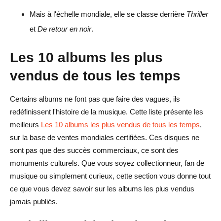
Mais à l'échelle mondiale, elle se classe derrière
Thriller
et
De retour en noir
.
Les 10 albums les plus
vendus de tous les temps
Certains albums ne font pas que faire des vagues, ils
redéfinissent l'histoire de la musique. Cette liste présente les
meilleurs
Les 10 albums les plus vendus de tous les temps
,
sur la base de ventes mondiales certifiées. Ces disques ne
sont pas que des succès commerciaux, ce sont des
monuments culturels. Que vous soyez collectionneur, fan de
musique ou simplement curieux, cette section vous donne tout
ce que vous devez savoir sur les albums les plus vendus
jamais publiés.