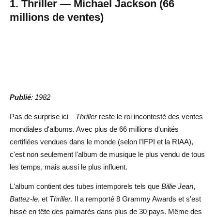
1. Thriller — Michael Jackson (66
millions de ventes)
Publié
: 1982
Pas de surprise ici—
Thriller
reste le roi incontesté des ventes
mondiales d'albums. Avec plus de 66 millions d'unités
certifiées vendues dans le monde (selon l'IFPI et la RIAA),
c'est non seulement l'album de musique le plus vendu de tous
les temps, mais aussi le plus influent.
L'album contient des tubes intemporels tels que
Billie Jean
,
Battez-le
, et
Thriller
. Il a remporté 8 Grammy Awards et s'est
hissé en tête des palmarès dans plus de 30 pays. Même des