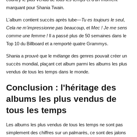
marquant pour Shania Twain.
L'album contient succès après tube—
Tu es toujours le seul
,
Cela ne m'impressionne pas beaucoup
, et
Mec ! Je me sens
comme une femme !
Il a passé plus de 50 semaines dans le
Top 10 du Billboard et a remporté quatre Grammys.
Shania a prouvé que le mélange des genres pouvait créer un
succès mondial, plaçant cet album parmi les albums les plus
vendus de tous les temps dans le monde.
Conclusion : l'héritage des
albums les plus vendus de
tous les temps
Les albums les plus vendus de tous les temps ne sont pas
simplement des chiffres sur un palmarès, ce sont des jalons