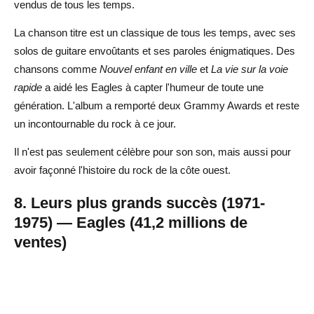
vendus de tous les temps.
La chanson titre est un classique de tous les temps, avec ses
solos de guitare envoûtants et ses paroles énigmatiques. Des
chansons comme
Nouvel enfant en ville
et
La vie sur la voie
rapide
a aidé les Eagles à capter l'humeur de toute une
génération. L'album a remporté deux Grammy Awards et reste
un incontournable du rock à ce jour.
Il n'est pas seulement célèbre pour son son, mais aussi pour
avoir façonné l'histoire du rock de la côte ouest.
8. Leurs plus grands succès (1971-
1975) — Eagles (41,2 millions de
ventes)