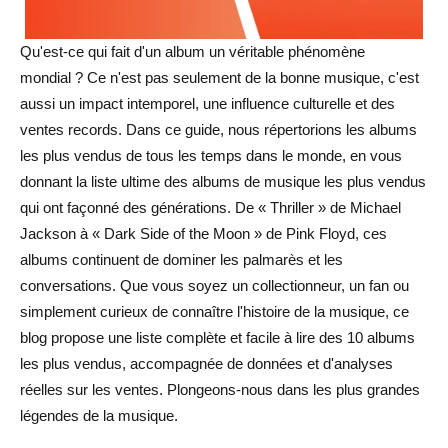
Qu'est-ce qui fait d'un album un véritable phénomène
mondial ? Ce n'est pas seulement de la bonne musique, c'est
aussi un impact intemporel, une influence culturelle et des
ventes records. Dans ce guide, nous répertorions les albums
les plus vendus de tous les temps dans le monde, en vous
donnant la liste ultime des albums de musique les plus vendus
qui ont façonné des générations. De « Thriller » de Michael
Jackson à « Dark Side of the Moon » de Pink Floyd, ces
albums continuent de dominer les palmarès et les
conversations. Que vous soyez un collectionneur, un fan ou
simplement curieux de connaître l'histoire de la musique, ce
blog propose une liste complète et facile à lire des 10 albums
les plus vendus, accompagnée de données et d'analyses
réelles sur les ventes. Plongeons-nous dans les plus grandes
légendes de la musique.