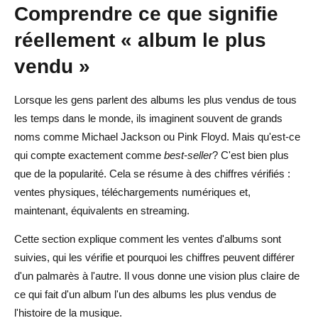
Comprendre ce que signifie
réellement « album le plus
vendu »
Lorsque les gens parlent des albums les plus vendus de tous
les temps dans le monde, ils imaginent souvent de grands
noms comme Michael Jackson ou Pink Floyd. Mais qu'est-ce
qui compte exactement comme
best-seller
? C'est bien plus
que de la popularité. Cela se résume à des chiffres vérifiés :
ventes physiques, téléchargements numériques et,
maintenant, équivalents en streaming.
Cette section explique comment les ventes d'albums sont
suivies, qui les vérifie et pourquoi les chiffres peuvent différer
d'un palmarès à l'autre. Il vous donne une vision plus claire de
ce qui fait d'un album l'un des albums les plus vendus de
l'histoire de la musique.