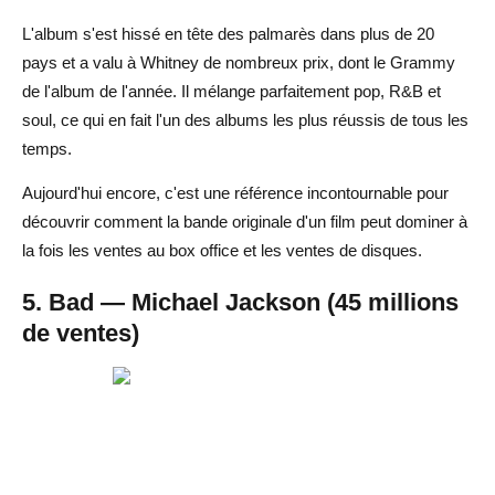
L'album s'est hissé en tête des palmarès dans plus de 20
pays et a valu à Whitney de nombreux prix, dont le Grammy
de l'album de l'année. Il mélange parfaitement pop, R&B et
soul, ce qui en fait l'un des albums les plus réussis de tous les
temps.
Aujourd'hui encore, c'est une référence incontournable pour
découvrir comment la bande originale d'un film peut dominer à
la fois les ventes au box office et les ventes de disques.
5. Bad — Michael Jackson (45 millions
de ventes)