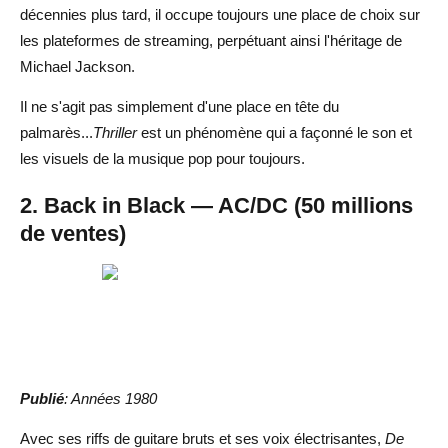
décennies plus tard, il occupe toujours une place de choix sur
les plateformes de streaming, perpétuant ainsi l'héritage de
Michael Jackson.
Il ne s'agit pas simplement d'une place en tête du
palmarès...
Thriller
est un phénomène qui a façonné le son et
les visuels de la musique pop pour toujours.
2. Back in Black — AC/DC (50 millions
de ventes)
Publié
: Années 1980
Avec ses riffs de guitare bruts et ses voix électrisantes,
De