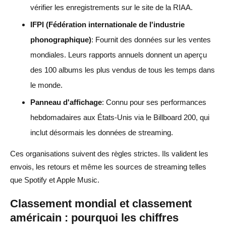
vérifier les enregistrements sur le site de la RIAA.
IFPI (Fédération internationale de l'industrie
phonographique)
: Fournit des données sur les ventes
mondiales. Leurs rapports annuels donnent un aperçu
des 100 albums les plus vendus de tous les temps dans
le monde.
Panneau d'affichage
: Connu pour ses performances
hebdomadaires aux États-Unis via le Billboard 200, qui
inclut désormais les données de streaming.
Ces organisations suivent des règles strictes. Ils valident les
envois, les retours et même les sources de streaming telles
que Spotify et Apple Music.
Classement mondial et classement
américain : pourquoi les chiffres