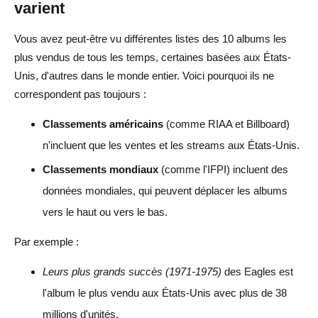
varient
Vous avez peut-être vu différentes listes des 10 albums les
plus vendus de tous les temps, certaines basées aux États-
Unis, d'autres dans le monde entier. Voici pourquoi ils ne
correspondent pas toujours :
Classements américains
(comme RIAA et Billboard)
n'incluent que les ventes et les streams aux États-Unis.
Classements mondiaux
(comme l'IFPI) incluent des
données mondiales, qui peuvent déplacer les albums
vers le haut ou vers le bas.
Par exemple :
Leurs plus grands succès (1971-1975)
des Eagles est
l'album le plus vendu aux États-Unis avec plus de 38
millions d'unités.