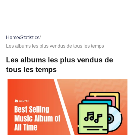
Home
/
Statistics
/
Les albums les plus vendus de tous les temps
Les albums les plus vendus de
tous les temps