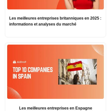
Les meilleures entreprises britanniques en 2025 :
informations et analyses du marché
Les meilleures entreprises en Espagne