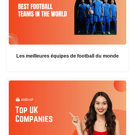
Les meilleures équipes de football du monde