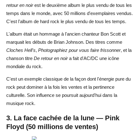
retour en noir
est le deuxième album le plus vendu de tous les
temps dans le monde, avec 50 millions d'exemplaires vendus.
C'est l'album de hard rock le plus vendu de tous les temps.
L'album était un hommage à l'ancien chanteur Bon Scott et
marquait les débuts de Brian Johnson. Des titres comme
Cloches Hell's
,
Photographiez pour vous faire frissonner
, et la
chanson titre
De retour en noir
a fait d'AC/DC une icône
mondiale du rock.
C'est un exemple classique de la façon dont l'énergie pure du
rock peut dominer à la fois les ventes et la pertinence
culturelle. Son influence se poursuit aujourd'hui dans la
musique rock.
3. La face cachée de la lune — Pink
Floyd (50 millions de ventes)