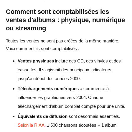
Comment sont comptabilisées les
ventes d'albums : physique, numérique
ou streaming
Toutes les ventes ne sont pas créées de la même manière.
Voici comment ils sont comptabilisés :
Ventes physiques
inclure des CD, des vinyles et des
cassettes. Il s'agissait des principaux indicateurs
jusqu'au début des années 2000.
Téléchargements numériques
a commencé à
influencer les graphiques vers 2004. Chaque
téléchargement d'album complet compte pour une unité.
Équivalents de diffusion
sont désormais essentiels.
Selon la RIAA
, 1 500 chansons écoutées = 1 album