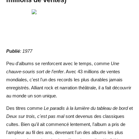
Publié
: 1977
Peu d'albums se renforcent avec le temps, comme
Une
chauve-souris sort de l'enfer
. Avec 43 millions de ventes
mondiales, c'est l'un des records les plus durables jamais
enregistrés. Alliant rock et narration théâtrale, il a fait découvrir
au monde un son unique.
Des titres comme
Le paradis à la lumière du tableau de bord
et
Deux sur trois, c'est pas mal
sont devenus des classiques
cultes. Bien qu'il ait commencé lentement, l'album a pris de
l'ampleur au fil des ans, devenant l'un des albums les plus