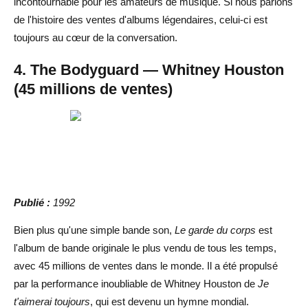
incontournable pour les amateurs de musique. Si nous parlons
de l'histoire des ventes d'albums légendaires, celui-ci est
toujours au cœur de la conversation.
4. The Bodyguard — Whitney Houston
(45 millions de ventes)
Publié :
1992
Bien plus qu'une simple bande son,
Le garde du corps
est
l'album de bande originale le plus vendu de tous les temps,
avec 45 millions de ventes dans le monde. Il a été propulsé
par la performance inoubliable de Whitney Houston de
Je
t'aimerai toujours
, qui est devenu un hymne mondial.