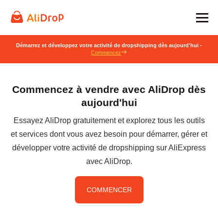
Démarrez et développez votre activité de dropshipping dès aujourd'hui -
Commencez
Commencez à vendre avec AliDrop dès
aujourd'hui
Essayez AliDrop gratuitement et explorez tous les outils
et services dont vous avez besoin pour démarrer, gérer et
développer votre activité de dropshipping sur AliExpress
avec AliDrop.
COMMENCER