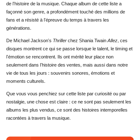
de l'histoire de la musique. Chaque album de cette liste a
façonné son genre, a profondément touché des millions de
fans et a résisté à l'épreuve du temps à travers les
générations.
De Michael Jackson's
Thriller
chez Shania Twain
Allez
, ces
disques montrent ce qui se passe lorsque le talent, le timing et
l'émotion se rencontrent. Ils ont mérité leur place non
seulement dans l'histoire des ventes, mais aussi dans notre
vie de tous les jours : souvenirs sonores, émotions et
moments culturels.
Que vous vous penchiez sur cette liste par curiosité ou par
nostalgie, une chose est claire : ce ne sont pas seulement les
albums les plus vendus, ce sont des histoires intemporelles
racontées à travers la musique.