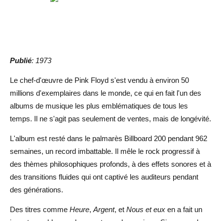
Publié
: 1973
Le chef-d'œuvre de Pink Floyd s'est vendu à environ 50
millions d'exemplaires dans le monde, ce qui en fait l'un des
albums de musique les plus emblématiques de tous les
temps. Il ne s'agit pas seulement de ventes, mais de longévité.
L'album est resté dans le palmarès Billboard 200 pendant 962
semaines, un record imbattable. Il mêle le rock progressif à
des thèmes philosophiques profonds, à des effets sonores et à
des transitions fluides qui ont captivé les auditeurs pendant
des générations.
Des titres comme
Heure
,
Argent
, et
Nous et eux
en a fait un