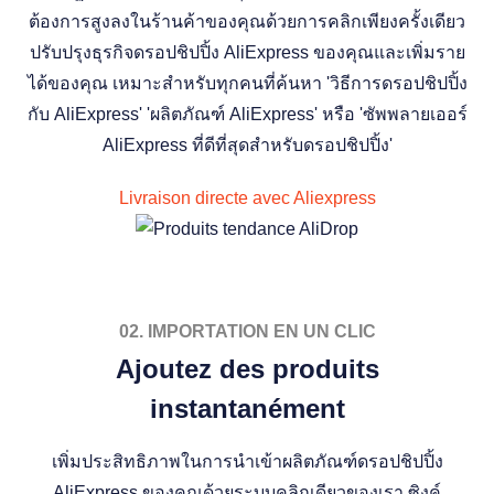
ต้องการสูงลงในร้านค้าของคุณด้วยการคลิกเพียงครั้งเดียว
ปรับปรุงธุรกิจดรอปชิปปิ้ง AliExpress ของคุณและเพิ่มราย
ได้ของคุณ เหมาะสำหรับทุกคนที่ค้นหา 'วิธีการดรอปชิปปิ้ง
กับ AliExpress' 'ผลิตภัณฑ์ AliExpress' หรือ 'ซัพพลายเออร์
AliExpress ที่ดีที่สุดสำหรับดรอปชิปปิ้ง'
Livraison directe avec Aliexpress
02. IMPORTATION EN UN CLIC
Ajoutez des produits
instantanément
เพิ่มประสิทธิภาพในการนำเข้าผลิตภัณฑ์ดรอปชิปปิ้ง
AliExpress ของคุณด้วยระบบคลิกเดียวของเรา ซิงค์