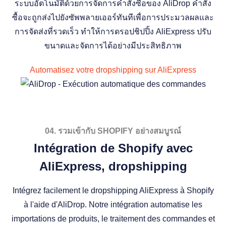
ระบบอัตโนมัติด้วยการจัดการคำสั่งซื้อของ AliDrop คำสั่ง
ซื้อจะถูกส่งไปยังซัพพลายเออร์ทันทีเพื่อการประมวลผลและ
การจัดส่งที่รวดเร็ว ทำให้การดรอปชิปปิ้ง AliExpress ปรับ
ขนาดและจัดการได้อย่างมีประสิทธิภาพ
Automatisez votre dropshipping sur AliExpress
04. รวมเข้ากับ SHOPIFY อย่างสมบูรณ์
Intégration de Shopify avec
AliExpress, dropshipping
Intégrez facilement le dropshipping AliExpress à Shopify
à l'aide d'AliDrop. Notre intégration automatise les
importations de produits, le traitement des commandes et