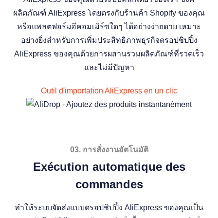
ผลิตภัณฑ์ AliExpress โดยตรงกับร้านค้า Shopify ของคุณ
หรือแพลตฟอร์มอีคอมเมิร์ซใดๆ ได้อย่างง่ายดาย เหมาะ
อย่างยิ่งสำหรับการเพิ่มประสิทธิภาพธุรกิจดรอปชิปปิ้ง
AliExpress ของคุณด้วยการผสานรวมผลิตภัณฑ์ที่รวดเร็ว
และไม่มีปัญหา
Outil d'importation AliExpress en un clic
03. การสั่งงานอัตโนมัติ
Exécution automatique des
commandes
ทำให้ระบบจัดส่งแบบดรอปชิปปิ้ง AliExpress ของคุณเป็น