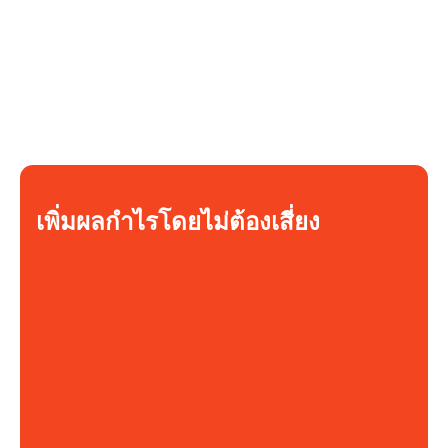
เพิ่มผลกำไรโดยไม่ต้องเสี่ยง
คุณชำระค่าสินค้า
$ 2
คุณขายสินค้าให้กับ
$ 8