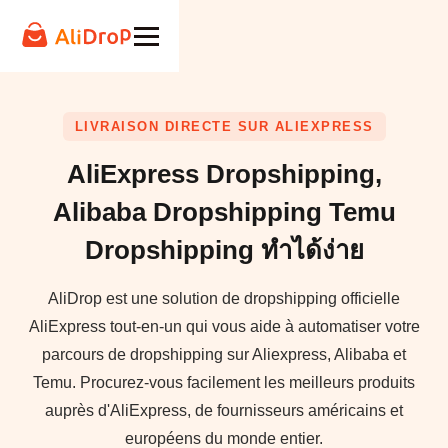
LIVRAISON DIRECTE SUR ALIEXPRESS
AliExpress Dropshipping,
‍Alibaba Dropshipping ‍Temu
Dropshipping ทำได้ง่าย
AliDrop est une solution de dropshipping officielle
AliExpress tout-en-un qui vous aide à automatiser votre
parcours de dropshipping sur Aliexpress, Alibaba et
Temu. Procurez-vous facilement les meilleurs produits
auprès d'AliExpress, de fournisseurs américains et
européens du monde entier.