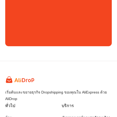
เริ่มต้นและขยายธุรกิจ Dropshipping ของคุณใน AliExpress ด้วย
AliDrop
ทั่วไป
บริการ