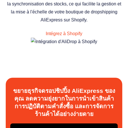
la synchronisation des stocks, ce qui facilite la gestion et
la mise à l'échelle de votre boutique de dropshipping
AliExpress sur Shopify.
Intégrez à Shopify
ขยายธุรกิจดรอปชิปปิ้ง AliExpress ของ
คุณ ลดความยุ่งยากในการนำเข้าสินค้า
การปฏิบัติตามคำสั่งซื้อ และการจัดการ
ร้านค้าได้อย่างง่ายดาย