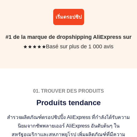
เริ่มดรอปชิป
#1 de la marque de dropshipping AliExpress sur
Basé sur plus de 1 000 avis
01. TROUVER DES PRODUITS
Produits tendance
สำรวจผลิตภัณฑ์ดรอปชิปปิ้ง AliExpress ที่กำลังได้รับความ
นิยมจากซัพพลายเออร์ AliExpress อันดับต้นๆ ใน
สหรัฐอเมริกาและสหภาพยุโรป เพิ่มผลิตภัณฑ์ที่มีความ