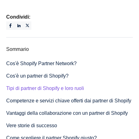
Condividi:
Sommario
Cos'è Shopify Partner Network?
Cos'è un partner di Shopify?
Tipi di partner di Shopify e loro ruoli
Competenze e servizi chiave offerti dai partner di Shopify
Vantaggi della collaborazione con un partner di Shopify
Vere storie di successo
Come scegliere il partner Shopify giusto?