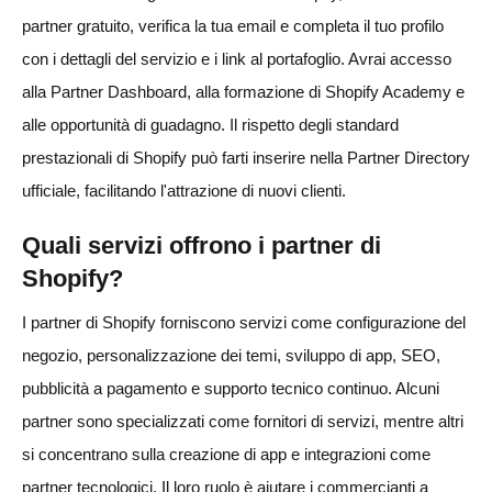
partner gratuito, verifica la tua email e completa il tuo profilo
con i dettagli del servizio e i link al portafoglio. Avrai accesso
alla Partner Dashboard, alla formazione di Shopify Academy e
alle opportunità di guadagno. Il rispetto degli standard
prestazionali di Shopify può farti inserire nella Partner Directory
ufficiale, facilitando l'attrazione di nuovi clienti.
Quali servizi offrono i partner di
Shopify?
I partner di Shopify forniscono servizi come configurazione del
negozio, personalizzazione dei temi, sviluppo di app, SEO,
pubblicità a pagamento e supporto tecnico continuo. Alcuni
partner sono specializzati come fornitori di servizi, mentre altri
si concentrano sulla creazione di app e integrazioni come
partner tecnologici. Il loro ruolo è aiutare i commercianti a