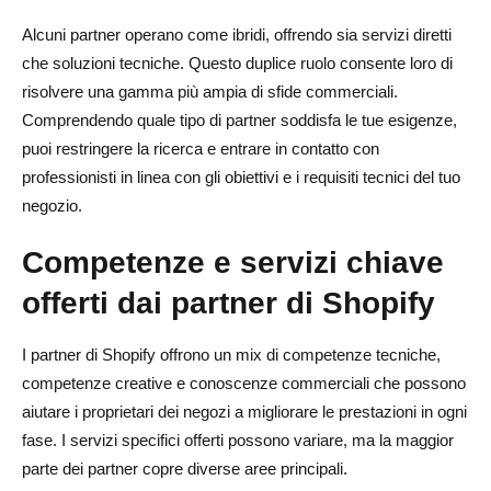
Alcuni partner operano come ibridi, offrendo sia servizi diretti
che soluzioni tecniche. Questo duplice ruolo consente loro di
risolvere una gamma più ampia di sfide commerciali.
Comprendendo quale tipo di partner soddisfa le tue esigenze,
puoi restringere la ricerca e entrare in contatto con
professionisti in linea con gli obiettivi e i requisiti tecnici del tuo
negozio.
Competenze e servizi chiave
offerti dai partner di Shopify
I partner di Shopify offrono un mix di competenze tecniche,
competenze creative e conoscenze commerciali che possono
aiutare i proprietari dei negozi a migliorare le prestazioni in ogni
fase. I servizi specifici offerti possono variare, ma la maggior
parte dei partner copre diverse aree principali.