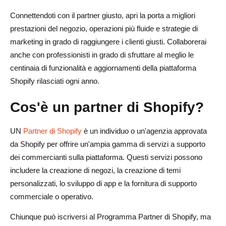
Connettendoti con il partner giusto, apri la porta a migliori
prestazioni del negozio, operazioni più fluide e strategie di
marketing in grado di raggiungere i clienti giusti. Collaborerai
anche con professionisti in grado di sfruttare al meglio le
centinaia di funzionalità e aggiornamenti della piattaforma
Shopify rilasciati ogni anno.
Cos'è un partner di Shopify?
UN
Partner di Shopify
è un individuo o un'agenzia approvata
da Shopify per offrire un'ampia gamma di servizi a supporto
dei commercianti sulla piattaforma. Questi servizi possono
includere la creazione di negozi, la creazione di temi
personalizzati, lo sviluppo di app e la fornitura di supporto
commerciale o operativo.
Chiunque può iscriversi al Programma Partner di Shopify, ma