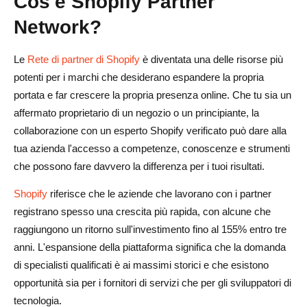
Cos'è Shopify Partner
Network?
Le
Rete di partner di Shopify
è diventata una delle risorse più
potenti per i marchi che desiderano espandere la propria
portata e far crescere la propria presenza online. Che tu sia un
affermato proprietario di un negozio o un principiante, la
collaborazione con un esperto Shopify verificato può dare alla
tua azienda l'accesso a competenze, conoscenze e strumenti
che possono fare davvero la differenza per i tuoi risultati.
Shopify
riferisce che le aziende che lavorano con i partner
registrano spesso una crescita più rapida, con alcune che
raggiungono un ritorno sull'investimento fino al 155% entro tre
anni. L'espansione della piattaforma significa che la domanda
di specialisti qualificati è ai massimi storici e che esistono
opportunità sia per i fornitori di servizi che per gli sviluppatori di
tecnologia.