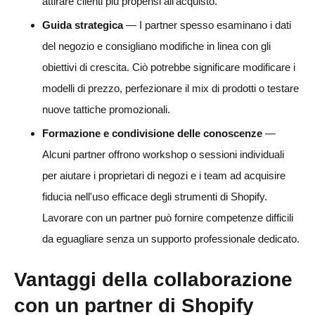
attirare clienti più propensi all'acquisto.
Guida strategica
— I partner spesso esaminano i dati
del negozio e consigliano modifiche in linea con gli
obiettivi di crescita. Ciò potrebbe significare modificare i
modelli di prezzo, perfezionare il mix di prodotti o testare
nuove tattiche promozionali.
Formazione e condivisione delle conoscenze
—
Alcuni partner offrono workshop o sessioni individuali
per aiutare i proprietari di negozi e i team ad acquisire
fiducia nell'uso efficace degli strumenti di Shopify.
Lavorare con un partner può fornire competenze difficili
da eguagliare senza un supporto professionale dedicato.
Vantaggi della collaborazione
con un partner di Shopify