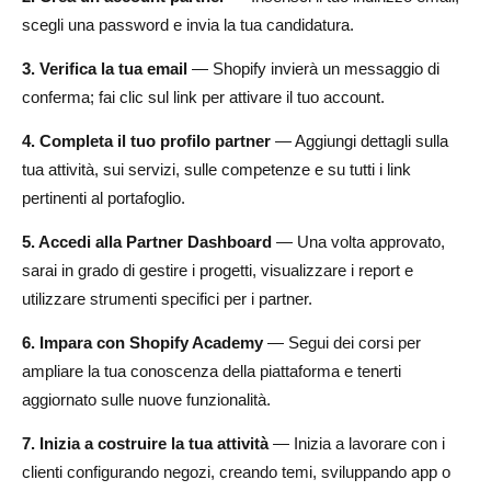
scegli una password e invia la tua candidatura.
3. Verifica la tua email
— Shopify invierà un messaggio di
conferma; fai clic sul link per attivare il tuo account.
4. Completa il tuo profilo partner
— Aggiungi dettagli sulla
tua attività, sui servizi, sulle competenze e su tutti i link
pertinenti al portafoglio.
5. Accedi alla Partner Dashboard
— Una volta approvato,
sarai in grado di gestire i progetti, visualizzare i report e
utilizzare strumenti specifici per i partner.
6. Impara con Shopify Academy
— Segui dei corsi per
ampliare la tua conoscenza della piattaforma e tenerti
aggiornato sulle nuove funzionalità.
7. Inizia a costruire la tua attività
— Inizia a lavorare con i
clienti configurando negozi, creando temi, sviluppando app o