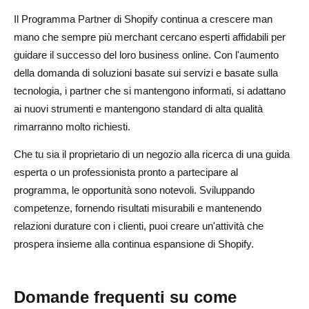
Il Programma Partner di Shopify continua a crescere man
mano che sempre più merchant cercano esperti affidabili per
guidare il successo del loro business online. Con l'aumento
della domanda di soluzioni basate sui servizi e basate sulla
tecnologia, i partner che si mantengono informati, si adattano
ai nuovi strumenti e mantengono standard di alta qualità
rimarranno molto richiesti.
Che tu sia il proprietario di un negozio alla ricerca di una guida
esperta o un professionista pronto a partecipare al
programma, le opportunità sono notevoli. Sviluppando
competenze, fornendo risultati misurabili e mantenendo
relazioni durature con i clienti, puoi creare un'attività che
prospera insieme alla continua espansione di Shopify.
Domande frequenti su come