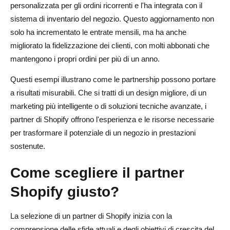
personalizzata per gli ordini ricorrenti e l'ha integrata con il
sistema di inventario del negozio. Questo aggiornamento non
solo ha incrementato le entrate mensili, ma ha anche
migliorato la fidelizzazione dei clienti, con molti abbonati che
mantengono i propri ordini per più di un anno.
Questi esempi illustrano come le partnership possono portare
a risultati misurabili. Che si tratti di un design migliore, di un
marketing più intelligente o di soluzioni tecniche avanzate, i
partner di Shopify offrono l'esperienza e le risorse necessarie
per trasformare il potenziale di un negozio in prestazioni
sostenute.
Come scegliere il partner
Shopify giusto?
La selezione di un partner di Shopify inizia con la
comprensione delle sfide attuali e degli obiettivi di crescita del