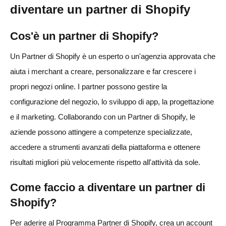
diventare un partner di Shopify
Cos'è un partner di Shopify?
Un Partner di Shopify è un esperto o un'agenzia approvata che
aiuta i merchant a creare, personalizzare e far crescere i
propri negozi online. I partner possono gestire la
configurazione del negozio, lo sviluppo di app, la progettazione
e il marketing. Collaborando con un Partner di Shopify, le
aziende possono attingere a competenze specializzate,
accedere a strumenti avanzati della piattaforma e ottenere
risultati migliori più velocemente rispetto all'attività da sole.
Come faccio a diventare un partner di
Shopify?
Per aderire al Programma Partner di Shopify, crea un account