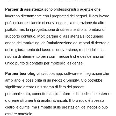
Partner di assistenza
sono professionisti o agenzie che
lavorano direttamente con i proprietari dei negozi. Il loro lavoro
può includere il lancio di nuovi negozi, la migrazione da altre
piattaforme, la riprogettazione di siti esistenti o la fornitura di
supporto continuo. Molti partner di assistenza si occupano
anche del marketing, dell'ottimizzazione dei motori di ricerca e
del miglioramento del tasso di conversione, rendendoli una
risorsa di riferimento per i commercianti che desiderano un
unico punto di contatto per molteplici esigenze.
Partner tecnologici
sviluppa app, software e integrazioni che
ampliano le possibilità di un negozio Shopify. Ciò potrebbe
significare creare un sistema di filtro dei prodotti
personalizzato, connettersi a piattaforme di spedizione esterne
o creare strumenti di analisi avanzati. Il loro ruolo è spesso
dietro le quinte, ma l'impatto sulle prestazioni del negozio può
essere notevole.