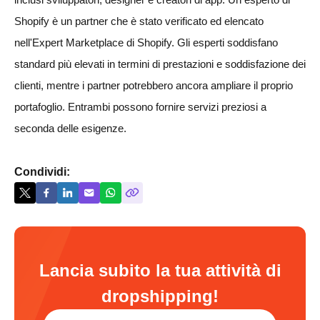
Shopify è un partner che è stato verificato ed elencato
nell'Expert Marketplace di Shopify. Gli esperti soddisfano
standard più elevati in termini di prestazioni e soddisfazione dei
clienti, mentre i partner potrebbero ancora ampliare il proprio
portafoglio. Entrambi possono fornire servizi preziosi a
seconda delle esigenze.
Condividi:
Lancia subito la tua attività di
dropshipping!