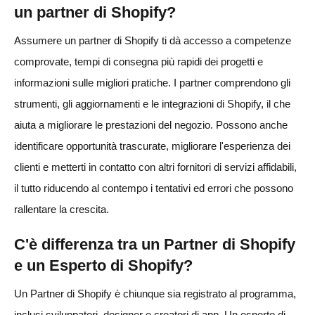
un partner di Shopify?
Assumere un partner di Shopify ti dà accesso a competenze
comprovate, tempi di consegna più rapidi dei progetti e
informazioni sulle migliori pratiche. I partner comprendono gli
strumenti, gli aggiornamenti e le integrazioni di Shopify, il che
aiuta a migliorare le prestazioni del negozio. Possono anche
identificare opportunità trascurate, migliorare l'esperienza dei
clienti e metterti in contatto con altri fornitori di servizi affidabili,
il tutto riducendo al contempo i tentativi ed errori che possono
rallentare la crescita.
C'è differenza tra un Partner di Shopify
e un Esperto di Shopify?
Un Partner di Shopify è chiunque sia registrato al programma,
inclusi sviluppatori, designer e creatori di app. Un esperto di