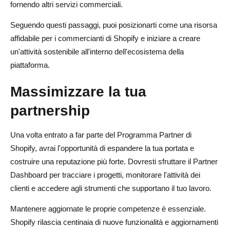
fornendo altri servizi commerciali.
Seguendo questi passaggi, puoi posizionarti come una risorsa
affidabile per i commercianti di Shopify e iniziare a creare
un'attività sostenibile all'interno dell'ecosistema della
piattaforma.
Massimizzare la tua
partnership
Una volta entrato a far parte del Programma Partner di
Shopify, avrai l'opportunità di espandere la tua portata e
costruire una reputazione più forte. Dovresti sfruttare il Partner
Dashboard per tracciare i progetti, monitorare l'attività dei
clienti e accedere agli strumenti che supportano il tuo lavoro.
Mantenere aggiornate le proprie competenze è essenziale.
Shopify rilascia centinaia di nuove funzionalità e aggiornamenti