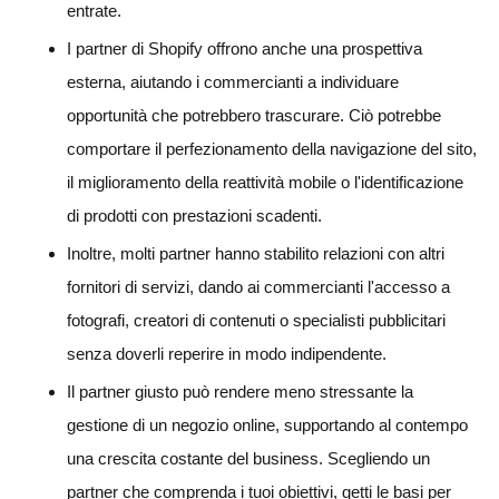
entrate.
I partner di Shopify offrono anche una prospettiva
esterna, aiutando i commercianti a individuare
opportunità che potrebbero trascurare. Ciò potrebbe
comportare il perfezionamento della navigazione del sito,
il miglioramento della reattività mobile o l'identificazione
di prodotti con prestazioni scadenti.
Inoltre, molti partner hanno stabilito relazioni con altri
fornitori di servizi, dando ai commercianti l'accesso a
fotografi, creatori di contenuti o specialisti pubblicitari
senza doverli reperire in modo indipendente.
Il partner giusto può rendere meno stressante la
gestione di un negozio online, supportando al contempo
una crescita costante del business. Scegliendo un
partner che comprenda i tuoi obiettivi, getti le basi per