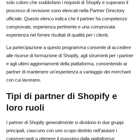
solo coloro che soddisfano i requisiti di Shopify e superano il
processo di revisione sono elencati nella Partner Directory
ufficiale. Questo elenco indica che il partner ha competenze
comprovate, esperienza pertinente e una comprovata
esperienza nel fornire risultati di qualità per i clienti.
La partecipazione a questo programma consente di accedere
alle risorse di formazione di Shopify, agli strumenti per i partner
e agli ultimi aggiornamenti della piattaforma, consentendo ai
partner di mantenere un'esperienza a vantaggio dei merchant
con cui lavorano.
Tipi di partner di Shopify e
loro ruoli
I partner di Shopify generalmente si dividono in due gruppi
principali, ciascuno con uno scopo distinto nell'aiutare i
commercianti a ottenere il massimo dalla piattaforma: