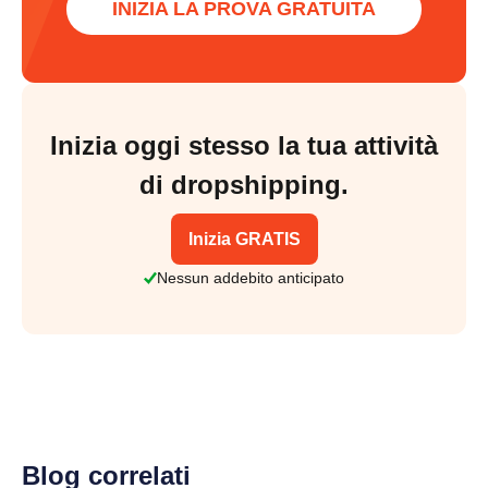
INIZIA LA PROVA GRATUITA
Inizia oggi stesso la tua attività
di dropshipping.
Inizia GRATIS
Nessun addebito anticipato
Blog correlati