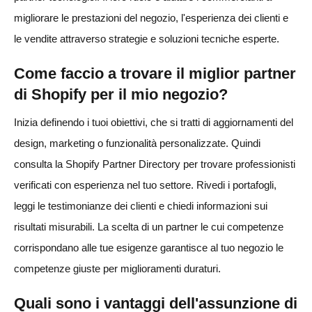
migliorare le prestazioni del negozio, l'esperienza dei clienti e
le vendite attraverso strategie e soluzioni tecniche esperte.
Come faccio a trovare il miglior partner
di Shopify per il mio negozio?
Inizia definendo i tuoi obiettivi, che si tratti di aggiornamenti del
design, marketing o funzionalità personalizzate. Quindi
consulta la Shopify Partner Directory per trovare professionisti
verificati con esperienza nel tuo settore. Rivedi i portafogli,
leggi le testimonianze dei clienti e chiedi informazioni sui
risultati misurabili. La scelta di un partner le cui competenze
corrispondano alle tue esigenze garantisce al tuo negozio le
competenze giuste per miglioramenti duraturi.
Quali sono i vantaggi dell'assunzione di