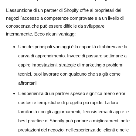
L'assunzione di un partner di Shopify offre ai proprietari dei
negozi l'accesso a competenze comprovate e a un livello di
conoscenza che può essere difficile da sviluppare
internamente. Ecco alcuni vantaggi:
Uno dei principali vantaggi è la capacità di abbreviare la
curva di apprendimento. Invece di passare settimane a
capire impostazioni, strategie di marketing o problemi
tecnici, puoi lavorare con qualcuno che sa già come
affrontarli.
L'esperienza di un partner spesso significa meno errori
costosi e tempistiche di progetto più rapide. La loro
familiarità con gli aggiornamenti, l'ecosistema di app e le
best practice di Shopify può portare a miglioramenti nelle
prestazioni del negozio, nell'esperienza dei clienti e nelle