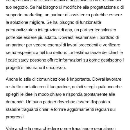
tuo negozio. Se hai bisogno di modifiche alla progettazione o di
supporto marketing, un partner di assistenza potrebbe essere
la soluzione migliore. Se hai bisogno di funzionalità
personalizzate o integrazioni di app, un partner tecnologico
potrebbe essere più adatto. Dovresti esaminare il portfolio di
un partner per vedere esempi di lavori precedenti e verificare
se ha esperienza nel tuo settore. Le testimonianze dei clienti e
i case study possono offrire informazioni su come gestiscono i
progetti e misurano il successo.
Anche lo stile di comunicazione è importante. Dovrai lavorare
a stretto contatto con il tuo partner, quindi scegli qualcuno che
spieghi le idee in modo chiaro e risponda prontamente alle
domande. Un buon partner dovrebbe essere disposto a
stabilire traguardi chiari e fornire aggiornamenti regolari sui
progressi.
Vale anche la pena chiedere come tracciano e segnalano i