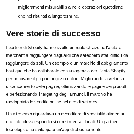
miglioramenti misurabili sia nelle operazioni quotidiane
che nei risultati a lungo termine.
Vere storie di successo
I partner di Shopify hanno svolto un ruolo chiave nell'aiutare i
merchant a raggiungere traguardi che sarebbero stati difficili da
raggiungere da soli. Un esempio è un marchio di abbigliamento
boutique che ha collaborato con un'agenzia certificata Shopify
per rinnovare il proprio negozio online. Migliorando la velocità
di caricamento delle pagine, ottimizzando le pagine dei prodotti
e perfezionando il targeting degli annunci, il marchio ha
raddoppiato le vendite online nel giro di sei mesi.
Un altro caso riguardava un rivenditore di specialità alimentari
che intendeva espandersi oltre i mercati locali. Un partner
tecnologico ha sviluppato un'app di abbonamento