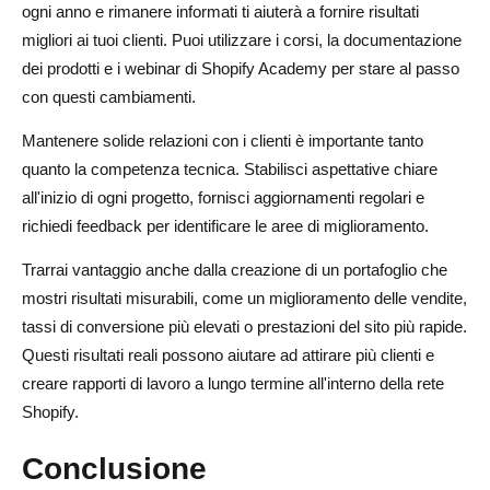
ogni anno e rimanere informati ti aiuterà a fornire risultati
migliori ai tuoi clienti. Puoi utilizzare i corsi, la documentazione
dei prodotti e i webinar di Shopify Academy per stare al passo
con questi cambiamenti.
Mantenere solide relazioni con i clienti è importante tanto
quanto la competenza tecnica. Stabilisci aspettative chiare
all'inizio di ogni progetto, fornisci aggiornamenti regolari e
richiedi feedback per identificare le aree di miglioramento.
Trarrai vantaggio anche dalla creazione di un portafoglio che
mostri risultati misurabili, come un miglioramento delle vendite,
tassi di conversione più elevati o prestazioni del sito più rapide.
Questi risultati reali possono aiutare ad attirare più clienti e
creare rapporti di lavoro a lungo termine all'interno della rete
Shopify.
Conclusione