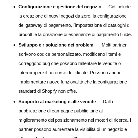
Configurazione e gestione del negozio
— Ciò include
la creazione di nuovi negozi da zero, la configurazione
dei gateway di pagamento, l'impostazione di cataloghi di
prodotti e la creazione di esperienze di pagamento fluide.
Sviluppo e risoluzione dei problemi
— Molti partner
scrivono codice personalizzato, modificano i temi e
correggono bug che possono rallentare le vendite o
interrompere il percorso del cliente. Possono anche
implementare nuove funzionalità che la configurazione
standard di Shopify non offre.
Supporto al marketing e alle vendite
— Dalla
pubblicazione di campagne pubblicitarie al
miglioramento del posizionamento nei motori di ricerca, i
partner possono aumentare la visibilità di un negozio e