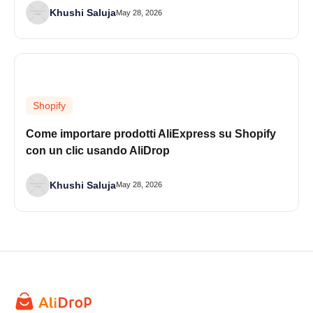
Khushi Saluja
May 28, 2026
Shopify
Come importare prodotti AliExpress su Shopify
con un clic usando AliDrop
Khushi Saluja
May 28, 2026