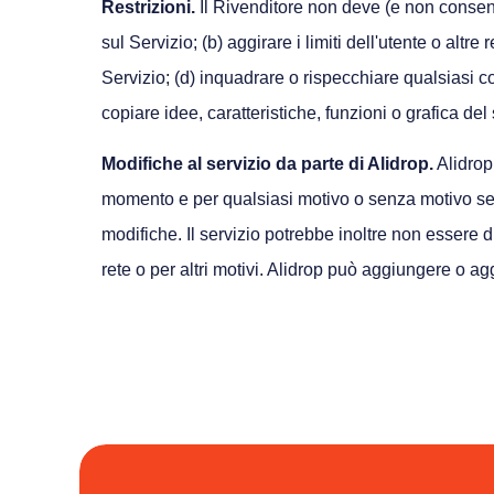
Restrizioni.
Il Rivenditore non deve (e non consenti
sul Servizio; (b) aggirare i limiti dell'utente o altre
Servizio; (d) inquadrare o rispecchiare qualsiasi co
copiare idee, caratteristiche, funzioni o grafica del 
Modifiche al servizio da parte di Alidrop.
Alidrop 
momento e per qualsiasi motivo o senza motivo senza
modifiche. Il servizio potrebbe inoltre non essere
rete o per altri motivi. Alidrop può aggiungere o a