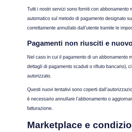
Tutti i nostri servizi sono forniti con abbonament
automatico sul metodo di pagamento designato su 
correttamente annullato dall'utente tramite le imp
Pagamenti non riusciti e nuovo
Nel caso in cui il pagamento di un abbonamento mensi
dettagli di pagamento scaduti o rifiuto bancario), c
autorizzato.
Questi nuovi tentativi sono coperti dall'autorizzazio
è necessario annullare l'abbonamento o aggiornare 
fatturazione.
Marketplace e condizion