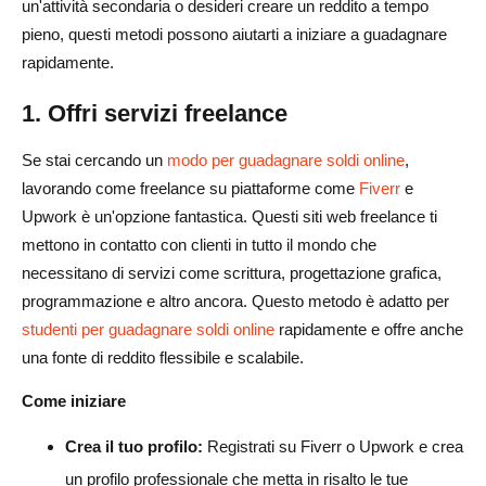
un'attività secondaria o desideri creare un reddito a tempo
pieno, questi metodi possono aiutarti a iniziare a guadagnare
rapidamente.
1. Offri servizi freelance
Se stai cercando un
modo per guadagnare soldi online
,
lavorando come freelance su piattaforme come
Fiverr
e
Upwork è un'opzione fantastica. Questi siti web freelance ti
mettono in contatto con clienti in tutto il mondo che
necessitano di servizi come scrittura, progettazione grafica,
programmazione e altro ancora. Questo metodo è adatto per
studenti per guadagnare soldi online
rapidamente e offre anche
una fonte di reddito flessibile e scalabile.
Come iniziare
Crea il tuo profilo:
Registrati su Fiverr o Upwork e crea
un profilo professionale che metta in risalto le tue