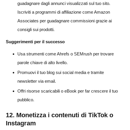
guadagnare dagli annunci visualizzati sul tuo sito.
Iscriviti a programmi di affiliazione come Amazon
Associates per guadagnare commissioni grazie ai
consigli sui prodotti.
Suggerimenti per il successo
Usa strumenti come Ahrefs o SEMrush per trovare
parole chiave di alto livello.
Promuovi il tuo blog sui social media e tramite
newsletter via email.
Offri risorse scaricabili o eBook per far crescere il tuo
pubblico.
12. Monetizza i contenuti di TikTok o
Instagram