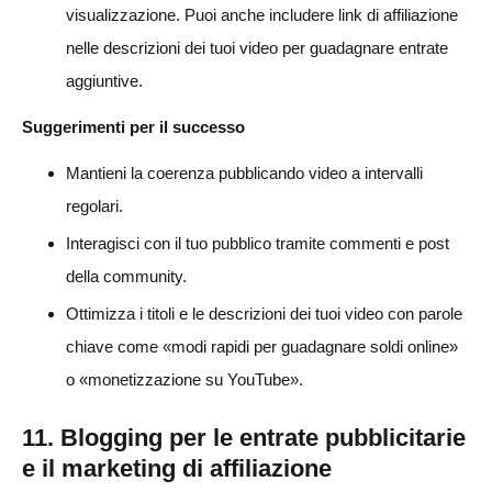
visualizzazione. Puoi anche includere link di affiliazione
nelle descrizioni dei tuoi video per guadagnare entrate
aggiuntive.
Suggerimenti per il successo
Mantieni la coerenza pubblicando video a intervalli
regolari.
Interagisci con il tuo pubblico tramite commenti e post
della community.
Ottimizza i titoli e le descrizioni dei tuoi video con parole
chiave come «modi rapidi per guadagnare soldi online»
o «monetizzazione su YouTube».
11. Blogging per le entrate pubblicitarie
e il marketing di affiliazione