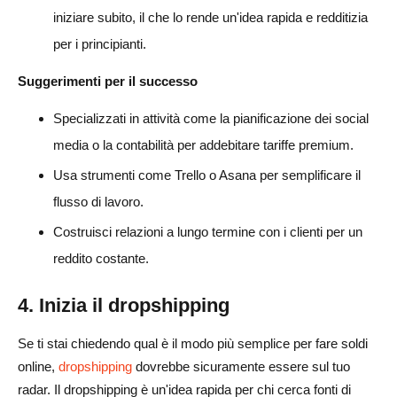
iniziare subito, il che lo rende un'idea rapida e redditizia
per i principianti.
Suggerimenti per il successo
Specializzati in attività come la pianificazione dei social
media o la contabilità per addebitare tariffe premium.
Usa strumenti come Trello o Asana per semplificare il
flusso di lavoro.
Costruisci relazioni a lungo termine con i clienti per un
reddito costante.
4. Inizia il dropshipping
Se ti stai chiedendo qual è il modo più semplice per fare soldi
online,
dropshipping
dovrebbe sicuramente essere sul tuo
radar. Il dropshipping è un'idea rapida per chi cerca fonti di