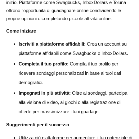
inizio. Piattaforme come Swagbucks, InboxDollars e Toluna
offrono l'opportunità di guadagnare online condividendo le
proprie opinioni o completando piccole attività online.
Come iniziare
Iscriviti a piattaforme affidabili:
Crea un account su
piattaforme affidabili come Swagbucks o InboxDollars.
Completa il tuo profilo:
Compila il tuo profilo per
ricevere sondaggi personalizzati in base ai tuoi dati
demografici.
Impegnati in più attività:
Oltre ai sondaggi, partecipa
alla visione di video, ai giochi o alla registrazione di
offerte per massimizzare i tuoi guadagni.
Suggerimenti per il successo
Utilizza più piattaforme per aumentare il tuo potenziale di