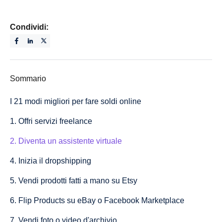
Condividi:
Sommario
I 21 modi migliori per fare soldi online
1. Offri servizi freelance
2. Diventa un assistente virtuale
4. Inizia il dropshipping
5. Vendi prodotti fatti a mano su Etsy
6. Flip Products su eBay o Facebook Marketplace
7. Vendi foto o video d'archivio