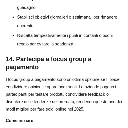
guadagno.
Stabilisci obiettivi giornalieri o settimanali per rimanere
coerenti.
Riscatta tempestivamente i punti in contanti o buoni
regalo per evitare la scadenza.
14. Partecipa a focus group a
pagamento
I focus group a pagamento sono un'ottima opzione se ti piace
condividere opinioni e approfondimenti. Le aziende pagano i
partecipanti per testare prodotti, condividere feedback o
discutere delle tendenze del mercato, rendendo questo uno dei
modi migliori per fare soldi online nel 2025.
Come iniziare