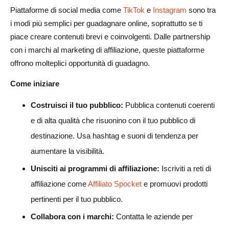
Piattaforme di social media come
TikTok
e
Instagram
sono tra
i modi più semplici per guadagnare online, soprattutto se ti
piace creare contenuti brevi e coinvolgenti. Dalle partnership
con i marchi al marketing di affiliazione, queste piattaforme
offrono molteplici opportunità di guadagno.
Come iniziare
Costruisci il tuo pubblico:
Pubblica contenuti coerenti
e di alta qualità che risuonino con il tuo pubblico di
destinazione. Usa hashtag e suoni di tendenza per
aumentare la visibilità.
Unisciti ai programmi di affiliazione:
Iscriviti a reti di
affiliazione come
Affiliato Spocket
e promuovi prodotti
pertinenti per il tuo pubblico.
Collabora con i marchi:
Contatta le aziende per