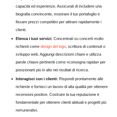
capacità ed esperienze. Assicurati di includere una
biografia convincente, mostrare il tuo portafoglio e
fissare prezzi competitivi per attirare rapidamente i
clienti.
Elenca i tuoi servizi:
Concentrati su concerti molto
richiesti come
design del logo
, scrittura di contenuti o
sviluppo web. Aggiungi descrizioni chiare e utilizza
parole chiave pertinenti come «consegna rapida» per
posizionarti più in alto nei risultati di ricerca.
Interagisci con i clienti:
Rispondi prontamente alle
richieste e fornisci un lavoro di alta qualità per ottenere
recensioni positive. Costruire la tua reputazione è
fondamentale per ottenere clienti abituali e progetti più
remunerativi.