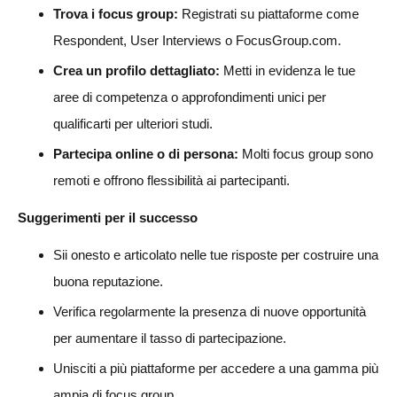
Trova i focus group:
Registrati su piattaforme come
Respondent, User Interviews o FocusGroup.com.
Crea un profilo dettagliato:
Metti in evidenza le tue
aree di competenza o approfondimenti unici per
qualificarti per ulteriori studi.
Partecipa online o di persona:
Molti focus group sono
remoti e offrono flessibilità ai partecipanti.
Suggerimenti per il successo
Sii onesto e articolato nelle tue risposte per costruire una
buona reputazione.
Verifica regolarmente la presenza di nuove opportunità
per aumentare il tasso di partecipazione.
Unisciti a più piattaforme per accedere a una gamma più
ampia di focus group.