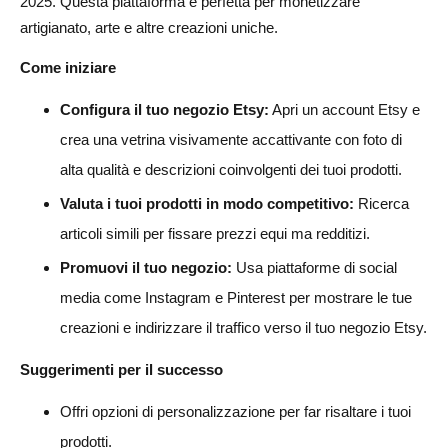
2025. Questa piattaforma è perfetta per monetizzare
artigianato, arte e altre creazioni uniche.
Come iniziare
Configura il tuo negozio Etsy:
Apri un account Etsy e
crea una vetrina visivamente accattivante con foto di
alta qualità e descrizioni coinvolgenti dei tuoi prodotti.
Valuta i tuoi prodotti in modo competitivo:
Ricerca
articoli simili per fissare prezzi equi ma redditizi.
Promuovi il tuo negozio:
Usa piattaforme di social
media come Instagram e Pinterest per mostrare le tue
creazioni e indirizzare il traffico verso il tuo negozio Etsy.
Suggerimenti per il successo
Offri opzioni di personalizzazione per far risaltare i tuoi
prodotti.