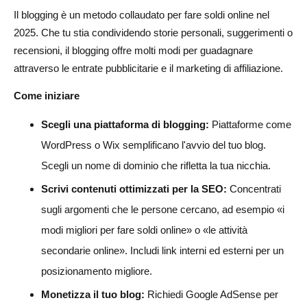
Il blogging è un metodo collaudato per fare soldi online nel
2025. Che tu stia condividendo storie personali, suggerimenti o
recensioni, il blogging offre molti modi per guadagnare
attraverso le entrate pubblicitarie e il marketing di affiliazione.
Come iniziare
Scegli una piattaforma di blogging:
Piattaforme come
WordPress o Wix semplificano l'avvio del tuo blog.
Scegli un nome di dominio che rifletta la tua nicchia.
Scrivi contenuti ottimizzati per la SEO:
Concentrati
sugli argomenti che le persone cercano, ad esempio «i
modi migliori per fare soldi online» o «le attività
secondarie online». Includi link interni ed esterni per un
posizionamento migliore.
Monetizza il tuo blog:
Richiedi Google AdSense per