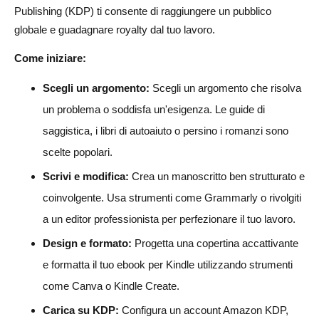
Publishing (KDP) ti consente di raggiungere un pubblico
globale e guadagnare royalty dal tuo lavoro.
Come iniziare:
Scegli un argomento:
Scegli un argomento che risolva
un problema o soddisfa un'esigenza. Le guide di
saggistica, i libri di autoaiuto o persino i romanzi sono
scelte popolari.
Scrivi e modifica:
Crea un manoscritto ben strutturato e
coinvolgente. Usa strumenti come Grammarly o rivolgiti
a un editor professionista per perfezionare il tuo lavoro.
Design e formato:
Progetta una copertina accattivante
e formatta il tuo ebook per Kindle utilizzando strumenti
come Canva o Kindle Create.
Carica su KDP:
Configura un account Amazon KDP,