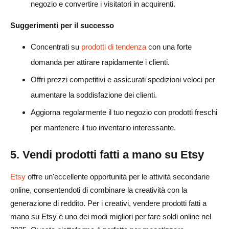
negozio e convertire i visitatori in acquirenti.
Suggerimenti per il successo
Concentrati su
prodotti di tendenza
con una forte
domanda per attirare rapidamente i clienti.
Offri prezzi competitivi e assicurati spedizioni veloci per
aumentare la soddisfazione dei clienti.
Aggiorna regolarmente il tuo negozio con prodotti freschi
per mantenere il tuo inventario interessante.
5. Vendi prodotti fatti a mano su Etsy
Etsy
offre un'eccellente opportunità per le attività secondarie
online, consentendoti di combinare la creatività con la
generazione di reddito. Per i creativi, vendere prodotti fatti a
mano su Etsy è uno dei modi migliori per fare soldi online nel