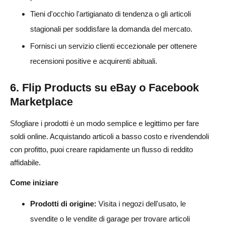
Tieni d'occhio l'artigianato di tendenza o gli articoli
stagionali per soddisfare la domanda del mercato.
Fornisci un servizio clienti eccezionale per ottenere
recensioni positive e acquirenti abituali.
6. Flip Products su eBay o Facebook
Marketplace
Sfogliare i prodotti è un modo semplice e legittimo per fare
soldi online. Acquistando articoli a basso costo e rivendendoli
con profitto, puoi creare rapidamente un flusso di reddito
affidabile.
Come iniziare
Prodotti di origine:
Visita i negozi dell'usato, le
svendite o le vendite di garage per trovare articoli