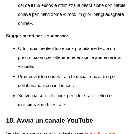
carica il tuo ebook e ottimizza la descrizione con parole
chiave pertinenti come «i modi migliori per guadagnare
online».
Suggerimenti per il successo:
Offri inizialmente il tuo ebook gratuitamente o a un
prezzo basso per ottenere recensioni e aumentare la
visibilità.
Promuovi il tuo ebook tramite social media, blog o
collaborazioni con influencer.
Scrivi una serie di ebook per fidelizzare i lettori e
massimizzare le entrate.
10. Avvia un canale YouTube
Se stai cercando un modo autentico per
fare soldi online