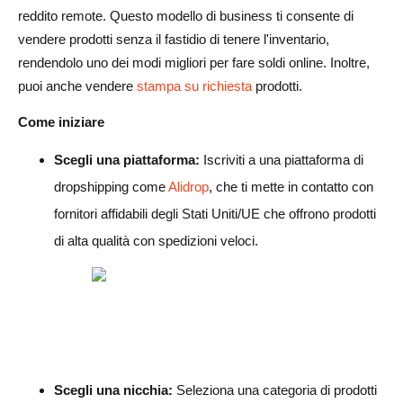
reddito remote. Questo modello di business ti consente di
vendere prodotti senza il fastidio di tenere l'inventario,
rendendolo uno dei modi migliori per fare soldi online. Inoltre,
puoi anche vendere
stampa su richiesta
prodotti.
Come iniziare
Scegli una piattaforma:
Iscriviti a una piattaforma di
dropshipping come
Alidrop
, che ti mette in contatto con
fornitori affidabili degli Stati Uniti/UE che offrono prodotti
di alta qualità con spedizioni veloci.
Scegli una nicchia:
Seleziona una categoria di prodotti