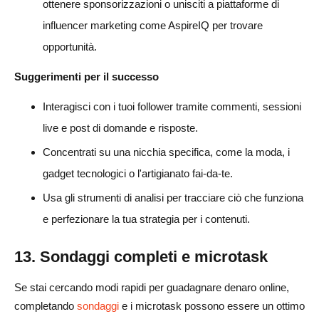
ottenere sponsorizzazioni o unisciti a piattaforme di
influencer marketing come AspireIQ per trovare
opportunità.
Suggerimenti per il successo
Interagisci con i tuoi follower tramite commenti, sessioni
live e post di domande e risposte.
Concentrati su una nicchia specifica, come la moda, i
gadget tecnologici o l'artigianato fai-da-te.
Usa gli strumenti di analisi per tracciare ciò che funziona
e perfezionare la tua strategia per i contenuti.
13. Sondaggi completi e microtask
Se stai cercando modi rapidi per guadagnare denaro online,
completando
sondaggi
e i microtask possono essere un ottimo