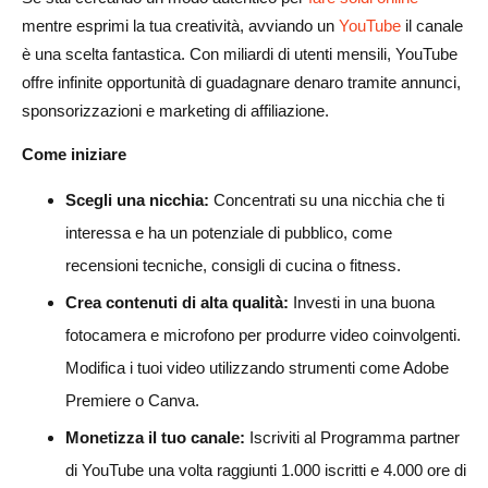
mentre esprimi la tua creatività, avviando un
YouTube
il canale
è una scelta fantastica. Con miliardi di utenti mensili, YouTube
offre infinite opportunità di guadagnare denaro tramite annunci,
sponsorizzazioni e marketing di affiliazione.
Come iniziare
Scegli una nicchia:
Concentrati su una nicchia che ti
interessa e ha un potenziale di pubblico, come
recensioni tecniche, consigli di cucina o fitness.
Crea contenuti di alta qualità:
Investi in una buona
fotocamera e microfono per produrre video coinvolgenti.
Modifica i tuoi video utilizzando strumenti come Adobe
Premiere o Canva.
Monetizza il tuo canale:
Iscriviti al Programma partner
di YouTube una volta raggiunti 1.000 iscritti e 4.000 ore di