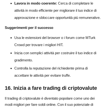
Lavora in modo coerente:
Cerca di completare le
attività in modo efficiente per migliorare il tuo indice di
approvazione e sbloccare opportunità più remunerative.
Suggerimenti per il successo
Usa le estensioni del browser o i forum come MTurk
Crowd per trovare i migliori HIT.
Inizia con semplici attività per costruire il tuo indice di
gradimento.
Controlla la reputazione del richiedente prima di
accettare le attività per evitare truffe.
16. Inizia a fare trading di criptovalute
Il trading di criptovalute è diventato popolare come uno dei
modi migliori per fare soldi online. Con il suo potenziale di