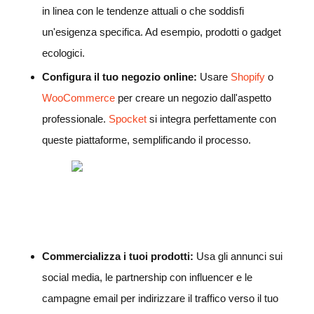
in linea con le tendenze attuali o che soddisfi
un'esigenza specifica. Ad esempio, prodotti o gadget
ecologici.
Configura il tuo negozio online:
Usare
Shopify
o
WooCommerce
per creare un negozio dall'aspetto
professionale.
Spocket
si integra perfettamente con
queste piattaforme, semplificando il processo.
Commercializza i tuoi prodotti:
Usa gli annunci sui
social media, le partnership con influencer e le
campagne email per indirizzare il traffico verso il tuo