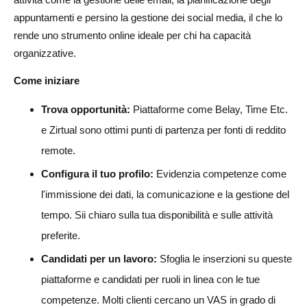
appuntamenti e persino la gestione dei social media, il che lo
rende uno strumento online ideale per chi ha capacità
organizzative.
Come iniziare
Trova opportunità:
Piattaforme come Belay, Time Etc.
e Zirtual sono ottimi punti di partenza per fonti di reddito
remote.
Configura il tuo profilo:
Evidenzia competenze come
l'immissione dei dati, la comunicazione e la gestione del
tempo. Sii chiaro sulla tua disponibilità e sulle attività
preferite.
Candidati per un lavoro:
Sfoglia le inserzioni su queste
piattaforme e candidati per ruoli in linea con le tue
competenze. Molti clienti cercano un VAS in grado di