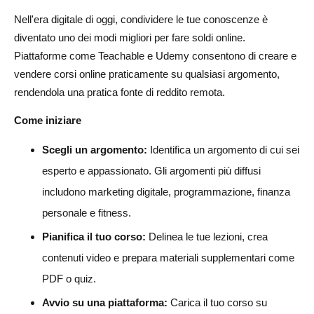
Nell'era digitale di oggi, condividere le tue conoscenze è
diventato uno dei modi migliori per fare soldi online.
Piattaforme come Teachable e Udemy consentono di creare e
vendere corsi online praticamente su qualsiasi argomento,
rendendola una pratica fonte di reddito remota.
Come iniziare
Scegli un argomento:
Identifica un argomento di cui sei
esperto e appassionato. Gli argomenti più diffusi
includono marketing digitale, programmazione, finanza
personale e fitness.
Pianifica il tuo corso:
Delinea le tue lezioni, crea
contenuti video e prepara materiali supplementari come
PDF o quiz.
Avvio su una piattaforma:
Carica il tuo corso su