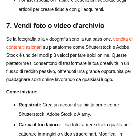
articoli per creare fiducia con gli acquirenti.
7. Vendi foto o video d'archivio
Se la fotografia o la videografia sono la tua passione,
vendita di
contenuti azionari
su piattaforme come Shutterstock e Adobe
Stock è uno dei modi più veloci per fare soldi online. Queste
piattaforme ti consentono di trasformare la tua creatività in un
flusso di reddito passivo, offrendoti una grande opportunità per
guadagnare soldi online lavorando da qualsiasi luogo.
Come iniziare:
Registrati:
Crea un account su piattaforme come
Shutterstock, Adobe Stock o Alamy.
Carica il tuo lavoro:
Usa fotocamere di alta qualità per
catturare immagini o video straordinari. Modificali in