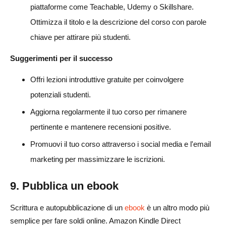
piattaforme come Teachable, Udemy o Skillshare.
Ottimizza il titolo e la descrizione del corso con parole
chiave per attirare più studenti.
Suggerimenti per il successo
Offri lezioni introduttive gratuite per coinvolgere
potenziali studenti.
Aggiorna regolarmente il tuo corso per rimanere
pertinente e mantenere recensioni positive.
Promuovi il tuo corso attraverso i social media e l'email
marketing per massimizzare le iscrizioni.
9. Pubblica un ebook
Scrittura e autopubblicazione di un
ebook
è un altro modo più
semplice per fare soldi online. Amazon Kindle Direct