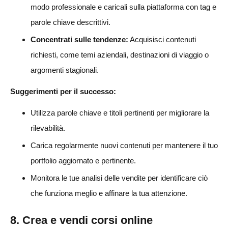
modo professionale e caricali sulla piattaforma con tag e
parole chiave descrittivi.
Concentrati sulle tendenze:
Acquisisci contenuti
richiesti, come temi aziendali, destinazioni di viaggio o
argomenti stagionali.
Suggerimenti per il successo:
Utilizza parole chiave e titoli pertinenti per migliorare la
rilevabilità.
Carica regolarmente nuovi contenuti per mantenere il tuo
portfolio aggiornato e pertinente.
Monitora le tue analisi delle vendite per identificare ciò
che funziona meglio e affinare la tua attenzione.
8. Crea e vendi corsi online