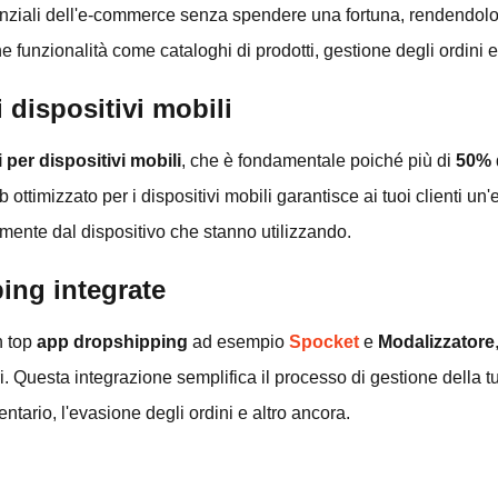
senziali dell'e-commerce senza spendere una fortuna, rendendolo 
 funzionalità come cataloghi di prodotti, gestione degli ordini 
i dispositivi mobili
i per dispositivi mobili
, che è fondamentale poiché più di
50%
b ottimizzato per i dispositivi mobili garantisce ai tuoi clienti un
mente dal dispositivo che stanno utilizzando.
ing integrate
n top
app dropshipping
ad esempio
Spocket
e
Modalizzatore
ri. Questa integrazione semplifica il processo di gestione della tu
ntario, l'evasione degli ordini e altro ancora.