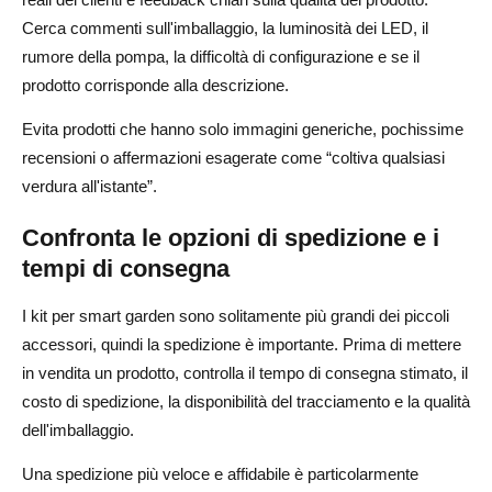
Cerca commenti sull'imballaggio, la luminosità dei LED, il
rumore della pompa, la difficoltà di configurazione e se il
prodotto corrisponde alla descrizione.
Evita prodotti che hanno solo immagini generiche, pochissime
recensioni o affermazioni esagerate come “coltiva qualsiasi
verdura all'istante”.
Confronta le opzioni di spedizione e i
tempi di consegna
I kit per smart garden sono solitamente più grandi dei piccoli
accessori, quindi la spedizione è importante. Prima di mettere
in vendita un prodotto, controlla il tempo di consegna stimato, il
costo di spedizione, la disponibilità del tracciamento e la qualità
dell'imballaggio.
Una spedizione più veloce e affidabile è particolarmente