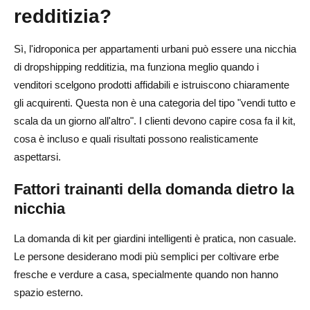
redditizia?
Sì, l'idroponica per appartamenti urbani può essere una nicchia
di dropshipping redditizia, ma funziona meglio quando i
venditori scelgono prodotti affidabili e istruiscono chiaramente
gli acquirenti. Questa non è una categoria del tipo "vendi tutto e
scala da un giorno all'altro". I clienti devono capire cosa fa il kit,
cosa è incluso e quali risultati possono realisticamente
aspettarsi.
Fattori trainanti della domanda dietro la
nicchia
La domanda di kit per giardini intelligenti è pratica, non casuale.
Le persone desiderano modi più semplici per coltivare erbe
fresche e verdure a casa, specialmente quando non hanno
spazio esterno.