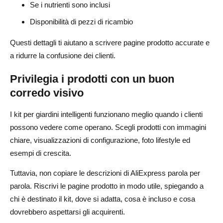
Se i nutrienti sono inclusi
Disponibilità di pezzi di ricambio
Questi dettagli ti aiutano a scrivere pagine prodotto accurate e
a ridurre la confusione dei clienti.
Privilegia i prodotti con un buon
corredo visivo
I kit per giardini intelligenti funzionano meglio quando i clienti
possono vedere come operano. Scegli prodotti con immagini
chiare, visualizzazioni di configurazione, foto lifestyle ed
esempi di crescita.
Tuttavia, non copiare le descrizioni di AliExpress parola per
parola. Riscrivi le pagine prodotto in modo utile, spiegando a
chi è destinato il kit, dove si adatta, cosa è incluso e cosa
dovrebbero aspettarsi gli acquirenti.