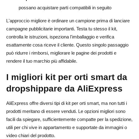
possano acquistare parti compatibili in seguito
L'approccio migliore è ordinare un campione prima di lanciare
campagne pubblicitarie importanti. Testa tu stesso il kit,
controlla le istruzioni, ispeziona l'imballaggio e verifica
esattamente cosa riceve il cliente. Questo singolo passaggio
può ridurre i rimborsi, migliorare le pagine dei prodotti e
rendere il tuo marchio più affidabile.
I migliori kit per orti smart da
dropshippare da AliExpress
AliExpress offre diversi tipi di kit per orti smart, ma non tutti i
prodotti meritano di essere venduti. Le opzioni migliori sono
facili da spiegare, sufficientemente compatte per la spedizione,
utili per chi vive in appartamento e supportate da immagini o
video chiari del prodotto.