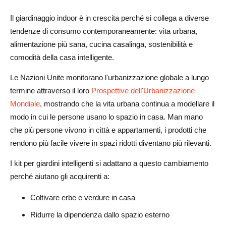
Il giardinaggio indoor è in crescita perché si collega a diverse
tendenze di consumo contemporaneamente: vita urbana,
alimentazione più sana, cucina casalinga, sostenibilità e
comodità della casa intelligente.
Le Nazioni Unite monitorano l'urbanizzazione globale a lungo
termine attraverso il loro
Prospettive dell'Urbanizzazione
Mondiale
, mostrando che la vita urbana continua a modellare il
modo in cui le persone usano lo spazio in casa. Man mano
che più persone vivono in città e appartamenti, i prodotti che
rendono più facile vivere in spazi ridotti diventano più rilevanti.
I kit per giardini intelligenti si adattano a questo cambiamento
perché aiutano gli acquirenti a:
Coltivare erbe e verdure in casa
Ridurre la dipendenza dallo spazio esterno