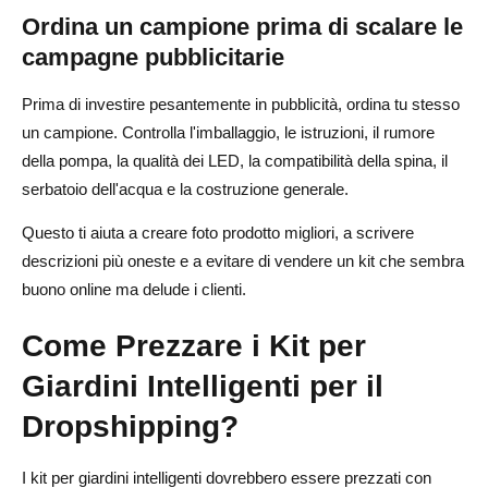
Ordina un campione prima di scalare le
campagne pubblicitarie
Prima di investire pesantemente in pubblicità, ordina tu stesso
un campione. Controlla l'imballaggio, le istruzioni, il rumore
della pompa, la qualità dei LED, la compatibilità della spina, il
serbatoio dell'acqua e la costruzione generale.
Questo ti aiuta a creare foto prodotto migliori, a scrivere
descrizioni più oneste e a evitare di vendere un kit che sembra
buono online ma delude i clienti.
Come Prezzare i Kit per
Giardini Intelligenti per il
Dropshipping?
I kit per giardini intelligenti dovrebbero essere prezzati con