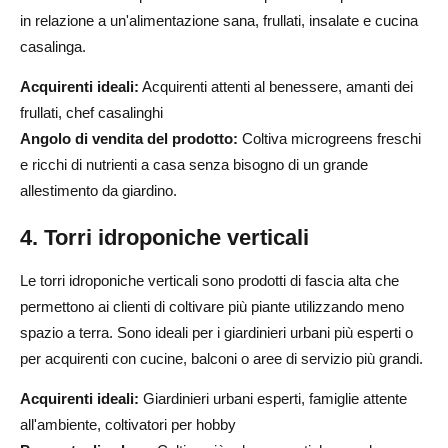
in relazione a un'alimentazione sana, frullati, insalate e cucina
casalinga.
Acquirenti ideali:
Acquirenti attenti al benessere, amanti dei
frullati, chef casalinghi
Angolo di vendita del prodotto:
Coltiva microgreens freschi
e ricchi di nutrienti a casa senza bisogno di un grande
allestimento da giardino.
4. Torri idroponiche verticali
Le torri idroponiche verticali sono prodotti di fascia alta che
permettono ai clienti di coltivare più piante utilizzando meno
spazio a terra. Sono ideali per i giardinieri urbani più esperti o
per acquirenti con cucine, balconi o aree di servizio più grandi.
Acquirenti ideali:
Giardinieri urbani esperti, famiglie attente
all'ambiente, coltivatori per hobby