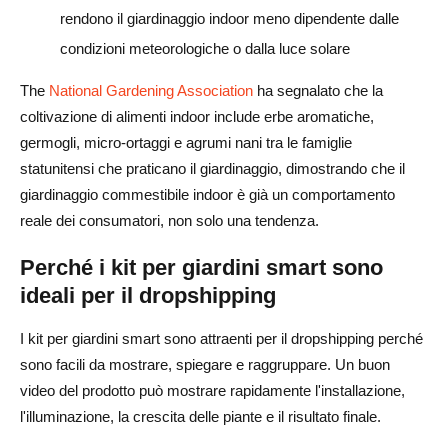
rendono il giardinaggio indoor meno dipendente dalle
condizioni meteorologiche o dalla luce solare
The
National Gardening Association
ha segnalato che la
coltivazione di alimenti indoor include erbe aromatiche,
germogli, micro-ortaggi e agrumi nani tra le famiglie
statunitensi che praticano il giardinaggio, dimostrando che il
giardinaggio commestibile indoor è già un comportamento
reale dei consumatori, non solo una tendenza.
Perché i kit per giardini smart sono
ideali per il dropshipping
I kit per giardini smart sono attraenti per il dropshipping perché
sono facili da mostrare, spiegare e raggruppare. Un buon
video del prodotto può mostrare rapidamente l'installazione,
l'illuminazione, la crescita delle piante e il risultato finale.