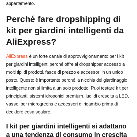
appartamento.
Perché fare dropshipping di
kit per giardini intelligenti da
AliExpress?
AliExpress
è un forte canale di approvvigionamento per i kit
per giardini intelligenti perché offre ai dropshipper accesso a
molti tipi di prodotti, fasce di prezzo e accessori in un unico
posto. Questo è importante perché la nicchia del giardinaggio
intelligente non si limita a un solo prodotto. Puoi testare kit per
principianti, sistemi idroponici premium, luci di crescita a LED,
vassoi per microgreens e accessori di ricambio prima di
decidere cosa scalare.
I kit per giardini intelligenti si adattano
a una tendenza di consumo in crescita