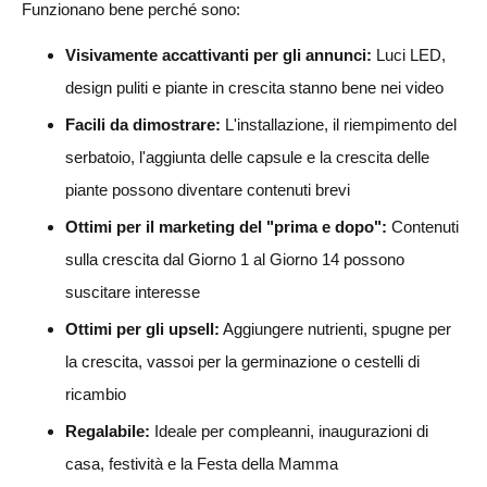
Funzionano bene perché sono:
Visivamente accattivanti per gli annunci:
Luci LED,
design puliti e piante in crescita stanno bene nei video
Facili da dimostrare:
L'installazione, il riempimento del
serbatoio, l'aggiunta delle capsule e la crescita delle
piante possono diventare contenuti brevi
Ottimi per il marketing del "prima e dopo":
Contenuti
sulla crescita dal Giorno 1 al Giorno 14 possono
suscitare interesse
Ottimi per gli upsell:
Aggiungere nutrienti, spugne per
la crescita, vassoi per la germinazione o cestelli di
ricambio
Regalabile:
Ideale per compleanni, inaugurazioni di
casa, festività e la Festa della Mamma