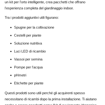
un kit per l'orto intelligente, crea pacchetti che offrano
l'esperienza completa del giardinaggio indoor.
Tra i prodotti aggiuntivi utili figurano:
Spugne per la coltivazione
Cestelli per piante
Soluzione nutritiva
Luci LED di ricambio
Vassoi per semina
Pompe per l'acqua
pHmetri
Etichette per piante
Questi prodotti sono utili perché gli acquirenti spesso
necessitano di ricambi dopo la prima installazione. Ti aiutano