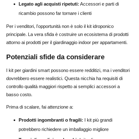
Legato agli acquisti ripetuti:
Accessori e parti di
ricambio possono far tornare i clienti
Per i venditori, l'opportunità non è solo il kit idroponico
principale. La vera sfida è costruire un ecosistema di prodotti
attorno ai prodotti per il giardinaggio indoor per appartamenti.
Potenziali sfide da considerare
I kit per giardini smart possono essere redditizi, ma i venditori
dovrebbero essere realistici. Questa nicchia ha requisiti di
controllo qualità maggiori rispetto ai semplici accessori a
basso costo.
Prima di scalare, fai attenzione a:
Prodotti ingombranti o fragili:
I kit più grandi
potrebbero richiedere un imballaggio migliore