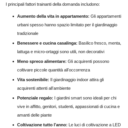
I principali fattori trainanti della domanda includono:
Aumento della vita in appartamento:
Gli appartamenti
urbani spesso hanno spazio limitato per il giardinaggio
tradizionale
Benessere e cucina casalinga:
Basilico fresco, menta,
lattuga e micro-ortaggi sono utili, non decorativi
Meno spreco alimentare:
Gli acquirenti possono
coltivare piccole quantità all'occorrenza
Vita sostenibile:
Il giardinaggio indoor attira gli
acquirenti attenti all'ambiente
Potenziale regalo:
I giardini smart sono ideali per chi
vive in affitto, genitori, studenti, appassionati di cucina e
amanti delle piante
Coltivazione tutto l'anno:
Le luci di coltivazione a LED