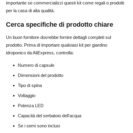
importante se commercializzi questi kit come regali o prodotti
per la casa di alta qualità.
Cerca specifiche di prodotto chiare
Un buon fornitore dovrebbe fornire dettagli completi sul
prodotto. Prima di importare qualsiasi kit per giardino
idroponico da AliExpress, controlla:
Numero di capsule
Dimensioni del prodotto
Tipo di spina
Voltaggio
Potenza LED
Capacità del serbatoio dell'acqua
Se i semi sono inclusi