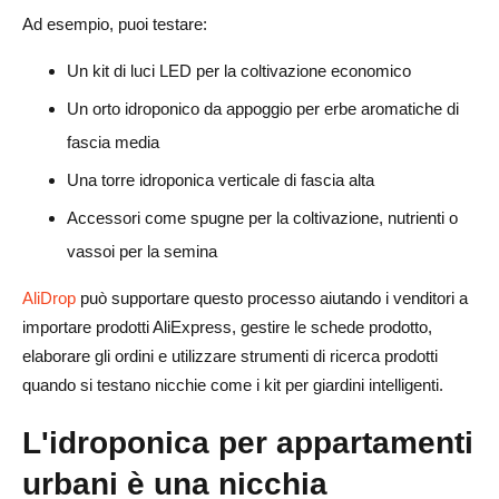
Ad esempio, puoi testare:
Un kit di luci LED per la coltivazione economico
Un orto idroponico da appoggio per erbe aromatiche di
fascia media
Una torre idroponica verticale di fascia alta
Accessori come spugne per la coltivazione, nutrienti o
vassoi per la semina
AliDrop
può supportare questo processo aiutando i venditori a
importare prodotti AliExpress, gestire le schede prodotto,
elaborare gli ordini e utilizzare strumenti di ricerca prodotti
quando si testano nicchie come i kit per giardini intelligenti.
L'idroponica per appartamenti
urbani è una nicchia