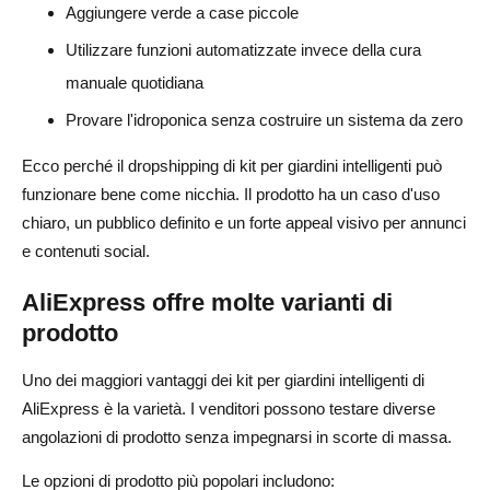
Aggiungere verde a case piccole
Utilizzare funzioni automatizzate invece della cura
manuale quotidiana
Provare l'idroponica senza costruire un sistema da zero
Ecco perché il dropshipping di kit per giardini intelligenti può
funzionare bene come nicchia. Il prodotto ha un caso d'uso
chiaro, un pubblico definito e un forte appeal visivo per annunci
e contenuti social.
AliExpress offre molte varianti di
prodotto
Uno dei maggiori vantaggi dei kit per giardini intelligenti di
AliExpress è la varietà. I venditori possono testare diverse
angolazioni di prodotto senza impegnarsi in scorte di massa.
Le opzioni di prodotto più popolari includono: