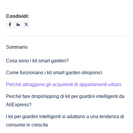
Condividi:
Sommario
Cosa sono i kit smart garden?
Come funzionano i kit smart garden idroponici
Perché attraggono gli acquirenti di appartamenti urbani
Perché fare dropshipping di kit per giardini intelligenti da
AliExpress?
I kit per giardini intelligenti si adattano a una tendenza di
consumo in crescita