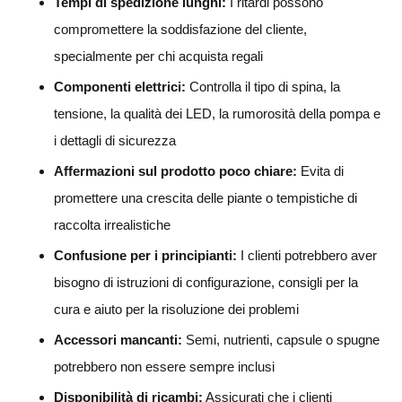
Tempi di spedizione lunghi:
I ritardi possono
compromettere la soddisfazione del cliente,
specialmente per chi acquista regali
Componenti elettrici:
Controlla il tipo di spina, la
tensione, la qualità dei LED, la rumorosità della pompa e
i dettagli di sicurezza
Affermazioni sul prodotto poco chiare:
Evita di
promettere una crescita delle piante o tempistiche di
raccolta irrealistiche
Confusione per i principianti:
I clienti potrebbero aver
bisogno di istruzioni di configurazione, consigli per la
cura e aiuto per la risoluzione dei problemi
Accessori mancanti:
Semi, nutrienti, capsule o spugne
potrebbero non essere sempre inclusi
Disponibilità di ricambi:
Assicurati che i clienti