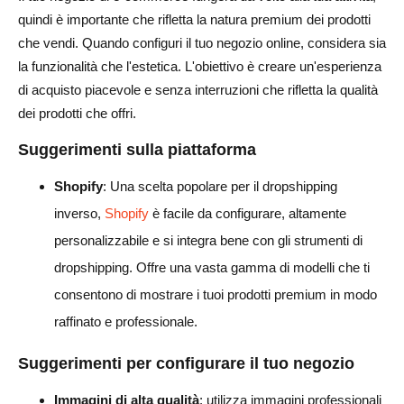
quindi è importante che rifletta la natura premium dei prodotti
che vendi. Quando configuri il tuo negozio online, considera sia
la funzionalità che l'estetica. L'obiettivo è creare un'esperienza
di acquisto piacevole e senza interruzioni che rifletta la qualità
dei prodotti che offri.
Suggerimenti sulla piattaforma
Shopify
: Una scelta popolare per il dropshipping
inverso,
Shopify
è facile da configurare, altamente
personalizzabile e si integra bene con gli strumenti di
dropshipping. Offre una vasta gamma di modelli che ti
consentono di mostrare i tuoi prodotti premium in modo
raffinato e professionale.
Suggerimenti per configurare il tuo negozio
Immagini di alta qualità
: utilizza immagini professionali