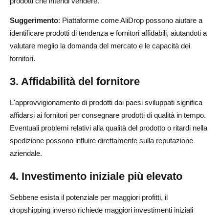
prodotti che intendi vendere.
Suggerimento
: Piattaforme come AliDrop possono aiutare a
identificare prodotti di tendenza e fornitori affidabili, aiutandoti a
valutare meglio la domanda del mercato e le capacità dei
fornitori.
3. Affidabilità del fornitore
L'approvvigionamento di prodotti dai paesi sviluppati significa
affidarsi ai fornitori per consegnare prodotti di qualità in tempo.
Eventuali problemi relativi alla qualità del prodotto o ritardi nella
spedizione possono influire direttamente sulla reputazione
aziendale.
4. Investimento iniziale più elevato
Sebbene esista il potenziale per maggiori profitti, il
dropshipping inverso richiede maggiori investimenti iniziali