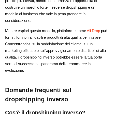
profitto più elevati, minore concorrenza e l'opportunità di
costruire un marchio forte, il reverse dropshipping è un
modello di business che vale la pena prendere in
considerazione.
Mentre esplori questo modello, piattaforme come
Ali Drop
può
fornirti fornitori affidabili e prodotti di alta qualità per iniziare.
Concentrandosi sulla soddisfazione del cliente, su un
marketing efficace e sull'approvvigionamento di articoli di alta
qualità, il dropshipping inverso potrebbe essere la tua porta
verso il successo nel panorama dell'e-commerce in
evoluzione.
Domande frequenti sul
dropshipping inverso
Cos'è il dropshipping inverso?