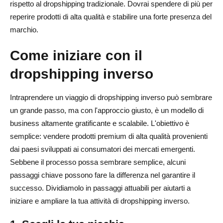
rispetto al dropshipping tradizionale. Dovrai spendere di più per
reperire prodotti di alta qualità e stabilire una forte presenza del
marchio.
Come iniziare con il
dropshipping inverso
Intraprendere un viaggio di dropshipping inverso può sembrare
un grande passo, ma con l'approccio giusto, è un modello di
business altamente gratificante e scalabile. L'obiettivo è
semplice: vendere prodotti premium di alta qualità provenienti
dai paesi sviluppati ai consumatori dei mercati emergenti.
Sebbene il processo possa sembrare semplice, alcuni
passaggi chiave possono fare la differenza nel garantire il
successo. Dividiamolo in passaggi attuabili per aiutarti a
iniziare e ampliare la tua attività di dropshipping inverso.