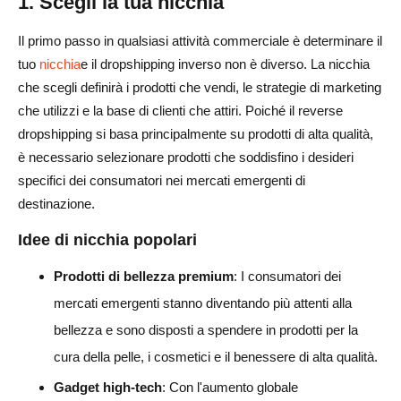
1. Scegli la tua nicchia
Il primo passo in qualsiasi attività commerciale è determinare il
tuo
nicchia
e il dropshipping inverso non è diverso. La nicchia
che scegli definirà i prodotti che vendi, le strategie di marketing
che utilizzi e la base di clienti che attiri. Poiché il reverse
dropshipping si basa principalmente su prodotti di alta qualità,
è necessario selezionare prodotti che soddisfino i desideri
specifici dei consumatori nei mercati emergenti di
destinazione.
Idee di nicchia popolari
Prodotti di bellezza premium
: I consumatori dei
mercati emergenti stanno diventando più attenti alla
bellezza e sono disposti a spendere in prodotti per la
cura della pelle, i cosmetici e il benessere di alta qualità.
Gadget high-tech
: Con l'aumento globale