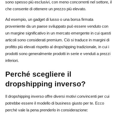
sono spesso più esclusivi, con meno concorrenti nel settore, il
che consente di ottenere un prezzo più elevato.
Ad esempio, un gadget di lusso o una borsa firmata
proveniente da un paese sviluppato può essere venduto con
un margine significativo in un mercato emergente in cui questi
articoli sono considerati premium. Ciò si traduce in margini di
profitto più elevati rispetto al dropshipping tradizionale, in cui i
prodotti sono generalmente prodotti in serie e venduti a prezzi
inferiori.
Perché scegliere il
dropshipping inverso?
Il dropshipping inverso offre diversi motivi convincenti per cui
potrebbe essere il modello di business giusto per te. Ecco
perché vale la pena prenderlo in considerazione: