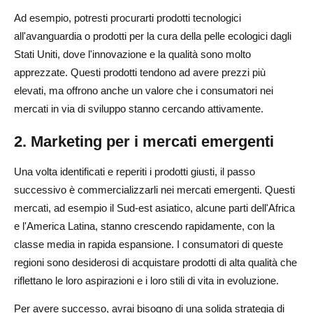
Ad esempio, potresti procurarti prodotti tecnologici
all'avanguardia o prodotti per la cura della pelle ecologici dagli
Stati Uniti, dove l'innovazione e la qualità sono molto
apprezzate. Questi prodotti tendono ad avere prezzi più
elevati, ma offrono anche un valore che i consumatori nei
mercati in via di sviluppo stanno cercando attivamente.
2. Marketing per i mercati emergenti
Una volta identificati e reperiti i prodotti giusti, il passo
successivo è commercializzarli nei mercati emergenti. Questi
mercati, ad esempio il Sud-est asiatico, alcune parti dell'Africa
e l'America Latina, stanno crescendo rapidamente, con la
classe media in rapida espansione. I consumatori di queste
regioni sono desiderosi di acquistare prodotti di alta qualità che
riflettano le loro aspirazioni e i loro stili di vita in evoluzione.
Per avere successo, avrai bisogno di una solida strategia di