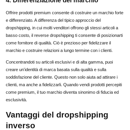
4. Differenziazione del marchio
Offrire prodotti premium consente di costruire un marchio forte
e differenziato. A differenza del tipico approccio del
dropshipping, in cui molti venditori offrono gli stessi articoli a
basso costo, il reverse dropshipping ti consente di posizionarti
come fornitore di qualità. Ciò è prezioso per fidelizzare il
marchio e costruire relazioni a lungo termine con i clienti.
Concentrandoti su articoli esclusivi e di alta gamma, puoi
creare un'identità di marca basata sulla qualità e sulla
soddisfazione del cliente. Questo non solo aiuta ad attirare i
clienti, ma anche a fidelizzarli. Quando vendi prodotti percepiti
come premium, il tuo marchio diventa sinonimo di fiducia ed
esclusività.
Vantaggi del dropshipping
inverso