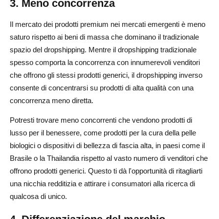
3. Meno concorrenza
Il mercato dei prodotti premium nei mercati emergenti è meno
saturo rispetto ai beni di massa che dominano il tradizionale
spazio del dropshipping. Mentre il dropshipping tradizionale
spesso comporta la concorrenza con innumerevoli venditori
che offrono gli stessi prodotti generici, il dropshipping inverso
consente di concentrarsi su prodotti di alta qualità con una
concorrenza meno diretta.
Potresti trovare meno concorrenti che vendono prodotti di
lusso per il benessere, come prodotti per la cura della pelle
biologici o dispositivi di bellezza di fascia alta, in paesi come il
Brasile o la Thailandia rispetto al vasto numero di venditori che
offrono prodotti generici. Questo ti dà l'opportunità di ritagliarti
una nicchia redditizia e attirare i consumatori alla ricerca di
qualcosa di unico.