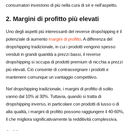
consumatori investono di più nella cura di sé e nell'aspetto.
2. Margini di profitto più elevati
Uno degli aspetti più interessanti del reverse dropshipping è il
potenziale di aumento
margini di profitto
. A differenza del
dropshipping tradizionale, in cui i prodotti vengono spesso
venduti in grandi quantità a prezzi bassi, il reverse
dropshipping si occupa di prodotti premium di nicchia a prezzi
più elevati. Ciò consente di contrassegnare i prodotti e
mantenere comunque un vantaggio competitivo.
Nel dropshipping tradizionale, i margini di profitto di solito
vanno dal 10% al 30%. Tuttavia, quando si tratta di
dropshipping inverso, in particolare con prodotti di lusso o di
alta qualità, i margini di profitto possono raggiungere il 40-60%,
il che migliora significativamente la redditività complessiva.