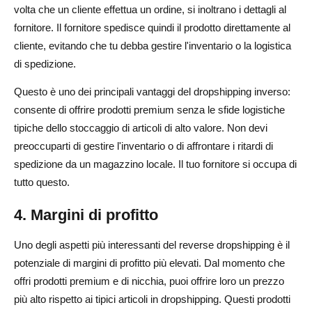
volta che un cliente effettua un ordine, si inoltrano i dettagli al
fornitore. Il fornitore spedisce quindi il prodotto direttamente al
cliente, evitando che tu debba gestire l'inventario o la logistica
di spedizione.
Questo è uno dei principali vantaggi del dropshipping inverso:
consente di offrire prodotti premium senza le sfide logistiche
tipiche dello stoccaggio di articoli di alto valore. Non devi
preoccuparti di gestire l'inventario o di affrontare i ritardi di
spedizione da un magazzino locale. Il tuo fornitore si occupa di
tutto questo.
4. Margini di profitto
Uno degli aspetti più interessanti del reverse dropshipping è il
potenziale di margini di profitto più elevati. Dal momento che
offri prodotti premium e di nicchia, puoi offrire loro un prezzo
più alto rispetto ai tipici articoli in dropshipping. Questi prodotti