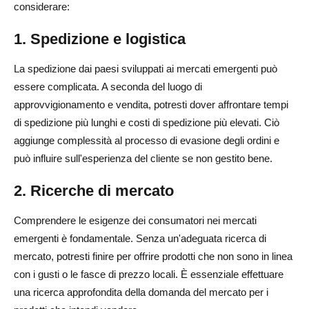
considerare:
1. Spedizione e logistica
La spedizione dai paesi sviluppati ai mercati emergenti può
essere complicata. A seconda del luogo di
approvvigionamento e vendita, potresti dover affrontare tempi
di spedizione più lunghi e costi di spedizione più elevati. Ciò
aggiunge complessità al processo di evasione degli ordini e
può influire sull'esperienza del cliente se non gestito bene.
2. Ricerche di mercato
Comprendere le esigenze dei consumatori nei mercati
emergenti è fondamentale. Senza un'adeguata ricerca di
mercato, potresti finire per offrire prodotti che non sono in linea
con i gusti o le fasce di prezzo locali. È essenziale effettuare
una ricerca approfondita della domanda del mercato per i