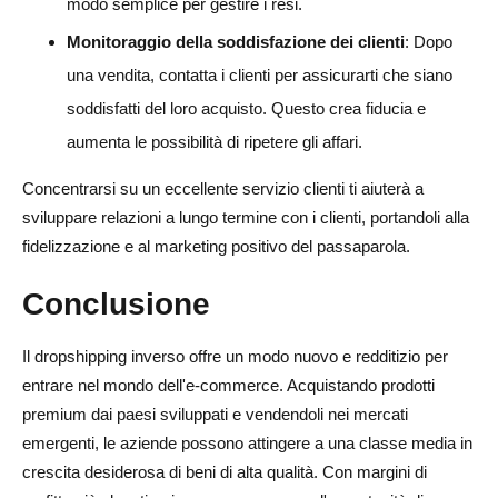
modo semplice per gestire i resi.
Monitoraggio della soddisfazione dei clienti
: Dopo
una vendita, contatta i clienti per assicurarti che siano
soddisfatti del loro acquisto. Questo crea fiducia e
aumenta le possibilità di ripetere gli affari.
Concentrarsi su un eccellente servizio clienti ti aiuterà a
sviluppare relazioni a lungo termine con i clienti, portandoli alla
fidelizzazione e al marketing positivo del passaparola.
Conclusione
Il dropshipping inverso offre un modo nuovo e redditizio per
entrare nel mondo dell'e-commerce. Acquistando prodotti
premium dai paesi sviluppati e vendendoli nei mercati
emergenti, le aziende possono attingere a una classe media in
crescita desiderosa di beni di alta qualità. Con margini di