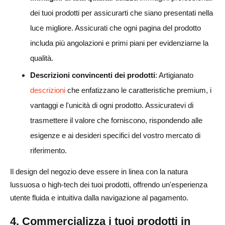
dei tuoi prodotti per assicurarti che siano presentati nella
luce migliore. Assicurati che ogni pagina del prodotto
includa più angolazioni e primi piani per evidenziarne la
qualità.
Descrizioni convincenti dei prodotti
: Artigianato
descrizioni
che enfatizzano le caratteristiche premium, i
vantaggi e l'unicità di ogni prodotto. Assicuratevi di
trasmettere il valore che forniscono, rispondendo alle
esigenze e ai desideri specifici del vostro mercato di
riferimento.
Il design del negozio deve essere in linea con la natura
lussuosa o high-tech dei tuoi prodotti, offrendo un'esperienza
utente fluida e intuitiva dalla navigazione al pagamento.
4. Commercializza i tuoi prodotti in