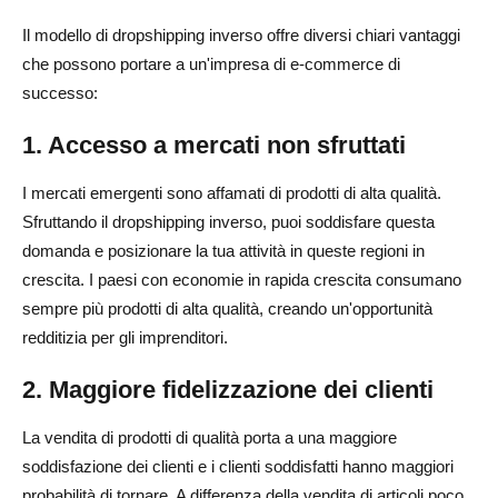
Il modello di dropshipping inverso offre diversi chiari vantaggi
che possono portare a un'impresa di e-commerce di
successo:
1. Accesso a mercati non sfruttati
I mercati emergenti sono affamati di prodotti di alta qualità.
Sfruttando il dropshipping inverso, puoi soddisfare questa
domanda e posizionare la tua attività in queste regioni in
crescita. I paesi con economie in rapida crescita consumano
sempre più prodotti di alta qualità, creando un'opportunità
redditizia per gli imprenditori.
2. Maggiore fidelizzazione dei clienti
La vendita di prodotti di qualità porta a una maggiore
soddisfazione dei clienti e i clienti soddisfatti hanno maggiori
probabilità di tornare. A differenza della vendita di articoli poco