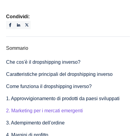
Condividi:
Sommario
Che cos'è il dropshipping inverso?
Caratteristiche principali del dropshipping inverso
Come funziona il dropshipping inverso?
1. Approvvigionamento di prodotti da paesi sviluppati
2. Marketing per i mercati emergenti
3. Adempimento dell'ordine
4. Margini di profitto