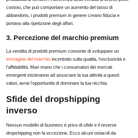
costosi, che può comportare un aumento del tasso di
abbandono, i prodotti premium in genere creano fiducia e
portano alla ripetizione degli affari.
3. Percezione del marchio premium
La vendita di prodotti premium consente di sviluppare un
immagine del marchio
incentrato sulla qualità, l'esclusività e
l'affidabilità. Man mano che i consumatori dei mercati
emergenti inizieranno ad associare la tua attività a questi
valori, avrai l'opportunità di dominare la tua nicchia.
Sfide del dropshipping
inverso
Nessun modello di business è privo di sfide e il reverse
dropshipping non fa eccezione. Ecco alcuni ostacoli da