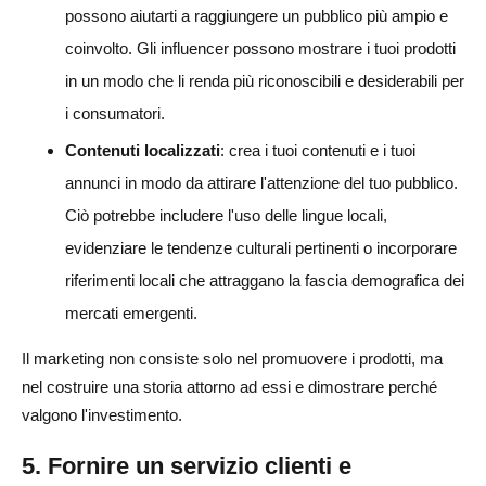
possono aiutarti a raggiungere un pubblico più ampio e
coinvolto. Gli influencer possono mostrare i tuoi prodotti
in un modo che li renda più riconoscibili e desiderabili per
i consumatori.
Contenuti localizzati
: crea i tuoi contenuti e i tuoi
annunci in modo da attirare l'attenzione del tuo pubblico.
Ciò potrebbe includere l'uso delle lingue locali,
evidenziare le tendenze culturali pertinenti o incorporare
riferimenti locali che attraggano la fascia demografica dei
mercati emergenti.
Il marketing non consiste solo nel promuovere i prodotti, ma
nel costruire una storia attorno ad essi e dimostrare perché
valgono l'investimento.
5. Fornire un servizio clienti e