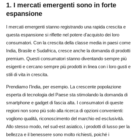
1. I mercati emergenti sono in forte
espansione
I mercati emergenti stanno registrando una rapida crescita e
questa espansione si riflette nel potere d'acquisto dei loro
consumatori. Con la crescita della classe media in paesi come
India, Brasile e Sudafrica, cresce anche la domanda di prodotti
premium. Questi consumatori stanno diventando sempre più
esigenti e cercano sempre più prodotti in linea con i loro gusti e
stili di vita in crescita.
Prendiamo l'India, per esempio. La crescente popolazione
esperta di tecnologia del Paese sta stimolando la domanda di
smartphone e gadget di fascia alta. I consumatori di queste
regioni non sono più solo alla ricerca di opzioni convenienti:
vogliono qualità, riconoscimento del marchio ed esclusività.
Allo stesso modo, nel sud-est asiatico, i prodotti di lusso per la
bellezza e il benessere sono molto richiesti, poiché i