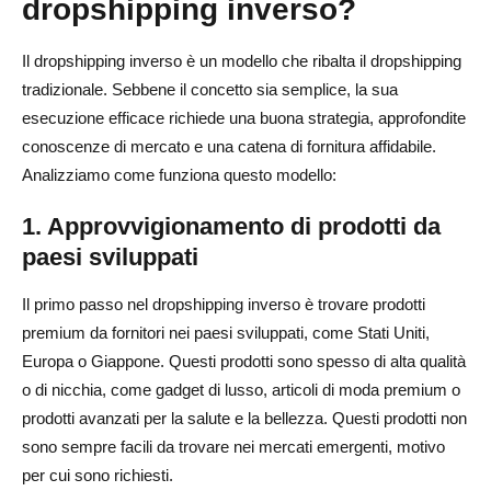
dropshipping inverso?
Il dropshipping inverso è un modello che ribalta il dropshipping
tradizionale. Sebbene il concetto sia semplice, la sua
esecuzione efficace richiede una buona strategia, approfondite
conoscenze di mercato e una catena di fornitura affidabile.
Analizziamo come funziona questo modello:
1. Approvvigionamento di prodotti da
paesi sviluppati
Il primo passo nel dropshipping inverso è trovare prodotti
premium da fornitori nei paesi sviluppati, come Stati Uniti,
Europa o Giappone. Questi prodotti sono spesso di alta qualità
o di nicchia, come gadget di lusso, articoli di moda premium o
prodotti avanzati per la salute e la bellezza. Questi prodotti non
sono sempre facili da trovare nei mercati emergenti, motivo
per cui sono richiesti.