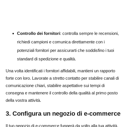
Controllo dei fornitori
: controlla sempre le recensioni,
richiedi campioni e comunica direttamente con i
potenziali fornitori per assicurarti che soddisfino i tuoi
standard di spedizione e qualità.
Una volta identificati i fornitori affidabili, mantieni un rapporto
forte con loro. Lavorate a stretto contatto per stabilire canali di
comunicazione chiari, stabilire aspettative sui tempi di
consegna e mantenere il controllo della qualità al primo posto
della vostra attività.
3. Configura un negozio di e-commerce
Il tuo negozio di e-commerce fungerà da volto alla tua attività,