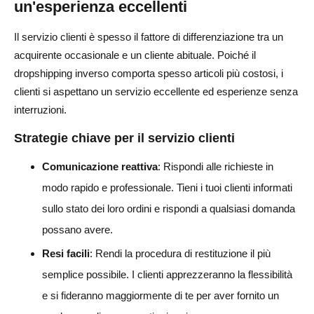
un'esperienza eccellenti
Il servizio clienti è spesso il fattore di differenziazione tra un
acquirente occasionale e un cliente abituale. Poiché il
dropshipping inverso comporta spesso articoli più costosi, i
clienti si aspettano un servizio eccellente ed esperienze senza
interruzioni.
Strategie chiave per il servizio clienti
Comunicazione reattiva
: Rispondi alle richieste in
modo rapido e professionale. Tieni i tuoi clienti informati
sullo stato dei loro ordini e rispondi a qualsiasi domanda
possano avere.
Resi facili
: Rendi la procedura di restituzione il più
semplice possibile. I clienti apprezzeranno la flessibilità
e si fideranno maggiormente di te per aver fornito un