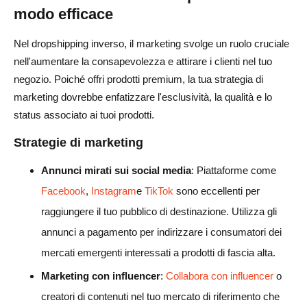
modo efficace
Nel dropshipping inverso, il marketing svolge un ruolo cruciale
nell'aumentare la consapevolezza e attirare i clienti nel tuo
negozio. Poiché offri prodotti premium, la tua strategia di
marketing dovrebbe enfatizzare l'esclusività, la qualità e lo
status associato ai tuoi prodotti.
Strategie di marketing
Annunci mirati sui social media
: Piattaforme come
Facebook
,
Instagram
e
TikTok
sono eccellenti per
raggiungere il tuo pubblico di destinazione. Utilizza gli
annunci a pagamento per indirizzare i consumatori dei
mercati emergenti interessati a prodotti di fascia alta.
Marketing con influencer
:
Collabora con influencer
o
creatori di contenuti nel tuo mercato di riferimento che