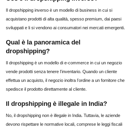
Il dropshipping inverso è un modello di business in cui si
acquistano prodotti di alta qualità, spesso premium, dai paesi
sviluppati e li si vendono ai consumatori nei mercati emergenti.
Qual è la panoramica del
dropshipping?
Il dropshipping è un modello di e-commerce in cui un negozio
vende prodotti senza tenere l'inventario. Quando un cliente
effettua un acquisto, il negozio inoltra l'ordine a un fornitore che
spedisce il prodotto direttamente al cliente.
Il dropshipping è illegale in India?
No, il dropshipping non è illegale in India. Tuttavia, le aziende
devono rispettare le normative locali, comprese le leggi fiscali