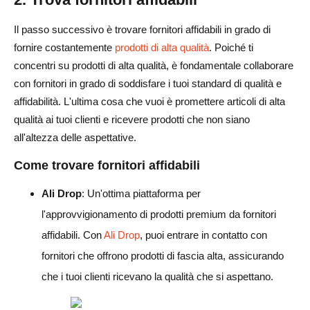
Il passo successivo è trovare fornitori affidabili in grado di
fornire costantemente
prodotti di alta qualità
. Poiché ti
concentri su prodotti di alta qualità, è fondamentale collaborare
con fornitori in grado di soddisfare i tuoi standard di qualità e
affidabilità. L'ultima cosa che vuoi è promettere articoli di alta
qualità ai tuoi clienti e ricevere prodotti che non siano
all'altezza delle aspettative.
Come trovare fornitori affidabili
Ali Drop
: Un'ottima piattaforma per
l'approvvigionamento di prodotti premium da fornitori
affidabili. Con
Ali Drop
, puoi entrare in contatto con
fornitori che offrono prodotti di fascia alta, assicurando
che i tuoi clienti ricevano la qualità che si aspettano.