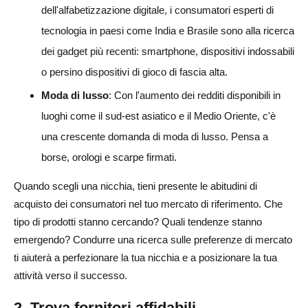
dell'alfabetizzazione digitale, i consumatori esperti di
tecnologia in paesi come India e Brasile sono alla ricerca
dei gadget più recenti: smartphone, dispositivi indossabili
o persino dispositivi di gioco di fascia alta.
Moda di lusso
: Con l'aumento dei redditi disponibili in
luoghi come il sud-est asiatico e il Medio Oriente, c'è
una crescente domanda di moda di lusso. Pensa a
borse, orologi e scarpe firmati.
Quando scegli una nicchia, tieni presente le abitudini di
acquisto dei consumatori nel tuo mercato di riferimento. Che
tipo di prodotti stanno cercando? Quali tendenze stanno
emergendo? Condurre una ricerca sulle preferenze di mercato
ti aiuterà a perfezionare la tua nicchia e a posizionare la tua
attività verso il successo.
2. Trova fornitori affidabili