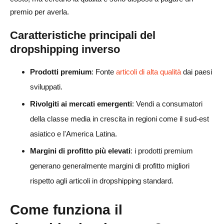
premio per averla.
Caratteristiche principali del
dropshipping inverso
Prodotti premium
: Fonte
articoli di alta qualità
dai paesi
sviluppati.
Rivolgiti ai mercati emergenti
: Vendi a consumatori
della classe media in crescita in regioni come il sud-est
asiatico e l'America Latina.
Margini di profitto più elevati
: i prodotti premium
generano generalmente margini di profitto migliori
rispetto agli articoli in dropshipping standard.
Come funziona il