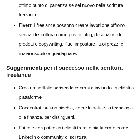
ottimo punto di partenza se sei nuovo nella scrittura
freelance.
Fiverr
: I freelance possono creare lavori che offrono
servizi di scrittura come post di blog, descrizioni di
prodotti e copywriting. Puoi impostare i tuoi prezzi e
iniziare subito a guadagnare.
Suggerimenti per il successo nella scrittura
freelance
Crea un portfolio scrivendo esempi e inviandoli a clienti o
piattaforme.
Concentrati su una nicchia, come la salute, la tecnologia
o la finanza, per distinguerti.
Fai rete con potenziali clienti tramite piattaforme come
LinkedIn o community di scrittura.