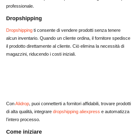
professionale.
Dropshipping
Dropshipping
ti consente di vendere prodotti senza tenere
alcun inventario. Quando un cliente ordina, il fornitore spedisce
il prodotto direttamente al cliente. Ciò elimina la necessità di
magazzini, riducendo i costi iniziali.
Con
Alidrop
, puoi connetterti a fornitori affidabili, trovare prodotti
di alta qualità, integrare
dropshipping aliexpress
e automatizza
l'intero processo.
Come iniziare