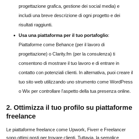
progettazione grafica, gestione dei social media) e
includi una breve descrizione di ogni progetto e dei
risultati raggiunti.
Usa una piattaforma per il tuo portafoglio
:
Piattaforme come Behance (per il lavoro di
progettazione) o Clarity.fm (per la consulenza) ti
consentono di mostrare il tuo lavoro e di entrare in
contatto con potenziali clienti. In alternativa, puoi creare il
tuo sito web utilizzando uno strumento come WordPress
o Wix per controllare l'aspetto della tua presenza online.
2. Ottimizza il tuo profilo su piattaforme
freelance
Le piattaforme freelance come Upwork, Fiverr e Freelancer
sono ottimi posti per trovare clienti. Tuttavia, la semplice