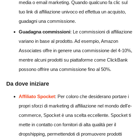
media o email marketing. Quando qualcuno fa clic sul
tuo link di affiliazione univoco ed effettua un acquisto,
guadagni una commissione.
Guadagna commissioni
: Le commissioni di affiliazione
variano in base al prodotto. Ad esempio, Amazon
Associates offre in genere una commissione del 4-10%,
mentre alcuni prodotti su piattaforme come ClickBank
possono offrire una commissione fino al 50%.
Da dove iniziare
Affiliato Spocket
: Per coloro che desiderano portare i
propri sforzi di marketing di affiliazione nel mondo dell'e-
commerce, Spocket è una scelta eccellente. Spocket ti
mette in contatto con fornitori di alta qualità per il
dropshipping, permettendoti di promuovere prodotti