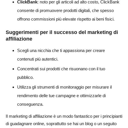
ClickBank
: noto per gli articoli ad alto costo, ClickBank
consente di promuovere prodotti digitali, che spesso
offrono commissioni più elevate rispetto ai beni fisici.
Suggerimenti per il successo del marketing di
affiliazione
Scegli una nicchia che ti appassiona per creare
contenuti più autentici.
Concentrati sui prodotti che risuonano con il tuo
pubblico.
Utilizza gli strumenti di monitoraggio per misurare il
rendimento delle tue campagne e ottimizzarle di
conseguenza.
Il marketing di affiliazione è un modo fantastico per i principianti
di guadagnare online, soprattutto se hai un blog o un seguito