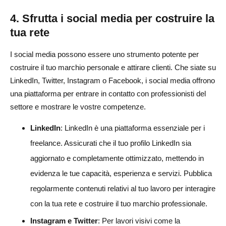
4. Sfrutta i social media per costruire la
tua rete
I social media possono essere uno strumento potente per
costruire il tuo marchio personale e attirare clienti. Che siate su
LinkedIn, Twitter, Instagram o Facebook, i social media offrono
una piattaforma per entrare in contatto con professionisti del
settore e mostrare le vostre competenze.
LinkedIn
: LinkedIn è una piattaforma essenziale per i
freelance. Assicurati che il tuo profilo LinkedIn sia
aggiornato e completamente ottimizzato, mettendo in
evidenza le tue capacità, esperienza e servizi. Pubblica
regolarmente contenuti relativi al tuo lavoro per interagire
con la tua rete e costruire il tuo marchio professionale.
Instagram e Twitter
: Per lavori visivi come la