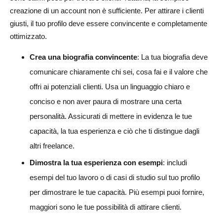
creazione di un account non è sufficiente. Per attirare i clienti
giusti, il tuo profilo deve essere convincente e completamente
ottimizzato.
Crea una biografia convincente
: La tua biografia deve
comunicare chiaramente chi sei, cosa fai e il valore che
offri ai potenziali clienti. Usa un linguaggio chiaro e
conciso e non aver paura di mostrare una certa
personalità. Assicurati di mettere in evidenza le tue
capacità, la tua esperienza e ciò che ti distingue dagli
altri freelance.
Dimostra la tua esperienza con esempi
: includi
esempi del tuo lavoro o di casi di studio sul tuo profilo
per dimostrare le tue capacità. Più esempi puoi fornire,
maggiori sono le tue possibilità di attirare clienti.