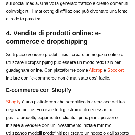
sui social media. Una volta generato traffico e creato contenuti
coinvolgenti, il marketing di affiliazione può diventare una fonte
di reddito passiva.
4. Vendita di prodotti online: e-
commerce e dropshipping
Se ti piace vendere prodotti fisici, creare un negozio online o
utilizzare il dropshipping può essere un modo redditizio per
guadagnare online. Con piattaforme come
Alidrop
e
Spocket
,
iniziare con l'e-commerce non è mai stato così facile.
E-commerce con Shopify
Shopify
è una piattaforma che semplifica la creazione del tuo
negozio online. Fornisce tutti gli strumenti necessari per
gestire prodotti, pagamenti e clienti. I principianti possono
iniziare a vendere con un investimento iniziale minimo
utilizzando modelli predefiniti per creare un negozio dall'aspetto