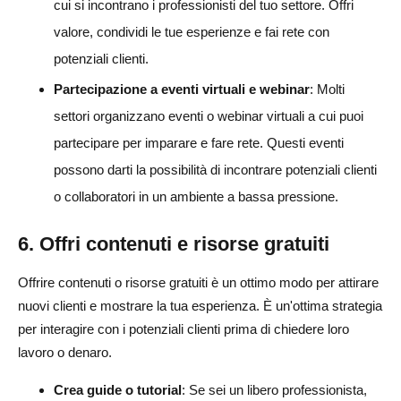
cui si incontrano i professionisti del tuo settore. Offri
valore, condividi le tue esperienze e fai rete con
potenziali clienti.
Partecipazione a eventi virtuali e webinar
: Molti
settori organizzano eventi o webinar virtuali a cui puoi
partecipare per imparare e fare rete. Questi eventi
possono darti la possibilità di incontrare potenziali clienti
o collaboratori in un ambiente a bassa pressione.
6. Offri contenuti e risorse gratuiti
Offrire contenuti o risorse gratuiti è un ottimo modo per attirare
nuovi clienti e mostrare la tua esperienza. È un'ottima strategia
per interagire con i potenziali clienti prima di chiedere loro
lavoro o denaro.
Crea guide o tutorial
: Se sei un libero professionista,