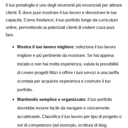
Il tuo portafoglio è uno degli strumenti più essenziali per attirare
clienti. È dove puoi mostrare il tuo lavoro e dimostrare le tue
capacità. Come freelance, il tuo portfolio funge da curriculum
online, permettendo ai potenziali clienti di vedere cosa puoi
fare.
Mostra il tuo lavoro migliore
: seleziona il tuo lavoro
migliore e più pertinente da mostrare. Se hai appena
iniziato e non hai molta esperienza, valuta la possibilità
di creare progetti fittizi o offrire i tuoi servizi a una tariffa
scontata per acquisire esperienza e costruire il tuo
portfolio.
Mantienilo semplice e organizzato
: Il tuo portfolio
dovrebbe essere facile da navigare e visivamente
accattivante. Classifica il tuo lavoro per tipo di progetto o
set di competenze (ad esempio, scrittura di blog,