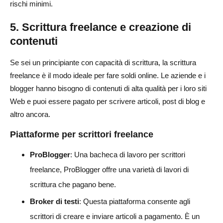
rischi minimi.
5. Scrittura freelance e creazione di
contenuti
Se sei un principiante con capacità di scrittura, la scrittura
freelance è il modo ideale per fare soldi online. Le aziende e i
blogger hanno bisogno di contenuti di alta qualità per i loro siti
Web e puoi essere pagato per scrivere articoli, post di blog e
altro ancora.
Piattaforme per scrittori freelance
ProBlogger
: Una bacheca di lavoro per scrittori
freelance, ProBlogger offre una varietà di lavori di
scrittura che pagano bene.
Broker di testi
: Questa piattaforma consente agli
scrittori di creare e inviare articoli a pagamento. È un