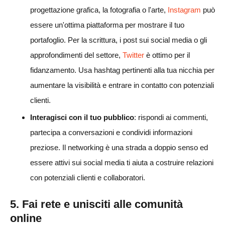
progettazione grafica, la fotografia o l'arte,
Instagram
può
essere un'ottima piattaforma per mostrare il tuo
portafoglio. Per la scrittura, i post sui social media o gli
approfondimenti del settore,
Twitter
è ottimo per il
fidanzamento. Usa hashtag pertinenti alla tua nicchia per
aumentare la visibilità e entrare in contatto con potenziali
clienti.
Interagisci con il tuo pubblico
: rispondi ai commenti,
partecipa a conversazioni e condividi informazioni
preziose. Il networking è una strada a doppio senso ed
essere attivi sui social media ti aiuta a costruire relazioni
con potenziali clienti e collaboratori.
5. Fai rete e unisciti alle comunità
online