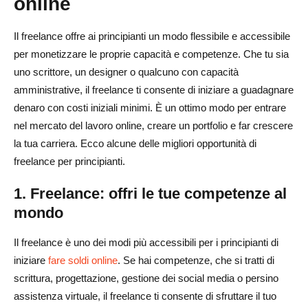
online
Il freelance offre ai principianti un modo flessibile e accessibile
per monetizzare le proprie capacità e competenze. Che tu sia
uno scrittore, un designer o qualcuno con capacità
amministrative, il freelance ti consente di iniziare a guadagnare
denaro con costi iniziali minimi. È un ottimo modo per entrare
nel mercato del lavoro online, creare un portfolio e far crescere
la tua carriera. Ecco alcune delle migliori opportunità di
freelance per principianti.
1. Freelance: offri le tue competenze al
mondo
Il freelance è uno dei modi più accessibili per i principianti di
iniziare
fare soldi online
. Se hai competenze, che si tratti di
scrittura, progettazione, gestione dei social media o persino
assistenza virtuale, il freelance ti consente di sfruttare il tuo