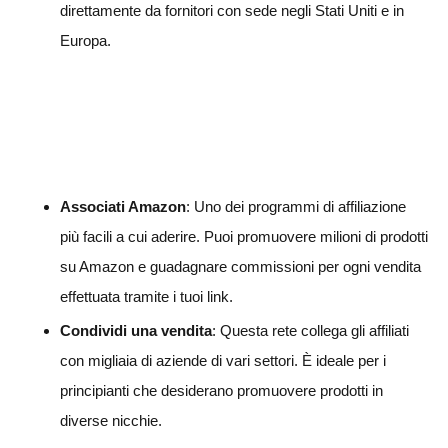
direttamente da fornitori con sede negli Stati Uniti e in
Europa.
Associati Amazon
: Uno dei programmi di affiliazione
più facili a cui aderire. Puoi promuovere milioni di prodotti
su Amazon e guadagnare commissioni per ogni vendita
effettuata tramite i tuoi link.
Condividi una vendita
: Questa rete collega gli affiliati
con migliaia di aziende di vari settori. È ideale per i
principianti che desiderano promuovere prodotti in
diverse nicchie.