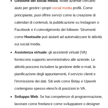
Gestione dei social media
: Molte aziende cercano
aiuto per gestire i propri
social media
profili. Come
principiante, puoi offrire servizi come la creazione di
calendari di contenuti, la pubblicazione su Instagram o
Facebook e il coinvolgimento dei follower. Strumenti
come
Hootsuite
può aiutarti ad automatizzare le attività
sui social media.
Assistenza virtuale
: gli assistenti virtuali (VA)
forniscono supporto amministrativo alle aziende. Le
attività possono includere la gestione delle e-mail, la
pianificazione degli appuntamenti, il servizio clienti e
l'immissione dei dati. Siti web come Belay e Upwork
contengono spesso elenchi di posizioni in VA.
Sviluppo Web
: Se hai competenze di programmazione,
lavorare come freelance come sviluppatore o designer