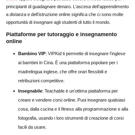
principianti di guadagnare denaro. L'ascesa dell'apprendimento
a distanza e dell'istruzione online significa che ci sono molte
opportunità di insegnare agli studenti di tutto il mondo.
Piattaforme per tutoraggio e insegnamento
online
Bambino VIP
: VIPKid ti permette di insegnare l'inglese
ai bambini in Cina. È una piattaforma popolare per i
madrelingua inglese, che offre orari flessibili e
retribuzioni competitive.
Insegnabile
: Teachable è un'ottima piattaforma per
creare e vendere corsi online. Puoi insegnare qualsiasi
cosa, dalla cucina e il fitness alla programmazione e alla
fotografia, usando i loro strumenti di creazione di corsi
facili da usare.