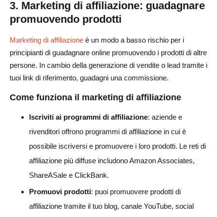
3. Marketing di affiliazione: guadagnare
promuovendo prodotti
Marketing di affiliazione
è un modo a basso rischio per i
principianti di guadagnare online promuovendo i prodotti di altre
persone. In cambio della generazione di vendite o lead tramite i
tuoi link di riferimento, guadagni una commissione.
Come funziona il marketing di affiliazione
Iscriviti ai programmi di affiliazione
: aziende e
rivenditori offrono programmi di affiliazione in cui è
possibile iscriversi e promuovere i loro prodotti. Le reti di
affiliazione più diffuse includono Amazon Associates,
ShareASale e ClickBank.
Promuovi prodotti
: puoi promuovere prodotti di
affiliazione tramite il tuo blog, canale YouTube, social