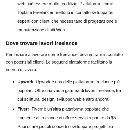
web può essere molto redditizio. Piattaforme come
Toptal e Freelancer mettono in contatto sviluppatori
esperti con clienti che necessitano di progettazione e
manutenzione di siti Web.
Dove trovare lavori freelance
Per iniziare a lavorare come freelance, devi entrare in contatto
con potenziali clienti. Le seguenti piattaforme facilitano la
ricerca di lavoro:
Upwork
: Upwork è una delle piattaforme freelance più
popolari. Offre una vasta gamma di lavori freelance, tra
cui scrittura, design, sviluppo web e altro ancora.
Fiverr
: Fiverr è un'altra piattaforma popolare che
consente ai freelance di offrire servizi a partire da $5.
Puoi offrire piccoli concerti o sviluppare progetti più