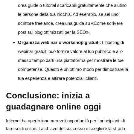
crea guide o tutorial scaricabili gratuitamente che aiutino
le persone della tua nicchia. Ad esempio, se sei uno
scrittore freelance, crea una guida su «Come scrivere
post sul blog ottimizzati per la SEO».
Organizza webinar o workshop gratuiti
: L'hosting di
webinar gratuiti può fornire valore al tuo pubblico e allo
stesso tempo darti una piattaforma per mostrare le tue
competenze. Questo è un ottimo modo per dimostrare la
tua esperienza e attirare potenziali clienti.
Conclusione: inizia a
guadagnare online oggi
Internet ha aperto innumerevoli opportunità per i principianti di
fare soldi online. La chiave del successo è scegliere la strada