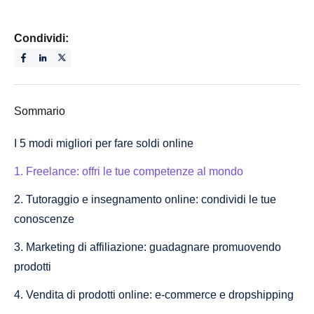
Condividi:
Sommario
I 5 modi migliori per fare soldi online
1. Freelance: offri le tue competenze al mondo
2. Tutoraggio e insegnamento online: condividi le tue
conoscenze
3. Marketing di affiliazione: guadagnare promuovendo
prodotti
4. Vendita di prodotti online: e-commerce e dropshipping