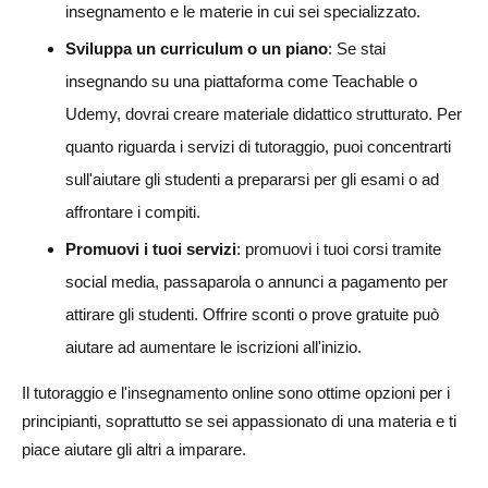
insegnamento e le materie in cui sei specializzato.
Sviluppa un curriculum o un piano
: Se stai
insegnando su una piattaforma come Teachable o
Udemy, dovrai creare materiale didattico strutturato. Per
quanto riguarda i servizi di tutoraggio, puoi concentrarti
sull'aiutare gli studenti a prepararsi per gli esami o ad
affrontare i compiti.
Promuovi i tuoi servizi
: promuovi i tuoi corsi tramite
social media, passaparola o annunci a pagamento per
attirare gli studenti. Offrire sconti o prove gratuite può
aiutare ad aumentare le iscrizioni all'inizio.
Il tutoraggio e l'insegnamento online sono ottime opzioni per i
principianti, soprattutto se sei appassionato di una materia e ti
piace aiutare gli altri a imparare.