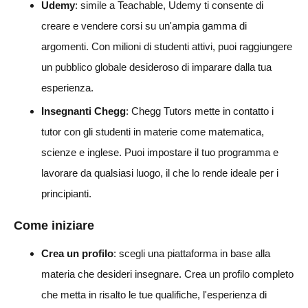
Udemy
: simile a Teachable, Udemy ti consente di
creare e vendere corsi su un'ampia gamma di
argomenti. Con milioni di studenti attivi, puoi raggiungere
un pubblico globale desideroso di imparare dalla tua
esperienza.
Insegnanti Chegg
: Chegg Tutors mette in contatto i
tutor con gli studenti in materie come matematica,
scienze e inglese. Puoi impostare il tuo programma e
lavorare da qualsiasi luogo, il che lo rende ideale per i
principianti.
Come iniziare
Crea un profilo
: scegli una piattaforma in base alla
materia che desideri insegnare. Crea un profilo completo
che metta in risalto le tue qualifiche, l'esperienza di