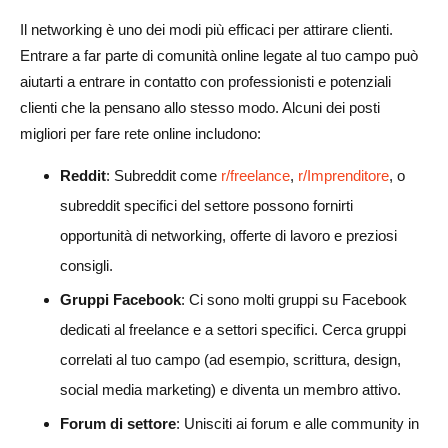
Il networking è uno dei modi più efficaci per attirare clienti.
Entrare a far parte di comunità online legate al tuo campo può
aiutarti a entrare in contatto con professionisti e potenziali
clienti che la pensano allo stesso modo. Alcuni dei posti
migliori per fare rete online includono:
Reddit
: Subreddit come
r/freelance
,
r/Imprenditore
, o
subreddit specifici del settore possono fornirti
opportunità di networking, offerte di lavoro e preziosi
consigli.
Gruppi Facebook
: Ci sono molti gruppi su Facebook
dedicati al freelance e a settori specifici. Cerca gruppi
correlati al tuo campo (ad esempio, scrittura, design,
social media marketing) e diventa un membro attivo.
Forum di settore
: Unisciti ai forum e alle community in