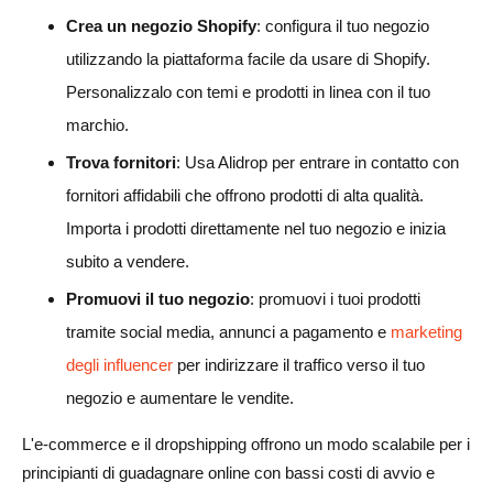
Crea un negozio Shopify
: configura il tuo negozio
utilizzando la piattaforma facile da usare di Shopify.
Personalizzalo con temi e prodotti in linea con il tuo
marchio.
Trova fornitori
: Usa Alidrop per entrare in contatto con
fornitori affidabili che offrono prodotti di alta qualità.
Importa i prodotti direttamente nel tuo negozio e inizia
subito a vendere.
Promuovi il tuo negozio
: promuovi i tuoi prodotti
tramite social media, annunci a pagamento e
marketing
degli influencer
per indirizzare il traffico verso il tuo
negozio e aumentare le vendite.
L'e-commerce e il dropshipping offrono un modo scalabile per i
principianti di guadagnare online con bassi costi di avvio e