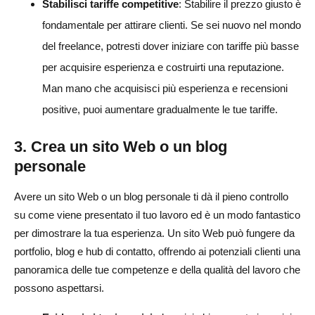
Stabilisci tariffe competitive
: Stabilire il prezzo giusto è
fondamentale per attirare clienti. Se sei nuovo nel mondo
del freelance, potresti dover iniziare con tariffe più basse
per acquisire esperienza e costruirti una reputazione.
Man mano che acquisisci più esperienza e recensioni
positive, puoi aumentare gradualmente le tue tariffe.
3. Crea un sito Web o un blog
personale
Avere un sito Web o un blog personale ti dà il pieno controllo
su come viene presentato il tuo lavoro ed è un modo fantastico
per dimostrare la tua esperienza. Un sito Web può fungere da
portfolio, blog e hub di contatto, offrendo ai potenziali clienti una
panoramica delle tue competenze e della qualità del lavoro che
possono aspettarsi.