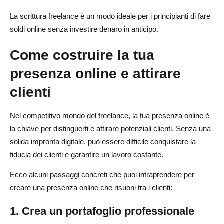
La scrittura freelance è un modo ideale per i principianti di fare
soldi online senza investire denaro in anticipo.
Come costruire la tua
presenza online e attirare
clienti
Nel competitivo mondo del freelance, la tua presenza online è
la chiave per distinguerti e attirare potenziali clienti. Senza una
solida impronta digitale, può essere difficile conquistare la
fiducia dei clienti e garantire un lavoro costante.
Ecco alcuni passaggi concreti che puoi intraprendere per
creare una presenza online che risuoni tra i clienti:
1. Crea un portafoglio professionale