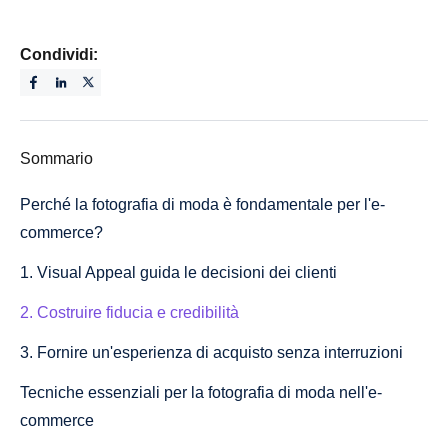
Condividi:
Sommario
Perché la fotografia di moda è fondamentale per l'e-
commerce?
1. Visual Appeal guida le decisioni dei clienti
2. Costruire fiducia e credibilità
3. Fornire un'esperienza di acquisto senza interruzioni
Tecniche essenziali per la fotografia di moda nell'e-
commerce