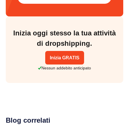
Inizia oggi stesso la tua attività
di dropshipping.
Inizia GRATIS
Nessun addebito anticipato
Blog correlati