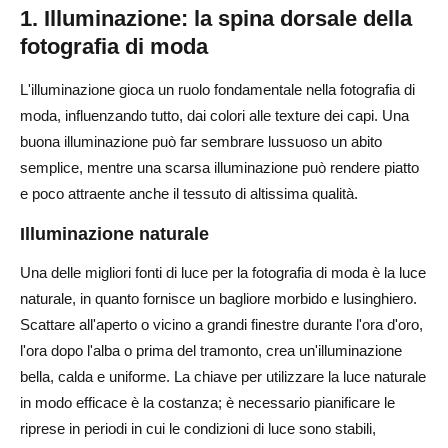
1. Illuminazione: la spina dorsale della
fotografia di moda
L'illuminazione gioca un ruolo fondamentale nella fotografia di
moda, influenzando tutto, dai colori alle texture dei capi. Una
buona illuminazione può far sembrare lussuoso un abito
semplice, mentre una scarsa illuminazione può rendere piatto
e poco attraente anche il tessuto di altissima qualità.
Illuminazione naturale
Una delle migliori fonti di luce per la fotografia di moda è la luce
naturale, in quanto fornisce un bagliore morbido e lusinghiero.
Scattare all'aperto o vicino a grandi finestre durante l'ora d'oro,
l'ora dopo l'alba o prima del tramonto, crea un'illuminazione
bella, calda e uniforme. La chiave per utilizzare la luce naturale
in modo efficace è la costanza; è necessario pianificare le
riprese in periodi in cui le condizioni di luce sono stabili,