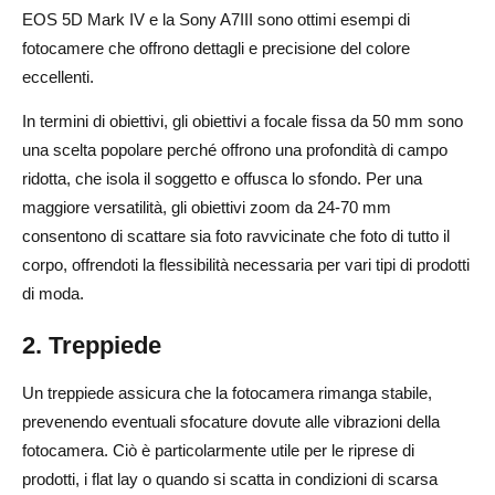
EOS 5D Mark IV e la Sony A7III sono ottimi esempi di
fotocamere che offrono dettagli e precisione del colore
eccellenti.
In termini di obiettivi, gli obiettivi a focale fissa da 50 mm sono
una scelta popolare perché offrono una profondità di campo
ridotta, che isola il soggetto e offusca lo sfondo. Per una
maggiore versatilità, gli obiettivi zoom da 24-70 mm
consentono di scattare sia foto ravvicinate che foto di tutto il
corpo, offrendoti la flessibilità necessaria per vari tipi di prodotti
di moda.
2. Treppiede
Un treppiede assicura che la fotocamera rimanga stabile,
prevenendo eventuali sfocature dovute alle vibrazioni della
fotocamera. Ciò è particolarmente utile per le riprese di
prodotti, i flat lay o quando si scatta in condizioni di scarsa