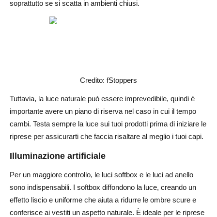
soprattutto se si scatta in ambienti chiusi.
Credito: fStoppers
Tuttavia, la luce naturale può essere imprevedibile, quindi è
importante avere un piano di riserva nel caso in cui il tempo
cambi. Testa sempre la luce sui tuoi prodotti prima di iniziare le
riprese per assicurarti che faccia risaltare al meglio i tuoi capi.
Illuminazione artificiale
Per un maggiore controllo, le luci softbox e le luci ad anello
sono indispensabili. I softbox diffondono la luce, creando un
effetto liscio e uniforme che aiuta a ridurre le ombre scure e
conferisce ai vestiti un aspetto naturale. È ideale per le riprese