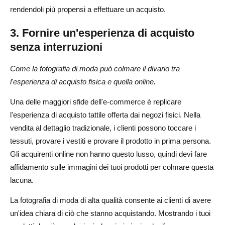
rendendoli più propensi a effettuare un acquisto.
3. Fornire un'esperienza di acquisto
senza interruzioni
Come la fotografia di moda può colmare il divario tra
l'esperienza di acquisto fisica e quella online.
Una delle maggiori sfide dell'e-commerce è replicare
l'esperienza di acquisto tattile offerta dai negozi fisici. Nella
vendita al dettaglio tradizionale, i clienti possono toccare i
tessuti, provare i vestiti e provare il prodotto in prima persona.
Gli acquirenti online non hanno questo lusso, quindi devi fare
affidamento sulle immagini dei tuoi prodotti per colmare questa
lacuna.
La fotografia di moda di alta qualità consente ai clienti di avere
un'idea chiara di ciò che stanno acquistando. Mostrando i tuoi