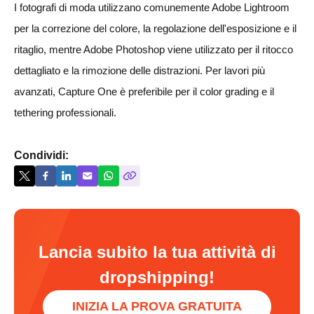
I fotografi di moda utilizzano comunemente Adobe Lightroom
per la correzione del colore, la regolazione dell'esposizione e il
ritaglio, mentre Adobe Photoshop viene utilizzato per il ritocco
dettagliato e la rimozione delle distrazioni. Per lavori più
avanzati, Capture One è preferibile per il color grading e il
tethering professionali.
Condividi:
Lancia subito la tua attività di
dropshipping!
INIZIA LA PROVA GRATUITA