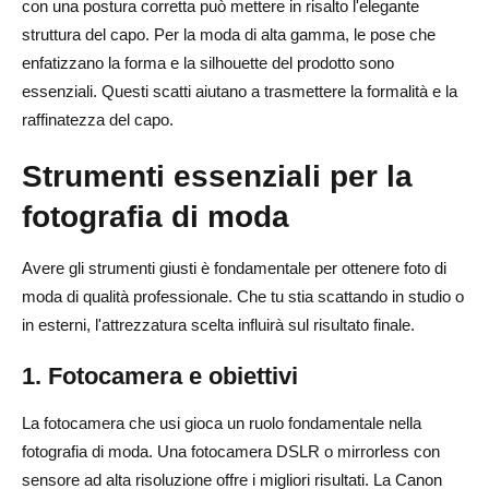
con una postura corretta può mettere in risalto l'elegante
struttura del capo. Per la moda di alta gamma, le pose che
enfatizzano la forma e la silhouette del prodotto sono
essenziali. Questi scatti aiutano a trasmettere la formalità e la
raffinatezza del capo.
Strumenti essenziali per la
fotografia di moda
Avere gli strumenti giusti è fondamentale per ottenere foto di
moda di qualità professionale. Che tu stia scattando in studio o
in esterni, l'attrezzatura scelta influirà sul risultato finale.
1. Fotocamera e obiettivi
La fotocamera che usi gioca un ruolo fondamentale nella
fotografia di moda. Una fotocamera DSLR o mirrorless con
sensore ad alta risoluzione offre i migliori risultati. La Canon