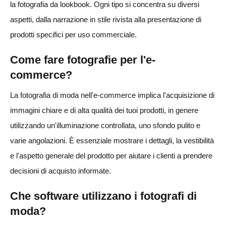
la fotografia da lookbook. Ogni tipo si concentra su diversi
aspetti, dalla narrazione in stile rivista alla presentazione di
prodotti specifici per uso commerciale.
Come fare fotografie per l'e-
commerce?
La fotografia di moda nell'e-commerce implica l'acquisizione di
immagini chiare e di alta qualità dei tuoi prodotti, in genere
utilizzando un'illuminazione controllata, uno sfondo pulito e
varie angolazioni. È essenziale mostrare i dettagli, la vestibilità
e l'aspetto generale del prodotto per aiutare i clienti a prendere
decisioni di acquisto informate.
Che software utilizzano i fotografi di
moda?