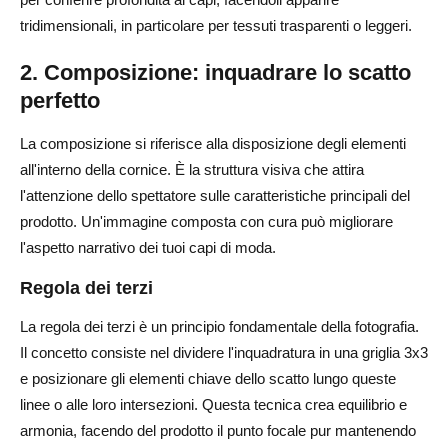
tridimensionali, in particolare per tessuti trasparenti o leggeri.
2. Composizione: inquadrare lo scatto
perfetto
La composizione si riferisce alla disposizione degli elementi
all'interno della cornice. È la struttura visiva che attira
l'attenzione dello spettatore sulle caratteristiche principali del
prodotto. Un'immagine composta con cura può migliorare
l'aspetto narrativo dei tuoi capi di moda.
Regola dei terzi
La regola dei terzi è un principio fondamentale della fotografia.
Il concetto consiste nel dividere l'inquadratura in una griglia 3x3
e posizionare gli elementi chiave dello scatto lungo queste
linee o alle loro intersezioni. Questa tecnica crea equilibrio e
armonia, facendo del prodotto il punto focale pur mantenendo