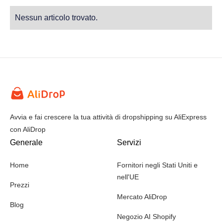
Nessun articolo trovato.
Avvia e fai crescere la tua attività di dropshipping su AliExpress
con AliDrop
Generale
Servizi
Home
Fornitori negli Stati Uniti e
nell'UE
Prezzi
Mercato AliDrop
Blog
Negozio AI Shopify