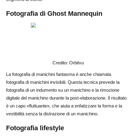
Fotografia di Ghost Mannequin
Credito: Orbitvu
La fotografia di manichini fantasma è anche chiamata
fotografia di manichini invisibili. Questa tecnica prevede la
fotografia di un indumento su un manichino e la rimozione
digitale del manichino durante la post-elaborazione. Il risultato
è un capo «fluttuante», che aiuta a enfatizzare la forma e la
vestibilità senza la distrazione di un manichino.
Fotografia lifestyle