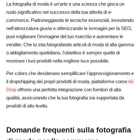
La fotografia di moda è un'arte e una scienza che gioca un
ruolo significativo nel successo della tua attività di e-
commerce. Padroneggiando le tecniche essenziali, investendo
nell'attrezzatura giusta e ottimizzando le immagini per la SEO,
puoi migliorare l'immagine del tuo marchio e aumentare le
vendite. Che tu stia fotografando articoli di moda di alta gamma
o abbigliamento quotidiano, l'obiettivo è sempre quello di
mostrare i tuoi prodotti nella migliore luce possibile.
Per coloro che desiderano semplificare l'approvvigionamento e
il dropshipping dei propri prodotti di moda, piattaforme come
Ali
Drop
offrono una perfetta integrazione con fornitori di alta
qualità, assicurando che la tua fotografia sia supportata da
prodotti di alto livello.
Domande frequenti sulla fotografia