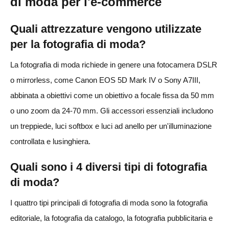
di moda per l'e-commerce
Quali attrezzature vengono utilizzate
per la fotografia di moda?
La fotografia di moda richiede in genere una fotocamera DSLR
o mirrorless, come Canon EOS 5D Mark IV o Sony A7III,
abbinata a obiettivi come un obiettivo a focale fissa da 50 mm
o uno zoom da 24-70 mm. Gli accessori essenziali includono
un treppiede, luci softbox e luci ad anello per un'illuminazione
controllata e lusinghiera.
Quali sono i 4 diversi tipi di fotografia
di moda?
I quattro tipi principali di fotografia di moda sono la fotografia
editoriale, la fotografia da catalogo, la fotografia pubblicitaria e