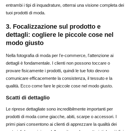
entrambi i tipi di inquadrature, otterrai una visione completa dei
tuoi prodotti di moda.
3. Focalizzazione sul prodotto e
dettagli: cogliere le piccole cose nel
modo giusto
Nella fotografia di moda per l'e-commerce, l'attenzione ai
dettagli è fondamentale. I clienti non possono toccare o
provare fisicamente i prodotti, quindi le tue foto devono
comunicare efficacemente la consistenza, il tessuto e la
qualità. Ecco come fare le piccole cose nel modo giusto.
Scatti di dettaglio
Le riprese dettagliate sono incredibilmente importanti per
prodotti di moda come giacche, abiti, scarpe o accessori. I
primi piani consentono ai clienti di apprezzare la qualità dei