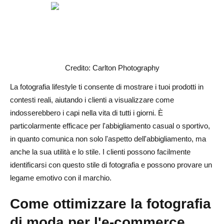
Credito: Carlton Photography
La fotografia lifestyle ti consente di mostrare i tuoi prodotti in
contesti reali, aiutando i clienti a visualizzare come
indosserebbero i capi nella vita di tutti i giorni. È
particolarmente efficace per l'abbigliamento casual o sportivo,
in quanto comunica non solo l'aspetto dell'abbigliamento, ma
anche la sua utilità e lo stile. I clienti possono facilmente
identificarsi con questo stile di fotografia e possono provare un
legame emotivo con il marchio.
Come ottimizzare la fotografia
di moda per l'e-commerce