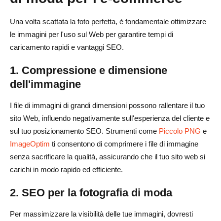
Una volta scattata la foto perfetta, è fondamentale ottimizzare
le immagini per l'uso sul Web per garantire tempi di
caricamento rapidi e vantaggi SEO.
1. Compressione e dimensione
dell'immagine
I file di immagini di grandi dimensioni possono rallentare il tuo
sito Web, influendo negativamente sull'esperienza del cliente e
sul tuo posizionamento SEO. Strumenti come
Piccolo PNG
e
ImageOptim
ti consentono di comprimere i file di immagine
senza sacrificare la qualità, assicurando che il tuo sito web si
carichi in modo rapido ed efficiente.
2. SEO per la fotografia di moda
Per massimizzare la visibilità delle tue immagini, dovresti