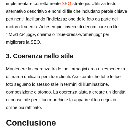
implementare correttamente
SEO
strategie. Utilizza testo
alternativo descrittivo e nomi di file che includano parole chiave
pertinenti, facilitando l'indicizzazione delle foto da parte dei
motori di ricerca. Ad esempio, invece di denominare un file
"IMG1234.jpg», chiamalo "blue-dress-women.jpg" per
migliorare la SEO.
3. Coerenza nello stile
Mantenere la coerenza tra le tue immagini crea un'esperienza
di marca unificata per i tuoi clienti. Assicurati che tutte le tue
foto seguano lo stesso stile in termini di illuminazione,
composizione e sfondo. La coerenza aiuta a creare un'identità
riconoscibile per il tuo marchio e fa apparire il tuo negozio
online più raffinato.
Conclusione