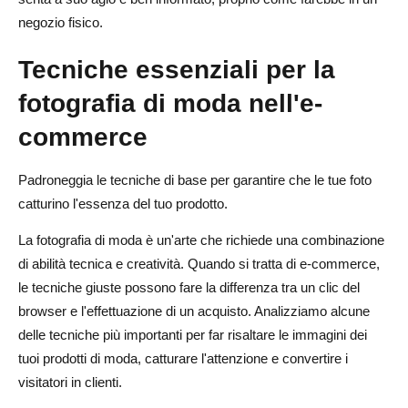
negozio fisico.
Tecniche essenziali per la
fotografia di moda nell'e-
commerce
Padroneggia le tecniche di base per garantire che le tue foto
catturino l'essenza del tuo prodotto.
La fotografia di moda è un'arte che richiede una combinazione
di abilità tecnica e creatività. Quando si tratta di e-commerce,
le tecniche giuste possono fare la differenza tra un clic del
browser e l'effettuazione di un acquisto. Analizziamo alcune
delle tecniche più importanti per far risaltare le immagini dei
tuoi prodotti di moda, catturare l'attenzione e convertire i
visitatori in clienti.