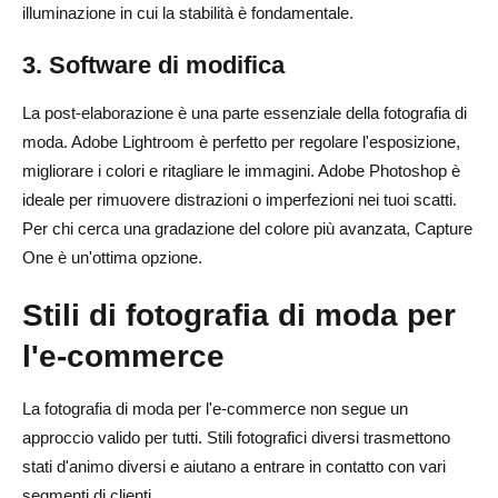
illuminazione in cui la stabilità è fondamentale.
3. Software di modifica
La post-elaborazione è una parte essenziale della fotografia di
moda. Adobe Lightroom è perfetto per regolare l'esposizione,
migliorare i colori e ritagliare le immagini. Adobe Photoshop è
ideale per rimuovere distrazioni o imperfezioni nei tuoi scatti.
Per chi cerca una gradazione del colore più avanzata, Capture
One è un'ottima opzione.
Stili di fotografia di moda per
l'e-commerce
La fotografia di moda per l'e-commerce non segue un
approccio valido per tutti. Stili fotografici diversi trasmettono
stati d'animo diversi e aiutano a entrare in contatto con vari
segmenti di clienti.