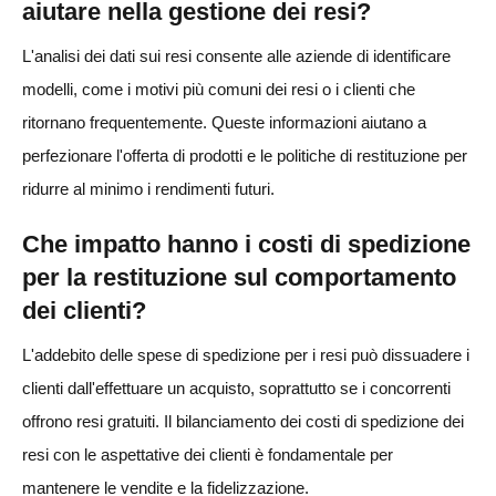
aiutare nella gestione dei resi?
L'analisi dei dati sui resi consente alle aziende di identificare
modelli, come i motivi più comuni dei resi o i clienti che
ritornano frequentemente. Queste informazioni aiutano a
perfezionare l'offerta di prodotti e le politiche di restituzione per
ridurre al minimo i rendimenti futuri.
Che impatto hanno i costi di spedizione
per la restituzione sul comportamento
dei clienti?
L'addebito delle spese di spedizione per i resi può dissuadere i
clienti dall'effettuare un acquisto, soprattutto se i concorrenti
offrono resi gratuiti. Il bilanciamento dei costi di spedizione dei
resi con le aspettative dei clienti è fondamentale per
mantenere le vendite e la fidelizzazione.