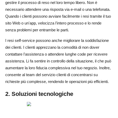
gestire il processo di reso nel loro tempo libero. Non è
necessario attendere una risposta via e-mail o una telefonata.
Quando i clienti possono avviare facilmente i resi tramite il tuo
sito Web o un'app, velocizza l'intero processo e lo rende
senza problemi per entrambe le parti.
I resi self-service possono anche migliorare la soddisfazione
dei clienti. I clienti apprezzano la comodità di non dover
contattare l'assistenza o attendere lunghe code per ricevere
assistenza. Li fa sentire in controllo della situazione, il che può
aumentare la loro fiducia complessiva nel tuo negozio. Inoltre,
consente al team del servizio clienti di concentrarsi su
richieste più complesse, rendendo le operazioni più efficienti.
2. Soluzioni tecnologiche