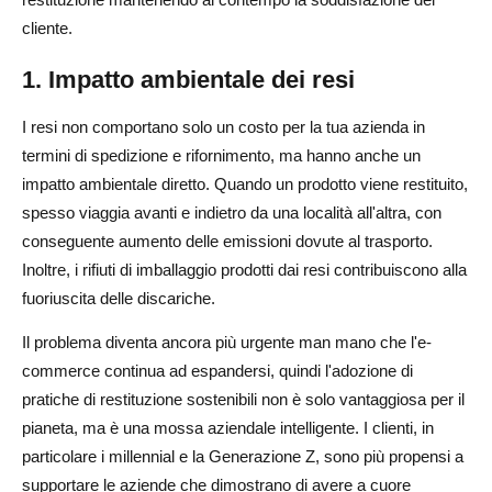
cliente.
1. Impatto ambientale dei resi
I resi non comportano solo un costo per la tua azienda in
termini di spedizione e rifornimento, ma hanno anche un
impatto ambientale diretto. Quando un prodotto viene restituito,
spesso viaggia avanti e indietro da una località all'altra, con
conseguente aumento delle emissioni dovute al trasporto.
Inoltre, i rifiuti di imballaggio prodotti dai resi contribuiscono alla
fuoriuscita delle discariche.
Il problema diventa ancora più urgente man mano che l'e-
commerce continua ad espandersi, quindi l'adozione di
pratiche di restituzione sostenibili non è solo vantaggiosa per il
pianeta, ma è una mossa aziendale intelligente. I clienti, in
particolare i millennial e la Generazione Z, sono più propensi a
supportare le aziende che dimostrano di avere a cuore