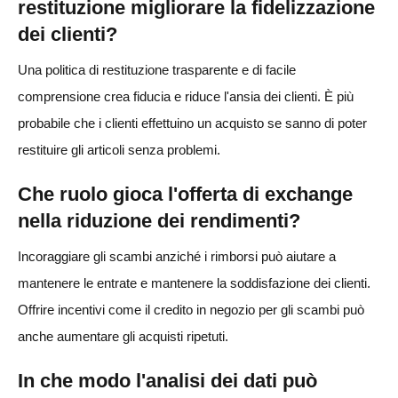
restituzione migliorare la fidelizzazione
dei clienti?
Una politica di restituzione trasparente e di facile
comprensione crea fiducia e riduce l'ansia dei clienti. È più
probabile che i clienti effettuino un acquisto se sanno di poter
restituire gli articoli senza problemi.
Che ruolo gioca l'offerta di exchange
nella riduzione dei rendimenti?
Incoraggiare gli scambi anziché i rimborsi può aiutare a
mantenere le entrate e mantenere la soddisfazione dei clienti.
Offrire incentivi come il credito in negozio per gli scambi può
anche aumentare gli acquisti ripetuti.
In che modo l'analisi dei dati può