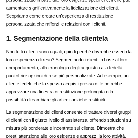
aumentare significativamente la fidelizzazione dei clienti.
Scopriamo come creare un'esperienza di restituzione
personalizzata che rafforzi le relazioni con i clienti.
1. Segmentazione della clientela
Non tutti i clienti sono uguali, quindi perché dovrebbe esserlo la
loro esperienza di reso? Segmentando i clienti in base al loro
comportamento, alla cronologia degli acquisti o alla fedeltà,
puoi offrire opzioni di reso più personalizzate. Ad esempio, un
cliente fedele che fa spesso acquisti presso di te potrebbe
apprezzare una finestra di restituzione prolungata o la
possibilità di cambiare gli articoli anziché restituirli.
La segmentazione dei clienti consente di trattare diversi gruppi
di clienti con il giusto livello di assistenza, offrendo soluzioni su
misura più ponderate e incentrate sul cliente. Dimostra che
presti attenzione alle loro esigenze e apprezzi la loro attività.