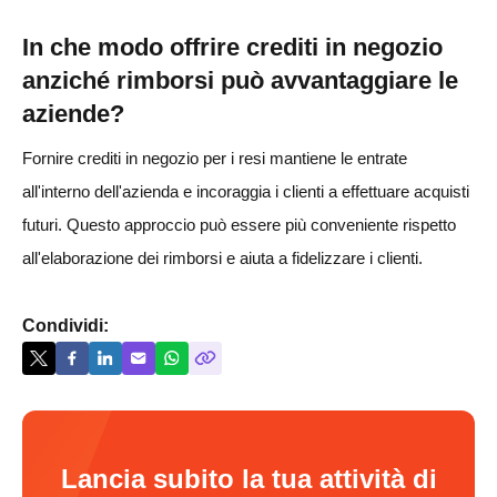
In che modo offrire crediti in negozio
anziché rimborsi può avvantaggiare le
aziende?
Fornire crediti in negozio per i resi mantiene le entrate
all'interno dell'azienda e incoraggia i clienti a effettuare acquisti
futuri. Questo approccio può essere più conveniente rispetto
all'elaborazione dei rimborsi e aiuta a fidelizzare i clienti.
Condividi:
Lancia subito la tua attività di