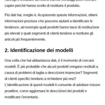
capire perché hanno scelto di restituire il prodotto.
Più dati hai, meglio è. Acquisendo queste informazioni, ottieni
informazioni preziose che possono aiutarti a identificare le
tendenze, ad esempio quali prodotti hanno tassi di restituzione
più elevati o quali segmenti di clienti tendono a restituire gli
articoli più frequentemente.
2. Identificazione dei modelli
Una volta che hai abbastanza dati, è il momento di cercare
modelli. È più probabile che alcuni prodotti vengano restituiti a
causa di problemi di taglia o descrizioni imprecise? Segmenti
di clienti specifici tendono a richiedere più resi?
L'identificazione di questi modelli ti consente di adottare misure
proattive, come aggiornare le descrizioni dei prodotti o
modificare l'inventario.