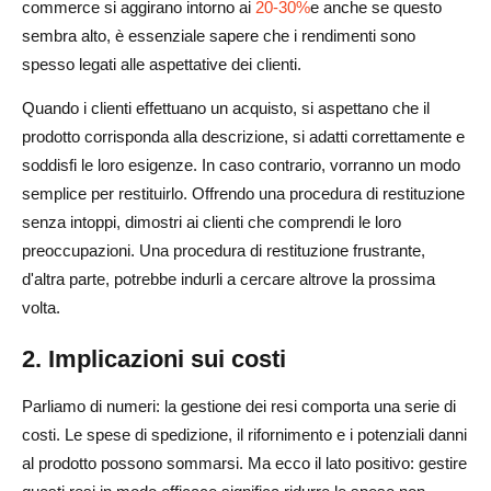
commerce si aggirano intorno ai
20-30%
e anche se questo
sembra alto, è essenziale sapere che i rendimenti sono
spesso legati alle aspettative dei clienti.
Quando i clienti effettuano un acquisto, si aspettano che il
prodotto corrisponda alla descrizione, si adatti correttamente e
soddisfi le loro esigenze. In caso contrario, vorranno un modo
semplice per restituirlo. Offrendo una procedura di restituzione
senza intoppi, dimostri ai clienti che comprendi le loro
preoccupazioni. Una procedura di restituzione frustrante,
d'altra parte, potrebbe indurli a cercare altrove la prossima
volta.
2. Implicazioni sui costi
Parliamo di numeri: la gestione dei resi comporta una serie di
costi. Le spese di spedizione, il rifornimento e i potenziali danni
al prodotto possono sommarsi. Ma ecco il lato positivo: gestire