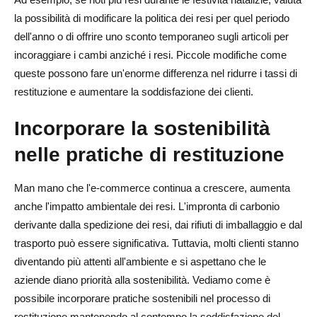
la possibilità di modificare la politica dei resi per quel periodo
dell'anno o di offrire uno sconto temporaneo sugli articoli per
incoraggiare i cambi anziché i resi. Piccole modifiche come
queste possono fare un'enorme differenza nel ridurre i tassi di
restituzione e aumentare la soddisfazione dei clienti.
Incorporare la sostenibilità
nelle pratiche di restituzione
Man mano che l'e-commerce continua a crescere, aumenta
anche l'impatto ambientale dei resi. L'impronta di carbonio
derivante dalla spedizione dei resi, dai rifiuti di imballaggio e dal
trasporto può essere significativa. Tuttavia, molti clienti stanno
diventando più attenti all'ambiente e si aspettano che le
aziende diano priorità alla sostenibilità. Vediamo come è
possibile incorporare pratiche sostenibili nel processo di
restituzione mantenendo al contempo la soddisfazione del