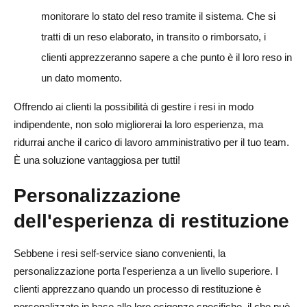
monitorare lo stato del reso tramite il sistema. Che si
tratti di un reso elaborato, in transito o rimborsato, i
clienti apprezzeranno sapere a che punto è il loro reso in
un dato momento.
Offrendo ai clienti la possibilità di gestire i resi in modo
indipendente, non solo migliorerai la loro esperienza, ma
ridurrai anche il carico di lavoro amministrativo per il tuo team.
È una soluzione vantaggiosa per tutti!
Personalizzazione
dell'esperienza di restituzione
Sebbene i resi self-service siano convenienti, la
personalizzazione porta l'esperienza a un livello superiore. I
clienti apprezzano quando un processo di restituzione è
personalizzato in base alle loro esigenze specifiche, il che può