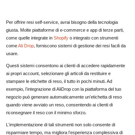
Per offrire resi self-service, avrai bisogno della tecnologia
giusta. Molte piattaforme di e-commerce e app di terze parti,
come quelle integrate in
Shopify
o integrato con strumenti
come
Ali Drop
, forniscono sistemi di gestione dei resi facili da
usare.
Questi sistemi consentono ai clienti di accedere rapidamente
ai propri account, selezionare gli articoli da restituire e
stampare le etichette di reso, il tutto in pochi minuti. Ad
esempio, l'integrazione di AliDrop con la piattaforma del tuo
negozio può generare automaticamente un'etichetta di reso
quando viene avviato un reso, consentendo ai clienti di
riconsegnare il reso con il minimo sforzo.
L'implementazione di tali strumenti non solo consente di
risparmiare tempo, ma migliora l'esperienza complessiva di