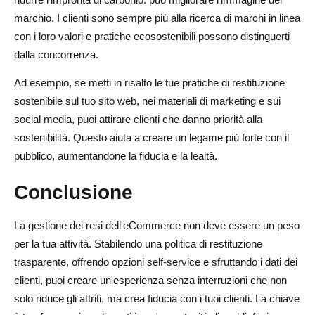
marchio. I clienti sono sempre più alla ricerca di marchi in linea
con i loro valori e pratiche ecosostenibili possono distinguerti
dalla concorrenza.
Ad esempio, se metti in risalto le tue pratiche di restituzione
sostenibile sul tuo sito web, nei materiali di marketing e sui
social media, puoi attirare clienti che danno priorità alla
sostenibilità. Questo aiuta a creare un legame più forte con il
pubblico, aumentandone la fiducia e la lealtà.
Conclusione
La gestione dei resi dell'eCommerce non deve essere un peso
per la tua attività. Stabilendo una politica di restituzione
trasparente, offrendo opzioni self-service e sfruttando i dati dei
clienti, puoi creare un'esperienza senza interruzioni che non
solo riduce gli attriti, ma crea fiducia con i tuoi clienti. La chiave