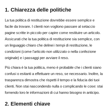
1. Chiarezza delle politiche
La tua politica di restituzione dovrebbe essere semplice e
facile da trovare. I clienti non vogliono passare al setaccio
pagine scritte in piccolo per capire come restituire un articolo.
Assicurati che la tua politica di restituzione sia semplice, con
un linguaggio chiaro che delinei i tempi di restituzione, le
condizioni (come l'articolo non utilizzato o nella confezione
originale) e i passaggi per avviare il reso.
Più chiara è la tua politica, meno è probabile che i clienti siano
confusi o esitanti a effettuare un reso, se necessario. Inoltre, la
trasparenza dimostra che rispetti il tempo e la fiducia dei tuoi
clienti. Non stai nascondendo nulla o complicando le cose: stai
fornendo loro le informazioni di cui hanno bisogno in anticipo.
2. Elementi chiave