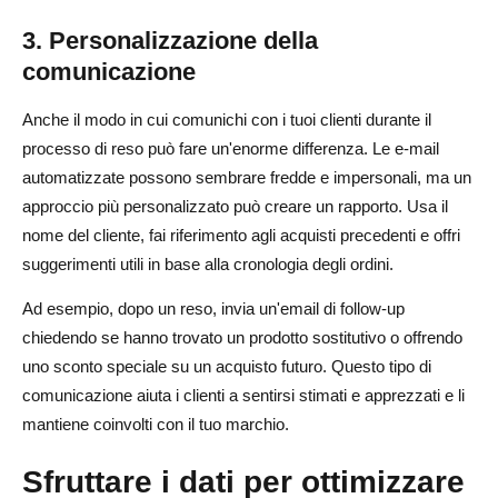
3. Personalizzazione della
comunicazione
Anche il modo in cui comunichi con i tuoi clienti durante il
processo di reso può fare un'enorme differenza. Le e-mail
automatizzate possono sembrare fredde e impersonali, ma un
approccio più personalizzato può creare un rapporto. Usa il
nome del cliente, fai riferimento agli acquisti precedenti e offri
suggerimenti utili in base alla cronologia degli ordini.
Ad esempio, dopo un reso, invia un'email di follow-up
chiedendo se hanno trovato un prodotto sostitutivo o offrendo
uno sconto speciale su un acquisto futuro. Questo tipo di
comunicazione aiuta i clienti a sentirsi stimati e apprezzati e li
mantiene coinvolti con il tuo marchio.
Sfruttare i dati per ottimizzare