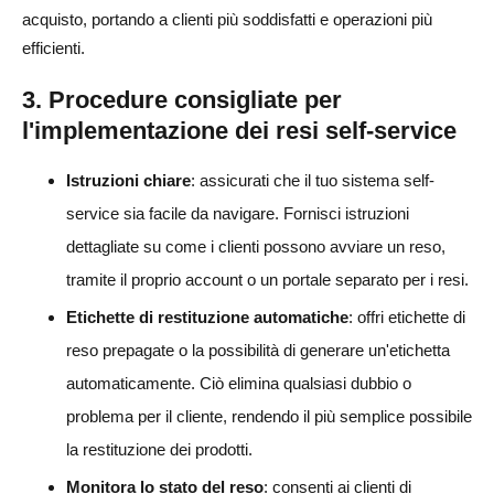
acquisto, portando a clienti più soddisfatti e operazioni più
efficienti.
3. Procedure consigliate per
l'implementazione dei resi self-service
Istruzioni chiare
: assicurati che il tuo sistema self-
service sia facile da navigare. Fornisci istruzioni
dettagliate su come i clienti possono avviare un reso,
tramite il proprio account o un portale separato per i resi.
Etichette di restituzione automatiche
: offri etichette di
reso prepagate o la possibilità di generare un'etichetta
automaticamente. Ciò elimina qualsiasi dubbio o
problema per il cliente, rendendo il più semplice possibile
la restituzione dei prodotti.
Monitora lo stato del reso
: consenti ai clienti di