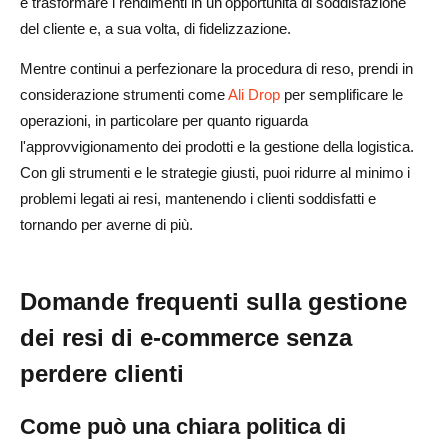
è trasformare i rendimenti in un'opportunità di soddisfazione
del cliente e, a sua volta, di fidelizzazione.
Mentre continui a perfezionare la procedura di reso, prendi in
considerazione strumenti come
Ali Drop
per semplificare le
operazioni, in particolare per quanto riguarda
l'approvvigionamento dei prodotti e la gestione della logistica.
Con gli strumenti e le strategie giusti, puoi ridurre al minimo i
problemi legati ai resi, mantenendo i clienti soddisfatti e
tornando per averne di più.
Domande frequenti sulla gestione
dei resi di e-commerce senza
perdere clienti
Come può una chiara politica di