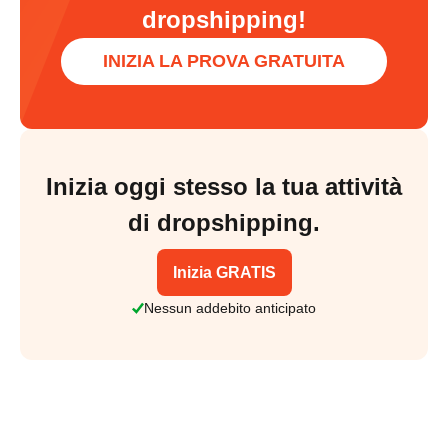
dropshipping!
INIZIA LA PROVA GRATUITA
Inizia oggi stesso la tua attività
di dropshipping.
Inizia GRATIS
Nessun addebito anticipato