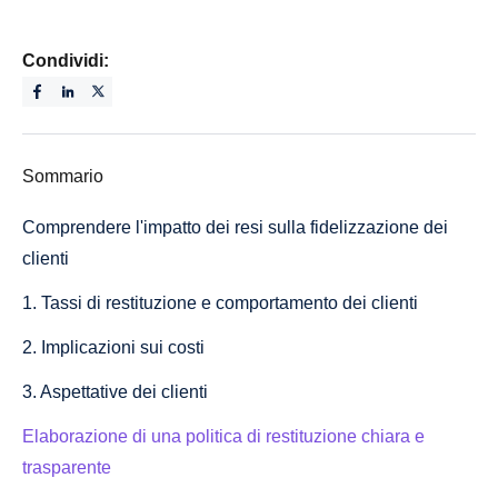
Condividi:
Sommario
Comprendere l'impatto dei resi sulla fidelizzazione dei
clienti
1. Tassi di restituzione e comportamento dei clienti
2. Implicazioni sui costi
3. Aspettative dei clienti
Elaborazione di una politica di restituzione chiara e
trasparente