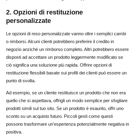
2. Opzioni di restituzione
personalizzate
Le opzioni di reso personalizzate vanno oltre i semplici cambi
o rimborsi. Alcuni clienti potrebbero preferire il credito in
negozio anziché un rimborso completo. Altri potrebbero essere
disposti ad accettare un prodotto leggermente modificato se
ciò significa una soluzione più rapida. Offrire opzioni di
restituzione flessibili basate sui profili dei clienti può essere un
punto di svolta.
Ad esempio, se un cliente restituisce un prodotto che non era
quello che si aspettava, offrigli un modo semplice per sfogliare
prodotti simili sul tuo sito. Se un prodotto è esaurito, offri uno
sconto su un acquisto futuro. Piccoli gesti come questi
possono trasformare un'esperienza potenzialmente negativa in
positiva.