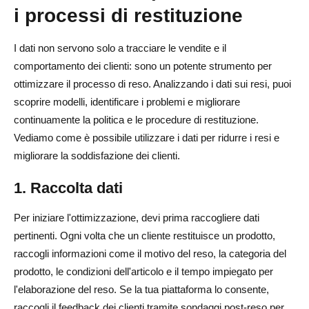
i processi di restituzione
I dati non servono solo a tracciare le vendite e il
comportamento dei clienti: sono un potente strumento per
ottimizzare il processo di reso. Analizzando i dati sui resi, puoi
scoprire modelli, identificare i problemi e migliorare
continuamente la politica e le procedure di restituzione.
Vediamo come è possibile utilizzare i dati per ridurre i resi e
migliorare la soddisfazione dei clienti.
1. Raccolta dati
Per iniziare l'ottimizzazione, devi prima raccogliere dati
pertinenti. Ogni volta che un cliente restituisce un prodotto,
raccogli informazioni come il motivo del reso, la categoria del
prodotto, le condizioni dell'articolo e il tempo impiegato per
l'elaborazione del reso. Se la tua piattaforma lo consente,
raccogli il feedback dei clienti tramite sondaggi post-reso per