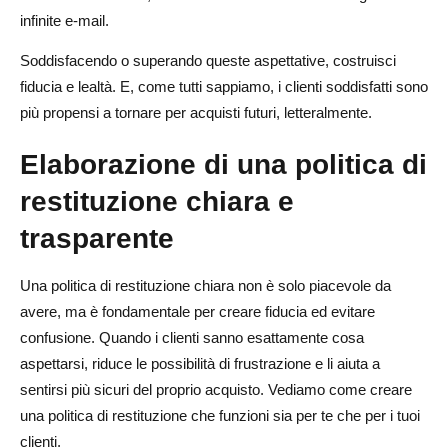
infinite e-mail.
Soddisfacendo o superando queste aspettative, costruisci
fiducia e lealtà. E, come tutti sappiamo, i clienti soddisfatti sono
più propensi a tornare per acquisti futuri, letteralmente.
Elaborazione di una politica di
restituzione chiara e
trasparente
Una politica di restituzione chiara non è solo piacevole da
avere, ma è fondamentale per creare fiducia ed evitare
confusione. Quando i clienti sanno esattamente cosa
aspettarsi, riduce le possibilità di frustrazione e li aiuta a
sentirsi più sicuri del proprio acquisto. Vediamo come creare
una politica di restituzione che funzioni sia per te che per i tuoi
clienti.