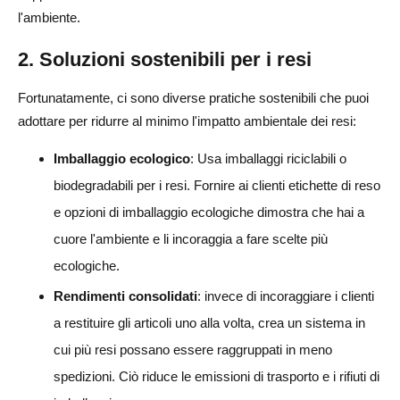
l'ambiente.
2. Soluzioni sostenibili per i resi
Fortunatamente, ci sono diverse pratiche sostenibili che puoi
adottare per ridurre al minimo l'impatto ambientale dei resi:
Imballaggio ecologico
: Usa imballaggi riciclabili o
biodegradabili per i resi. Fornire ai clienti etichette di reso
e opzioni di imballaggio ecologiche dimostra che hai a
cuore l'ambiente e li incoraggia a fare scelte più
ecologiche.
Rendimenti consolidati
: invece di incoraggiare i clienti
a restituire gli articoli uno alla volta, crea un sistema in
cui più resi possano essere raggruppati in meno
spedizioni. Ciò riduce le emissioni di trasporto e i rifiuti di