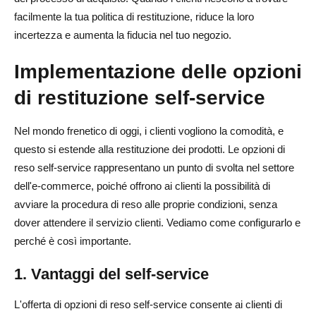
facilmente la tua politica di restituzione, riduce la loro
incertezza e aumenta la fiducia nel tuo negozio.
Implementazione delle opzioni
di restituzione self-service
Nel mondo frenetico di oggi, i clienti vogliono la comodità, e
questo si estende alla restituzione dei prodotti. Le opzioni di
reso self-service rappresentano un punto di svolta nel settore
dell'e-commerce, poiché offrono ai clienti la possibilità di
avviare la procedura di reso alle proprie condizioni, senza
dover attendere il servizio clienti. Vediamo come configurarlo e
perché è così importante.
1. Vantaggi del self-service
L'offerta di opzioni di reso self-service consente ai clienti di