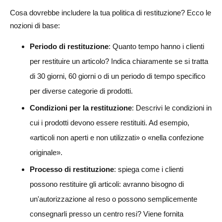
Cosa dovrebbe includere la tua politica di restituzione? Ecco le
nozioni di base:
Periodo di restituzione
: Quanto tempo hanno i clienti
per restituire un articolo? Indica chiaramente se si tratta
di 30 giorni, 60 giorni o di un periodo di tempo specifico
per diverse categorie di prodotti.
Condizioni per la restituzione
: Descrivi le condizioni in
cui i prodotti devono essere restituiti. Ad esempio,
«articoli non aperti e non utilizzati» o «nella confezione
originale».
Processo di restituzione
: spiega come i clienti
possono restituire gli articoli: avranno bisogno di
un'autorizzazione al reso o possono semplicemente
consegnarli presso un centro resi? Viene fornita