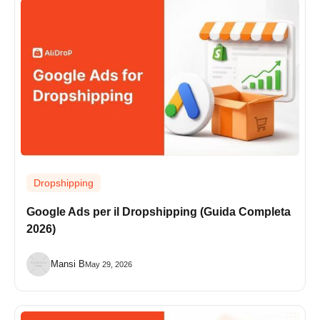
Dropshipping
Google Ads per il Dropshipping (Guida Completa
2026)
Mansi B
May 29, 2026