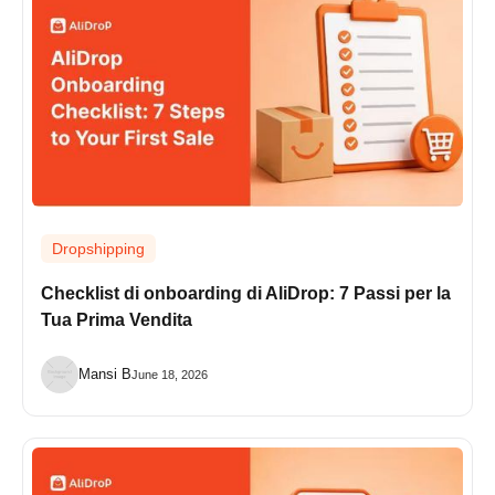
Dropshipping
Checklist di onboarding di AliDrop: 7 Passi per la
Tua Prima Vendita
Mansi B
June 18, 2026