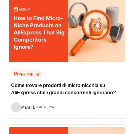
Dropshipping
Come trovare prodotti di micro-nicchia su
AliExpress che i grandi concorrenti ignorano?
Mansi B
June 18, 2026