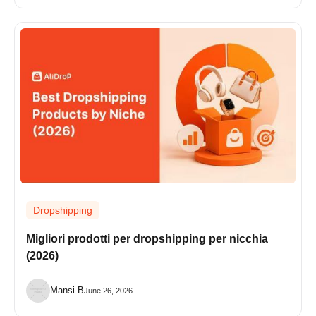
Dropshipping
Migliori prodotti per dropshipping per nicchia
(2026)
Mansi B
June 26, 2026