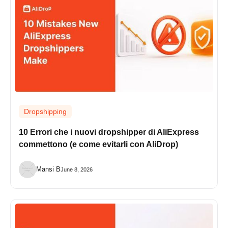
Dropshipping
10 Errori che i nuovi dropshipper di AliExpress
commettono (e come evitarli con AliDrop)
Mansi B
June 8, 2026