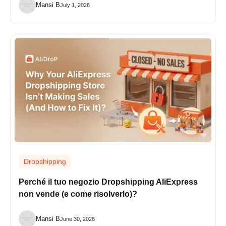
Mansi B
July 1, 2026
Dropshipping
Perché il tuo negozio Dropshipping AliExpress
non vende (e come risolverlo)?
Mansi B
June 30, 2026