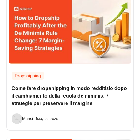
Dropshipping
Come fare dropshipping in modo redditizio dopo
il cambiamento della regola de minimis: 7
strategie per preservare il margine
Mansi B
May 29, 2026