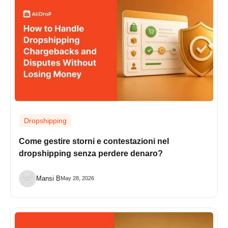
Dropshipping
Come gestire storni e contestazioni nel
dropshipping senza perdere denaro?
Mansi B
May 28, 2026