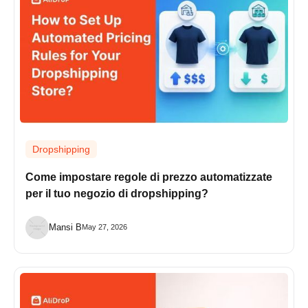
Dropshipping
Come impostare regole di prezzo automatizzate
per il tuo negozio di dropshipping?
Mansi B
May 27, 2026