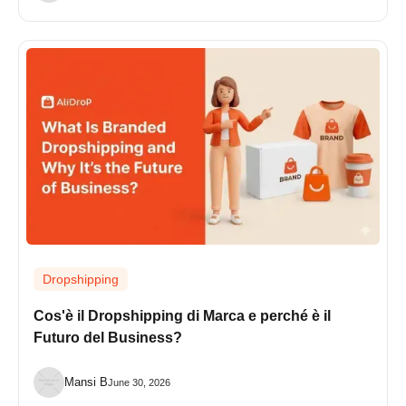
Dropshipping
Cos'è il Dropshipping di Marca e perché è il
Futuro del Business?
Mansi B
June 30, 2026