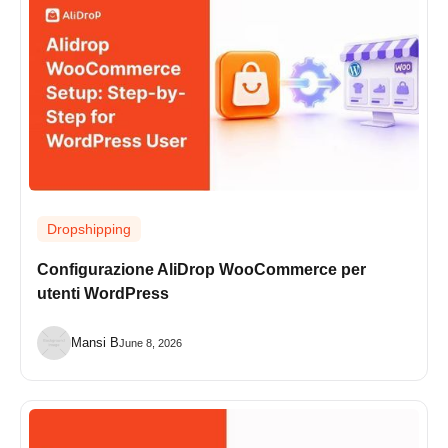
Dropshipping
Configurazione AliDrop WooCommerce per
utenti WordPress
Mansi B
June 8, 2026