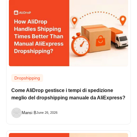
Dropshipping
Come AliDrop gestisce i tempi di spedizione
meglio del dropshipping manuale da AliExpress?
Mansi B
June 26, 2026