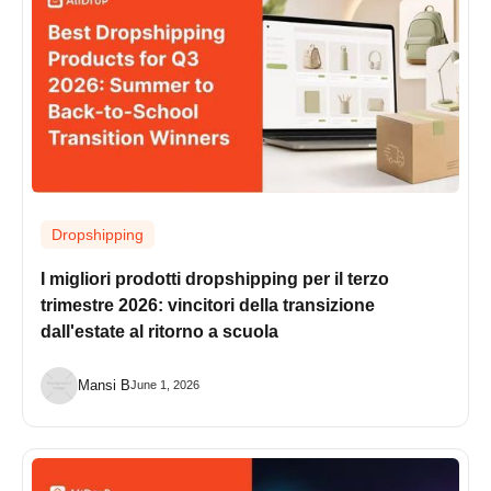
Dropshipping
I migliori prodotti dropshipping per il terzo
trimestre 2026: vincitori della transizione
dall'estate al ritorno a scuola
Mansi B
June 1, 2026