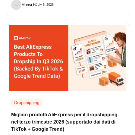
Mansi B
July 6, 2026
Dropshipping
Migliori prodotti AliExpress per il dropshipping
nel terzo trimestre 2026 (supportato dai dati di
TikTok + Google Trend)