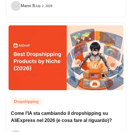
Mansi B
July 2, 2026
Dropshipping
Come l'IA sta cambiando il dropshipping su
AliExpress nel 2026 (e cosa fare al riguardo)?