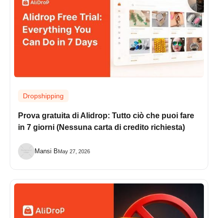
Dropshipping
Prova gratuita di Alidrop: Tutto ciò che puoi fare
in 7 giorni (Nessuna carta di credito richiesta)
Mansi B
May 27, 2026