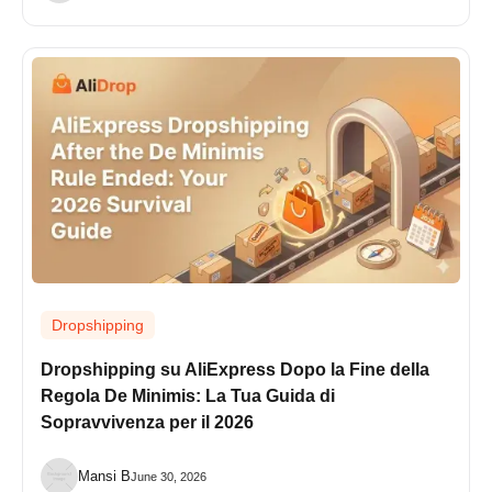
Dropshipping
Dropshipping su AliExpress Dopo la Fine della
Regola De Minimis: La Tua Guida di
Sopravvivenza per il 2026
Mansi B
June 30, 2026