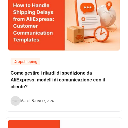
Dropshipping
Come gestire i ritardi di spedizione da
AliExpress: modelli di comunicazione con il
cliente?
Mansi B
June 17, 2026