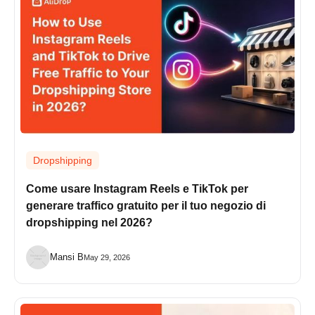
Dropshipping
Come usare Instagram Reels e TikTok per
generare traffico gratuito per il tuo negozio di
dropshipping nel 2026?
Mansi B
May 29, 2026