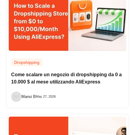
Dropshipping
Come scalare un negozio di dropshipping da 0 a
10.000 $ al mese utilizzando AliExpress
Mansi B
May 27, 2026