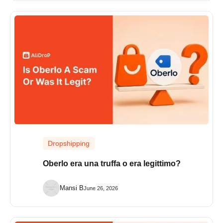
Dropshipping
Oberlo era una truffa o era legittimo?
Mansi B
June 26, 2026