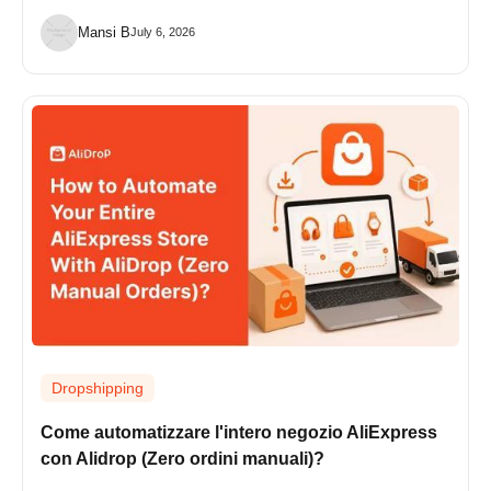
Mansi B
July 6, 2026
Dropshipping
Come automatizzare l'intero negozio AliExpress
con Alidrop (Zero ordini manuali)?