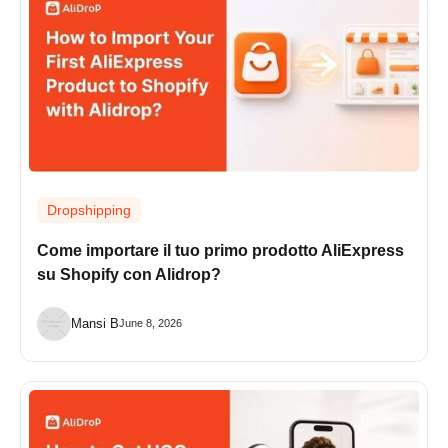
Dropshipping
Come importare il tuo primo prodotto AliExpress
su Shopify con Alidrop?
Mansi B
June 8, 2026