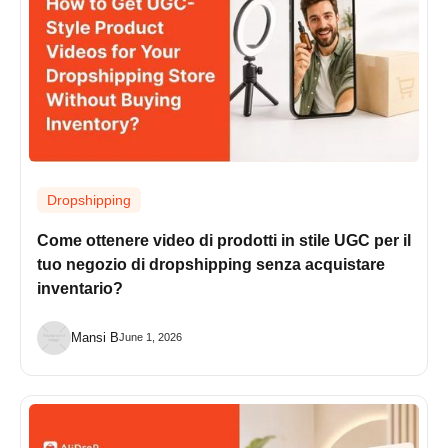
Dropshipping
Come ottenere video di prodotti in stile UGC per il
tuo negozio di dropshipping senza acquistare
inventario?
Mansi B
June 1, 2026