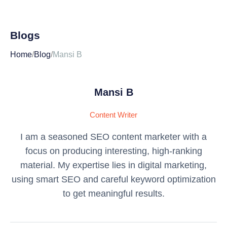
Blogs
Home
/
Blog
/
Mansi B
Mansi B
Content Writer
I am a seasoned SEO content marketer with a
focus on producing interesting, high-ranking
material. My expertise lies in digital marketing,
using smart SEO and careful keyword optimization
to get meaningful results.