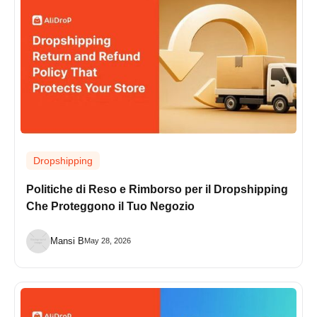
Dropshipping
Politiche di Reso e Rimborso per il Dropshipping
Che Proteggono il Tuo Negozio
Mansi B
May 28, 2026