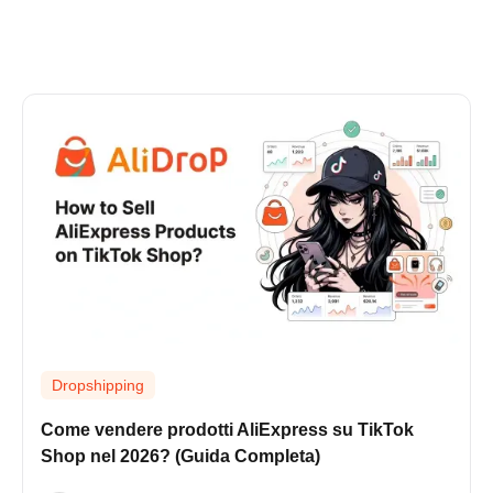
Dropshipping
Come vendere prodotti AliExpress su TikTok
Shop nel 2026? (Guida Completa)