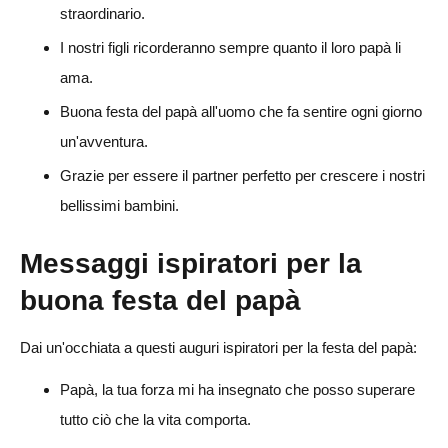
straordinario.
I nostri figli ricorderanno sempre quanto il loro papà li
ama.
Buona festa del papà all'uomo che fa sentire ogni giorno
un'avventura.
Grazie per essere il partner perfetto per crescere i nostri
bellissimi bambini.
Messaggi ispiratori per la
buona festa del papà
Dai un'occhiata a questi auguri ispiratori per la festa del papà:
Papà, la tua forza mi ha insegnato che posso superare
tutto ciò che la vita comporta.