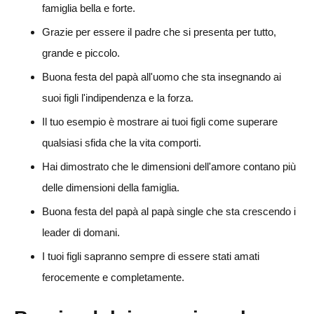
famiglia bella e forte.
Grazie per essere il padre che si presenta per tutto,
grande e piccolo.
Buona festa del papà all'uomo che sta insegnando ai
suoi figli l'indipendenza e la forza.
Il tuo esempio è mostrare ai tuoi figli come superare
qualsiasi sfida che la vita comporti.
Hai dimostrato che le dimensioni dell'amore contano più
delle dimensioni della famiglia.
Buona festa del papà al papà single che sta crescendo i
leader di domani.
I tuoi figli sapranno sempre di essere stati amati
ferocemente e completamente.