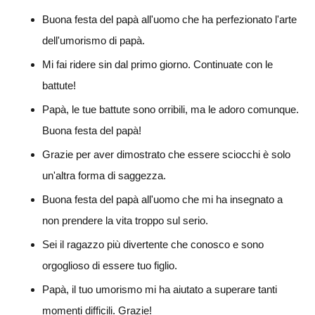
Buona festa del papà all'uomo che ha perfezionato l'arte
dell'umorismo di papà.
Mi fai ridere sin dal primo giorno. Continuate con le
battute!
Papà, le tue battute sono orribili, ma le adoro comunque.
Buona festa del papà!
Grazie per aver dimostrato che essere sciocchi è solo
un'altra forma di saggezza.
Buona festa del papà all'uomo che mi ha insegnato a
non prendere la vita troppo sul serio.
Sei il ragazzo più divertente che conosco e sono
orgoglioso di essere tuo figlio.
Papà, il tuo umorismo mi ha aiutato a superare tanti
momenti difficili. Grazie!