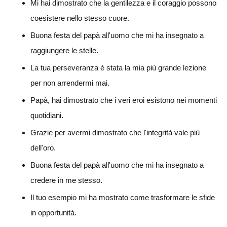
Mi hai dimostrato che la gentilezza e il coraggio possono
coesistere nello stesso cuore.
Buona festa del papà all'uomo che mi ha insegnato a
raggiungere le stelle.
La tua perseveranza è stata la mia più grande lezione
per non arrendermi mai.
Papà, hai dimostrato che i veri eroi esistono nei momenti
quotidiani.
Grazie per avermi dimostrato che l'integrità vale più
dell'oro.
Buona festa del papà all'uomo che mi ha insegnato a
credere in me stesso.
Il tuo esempio mi ha mostrato come trasformare le sfide
in opportunità.