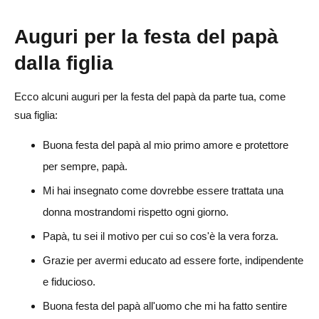
Auguri per la festa del papà
dalla figlia
Ecco alcuni auguri per la festa del papà da parte tua, come
sua figlia:
Buona festa del papà al mio primo amore e protettore
per sempre, papà.
Mi hai insegnato come dovrebbe essere trattata una
donna mostrandomi rispetto ogni giorno.
Papà, tu sei il motivo per cui so cos'è la vera forza.
Grazie per avermi educato ad essere forte, indipendente
e fiducioso.
Buona festa del papà all'uomo che mi ha fatto sentire