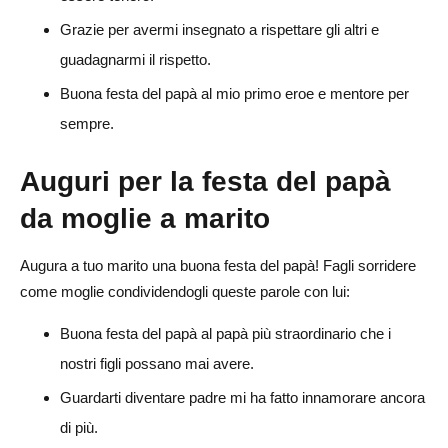
Grazie per avermi insegnato a rispettare gli altri e
guadagnarmi il rispetto.
Buona festa del papà al mio primo eroe e mentore per
sempre.
Auguri per la festa del papà
da moglie a marito
Augura a tuo marito una buona festa del papà! Fagli sorridere
come moglie condividendogli queste parole con lui:
Buona festa del papà al papà più straordinario che i
nostri figli possano mai avere.
Guardarti diventare padre mi ha fatto innamorare ancora
di più.