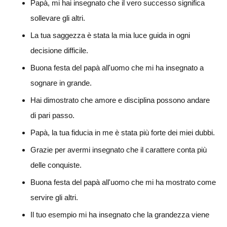
Papà, mi hai insegnato che il vero successo significa
sollevare gli altri.
La tua saggezza è stata la mia luce guida in ogni
decisione difficile.
Buona festa del papà all'uomo che mi ha insegnato a
sognare in grande.
Hai dimostrato che amore e disciplina possono andare
di pari passo.
Papà, la tua fiducia in me è stata più forte dei miei dubbi.
Grazie per avermi insegnato che il carattere conta più
delle conquiste.
Buona festa del papà all'uomo che mi ha mostrato come
servire gli altri.
Il tuo esempio mi ha insegnato che la grandezza viene