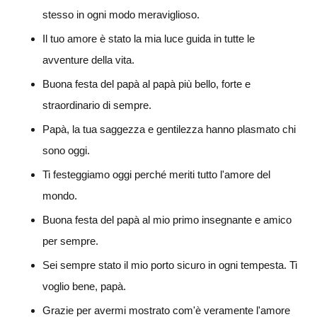
stesso in ogni modo meraviglioso.
Il tuo amore è stato la mia luce guida in tutte le
avventure della vita.
Buona festa del papà al papà più bello, forte e
straordinario di sempre.
Papà, la tua saggezza e gentilezza hanno plasmato chi
sono oggi.
Ti festeggiamo oggi perché meriti tutto l'amore del
mondo.
Buona festa del papà al mio primo insegnante e amico
per sempre.
Sei sempre stato il mio porto sicuro in ogni tempesta. Ti
voglio bene, papà.
Grazie per avermi mostrato com'è veramente l'amore