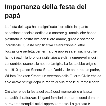
Importanza della festa del
papà
La festa del papà ha un significato incredibile in quanto
occasione speciale dedicata a onorare gli uomini che hanno
plasmato la nostra vita con il loro amore, guida e sostegno
incrollabile. Questa significativa celebrazione ci offre
l'occasione perfetta per fermarci e apprezzare i sacrifici che
fanno i padri, la loro forza silenziosa e gli innumerevoli modi in
cui contribuiscono alle nostre famiglie. La festa ebbe origine
nel 1910 quando Sonora Smart Dodd volle onorare suo padre,
William Jackson Smart, un veterano della Guerra Civile che da
solo allevò sei figli dopo la morte di sua moglie durante il parto.
Ciò che rende la festa del papà così memorabile è la sua
capacità di rafforzare i legami familiari e creare ricordi duraturi
attraverso semplici atti di apprezzamento. La giornata è