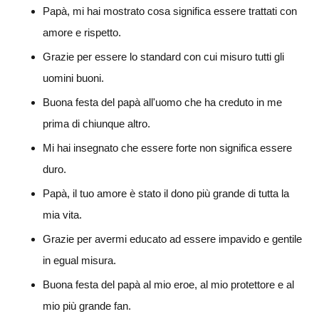
Papà, mi hai mostrato cosa significa essere trattati con
amore e rispetto.
Grazie per essere lo standard con cui misuro tutti gli
uomini buoni.
Buona festa del papà all'uomo che ha creduto in me
prima di chiunque altro.
Mi hai insegnato che essere forte non significa essere
duro.
Papà, il tuo amore è stato il dono più grande di tutta la
mia vita.
Grazie per avermi educato ad essere impavido e gentile
in egual misura.
Buona festa del papà al mio eroe, al mio protettore e al
mio più grande fan.