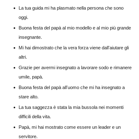
La tua guida mi ha plasmato nella persona che sono
oggi.
Buona festa del papà al mio modello e al mio più grande
insegnante.
Mi hai dimostrato che la vera forza viene dall'aiutare gli
altri.
Grazie per avermi insegnato a lavorare sodo e rimanere
umile, papà.
Buona festa del papà all'uomo che mi ha insegnato a
stare alto.
La tua saggezza è stata la mia bussola nei momenti
difficili della vita.
Papà, mi hai mostrato come essere un leader e un
servitore.