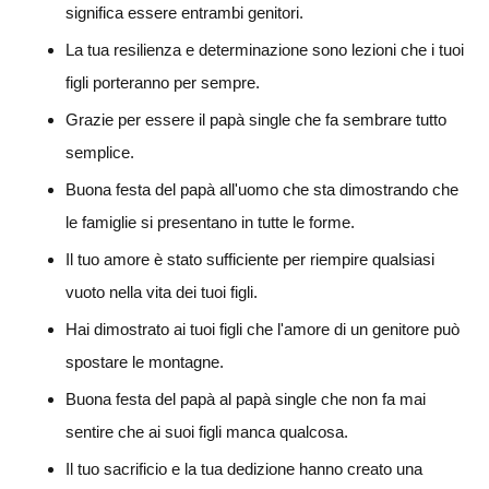
significa essere entrambi genitori.
La tua resilienza e determinazione sono lezioni che i tuoi
figli porteranno per sempre.
Grazie per essere il papà single che fa sembrare tutto
semplice.
Buona festa del papà all'uomo che sta dimostrando che
le famiglie si presentano in tutte le forme.
Il tuo amore è stato sufficiente per riempire qualsiasi
vuoto nella vita dei tuoi figli.
Hai dimostrato ai tuoi figli che l'amore di un genitore può
spostare le montagne.
Buona festa del papà al papà single che non fa mai
sentire che ai suoi figli manca qualcosa.
Il tuo sacrificio e la tua dedizione hanno creato una