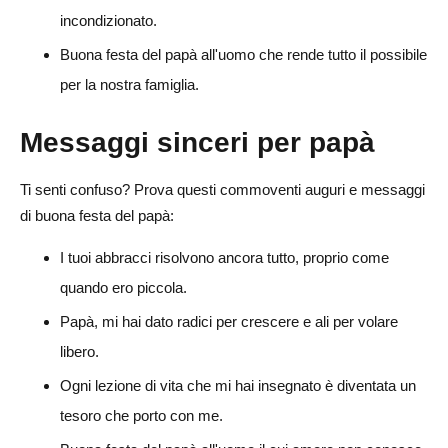
incondizionato.
Buona festa del papà all'uomo che rende tutto il possibile
per la nostra famiglia.
Messaggi sinceri per papà
Ti senti confuso? Prova questi commoventi auguri e messaggi
di buona festa del papà:
I tuoi abbracci risolvono ancora tutto, proprio come
quando ero piccola.
Papà, mi hai dato radici per crescere e ali per volare
libero.
Ogni lezione di vita che mi hai insegnato è diventata un
tesoro che porto con me.