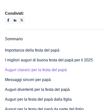
Condividi:
Sommario
Importanza della festa del papà
I migliori auguri di buona festa del papà per il 2025
Auguri classici per la festa del papà
Messaggi sinceri per papà
Auguri divertenti per la festa del papà
Auguri per la festa del papà dalla figlia
Auguri per la festa del papà da parte del figlio