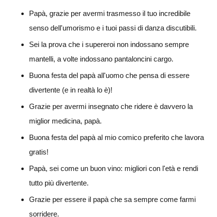
Papà, grazie per avermi trasmesso il tuo incredibile
senso dell'umorismo e i tuoi passi di danza discutibili.
Sei la prova che i supereroi non indossano sempre
mantelli, a volte indossano pantaloncini cargo.
Buona festa del papà all'uomo che pensa di essere
divertente (e in realtà lo è)!
Grazie per avermi insegnato che ridere è davvero la
miglior medicina, papà.
Buona festa del papà al mio comico preferito che lavora
gratis!
Papà, sei come un buon vino: migliori con l'età e rendi
tutto più divertente.
Grazie per essere il papà che sa sempre come farmi
sorridere.