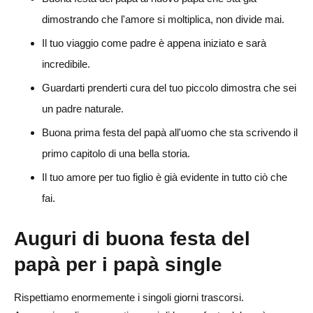
dimostrando che l'amore si moltiplica, non divide mai.
Il tuo viaggio come padre è appena iniziato e sarà
incredibile.
Guardarti prenderti cura del tuo piccolo dimostra che sei
un padre naturale.
Buona prima festa del papà all'uomo che sta scrivendo il
primo capitolo di una bella storia.
Il tuo amore per tuo figlio è già evidente in tutto ciò che
fai.
Auguri di buona festa del
papà per i papà single
Rispettiamo enormemente i singoli giorni trascorsi.