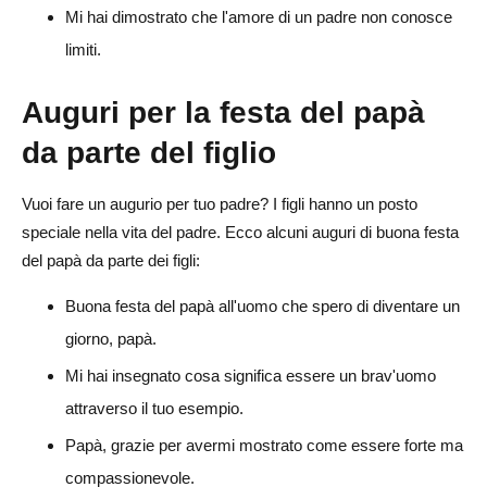
Mi hai dimostrato che l'amore di un padre non conosce
limiti.
Auguri per la festa del papà
da parte del figlio
Vuoi fare un augurio per tuo padre? I figli hanno un posto
speciale nella vita del padre. Ecco alcuni auguri di buona festa
del papà da parte dei figli:
Buona festa del papà all'uomo che spero di diventare un
giorno, papà.
Mi hai insegnato cosa significa essere un brav'uomo
attraverso il tuo esempio.
Papà, grazie per avermi mostrato come essere forte ma
compassionevole.