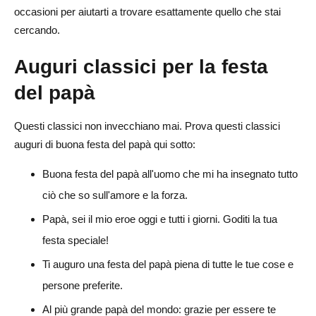
occasioni per aiutarti a trovare esattamente quello che stai
cercando.
Auguri classici per la festa
del papà
Questi classici non invecchiano mai. Prova questi classici
auguri di buona festa del papà qui sotto:
Buona festa del papà all'uomo che mi ha insegnato tutto
ciò che so sull'amore e la forza.
Papà, sei il mio eroe oggi e tutti i giorni. Goditi la tua
festa speciale!
Ti auguro una festa del papà piena di tutte le tue cose e
persone preferite.
Al più grande papà del mondo: grazie per essere te