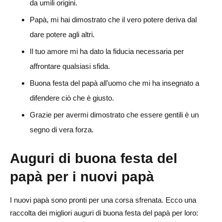
da umili origini.
Papà, mi hai dimostrato che il vero potere deriva dal
dare potere agli altri.
Il tuo amore mi ha dato la fiducia necessaria per
affrontare qualsiasi sfida.
Buona festa del papà all'uomo che mi ha insegnato a
difendere ciò che è giusto.
Grazie per avermi dimostrato che essere gentili è un
segno di vera forza.
Auguri di buona festa del
papà per i nuovi papà
I nuovi papà sono pronti per una corsa sfrenata. Ecco una
raccolta dei migliori auguri di buona festa del papà per loro: