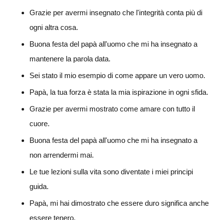
Grazie per avermi insegnato che l'integrità conta più di
ogni altra cosa.
Buona festa del papà all'uomo che mi ha insegnato a
mantenere la parola data.
Sei stato il mio esempio di come appare un vero uomo.
Papà, la tua forza è stata la mia ispirazione in ogni sfida.
Grazie per avermi mostrato come amare con tutto il
cuore.
Buona festa del papà all'uomo che mi ha insegnato a
non arrendermi mai.
Le tue lezioni sulla vita sono diventate i miei principi
guida.
Papà, mi hai dimostrato che essere duro significa anche
essere tenero.