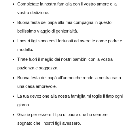
Completate la nostra famiglia con il vostro amore e la
vostra dedizione.
Buona festa del papà alla mia compagna in questo
bellissimo viaggio di genitorialità.
I nostri figli sono così fortunati ad avere te come padre e
modello.
Tirate fuori il meglio dai nostri bambini con la vostra
pazienza e saggezza.
Buona festa del papà all'uomo che rende la nostra casa
una casa amorevole.
La tua devozione alla nostra famiglia mi toglie il fiato ogni
giorno.
Grazie per essere il tipo di padre che ho sempre
sognato che i nostri figli avessero.