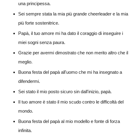
una principessa.
Sei sempre stata la mia più grande cheerleader e la mia
più forte sostenitrice.
Papà, il tuo amore mi ha dato il coraggio di inseguire i
miei sogni senza paura.
Grazie per avermi dimostrato che non merito altro che il
meglio.
Buona festa del papà all'uomo che mi ha insegnato a
difendermi.
Sei stato il mio posto sicuro sin dall'inizio, papà.
Il tuo amore è stato il mio scudo contro le difficoltà del
mondo.
Buona festa del papà al mio modello e fonte di forza
infinita.