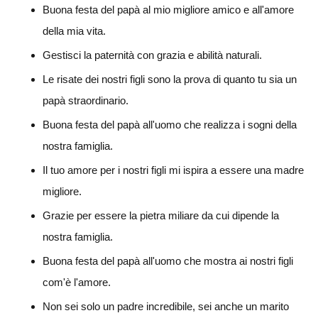
Buona festa del papà al mio migliore amico e all'amore
della mia vita.
Gestisci la paternità con grazia e abilità naturali.
Le risate dei nostri figli sono la prova di quanto tu sia un
papà straordinario.
Buona festa del papà all'uomo che realizza i sogni della
nostra famiglia.
Il tuo amore per i nostri figli mi ispira a essere una madre
migliore.
Grazie per essere la pietra miliare da cui dipende la
nostra famiglia.
Buona festa del papà all'uomo che mostra ai nostri figli
com'è l'amore.
Non sei solo un padre incredibile, sei anche un marito