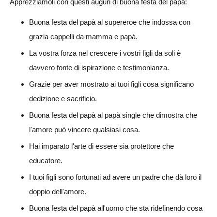
Apprezziamoli con questi auguri di buona festa del papà:
Buona festa del papà al supereroe che indossa con
grazia cappelli da mamma e papà.
La vostra forza nel crescere i vostri figli da soli è
davvero fonte di ispirazione e testimonianza.
Grazie per aver mostrato ai tuoi figli cosa significano
dedizione e sacrificio.
Buona festa del papà al papà single che dimostra che
l'amore può vincere qualsiasi cosa.
Hai imparato l'arte di essere sia protettore che
educatore.
I tuoi figli sono fortunati ad avere un padre che dà loro il
doppio dell'amore.
Buona festa del papà all'uomo che sta ridefinendo cosa