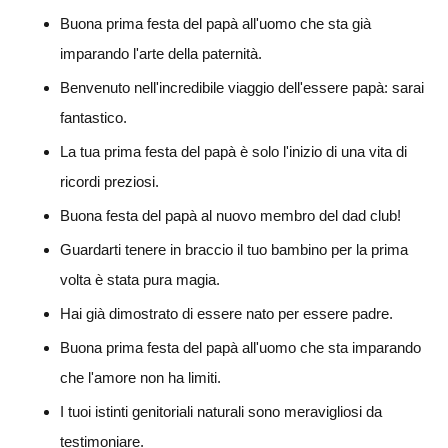
Buona prima festa del papà all'uomo che sta già
imparando l'arte della paternità.
Benvenuto nell'incredibile viaggio dell'essere papà: sarai
fantastico.
La tua prima festa del papà è solo l'inizio di una vita di
ricordi preziosi.
Buona festa del papà al nuovo membro del dad club!
Guardarti tenere in braccio il tuo bambino per la prima
volta è stata pura magia.
Hai già dimostrato di essere nato per essere padre.
Buona prima festa del papà all'uomo che sta imparando
che l'amore non ha limiti.
I tuoi istinti genitoriali naturali sono meravigliosi da
testimoniare.