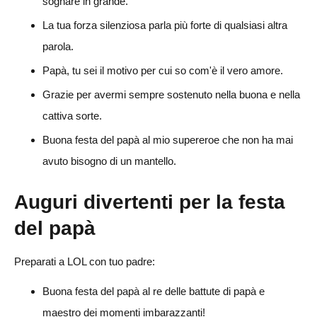
sognare in grande.
La tua forza silenziosa parla più forte di qualsiasi altra
parola.
Papà, tu sei il motivo per cui so com'è il vero amore.
Grazie per avermi sempre sostenuto nella buona e nella
cattiva sorte.
Buona festa del papà al mio supereroe che non ha mai
avuto bisogno di un mantello.
Auguri divertenti per la festa
del papà
Preparati a LOL con tuo padre:
Buona festa del papà al re delle battute di papà e
maestro dei momenti imbarazzanti!