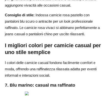
aggiungono vivacità alle occasioni casual.
Consiglio di stile:
Indossa camicie rosa pastello con
pantaloni blu scuro o antracite per un look professionale
raffinato. Le camicie rosa vivaci si abbinano perfettamente a
jeans casual o pantaloni chino per uscite rilassanti.
I migliori colori per camicie casual per
uno stile semplice
I colori delle camicie casual fondono facilmente comfort e
moda, offrendo una raffinatezza rilassata adatta per eventi
informali e interazioni sociali.
7. Blu marino: casual ma raffinato