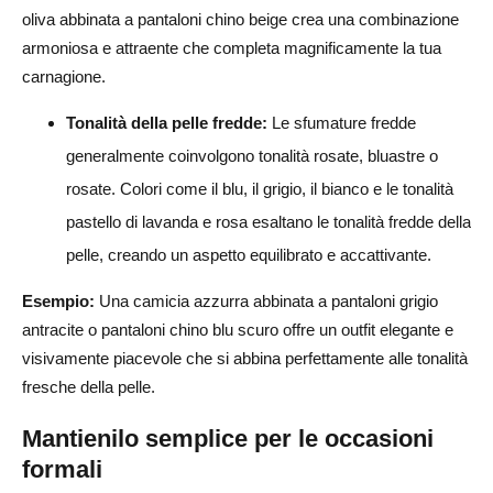
oliva abbinata a pantaloni chino beige crea una combinazione
armoniosa e attraente che completa magnificamente la tua
carnagione.
Tonalità della pelle fredde:
Le sfumature fredde
generalmente coinvolgono tonalità rosate, bluastre o
rosate. Colori come il blu, il grigio, il bianco e le tonalità
pastello di lavanda e rosa esaltano le tonalità fredde della
pelle, creando un aspetto equilibrato e accattivante.
Esempio:
Una camicia azzurra abbinata a pantaloni grigio
antracite o pantaloni chino blu scuro offre un outfit elegante e
visivamente piacevole che si abbina perfettamente alle tonalità
fresche della pelle.
Mantienilo semplice per le occasioni
formali