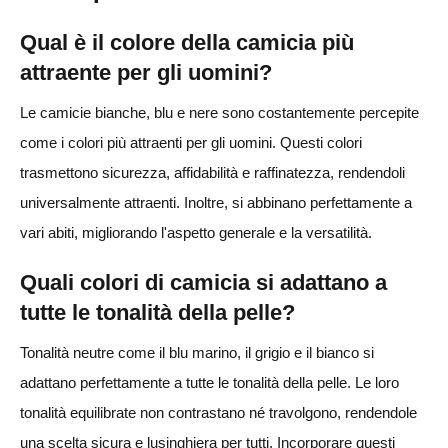
Qual è il colore della camicia più
attraente per gli uomini?
Le camicie bianche, blu e nere sono costantemente percepite
come i colori più attraenti per gli uomini. Questi colori
trasmettono sicurezza, affidabilità e raffinatezza, rendendoli
universalmente attraenti. Inoltre, si abbinano perfettamente a
vari abiti, migliorando l'aspetto generale e la versatilità.
Quali colori di camicia si adattano a
tutte le tonalità della pelle?
Tonalità neutre come il blu marino, il grigio e il bianco si
adattano perfettamente a tutte le tonalità della pelle. Le loro
tonalità equilibrate non contrastano né travolgono, rendendole
una scelta sicura e lusinghiera per tutti. Incorporare questi