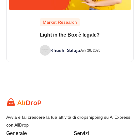
Market Research
Light in the Box è legale?
Khushi Saluja
July 28, 2025
Avvia e fai crescere la tua attività di dropshipping su AliExpress
con AliDrop
Generale
Servizi