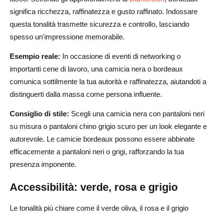
significa ricchezza, raffinatezza e gusto raffinato. Indossare
questa tonalità trasmette sicurezza e controllo, lasciando
spesso un'impressione memorabile.
Esempio reale:
In occasione di eventi di networking o
importanti cene di lavoro, una camicia nera o bordeaux
comunica sottilmente la tua autorità e raffinatezza, aiutandoti a
distinguerti dalla massa come persona influente.
Consiglio di stile:
Scegli una camicia nera con pantaloni neri
su misura o pantaloni chino grigio scuro per un look elegante e
autorevole. Le camicie bordeaux possono essere abbinate
efficacemente a pantaloni neri o grigi, rafforzando la tua
presenza imponente.
Accessibilità: verde, rosa e grigio
Le tonalità più chiare come il verde oliva, il rosa e il grigio