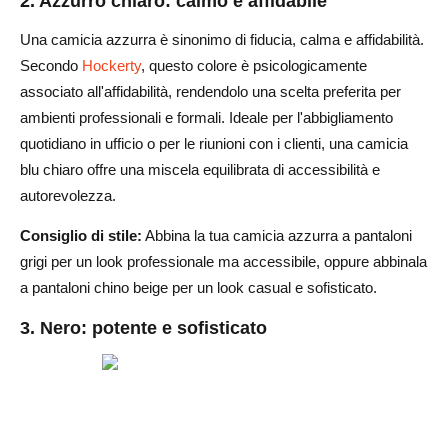
2. Azzurro chiaro: calmo e affidabile
Una camicia azzurra è sinonimo di fiducia, calma e affidabilità.
Secondo
Hockerty
, questo colore è psicologicamente
associato all'affidabilità, rendendolo una scelta preferita per
ambienti professionali e formali. Ideale per l'abbigliamento
quotidiano in ufficio o per le riunioni con i clienti, una camicia
blu chiaro offre una miscela equilibrata di accessibilità e
autorevolezza.
Consiglio di stile:
Abbina la tua camicia azzurra a pantaloni
grigi per un look professionale ma accessibile, oppure abbinala
a pantaloni chino beige per un look casual e sofisticato.
3. Nero: potente e sofisticato