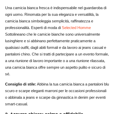
Una camicia bianca fresca è indispensabile nel guardaroba di
ogni uomo. Rinomata per la sua eleganza e versatilità, la
camicia bianca simboleggia semplicità, raffinatezza e
professionalità. Esperti di moda di
Selected Homme
Sottolineano che le camicie bianche sono universalmente
lusinghiere e si abbinano perfettamente praticamente a
qualsiasi outfit, dagli abiti formali e da lavoro ai jeans casual e
pantaloni chino. Che si tratti di partecipare a un evento formale,
a una riunione di lavoro importante o a una riunione rilassata,
una camicia bianca offre sempre un aspetto pulito e sicuro di
sé.
Consiglio di stile:
Abbina la tua camicia bianca a pantaloni blu
scuro e scarpe eleganti marroni per le occasioni professionali
o abbinala a jeans e scarpe da ginnastica in denim per eventi
smart-casual.