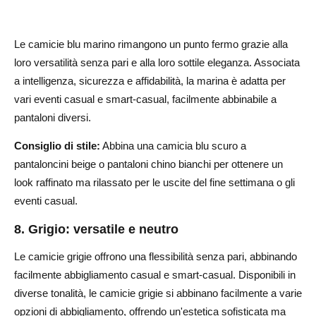
Le camicie blu marino rimangono un punto fermo grazie alla
loro versatilità senza pari e alla loro sottile eleganza. Associata
a intelligenza, sicurezza e affidabilità, la marina è adatta per
vari eventi casual e smart-casual, facilmente abbinabile a
pantaloni diversi.
Consiglio di stile:
Abbina una camicia blu scuro a
pantaloncini beige o pantaloni chino bianchi per ottenere un
look raffinato ma rilassato per le uscite del fine settimana o gli
eventi casual.
8. Grigio: versatile e neutro
Le camicie grigie offrono una flessibilità senza pari, abbinando
facilmente abbigliamento casual e smart-casual. Disponibili in
diverse tonalità, le camicie grigie si abbinano facilmente a varie
opzioni di abbigliamento, offrendo un'estetica sofisticata ma