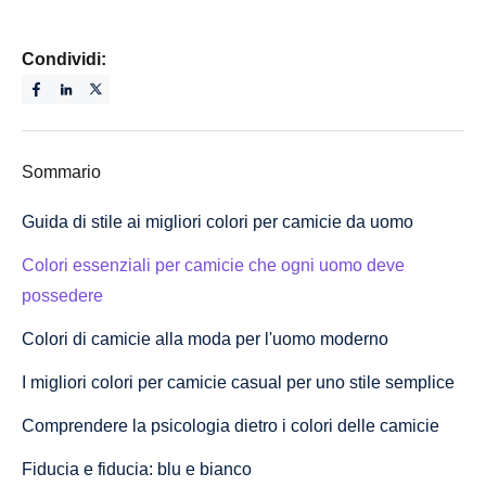
Condividi:
Sommario
Guida di stile ai migliori colori per camicie da uomo
Colori essenziali per camicie che ogni uomo deve
possedere
Colori di camicie alla moda per l'uomo moderno
I migliori colori per camicie casual per uno stile semplice
Comprendere la psicologia dietro i colori delle camicie
Fiducia e fiducia: blu e bianco