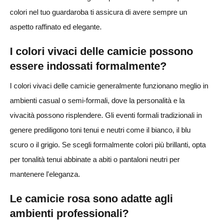
colori nel tuo guardaroba ti assicura di avere sempre un
aspetto raffinato ed elegante.
I colori vivaci delle camicie possono
essere indossati formalmente?
I colori vivaci delle camicie generalmente funzionano meglio in
ambienti casual o semi-formali, dove la personalità e la
vivacità possono risplendere. Gli eventi formali tradizionali in
genere prediligono toni tenui e neutri come il bianco, il blu
scuro o il grigio. Se scegli formalmente colori più brillanti, opta
per tonalità tenui abbinate a abiti o pantaloni neutri per
mantenere l'eleganza.
Le camicie rosa sono adatte agli
ambienti professionali?