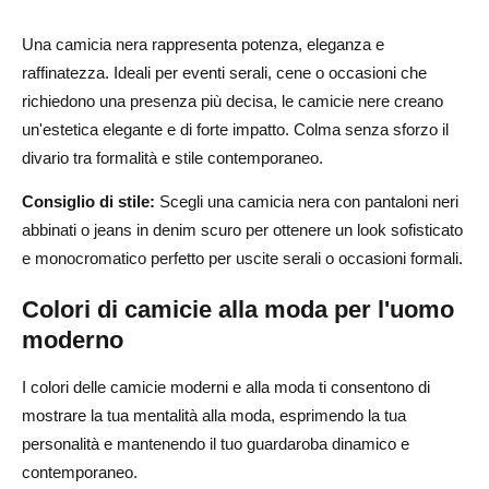
Una camicia nera rappresenta potenza, eleganza e
raffinatezza. Ideali per eventi serali, cene o occasioni che
richiedono una presenza più decisa, le camicie nere creano
un'estetica elegante e di forte impatto. Colma senza sforzo il
divario tra formalità e stile contemporaneo.
Consiglio di stile:
Scegli una camicia nera con pantaloni neri
abbinati o jeans in denim scuro per ottenere un look sofisticato
e monocromatico perfetto per uscite serali o occasioni formali.
Colori di camicie alla moda per l'uomo
moderno
I colori delle camicie moderni e alla moda ti consentono di
mostrare la tua mentalità alla moda, esprimendo la tua
personalità e mantenendo il tuo guardaroba dinamico e
contemporaneo.