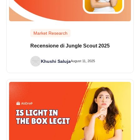
Market Research
Recensione di Jungle Scout 2025
Khushi Saluja
August 11, 2025