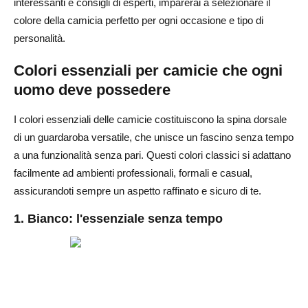
interessanti e consigli di esperti, imparerai a selezionare il
colore della camicia perfetto per ogni occasione e tipo di
personalità.
Colori essenziali per camicie che ogni
uomo deve possedere
I colori essenziali delle camicie costituiscono la spina dorsale
di un guardaroba versatile, che unisce un fascino senza tempo
a una funzionalità senza pari. Questi colori classici si adattano
facilmente ad ambienti professionali, formali e casual,
assicurandoti sempre un aspetto raffinato e sicuro di te.
1. Bianco: l'essenziale senza tempo