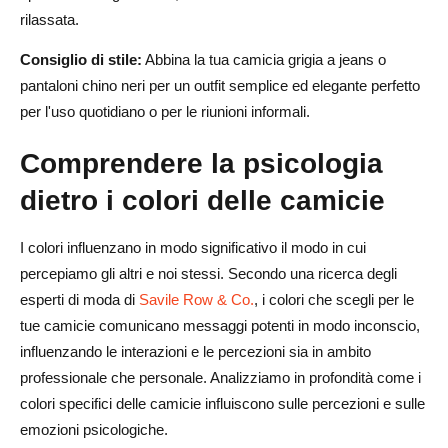
rilassata.
Consiglio di stile:
Abbina la tua camicia grigia a jeans o
pantaloni chino neri per un outfit semplice ed elegante perfetto
per l'uso quotidiano o per le riunioni informali.
Comprendere la psicologia
dietro i colori delle camicie
I colori influenzano in modo significativo il modo in cui
percepiamo gli altri e noi stessi. Secondo una ricerca degli
esperti di moda di
Savile Row & Co.
, i colori che scegli per le
tue camicie comunicano messaggi potenti in modo inconscio,
influenzando le interazioni e le percezioni sia in ambito
professionale che personale. Analizziamo in profondità come i
colori specifici delle camicie influiscono sulle percezioni e sulle
emozioni psicologiche.