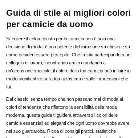
Guida di stile ai migliori colori
per camicie da uomo
Scegliere il colore giusto per la camicia non è solo una
decisione di moda: è una potente dichiarazione su chi sei e su
come desideri essere percepito. Che tu stia partecipando a un
colloquio di lavoro, incontrando amici o andando a
un'occasione speciale, il colore della tua camicia può influire in
modo significativo sulla tua autostima e sulle impressioni che
fai.
Dai classici senza tempo che non passano mai di moda ai
colori di tendenza che riflettono la sensibilità della moda
moderna, questa guida ti guiderà attraverso i colori delle
camicie essenziali ed eleganti che ogni uomo dovrebbe avere
nel suo guardaroba. Ricca di consigli pratici, statistiche