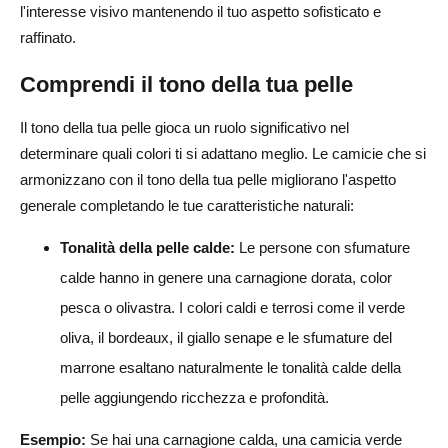
l'interesse visivo mantenendo il tuo aspetto sofisticato e
raffinato.
Comprendi il tono della tua pelle
Il tono della tua pelle gioca un ruolo significativo nel
determinare quali colori ti si adattano meglio. Le camicie che si
armonizzano con il tono della tua pelle migliorano l'aspetto
generale completando le tue caratteristiche naturali:
Tonalità della pelle calde:
Le persone con sfumature
calde hanno in genere una carnagione dorata, color
pesca o olivastra. I colori caldi e terrosi come il verde
oliva, il bordeaux, il giallo senape e le sfumature del
marrone esaltano naturalmente le tonalità calde della
pelle aggiungendo ricchezza e profondità.
Esempio:
Se hai una carnagione calda, una camicia verde