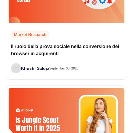
Market Research
Il ruolo della prova sociale nella conversione dei
browser in acquirenti
Khushi Saluja
September 30, 2025