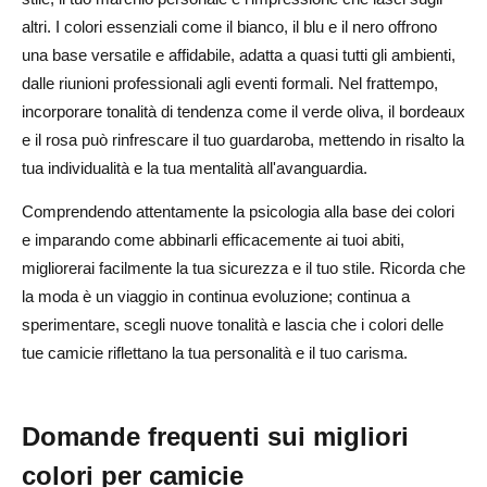
altri. I colori essenziali come il bianco, il blu e il nero offrono
una base versatile e affidabile, adatta a quasi tutti gli ambienti,
dalle riunioni professionali agli eventi formali. Nel frattempo,
incorporare tonalità di tendenza come il verde oliva, il bordeaux
e il rosa può rinfrescare il tuo guardaroba, mettendo in risalto la
tua individualità e la tua mentalità all'avanguardia.
Comprendendo attentamente la psicologia alla base dei colori
e imparando come abbinarli efficacemente ai tuoi abiti,
migliorerai facilmente la tua sicurezza e il tuo stile. Ricorda che
la moda è un viaggio in continua evoluzione; continua a
sperimentare, scegli nuove tonalità e lascia che i colori delle
tue camicie riflettano la tua personalità e il tuo carisma.
Domande frequenti sui migliori
colori per camicie