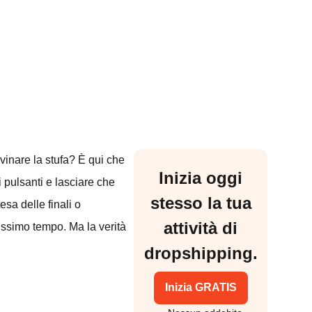
vinare la stufa? È qui che
Inizia oggi
i pulsanti e lasciare che
stesso la tua
esa delle finali o
attività di
issimo tempo. Ma la verità
dropshipping.
Inizia GRATIS