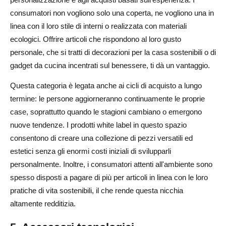
consumatori non vogliono solo una coperta, ne vogliono una in
linea con il loro stile di interni o realizzata con materiali
ecologici. Offrire articoli che rispondono al loro gusto
personale, che si tratti di decorazioni per la casa sostenibili o di
gadget da cucina incentrati sul benessere, ti dà un vantaggio.
Questa categoria è legata anche ai cicli di acquisto a lungo
termine: le persone aggiorneranno continuamente le proprie
case, soprattutto quando le stagioni cambiano o emergono
nuove tendenze. I prodotti white label in questo spazio
consentono di creare una collezione di pezzi versatili ed
estetici senza gli enormi costi iniziali di svilupparli
personalmente. Inoltre, i consumatori attenti all'ambiente sono
spesso disposti a pagare di più per articoli in linea con le loro
pratiche di vita sostenibili, il che rende questa nicchia
altamente redditizia.