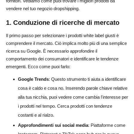
fornitori. Vediamo come puoi trovare i migliori prodotti da
vendere nel tuo negozio dropshipping.
1. Conduzione di ricerche di mercato
Il primo passo per selezionare i prodotti white label giusti è
comprendere il mercato. Ciò implica molto più di una semplice
ricerca su Google. È necessario approfondire il
comportamento dei consumatori e identificare le tendenze
emergenti. Ecco come puoi farlo:
Google Trends
: Questo strumento ti aiuta a identificare
cosa è caldo e cosa no. Inserendo parole chiave relative
alla tua nicchia, puoi vedere come cambia l'interesse per
i prodotti nel tempo. Cerca prodotti con tendenze
costanti e al rialzo.
Approfondimenti sui social media
: Piattaforme come