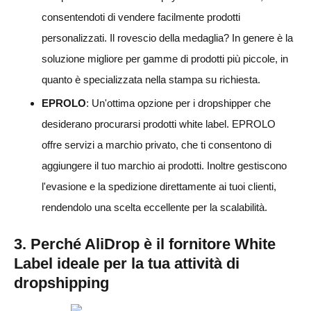
consentendoti di vendere facilmente prodotti
personalizzati. Il rovescio della medaglia? In genere è la
soluzione migliore per gamme di prodotti più piccole, in
quanto è specializzata nella stampa su richiesta.
EPROLO
: Un'ottima opzione per i dropshipper che
desiderano procurarsi prodotti white label. EPROLO
offre servizi a marchio privato, che ti consentono di
aggiungere il tuo marchio ai prodotti. Inoltre gestiscono
l'evasione e la spedizione direttamente ai tuoi clienti,
rendendolo una scelta eccellente per la scalabilità.
3. Perché AliDrop è il fornitore White
Label ideale per la tua attività di
dropshipping