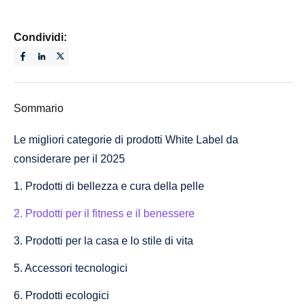
Condividi:
Sommario
Le migliori categorie di prodotti White Label da
considerare per il 2025
1. Prodotti di bellezza e cura della pelle
2. Prodotti per il fitness e il benessere
3. Prodotti per la casa e lo stile di vita
5. Accessori tecnologici
6. Prodotti ecologici