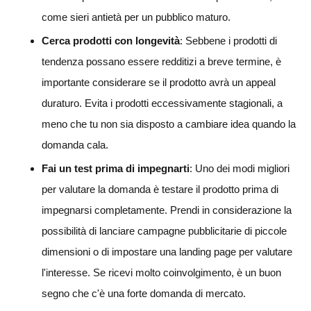
come sieri antietà per un pubblico maturo.
Cerca prodotti con longevità
: Sebbene i prodotti di
tendenza possano essere redditizi a breve termine, è
importante considerare se il prodotto avrà un appeal
duraturo. Evita i prodotti eccessivamente stagionali, a
meno che tu non sia disposto a cambiare idea quando la
domanda cala.
Fai un test prima di impegnarti
: Uno dei modi migliori
per valutare la domanda è testare il prodotto prima di
impegnarsi completamente. Prendi in considerazione la
possibilità di lanciare campagne pubblicitarie di piccole
dimensioni o di impostare una landing page per valutare
l'interesse. Se ricevi molto coinvolgimento, è un buon
segno che c'è una forte domanda di mercato.