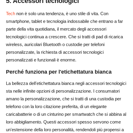
5. Accessori tecnologici
Tech
non è solo una tendenza, è uno stile di vita. Con
smartphone, tablet e tecnologia indossabile che entrano a far
parte della vita quotidiana, il mercato degli accessori
tecnologici continua a crescere. Che si tratti di pad di ricarica
wireless, auricolari Bluetooth o custodie per telefoni
personalizzate, la richiesta di accessori tecnologici
personalizzati e funzionali è enorme.
Perché funziona per l'etichettatura bianca
La bellezza dell'etichettatura bianca negli accessori tecnologici
sta nelle infinite opzioni di personalizzazione. I consumatori
amano la personalizzazione, che si tratti di una custodia per
telefono con la loro citazione preferita, di un elegante
caricabatterie o di un cinturino per smartwatch che si abbina al
loro abbigliamento. Questi accessori spesso servono come
un'estensione della loro personalità, rendendoli più propensi a