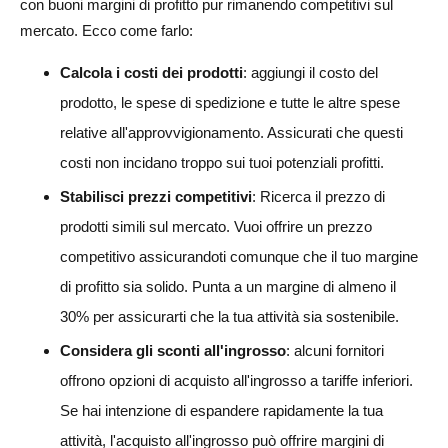
con buoni margini di profitto pur rimanendo competitivi sul
mercato. Ecco come farlo:
Calcola i costi dei prodotti
: aggiungi il costo del
prodotto, le spese di spedizione e tutte le altre spese
relative all'approvvigionamento. Assicurati che questi
costi non incidano troppo sui tuoi potenziali profitti.
Stabilisci prezzi competitivi
: Ricerca il prezzo di
prodotti simili sul mercato. Vuoi offrire un prezzo
competitivo assicurandoti comunque che il tuo margine
di profitto sia solido. Punta a un margine di almeno il
30% per assicurarti che la tua attività sia sostenibile.
Considera gli sconti all'ingrosso
: alcuni fornitori
offrono opzioni di acquisto all'ingrosso a tariffe inferiori.
Se hai intenzione di espandere rapidamente la tua
attività, l'acquisto all'ingrosso può offrire margini di