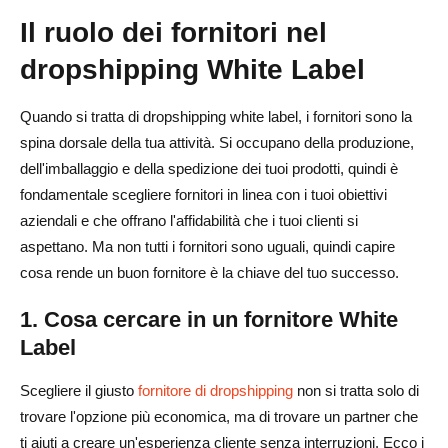
Il ruolo dei fornitori nel
dropshipping White Label
Quando si tratta di dropshipping white label, i fornitori sono la
spina dorsale della tua attività. Si occupano della produzione,
dell'imballaggio e della spedizione dei tuoi prodotti, quindi è
fondamentale scegliere fornitori in linea con i tuoi obiettivi
aziendali e che offrano l'affidabilità che i tuoi clienti si
aspettano. Ma non tutti i fornitori sono uguali, quindi capire
cosa rende un buon fornitore è la chiave del tuo successo.
1. Cosa cercare in un fornitore White
Label
Scegliere il giusto
fornitore di dropshipping
non si tratta solo di
trovare l'opzione più economica, ma di trovare un partner che
ti aiuti a creare un'esperienza cliente senza interruzioni. Ecco i