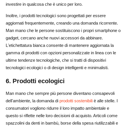
investire in qualcosa che è unico per loro.
Inoltre, i prodotti tecnologici sono progettati per essere
aggiornati frequentemente, creando una domanda ricorrente.
Man mano che le persone sostituiscono i propri smartphone o
gadget, cercano anche nuovi accessori da abbinare.
L'etichettatura bianca consente di mantenere aggiornata la
gamma di prodotti con opzioni personalizzate in linea con le
ultime tendenze tecnologiche, che si tratti di dispositivi
tecnologici ecologici o di design intelligenti e minimalisti.
6. Prodotti ecologici
Man mano che sempre più persone diventano consapevoli
dell'ambiente, la domanda di
prodotti sostenibili
è alle stelle. I
consumatori vogliono ridurre il loro impatto ambientale e
questo si riflette nelle loro decisioni di acquisto. Articoli come
spazzolini da denti in bambù, borse della spesa riutilizzabili e