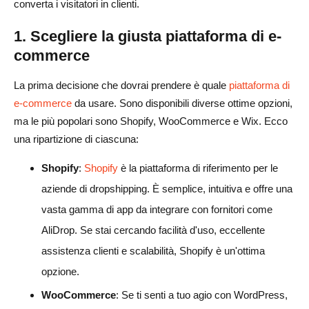
converta i visitatori in clienti.
1. Scegliere la giusta piattaforma di e-
commerce
La prima decisione che dovrai prendere è quale
piattaforma di
e-commerce
da usare. Sono disponibili diverse ottime opzioni,
ma le più popolari sono Shopify, WooCommerce e Wix. Ecco
una ripartizione di ciascuna:
Shopify
:
Shopify
è la piattaforma di riferimento per le
aziende di dropshipping. È semplice, intuitiva e offre una
vasta gamma di app da integrare con fornitori come
AliDrop. Se stai cercando facilità d'uso, eccellente
assistenza clienti e scalabilità, Shopify è un'ottima
opzione.
WooCommerce
: Se ti senti a tuo agio con WordPress,