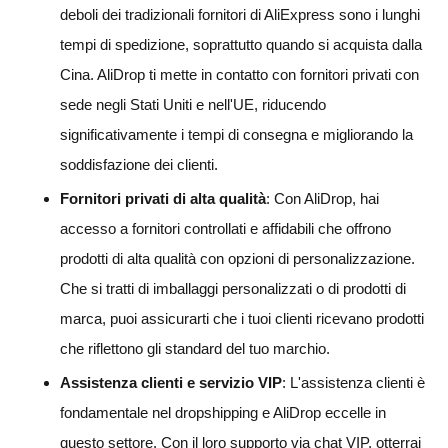
deboli dei tradizionali fornitori di AliExpress sono i lunghi
tempi di spedizione, soprattutto quando si acquista dalla
Cina. AliDrop ti mette in contatto con fornitori privati con
sede negli Stati Uniti e nell'UE, riducendo
significativamente i tempi di consegna e migliorando la
soddisfazione dei clienti.
Fornitori privati di alta qualità
: Con AliDrop, hai
accesso a fornitori controllati e affidabili che offrono
prodotti di alta qualità con opzioni di personalizzazione.
Che si tratti di imballaggi personalizzati o di prodotti di
marca, puoi assicurarti che i tuoi clienti ricevano prodotti
che riflettono gli standard del tuo marchio.
Assistenza clienti e servizio VIP
: L'assistenza clienti è
fondamentale nel dropshipping e AliDrop eccelle in
questo settore. Con il loro supporto via chat VIP, otterrai