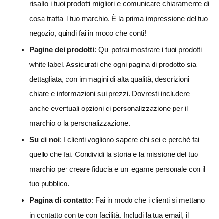
risalto i tuoi prodotti migliori e comunicare chiaramente di
cosa tratta il tuo marchio. È la prima impressione del tuo
negozio, quindi fai in modo che conti!
Pagine dei prodotti
: Qui potrai mostrare i tuoi prodotti
white label. Assicurati che ogni pagina di prodotto sia
dettagliata, con immagini di alta qualità, descrizioni
chiare e informazioni sui prezzi. Dovresti includere
anche eventuali opzioni di personalizzazione per il
marchio o la personalizzazione.
Su di noi
: I clienti vogliono sapere chi sei e perché fai
quello che fai. Condividi la storia e la missione del tuo
marchio per creare fiducia e un legame personale con il
tuo pubblico.
Pagina di contatto
: Fai in modo che i clienti si mettano
in contatto con te con facilità. Includi la tua email, il