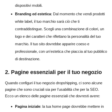
dispositivi mobili.
Branding ed estetica
: Dal momento che vendi prodotti
white label, il tuo marchio sarà ciò che ti
contraddistingue. Scegli una combinazione di colori, un
logo e dei caratteri che riflettano la personalità del tuo
marchio. Il tuo sito dovrebbe apparire coeso e
professionale, con un'estetica che piaccia al tuo pubblico
di destinazione.
2. Pagine essenziali per il tuo negozio
Quando configuri il tuo negozio dropshipping, ci sono alcune
pagine che sono cruciali sia per l'usabilità che per la SEO.
Ecco un elenco delle pagine essenziali che dovresti avere:
Pagina iniziale
: la tua home page dovrebbe mettere in