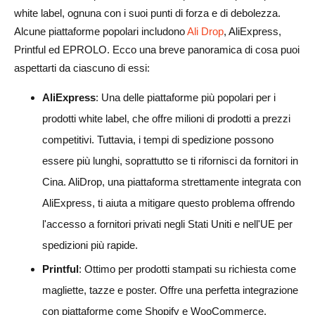
white label, ognuna con i suoi punti di forza e di debolezza.
Alcune piattaforme popolari includono
Ali Drop
, AliExpress,
Printful ed EPROLO. Ecco una breve panoramica di cosa puoi
aspettarti da ciascuno di essi:
AliExpress
: Una delle piattaforme più popolari per i
prodotti white label, che offre milioni di prodotti a prezzi
competitivi. Tuttavia, i tempi di spedizione possono
essere più lunghi, soprattutto se ti rifornisci da fornitori in
Cina. AliDrop, una piattaforma strettamente integrata con
AliExpress, ti aiuta a mitigare questo problema offrendo
l'accesso a fornitori privati negli Stati Uniti e nell'UE per
spedizioni più rapide.
Printful
: Ottimo per prodotti stampati su richiesta come
magliette, tazze e poster. Offre una perfetta integrazione
con piattaforme come Shopify e WooCommerce,