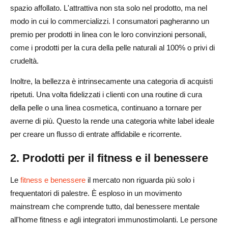
spazio affollato. L'attrattiva non sta solo nel prodotto, ma nel
modo in cui lo commercializzi. I consumatori pagheranno un
premio per prodotti in linea con le loro convinzioni personali,
come i prodotti per la cura della pelle naturali al 100% o privi di
crudeltà.
Inoltre, la bellezza è intrinsecamente una categoria di acquisti
ripetuti. Una volta fidelizzati i clienti con una routine di cura
della pelle o una linea cosmetica, continuano a tornare per
averne di più. Questo la rende una categoria white label ideale
per creare un flusso di entrate affidabile e ricorrente.
2. Prodotti per il fitness e il benessere
Le
fitness e benessere
il mercato non riguarda più solo i
frequentatori di palestre. È esploso in un movimento
mainstream che comprende tutto, dal benessere mentale
all'home fitness e agli integratori immunostimolanti. Le persone