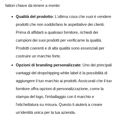
fattori chiave da tenere a mente:
Qualità del prodotto
: L'ultima cosa che vuoi è vendere
prodotti che non soddisfano le aspettative dei clienti.
Prima di affidarti a qualsiasi fornitore, richiedi dei
campioni dei suoi prodotti per verificarne la qualità.
Prodotti coerenti e di alta qualità sono essenziali per
costruire un marchio forte.
Opzioni di branding personalizzate
: Uno dei principali
vantaggi del dropshipping white label è la possibilità di
aggiungere il tuo marchio ai prodotti. Assicurati che il tuo
fornitore offra opzioni di personalizzazione, come la
stampa del logo, l'imballaggio con il marchio e
l'etichettatura su misura. Questo ti aiuterà a creare
un'identità unica per la tua azienda.