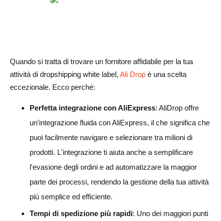
Quando si tratta di trovare un fornitore affidabile per la tua
attività di dropshipping white label,
Ali Drop
è una scelta
eccezionale. Ecco perché:
Perfetta integrazione con AliExpress
: AliDrop offre
un'integrazione fluida con AliExpress, il che significa che
puoi facilmente navigare e selezionare tra milioni di
prodotti. L'integrazione ti aiuta anche a semplificare
l'evasione degli ordini e ad automatizzare la maggior
parte dei processi, rendendo la gestione della tua attività
più semplice ed efficiente.
Tempi di spedizione più rapidi
: Uno dei maggiori punti