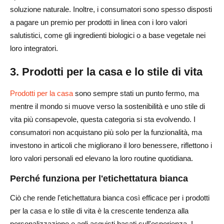
soluzione naturale. Inoltre, i consumatori sono spesso disposti
a pagare un premio per prodotti in linea con i loro valori
salutistici, come gli ingredienti biologici o a base vegetale nei
loro integratori.
3. Prodotti per la casa e lo stile di vita
Prodotti per la casa
sono sempre stati un punto fermo, ma
mentre il mondo si muove verso la sostenibilità e uno stile di
vita più consapevole, questa categoria si sta evolvendo. I
consumatori non acquistano più solo per la funzionalità, ma
investono in articoli che migliorano il loro benessere, riflettono i
loro valori personali ed elevano la loro routine quotidiana.
Perché funziona per l'etichettatura bianca
Ciò che rende l'etichettatura bianca così efficace per i prodotti
per la casa e lo stile di vita è la crescente tendenza alla
personalizzazione e agli acquisti basati sull'esperienza. I