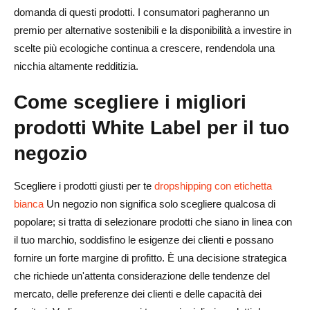
domanda di questi prodotti. I consumatori pagheranno un
premio per alternative sostenibili e la disponibilità a investire in
scelte più ecologiche continua a crescere, rendendola una
nicchia altamente redditizia.
Come scegliere i migliori
prodotti White Label per il tuo
negozio
Scegliere i prodotti giusti per te
dropshipping con etichetta
bianca
Un negozio non significa solo scegliere qualcosa di
popolare; si tratta di selezionare prodotti che siano in linea con
il tuo marchio, soddisfino le esigenze dei clienti e possano
fornire un forte margine di profitto. È una decisione strategica
che richiede un'attenta considerazione delle tendenze del
mercato, delle preferenze dei clienti e delle capacità dei