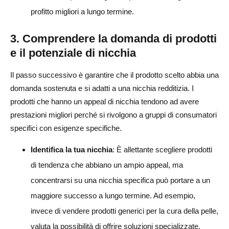
profitto migliori a lungo termine.
3. Comprendere la domanda di prodotti
e il potenziale di nicchia
Il passo successivo è garantire che il prodotto scelto abbia una
domanda sostenuta e si adatti a una nicchia redditizia. I
prodotti che hanno un appeal di nicchia tendono ad avere
prestazioni migliori perché si rivolgono a gruppi di consumatori
specifici con esigenze specifiche.
Identifica la tua nicchia
: È allettante scegliere prodotti
di tendenza che abbiano un ampio appeal, ma
concentrarsi su una nicchia specifica può portare a un
maggiore successo a lungo termine. Ad esempio,
invece di vendere prodotti generici per la cura della pelle,
valuta la possibilità di offrire soluzioni specializzate,