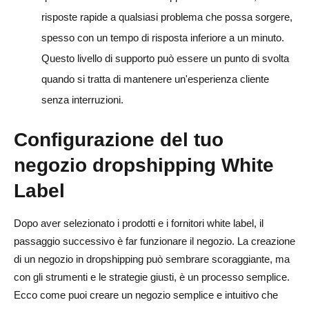
risposte rapide a qualsiasi problema che possa sorgere,
spesso con un tempo di risposta inferiore a un minuto.
Questo livello di supporto può essere un punto di svolta
quando si tratta di mantenere un'esperienza cliente
senza interruzioni.
Configurazione del tuo
negozio dropshipping White
Label
Dopo aver selezionato i prodotti e i fornitori white label, il
passaggio successivo è far funzionare il negozio. La creazione
di un negozio in dropshipping può sembrare scoraggiante, ma
con gli strumenti e le strategie giusti, è un processo semplice.
Ecco come puoi creare un negozio semplice e intuitivo che