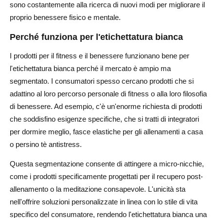
sono costantemente alla ricerca di nuovi modi per migliorare il
proprio benessere fisico e mentale.
Perché funziona per l'etichettatura bianca
I prodotti per il fitness e il benessere funzionano bene per
l'etichettatura bianca perché il mercato è ampio ma
segmentato. I consumatori spesso cercano prodotti che si
adattino al loro percorso personale di fitness o alla loro filosofia
di benessere. Ad esempio, c'è un'enorme richiesta di prodotti
che soddisfino esigenze specifiche, che si tratti di integratori
per dormire meglio, fasce elastiche per gli allenamenti a casa
o persino tè antistress.
Questa segmentazione consente di attingere a micro-nicchie,
come i prodotti specificamente progettati per il recupero post-
allenamento o la meditazione consapevole. L'unicità sta
nell'offrire soluzioni personalizzate in linea con lo stile di vita
specifico del consumatore, rendendo l'etichettatura bianca una