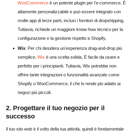
WooCommerce
è un potente plugin per l'e-commerce. È
altamente personalizzabile e può essere integrato con
molte app di terze parti, inclusi i fornitori di dropshipping.
Tuttavia, richiede un maggiore know-how tecnico per la
configurazione e la gestione rispetto a Shopify.
Wix
: Per chi desidera un'esperienza drag-and-drop più
semplice,
Wix
è una scelta solida. È facile da usare e
perfetto per i principianti. Tuttavia, Wix potrebbe non
offrire tante integrazioni o funzionalità avanzate come
Shopify o WooCommerce, il che lo rende più adatto ai
negozi più piccoli.
2. Progettare il tuo negozio per il
successo
Il tuo sito web è il volto della tua attività, quindi è fondamentale