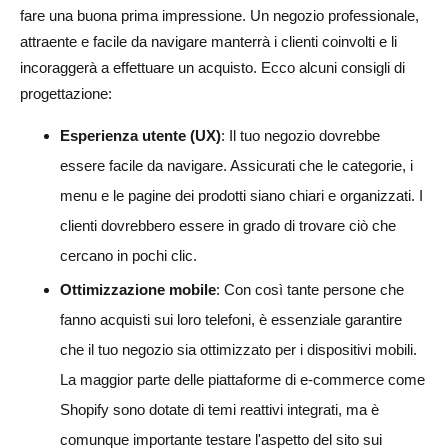
fare una buona prima impressione. Un negozio professionale,
attraente e facile da navigare manterrà i clienti coinvolti e li
incoraggerà a effettuare un acquisto. Ecco alcuni consigli di
progettazione:
Esperienza utente (UX)
: Il tuo negozio dovrebbe
essere facile da navigare. Assicurati che le categorie, i
menu e le pagine dei prodotti siano chiari e organizzati. I
clienti dovrebbero essere in grado di trovare ciò che
cercano in pochi clic.
Ottimizzazione mobile
: Con così tante persone che
fanno acquisti sui loro telefoni, è essenziale garantire
che il tuo negozio sia ottimizzato per i dispositivi mobili.
La maggior parte delle piattaforme di e-commerce come
Shopify sono dotate di temi reattivi integrati, ma è
comunque importante testare l'aspetto del sito sui