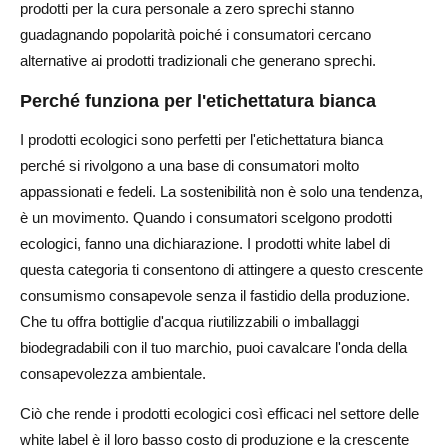
prodotti per la cura personale a zero sprechi stanno
guadagnando popolarità poiché i consumatori cercano
alternative ai prodotti tradizionali che generano sprechi.
Perché funziona per l'etichettatura bianca
I prodotti ecologici sono perfetti per l'etichettatura bianca
perché si rivolgono a una base di consumatori molto
appassionati e fedeli. La sostenibilità non è solo una tendenza,
è un movimento. Quando i consumatori scelgono prodotti
ecologici, fanno una dichiarazione. I prodotti white label di
questa categoria ti consentono di attingere a questo crescente
consumismo consapevole senza il fastidio della produzione.
Che tu offra bottiglie d'acqua riutilizzabili o imballaggi
biodegradabili con il tuo marchio, puoi cavalcare l'onda della
consapevolezza ambientale.
Ciò che rende i prodotti ecologici così efficaci nel settore delle
white label è il loro basso costo di produzione e la crescente