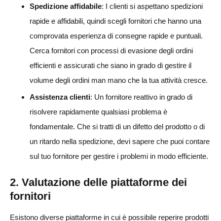
Spedizione affidabile
: I clienti si aspettano spedizioni
rapide e affidabili, quindi scegli fornitori che hanno una
comprovata esperienza di consegne rapide e puntuali.
Cerca fornitori con processi di evasione degli ordini
efficienti e assicurati che siano in grado di gestire il
volume degli ordini man mano che la tua attività cresce.
Assistenza clienti
: Un fornitore reattivo in grado di
risolvere rapidamente qualsiasi problema è
fondamentale. Che si tratti di un difetto del prodotto o di
un ritardo nella spedizione, devi sapere che puoi contare
sul tuo fornitore per gestire i problemi in modo efficiente.
2. Valutazione delle piattaforme dei
fornitori
Esistono diverse piattaforme in cui è possibile reperire prodotti