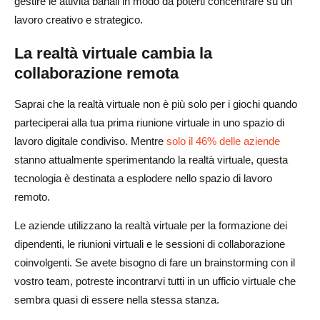
gestire le attività banali in modo da poterti concentrare su un
lavoro creativo e strategico.
La realtà virtuale cambia la
collaborazione remota
Saprai che la realtà virtuale non è più solo per i giochi quando
parteciperai alla tua prima riunione virtuale in uno spazio di
lavoro digitale condiviso. Mentre
solo il 46% delle aziende
stanno attualmente sperimentando la realtà virtuale, questa
tecnologia è destinata a esplodere nello spazio di lavoro
remoto.
Le aziende utilizzano la realtà virtuale per la formazione dei
dipendenti, le riunioni virtuali e le sessioni di collaborazione
coinvolgenti. Se avete bisogno di fare un brainstorming con il
vostro team, potreste incontrarvi tutti in un ufficio virtuale che
sembra quasi di essere nella stessa stanza.