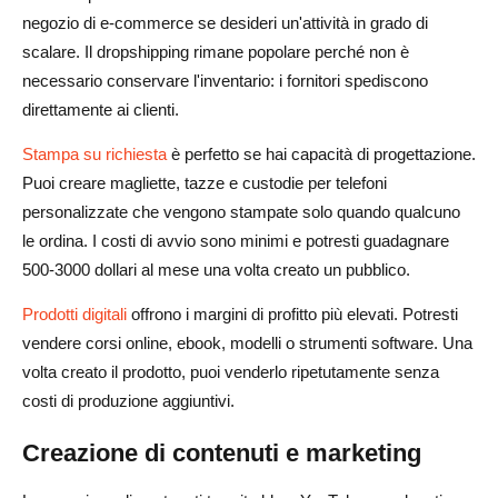
negozio di e-commerce se desideri un'attività in grado di
scalare. Il dropshipping rimane popolare perché non è
necessario conservare l'inventario: i fornitori spediscono
direttamente ai clienti.
Stampa su richiesta
è perfetto se hai capacità di progettazione.
Puoi creare magliette, tazze e custodie per telefoni
personalizzate che vengono stampate solo quando qualcuno
le ordina. I costi di avvio sono minimi e potresti guadagnare
500-3000 dollari al mese una volta creato un pubblico.
Prodotti digitali
offrono i margini di profitto più elevati. Potresti
vendere corsi online, ebook, modelli o strumenti software. Una
volta creato il prodotto, puoi venderlo ripetutamente senza
costi di produzione aggiuntivi.
Creazione di contenuti e marketing