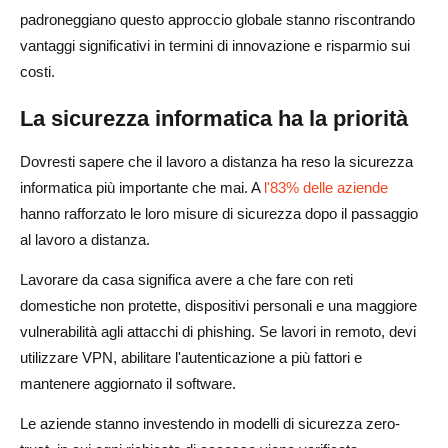
padroneggiano questo approccio globale stanno riscontrando
vantaggi significativi in termini di innovazione e risparmio sui
costi.
La sicurezza informatica ha la priorità
Dovresti sapere che il lavoro a distanza ha reso la sicurezza
informatica più importante che mai. A
l'83% delle aziende
hanno rafforzato le loro misure di sicurezza dopo il passaggio
al lavoro a distanza.
Lavorare da casa significa avere a che fare con reti
domestiche non protette, dispositivi personali e una maggiore
vulnerabilità agli attacchi di phishing. Se lavori in remoto, devi
utilizzare VPN, abilitare l'autenticazione a più fattori e
mantenere aggiornato il software.
Le aziende stanno investendo in modelli di sicurezza zero-