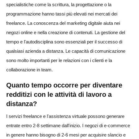
specialistiche come la scrittura, la progettazione o la
programmazione hanno tassi più elevati nei mercati dei
freelance. La conoscenza del marketing digitale aiuta nei
negozi online e nella creazione di contenuti. La gestione del
tempo e l'autodisciplina sono essenziali per il successo di
qualsiasi azienda a distanza. Le capacità di comunicazione
sono molto importanti per le relazioni con i clienti e la
collaborazione in team.
Quanto tempo occorre per diventare
redditizi con le attività di lavoro a
distanza?
I servizi freelance e l'assistenza virtuale possono generare
entrate entro 2-8 settimane dall'inizio. I negozi di e-commerce
in genere hanno bisogno di 2-6 mesi per acquisire slancio e