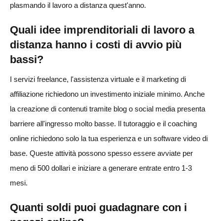
plasmando il lavoro a distanza quest'anno.
Quali idee imprenditoriali di lavoro a
distanza hanno i costi di avvio più
bassi?
I servizi freelance, l'assistenza virtuale e il marketing di
affiliazione richiedono un investimento iniziale minimo. Anche
la creazione di contenuti tramite blog o social media presenta
barriere all'ingresso molto basse. Il tutoraggio e il coaching
online richiedono solo la tua esperienza e un software video di
base. Queste attività possono spesso essere avviate per
meno di 500 dollari e iniziare a generare entrate entro 1-3
mesi.
Quanti soldi puoi guadagnare con i