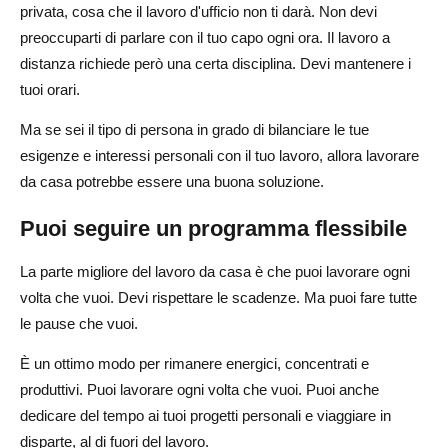
privata, cosa che il lavoro d'ufficio non ti darà. Non devi
preoccuparti di parlare con il tuo capo ogni ora. Il lavoro a
distanza richiede però una certa disciplina. Devi mantenere i
tuoi orari.
Ma se sei il tipo di persona in grado di bilanciare le tue
esigenze e interessi personali con il tuo lavoro, allora lavorare
da casa potrebbe essere una buona soluzione.
Puoi seguire un programma flessibile
La parte migliore del lavoro da casa è che puoi lavorare ogni
volta che vuoi. Devi rispettare le scadenze. Ma puoi fare tutte
le pause che vuoi.
È un ottimo modo per rimanere energici, concentrati e
produttivi. Puoi lavorare ogni volta che vuoi. Puoi anche
dedicare del tempo ai tuoi progetti personali e viaggiare in
disparte, al di fuori del lavoro.