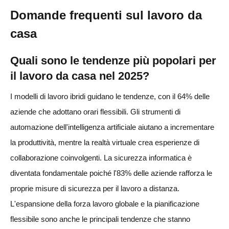
Domande frequenti sul lavoro da
casa
Quali sono le tendenze più popolari per
il lavoro da casa nel 2025?
I modelli di lavoro ibridi guidano le tendenze, con il 64% delle
aziende che adottano orari flessibili. Gli strumenti di
automazione dell'intelligenza artificiale aiutano a incrementare
la produttività, mentre la realtà virtuale crea esperienze di
collaborazione coinvolgenti. La sicurezza informatica è
diventata fondamentale poiché l'83% delle aziende rafforza le
proprie misure di sicurezza per il lavoro a distanza.
L'espansione della forza lavoro globale e la pianificazione
flessibile sono anche le principali tendenze che stanno