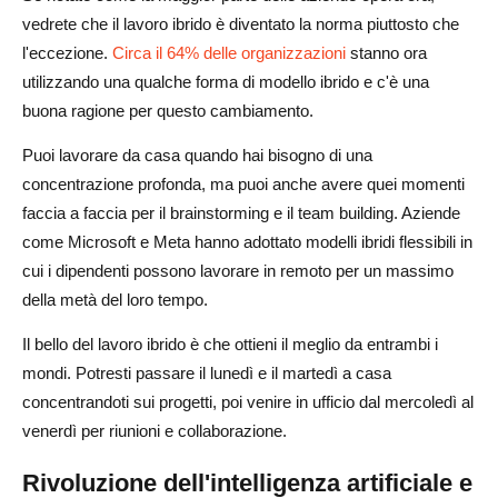
vedrete che il lavoro ibrido è diventato la norma piuttosto che
l'eccezione.
Circa il 64% delle organizzazioni
stanno ora
utilizzando una qualche forma di modello ibrido e c'è una
buona ragione per questo cambiamento.
Puoi lavorare da casa quando hai bisogno di una
concentrazione profonda, ma puoi anche avere quei momenti
faccia a faccia per il brainstorming e il team building. Aziende
come Microsoft e Meta hanno adottato modelli ibridi flessibili in
cui i dipendenti possono lavorare in remoto per un massimo
della metà del loro tempo.
Il bello del lavoro ibrido è che ottieni il meglio da entrambi i
mondi. Potresti passare il lunedì e il martedì a casa
concentrandoti sui progetti, poi venire in ufficio dal mercoledì al
venerdì per riunioni e collaborazione.
Rivoluzione dell'intelligenza artificiale e