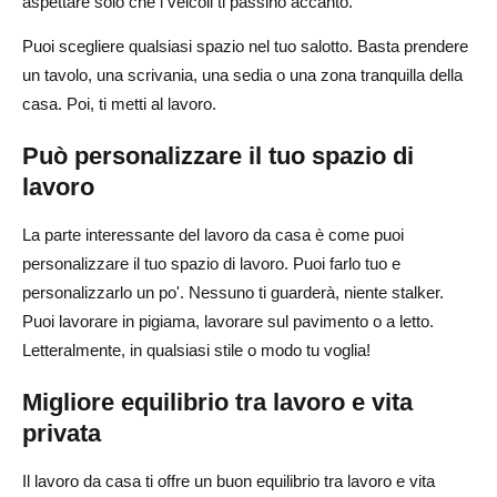
aspettare solo che i veicoli ti passino accanto.
Puoi scegliere qualsiasi spazio nel tuo salotto. Basta prendere
un tavolo, una scrivania, una sedia o una zona tranquilla della
casa. Poi, ti metti al lavoro.
Può personalizzare il tuo spazio di
lavoro
La parte interessante del lavoro da casa è come puoi
personalizzare il tuo spazio di lavoro. Puoi farlo tuo e
personalizzarlo un po'. Nessuno ti guarderà, niente stalker.
Puoi lavorare in pigiama, lavorare sul pavimento o a letto.
Letteralmente, in qualsiasi stile o modo tu voglia!
Migliore equilibrio tra lavoro e vita
privata
Il lavoro da casa ti offre un buon equilibrio tra lavoro e vita