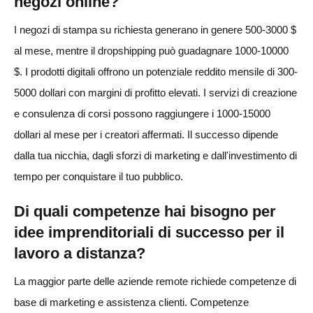
negozi online?
I negozi di stampa su richiesta generano in genere 500-3000 $
al mese, mentre il dropshipping può guadagnare 1000-10000
$. I prodotti digitali offrono un potenziale reddito mensile di 300-
5000 dollari con margini di profitto elevati. I servizi di creazione
e consulenza di corsi possono raggiungere i 1000-15000
dollari al mese per i creatori affermati. Il successo dipende
dalla tua nicchia, dagli sforzi di marketing e dall'investimento di
tempo per conquistare il tuo pubblico.
Di quali competenze hai bisogno per
idee imprenditoriali di successo per il
lavoro a distanza?
La maggior parte delle aziende remote richiede competenze di
base di marketing e assistenza clienti. Competenze