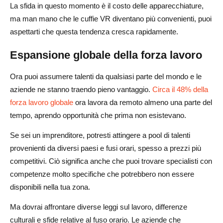
La sfida in questo momento è il costo delle apparecchiature,
ma man mano che le cuffie VR diventano più convenienti, puoi
aspettarti che questa tendenza cresca rapidamente.
Espansione globale della forza lavoro
Ora puoi assumere talenti da qualsiasi parte del mondo e le
aziende ne stanno traendo pieno vantaggio.
Circa il 48% della
forza lavoro globale
ora lavora da remoto almeno una parte del
tempo, aprendo opportunità che prima non esistevano.
Se sei un imprenditore, potresti attingere a pool di talenti
provenienti da diversi paesi e fusi orari, spesso a prezzi più
competitivi. Ciò significa anche che puoi trovare specialisti con
competenze molto specifiche che potrebbero non essere
disponibili nella tua zona.
Ma dovrai affrontare diverse leggi sul lavoro, differenze
culturali e sfide relative al fuso orario. Le aziende che