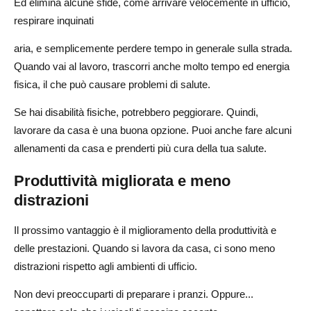
Ed elimina alcune sfide, come arrivare velocemente in ufficio,
respirare inquinati
aria, e semplicemente perdere tempo in generale sulla strada.
Quando vai al lavoro, trascorri anche molto tempo ed energia
fisica, il che può causare problemi di salute.
Se hai disabilità fisiche, potrebbero peggiorare. Quindi,
lavorare da casa è una buona opzione. Puoi anche fare alcuni
allenamenti da casa e prenderti più cura della tua salute.
Produttività migliorata e meno
distrazioni
Il prossimo vantaggio è il miglioramento della produttività e
delle prestazioni. Quando si lavora da casa, ci sono meno
distrazioni rispetto agli ambienti di ufficio.
Non devi preoccuparti di preparare i pranzi. Oppure...