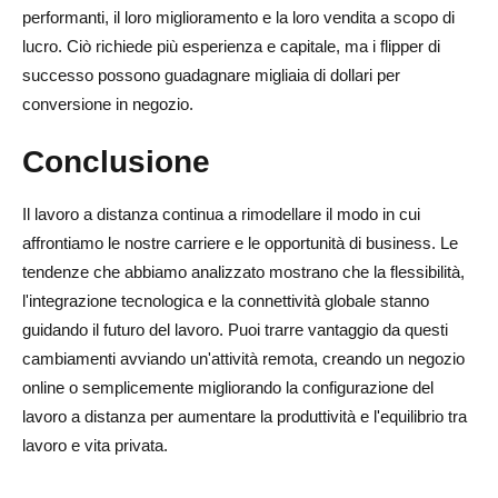
performanti, il loro miglioramento e la loro vendita a scopo di
lucro. Ciò richiede più esperienza e capitale, ma i flipper di
successo possono guadagnare migliaia di dollari per
conversione in negozio.
Conclusione
Il lavoro a distanza continua a rimodellare il modo in cui
affrontiamo le nostre carriere e le opportunità di business. Le
tendenze che abbiamo analizzato mostrano che la flessibilità,
l'integrazione tecnologica e la connettività globale stanno
guidando il futuro del lavoro. Puoi trarre vantaggio da questi
cambiamenti avviando un'attività remota, creando un negozio
online o semplicemente migliorando la configurazione del
lavoro a distanza per aumentare la produttività e l'equilibrio tra
lavoro e vita privata.