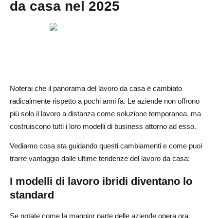
da casa nel 2025
Noterai che il panorama del lavoro da casa è cambiato
radicalmente rispetto a pochi anni fa. Le aziende non offrono
più solo il lavoro a distanza come soluzione temporanea, ma
costruiscono tutti i loro modelli di business attorno ad esso.
Vediamo cosa sta guidando questi cambiamenti e come puoi
trarre vantaggio dalle ultime tendenze del lavoro da casa:
I modelli di lavoro ibridi diventano lo
standard
Se notate come la maggior parte delle aziende opera ora,