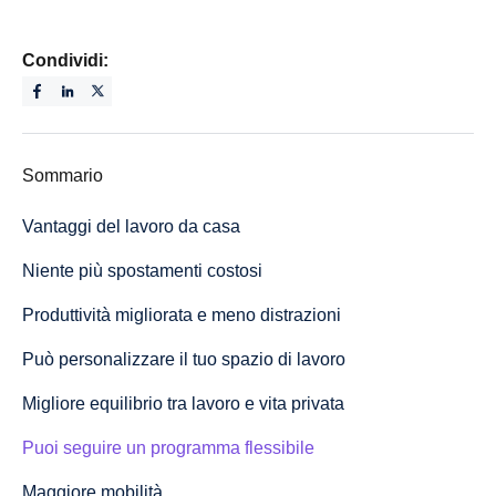
Condividi:
Sommario
Vantaggi del lavoro da casa
Niente più spostamenti costosi
Produttività migliorata e meno distrazioni
Può personalizzare il tuo spazio di lavoro
Migliore equilibrio tra lavoro e vita privata
Puoi seguire un programma flessibile
Maggiore mobilità