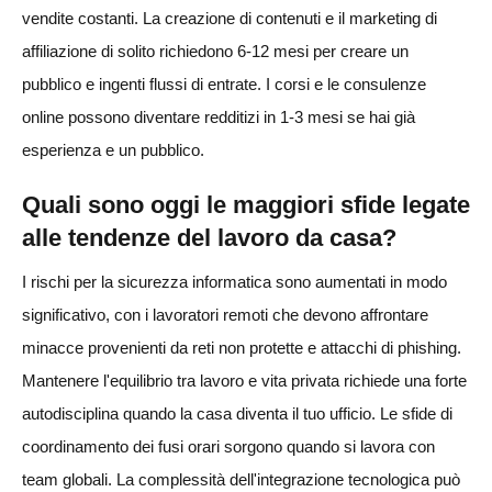
vendite costanti. La creazione di contenuti e il marketing di
affiliazione di solito richiedono 6-12 mesi per creare un
pubblico e ingenti flussi di entrate. I corsi e le consulenze
online possono diventare redditizi in 1-3 mesi se hai già
esperienza e un pubblico.
Quali sono oggi le maggiori sfide legate
alle tendenze del lavoro da casa?
I rischi per la sicurezza informatica sono aumentati in modo
significativo, con i lavoratori remoti che devono affrontare
minacce provenienti da reti non protette e attacchi di phishing.
Mantenere l'equilibrio tra lavoro e vita privata richiede una forte
autodisciplina quando la casa diventa il tuo ufficio. Le sfide di
coordinamento dei fusi orari sorgono quando si lavora con
team globali. La complessità dell'integrazione tecnologica può