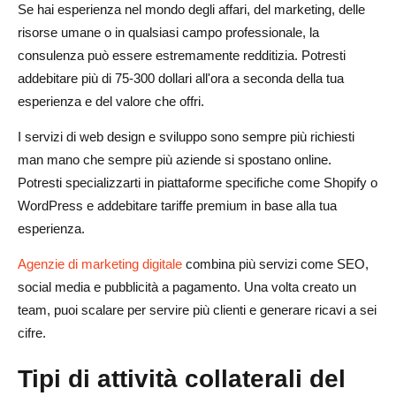
Se hai esperienza nel mondo degli affari, del marketing, delle
risorse umane o in qualsiasi campo professionale, la
consulenza può essere estremamente redditizia. Potresti
addebitare più di 75-300 dollari all'ora a seconda della tua
esperienza e del valore che offri.
I servizi di web design e sviluppo sono sempre più richiesti
man mano che sempre più aziende si spostano online.
Potresti specializzarti in piattaforme specifiche come Shopify o
WordPress e addebitare tariffe premium in base alla tua
esperienza.
Agenzie di marketing digitale
combina più servizi come SEO,
social media e pubblicità a pagamento. Una volta creato un
team, puoi scalare per servire più clienti e generare ricavi a sei
cifre.
Tipi di attività collaterali del