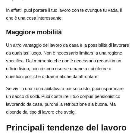
In effetti, puoi portare il tuo lavoro con te ovunque tu vada, il
che è una cosa interessante.
Maggiore mobilità
Un altro vantaggio del lavoro da casa è la possibilità di lavorare
da qualsiasi luogo. Non è necessario limitarsi a una regione
specifica. Dal momento che non è necessario recarsi in un
ufficio fisico, non ci sono risorse umane a cui riferire o
questioni politiche o drammatiche da affrontare.
Se vivi in una zona abitativa a basso costo, puoi risparmiare
un sacco di soldi. Puoi costruire il tuo corpus pensionistico
lavorando da casa, purché la retribuzione sia buona. Ma
dipende dal tipo di lavoro che svolgi.
Principali tendenze del lavoro