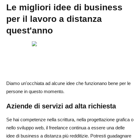
Le migliori idee di business
per il lavoro a distanza
quest'anno
Diamo un'occhiata ad alcune idee che funzionano bene per le
persone in questo momento.
Aziende di servizi ad alta richiesta
Se hai competenze nella scrittura, nella progettazione grafica o
nello sviluppo web, il freelance continua a essere una delle
idee di business a distanza più redditizie. Potresti guadagnare