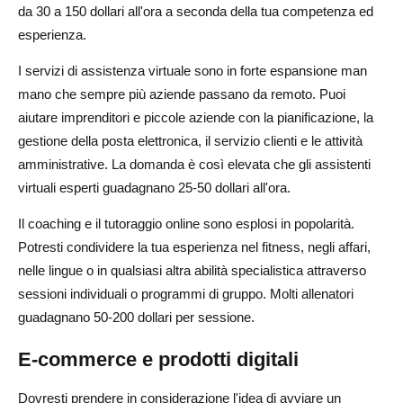
da 30 a 150 dollari all'ora a seconda della tua competenza ed
esperienza.
I servizi di assistenza virtuale sono in forte espansione man
mano che sempre più aziende passano da remoto. Puoi
aiutare imprenditori e piccole aziende con la pianificazione, la
gestione della posta elettronica, il servizio clienti e le attività
amministrative. La domanda è così elevata che gli assistenti
virtuali esperti guadagnano 25-50 dollari all'ora.
Il coaching e il tutoraggio online sono esplosi in popolarità.
Potresti condividere la tua esperienza nel fitness, negli affari,
nelle lingue o in qualsiasi altra abilità specialistica attraverso
sessioni individuali o programmi di gruppo. Molti allenatori
guadagnano 50-200 dollari per sessione.
E-commerce e prodotti digitali
Dovresti prendere in considerazione l'idea di avviare un