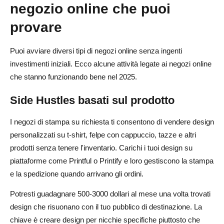
negozio online che puoi
provare
Puoi avviare diversi tipi di negozi online senza ingenti
investimenti iniziali. Ecco alcune attività legate ai negozi online
che stanno funzionando bene nel 2025.
Side Hustles basati sul prodotto
I negozi di stampa su richiesta ti consentono di vendere design
personalizzati su t-shirt, felpe con cappuccio, tazze e altri
prodotti senza tenere l'inventario. Carichi i tuoi design su
piattaforme come Printful o Printify e loro gestiscono la stampa
e la spedizione quando arrivano gli ordini.
Potresti guadagnare 500-3000 dollari al mese una volta trovati
design che risuonano con il tuo pubblico di destinazione. La
chiave è creare design per nicchie specifiche piuttosto che