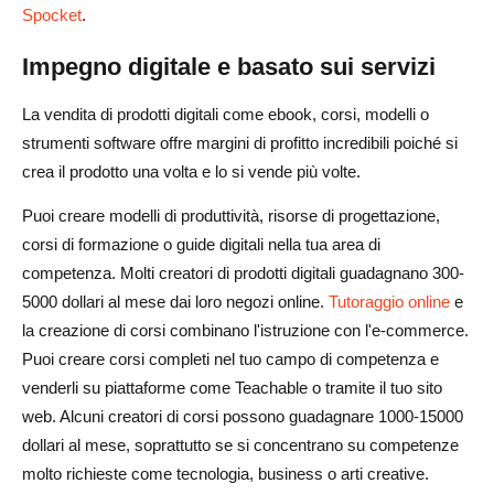
Spocket
.
Impegno digitale e basato sui servizi
La vendita di prodotti digitali come ebook, corsi, modelli o
strumenti software offre margini di profitto incredibili poiché si
crea il prodotto una volta e lo si vende più volte.
Puoi creare modelli di produttività, risorse di progettazione,
corsi di formazione o guide digitali nella tua area di
competenza. Molti creatori di prodotti digitali guadagnano 300-
5000 dollari al mese dai loro negozi online.
Tutoraggio online
e
la creazione di corsi combinano l'istruzione con l'e-commerce.
Puoi creare corsi completi nel tuo campo di competenza e
venderli su piattaforme come Teachable o tramite il tuo sito
web. Alcuni creatori di corsi possono guadagnare 1000-15000
dollari al mese, soprattutto se si concentrano su competenze
molto richieste come tecnologia, business o arti creative.