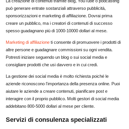
La creazione di contenuti tramite blog, YouTube o podcasting
può generare entrate sostanziali attraverso pubblicità,
sponsorizzazioni e marketing di affiliazione. Dovrai prima
creare un pubblico, ma i creatori di contenuti di successo
spesso guadagnano più di 1000-10000 dollari al mese.
Marketing di affiliazione
ti consente di promuovere i prodotti di
altre persone e guadagnare commissioni su ogni vendita.
Potresti iniziare seguendo un blog o sui social media e
consigliare prodotti che usi davvero e in cui credi.
La gestione dei social media è molto richiesta poiché le
aziende riconoscono l'importanza della presenza online. Puoi
aiutare le aziende a creare contenuti, pianificare post e
interagire con il proprio pubblico. Molti gestori di social media
addebitano 800-5000 dollari al mese per cliente.
Servizi di consulenza specializzati