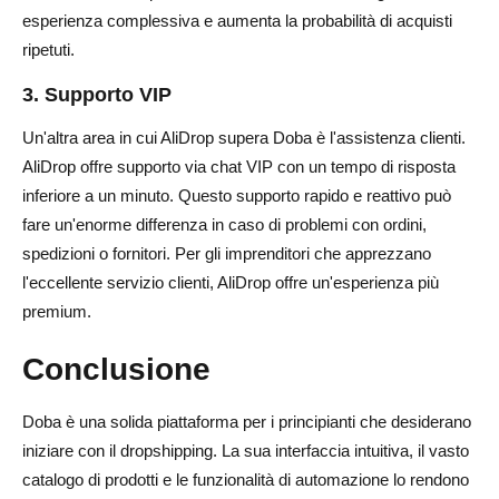
esperienza complessiva e aumenta la probabilità di acquisti
ripetuti.
3. Supporto VIP
Un'altra area in cui AliDrop supera Doba è l'assistenza clienti.
AliDrop offre supporto via chat VIP con un tempo di risposta
inferiore a un minuto. Questo supporto rapido e reattivo può
fare un'enorme differenza in caso di problemi con ordini,
spedizioni o fornitori. Per gli imprenditori che apprezzano
l'eccellente servizio clienti, AliDrop offre un'esperienza più
premium.
Conclusione
Doba è una solida piattaforma per i principianti che desiderano
iniziare con il dropshipping. La sua interfaccia intuitiva, il vasto
catalogo di prodotti e le funzionalità di automazione lo rendono