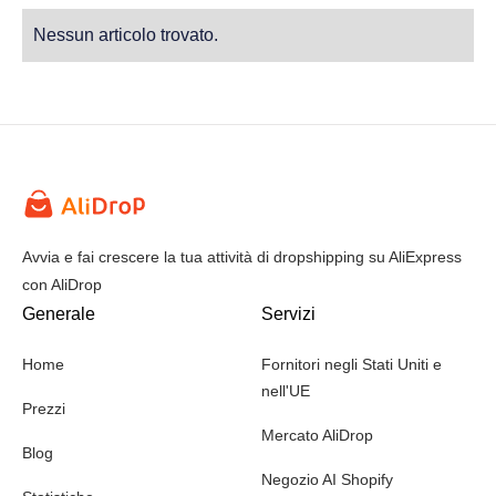
Nessun articolo trovato.
Avvia e fai crescere la tua attività di dropshipping su AliExpress
con AliDrop
Generale
Servizi
Home
Fornitori negli Stati Uniti e
nell'UE
Prezzi
Mercato AliDrop
Blog
Negozio AI Shopify