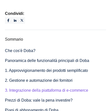
Condividi:
Sommario
Che cos'è Doba?
Panoramica delle funzionalità principali di Doba
1. Approvvigionamento dei prodotti semplificato
2. Gestione e automazione dei fornitori
3. Integrazione della piattaforma di e-commerce
Prezzi di Doba: vale la pena investire?
Piani di abbonamento di Doba