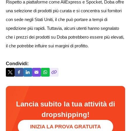
Rispetto a piattaforme come AliExpress e Spocket, Doba offre
una selezione di prodotti più curata e si concentra sui fornitori
con sede negli Stati Uniti, il che può portare a tempi di
spedizione più rapidi. Tuttavia, alcuni utenti hanno segnalato
che i prezzi dei prodotti su Doba potrebbero essere più elevati,
il che potrebbe influire sui margini di profitto.
Condividi:
Lancia subito la tua attività di
dropshipping!
INIZIA LA PROVA GRATUITA