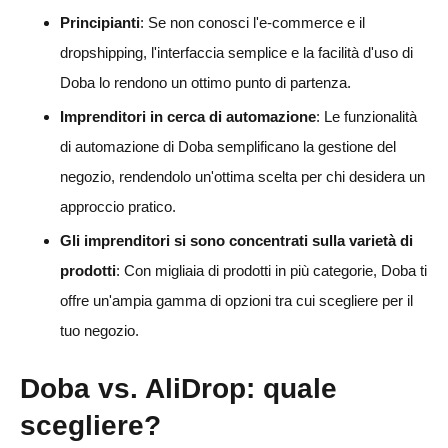
Principianti
: Se non conosci l'e-commerce e il
dropshipping, l'interfaccia semplice e la facilità d'uso di
Doba lo rendono un ottimo punto di partenza.
Imprenditori in cerca di automazione
: Le funzionalità
di automazione di Doba semplificano la gestione del
negozio, rendendolo un'ottima scelta per chi desidera un
approccio pratico.
Gli imprenditori si sono concentrati sulla varietà di
prodotti
: Con migliaia di prodotti in più categorie, Doba ti
offre un'ampia gamma di opzioni tra cui scegliere per il
tuo negozio.
Doba vs. AliDrop: quale
scegliere?