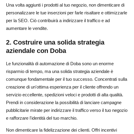
Una volta aggiunti i prodotti al tuo negozio, non dimenticare di
personalizzare le tue inserzioni per farle risaltare e ottimizzarle
per la SEO. Ciò contribuirà a indirizzare il traffico e ad
aumentare le vendite.
2. Costruire una solida strategia
aziendale con Doba
Le funzionalità di automazione di Doba sono un enorme
risparmio di tempo, ma una solida strategia aziendale è
comunque fondamentale per il tuo successo. Concentrati sulla
creazione di un'ottima esperienza per il cliente offrendo un
servizio eccellente, spedizioni veloci e prodotti di alta qualità.
Prendi in considerazione la possibilità di lanciare campagne
pubblicitarie mirate per indirizzare il traffico verso il tuo negozio
e rafforzare l'identità del tuo marchio.
Non dimenticare la fidelizzazione dei clienti. Offri incentivi