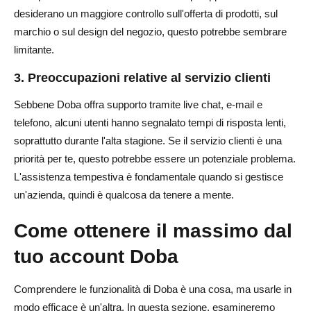
desiderano un maggiore controllo sull'offerta di prodotti, sul
marchio o sul design del negozio, questo potrebbe sembrare
limitante.
3. Preoccupazioni relative al servizio clienti
Sebbene Doba offra supporto tramite live chat, e-mail e
telefono, alcuni utenti hanno segnalato tempi di risposta lenti,
soprattutto durante l'alta stagione. Se il servizio clienti è una
priorità per te, questo potrebbe essere un potenziale problema.
L'assistenza tempestiva è fondamentale quando si gestisce
un'azienda, quindi è qualcosa da tenere a mente.
Come ottenere il massimo dal
tuo account Doba
Comprendere le funzionalità di Doba è una cosa, ma usarle in
modo efficace è un'altra. In questa sezione, esamineremo