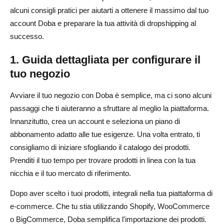
alcuni consigli pratici per aiutarti a ottenere il massimo dal tuo
account Doba e preparare la tua attività di dropshipping al
successo.
1. Guida dettagliata per configurare il
tuo negozio
Avviare il tuo negozio con Doba è semplice, ma ci sono alcuni
passaggi che ti aiuteranno a sfruttare al meglio la piattaforma.
Innanzitutto, crea un account e seleziona un piano di
abbonamento adatto alle tue esigenze. Una volta entrato, ti
consigliamo di iniziare sfogliando il catalogo dei prodotti.
Prenditi il tuo tempo per trovare prodotti in linea con la tua
nicchia e il tuo mercato di riferimento.
Dopo aver scelto i tuoi prodotti, integrali nella tua piattaforma di
e-commerce. Che tu stia utilizzando Shopify, WooCommerce
o BigCommerce, Doba semplifica l'importazione dei prodotti.