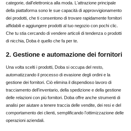
categorie, dall'elettronica alla moda. L'attrazione principale
della piattaforma sono le sue capacità di approvvigionamento
dei prodotti, che ti consentono di trovare rapidamente fornitori
affidabili e aggiungere prodotti al tuo negozio con pochi clic.
Che tu stia cercando di vendere articoli di tendenza o prodotti
di nicchia, Doba è quello che fa per te.
2. Gestione e automazione dei fornitori
Una volta scelti i prodotti, Doba si occupa del resto,
automatizzando il processo di evasione degli ordini e la
gestione dei fornitori. Ciò elimina il dispendioso lavoro di
tracciamento dell'inventario, della spedizione e della gestione
delle relazioni con più fornitori. Doba offre anche strumenti di
analisi per aiutare a tenere traccia delle vendite, dei resi e del
comportamento dei clienti, semplificando l'ottimizzazione delle
operazioni aziendali.