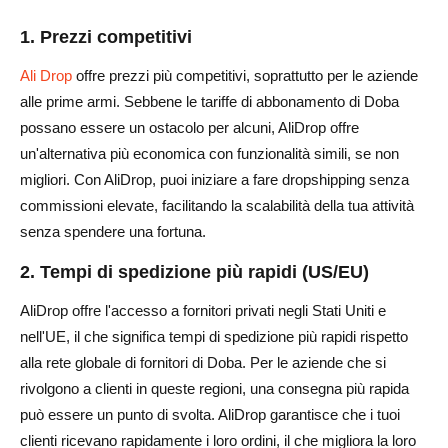
1. Prezzi competitivi
Ali Drop
offre prezzi più competitivi, soprattutto per le aziende
alle prime armi. Sebbene le tariffe di abbonamento di Doba
possano essere un ostacolo per alcuni, AliDrop offre
un'alternativa più economica con funzionalità simili, se non
migliori. Con AliDrop, puoi iniziare a fare dropshipping senza
commissioni elevate, facilitando la scalabilità della tua attività
senza spendere una fortuna.
2. Tempi di spedizione più rapidi (US/EU)
AliDrop offre l'accesso a fornitori privati negli Stati Uniti e
nell'UE, il che significa tempi di spedizione più rapidi rispetto
alla rete globale di fornitori di Doba. Per le aziende che si
rivolgono a clienti in queste regioni, una consegna più rapida
può essere un punto di svolta. AliDrop garantisce che i tuoi
clienti ricevano rapidamente i loro ordini, il che migliora la loro