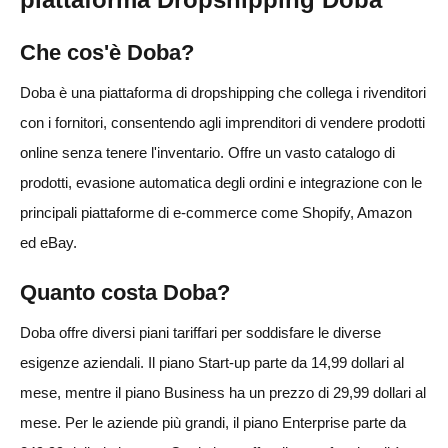
Che cos'è Doba?
Doba è una piattaforma di dropshipping che collega i rivenditori
con i fornitori, consentendo agli imprenditori di vendere prodotti
online senza tenere l'inventario. Offre un vasto catalogo di
prodotti, evasione automatica degli ordini e integrazione con le
principali piattaforme di e-commerce come Shopify, Amazon
ed eBay.
Quanto costa Doba?
Doba offre diversi piani tariffari per soddisfare le diverse
esigenze aziendali. Il piano Start-up parte da 14,99 dollari al
mese, mentre il piano Business ha un prezzo di 29,99 dollari al
mese. Per le aziende più grandi, il piano Enterprise parte da