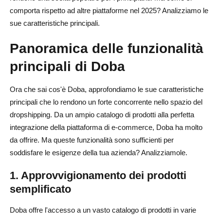
comporta rispetto ad altre piattaforme nel 2025? Analizziamo le
sue caratteristiche principali.
Panoramica delle funzionalità
principali di Doba
Ora che sai cos'è Doba, approfondiamo le sue caratteristiche
principali che lo rendono un forte concorrente nello spazio del
dropshipping. Da un ampio catalogo di prodotti alla perfetta
integrazione della piattaforma di e-commerce, Doba ha molto
da offrire. Ma queste funzionalità sono sufficienti per
soddisfare le esigenze della tua azienda? Analizziamole.
1. Approvvigionamento dei prodotti
semplificato
Doba offre l'accesso a un vasto catalogo di prodotti in varie