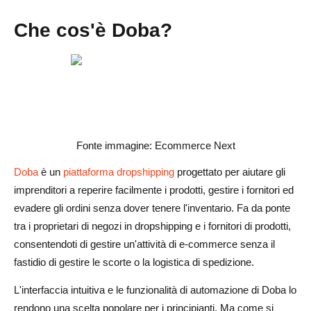
Che cos'è Doba?
Fonte immagine: Ecommerce Next
Doba
è un
piattaforma dropshipping
progettato per aiutare gli
imprenditori a reperire facilmente i prodotti, gestire i fornitori ed
evadere gli ordini senza dover tenere l'inventario. Fa da ponte
tra i proprietari di negozi in dropshipping e i fornitori di prodotti,
consentendoti di gestire un'attività di e-commerce senza il
fastidio di gestire le scorte o la logistica di spedizione.
L'interfaccia intuitiva e le funzionalità di automazione di Doba lo
rendono una scelta popolare per i principianti. Ma come si