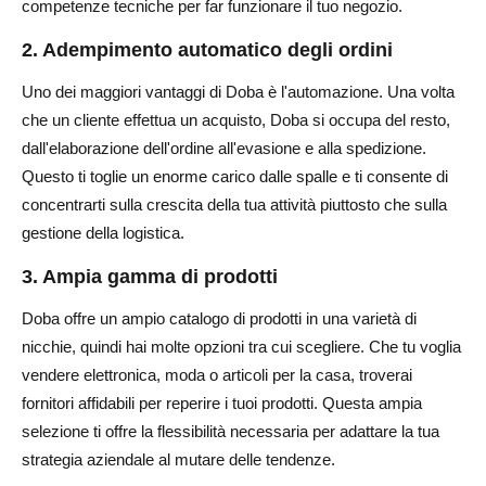
competenze tecniche per far funzionare il tuo negozio.
2. Adempimento automatico degli ordini
Uno dei maggiori vantaggi di Doba è l'automazione. Una volta
che un cliente effettua un acquisto, Doba si occupa del resto,
dall'elaborazione dell'ordine all'evasione e alla spedizione.
Questo ti toglie un enorme carico dalle spalle e ti consente di
concentrarti sulla crescita della tua attività piuttosto che sulla
gestione della logistica.
3. Ampia gamma di prodotti
Doba offre un ampio catalogo di prodotti in una varietà di
nicchie, quindi hai molte opzioni tra cui scegliere. Che tu voglia
vendere elettronica, moda o articoli per la casa, troverai
fornitori affidabili per reperire i tuoi prodotti. Questa ampia
selezione ti offre la flessibilità necessaria per adattare la tua
strategia aziendale al mutare delle tendenze.