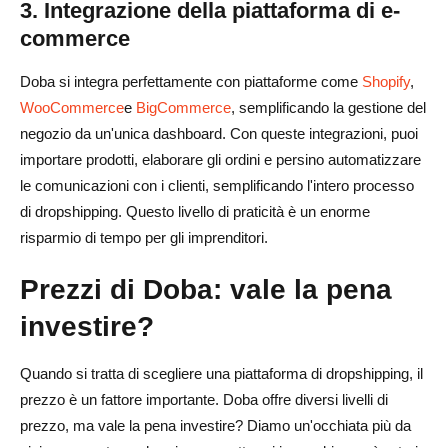
3. Integrazione della piattaforma di e-
commerce
Doba si integra perfettamente con piattaforme come
Shopify
,
WooCommerce
e
BigCommerce
, semplificando la gestione del
negozio da un'unica dashboard. Con queste integrazioni, puoi
importare prodotti, elaborare gli ordini e persino automatizzare
le comunicazioni con i clienti, semplificando l'intero processo
di dropshipping. Questo livello di praticità è un enorme
risparmio di tempo per gli imprenditori.
Prezzi di Doba: vale la pena
investire?
Quando si tratta di scegliere una piattaforma di dropshipping, il
prezzo è un fattore importante. Doba offre diversi livelli di
prezzo, ma vale la pena investire? Diamo un'occhiata più da