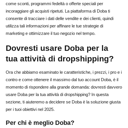
come sconti, programmi fedeltà o offerte speciali per
incoraggiare gli acquisti ripetuti. La piattaforma di Doba ti
consente di tracciare i dati delle vendite e dei clienti, quindi
utilizza tali informazioni per affinare le tue strategie di
marketing e ottimizzare il tuo negozio nel tempo.
Dovresti usare Doba per la
tua attività di dropshipping?
Ora che abbiamo esaminato le caratteristiche, i prezzi, i pro e i
contro e come ottenere il massimo dal tuo account Doba, è il
momento di rispondere alla grande domanda: dovresti davvero
usare Doba per la tua attività di dropshipping? In questa
sezione, ti aiuteremo a decidere se Doba è la soluzione giusta
per i tuoi obiettivi nel 2025.
Per chi è meglio Doba?