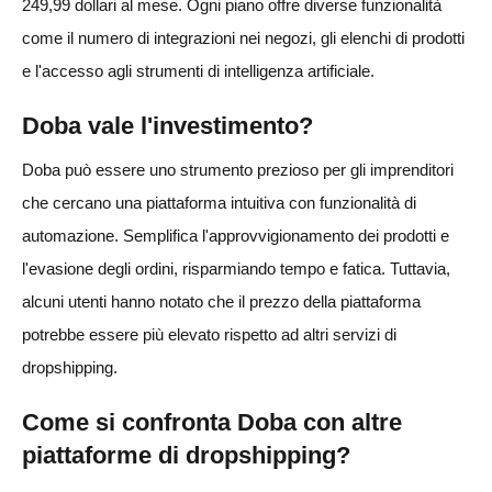
249,99 dollari al mese. Ogni piano offre diverse funzionalità
come il numero di integrazioni nei negozi, gli elenchi di prodotti
e l'accesso agli strumenti di intelligenza artificiale.
Doba vale l'investimento?
Doba può essere uno strumento prezioso per gli imprenditori
che cercano una piattaforma intuitiva con funzionalità di
automazione. Semplifica l'approvvigionamento dei prodotti e
l'evasione degli ordini, risparmiando tempo e fatica. Tuttavia,
alcuni utenti hanno notato che il prezzo della piattaforma
potrebbe essere più elevato rispetto ad altri servizi di
dropshipping.
Come si confronta Doba con altre
piattaforme di dropshipping?