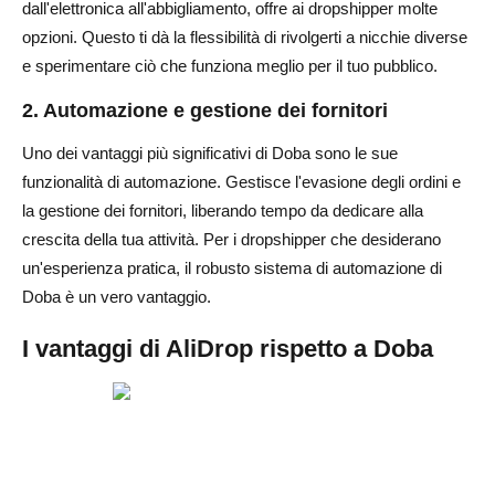
dall'elettronica all'abbigliamento, offre ai dropshipper molte
opzioni. Questo ti dà la flessibilità di rivolgerti a nicchie diverse
e sperimentare ciò che funziona meglio per il tuo pubblico.
2. Automazione e gestione dei fornitori
Uno dei vantaggi più significativi di Doba sono le sue
funzionalità di automazione. Gestisce l'evasione degli ordini e
la gestione dei fornitori, liberando tempo da dedicare alla
crescita della tua attività. Per i dropshipper che desiderano
un'esperienza pratica, il robusto sistema di automazione di
Doba è un vero vantaggio.
I vantaggi di AliDrop rispetto a Doba