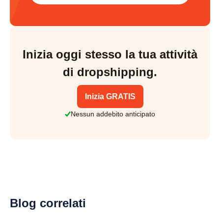
Inizia oggi stesso la tua attività
di dropshipping.
Inizia GRATIS
Nessun addebito anticipato
Blog correlati