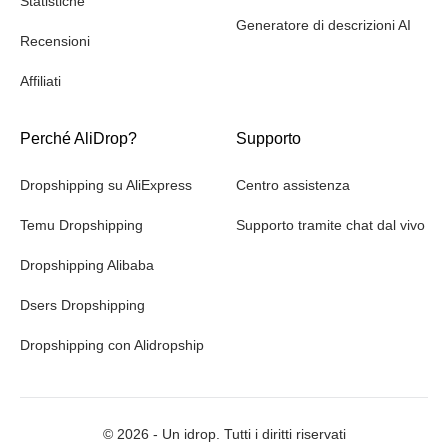
Statistiche
Generatore di descrizioni AI
Recensioni
Affiliati
Perché AliDrop?
Supporto
Dropshipping su AliExpress
Centro assistenza
Temu Dropshipping
Supporto tramite chat dal vivo
Dropshipping Alibaba
Dsers Dropshipping
Dropshipping con Alidropship
©
2026
- Un idrop. Tutti i diritti riservati