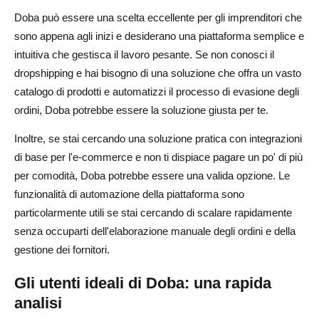
Doba può essere una scelta eccellente per gli imprenditori che
sono appena agli inizi e desiderano una piattaforma semplice e
intuitiva che gestisca il lavoro pesante. Se non conosci il
dropshipping e hai bisogno di una soluzione che offra un vasto
catalogo di prodotti e automatizzi il processo di evasione degli
ordini, Doba potrebbe essere la soluzione giusta per te.
Inoltre, se stai cercando una soluzione pratica con integrazioni
di base per l'e-commerce e non ti dispiace pagare un po' di più
per comodità, Doba potrebbe essere una valida opzione. Le
funzionalità di automazione della piattaforma sono
particolarmente utili se stai cercando di scalare rapidamente
senza occuparti dell'elaborazione manuale degli ordini e della
gestione dei fornitori.
Gli utenti ideali di Doba: una rapida
analisi