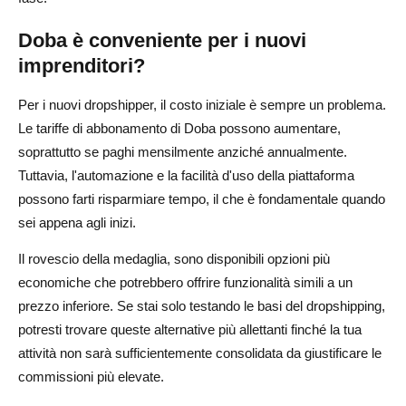
Doba è conveniente per i nuovi
imprenditori?
Per i nuovi dropshipper, il costo iniziale è sempre un problema.
Le tariffe di abbonamento di Doba possono aumentare,
soprattutto se paghi mensilmente anziché annualmente.
Tuttavia, l'automazione e la facilità d'uso della piattaforma
possono farti risparmiare tempo, il che è fondamentale quando
sei appena agli inizi.
Il rovescio della medaglia, sono disponibili opzioni più
economiche che potrebbero offrire funzionalità simili a un
prezzo inferiore. Se stai solo testando le basi del dropshipping,
potresti trovare queste alternative più allettanti finché la tua
attività non sarà sufficientemente consolidata da giustificare le
commissioni più elevate.