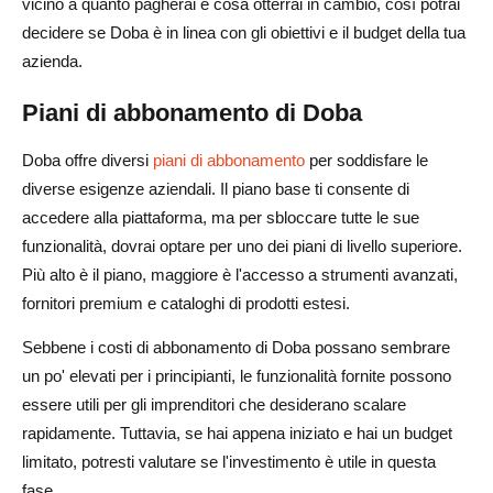
vicino a quanto pagherai e cosa otterrai in cambio, così potrai
decidere se Doba è in linea con gli obiettivi e il budget della tua
azienda.
Piani di abbonamento di Doba
Doba offre diversi
piani di abbonamento
per soddisfare le
diverse esigenze aziendali. Il piano base ti consente di
accedere alla piattaforma, ma per sbloccare tutte le sue
funzionalità, dovrai optare per uno dei piani di livello superiore.
Più alto è il piano, maggiore è l'accesso a strumenti avanzati,
fornitori premium e cataloghi di prodotti estesi.
Sebbene i costi di abbonamento di Doba possano sembrare
un po' elevati per i principianti, le funzionalità fornite possono
essere utili per gli imprenditori che desiderano scalare
rapidamente. Tuttavia, se hai appena iniziato e hai un budget
limitato, potresti valutare se l'investimento è utile in questa
fase.