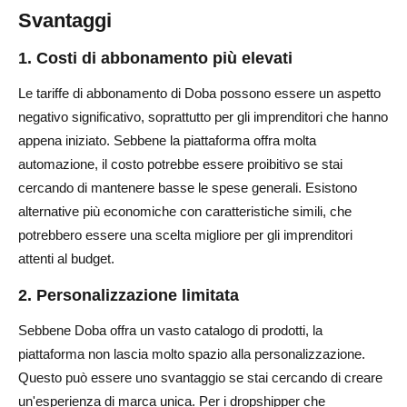
Svantaggi
1. Costi di abbonamento più elevati
Le tariffe di abbonamento di Doba possono essere un aspetto
negativo significativo, soprattutto per gli imprenditori che hanno
appena iniziato. Sebbene la piattaforma offra molta
automazione, il costo potrebbe essere proibitivo se stai
cercando di mantenere basse le spese generali. Esistono
alternative più economiche con caratteristiche simili, che
potrebbero essere una scelta migliore per gli imprenditori
attenti al budget.
2. Personalizzazione limitata
Sebbene Doba offra un vasto catalogo di prodotti, la
piattaforma non lascia molto spazio alla personalizzazione.
Questo può essere uno svantaggio se stai cercando di creare
un'esperienza di marca unica. Per i dropshipper che