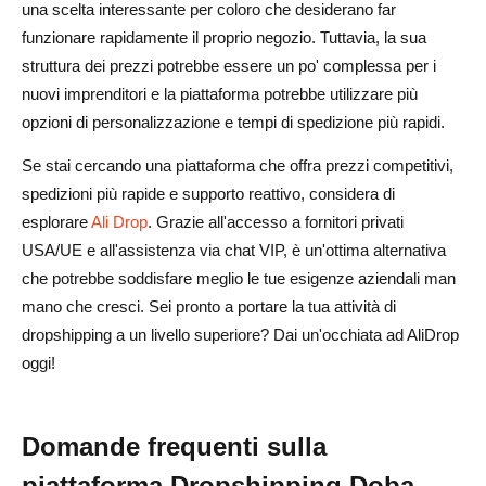
una scelta interessante per coloro che desiderano far
funzionare rapidamente il proprio negozio. Tuttavia, la sua
struttura dei prezzi potrebbe essere un po' complessa per i
nuovi imprenditori e la piattaforma potrebbe utilizzare più
opzioni di personalizzazione e tempi di spedizione più rapidi.
Se stai cercando una piattaforma che offra prezzi competitivi,
spedizioni più rapide e supporto reattivo, considera di
esplorare
Ali Drop
. Grazie all'accesso a fornitori privati
USA/UE e all'assistenza via chat VIP, è un'ottima alternativa
che potrebbe soddisfare meglio le tue esigenze aziendali man
mano che cresci. Sei pronto a portare la tua attività di
dropshipping a un livello superiore? Dai un'occhiata ad AliDrop
oggi!
Domande frequenti sulla
piattaforma Dropshipping Doba