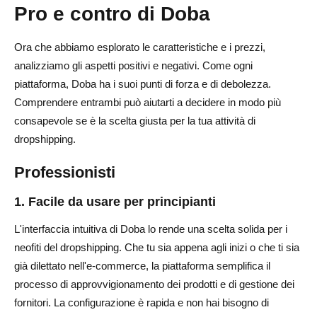
Pro e contro di Doba
Ora che abbiamo esplorato le caratteristiche e i prezzi,
analizziamo gli aspetti positivi e negativi. Come ogni
piattaforma, Doba ha i suoi punti di forza e di debolezza.
Comprendere entrambi può aiutarti a decidere in modo più
consapevole se è la scelta giusta per la tua attività di
dropshipping.
Professionisti
1. Facile da usare per principianti
L'interfaccia intuitiva di Doba lo rende una scelta solida per i
neofiti del dropshipping. Che tu sia appena agli inizi o che ti sia
già dilettato nell'e-commerce, la piattaforma semplifica il
processo di approvvigionamento dei prodotti e di gestione dei
fornitori. La configurazione è rapida e non hai bisogno di