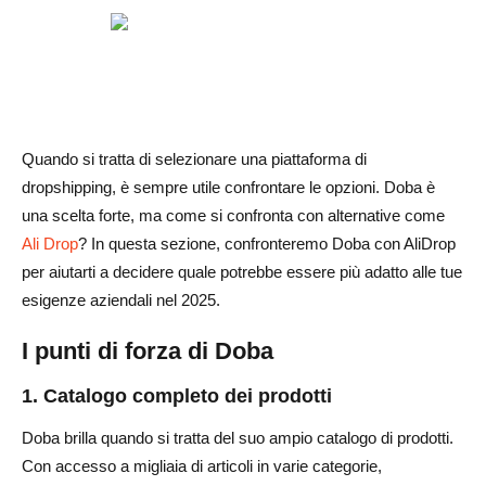
Quando si tratta di selezionare una piattaforma di
dropshipping, è sempre utile confrontare le opzioni. Doba è
una scelta forte, ma come si confronta con alternative come
Ali Drop
? In questa sezione, confronteremo Doba con AliDrop
per aiutarti a decidere quale potrebbe essere più adatto alle tue
esigenze aziendali nel 2025.
I punti di forza di Doba
1. Catalogo completo dei prodotti
Doba brilla quando si tratta del suo ampio catalogo di prodotti.
Con accesso a migliaia di articoli in varie categorie,